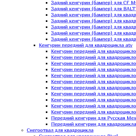
Задний кенгурин (бампер) для СF 
Задний кенгурин (бампер) для BA
Задний кенгурин (бампер) для квад
Задний кенгурин (бампер) для квад
Задний кенгурин (бампер) для квадр
Задний кенгурин (бампер) для квад
Задний кенгурин (бампер) для квад
Кенгурин передний для квадроцикла atv
Кенгурин передний для квадроцикло
Кенгурин передний для квадроцикл
Кенгурин передний для квадроцикло
Кенгурин передний для квадроцик
Кенгурин передний для квадроцикл
Кенгурин передний для квадроцикло
Кенгурин передний для квадроциклов
Кенгурин передний для квадроцикло
Кенгурин передний для квадроцикло
Кенгурин передний для квадроцикл
Кенгурин передний для квадроцикл
Передний кенгурин для Русская М
Передний кенгурин для квадроцикла 
Снегоотвал для квадроцикла