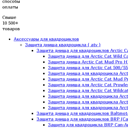
способы
оплаты
Свыше
10 500+
товаров
Аксессуары для квадроциклов
Защита днища квадроцикла ( atv )
Защита днища для квадроциклов Arctic C
Защита днища для Arctic Cat Wild Ca
Защита днища Arctic Cat Mud Pro H
Защита днища для Arctic Cat 500/55
Защита днища для квадроцикла Arcti
Защита днища для Arctic Cat Mud Pro
Защита днища для Arctic Cat Prowle
Защита днища для Arctic Cat Wildca
Защита днища для квадроцикла Arct
Защита днища для квадроцикла Arcti
Защита днища для квадроцикла Arct
Защита днища для квадроциклов Baltmot
Защита днища для квадроциклов BRP (C
Защита для квадроцикла BRP Can-A