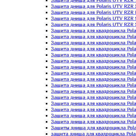
Защита днища для Polaris UTV RZR 
Защита днища для Polaris UTV RZR 
Защита днища для Polaris UTV RZR 
Защита днища для Polaris UTV RZR 
Защита днища для Polaris UTV RZR 
Защита днища для квадроцикла Polar
Защита днища для квадроцикла Pola
Защита днища для квадроцикла Pola
Защита днища для квадроцикла Polar
Защита днища для квадроцикла Polar
Защита днища для квадроцикла Polar
Защита днища для квадроцикла Polari
Защита днища для квадроцикла Polar
Защита днища для квадроцикла Polar
Защита днища для квадроцикла Polar
Защита днища для квадроцикла Pola
Защита днища для квадроцикла Pola
Защита днища для квадроцикла Polar
Защита днища для квадроцикла Polar
Защита днища для квадроцикла Polar
Защита днища для квадроцикла Polar
Защиты днища для квадроцикла Pola
защита днища для квадроцикла Polari