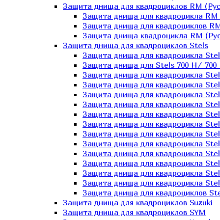
Защита днища для квадроциклов RM (Рус
Защита днища для квадроцикла RM 
Защита днища для квадроциклов RM
Защита днища квадроцикла RM (Русс
Защита днища для квадроциклов Stels
Защита днища для квадроцикла St
Защита днища для Stels 700 H/ 700 
Защита днища для квадроцикла Stel
Защита днища для квадроцикла Stel
Защита днища для квадроцикла Stel
Защита днища для квадроцикла Stel
Защита днища для квадроцикла Stel
Защита днища для квадроцикла Stel
Защита днища для квадроцикла Stel
Защита днища для квадроцикла Stels
Защита днища для квадроцикла Stel
Защита днища для квадроцикла Stel
Защита днища для квадроцикла Stel
Защита днища для квадроцикла Stel
Защита днища для квадроциклов Ste
Защита днища для квадроциклов Suzuki
Защита днища для квадроциклов SYM