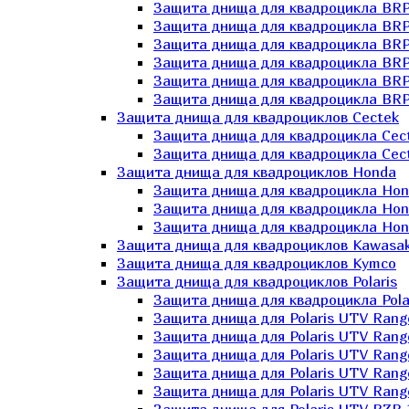
Защита днища для квадроцикла BR
Защита днища для квадроцикла BRP
Защита днища для квадроцикла BRP
Защита днища для квадроцикла BRP 
Защита днища для квадроцикла BRP
Защита днища для квадроцикла BRP
Защита днища для квадроциклов Cectek
Защита днища для квадроцикла Cect
Защита днища для квадроцикла Cect
Защита днища для квадроциклов Honda
Защита днища для квадроцикла Hond
Защита днища для квадроцикла Hond
Защита днища для квадроцикла Hond
Защита днища для квадроциклов Kawasak
Защита днища для квадроциклов Kymco
Защита днища для квадроциклов Polaris
Защита днища для квадроцикла Pola
Защита днища для Polaris UTV Rang
Защита днища для Polaris UTV Rang
Защита днища для Polaris UTV Rang
Защита днища для Polaris UTV Rang
Защита днища для Polaris UTV Rang