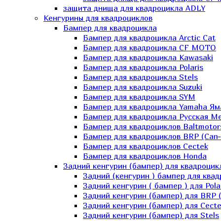
защита днища для квадроцикла ADLY
Кенгурины для квадроциклов
Бампер для квадроцикла
Бампер для квадроцикла Arctic Cat
Бампер для квадроцикла CF MOTO
Бампер для квадроцикла Kawasaki
Бампер для квадроцикла Polaris
Бампер для квадроцикла Stels
Бампер для квадроцикла Suzuki
Бампер для квадроцикла SYM
Бампер для квадроцикла Yamaha Ям
Бампер для квадроцикла Русская 
Бампер для квадроциклов Baltmotor
Бампер для квадроциклов BRP (Can
Бампер для квадроциклов Cectek
Бампер для квадроциклов Honda
Задний кенгурин (бампер) для квадроцик
Задний (кенгурин ) бампер для ква
Задний кенгурин ( бампер ) для Pola
Задний кенгурин (бампер) для BRP 
Задний кенгурин (бампер) для Cecte
Задний кенгурин (бампер) для Stels