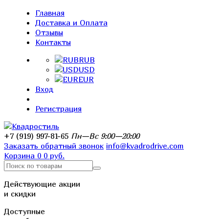
Главная
Доставка и Оплата
Отзывы
Контакты
RUB
USD
EUR
Вход
Регистрация
+7 (919) 997-81-65
Пн—Вс 9:00—20:00
Заказать обратный звонок
info@kvadrodrive.com
Корзина
0
0 руб.
Действующие акции
и скидки
Доступные