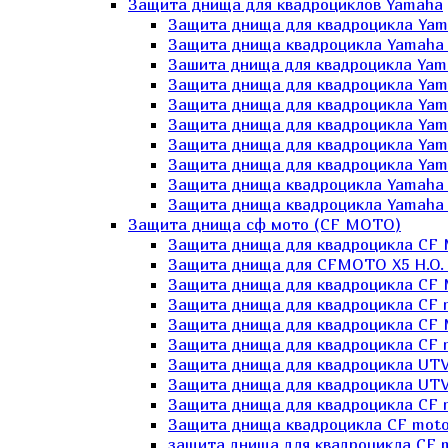
Защита днища для квадроциклов Yamaha
Защита днища для квадроцикла Yam
Защита днища квадроцикла Yamaha
Зашита днища для квадроцикла Yama
Защита днища для квадроцикла Yam
Защита днища для квадроцикла Yam
Защита днища для квадроцикла Yam
Защита днища для квадроцикла Yamah
Защита днища для квадроцикла Yama
Защита днища квадроцикла Yamaha G
Защита днища квадроцикла Yamaha 
Защита днища сф мото (CF MOTO)
Защита днища для квадроцикла CF
Защита днища для CFMOTO X5 H.O.
Защита днища для квадроцикла CF 
Защита днища для квадроцикла CF 
Защита днища для квадроцикла CF 
Защита днища для квадроцикла CF m
Защита днища для квадроцикла UTV
Защита днища для квадроцикла UTV
Защита днища для квадроцикла СF 
Защита днища квадроцикла СF moto
защита днища для квадроцикла CF m