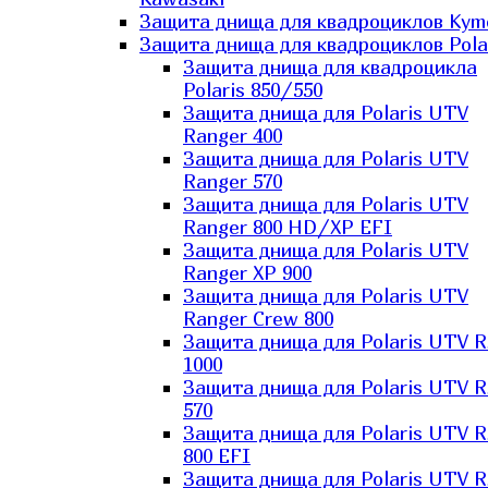
Защита днища для квадроциклов Kym
Защита днища для квадроциклов Pola
Защита днища для квадроцикла
Polaris 850/550
Защита днища для Polaris UTV
Ranger 400
Защита днища для Polaris UTV
Ranger 570
Защита днища для Polaris UTV
Ranger 800 HD/XP EFI
Защита днища для Polaris UTV
Ranger XP 900
Защита днища для Polaris UTV
Ranger Сrew 800
Защита днища для Polaris UTV 
1000
Защита днища для Polaris UTV 
570
Защита днища для Polaris UTV 
800 EFI
Защита днища для Polaris UTV 