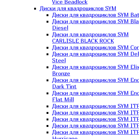
Vice Beadlock
Диски для квадроциклов SYM
Диски для квадроциклов SYM Bat
Диски для квадроциклов SYM Bla
Diesel
Диски для квадроциклов SYM
CARLISLE BLACK ROCK
Диски для квадроциклов SYM Co
Диски для квадроциклов SYM Del
Steel
Диски для квадроциклов SYM Elix
Bronze
Диски для квадроциклов SYM En
Dark Tint
Диски для квадроциклов SYM En
Flat Mill
Диски для квадроциклов SYM ITP
Диски для квадроциклов SYM ITP
Диски для квадроциклов SYM ITP
Диски для квадроциклов SYM ITP
Диски для квадроциклов SYM IT
Hurricane