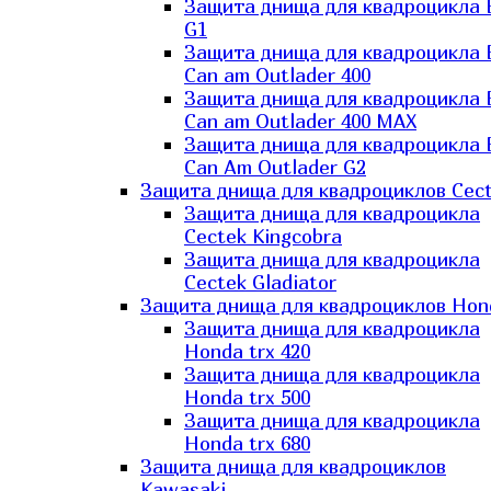
Защита днища для квадроцикла
G1
Защита днища для квадроцикла
Can am Outlader 400
Защита днища для квадроцикла
Can am Outlader 400 MAX
Защита днища для квадроцикла
Can Аm Outlader G2
Защита днища для квадроциклов Cec
Защита днища для квадроцикла
Cectek Kingcobra
Защита днища для квадроцикла
Cectek Gladiator
Защита днища для квадроциклов Hon
Защита днища для квадроцикла
Honda trx 420
Защита днища для квадроцикла
Honda trx 500
Защита днища для квадроцикла
Honda trx 680
Защита днища для квадроциклов
Kawasaki