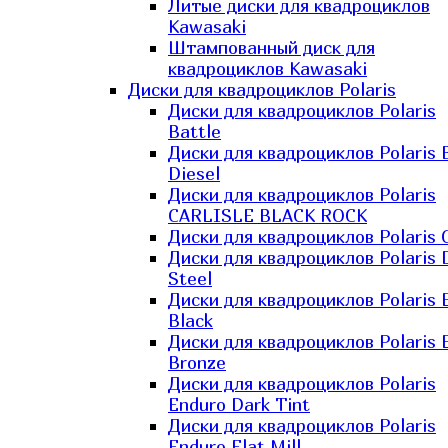
Литые диски для квадроциклов
Kawasaki​
Штампованный диск для
квадроциклов Kawasaki​
Диски для квадроциклов Polaris
Диски для квадроциклов Polaris
Battle
Диски для квадроциклов Polaris 
Diesel
Диски для квадроциклов Polaris
CARLISLE BLACK ROCK
Диски для квадроциклов Polaris 
Диски для квадроциклов Polaris 
Steel
Диски для квадроциклов Polaris E
Black
Диски для квадроциклов Polaris E
Bronze
Диски для квадроциклов Polaris
Enduro Dark Tint
Диски для квадроциклов Polaris
Enduro Flat Mill