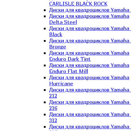
CARLISLE BLACK ROCK
Диски для квадроциклов Yamaha 
Диски для квадроциклов Yamaha
Delta Steel
Диски для квадроциклов Yamaha E
Black
Диски для квадроциклов Yamaha E
Bronze
Диски для квадроциклов Yamaha
Enduro Dark Tint
Диски для квадроциклов Yamaha
Enduro Flat Mill
Диски для квадроциклов Yamaha
Hurricane
Диски для квадроциклов Yamaha
212
Диски для квадроциклов Yamaha
216
Диски для квадроциклов Yamaha
312
Диски для квадроциклов Yamaha