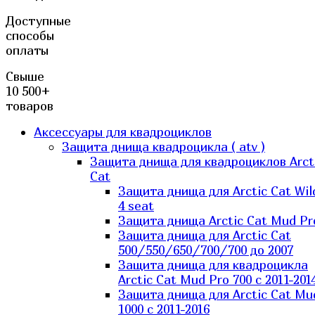
Доступные
способы
оплаты
Свыше
10 500+
товаров
Аксессуары для квадроциклов
Защита днища квадроцикла ( atv )
Защита днища для квадроциклов Arct
Cat
Защита днища для Arctic Cat Wil
4 seat
Защита днища Arctic Cat Mud Pr
Защита днища для Arctic Cat
500/550/650/700/700 до 2007
Защита днища для квадроцикла
Arctic Cat Mud Pro 700 с 2011-201
Защита днища для Arctic Cat Mu
1000 c 2011-2016