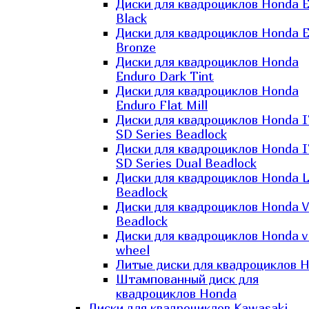
Диски для квадроциклов Honda El
Black
Диски для квадроциклов Honda El
Bronze
Диски для квадроциклов Honda
Enduro Dark Tint
Диски для квадроциклов Honda
Enduro Flat Mill
Диски для квадроциклов Honda 
SD Series Beadlock
Диски для квадроциклов Honda 
SD Series Dual Beadlock
Диски для квадроциклов Honda 
Beadlock
Диски для квадроциклов Honda V
Beadlock
Диски для квадроциклов Honda v
wheel
Литые диски для квадроциклов 
Штампованный диск для
квадроциклов Honda
Диски для квадроциклов Kawasaki