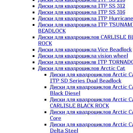
Диски для квадроцикла ITP SS 312
Диски для квадроцикла ITP SS 316
Диски для квадроцикла ITP Hurrican
Диски для квадроцикла ITP TSUNAM
BEADLOCK
Диски для квадроциклов CARLISLE B
ROCK
Диски для квадроцикла Vice Beadlock
Диски для квадроцикла vision wheel
Диски для квадроциклв ITP TORNAD
Диски для квадроциклов Arctic Cat
Диски для квадроциклов Arctic C
ITP SD Series Dual Beadlock
Диски для квадроциклов Arctic C
Black Diesel
Диски для квадроциклов Arctic C
CARLISLE BLACK ROCK
Диски для квадроциклов Arctic C
Core
Диски для квадроциклов Arctic C
Delta Steel