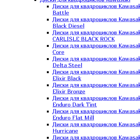
Диски для квадроциклов Kawasak
Battle
Диски для квадроциклов Kawasak
Black Diesel
Диски для квадроциклов Kawasak
CARLISLE BLACK ROCK
Диски для квадроциклов Kawasak
Core
Диски для квадроциклов Kawasak
Delta Steel
Диски для квадроциклов Kawasak
Elixir Black
Диски для квадроциклов Kawasak
Elixir Bronze
Диски для квадроциклов Kawasak
Enduro Dark Tint
Диски для квадроциклов Kawasak
Enduro Flat Mill
Диски для квадроциклов Kawasak
Hurricane
Диски для квадроциклов Kawasak