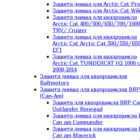
Защита днища для Arctic Cat Pro
Защита днища для Arctic Cat Wil
Защита днища для квадроцикла
Arctic Cat 400/500/650/700/1000
TRV/ Cruizer
Защита днища для квадроцикла
Arctic Cat Arctic Cat 500/550/65
EFI
Защита днища для квадроцикла
Arctic Cat TUNDERCAT H2 1000 c
2008-2014
Защита днища для квадроциклов
Baltmotors
Защита днища для квадроциклов BRP
(Can-Am)
Защита для квадроцикла BRP C
Outlander Renegad
Защита днища для квадроцикла
Can am Commander
Защита днища для квадроцикла
Can am Maverick