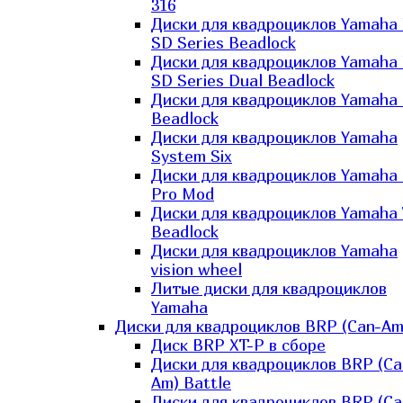
316
Диски для квадроциклов Yamaha
SD Series Beadlock
Диски для квадроциклов Yamaha
SD Series Dual Beadlock
Диски для квадроциклов Yamaha
Beadlock
Диски для квадроциклов Yamaha
System Six
Диски для квадроциклов Yamaha
Pro Mod
Диски для квадроциклов Yamaha 
Beadlock
Диски для квадроциклов Yamaha
vision wheel
Литые диски для квадроциклов
Yamaha
Диски для квадроциклов BRP (Can-Am
Диск BRP XT-P в сборе
Диски для квадроциклов BRP (Ca
Am) Battle
Диски для квадроциклов BRP (Ca