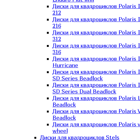
Диски для квадроциклов Polaris 
212
Диски для квадроциклов Polaris 
216
Диски для квадроциклов Polaris 
312
Диски для квадроциклов Polaris 
316
Диски для квадроциклов Polaris 
Hurricane
Диски для квадроциклов Polaris 
SD Series Beadlock
Диски для квадроциклов Polaris 
SD Series Dual Beadlock
Диски для квадроциклов Polaris 
Beadlock
Диски для квадроциклов Polaris 
Beadlock
Диски для квадроциклов Polaris v
wheel
Диски для квадроциклов Stels