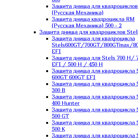
Защита днища для квадроцикло
(Русская Механика)
Защита днища квадроцикла RM
(Русская Механика) 500 - 2
Защита днища для квадроциклов Stel
Защита днища для квадроцикла
Stels600GT/700GT/800GTmax/8
EFI
Защита днища для Stels 700 H/ 
EFI / 500 H / 450 H
Защита днища для квадроцикла 
600GT 600GT EFI
Защита днища для квадроцикла 
300 B
Защита днища для квадроцикла 
400 Hunter
Защита днища для квадроцикла 
500 GT
Защита днища для квадроцикла 
500 K
Защита днища для квадроцикла 