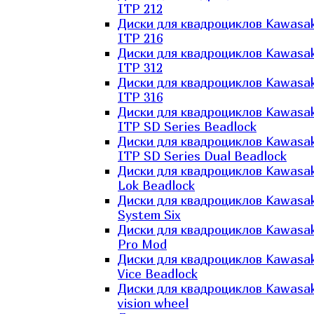
ITP 212
Диски для квадроциклов Kawasak
ITP 216
Диски для квадроциклов Kawasak
ITP 312
Диски для квадроциклов Kawasak
ITP 316
Диски для квадроциклов Kawasak
ITP SD Series Beadlock
Диски для квадроциклов Kawasak
ITP SD Series Dual Beadlock
Диски для квадроциклов Kawasak
Lok Beadlock
Диски для квадроциклов Kawasak
System Six
Диски для квадроциклов Kawasak
Pro Mod
Диски для квадроциклов Kawasak
Vice Beadlock
Диски для квадроциклов Kawasak
vision wheel