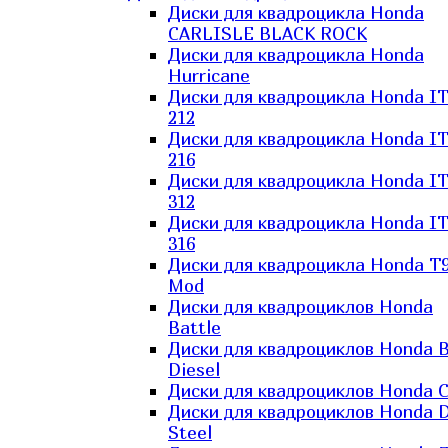
Диски для квадроцикла Honda
CARLISLE BLACK ROCK
Диски для квадроцикла Honda
Hurricane
Диски для квадроцикла Honda I
212
Диски для квадроцикла Honda I
216
Диски для квадроцикла Honda I
312
Диски для квадроцикла Honda I
316
Диски для квадроцикла Honda T9
Mod
Диски для квадроциклов Honda
Battle
Диски для квадроциклов Honda B
Diesel
Диски для квадроциклов Honda C
Диски для квадроциклов Honda D
Steel