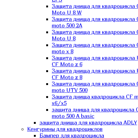
Защита днища для квадроцикла 
Moto U 8 W
Защита днища для квадроцикла 
moto 500 2A
Защита днища для квадроцикла 
Moto U 8
Защита днища для квадроцикла 
moto x 8
Защита днища для квадроцикла
CF Moto z 6
Защита днища для квадроцикла
CF Moto z 8
Защита днища для квадроцикла 
moto UTV 500
Защита днища квадроцикла СF 
x6/x5
защита днища для квадроцикла 
moto 500 A basic
защита днища для квадроцикла ADLY
Кенгурины для квадроциклов
Бампер для квадроцикла