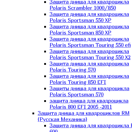
Защита днища для квадроцикла
Polaris Scrambler 1000/850
Защита днища для квадроцикла
Polaris Sportsman 550 XP
Защита днища для квадроцикла
Polaris Sportsman 850 XP
Защита днища для квадроцикла
Polaris Sportsman Touring 550 efi
Защита днища для квадроцикла
Polaris Sportsman Touring 550 X2
Защита днища для квадроцикла
Polaris Touring 570
Защита днища для квадроцикла
Polaris Touring 850 EFI
Защиты днища для квадроцикла
Polaris Sportsman 570
защита днища для квадроцикла
Polaris 800 EFI 2005 -2011
Защита днища для квадроциклов RM
(Русская Механика)
Защита днища для квадроцикла
600