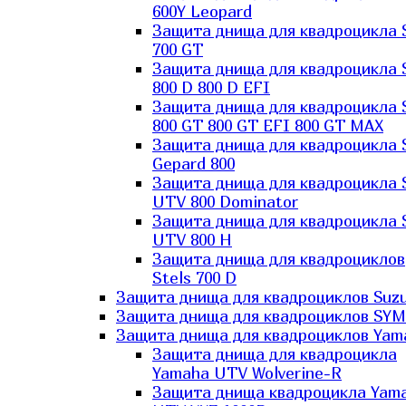
600Y Leopard
Защита днища для квадроцикла 
700 GT
Защита днища для квадроцикла 
800 D 800 D EFI
Защита днища для квадроцикла 
800 GT 800 GT EFI 800 GT MAX
Защита днища для квадроцикла 
Gepard 800
Защита днища для квадроцикла 
UTV 800 Dominator
Защита днища для квадроцикла 
UTV 800 H
Защита днища для квадроциклов
Stels 700 D
Защита днища для квадроциклов Suzu
Защита днища для квадроциклов SYM
Защита днища для квадроциклов Yam
Защита днища для квадроцикла
Yamaha UTV Wolverine-R
Защита днища квадроцикла Yam