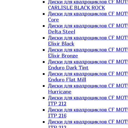
Диски для квадроциклов CF MO
CARLISLE BLACK ROCK
Диски для квадроциклов CF MO
Core
Диски для квадроциклов CF MO
Delta Steel
Диски для квадроциклов CF MO
Elixir Black
Диски для квадроциклов CF MO
Elixir Bronze
Диски для квадроциклов CF MO
Enduro Dark Tint
Диски для квадроциклов CF MO
Enduro Flat Mill
Диски для квадроциклов CF MO
Hurricane
Диски для квадроциклов CF MO
ITP 212
Диски для квадроциклов CF MO
ITP 216
Диски для квадроциклов CF MO
ITP 312