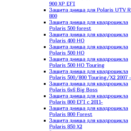
900 XP EFI
Защита днища для Polaris UTV 
800
Защита днища для квадроцикла
Polaris 500 forest
Защита днища для квадроцикла
Polaris 400 HO
Защита днища для квадроцикла
Polaris 500 HO
Защита днища для квадроцикла
Polaris 500 HO Touring
Защита днища для квадроцикла
Polaris 500/800 Touring/X2 2007 
Защита днища для квадроцикла
Polaris 6х6 Big Boss
Защита днища для квадроцикла
Polaris 800 EFI с 2011-
Защита днища для квадроцикла
Polaris 800 Forest
Защита днища для квадроцикла
Polaris 850 X2