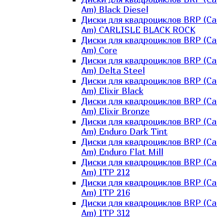
Am) Black Diesel
Диски для квадроциклов BRP (Ca
Am) CARLISLE BLACK ROCK
Диски для квадроциклов BRP (Ca
Am) Core
Диски для квадроциклов BRP (Ca
Am) Delta Steel
Диски для квадроциклов BRP (Ca
Am) Elixir Black
Диски для квадроциклов BRP (Ca
Am) Elixir Bronze
Диски для квадроциклов BRP (Ca
Am) Enduro Dark Tint
Диски для квадроциклов BRP (Ca
Am) Enduro Flat Mill
Диски для квадроциклов BRP (Ca
Am) ITP 212
Диски для квадроциклов BRP (Ca
Am) ITP 216
Диски для квадроциклов BRP (Ca
Am) ITP 312