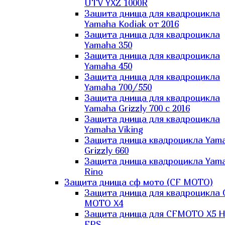
UTV YXZ 1000R
Зашита днища для квадроцикла
Yamaha Kodiak от 2016
Защита днища для квадроцикла
Yamaha 350
Защита днища для квадроцикла
Yamaha 450
Защита днища для квадроцикла
Yamaha 700/550
Защита днища для квадроцикла
Yamaha Grizzly 700 с 2016
Защита днища для квадроцикла
Yamaha Viking
Защита днища квадроцикла Yam
Grizzly 660
Защита днища квадроцикла Yam
Rino
Защита днища сф мото (CF MOTO)
Защита днища для квадроцикла 
MOTO X4
Защита днища для CFMOTO X5 H
EPS