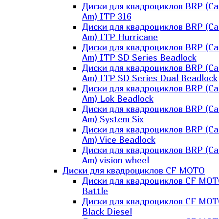
Диски для квадроциклов BRP (Ca
Am) ITP 316
Диски для квадроциклов BRP (Ca
Am) ITP Hurricane
Диски для квадроциклов BRP (Ca
Am) ITP SD Series Beadlock
Диски для квадроциклов BRP (Ca
Am) ITP SD Series Dual Beadlock
Диски для квадроциклов BRP (Ca
Am) Lok Beadlock
Диски для квадроциклов BRP (Ca
Am) System Six
Диски для квадроциклов BRP (Ca
Am) Vice Beadlock
Диски для квадроциклов BRP (Ca
Am) vision wheel
Диски для квадроциклов CF MOTO
Диски для квадроциклов CF MO
Battle
Диски для квадроциклов CF MO
Black Diesel