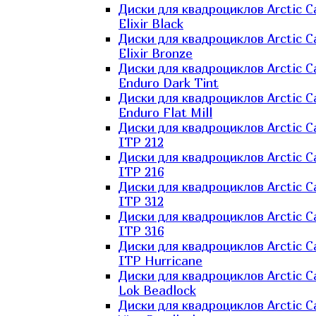
Диски для квадроциклов Arctic C
Elixir Black
Диски для квадроциклов Arctic C
Elixir Bronze
Диски для квадроциклов Arctic C
Enduro Dark Tint
Диски для квадроциклов Arctic C
Enduro Flat Mill
Диски для квадроциклов Arctic C
ITP 212
Диски для квадроциклов Arctic C
ITP 216
Диски для квадроциклов Arctic C
ITP 312
Диски для квадроциклов Arctic C
ITP 316
Диски для квадроциклов Arctic C
ITP Hurricane
Диски для квадроциклов Arctic C
Lok Beadlock
Диски для квадроциклов Arctic C