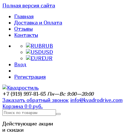
Полная версия сайта
Главная
Доставка и Оплата
Отзывы
Контакты
RUB
USD
EUR
Вход
Регистрация
+7 (919) 997-81-65
Пн—Вс 9:00—20:00
Заказать обратный звонок
info@kvadrodrive.com
Корзина
0
0 руб.
Действующие акции
и скидки