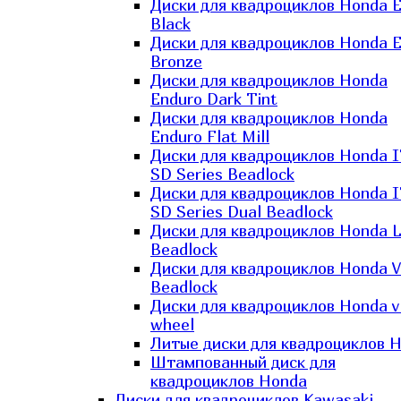
Диски для квадроциклов Honda El
Black
Диски для квадроциклов Honda El
Bronze
Диски для квадроциклов Honda
Enduro Dark Tint
Диски для квадроциклов Honda
Enduro Flat Mill
Диски для квадроциклов Honda 
SD Series Beadlock
Диски для квадроциклов Honda 
SD Series Dual Beadlock
Диски для квадроциклов Honda 
Beadlock
Диски для квадроциклов Honda V
Beadlock
Диски для квадроциклов Honda v
wheel
Литые диски для квадроциклов 
Штампованный диск для
квадроциклов Honda
Диски для квадроциклов Kawasaki