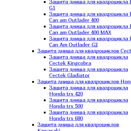
Защита днища для квадроцикла
G1
Защита днища для квадроцикла
Can am Outlader 400
Защита днища для квадроцикла
Can am Outlader 400 MAX
Защита днища для квадроцикла
Can Аm Outlader G2
Защита днища для квадроциклов Cec
Защита днища для квадроцикла
Cectek Kingcobra
Защита днища для квадроцикла
Cectek Gladiator
Защита днища для квадроциклов Hon
Защита днища для квадроцикла
Honda trx 420
Защита днища для квадроцикла
Honda trx 500
Защита днища для квадроцикла
Honda trx 680
Защита днища для квадроциклов
Kawasaki