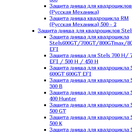
Защита днища для квадроцикло
(Русская Механика)
Защита днища квадроцикла RM
(Русская Механика) 500 - 2
Защита днища для квадроциклов Stel
Защита днища для квадроцикла
Stels600GT/700GT/800GTmax/8
EFI
Защита днища для Stels 700 H/ 
EFI / 500 H / 450 H
Защита днища для квадроцикла 
600GT 600GT EFI
Защита днища для квадроцикла 
300 B
Защита днища для квадроцикла 
400 Hunter
Защита днища для квадроцикла 
500 GT
Защита днища для квадроцикла 
500 K
Защита днища для квадроцикла 