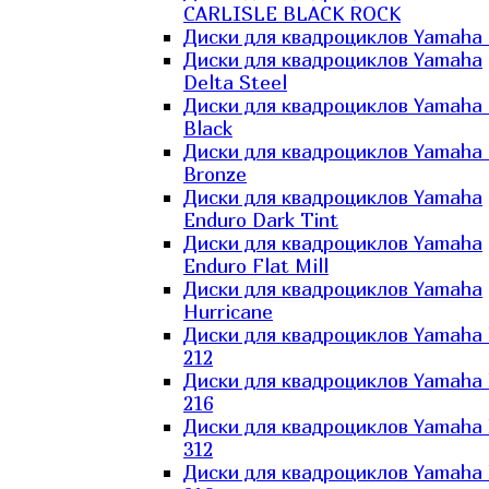
CARLISLE BLACK ROCK
Диски для квадроциклов Yamaha 
Диски для квадроциклов Yamaha
Delta Steel
Диски для квадроциклов Yamaha E
Black
Диски для квадроциклов Yamaha E
Bronze
Диски для квадроциклов Yamaha
Enduro Dark Tint
Диски для квадроциклов Yamaha
Enduro Flat Mill
Диски для квадроциклов Yamaha
Hurricane
Диски для квадроциклов Yamaha
212
Диски для квадроциклов Yamaha
216
Диски для квадроциклов Yamaha
312
Диски для квадроциклов Yamaha