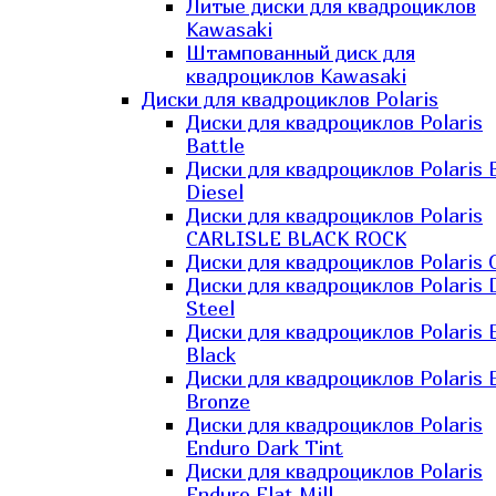
Литые диски для квадроциклов
Kawasaki​
Штампованный диск для
квадроциклов Kawasaki​
Диски для квадроциклов Polaris
Диски для квадроциклов Polaris
Battle
Диски для квадроциклов Polaris 
Diesel
Диски для квадроциклов Polaris
CARLISLE BLACK ROCK
Диски для квадроциклов Polaris 
Диски для квадроциклов Polaris 
Steel
Диски для квадроциклов Polaris E
Black
Диски для квадроциклов Polaris E
Bronze
Диски для квадроциклов Polaris
Enduro Dark Tint
Диски для квадроциклов Polaris
Enduro Flat Mill