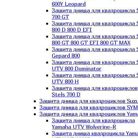
600Y Leopard
Защита днища для квадроцикла 
700 GT
Защита днища для квадроцикла 
800 D 800 D EFI
Защита днища для квадроцикла 
800 GT 800 GT EFI 800 GT MAX
Защита днища для квадроцикла 
Gepard 800
Защита днища для квадроцикла 
UTV 800 Dominator
Защита днища для квадроцикла 
UTV 800 H
Защита днища для квадроциклов
Stels 700 D
Защита днища для квадроциклов Suzu
Защита днища для квадроциклов SYM
Защита днища для квадроциклов Yam
Защита днища для квадроцикла
Yamaha UTV Wolverine-R
Защита днища квадроцикла Yam