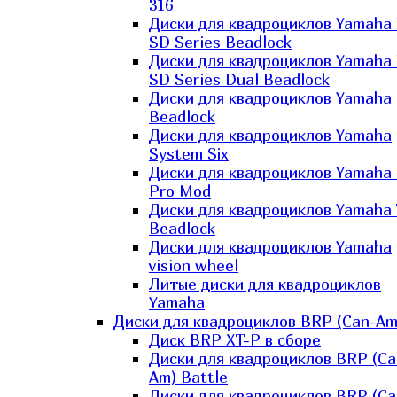
316
Диски для квадроциклов Yamaha
SD Series Beadlock
Диски для квадроциклов Yamaha
SD Series Dual Beadlock
Диски для квадроциклов Yamaha
Beadlock
Диски для квадроциклов Yamaha
System Six
Диски для квадроциклов Yamaha
Pro Mod
Диски для квадроциклов Yamaha 
Beadlock
Диски для квадроциклов Yamaha
vision wheel
Литые диски для квадроциклов
Yamaha
Диски для квадроциклов BRP (Can-Am
Диск BRP XT-P в сборе
Диски для квадроциклов BRP (Ca
Am) Battle
Диски для квадроциклов BRP (Ca