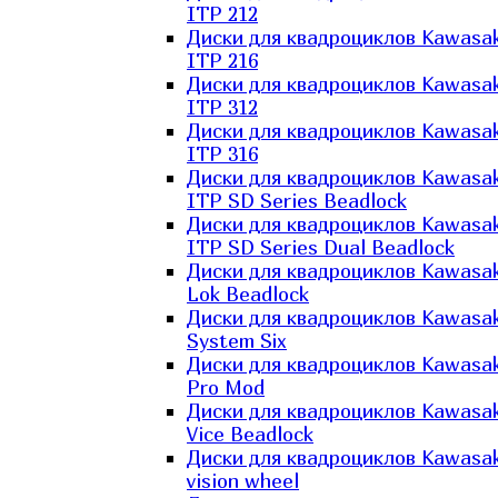
ITP 212
Диски для квадроциклов Kawasak
ITP 216
Диски для квадроциклов Kawasak
ITP 312
Диски для квадроциклов Kawasak
ITP 316
Диски для квадроциклов Kawasak
ITP SD Series Beadlock
Диски для квадроциклов Kawasak
ITP SD Series Dual Beadlock
Диски для квадроциклов Kawasak
Lok Beadlock
Диски для квадроциклов Kawasak
System Six
Диски для квадроциклов Kawasak
Pro Mod
Диски для квадроциклов Kawasak
Vice Beadlock
Диски для квадроциклов Kawasak
vision wheel