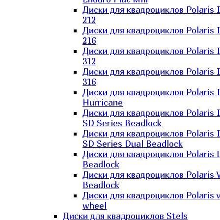
Диски для квадроциклов Polaris 
212
Диски для квадроциклов Polaris 
216
Диски для квадроциклов Polaris 
312
Диски для квадроциклов Polaris 
316
Диски для квадроциклов Polaris 
Hurricane
Диски для квадроциклов Polaris 
SD Series Beadlock
Диски для квадроциклов Polaris 
SD Series Dual Beadlock
Диски для квадроциклов Polaris 
Beadlock
Диски для квадроциклов Polaris 
Beadlock
Диски для квадроциклов Polaris v
wheel
Диски для квадроциклов Stels