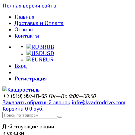
Полная версия сайта
Главная
Доставка и Оплата
Отзывы
Контакты
RUB
USD
EUR
Вход
Регистрация
+7 (919) 997-81-65
Пн—Вс 9:00—20:00
Заказать обратный звонок
info@kvadrodrive.com
Корзина
0
0 руб.
Действующие акции
и скидки