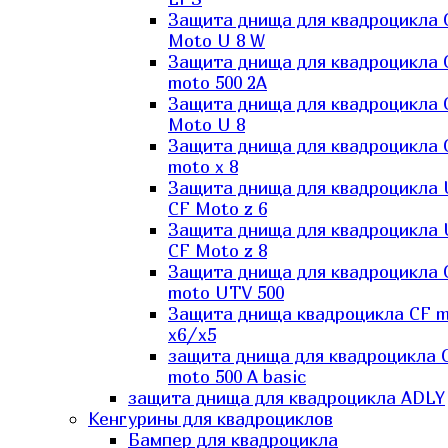
Защита днища для квадроцикла 
Moto U 8 W
Защита днища для квадроцикла 
moto 500 2A
Защита днища для квадроцикла 
Moto U 8
Защита днища для квадроцикла 
moto x 8
Защита днища для квадроцикла
CF Moto z 6
Защита днища для квадроцикла
CF Moto z 8
Защита днища для квадроцикла 
moto UTV 500
Защита днища квадроцикла СF 
x6/x5
защита днища для квадроцикла 
moto 500 A basic
защита днища для квадроцикла ADLY
Кенгурины для квадроциклов
Бампер для квадроцикла