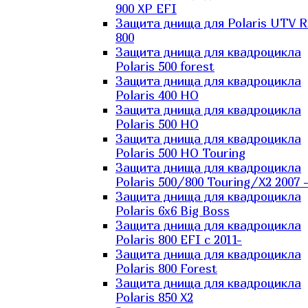
900 XP EFI
Защита днища для Polaris UTV 
800
Защита днища для квадроцикла
Polaris 500 forest
Защита днища для квадроцикла
Polaris 400 HO
Защита днища для квадроцикла
Polaris 500 HO
Защита днища для квадроцикла
Polaris 500 HO Touring
Защита днища для квадроцикла
Polaris 500/800 Touring/X2 2007 
Защита днища для квадроцикла
Polaris 6х6 Big Boss
Защита днища для квадроцикла
Polaris 800 EFI с 2011-
Защита днища для квадроцикла
Polaris 800 Forest
Защита днища для квадроцикла
Polaris 850 X2