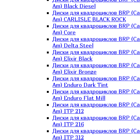
Am) Black Diesel
Диски для квадроциклов BRP (Ca
Am) CARLISLE BLACK ROCK
Диски для квадроциклов BRP (Ca
Am) Core
Диски для квадроциклов BRP (Ca
Am) Delta Steel
Диски для квадроциклов BRP (Ca
Am) Elixir Black
Диски для квадроциклов BRP (Ca
Am) Elixir Bronze
Диски для квадроциклов BRP (Ca
Am) Enduro Dark Tint
Диски для квадроциклов BRP (Ca
Am) Enduro Flat Mill
Диски для квадроциклов BRP (Ca
Am) ITP 212
Диски для квадроциклов BRP (Ca
Am) ITP 216
Диски для квадроциклов BRP (Ca
Am) ITP 312