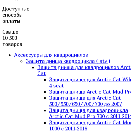
Доступные
способы
оплаты
Свыше
10 500+
товаров
Аксессуары для квадроциклов
Защита днища квадроцикла ( atv )
Защита днища для квадроциклов Arct
Cat
Защита днища для Arctic Cat Wil
4 seat
Защита днища Arctic Cat Mud Pr
Защита днища для Arctic Cat
500/550/650/700/700 до 2007
Защита днища для квадроцикла
Arctic Cat Mud Pro 700 с 2011-201
Защита днища для Arctic Cat Mu
1000 c 2011-2016