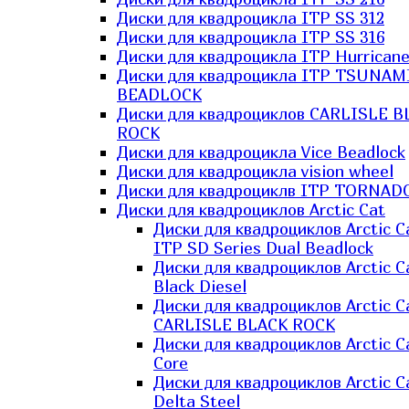
Диски для квадроцикла ITP SS 312
Диски для квадроцикла ITP SS 316
Диски для квадроцикла ITP Hurrican
Диски для квадроцикла ITP TSUNAM
BEADLOCK
Диски для квадроциклов CARLISLE B
ROCK
Диски для квадроцикла Vice Beadlock
Диски для квадроцикла vision wheel
Диски для квадроциклв ITP TORNAD
Диски для квадроциклов Arctic Cat
Диски для квадроциклов Arctic C
ITP SD Series Dual Beadlock
Диски для квадроциклов Arctic C
Black Diesel
Диски для квадроциклов Arctic C
CARLISLE BLACK ROCK
Диски для квадроциклов Arctic C
Core
Диски для квадроциклов Arctic C
Delta Steel