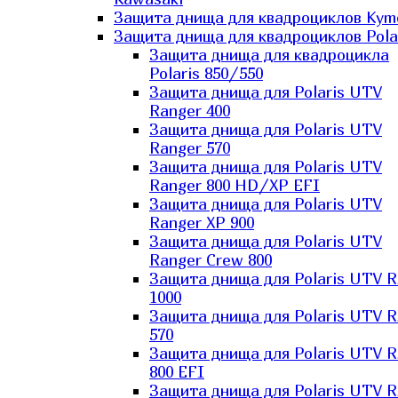
Защита днища для квадроциклов Kym
Защита днища для квадроциклов Pola
Защита днища для квадроцикла
Polaris 850/550
Защита днища для Polaris UTV
Ranger 400
Защита днища для Polaris UTV
Ranger 570
Защита днища для Polaris UTV
Ranger 800 HD/XP EFI
Защита днища для Polaris UTV
Ranger XP 900
Защита днища для Polaris UTV
Ranger Сrew 800
Защита днища для Polaris UTV 
1000
Защита днища для Polaris UTV 
570
Защита днища для Polaris UTV 
800 EFI
Защита днища для Polaris UTV 