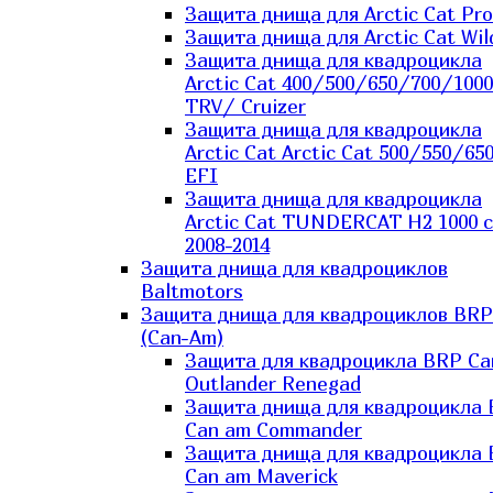
Защита днища для Arctic Cat Pro
Защита днища для Arctic Cat Wil
Защита днища для квадроцикла
Arctic Cat 400/500/650/700/1000
TRV/ Cruizer
Защита днища для квадроцикла
Arctic Cat Arctic Cat 500/550/65
EFI
Защита днища для квадроцикла
Arctic Cat TUNDERCAT H2 1000 c
2008-2014
Защита днища для квадроциклов
Baltmotors
Защита днища для квадроциклов BRP
(Can-Am)
Защита для квадроцикла BRP C
Outlander Renegad
Защита днища для квадроцикла
Can am Commander
Защита днища для квадроцикла
Can am Maverick