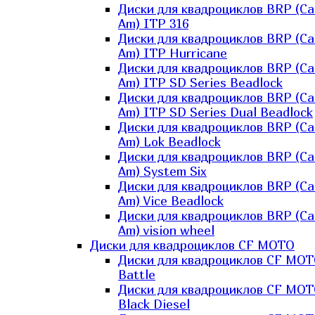
Диски для квадроциклов BRP (Ca
Am) ITP 316
Диски для квадроциклов BRP (Ca
Am) ITP Hurricane
Диски для квадроциклов BRP (Ca
Am) ITP SD Series Beadlock
Диски для квадроциклов BRP (Ca
Am) ITP SD Series Dual Beadlock
Диски для квадроциклов BRP (Ca
Am) Lok Beadlock
Диски для квадроциклов BRP (Ca
Am) System Six
Диски для квадроциклов BRP (Ca
Am) Vice Beadlock
Диски для квадроциклов BRP (Ca
Am) vision wheel
Диски для квадроциклов CF MOTO
Диски для квадроциклов CF MO
Battle
Диски для квадроциклов CF MO
Black Diesel