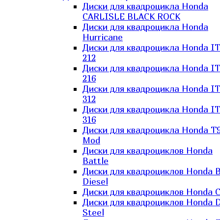
Диски для квадроцикла Honda
CARLISLE BLACK ROCK
Диски для квадроцикла Honda
Hurricane
Диски для квадроцикла Honda I
212
Диски для квадроцикла Honda I
216
Диски для квадроцикла Honda I
312
Диски для квадроцикла Honda I
316
Диски для квадроцикла Honda T9
Mod
Диски для квадроциклов Honda
Battle
Диски для квадроциклов Honda B
Diesel
Диски для квадроциклов Honda C
Диски для квадроциклов Honda D
Steel