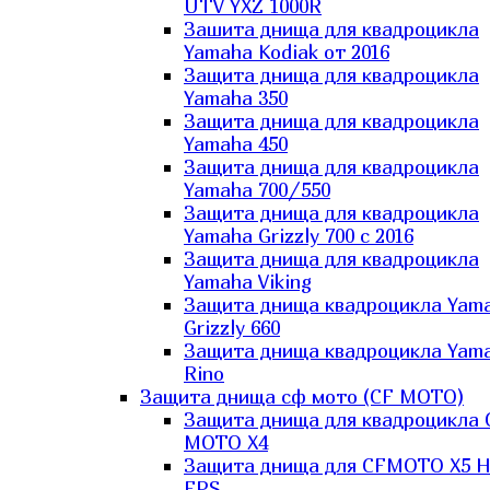
UTV YXZ 1000R
Зашита днища для квадроцикла
Yamaha Kodiak от 2016
Защита днища для квадроцикла
Yamaha 350
Защита днища для квадроцикла
Yamaha 450
Защита днища для квадроцикла
Yamaha 700/550
Защита днища для квадроцикла
Yamaha Grizzly 700 с 2016
Защита днища для квадроцикла
Yamaha Viking
Защита днища квадроцикла Yam
Grizzly 660
Защита днища квадроцикла Yam
Rino
Защита днища сф мото (CF MOTO)
Защита днища для квадроцикла 
MOTO X4
Защита днища для CFMOTO X5 H
EPS