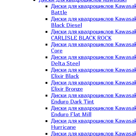
Диски для квадроциклов Kawasak
Battle
Диски для квадроциклов Kawasak
Black Diesel
Диски для квадроциклов Kawasak
CARLISLE BLACK ROCK
Диски для квадроциклов Kawasak
Core
Диски для квадроциклов Kawasak
Delta Steel
Диски для квадроциклов Kawasak
Elixir Black
Диски для квадроциклов Kawasak
Elixir Bronze
Диски для квадроциклов Kawasak
Enduro Dark Tint
Диски для квадроциклов Kawasak
Enduro Flat Mill
Диски для квадроциклов Kawasak
Hurricane
Диски для квадроциклов Kawasak