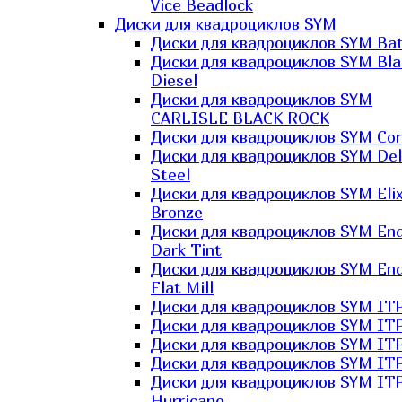
Vice Beadlock
Диски для квадроциклов SYM
Диски для квадроциклов SYM Bat
Диски для квадроциклов SYM Bla
Diesel
Диски для квадроциклов SYM
CARLISLE BLACK ROCK
Диски для квадроциклов SYM Co
Диски для квадроциклов SYM Del
Steel
Диски для квадроциклов SYM Elix
Bronze
Диски для квадроциклов SYM En
Dark Tint
Диски для квадроциклов SYM En
Flat Mill
Диски для квадроциклов SYM ITP
Диски для квадроциклов SYM ITP
Диски для квадроциклов SYM ITP
Диски для квадроциклов SYM ITP
Диски для квадроциклов SYM IT
Hurricane