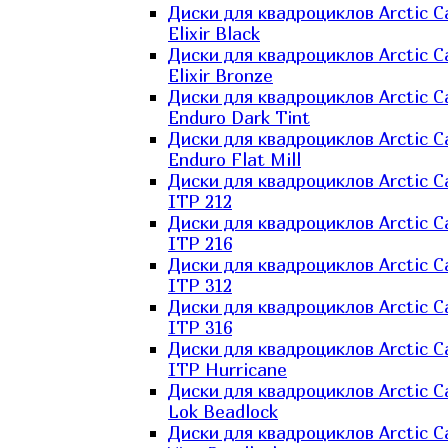
Диски для квадроциклов Arctic C
Elixir Black
Диски для квадроциклов Arctic C
Elixir Bronze
Диски для квадроциклов Arctic C
Enduro Dark Tint
Диски для квадроциклов Arctic C
Enduro Flat Mill
Диски для квадроциклов Arctic C
ITP 212
Диски для квадроциклов Arctic C
ITP 216
Диски для квадроциклов Arctic C
ITP 312
Диски для квадроциклов Arctic C
ITP 316
Диски для квадроциклов Arctic C
ITP Hurricane
Диски для квадроциклов Arctic C
Lok Beadlock
Диски для квадроциклов Arctic C