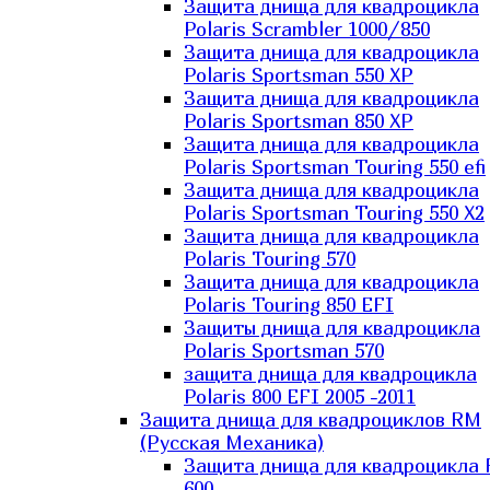
Защита днища для квадроцикла
Polaris Scrambler 1000/850
Защита днища для квадроцикла
Polaris Sportsman 550 XP
Защита днища для квадроцикла
Polaris Sportsman 850 XP
Защита днища для квадроцикла
Polaris Sportsman Touring 550 efi
Защита днища для квадроцикла
Polaris Sportsman Touring 550 X2
Защита днища для квадроцикла
Polaris Touring 570
Защита днища для квадроцикла
Polaris Touring 850 EFI
Защиты днища для квадроцикла
Polaris Sportsman 570
защита днища для квадроцикла
Polaris 800 EFI 2005 -2011
Защита днища для квадроциклов RM
(Русская Механика)
Защита днища для квадроцикла
600