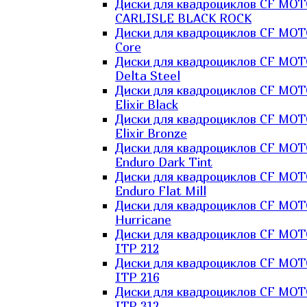
Диски для квадроциклов CF MO
CARLISLE BLACK ROCK
Диски для квадроциклов CF MO
Core
Диски для квадроциклов CF MO
Delta Steel
Диски для квадроциклов CF MO
Elixir Black
Диски для квадроциклов CF MO
Elixir Bronze
Диски для квадроциклов CF MO
Enduro Dark Tint
Диски для квадроциклов CF MO
Enduro Flat Mill
Диски для квадроциклов CF MO
Hurricane
Диски для квадроциклов CF MO
ITP 212
Диски для квадроциклов CF MO
ITP 216
Диски для квадроциклов CF MO
ITP 312