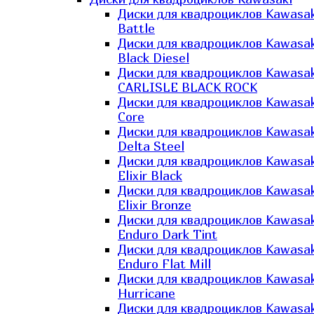
Диски для квадроциклов Kawasak
Battle
Диски для квадроциклов Kawasak
Black Diesel
Диски для квадроциклов Kawasak
CARLISLE BLACK ROCK
Диски для квадроциклов Kawasak
Core
Диски для квадроциклов Kawasak
Delta Steel
Диски для квадроциклов Kawasak
Elixir Black
Диски для квадроциклов Kawasak
Elixir Bronze
Диски для квадроциклов Kawasak
Enduro Dark Tint
Диски для квадроциклов Kawasak
Enduro Flat Mill
Диски для квадроциклов Kawasak
Hurricane
Диски для квадроциклов Kawasak