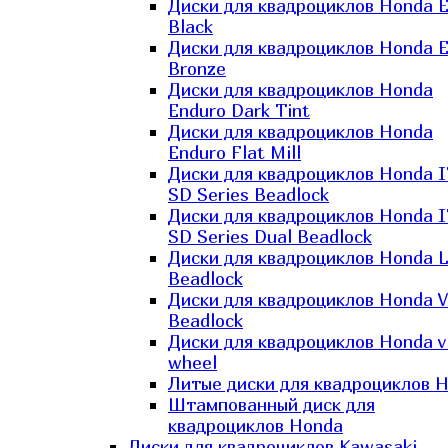
Диски для квадроциклов Honda El
Black
Диски для квадроциклов Honda El
Bronze
Диски для квадроциклов Honda
Enduro Dark Tint
Диски для квадроциклов Honda
Enduro Flat Mill
Диски для квадроциклов Honda 
SD Series Beadlock
Диски для квадроциклов Honda 
SD Series Dual Beadlock
Диски для квадроциклов Honda 
Beadlock
Диски для квадроциклов Honda V
Beadlock
Диски для квадроциклов Honda v
wheel
Литые диски для квадроциклов 
Штампованный диск для
квадроциклов Honda
Диски для квадроциклов Kawasaki