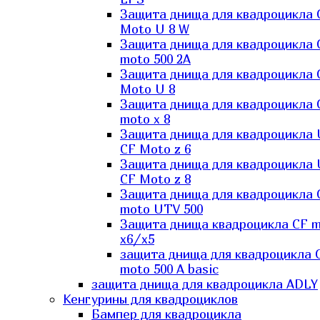
Защита днища для квадроцикла 
Moto U 8 W
Защита днища для квадроцикла 
moto 500 2A
Защита днища для квадроцикла 
Moto U 8
Защита днища для квадроцикла 
moto x 8
Защита днища для квадроцикла
CF Moto z 6
Защита днища для квадроцикла
CF Moto z 8
Защита днища для квадроцикла 
moto UTV 500
Защита днища квадроцикла СF 
x6/x5
защита днища для квадроцикла 
moto 500 A basic
защита днища для квадроцикла ADLY
Кенгурины для квадроциклов
Бампер для квадроцикла