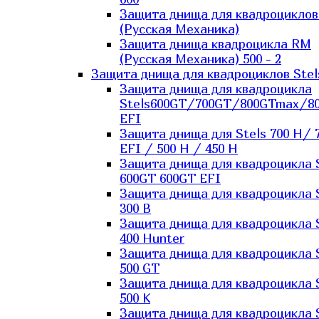
Защита днища для квадроцикло
(Русская Механика)
Защита днища квадроцикла RM
(Русская Механика) 500 - 2
Защита днища для квадроциклов Stel
Защита днища для квадроцикла
Stels600GT/700GT/800GTmax/8
EFI
Защита днища для Stels 700 H/ 
EFI / 500 H / 450 H
Защита днища для квадроцикла 
600GT 600GT EFI
Защита днища для квадроцикла 
300 B
Защита днища для квадроцикла 
400 Hunter
Защита днища для квадроцикла 
500 GT
Защита днища для квадроцикла 
500 K
Защита днища для квадроцикла 