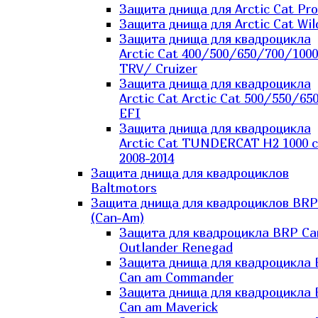
Защита днища для Arctic Cat Pro
Защита днища для Arctic Cat Wil
Защита днища для квадроцикла
Arctic Cat 400/500/650/700/1000
TRV/ Cruizer
Защита днища для квадроцикла
Arctic Cat Arctic Cat 500/550/65
EFI
Защита днища для квадроцикла
Arctic Cat TUNDERCAT H2 1000 c
2008-2014
Защита днища для квадроциклов
Baltmotors
Защита днища для квадроциклов BRP
(Can-Am)
Защита для квадроцикла BRP C
Outlander Renegad
Защита днища для квадроцикла
Can am Commander
Защита днища для квадроцикла
Can am Maverick