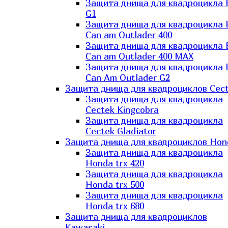
Защита днища для квадроцикла
G1
Защита днища для квадроцикла
Can am Outlader 400
Защита днища для квадроцикла
Can am Outlader 400 MAX
Защита днища для квадроцикла
Can Аm Outlader G2
Защита днища для квадроциклов Cec
Защита днища для квадроцикла
Cectek Kingcobra
Защита днища для квадроцикла
Cectek Gladiator
Защита днища для квадроциклов Hon
Защита днища для квадроцикла
Honda trx 420
Защита днища для квадроцикла
Honda trx 500
Защита днища для квадроцикла
Honda trx 680
Защита днища для квадроциклов
Kawasaki