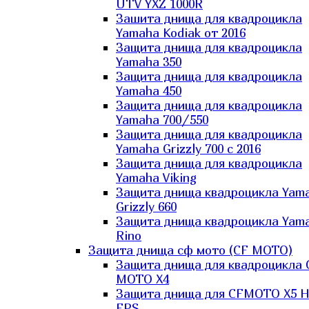
UTV YXZ 1000R
Зашита днища для квадроцикла
Yamaha Kodiak от 2016
Защита днища для квадроцикла
Yamaha 350
Защита днища для квадроцикла
Yamaha 450
Защита днища для квадроцикла
Yamaha 700/550
Защита днища для квадроцикла
Yamaha Grizzly 700 с 2016
Защита днища для квадроцикла
Yamaha Viking
Защита днища квадроцикла Yam
Grizzly 660
Защита днища квадроцикла Yam
Rino
Защита днища сф мото (CF MOTO)
Защита днища для квадроцикла 
MOTO X4
Защита днища для CFMOTO X5 H
EPS