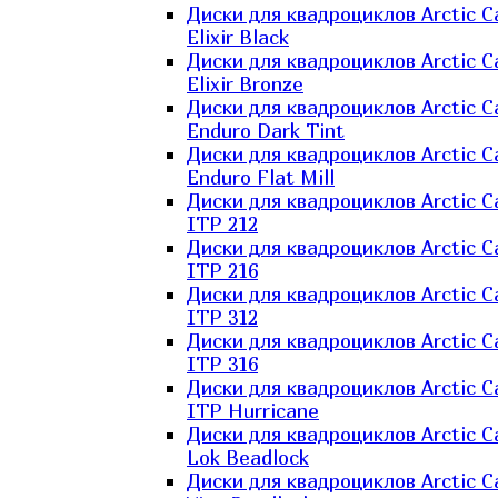
Диски для квадроциклов Arctic C
Elixir Black
Диски для квадроциклов Arctic C
Elixir Bronze
Диски для квадроциклов Arctic C
Enduro Dark Tint
Диски для квадроциклов Arctic C
Enduro Flat Mill
Диски для квадроциклов Arctic C
ITP 212
Диски для квадроциклов Arctic C
ITP 216
Диски для квадроциклов Arctic C
ITP 312
Диски для квадроциклов Arctic C
ITP 316
Диски для квадроциклов Arctic C
ITP Hurricane
Диски для квадроциклов Arctic C
Lok Beadlock
Диски для квадроциклов Arctic C