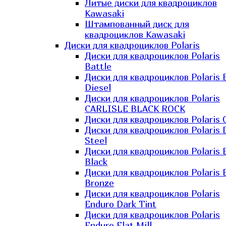
Литые диски для квадроциклов
Kawasaki​
Штампованный диск для
квадроциклов Kawasaki​
Диски для квадроциклов Polaris
Диски для квадроциклов Polaris
Battle
Диски для квадроциклов Polaris 
Diesel
Диски для квадроциклов Polaris
CARLISLE BLACK ROCK
Диски для квадроциклов Polaris 
Диски для квадроциклов Polaris 
Steel
Диски для квадроциклов Polaris E
Black
Диски для квадроциклов Polaris E
Bronze
Диски для квадроциклов Polaris
Enduro Dark Tint
Диски для квадроциклов Polaris
Enduro Flat Mill