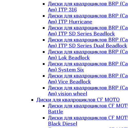
Диски для квадроциклов BRP (Ca
Am) ITP 316
Диски для квадроциклов BRP (Ca
Am) ITP Hurricane
Диски для квадроциклов BRP (Ca
Am) ITP SD Series Beadlock
Диски для квадроциклов BRP (Ca
Am) ITP SD Series Dual Beadlock
Диски для квадроциклов BRP (Ca
Am) Lok Beadlock
Диски для квадроциклов BRP (Ca
Am) System Six
Диски для квадроциклов BRP (Ca
Am) Vice Beadlock
Диски для квадроциклов BRP (Ca
Am) vision wheel
Диски для квадроциклов CF MOTO
Диски для квадроциклов CF MO
Battle
Диски для квадроциклов CF MO
Black Diesel