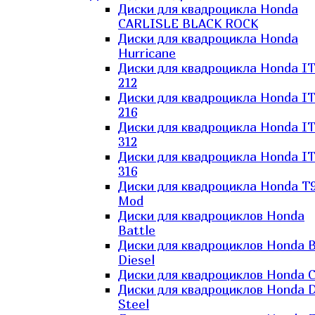
Диски для квадроцикла Honda
CARLISLE BLACK ROCK
Диски для квадроцикла Honda
Hurricane
Диски для квадроцикла Honda I
212
Диски для квадроцикла Honda I
216
Диски для квадроцикла Honda I
312
Диски для квадроцикла Honda I
316
Диски для квадроцикла Honda T9
Mod
Диски для квадроциклов Honda
Battle
Диски для квадроциклов Honda B
Diesel
Диски для квадроциклов Honda C
Диски для квадроциклов Honda D
Steel