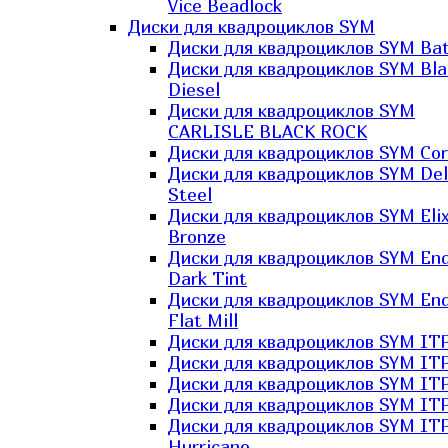
Vice Beadlock
Диски для квадроциклов SYM
Диски для квадроциклов SYM Bat
Диски для квадроциклов SYM Bla
Diesel
Диски для квадроциклов SYM
CARLISLE BLACK ROCK
Диски для квадроциклов SYM Co
Диски для квадроциклов SYM Del
Steel
Диски для квадроциклов SYM Elix
Bronze
Диски для квадроциклов SYM En
Dark Tint
Диски для квадроциклов SYM En
Flat Mill
Диски для квадроциклов SYM ITP
Диски для квадроциклов SYM ITP
Диски для квадроциклов SYM ITP
Диски для квадроциклов SYM ITP
Диски для квадроциклов SYM IT
Hurricane