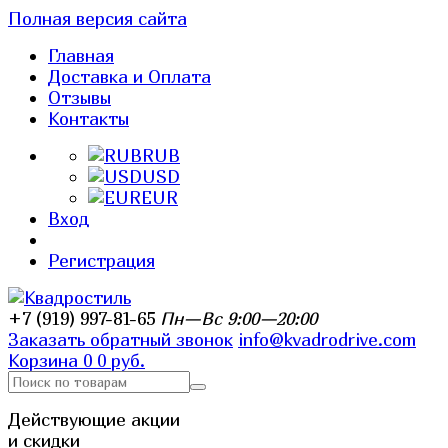
Полная версия сайта
Главная
Доставка и Оплата
Отзывы
Контакты
RUB
USD
EUR
Вход
Регистрация
+7 (919) 997-81-65
Пн—Вс 9:00—20:00
Заказать обратный звонок
info@kvadrodrive.com
Корзина
0
0 руб.
Действующие акции
и скидки