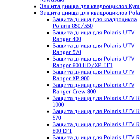
Защита днища для квадроциклов Kym
Защита днища для квадроциклов Pola
Защита днища для квадроцикла
Polaris 850/550
Защита днища для Polaris UTV
Ranger 400
Защита днища для Polaris UTV
Ranger 570
Защита днища для Polaris UTV
Ranger 800 HD/XP EFI
Защита днища для Polaris UTV
Ranger XP 900
Защита днища для Polaris UTV
Ranger Сrew 800
Защита днища для Polaris UTV 
1000
Защита днища для Polaris UTV 
570
Защита днища для Polaris UTV 
800 EFI
Защита днища для Polaris UTV 