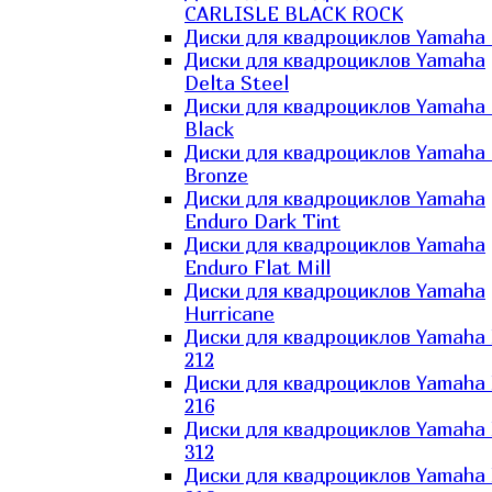
CARLISLE BLACK ROCK
Диски для квадроциклов Yamaha 
Диски для квадроциклов Yamaha
Delta Steel
Диски для квадроциклов Yamaha E
Black
Диски для квадроциклов Yamaha E
Bronze
Диски для квадроциклов Yamaha
Enduro Dark Tint
Диски для квадроциклов Yamaha
Enduro Flat Mill
Диски для квадроциклов Yamaha
Hurricane
Диски для квадроциклов Yamaha
212
Диски для квадроциклов Yamaha
216
Диски для квадроциклов Yamaha
312
Диски для квадроциклов Yamaha