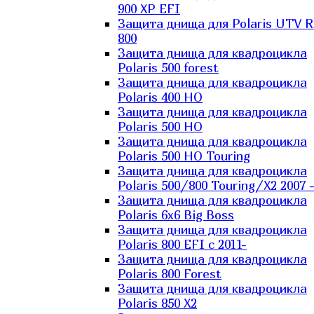
900 XP EFI
Защита днища для Polaris UTV 
800
Защита днища для квадроцикла
Polaris 500 forest
Защита днища для квадроцикла
Polaris 400 HO
Защита днища для квадроцикла
Polaris 500 HO
Защита днища для квадроцикла
Polaris 500 HO Touring
Защита днища для квадроцикла
Polaris 500/800 Touring/X2 2007 
Защита днища для квадроцикла
Polaris 6х6 Big Boss
Защита днища для квадроцикла
Polaris 800 EFI с 2011-
Защита днища для квадроцикла
Polaris 800 Forest
Защита днища для квадроцикла
Polaris 850 X2