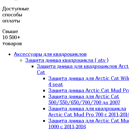
Доступные
способы
оплаты
Свыше
10 500+
товаров
Аксессуары для квадроциклов
Защита днища квадроцикла ( atv )
Защита днища для квадроциклов Arct
Cat
Защита днища для Arctic Cat Wil
4 seat
Защита днища Arctic Cat Mud Pr
Защита днища для Arctic Cat
500/550/650/700/700 до 2007
Защита днища для квадроцикла
Arctic Cat Mud Pro 700 с 2011-201
Защита днища для Arctic Cat Mu
1000 c 2011-2016