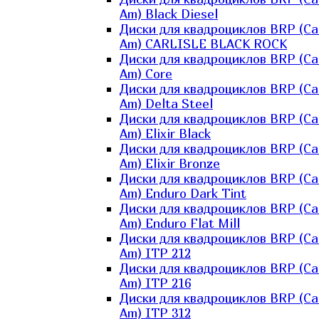
Am) Black Diesel
Диски для квадроциклов BRP (Ca
Am) CARLISLE BLACK ROCK
Диски для квадроциклов BRP (Ca
Am) Core
Диски для квадроциклов BRP (Ca
Am) Delta Steel
Диски для квадроциклов BRP (Ca
Am) Elixir Black
Диски для квадроциклов BRP (Ca
Am) Elixir Bronze
Диски для квадроциклов BRP (Ca
Am) Enduro Dark Tint
Диски для квадроциклов BRP (Ca
Am) Enduro Flat Mill
Диски для квадроциклов BRP (Ca
Am) ITP 212
Диски для квадроциклов BRP (Ca
Am) ITP 216
Диски для квадроциклов BRP (Ca
Am) ITP 312