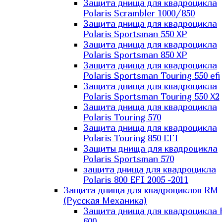
Защита днища для квадроцикла
Polaris Scrambler 1000/850
Защита днища для квадроцикла
Polaris Sportsman 550 XP
Защита днища для квадроцикла
Polaris Sportsman 850 XP
Защита днища для квадроцикла
Polaris Sportsman Touring 550 efi
Защита днища для квадроцикла
Polaris Sportsman Touring 550 X2
Защита днища для квадроцикла
Polaris Touring 570
Защита днища для квадроцикла
Polaris Touring 850 EFI
Защиты днища для квадроцикла
Polaris Sportsman 570
защита днища для квадроцикла
Polaris 800 EFI 2005 -2011
Защита днища для квадроциклов RM
(Русская Механика)
Защита днища для квадроцикла
600