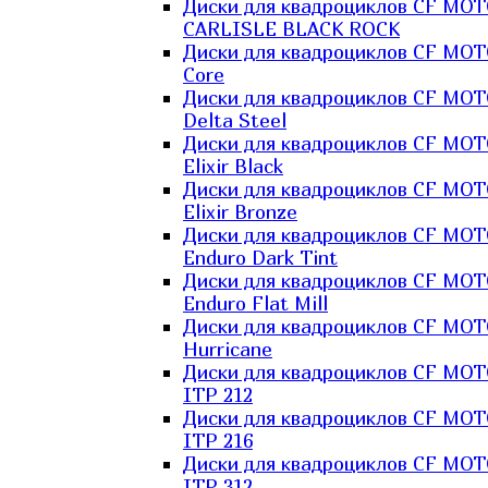
Диски для квадроциклов CF MO
CARLISLE BLACK ROCK
Диски для квадроциклов CF MO
Core
Диски для квадроциклов CF MO
Delta Steel
Диски для квадроциклов CF MO
Elixir Black
Диски для квадроциклов CF MO
Elixir Bronze
Диски для квадроциклов CF MO
Enduro Dark Tint
Диски для квадроциклов CF MO
Enduro Flat Mill
Диски для квадроциклов CF MO
Hurricane
Диски для квадроциклов CF MO
ITP 212
Диски для квадроциклов CF MO
ITP 216
Диски для квадроциклов CF MO
ITP 312