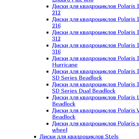
Диски для квадроциклов Polaris 
212
Диски для квадроциклов Polaris 
216
Диски для квадроциклов Polaris 
312
Диски для квадроциклов Polaris 
316
Диски для квадроциклов Polaris 
Hurricane
Диски для квадроциклов Polaris 
SD Series Beadlock
Диски для квадроциклов Polaris 
SD Series Dual Beadlock
Диски для квадроциклов Polaris 
Beadlock
Диски для квадроциклов Polaris 
Beadlock
Диски для квадроциклов Polaris v
wheel
Диски для квадроциклов Stels