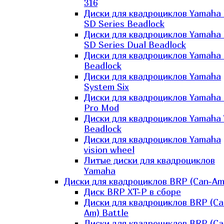
316
Диски для квадроциклов Yamaha
SD Series Beadlock
Диски для квадроциклов Yamaha
SD Series Dual Beadlock
Диски для квадроциклов Yamaha
Beadlock
Диски для квадроциклов Yamaha
System Six
Диски для квадроциклов Yamaha
Pro Mod
Диски для квадроциклов Yamaha 
Beadlock
Диски для квадроциклов Yamaha
vision wheel
Литые диски для квадроциклов
Yamaha
Диски для квадроциклов BRP (Can-Am
Диск BRP XT-P в сборе
Диски для квадроциклов BRP (Ca
Am) Battle
Диски для квадроциклов BRP (Ca