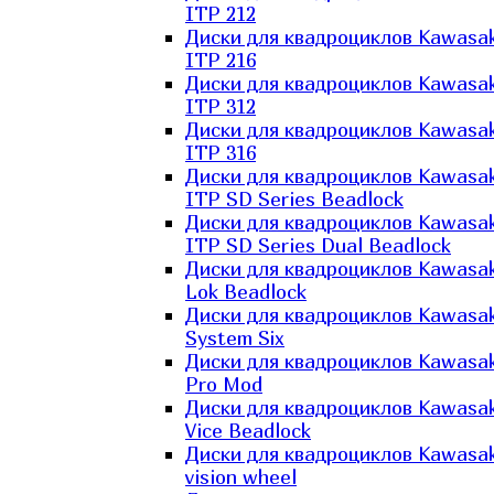
ITP 212
Диски для квадроциклов Kawasak
ITP 216
Диски для квадроциклов Kawasak
ITP 312
Диски для квадроциклов Kawasak
ITP 316
Диски для квадроциклов Kawasak
ITP SD Series Beadlock
Диски для квадроциклов Kawasak
ITP SD Series Dual Beadlock
Диски для квадроциклов Kawasak
Lok Beadlock
Диски для квадроциклов Kawasak
System Six
Диски для квадроциклов Kawasak
Pro Mod
Диски для квадроциклов Kawasak
Vice Beadlock
Диски для квадроциклов Kawasak
vision wheel