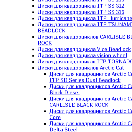
Диски для квадроцикла ITP SS 312
Диски для квадроцикла ITP SS 316
Диски для квадроцикла ITP Hurrican
Диски для квадроцикла ITP TSUNAM
BEADLOCK
Диски для квадроциклов CARLISLE B
ROCK
Диски для квадроцикла Vice Beadlock
Диски для квадроцикла vision wheel
Диски для квадроциклв ITP TORNAD
Диски для квадроциклов Arctic Cat
Диски для квадроциклов Arctic C
ITP SD Series Dual Beadlock
Диски для квадроциклов Arctic C
Black Diesel
Диски для квадроциклов Arctic C
CARLISLE BLACK ROCK
Диски для квадроциклов Arctic C
Core
Диски для квадроциклов Arctic C
Delta Steel