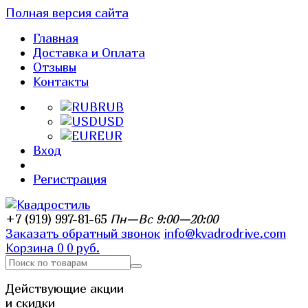
Полная версия сайта
Главная
Доставка и Оплата
Отзывы
Контакты
RUB
USD
EUR
Вход
Регистрация
+7 (919) 997-81-65
Пн—Вс 9:00—20:00
Заказать обратный звонок
info@kvadrodrive.com
Корзина
0
0 руб.
Действующие акции
и скидки