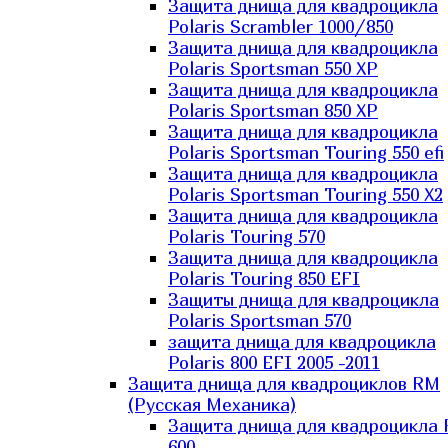
Защита днища для квадроцикла
Polaris Scrambler 1000/850
Защита днища для квадроцикла
Polaris Sportsman 550 XP
Защита днища для квадроцикла
Polaris Sportsman 850 XP
Защита днища для квадроцикла
Polaris Sportsman Touring 550 efi
Защита днища для квадроцикла
Polaris Sportsman Touring 550 X2
Защита днища для квадроцикла
Polaris Touring 570
Защита днища для квадроцикла
Polaris Touring 850 EFI
Защиты днища для квадроцикла
Polaris Sportsman 570
защита днища для квадроцикла
Polaris 800 EFI 2005 -2011
Защита днища для квадроциклов RM
(Русская Механика)
Защита днища для квадроцикла
600