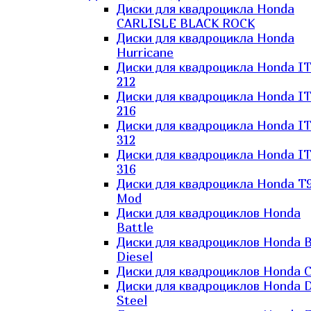
Диски для квадроцикла Honda
CARLISLE BLACK ROCK
Диски для квадроцикла Honda
Hurricane
Диски для квадроцикла Honda I
212
Диски для квадроцикла Honda I
216
Диски для квадроцикла Honda I
312
Диски для квадроцикла Honda I
316
Диски для квадроцикла Honda T9
Mod
Диски для квадроциклов Honda
Battle
Диски для квадроциклов Honda B
Diesel
Диски для квадроциклов Honda C
Диски для квадроциклов Honda D
Steel