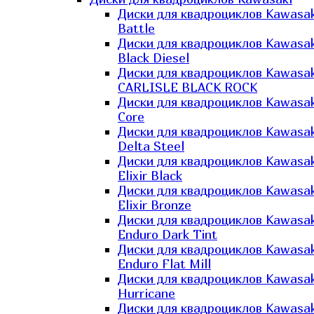
Диски для квадроциклов Kawasak
Battle
Диски для квадроциклов Kawasak
Black Diesel
Диски для квадроциклов Kawasak
CARLISLE BLACK ROCK
Диски для квадроциклов Kawasak
Core
Диски для квадроциклов Kawasak
Delta Steel
Диски для квадроциклов Kawasak
Elixir Black
Диски для квадроциклов Kawasak
Elixir Bronze
Диски для квадроциклов Kawasak
Enduro Dark Tint
Диски для квадроциклов Kawasak
Enduro Flat Mill
Диски для квадроциклов Kawasak
Hurricane
Диски для квадроциклов Kawasak