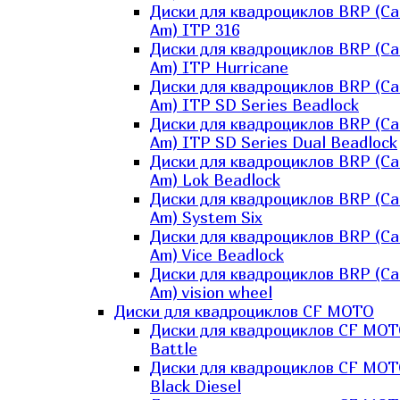
Диски для квадроциклов BRP (Ca
Am) ITP 316
Диски для квадроциклов BRP (Ca
Am) ITP Hurricane
Диски для квадроциклов BRP (Ca
Am) ITP SD Series Beadlock
Диски для квадроциклов BRP (Ca
Am) ITP SD Series Dual Beadlock
Диски для квадроциклов BRP (Ca
Am) Lok Beadlock
Диски для квадроциклов BRP (Ca
Am) System Six
Диски для квадроциклов BRP (Ca
Am) Vice Beadlock
Диски для квадроциклов BRP (Ca
Am) vision wheel
Диски для квадроциклов CF MOTO
Диски для квадроциклов CF MO
Battle
Диски для квадроциклов CF MO
Black Diesel