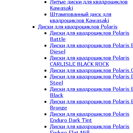
Литые диски для квадроциклов
Kawasaki​
Штампованный диск для
квадроциклов Kawasaki​
Диски для квадроциклов Polaris
Диски для квадроциклов Polaris
Battle
Диски для квадроциклов Polaris 
Diesel
Диски для квадроциклов Polaris
CARLISLE BLACK ROCK
Диски для квадроциклов Polaris 
Диски для квадроциклов Polaris 
Steel
Диски для квадроциклов Polaris E
Black
Диски для квадроциклов Polaris E
Bronze
Диски для квадроциклов Polaris
Enduro Dark Tint
Диски для квадроциклов Polaris
Enduro Flat Mill