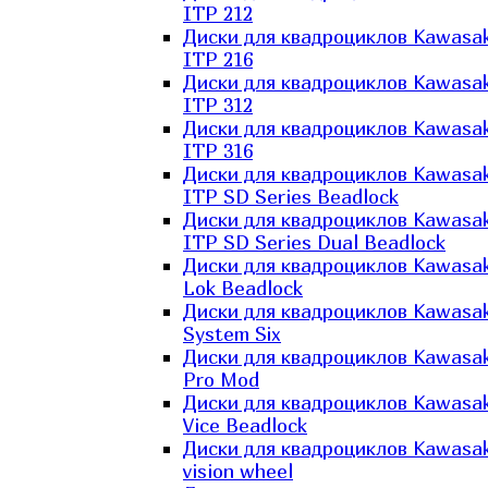
ITP 212
Диски для квадроциклов Kawasak
ITP 216
Диски для квадроциклов Kawasak
ITP 312
Диски для квадроциклов Kawasak
ITP 316
Диски для квадроциклов Kawasak
ITP SD Series Beadlock
Диски для квадроциклов Kawasak
ITP SD Series Dual Beadlock
Диски для квадроциклов Kawasak
Lok Beadlock
Диски для квадроциклов Kawasak
System Six
Диски для квадроциклов Kawasak
Pro Mod
Диски для квадроциклов Kawasak
Vice Beadlock
Диски для квадроциклов Kawasak
vision wheel