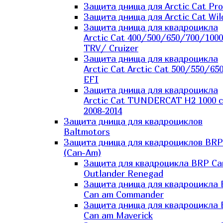
Защита днища для Arctic Cat Pro
Защита днища для Arctic Cat Wil
Защита днища для квадроцикла
Arctic Cat 400/500/650/700/1000
TRV/ Cruizer
Защита днища для квадроцикла
Arctic Cat Arctic Cat 500/550/65
EFI
Защита днища для квадроцикла
Arctic Cat TUNDERCAT H2 1000 c
2008-2014
Защита днища для квадроциклов
Baltmotors
Защита днища для квадроциклов BRP
(Can-Am)
Защита для квадроцикла BRP C
Outlander Renegad
Защита днища для квадроцикла
Can am Commander
Защита днища для квадроцикла
Can am Maverick