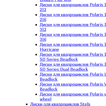
Диски для квадроциклов Polaris 
212
Диски для квадроциклов Polaris 
216
Диски для квадроциклов Polaris 
312
Диски для квадроциклов Polaris 
316
Диски для квадроциклов Polaris 
Hurricane
Диски для квадроциклов Polaris 
SD Series Beadlock
Диски для квадроциклов Polaris 
SD Series Dual Beadlock
Диски для квадроциклов Polaris 
Beadlock
Диски для квадроциклов Polaris 
Beadlock
Диски для квадроциклов Polaris v
wheel
Диски для квадроциклов Stels