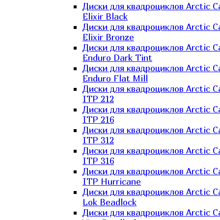
Диски для квадроциклов Arctic C
Elixir Black
Диски для квадроциклов Arctic C
Elixir Bronze
Диски для квадроциклов Arctic C
Enduro Dark Tint
Диски для квадроциклов Arctic C
Enduro Flat Mill
Диски для квадроциклов Arctic C
ITP 212
Диски для квадроциклов Arctic C
ITP 216
Диски для квадроциклов Arctic C
ITP 312
Диски для квадроциклов Arctic C
ITP 316
Диски для квадроциклов Arctic C
ITP Hurricane
Диски для квадроциклов Arctic C
Lok Beadlock
Диски для квадроциклов Arctic C