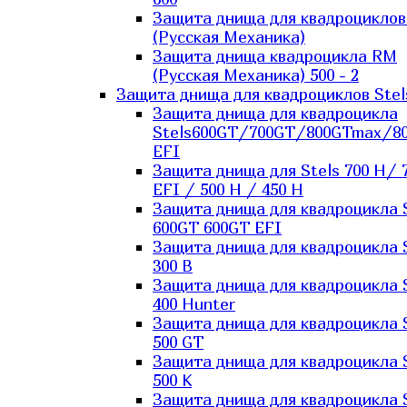
Защита днища для квадроцикло
(Русская Механика)
Защита днища квадроцикла RM
(Русская Механика) 500 - 2
Защита днища для квадроциклов Stel
Защита днища для квадроцикла
Stels600GT/700GT/800GTmax/8
EFI
Защита днища для Stels 700 H/ 
EFI / 500 H / 450 H
Защита днища для квадроцикла 
600GT 600GT EFI
Защита днища для квадроцикла 
300 B
Защита днища для квадроцикла 
400 Hunter
Защита днища для квадроцикла 
500 GT
Защита днища для квадроцикла 
500 K
Защита днища для квадроцикла 