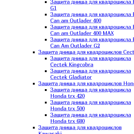
Защита днища для квадроцикла
G1
Защита днища для квадроцикла
Can am Outlader 400
Защита днища для квадроцикла
Can am Outlader 400 MAX
Защита днища для квадроцикла
Can Аm Outlader G2
Защита днища для квадроциклов Cec
Защита днища для квадроцикла
Cectek Kingcobra
Защита днища для квадроцикла
Cectek Gladiator
Защита днища для квадроциклов Hon
Защита днища для квадроцикла
Honda trx 420
Защита днища для квадроцикла
Honda trx 500
Защита днища для квадроцикла
Honda trx 680
Защита днища для квадроциклов
Kawasaki