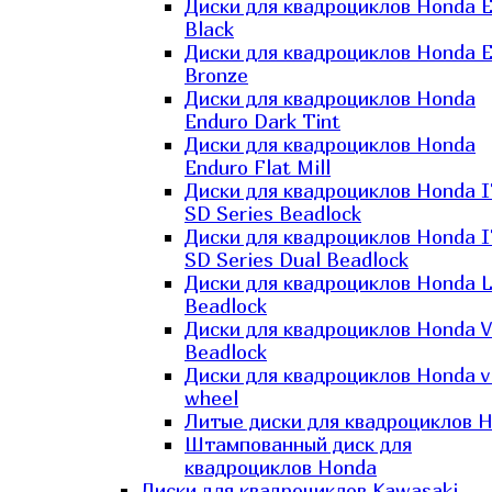
Диски для квадроциклов Honda El
Black
Диски для квадроциклов Honda El
Bronze
Диски для квадроциклов Honda
Enduro Dark Tint
Диски для квадроциклов Honda
Enduro Flat Mill
Диски для квадроциклов Honda 
SD Series Beadlock
Диски для квадроциклов Honda 
SD Series Dual Beadlock
Диски для квадроциклов Honda 
Beadlock
Диски для квадроциклов Honda V
Beadlock
Диски для квадроциклов Honda v
wheel
Литые диски для квадроциклов 
Штампованный диск для
квадроциклов Honda
Диски для квадроциклов Kawasaki