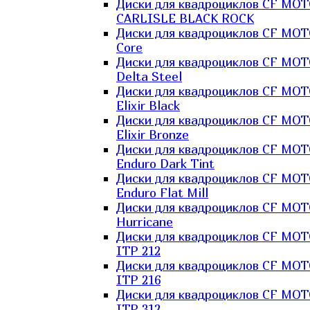
Диски для квадроциклов CF MO
CARLISLE BLACK ROCK
Диски для квадроциклов CF MO
Core
Диски для квадроциклов CF MO
Delta Steel
Диски для квадроциклов CF MO
Elixir Black
Диски для квадроциклов CF MO
Elixir Bronze
Диски для квадроциклов CF MO
Enduro Dark Tint
Диски для квадроциклов CF MO
Enduro Flat Mill
Диски для квадроциклов CF MO
Hurricane
Диски для квадроциклов CF MO
ITP 212
Диски для квадроциклов CF MO
ITP 216
Диски для квадроциклов CF MO
ITP 312