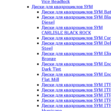
Vice Beadlock
Диски для квадроциклов SYM
Диски для квадроциклов SYM Bat
Диски для квадроциклов SYM Bla
Diesel
Диски для квадроциклов SYM
CARLISLE BLACK ROCK
Диски для квадроциклов SYM Co
Диски для квадроциклов SYM Del
Steel
Диски для квадроциклов SYM Elix
Bronze
Диски для квадроциклов SYM En
Dark Tint
Диски для квадроциклов SYM En
Flat Mill
Диски для квадроциклов SYM ITP
Диски для квадроциклов SYM ITP
Диски для квадроциклов SYM ITP
Диски для квадроциклов SYM ITP
Диски для квадроциклов SYM IT
Hurricane