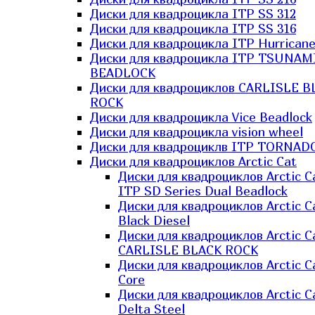
Диски для квадроцикла ITP SS 312
Диски для квадроцикла ITP SS 316
Диски для квадроцикла ITP Hurrican
Диски для квадроцикла ITP TSUNAM
BEADLOCK
Диски для квадроциклов CARLISLE B
ROCK
Диски для квадроцикла Vice Beadlock
Диски для квадроцикла vision wheel
Диски для квадроциклв ITP TORNAD
Диски для квадроциклов Arctic Cat
Диски для квадроциклов Arctic C
ITP SD Series Dual Beadlock
Диски для квадроциклов Arctic C
Black Diesel
Диски для квадроциклов Arctic C
CARLISLE BLACK ROCK
Диски для квадроциклов Arctic C
Core
Диски для квадроциклов Arctic C
Delta Steel