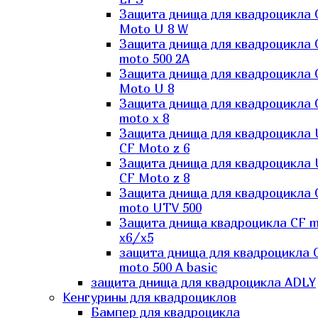
Защита днища для квадроцикла 
Moto U 8 W
Защита днища для квадроцикла 
moto 500 2A
Защита днища для квадроцикла 
Moto U 8
Защита днища для квадроцикла 
moto x 8
Защита днища для квадроцикла
CF Moto z 6
Защита днища для квадроцикла
CF Moto z 8
Защита днища для квадроцикла 
moto UTV 500
Защита днища квадроцикла СF 
x6/x5
защита днища для квадроцикла 
moto 500 A basic
защита днища для квадроцикла ADLY
Кенгурины для квадроциклов
Бампер для квадроцикла