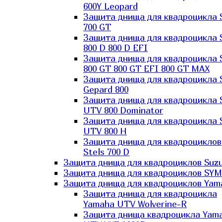
600Y Leopard
Защита днища для квадроцикла 
700 GT
Защита днища для квадроцикла 
800 D 800 D EFI
Защита днища для квадроцикла 
800 GT 800 GT EFI 800 GT MAX
Защита днища для квадроцикла 
Gepard 800
Защита днища для квадроцикла 
UTV 800 Dominator
Защита днища для квадроцикла 
UTV 800 H
Защита днища для квадроциклов
Stels 700 D
Защита днища для квадроциклов Suzu
Защита днища для квадроциклов SYM
Защита днища для квадроциклов Yam
Защита днища для квадроцикла
Yamaha UTV Wolverine-R
Защита днища квадроцикла Yam