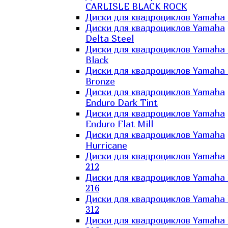
CARLISLE BLACK ROCK
Диски для квадроциклов Yamaha 
Диски для квадроциклов Yamaha
Delta Steel
Диски для квадроциклов Yamaha E
Black
Диски для квадроциклов Yamaha E
Bronze
Диски для квадроциклов Yamaha
Enduro Dark Tint
Диски для квадроциклов Yamaha
Enduro Flat Mill
Диски для квадроциклов Yamaha
Hurricane
Диски для квадроциклов Yamaha
212
Диски для квадроциклов Yamaha
216
Диски для квадроциклов Yamaha
312
Диски для квадроциклов Yamaha