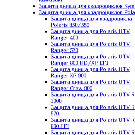
Защита днища для квадроциклов Kym
Защита днища для квадроциклов Pola
Защита днища для квадроцикла
Polaris 850/550
Защита днища для Polaris UTV
Ranger 400
Защита днища для Polaris UTV
Ranger 570
Защита днища для Polaris UTV
Ranger 800 HD/XP EFI
Защита днища для Polaris UTV
Ranger XP 900
Защита днища для Polaris UTV
Ranger Сrew 800
Защита днища для Polaris UTV 
1000
Защита днища для Polaris UTV 
570
Защита днища для Polaris UTV 
800 EFI
Защита днища для Polaris UTV 