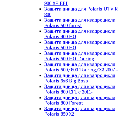
900 XP EFI
Защита днища для Polaris UTV 
800
Защита днища для квадроцикла
Polaris 500 forest
Защита днища для квадроцикла
Polaris 400 HO
Защита днища для квадроцикла
Polaris 500 HO
Защита днища для квадроцикла
Polaris 500 HO Touring
Защита днища для квадроцикла
Polaris 500/800 Touring/X2 2007 
Защита днища для квадроцикла
Polaris 6х6 Big Boss
Защита днища для квадроцикла
Polaris 800 EFI с 2011-
Защита днища для квадроцикла
Polaris 800 Forest
Защита днища для квадроцикла
Polaris 850 X2