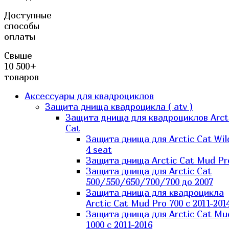
Доступные
способы
оплаты
Свыше
10 500+
товаров
Аксессуары для квадроциклов
Защита днища квадроцикла ( atv )
Защита днища для квадроциклов Arct
Cat
Защита днища для Arctic Cat Wil
4 seat
Защита днища Arctic Cat Mud Pr
Защита днища для Arctic Cat
500/550/650/700/700 до 2007
Защита днища для квадроцикла
Arctic Cat Mud Pro 700 с 2011-201
Защита днища для Arctic Cat Mu
1000 c 2011-2016