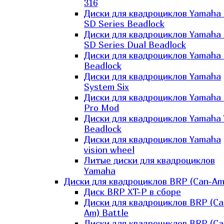
316
Диски для квадроциклов Yamaha
SD Series Beadlock
Диски для квадроциклов Yamaha
SD Series Dual Beadlock
Диски для квадроциклов Yamaha
Beadlock
Диски для квадроциклов Yamaha
System Six
Диски для квадроциклов Yamaha
Pro Mod
Диски для квадроциклов Yamaha 
Beadlock
Диски для квадроциклов Yamaha
vision wheel
Литые диски для квадроциклов
Yamaha
Диски для квадроциклов BRP (Can-Am
Диск BRP XT-P в сборе
Диски для квадроциклов BRP (Ca
Am) Battle
Диски для квадроциклов BRP (Ca