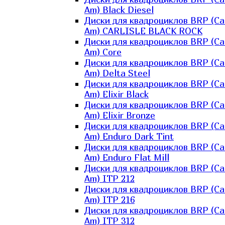
Am) Black Diesel
Диски для квадроциклов BRP (Ca
Am) CARLISLE BLACK ROCK
Диски для квадроциклов BRP (Ca
Am) Core
Диски для квадроциклов BRP (Ca
Am) Delta Steel
Диски для квадроциклов BRP (Ca
Am) Elixir Black
Диски для квадроциклов BRP (Ca
Am) Elixir Bronze
Диски для квадроциклов BRP (Ca
Am) Enduro Dark Tint
Диски для квадроциклов BRP (Ca
Am) Enduro Flat Mill
Диски для квадроциклов BRP (Ca
Am) ITP 212
Диски для квадроциклов BRP (Ca
Am) ITP 216
Диски для квадроциклов BRP (Ca
Am) ITP 312