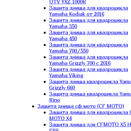
UTV YXZ 1000R
Зашита днища для квадроцикла
Yamaha Kodiak от 2016
Защита днища для квадроцикла
Yamaha 350
Защита днища для квадроцикла
Yamaha 450
Защита днища для квадроцикла
Yamaha 700/550
Защита днища для квадроцикла
Yamaha Grizzly 700 с 2016
Защита днища для квадроцикла
Yamaha Viking
Защита днища квадроцикла Yam
Grizzly 660
Защита днища квадроцикла Yam
Rino
Защита днища сф мото (CF MOTO)
Защита днища для квадроцикла 
MOTO X4
Защита днища для CFMOTO X5 H
EPS