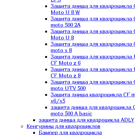
Защита днища для квадроцикла 
Moto U 8 W
Защита днища для квадроцикла 
moto 500 2A
Защита днища для квадроцикла 
Moto U 8
Защита днища для квадроцикла 
moto x 8
Защита днища для квадроцикла
CF Moto z 6
Защита днища для квадроцикла
CF Moto z 8
Защита днища для квадроцикла 
moto UTV 500
Защита днища квадроцикла СF 
x6/x5
защита днища для квадроцикла 
moto 500 A basic
защита днища для квадроцикла ADLY
Кенгурины для квадроциклов
Бампер для квадроцикла