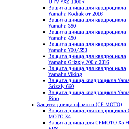
UTV YXZ 1000R
Зашита днища для квадроцикла
Yamaha Kodiak от 2016
Защита днища для квадроцикла
Yamaha 350
Защита днища для квадроцикла
Yamaha 450
Защита днища для квадроцикла
Yamaha 700/550
Защита днища для квадроцикла
Yamaha Grizzly 700 с 2016
Защита днища для квадроцикла
Yamaha Viking
Защита днища квадроцикла Yam
Grizzly 660
Защита днища квадроцикла Yam
Rino
Защита днища сф мото (CF MOTO)
Защита днища для квадроцикла 
MOTO X4
Защита днища для CFMOTO X5 H
EPS