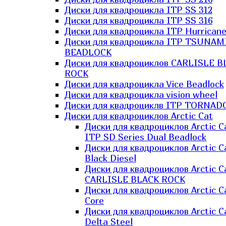
Диски для квадроцикла ITP SS 312
Диски для квадроцикла ITP SS 316
Диски для квадроцикла ITP Hurrican
Диски для квадроцикла ITP TSUNAM
BEADLOCK
Диски для квадроциклов CARLISLE B
ROCK
Диски для квадроцикла Vice Beadlock
Диски для квадроцикла vision wheel
Диски для квадроциклв ITP TORNAD
Диски для квадроциклов Arctic Cat
Диски для квадроциклов Arctic C
ITP SD Series Dual Beadlock
Диски для квадроциклов Arctic C
Black Diesel
Диски для квадроциклов Arctic C
CARLISLE BLACK ROCK
Диски для квадроциклов Arctic C
Core
Диски для квадроциклов Arctic C
Delta Steel