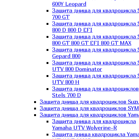
600Y Leopard
Защита днища для квадроцикла 
700 GT
Защита днища для квадроцикла 
800 D 800 D EFI
Защита днища для квадроцикла 
800 GT 800 GT EFI 800 GT MAX
Защита днища для квадроцикла 
Gepard 800
Защита днища для квадроцикла 
UTV 800 Dominator
Защита днища для квадроцикла 
UTV 800 H
Защита днища для квадроциклов
Stels 700 D
Защита днища для квадроциклов Suzu
Защита днища для квадроциклов SYM
Защита днища для квадроциклов Yam
Защита днища для квадроцикла
Yamaha UTV Wolverine-R
Защита днища квадроцикла Yam