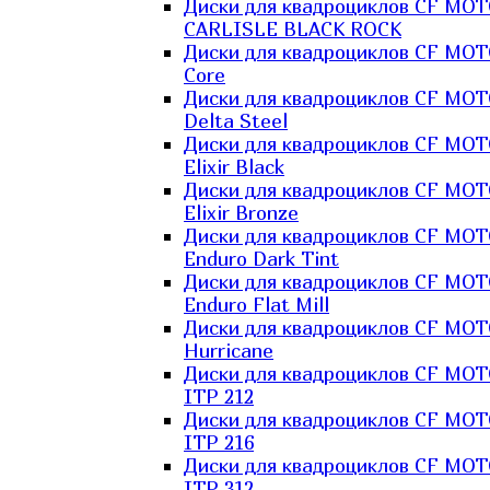
Диски для квадроциклов CF MO
CARLISLE BLACK ROCK
Диски для квадроциклов CF MO
Core
Диски для квадроциклов CF MO
Delta Steel
Диски для квадроциклов CF MO
Elixir Black
Диски для квадроциклов CF MO
Elixir Bronze
Диски для квадроциклов CF MO
Enduro Dark Tint
Диски для квадроциклов CF MO
Enduro Flat Mill
Диски для квадроциклов CF MO
Hurricane
Диски для квадроциклов CF MO
ITP 212
Диски для квадроциклов CF MO
ITP 216
Диски для квадроциклов CF MO
ITP 312