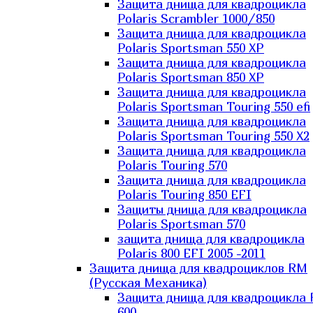
Защита днища для квадроцикла
Polaris Scrambler 1000/850
Защита днища для квадроцикла
Polaris Sportsman 550 XP
Защита днища для квадроцикла
Polaris Sportsman 850 XP
Защита днища для квадроцикла
Polaris Sportsman Touring 550 efi
Защита днища для квадроцикла
Polaris Sportsman Touring 550 X2
Защита днища для квадроцикла
Polaris Touring 570
Защита днища для квадроцикла
Polaris Touring 850 EFI
Защиты днища для квадроцикла
Polaris Sportsman 570
защита днища для квадроцикла
Polaris 800 EFI 2005 -2011
Защита днища для квадроциклов RM
(Русская Механика)
Защита днища для квадроцикла
600