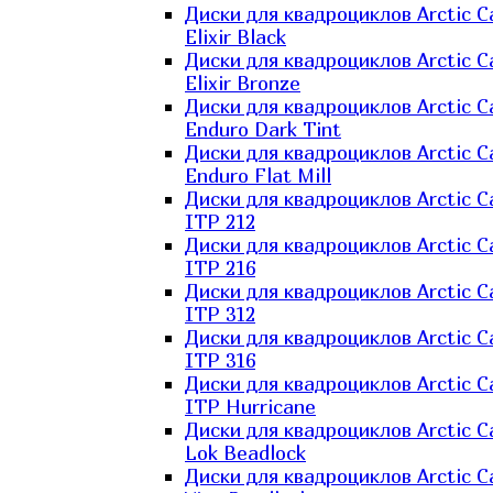
Диски для квадроциклов Arctic C
Elixir Black
Диски для квадроциклов Arctic C
Elixir Bronze
Диски для квадроциклов Arctic C
Enduro Dark Tint
Диски для квадроциклов Arctic C
Enduro Flat Mill
Диски для квадроциклов Arctic C
ITP 212
Диски для квадроциклов Arctic C
ITP 216
Диски для квадроциклов Arctic C
ITP 312
Диски для квадроциклов Arctic C
ITP 316
Диски для квадроциклов Arctic C
ITP Hurricane
Диски для квадроциклов Arctic C
Lok Beadlock
Диски для квадроциклов Arctic C