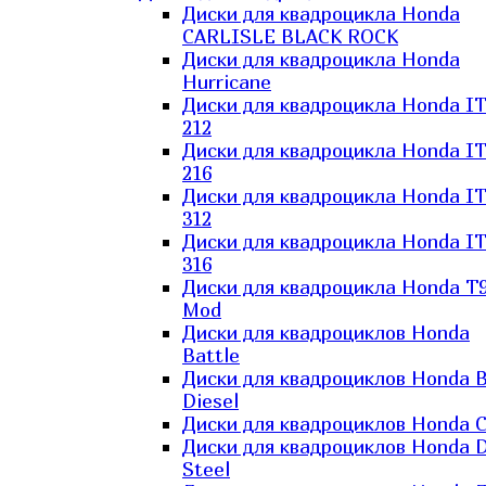
Диски для квадроцикла Honda
CARLISLE BLACK ROCK
Диски для квадроцикла Honda
Hurricane
Диски для квадроцикла Honda I
212
Диски для квадроцикла Honda I
216
Диски для квадроцикла Honda I
312
Диски для квадроцикла Honda I
316
Диски для квадроцикла Honda T9
Mod
Диски для квадроциклов Honda
Battle
Диски для квадроциклов Honda B
Diesel
Диски для квадроциклов Honda C
Диски для квадроциклов Honda D
Steel