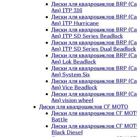
Диски для квадроциклов BRP (Ca
Am) ITP 316
Диски для квадроциклов BRP (Ca
Am) ITP Hurricane
Диски для квадроциклов BRP (Ca
Am) ITP SD Series Beadlock
Диски для квадроциклов BRP (Ca
Am) ITP SD Series Dual Beadlock
Диски для квадроциклов BRP (Ca
Am) Lok Beadlock
Диски для квадроциклов BRP (Ca
Am) System Six
Диски для квадроциклов BRP (Ca
Am) Vice Beadlock
Диски для квадроциклов BRP (Ca
Am) vision wheel
Диски для квадроциклов CF MOTO
Диски для квадроциклов CF MO
Battle
Диски для квадроциклов CF MO
Black Diesel