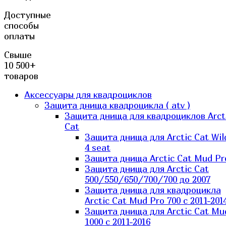
Доступные
способы
оплаты
Свыше
10 500+
товаров
Аксессуары для квадроциклов
Защита днища квадроцикла ( atv )
Защита днища для квадроциклов Arct
Cat
Защита днища для Arctic Cat Wil
4 seat
Защита днища Arctic Cat Mud Pr
Защита днища для Arctic Cat
500/550/650/700/700 до 2007
Защита днища для квадроцикла
Arctic Cat Mud Pro 700 с 2011-201
Защита днища для Arctic Cat Mu
1000 c 2011-2016