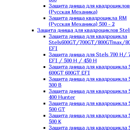
Защита днища для квадроцикло
(Русская Механика)
Защита днища квадроцикла RM
(Русская Механика) 500 - 2
Защита днища для квадроциклов Stel
Защита днища для квадроцикла
Stels600GT/700GT/800GTmax/8
EFI
Защита днища для Stels 700 H/ 
EFI / 500 H / 450 H
Защита днища для квадроцикла 
600GT 600GT EFI
Защита днища для квадроцикла 
300 B
Защита днища для квадроцикла 
400 Hunter
Защита днища для квадроцикла 
500 GT
Защита днища для квадроцикла 
500 K
Защита днища для квадроцикла 