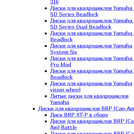
316
Диски для квадроциклов Yamaha
SD Series Beadlock
Диски для квадроциклов Yamaha
SD Series Dual Beadlock
Диски для квадроциклов Yamaha
Beadlock
Диски для квадроциклов Yamaha
System Six
Диски для квадроциклов Yamaha
Pro Mod
Диски для квадроциклов Yamaha 
Beadlock
Диски для квадроциклов Yamaha
vision wheel
Литые диски для квадроциклов
Yamaha
Диски для квадроциклов BRP (Can-Am
Диск BRP XT-P в сборе
Диски для квадроциклов BRP (Ca
Am) Battle
Диски для квадроциклов BRP (Ca