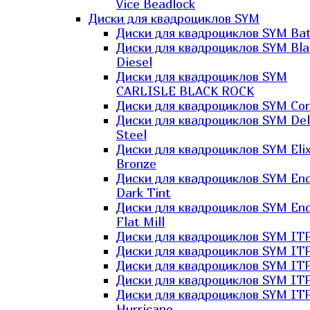
Vice Beadlock
Диски для квадроциклов SYM
Диски для квадроциклов SYM Bat
Диски для квадроциклов SYM Bla
Diesel
Диски для квадроциклов SYM
CARLISLE BLACK ROCK
Диски для квадроциклов SYM Co
Диски для квадроциклов SYM Del
Steel
Диски для квадроциклов SYM Elix
Bronze
Диски для квадроциклов SYM En
Dark Tint
Диски для квадроциклов SYM En
Flat Mill
Диски для квадроциклов SYM ITP
Диски для квадроциклов SYM ITP
Диски для квадроциклов SYM ITP
Диски для квадроциклов SYM ITP
Диски для квадроциклов SYM IT
Hurricane