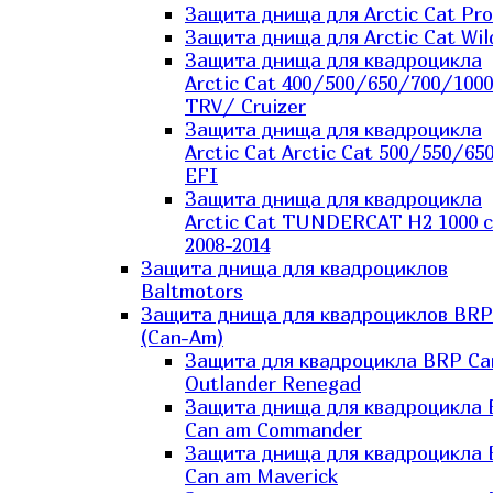
Защита днища для Arctic Cat Pro
Защита днища для Arctic Cat Wil
Защита днища для квадроцикла
Arctic Cat 400/500/650/700/1000
TRV/ Cruizer
Защита днища для квадроцикла
Arctic Cat Arctic Cat 500/550/65
EFI
Защита днища для квадроцикла
Arctic Cat TUNDERCAT H2 1000 c
2008-2014
Защита днища для квадроциклов
Baltmotors
Защита днища для квадроциклов BRP
(Can-Am)
Защита для квадроцикла BRP C
Outlander Renegad
Защита днища для квадроцикла
Can am Commander
Защита днища для квадроцикла
Can am Maverick