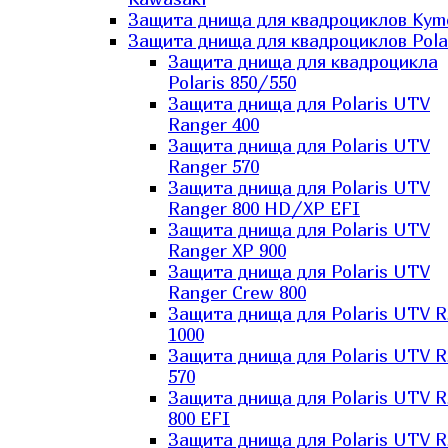
Защита днища для квадроциклов Kym
Защита днища для квадроциклов Pola
Защита днища для квадроцикла
Polaris 850/550
Защита днища для Polaris UTV
Ranger 400
Защита днища для Polaris UTV
Ranger 570
Защита днища для Polaris UTV
Ranger 800 HD/XP EFI
Защита днища для Polaris UTV
Ranger XP 900
Защита днища для Polaris UTV
Ranger Сrew 800
Защита днища для Polaris UTV 
1000
Защита днища для Polaris UTV 
570
Защита днища для Polaris UTV 
800 EFI
Защита днища для Polaris UTV 