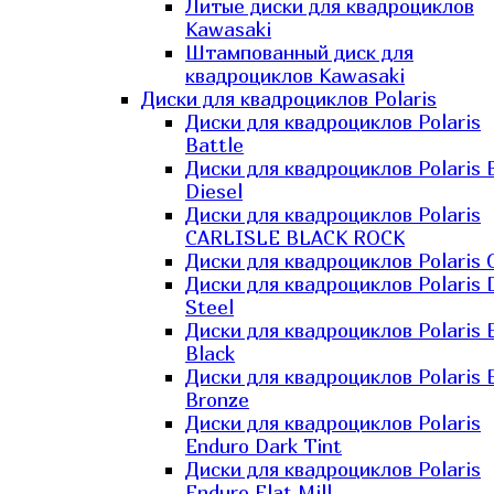
Литые диски для квадроциклов
Kawasaki​
Штампованный диск для
квадроциклов Kawasaki​
Диски для квадроциклов Polaris
Диски для квадроциклов Polaris
Battle
Диски для квадроциклов Polaris 
Diesel
Диски для квадроциклов Polaris
CARLISLE BLACK ROCK
Диски для квадроциклов Polaris 
Диски для квадроциклов Polaris 
Steel
Диски для квадроциклов Polaris E
Black
Диски для квадроциклов Polaris E
Bronze
Диски для квадроциклов Polaris
Enduro Dark Tint
Диски для квадроциклов Polaris
Enduro Flat Mill