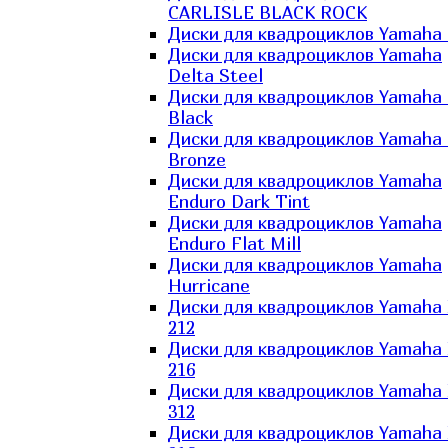
CARLISLE BLACK ROCK
Диски для квадроциклов Yamaha 
Диски для квадроциклов Yamaha
Delta Steel
Диски для квадроциклов Yamaha E
Black
Диски для квадроциклов Yamaha E
Bronze
Диски для квадроциклов Yamaha
Enduro Dark Tint
Диски для квадроциклов Yamaha
Enduro Flat Mill
Диски для квадроциклов Yamaha
Hurricane
Диски для квадроциклов Yamaha
212
Диски для квадроциклов Yamaha
216
Диски для квадроциклов Yamaha
312
Диски для квадроциклов Yamaha