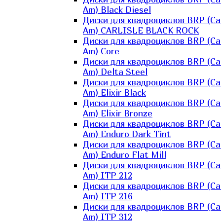
Am) Black Diesel
Диски для квадроциклов BRP (Ca
Am) CARLISLE BLACK ROCK
Диски для квадроциклов BRP (Ca
Am) Core
Диски для квадроциклов BRP (Ca
Am) Delta Steel
Диски для квадроциклов BRP (Ca
Am) Elixir Black
Диски для квадроциклов BRP (Ca
Am) Elixir Bronze
Диски для квадроциклов BRP (Ca
Am) Enduro Dark Tint
Диски для квадроциклов BRP (Ca
Am) Enduro Flat Mill
Диски для квадроциклов BRP (Ca
Am) ITP 212
Диски для квадроциклов BRP (Ca
Am) ITP 216
Диски для квадроциклов BRP (Ca
Am) ITP 312