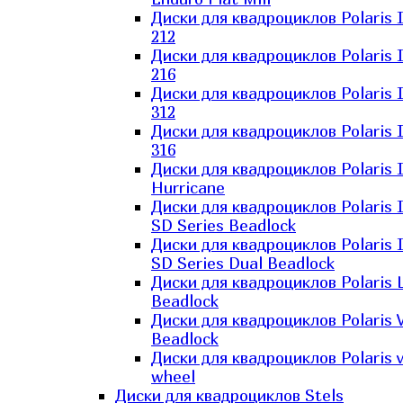
Диски для квадроциклов Polaris 
212
Диски для квадроциклов Polaris 
216
Диски для квадроциклов Polaris 
312
Диски для квадроциклов Polaris 
316
Диски для квадроциклов Polaris 
Hurricane
Диски для квадроциклов Polaris 
SD Series Beadlock
Диски для квадроциклов Polaris 
SD Series Dual Beadlock
Диски для квадроциклов Polaris 
Beadlock
Диски для квадроциклов Polaris 
Beadlock
Диски для квадроциклов Polaris v
wheel
Диски для квадроциклов Stels