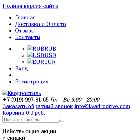
Полная версия сайта
Главная
Доставка и Оплата
Отзывы
Контакты
RUB
USD
EUR
Вход
Регистрация
+7 (919) 997-81-65
Пн—Вс 9:00—20:00
Заказать обратный звонок
info@kvadrodrive.com
Корзина
0
0 руб.
Действующие акции
и скидки