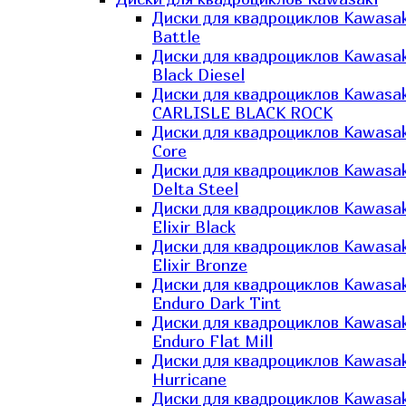
Диски для квадроциклов Kawasak
Battle
Диски для квадроциклов Kawasak
Black Diesel
Диски для квадроциклов Kawasak
CARLISLE BLACK ROCK
Диски для квадроциклов Kawasak
Core
Диски для квадроциклов Kawasak
Delta Steel
Диски для квадроциклов Kawasak
Elixir Black
Диски для квадроциклов Kawasak
Elixir Bronze
Диски для квадроциклов Kawasak
Enduro Dark Tint
Диски для квадроциклов Kawasak
Enduro Flat Mill
Диски для квадроциклов Kawasak
Hurricane
Диски для квадроциклов Kawasak