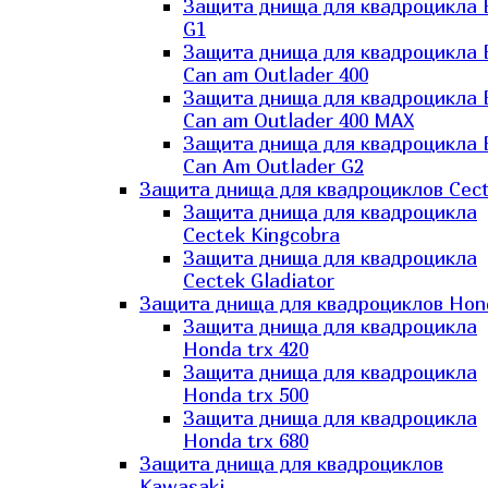
Защита днища для квадроцикла
G1
Защита днища для квадроцикла
Can am Outlader 400
Защита днища для квадроцикла
Can am Outlader 400 MAX
Защита днища для квадроцикла
Can Аm Outlader G2
Защита днища для квадроциклов Cec
Защита днища для квадроцикла
Cectek Kingcobra
Защита днища для квадроцикла
Cectek Gladiator
Защита днища для квадроциклов Hon
Защита днища для квадроцикла
Honda trx 420
Защита днища для квадроцикла
Honda trx 500
Защита днища для квадроцикла
Honda trx 680
Защита днища для квадроциклов
Kawasaki