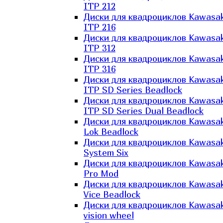
ITP 212
Диски для квадроциклов Kawasak
ITP 216
Диски для квадроциклов Kawasak
ITP 312
Диски для квадроциклов Kawasak
ITP 316
Диски для квадроциклов Kawasak
ITP SD Series Beadlock
Диски для квадроциклов Kawasak
ITP SD Series Dual Beadlock
Диски для квадроциклов Kawasak
Lok Beadlock
Диски для квадроциклов Kawasak
System Six
Диски для квадроциклов Kawasak
Pro Mod
Диски для квадроциклов Kawasak
Vice Beadlock
Диски для квадроциклов Kawasak
vision wheel