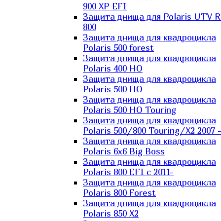
900 XP EFI
Защита днища для Polaris UTV 
800
Защита днища для квадроцикла
Polaris 500 forest
Защита днища для квадроцикла
Polaris 400 HO
Защита днища для квадроцикла
Polaris 500 HO
Защита днища для квадроцикла
Polaris 500 HO Touring
Защита днища для квадроцикла
Polaris 500/800 Touring/X2 2007 
Защита днища для квадроцикла
Polaris 6х6 Big Boss
Защита днища для квадроцикла
Polaris 800 EFI с 2011-
Защита днища для квадроцикла
Polaris 800 Forest
Защита днища для квадроцикла
Polaris 850 X2