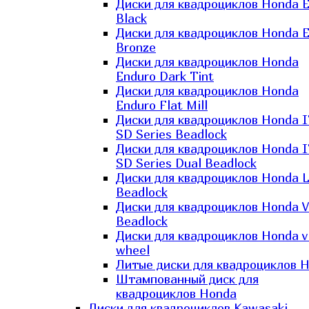
Диски для квадроциклов Honda El
Black
Диски для квадроциклов Honda El
Bronze
Диски для квадроциклов Honda
Enduro Dark Tint
Диски для квадроциклов Honda
Enduro Flat Mill
Диски для квадроциклов Honda 
SD Series Beadlock
Диски для квадроциклов Honda 
SD Series Dual Beadlock
Диски для квадроциклов Honda 
Beadlock
Диски для квадроциклов Honda V
Beadlock
Диски для квадроциклов Honda v
wheel
Литые диски для квадроциклов 
Штампованный диск для
квадроциклов Honda
Диски для квадроциклов Kawasaki