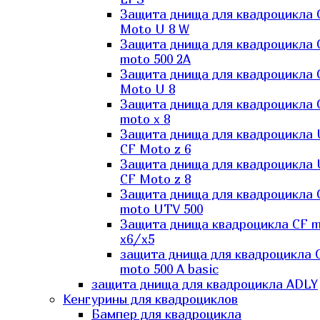
Защита днища для квадроцикла 
Moto U 8 W
Защита днища для квадроцикла 
moto 500 2A
Защита днища для квадроцикла 
Moto U 8
Защита днища для квадроцикла 
moto x 8
Защита днища для квадроцикла
CF Moto z 6
Защита днища для квадроцикла
CF Moto z 8
Защита днища для квадроцикла 
moto UTV 500
Защита днища квадроцикла СF 
x6/x5
защита днища для квадроцикла 
moto 500 A basic
защита днища для квадроцикла ADLY
Кенгурины для квадроциклов
Бампер для квадроцикла