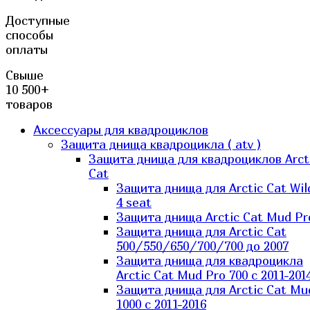
Доступные
способы
оплаты
Свыше
10 500+
товаров
Аксессуары для квадроциклов
Защита днища квадроцикла ( atv )
Защита днища для квадроциклов Arct
Cat
Защита днища для Arctic Cat Wil
4 seat
Защита днища Arctic Cat Mud Pr
Защита днища для Arctic Cat
500/550/650/700/700 до 2007
Защита днища для квадроцикла
Arctic Cat Mud Pro 700 с 2011-201
Защита днища для Arctic Cat Mu
1000 c 2011-2016