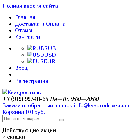
Полная версия сайта
Главная
Доставка и Оплата
Отзывы
Контакты
RUB
USD
EUR
Вход
Регистрация
+7 (919) 997-81-65
Пн—Вс 9:00—20:00
Заказать обратный звонок
info@kvadrodrive.com
Корзина
0
0 руб.
Действующие акции
и скидки