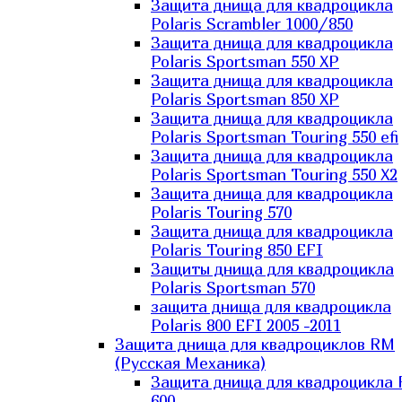
Защита днища для квадроцикла
Polaris Scrambler 1000/850
Защита днища для квадроцикла
Polaris Sportsman 550 XP
Защита днища для квадроцикла
Polaris Sportsman 850 XP
Защита днища для квадроцикла
Polaris Sportsman Touring 550 efi
Защита днища для квадроцикла
Polaris Sportsman Touring 550 X2
Защита днища для квадроцикла
Polaris Touring 570
Защита днища для квадроцикла
Polaris Touring 850 EFI
Защиты днища для квадроцикла
Polaris Sportsman 570
защита днища для квадроцикла
Polaris 800 EFI 2005 -2011
Защита днища для квадроциклов RM
(Русская Механика)
Защита днища для квадроцикла
600