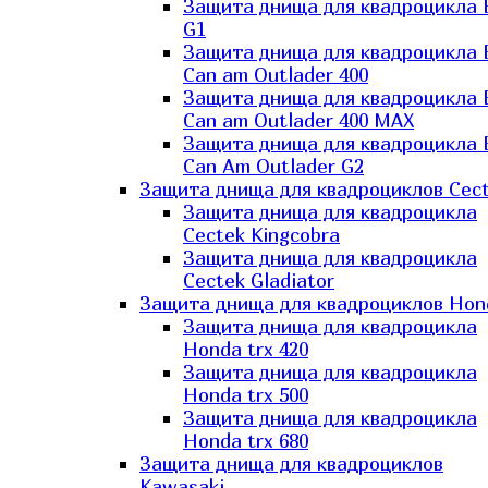
Защита днища для квадроцикла
G1
Защита днища для квадроцикла
Can am Outlader 400
Защита днища для квадроцикла
Can am Outlader 400 MAX
Защита днища для квадроцикла
Can Аm Outlader G2
Защита днища для квадроциклов Cec
Защита днища для квадроцикла
Cectek Kingcobra
Защита днища для квадроцикла
Cectek Gladiator
Защита днища для квадроциклов Hon
Защита днища для квадроцикла
Honda trx 420
Защита днища для квадроцикла
Honda trx 500
Защита днища для квадроцикла
Honda trx 680
Защита днища для квадроциклов
Kawasaki