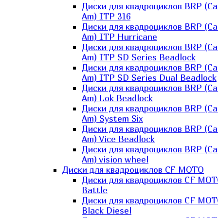
Диски для квадроциклов BRP (Ca
Am) ITP 316
Диски для квадроциклов BRP (Ca
Am) ITP Hurricane
Диски для квадроциклов BRP (Ca
Am) ITP SD Series Beadlock
Диски для квадроциклов BRP (Ca
Am) ITP SD Series Dual Beadlock
Диски для квадроциклов BRP (Ca
Am) Lok Beadlock
Диски для квадроциклов BRP (Ca
Am) System Six
Диски для квадроциклов BRP (Ca
Am) Vice Beadlock
Диски для квадроциклов BRP (Ca
Am) vision wheel
Диски для квадроциклов CF MOTO
Диски для квадроциклов CF MO
Battle
Диски для квадроциклов CF MO
Black Diesel