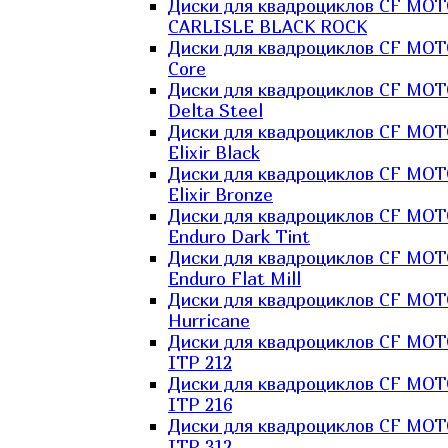
Диски для квадроциклов CF MO
CARLISLE BLACK ROCK
Диски для квадроциклов CF MO
Core
Диски для квадроциклов CF MO
Delta Steel
Диски для квадроциклов CF MO
Elixir Black
Диски для квадроциклов CF MO
Elixir Bronze
Диски для квадроциклов CF MO
Enduro Dark Tint
Диски для квадроциклов CF MO
Enduro Flat Mill
Диски для квадроциклов CF MO
Hurricane
Диски для квадроциклов CF MO
ITP 212
Диски для квадроциклов CF MO
ITP 216
Диски для квадроциклов CF MO
ITP 312