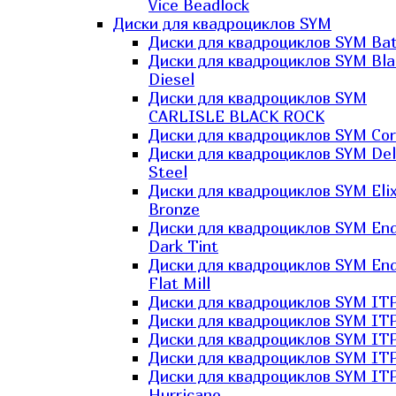
Vice Beadlock
Диски для квадроциклов SYM
Диски для квадроциклов SYM Bat
Диски для квадроциклов SYM Bla
Diesel
Диски для квадроциклов SYM
CARLISLE BLACK ROCK
Диски для квадроциклов SYM Co
Диски для квадроциклов SYM Del
Steel
Диски для квадроциклов SYM Elix
Bronze
Диски для квадроциклов SYM En
Dark Tint
Диски для квадроциклов SYM En
Flat Mill
Диски для квадроциклов SYM ITP
Диски для квадроциклов SYM ITP
Диски для квадроциклов SYM ITP
Диски для квадроциклов SYM ITP
Диски для квадроциклов SYM IT
Hurricane