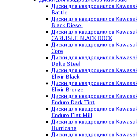
Диски для квадроциклов Kawasak
Battle
Диски для квадроциклов Kawasak
Black Diesel
Диски для квадроциклов Kawasak
CARLISLE BLACK ROCK
Диски для квадроциклов Kawasak
Core
Диски для квадроциклов Kawasak
Delta Steel
Диски для квадроциклов Kawasak
Elixir Black
Диски для квадроциклов Kawasak
Elixir Bronze
Диски для квадроциклов Kawasak
Enduro Dark Tint
Диски для квадроциклов Kawasak
Enduro Flat Mill
Диски для квадроциклов Kawasak
Hurricane
Диски для квадроциклов Kawasak