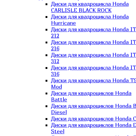
Диски для квадроцикла Honda
CARLISLE BLACK ROCK
Диски для квадроцикла Honda
Hurricane
Диски для квадроцикла Honda I
212
Диски для квадроцикла Honda I
216
Диски для квадроцикла Honda I
312
Диски для квадроцикла Honda I
316
Диски для квадроцикла Honda T9
Mod
Диски для квадроциклов Honda
Battle
Диски для квадроциклов Honda B
Diesel
Диски для квадроциклов Honda C
Диски для квадроциклов Honda D
Steel