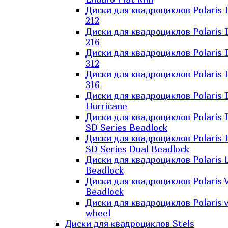
Диски для квадроциклов Polaris 
212
Диски для квадроциклов Polaris 
216
Диски для квадроциклов Polaris 
312
Диски для квадроциклов Polaris 
316
Диски для квадроциклов Polaris 
Hurricane
Диски для квадроциклов Polaris 
SD Series Beadlock
Диски для квадроциклов Polaris 
SD Series Dual Beadlock
Диски для квадроциклов Polaris 
Beadlock
Диски для квадроциклов Polaris 
Beadlock
Диски для квадроциклов Polaris v
wheel
Диски для квадроциклов Stels