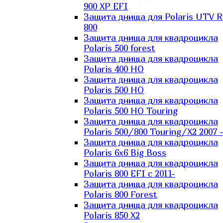
900 XP EFI
Защита днища для Polaris UTV 
800
Защита днища для квадроцикла
Polaris 500 forest
Защита днища для квадроцикла
Polaris 400 HO
Защита днища для квадроцикла
Polaris 500 HO
Защита днища для квадроцикла
Polaris 500 HO Touring
Защита днища для квадроцикла
Polaris 500/800 Touring/X2 2007 
Защита днища для квадроцикла
Polaris 6х6 Big Boss
Защита днища для квадроцикла
Polaris 800 EFI с 2011-
Защита днища для квадроцикла
Polaris 800 Forest
Защита днища для квадроцикла
Polaris 850 X2