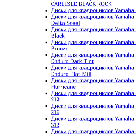
CARLISLE BLACK ROCK
Диски для квадроциклов Yamaha 
Диски для квадроциклов Yamaha
Delta Steel
Диски для квадроциклов Yamaha E
Black
Диски для квадроциклов Yamaha E
Bronze
Диски для квадроциклов Yamaha
Enduro Dark Tint
Диски для квадроциклов Yamaha
Enduro Flat Mill
Диски для квадроциклов Yamaha
Hurricane
Диски для квадроциклов Yamaha
212
Диски для квадроциклов Yamaha
216
Диски для квадроциклов Yamaha
312
Диски для квадроциклов Yamaha