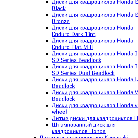
Диски для квадроциклов Honda El
Black
Диски для квадроциклов Honda El
Bronze
Диски для квадроциклов Honda
Enduro Dark Tint
Диски для квадроциклов Honda
Enduro Flat Mill
Диски для квадроциклов Honda 
SD Series Beadlock
Диски для квадроциклов Honda 
SD Series Dual Beadlock
Диски для квадроциклов Honda 
Beadlock
Диски для квадроциклов Honda V
Beadlock
Диски для квадроциклов Honda v
wheel
Литые диски для квадроциклов 
Штампованный диск для
квадроциклов Honda
Диски для квадроциклов Kawasaki