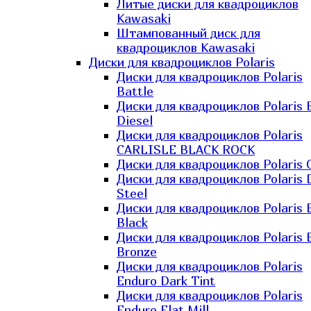
Литые диски для квадроциклов
Kawasaki​
Штампованный диск для
квадроциклов Kawasaki​
Диски для квадроциклов Polaris
Диски для квадроциклов Polaris
Battle
Диски для квадроциклов Polaris 
Diesel
Диски для квадроциклов Polaris
CARLISLE BLACK ROCK
Диски для квадроциклов Polaris 
Диски для квадроциклов Polaris 
Steel
Диски для квадроциклов Polaris E
Black
Диски для квадроциклов Polaris E
Bronze
Диски для квадроциклов Polaris
Enduro Dark Tint
Диски для квадроциклов Polaris
Enduro Flat Mill