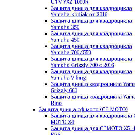
UTV YXZ 1000R
Зашита днища для квадроцикла
Yamaha Kodiak от 2016
Защита днища для квадроцикла
Yamaha 350
Защита днища для квадроцикла
Yamaha 450
Защита днища для квадроцикла
Yamaha 700/550
Защита днища для квадроцикла
Yamaha Grizzly 700 с 2016
Защита днища для квадроцикла
Yamaha Viking
Защита днища квадроцикла Yam
Grizzly 660
Защита днища квадроцикла Yam
Rino
Защита днища сф мото (CF MOTO)
Защита днища для квадроцикла 
MOTO X4
Защита днища для CFMOTO X5 H
EPS