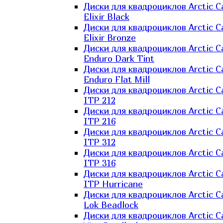
Диски для квадроциклов Arctic C
Elixir Black
Диски для квадроциклов Arctic C
Elixir Bronze
Диски для квадроциклов Arctic C
Enduro Dark Tint
Диски для квадроциклов Arctic C
Enduro Flat Mill
Диски для квадроциклов Arctic C
ITP 212
Диски для квадроциклов Arctic C
ITP 216
Диски для квадроциклов Arctic C
ITP 312
Диски для квадроциклов Arctic C
ITP 316
Диски для квадроциклов Arctic C
ITP Hurricane
Диски для квадроциклов Arctic C
Lok Beadlock
Диски для квадроциклов Arctic C