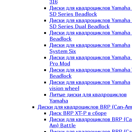
316
Диски для квадроциклов Yamaha
SD Series Beadlock
Диски для квадроциклов Yamaha
SD Series Dual Beadlock
Диски для квадроциклов Yamaha
Beadlock
Диски для квадроциклов Yamaha
System Six
Диски для квадроциклов Yamaha
Pro Mod
Диски для квадроциклов Yamaha 
Beadlock
Диски для квадроциклов Yamaha
vision wheel
Литые диски для квадроциклов
Yamaha
Диски для квадроциклов BRP (Can-Am
Диск BRP XT-P в сборе
Диски для квадроциклов BRP (Ca
Am) Battle
Диски для квадроциклов BRP (Ca