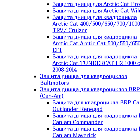
Защита днища для Arctic Cat Pro
Защита днища для Arctic Cat Wil
Защита днища для квадроцикла
Arctic Cat 400/500/650/700/1000
TRV/ Cruizer
Защита днища для квадроцикла
Arctic Cat Arctic Cat 500/550/65
EFI
Защита днища для квадроцикла
Arctic Cat TUNDERCAT H2 1000 c
2008-2014
Защита днища для квадроциклов
Baltmotors
Защита днища для квадроциклов BRP
(Can-Am)
Защита для квадроцикла BRP C
Outlander Renegad
Защита днища для квадроцикла
Can am Commander
Защита днища для квадроцикла
Can am Maverick