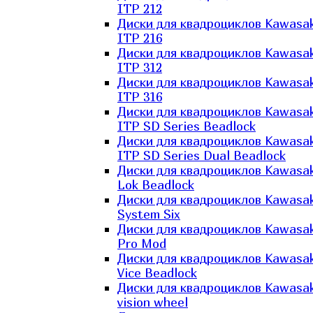
ITP 212
Диски для квадроциклов Kawasak
ITP 216
Диски для квадроциклов Kawasak
ITP 312
Диски для квадроциклов Kawasak
ITP 316
Диски для квадроциклов Kawasak
ITP SD Series Beadlock
Диски для квадроциклов Kawasak
ITP SD Series Dual Beadlock
Диски для квадроциклов Kawasak
Lok Beadlock
Диски для квадроциклов Kawasak
System Six
Диски для квадроциклов Kawasak
Pro Mod
Диски для квадроциклов Kawasak
Vice Beadlock
Диски для квадроциклов Kawasak
vision wheel