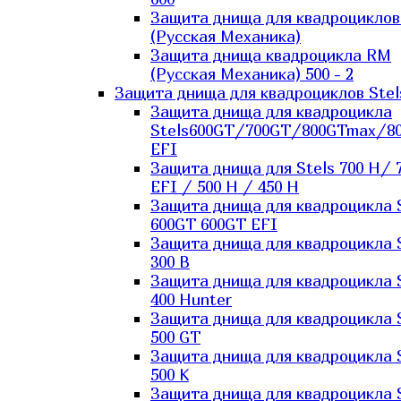
Защита днища для квадроцикло
(Русская Механика)
Защита днища квадроцикла RM
(Русская Механика) 500 - 2
Защита днища для квадроциклов Stel
Защита днища для квадроцикла
Stels600GT/700GT/800GTmax/8
EFI
Защита днища для Stels 700 H/ 
EFI / 500 H / 450 H
Защита днища для квадроцикла 
600GT 600GT EFI
Защита днища для квадроцикла 
300 B
Защита днища для квадроцикла 
400 Hunter
Защита днища для квадроцикла 
500 GT
Защита днища для квадроцикла 
500 K
Защита днища для квадроцикла 