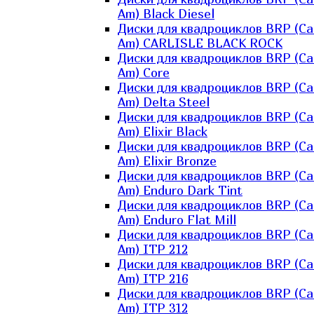
Am) Black Diesel
Диски для квадроциклов BRP (Ca
Am) CARLISLE BLACK ROCK
Диски для квадроциклов BRP (Ca
Am) Core
Диски для квадроциклов BRP (Ca
Am) Delta Steel
Диски для квадроциклов BRP (Ca
Am) Elixir Black
Диски для квадроциклов BRP (Ca
Am) Elixir Bronze
Диски для квадроциклов BRP (Ca
Am) Enduro Dark Tint
Диски для квадроциклов BRP (Ca
Am) Enduro Flat Mill
Диски для квадроциклов BRP (Ca
Am) ITP 212
Диски для квадроциклов BRP (Ca
Am) ITP 216
Диски для квадроциклов BRP (Ca
Am) ITP 312