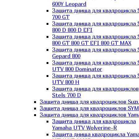
600Y Leopard
Защита днища для квадроцикла 
700 GT
Защита днища для квадроцикла 
800 D 800 D EFI
Защита днища для квадроцикла 
800 GT 800 GT EFI 800 GT MAX
Защита днища для квадроцикла 
Gepard 800
Защита днища для квадроцикла 
UTV 800 Dominator
Защита днища для квадроцикла 
UTV 800 H
Защита днища для квадроциклов
Stels 700 D
Защита днища для квадроциклов Suzu
Защита днища для квадроциклов SYM
Защита днища для квадроциклов Yam
Защита днища для квадроцикла
Yamaha UTV Wolverine-R
Защита днища квадроцикла Yam