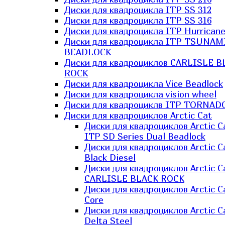
Диски для квадроцикла ITP SS 312
Диски для квадроцикла ITP SS 316
Диски для квадроцикла ITP Hurrican
Диски для квадроцикла ITP TSUNAM
BEADLOCK
Диски для квадроциклов CARLISLE B
ROCK
Диски для квадроцикла Vice Beadlock
Диски для квадроцикла vision wheel
Диски для квадроциклв ITP TORNAD
Диски для квадроциклов Arctic Cat
Диски для квадроциклов Arctic C
ITP SD Series Dual Beadlock
Диски для квадроциклов Arctic C
Black Diesel
Диски для квадроциклов Arctic C
CARLISLE BLACK ROCK
Диски для квадроциклов Arctic C
Core
Диски для квадроциклов Arctic C
Delta Steel