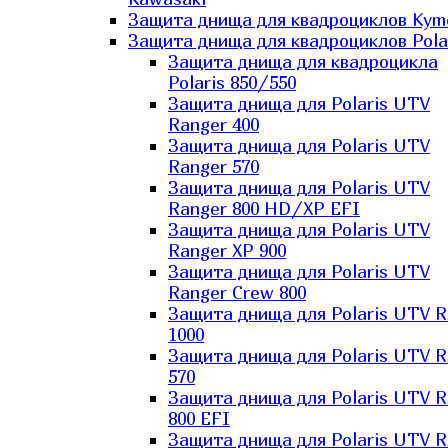
Защита днища для квадроциклов Kym
Защита днища для квадроциклов Pola
Защита днища для квадроцикла
Polaris 850/550
Защита днища для Polaris UTV
Ranger 400
Защита днища для Polaris UTV
Ranger 570
Защита днища для Polaris UTV
Ranger 800 HD/XP EFI
Защита днища для Polaris UTV
Ranger XP 900
Защита днища для Polaris UTV
Ranger Сrew 800
Защита днища для Polaris UTV 
1000
Защита днища для Polaris UTV 
570
Защита днища для Polaris UTV 
800 EFI
Защита днища для Polaris UTV 