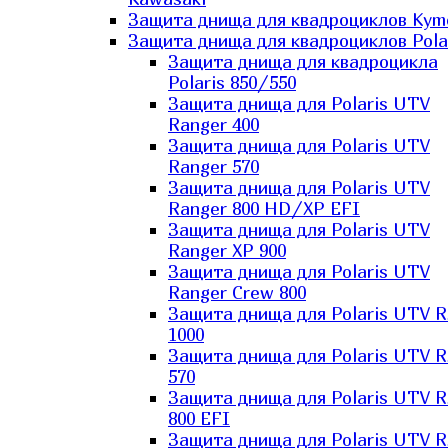
Защита днища для квадроциклов Kym
Защита днища для квадроциклов Pola
Защита днища для квадроцикла
Polaris 850/550
Защита днища для Polaris UTV
Ranger 400
Защита днища для Polaris UTV
Ranger 570
Защита днища для Polaris UTV
Ranger 800 HD/XP EFI
Защита днища для Polaris UTV
Ranger XP 900
Защита днища для Polaris UTV
Ranger Сrew 800
Защита днища для Polaris UTV 
1000
Защита днища для Polaris UTV 
570
Защита днища для Polaris UTV 
800 EFI
Защита днища для Polaris UTV 