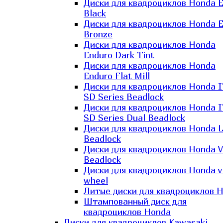
Диски для квадроциклов Honda El
Black
Диски для квадроциклов Honda El
Bronze
Диски для квадроциклов Honda
Enduro Dark Tint
Диски для квадроциклов Honda
Enduro Flat Mill
Диски для квадроциклов Honda 
SD Series Beadlock
Диски для квадроциклов Honda 
SD Series Dual Beadlock
Диски для квадроциклов Honda 
Beadlock
Диски для квадроциклов Honda V
Beadlock
Диски для квадроциклов Honda v
wheel
Литые диски для квадроциклов 
Штампованный диск для
квадроциклов Honda
Диски для квадроциклов Kawasaki