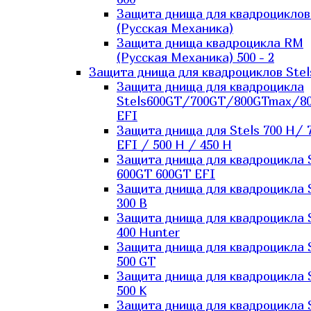
Защита днища для квадроцикло
(Русская Механика)
Защита днища квадроцикла RM
(Русская Механика) 500 - 2
Защита днища для квадроциклов Stel
Защита днища для квадроцикла
Stels600GT/700GT/800GTmax/8
EFI
Защита днища для Stels 700 H/ 
EFI / 500 H / 450 H
Защита днища для квадроцикла 
600GT 600GT EFI
Защита днища для квадроцикла 
300 B
Защита днища для квадроцикла 
400 Hunter
Защита днища для квадроцикла 
500 GT
Защита днища для квадроцикла 
500 K
Защита днища для квадроцикла 