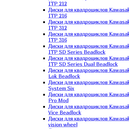
ITP 212
Диски для квадроциклов Kawasak
ITP 216
Диски для квадроциклов Kawasak
ITP 312
Диски для квадроциклов Kawasak
ITP 316
Диски для квадроциклов Kawasak
ITP SD Series Beadlock
Диски для квадроциклов Kawasak
ITP SD Series Dual Beadlock
Диски для квадроциклов Kawasak
Lok Beadlock
Диски для квадроциклов Kawasak
System Six
Диски для квадроциклов Kawasak
Pro Mod
Диски для квадроциклов Kawasak
Vice Beadlock
Диски для квадроциклов Kawasak
vision wheel