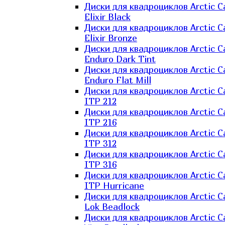
Диски для квадроциклов Arctic C
Elixir Black
Диски для квадроциклов Arctic C
Elixir Bronze
Диски для квадроциклов Arctic C
Enduro Dark Tint
Диски для квадроциклов Arctic C
Enduro Flat Mill
Диски для квадроциклов Arctic C
ITP 212
Диски для квадроциклов Arctic C
ITP 216
Диски для квадроциклов Arctic C
ITP 312
Диски для квадроциклов Arctic C
ITP 316
Диски для квадроциклов Arctic C
ITP Hurricane
Диски для квадроциклов Arctic C
Lok Beadlock
Диски для квадроциклов Arctic C