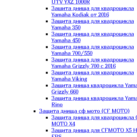
UTV YXZ 1000R
Зашита днища для квадроцикла
Yamaha Kodiak от 2016
Защита днища для квадроцикла
Yamaha 350
Защита днища для квадроцикла
Yamaha 450
Защита днища для квадроцикла
Yamaha 700/550
Защита днища для квадроцикла
Yamaha Grizzly 700 с 2016
Защита днища для квадроцикла
Yamaha Viking
Защита днища квадроцикла Yam
Grizzly 660
Защита днища квадроцикла Yam
Rino
Защита днища сф мото (CF MOTO)
Защита днища для квадроцикла 
MOTO X4
Защита днища для CFMOTO X5 H
EPS