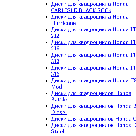
Диски для квадроцикла Honda
CARLISLE BLACK ROCK
Диски для квадроцикла Honda
Hurricane
Диски для квадроцикла Honda I
212
Диски для квадроцикла Honda I
216
Диски для квадроцикла Honda I
312
Диски для квадроцикла Honda I
316
Диски для квадроцикла Honda T9
Mod
Диски для квадроциклов Honda
Battle
Диски для квадроциклов Honda B
Diesel
Диски для квадроциклов Honda C
Диски для квадроциклов Honda D
Steel