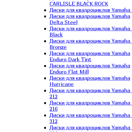
CARLISLE BLACK ROCK
Диски для квадроциклов Yamaha 
Диски для квадроциклов Yamaha
Delta Steel
Диски для квадроциклов Yamaha E
Black
Диски для квадроциклов Yamaha E
Bronze
Диски для квадроциклов Yamaha
Enduro Dark Tint
Диски для квадроциклов Yamaha
Enduro Flat Mill
Диски для квадроциклов Yamaha
Hurricane
Диски для квадроциклов Yamaha
212
Диски для квадроциклов Yamaha
216
Диски для квадроциклов Yamaha
312
Диски для квадроциклов Yamaha