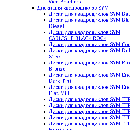
Vice Beadlock
Диски для квадроциклов SYM
Диски для квадроциклов SYM Bat
Диски для квадроциклов SYM Bla
Diesel
Диски для квадроциклов SYM
CARLISLE BLACK ROCK
Диски для квадроциклов SYM Co
Диски для квадроциклов SYM Del
Steel
Диски для квадроциклов SYM Elix
Bronze
Диски для квадроциклов SYM En
Dark Tint
Диски для квадроциклов SYM En
Flat Mill
Диски для квадроциклов SYM ITP
Диски для квадроциклов SYM ITP
Диски для квадроциклов SYM ITP
Диски для квадроциклов SYM ITP
Диски для квадроциклов SYM IT
Hurricane