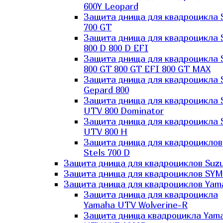
600Y Leopard
Защита днища для квадроцикла 
700 GT
Защита днища для квадроцикла 
800 D 800 D EFI
Защита днища для квадроцикла 
800 GT 800 GT EFI 800 GT MAX
Защита днища для квадроцикла 
Gepard 800
Защита днища для квадроцикла 
UTV 800 Dominator
Защита днища для квадроцикла 
UTV 800 H
Защита днища для квадроциклов
Stels 700 D
Защита днища для квадроциклов Suzu
Защита днища для квадроциклов SYM
Защита днища для квадроциклов Yam
Защита днища для квадроцикла
Yamaha UTV Wolverine-R
Защита днища квадроцикла Yam