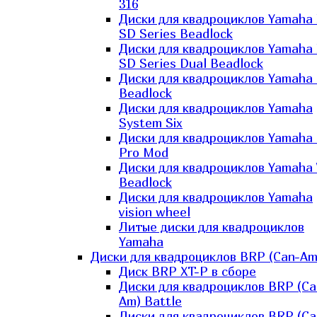
316
Диски для квадроциклов Yamaha
SD Series Beadlock
Диски для квадроциклов Yamaha
SD Series Dual Beadlock
Диски для квадроциклов Yamaha
Beadlock
Диски для квадроциклов Yamaha
System Six
Диски для квадроциклов Yamaha
Pro Mod
Диски для квадроциклов Yamaha 
Beadlock
Диски для квадроциклов Yamaha
vision wheel
Литые диски для квадроциклов
Yamaha
Диски для квадроциклов BRP (Can-Am
Диск BRP XT-P в сборе
Диски для квадроциклов BRP (Ca
Am) Battle
Диски для квадроциклов BRP (Ca