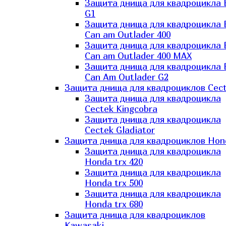
Защита днища для квадроцикла
G1
Защита днища для квадроцикла
Can am Outlader 400
Защита днища для квадроцикла
Can am Outlader 400 MAX
Защита днища для квадроцикла
Can Аm Outlader G2
Защита днища для квадроциклов Cec
Защита днища для квадроцикла
Cectek Kingcobra
Защита днища для квадроцикла
Cectek Gladiator
Защита днища для квадроциклов Hon
Защита днища для квадроцикла
Honda trx 420
Защита днища для квадроцикла
Honda trx 500
Защита днища для квадроцикла
Honda trx 680
Защита днища для квадроциклов
Kawasaki