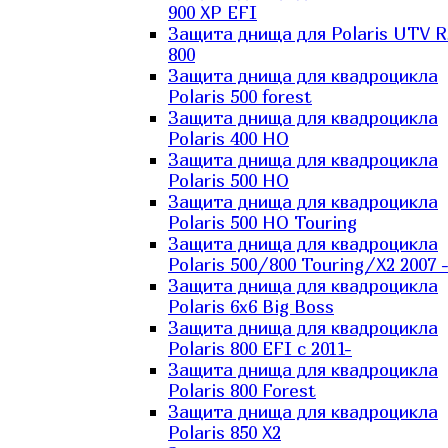
900 XP EFI
Защита днища для Polaris UTV 
800
Защита днища для квадроцикла
Polaris 500 forest
Защита днища для квадроцикла
Polaris 400 HO
Защита днища для квадроцикла
Polaris 500 HO
Защита днища для квадроцикла
Polaris 500 HO Touring
Защита днища для квадроцикла
Polaris 500/800 Touring/X2 2007 
Защита днища для квадроцикла
Polaris 6х6 Big Boss
Защита днища для квадроцикла
Polaris 800 EFI с 2011-
Защита днища для квадроцикла
Polaris 800 Forest
Защита днища для квадроцикла
Polaris 850 X2