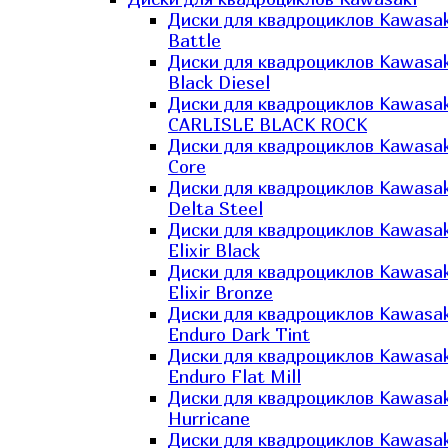
Диски для квадроциклов Kawasak
Battle
Диски для квадроциклов Kawasak
Black Diesel
Диски для квадроциклов Kawasak
CARLISLE BLACK ROCK
Диски для квадроциклов Kawasak
Core
Диски для квадроциклов Kawasak
Delta Steel
Диски для квадроциклов Kawasak
Elixir Black
Диски для квадроциклов Kawasak
Elixir Bronze
Диски для квадроциклов Kawasak
Enduro Dark Tint
Диски для квадроциклов Kawasak
Enduro Flat Mill
Диски для квадроциклов Kawasak
Hurricane
Диски для квадроциклов Kawasak