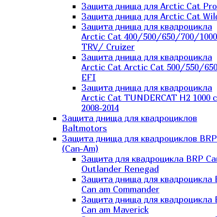
Защита днища для Arctic Cat Pro
Защита днища для Arctic Cat Wil
Защита днища для квадроцикла
Arctic Cat 400/500/650/700/1000
TRV/ Cruizer
Защита днища для квадроцикла
Arctic Cat Arctic Cat 500/550/65
EFI
Защита днища для квадроцикла
Arctic Cat TUNDERCAT H2 1000 c
2008-2014
Защита днища для квадроциклов
Baltmotors
Защита днища для квадроциклов BRP
(Can-Am)
Защита для квадроцикла BRP C
Outlander Renegad
Защита днища для квадроцикла
Can am Commander
Защита днища для квадроцикла
Can am Maverick