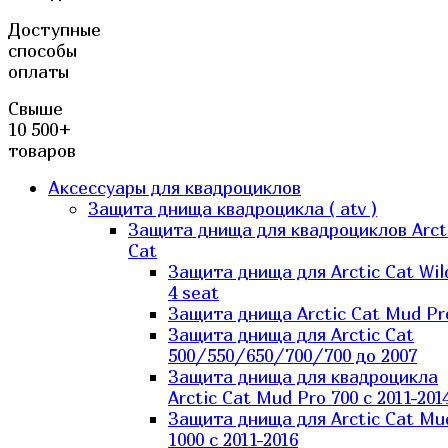
Доступные
способы
оплаты
Свыше
10 500+
товаров
Аксессуары для квадроциклов
Защита днища квадроцикла ( atv )
Защита днища для квадроциклов Arct
Cat
Защита днища для Arctic Cat Wil
4 seat
Защита днища Arctic Cat Mud Pr
Защита днища для Arctic Cat
500/550/650/700/700 до 2007
Защита днища для квадроцикла
Arctic Cat Mud Pro 700 с 2011-201
Защита днища для Arctic Cat Mu
1000 c 2011-2016