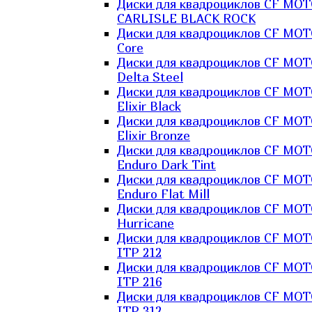
Диски для квадроциклов CF MO
CARLISLE BLACK ROCK
Диски для квадроциклов CF MO
Core
Диски для квадроциклов CF MO
Delta Steel
Диски для квадроциклов CF MO
Elixir Black
Диски для квадроциклов CF MO
Elixir Bronze
Диски для квадроциклов CF MO
Enduro Dark Tint
Диски для квадроциклов CF MO
Enduro Flat Mill
Диски для квадроциклов CF MO
Hurricane
Диски для квадроциклов CF MO
ITP 212
Диски для квадроциклов CF MO
ITP 216
Диски для квадроциклов CF MO
ITP 312