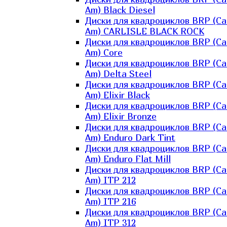
Am) Black Diesel
Диски для квадроциклов BRP (Ca
Am) CARLISLE BLACK ROCK
Диски для квадроциклов BRP (Ca
Am) Core
Диски для квадроциклов BRP (Ca
Am) Delta Steel
Диски для квадроциклов BRP (Ca
Am) Elixir Black
Диски для квадроциклов BRP (Ca
Am) Elixir Bronze
Диски для квадроциклов BRP (Ca
Am) Enduro Dark Tint
Диски для квадроциклов BRP (Ca
Am) Enduro Flat Mill
Диски для квадроциклов BRP (Ca
Am) ITP 212
Диски для квадроциклов BRP (Ca
Am) ITP 216
Диски для квадроциклов BRP (Ca
Am) ITP 312