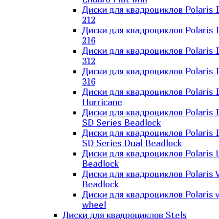
Диски для квадроциклов Polaris 
212
Диски для квадроциклов Polaris 
216
Диски для квадроциклов Polaris 
312
Диски для квадроциклов Polaris 
316
Диски для квадроциклов Polaris 
Hurricane
Диски для квадроциклов Polaris 
SD Series Beadlock
Диски для квадроциклов Polaris 
SD Series Dual Beadlock
Диски для квадроциклов Polaris 
Beadlock
Диски для квадроциклов Polaris 
Beadlock
Диски для квадроциклов Polaris v
wheel
Диски для квадроциклов Stels