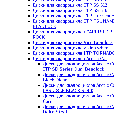
Диски для квадроцикла ITP SS 312
Диски для квадроцикла ITP SS 316
Диски для квадроцикла ITP Hurrican
Диски для квадроцикла ITP TSUNAM
BEADLOCK
Диски для квадроциклов CARLISLE B
ROCK
Диски для квадроцикла Vice Beadlock
Диски для квадроцикла vision wheel
Диски для квадроциклв ITP TORNAD
Диски для квадроциклов Arctic Cat
Диски для квадроциклов Arctic C
ITP SD Series Dual Beadlock
Диски для квадроциклов Arctic C
Black Diesel
Диски для квадроциклов Arctic C
CARLISLE BLACK ROCK
Диски для квадроциклов Arctic C
Core
Диски для квадроциклов Arctic C
Delta Steel