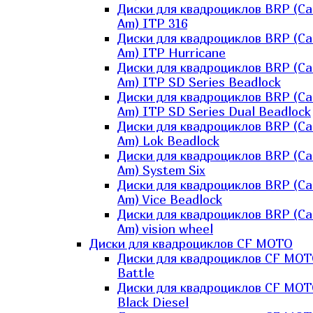
Диски для квадроциклов BRP (Ca
Am) ITP 316
Диски для квадроциклов BRP (Ca
Am) ITP Hurricane
Диски для квадроциклов BRP (Ca
Am) ITP SD Series Beadlock
Диски для квадроциклов BRP (Ca
Am) ITP SD Series Dual Beadlock
Диски для квадроциклов BRP (Ca
Am) Lok Beadlock
Диски для квадроциклов BRP (Ca
Am) System Six
Диски для квадроциклов BRP (Ca
Am) Vice Beadlock
Диски для квадроциклов BRP (Ca
Am) vision wheel
Диски для квадроциклов CF MOTO
Диски для квадроциклов CF MO
Battle
Диски для квадроциклов CF MO
Black Diesel