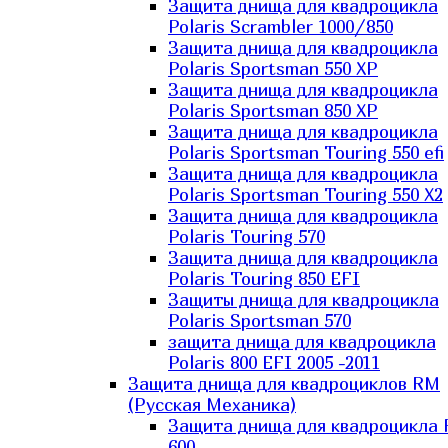
Защита днища для квадроцикла
Polaris Scrambler 1000/850
Защита днища для квадроцикла
Polaris Sportsman 550 XP
Защита днища для квадроцикла
Polaris Sportsman 850 XP
Защита днища для квадроцикла
Polaris Sportsman Touring 550 efi
Защита днища для квадроцикла
Polaris Sportsman Touring 550 X2
Защита днища для квадроцикла
Polaris Touring 570
Защита днища для квадроцикла
Polaris Touring 850 EFI
Защиты днища для квадроцикла
Polaris Sportsman 570
защита днища для квадроцикла
Polaris 800 EFI 2005 -2011
Защита днища для квадроциклов RM
(Русская Механика)
Защита днища для квадроцикла
600