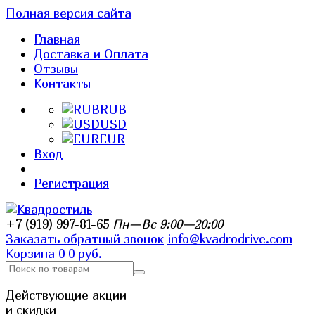
Полная версия сайта
Главная
Доставка и Оплата
Отзывы
Контакты
RUB
USD
EUR
Вход
Регистрация
+7 (919) 997-81-65
Пн—Вс 9:00—20:00
Заказать обратный звонок
info@kvadrodrive.com
Корзина
0
0 руб.
Действующие акции
и скидки