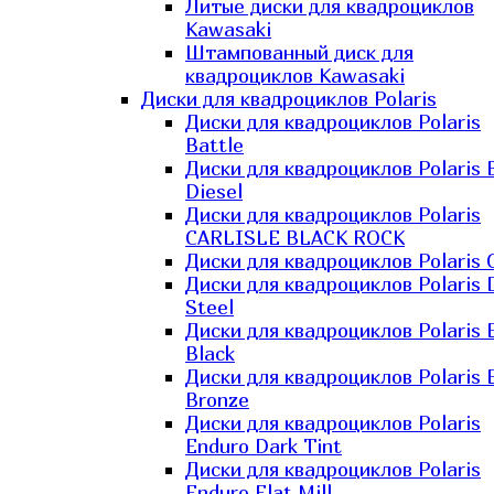
Литые диски для квадроциклов
Kawasaki​
Штампованный диск для
квадроциклов Kawasaki​
Диски для квадроциклов Polaris
Диски для квадроциклов Polaris
Battle
Диски для квадроциклов Polaris 
Diesel
Диски для квадроциклов Polaris
CARLISLE BLACK ROCK
Диски для квадроциклов Polaris 
Диски для квадроциклов Polaris 
Steel
Диски для квадроциклов Polaris E
Black
Диски для квадроциклов Polaris E
Bronze
Диски для квадроциклов Polaris
Enduro Dark Tint
Диски для квадроциклов Polaris
Enduro Flat Mill