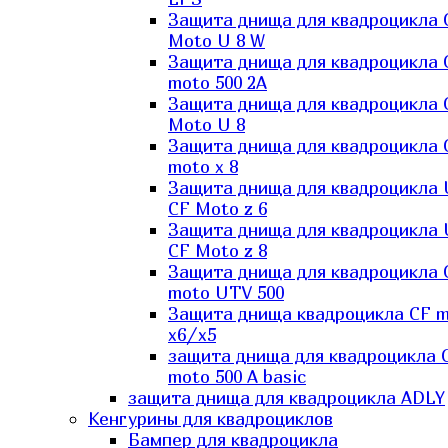
Защита днища для квадроцикла 
Moto U 8 W
Защита днища для квадроцикла 
moto 500 2A
Защита днища для квадроцикла 
Moto U 8
Защита днища для квадроцикла 
moto x 8
Защита днища для квадроцикла
CF Moto z 6
Защита днища для квадроцикла
CF Moto z 8
Защита днища для квадроцикла 
moto UTV 500
Защита днища квадроцикла СF 
x6/x5
защита днища для квадроцикла 
moto 500 A basic
защита днища для квадроцикла ADLY
Кенгурины для квадроциклов
Бампер для квадроцикла