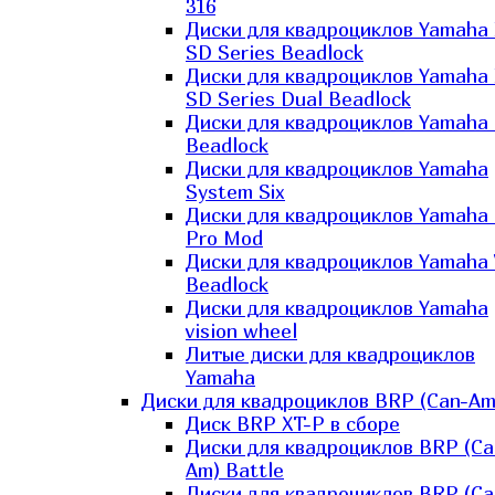
316
Диски для квадроциклов Yamaha
SD Series Beadlock
Диски для квадроциклов Yamaha
SD Series Dual Beadlock
Диски для квадроциклов Yamaha
Beadlock
Диски для квадроциклов Yamaha
System Six
Диски для квадроциклов Yamaha
Pro Mod
Диски для квадроциклов Yamaha 
Beadlock
Диски для квадроциклов Yamaha
vision wheel
Литые диски для квадроциклов
Yamaha
Диски для квадроциклов BRP (Can-Am
Диск BRP XT-P в сборе
Диски для квадроциклов BRP (Ca
Am) Battle
Диски для квадроциклов BRP (Ca