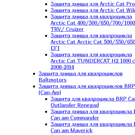
Защита днища для Arctic Cat Pro
Защита днища для Arctic Cat Wil
Защита днища для квадроцикла
Arctic Cat 400/500/650/700/1000
TRV/ Cruizer
Защита днища для квадроцикла
Arctic Cat Arctic Cat 500/550/65
EFI
Защита днища для квадроцикла
Arctic Cat TUNDERCAT H2 1000 c
2008-2014
Защита днища для квадроциклов
Baltmotors
Защита днища для квадроциклов BRP
(Can-Am)
Защита для квадроцикла BRP C
Outlander Renegad
Защита днища для квадроцикла
Can am Commander
Защита днища для квадроцикла
Can am Maverick