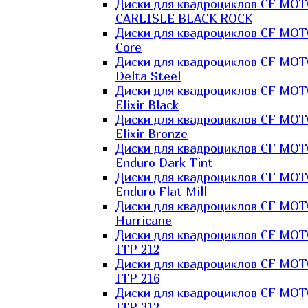
Диски для квадроциклов CF MO
CARLISLE BLACK ROCK
Диски для квадроциклов CF MO
Core
Диски для квадроциклов CF MO
Delta Steel
Диски для квадроциклов CF MO
Elixir Black
Диски для квадроциклов CF MO
Elixir Bronze
Диски для квадроциклов CF MO
Enduro Dark Tint
Диски для квадроциклов CF MO
Enduro Flat Mill
Диски для квадроциклов CF MO
Hurricane
Диски для квадроциклов CF MO
ITP 212
Диски для квадроциклов CF MO
ITP 216
Диски для квадроциклов CF MO
ITP 312