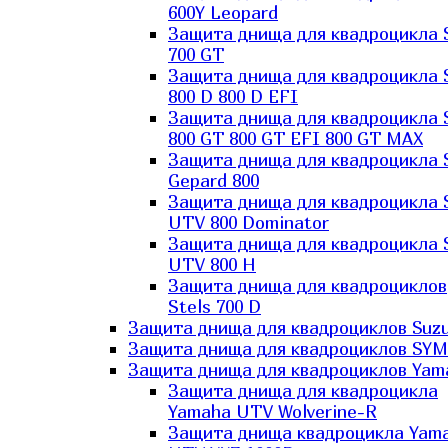
600Y Leopard
Защита днища для квадроцикла 
700 GT
Защита днища для квадроцикла 
800 D 800 D EFI
Защита днища для квадроцикла 
800 GT 800 GT EFI 800 GT MAX
Защита днища для квадроцикла 
Gepard 800
Защита днища для квадроцикла 
UTV 800 Dominator
Защита днища для квадроцикла 
UTV 800 H
Защита днища для квадроциклов
Stels 700 D
Защита днища для квадроциклов Suzu
Защита днища для квадроциклов SYM
Защита днища для квадроциклов Yam
Защита днища для квадроцикла
Yamaha UTV Wolverine-R
Защита днища квадроцикла Yam