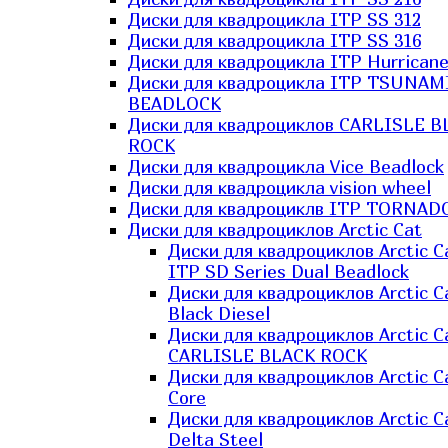
Диски для квадроцикла ITP SS 312
Диски для квадроцикла ITP SS 316
Диски для квадроцикла ITP Hurrican
Диски для квадроцикла ITP TSUNAM
BEADLOCK
Диски для квадроциклов CARLISLE B
ROCK
Диски для квадроцикла Vice Beadlock
Диски для квадроцикла vision wheel
Диски для квадроциклв ITP TORNAD
Диски для квадроциклов Arctic Cat
Диски для квадроциклов Arctic C
ITP SD Series Dual Beadlock
Диски для квадроциклов Arctic C
Black Diesel
Диски для квадроциклов Arctic C
CARLISLE BLACK ROCK
Диски для квадроциклов Arctic C
Core
Диски для квадроциклов Arctic C
Delta Steel