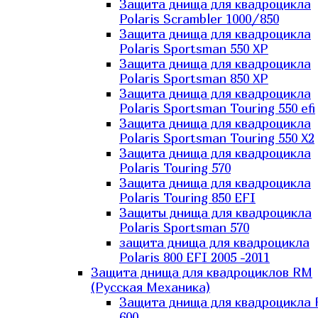
Защита днища для квадроцикла
Polaris Scrambler 1000/850
Защита днища для квадроцикла
Polaris Sportsman 550 XP
Защита днища для квадроцикла
Polaris Sportsman 850 XP
Защита днища для квадроцикла
Polaris Sportsman Touring 550 efi
Защита днища для квадроцикла
Polaris Sportsman Touring 550 X2
Защита днища для квадроцикла
Polaris Touring 570
Защита днища для квадроцикла
Polaris Touring 850 EFI
Защиты днища для квадроцикла
Polaris Sportsman 570
защита днища для квадроцикла
Polaris 800 EFI 2005 -2011
Защита днища для квадроциклов RM
(Русская Механика)
Защита днища для квадроцикла
600