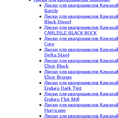
Диски для квадроциклов Kawasak
Battle
Диски для квадроциклов Kawasak
Black Diesel
Диски для квадроциклов Kawasak
CARLISLE BLACK ROCK
Диски для квадроциклов Kawasak
Core
Диски для квадроциклов Kawasak
Delta Steel
Диски для квадроциклов Kawasak
Elixir Black
Диски для квадроциклов Kawasak
Elixir Bronze
Диски для квадроциклов Kawasak
Enduro Dark Tint
Диски для квадроциклов Kawasak
Enduro Flat Mill
Диски для квадроциклов Kawasak
Hurricane
Диски для квадроциклов Kawasak