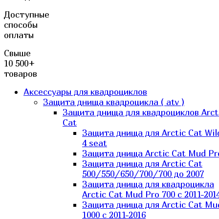
Доступные
способы
оплаты
Свыше
10 500+
товаров
Аксессуары для квадроциклов
Защита днища квадроцикла ( atv )
Защита днища для квадроциклов Arct
Cat
Защита днища для Arctic Cat Wil
4 seat
Защита днища Arctic Cat Mud Pr
Защита днища для Arctic Cat
500/550/650/700/700 до 2007
Защита днища для квадроцикла
Arctic Cat Mud Pro 700 с 2011-201
Защита днища для Arctic Cat Mu
1000 c 2011-2016