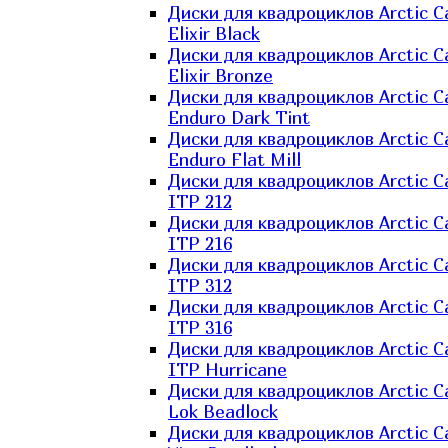
Диски для квадроциклов Arctic C
Elixir Black
Диски для квадроциклов Arctic C
Elixir Bronze
Диски для квадроциклов Arctic C
Enduro Dark Tint
Диски для квадроциклов Arctic C
Enduro Flat Mill
Диски для квадроциклов Arctic C
ITP 212
Диски для квадроциклов Arctic C
ITP 216
Диски для квадроциклов Arctic C
ITP 312
Диски для квадроциклов Arctic C
ITP 316
Диски для квадроциклов Arctic C
ITP Hurricane
Диски для квадроциклов Arctic C
Lok Beadlock
Диски для квадроциклов Arctic C