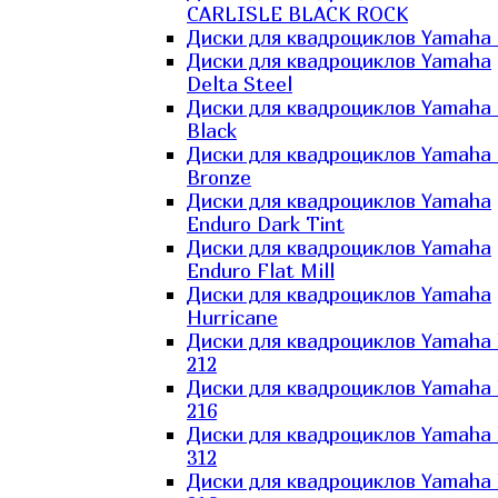
CARLISLE BLACK ROCK
Диски для квадроциклов Yamaha 
Диски для квадроциклов Yamaha
Delta Steel
Диски для квадроциклов Yamaha E
Black
Диски для квадроциклов Yamaha E
Bronze
Диски для квадроциклов Yamaha
Enduro Dark Tint
Диски для квадроциклов Yamaha
Enduro Flat Mill
Диски для квадроциклов Yamaha
Hurricane
Диски для квадроциклов Yamaha
212
Диски для квадроциклов Yamaha
216
Диски для квадроциклов Yamaha
312
Диски для квадроциклов Yamaha