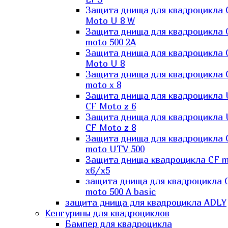
Защита днища для квадроцикла 
Moto U 8 W
Защита днища для квадроцикла 
moto 500 2A
Защита днища для квадроцикла 
Moto U 8
Защита днища для квадроцикла 
moto x 8
Защита днища для квадроцикла
CF Moto z 6
Защита днища для квадроцикла
CF Moto z 8
Защита днища для квадроцикла 
moto UTV 500
Защита днища квадроцикла СF 
x6/x5
защита днища для квадроцикла 
moto 500 A basic
защита днища для квадроцикла ADLY
Кенгурины для квадроциклов
Бампер для квадроцикла