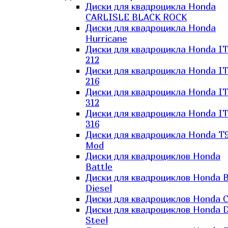
Диски для квадроцикла Honda
CARLISLE BLACK ROCK
Диски для квадроцикла Honda
Hurricane
Диски для квадроцикла Honda I
212
Диски для квадроцикла Honda I
216
Диски для квадроцикла Honda I
312
Диски для квадроцикла Honda I
316
Диски для квадроцикла Honda T9
Mod
Диски для квадроциклов Honda
Battle
Диски для квадроциклов Honda B
Diesel
Диски для квадроциклов Honda C
Диски для квадроциклов Honda D
Steel