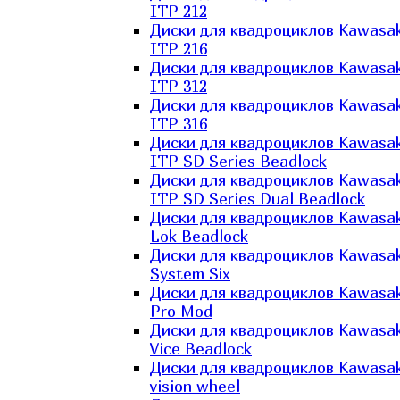
ITP 212
Диски для квадроциклов Kawasak
ITP 216
Диски для квадроциклов Kawasak
ITP 312
Диски для квадроциклов Kawasak
ITP 316
Диски для квадроциклов Kawasak
ITP SD Series Beadlock
Диски для квадроциклов Kawasak
ITP SD Series Dual Beadlock
Диски для квадроциклов Kawasak
Lok Beadlock
Диски для квадроциклов Kawasak
System Six
Диски для квадроциклов Kawasak
Pro Mod
Диски для квадроциклов Kawasak
Vice Beadlock
Диски для квадроциклов Kawasak
vision wheel