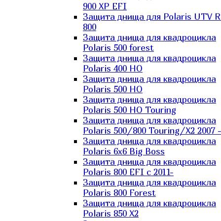
900 XP EFI
Защита днища для Polaris UTV 
800
Защита днища для квадроцикла
Polaris 500 forest
Защита днища для квадроцикла
Polaris 400 HO
Защита днища для квадроцикла
Polaris 500 HO
Защита днища для квадроцикла
Polaris 500 HO Touring
Защита днища для квадроцикла
Polaris 500/800 Touring/X2 2007 
Защита днища для квадроцикла
Polaris 6х6 Big Boss
Защита днища для квадроцикла
Polaris 800 EFI с 2011-
Защита днища для квадроцикла
Polaris 800 Forest
Защита днища для квадроцикла
Polaris 850 X2