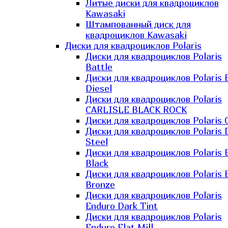
Литые диски для квадроциклов
Kawasaki​
Штампованный диск для
квадроциклов Kawasaki​
Диски для квадроциклов Polaris
Диски для квадроциклов Polaris
Battle
Диски для квадроциклов Polaris 
Diesel
Диски для квадроциклов Polaris
CARLISLE BLACK ROCK
Диски для квадроциклов Polaris 
Диски для квадроциклов Polaris 
Steel
Диски для квадроциклов Polaris E
Black
Диски для квадроциклов Polaris E
Bronze
Диски для квадроциклов Polaris
Enduro Dark Tint
Диски для квадроциклов Polaris
Enduro Flat Mill