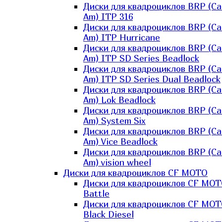
Диски для квадроциклов BRP (Ca
Am) ITP 316
Диски для квадроциклов BRP (Ca
Am) ITP Hurricane
Диски для квадроциклов BRP (Ca
Am) ITP SD Series Beadlock
Диски для квадроциклов BRP (Ca
Am) ITP SD Series Dual Beadlock
Диски для квадроциклов BRP (Ca
Am) Lok Beadlock
Диски для квадроциклов BRP (Ca
Am) System Six
Диски для квадроциклов BRP (Ca
Am) Vice Beadlock
Диски для квадроциклов BRP (Ca
Am) vision wheel
Диски для квадроциклов CF MOTO
Диски для квадроциклов CF MO
Battle
Диски для квадроциклов CF MO
Black Diesel