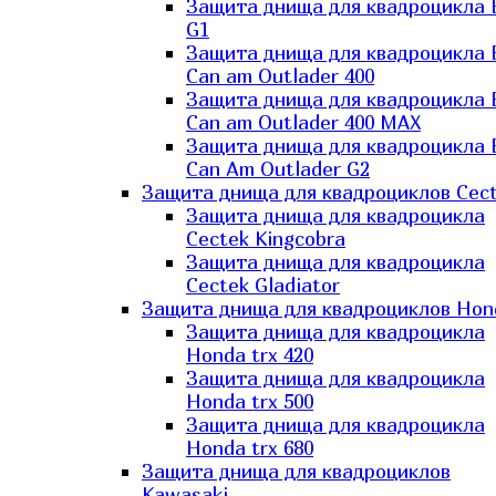
Защита днища для квадроцикла
G1
Защита днища для квадроцикла
Can am Outlader 400
Защита днища для квадроцикла
Can am Outlader 400 MAX
Защита днища для квадроцикла
Can Аm Outlader G2
Защита днища для квадроциклов Cec
Защита днища для квадроцикла
Cectek Kingcobra
Защита днища для квадроцикла
Cectek Gladiator
Защита днища для квадроциклов Hon
Защита днища для квадроцикла
Honda trx 420
Защита днища для квадроцикла
Honda trx 500
Защита днища для квадроцикла
Honda trx 680
Защита днища для квадроциклов
Kawasaki