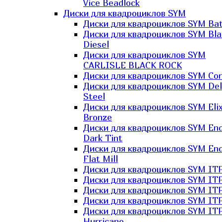
Vice Beadlock
Диски для квадроциклов SYM
Диски для квадроциклов SYM Bat
Диски для квадроциклов SYM Bla
Diesel
Диски для квадроциклов SYM
CARLISLE BLACK ROCK
Диски для квадроциклов SYM Co
Диски для квадроциклов SYM Del
Steel
Диски для квадроциклов SYM Elix
Bronze
Диски для квадроциклов SYM En
Dark Tint
Диски для квадроциклов SYM En
Flat Mill
Диски для квадроциклов SYM ITP
Диски для квадроциклов SYM ITP
Диски для квадроциклов SYM ITP
Диски для квадроциклов SYM ITP
Диски для квадроциклов SYM IT
Hurricane