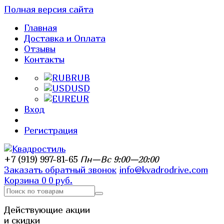
Полная версия сайта
Главная
Доставка и Оплата
Отзывы
Контакты
RUB
USD
EUR
Вход
Регистрация
+7 (919) 997-81-65
Пн—Вс 9:00—20:00
Заказать обратный звонок
info@kvadrodrive.com
Корзина
0
0 руб.
Действующие акции
и скидки