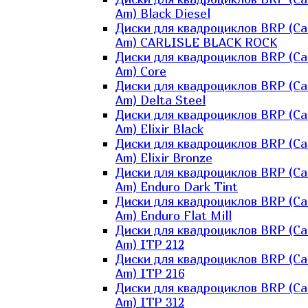
Am) Black Diesel
Диски для квадроциклов BRP (Ca
Am) CARLISLE BLACK ROCK
Диски для квадроциклов BRP (Ca
Am) Core
Диски для квадроциклов BRP (Ca
Am) Delta Steel
Диски для квадроциклов BRP (Ca
Am) Elixir Black
Диски для квадроциклов BRP (Ca
Am) Elixir Bronze
Диски для квадроциклов BRP (Ca
Am) Enduro Dark Tint
Диски для квадроциклов BRP (Ca
Am) Enduro Flat Mill
Диски для квадроциклов BRP (Ca
Am) ITP 212
Диски для квадроциклов BRP (Ca
Am) ITP 216
Диски для квадроциклов BRP (Ca
Am) ITP 312