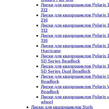
Диски для квадроциклов Polaris 
212
Диски для квадроциклов Polaris 
216
Диски для квадроциклов Polaris 
312
Диски для квадроциклов Polaris 
316
Диски для квадроциклов Polaris 
Hurricane
Диски для квадроциклов Polaris 
SD Series Beadlock
Диски для квадроциклов Polaris 
SD Series Dual Beadlock
Диски для квадроциклов Polaris 
Beadlock
Диски для квадроциклов Polaris 
Beadlock
Диски для квадроциклов Polaris v
wheel
Диски для квадроциклов Stels