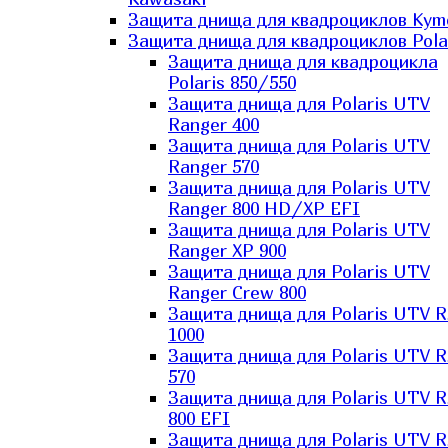
Защита днища для квадроциклов Kym
Защита днища для квадроциклов Pola
Защита днища для квадроцикла
Polaris 850/550
Защита днища для Polaris UTV
Ranger 400
Защита днища для Polaris UTV
Ranger 570
Защита днища для Polaris UTV
Ranger 800 HD/XP EFI
Защита днища для Polaris UTV
Ranger XP 900
Защита днища для Polaris UTV
Ranger Сrew 800
Защита днища для Polaris UTV 
1000
Защита днища для Polaris UTV 
570
Защита днища для Polaris UTV 
800 EFI
Защита днища для Polaris UTV 