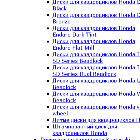
Диски для квадроциклов Honda El
Black
Диски для квадроциклов Honda El
Bronze
Диски для квадроциклов Honda
Enduro Dark Tint
Диски для квадроциклов Honda
Enduro Flat Mill
Диски для квадроциклов Honda 
SD Series Beadlock
Диски для квадроциклов Honda 
SD Series Dual Beadlock
Диски для квадроциклов Honda 
Beadlock
Диски для квадроциклов Honda V
Beadlock
Диски для квадроциклов Honda v
wheel
Литые диски для квадроциклов 
Штампованный диск для
квадроциклов Honda
Диски для квадроциклов Kawasaki