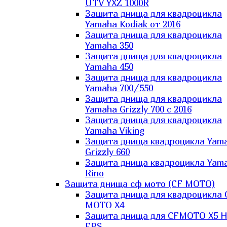
UTV YXZ 1000R
Зашита днища для квадроцикла
Yamaha Kodiak от 2016
Защита днища для квадроцикла
Yamaha 350
Защита днища для квадроцикла
Yamaha 450
Защита днища для квадроцикла
Yamaha 700/550
Защита днища для квадроцикла
Yamaha Grizzly 700 с 2016
Защита днища для квадроцикла
Yamaha Viking
Защита днища квадроцикла Yam
Grizzly 660
Защита днища квадроцикла Yam
Rino
Защита днища сф мото (CF MOTO)
Защита днища для квадроцикла 
MOTO X4
Защита днища для CFMOTO X5 H
EPS