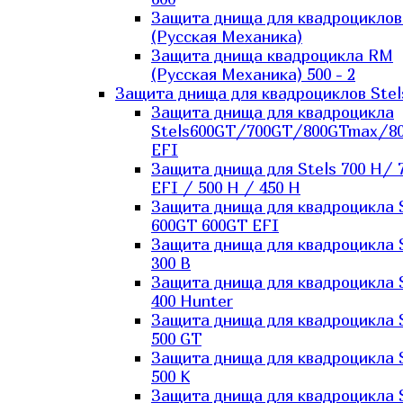
Защита днища для квадроцикло
(Русская Механика)
Защита днища квадроцикла RM
(Русская Механика) 500 - 2
Защита днища для квадроциклов Stel
Защита днища для квадроцикла
Stels600GT/700GT/800GTmax/8
EFI
Защита днища для Stels 700 H/ 
EFI / 500 H / 450 H
Защита днища для квадроцикла 
600GT 600GT EFI
Защита днища для квадроцикла 
300 B
Защита днища для квадроцикла 
400 Hunter
Защита днища для квадроцикла 
500 GT
Защита днища для квадроцикла 
500 K
Защита днища для квадроцикла 