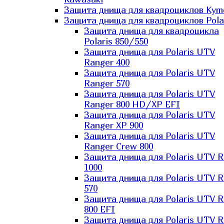
Защита днища для квадроциклов Kym
Защита днища для квадроциклов Pola
Защита днища для квадроцикла
Polaris 850/550
Защита днища для Polaris UTV
Ranger 400
Защита днища для Polaris UTV
Ranger 570
Защита днища для Polaris UTV
Ranger 800 HD/XP EFI
Защита днища для Polaris UTV
Ranger XP 900
Защита днища для Polaris UTV
Ranger Сrew 800
Защита днища для Polaris UTV 
1000
Защита днища для Polaris UTV 
570
Защита днища для Polaris UTV 
800 EFI
Защита днища для Polaris UTV 