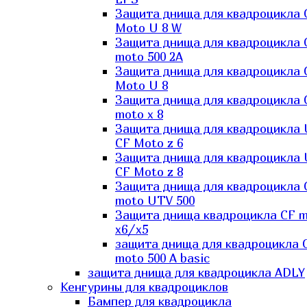
Защита днища для квадроцикла 
Moto U 8 W
Защита днища для квадроцикла 
moto 500 2A
Защита днища для квадроцикла 
Moto U 8
Защита днища для квадроцикла 
moto x 8
Защита днища для квадроцикла
CF Moto z 6
Защита днища для квадроцикла
CF Moto z 8
Защита днища для квадроцикла 
moto UTV 500
Защита днища квадроцикла СF 
x6/x5
защита днища для квадроцикла 
moto 500 A basic
защита днища для квадроцикла ADLY
Кенгурины для квадроциклов
Бампер для квадроцикла