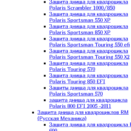
Защита днища для квадроцикла
Polaris Scrambler 1000/850
Защита днища для квадроцикла
Polaris Sportsman 550 XP
Защита днища для квадроцикла
Polaris Sportsman 850 XP
Защита днища для квадроцикла
Polaris Sportsman Touring 550 efi
Защита днища для квадроцикла
Polaris Sportsman Touring 550 X2
Защита днища для квадроцикла
Polaris Touring 570
Защита днища для квадроцикла
Polaris Touring 850 EFI
Защиты днища для квадроцикла
Polaris Sportsman 570
защита днища для квадроцикла
Polaris 800 EFI 2005 -2011
Защита днища для квадроциклов RM
(Русская Механика)
Защита днища для квадроцикла
600