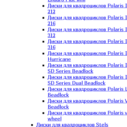
Диски для квадроциклов Polaris 
212
Диски для квадроциклов Polaris 
216
Диски для квадроциклов Polaris 
312
Диски для квадроциклов Polaris 
316
Диски для квадроциклов Polaris 
Hurricane
Диски для квадроциклов Polaris 
SD Series Beadlock
Диски для квадроциклов Polaris 
SD Series Dual Beadlock
Диски для квадроциклов Polaris 
Beadlock
Диски для квадроциклов Polaris 
Beadlock
Диски для квадроциклов Polaris v
wheel
Диски для квадроциклов Stels