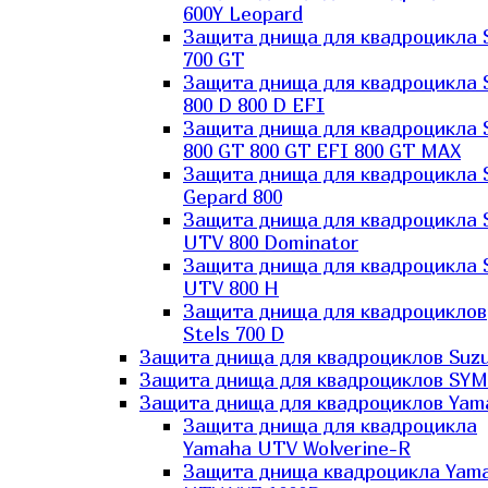
600Y Leopard
Защита днища для квадроцикла 
700 GT
Защита днища для квадроцикла 
800 D 800 D EFI
Защита днища для квадроцикла 
800 GT 800 GT EFI 800 GT MAX
Защита днища для квадроцикла 
Gepard 800
Защита днища для квадроцикла 
UTV 800 Dominator
Защита днища для квадроцикла 
UTV 800 H
Защита днища для квадроциклов
Stels 700 D
Защита днища для квадроциклов Suzu
Защита днища для квадроциклов SYM
Защита днища для квадроциклов Yam
Защита днища для квадроцикла
Yamaha UTV Wolverine-R
Защита днища квадроцикла Yam