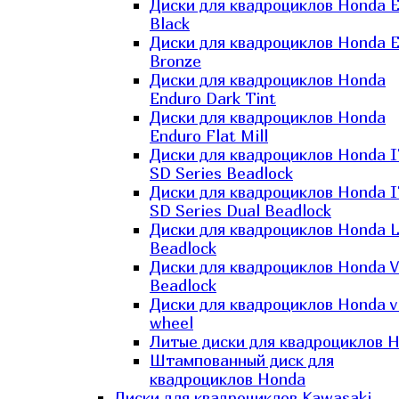
Диски для квадроциклов Honda El
Black
Диски для квадроциклов Honda El
Bronze
Диски для квадроциклов Honda
Enduro Dark Tint
Диски для квадроциклов Honda
Enduro Flat Mill
Диски для квадроциклов Honda 
SD Series Beadlock
Диски для квадроциклов Honda 
SD Series Dual Beadlock
Диски для квадроциклов Honda 
Beadlock
Диски для квадроциклов Honda V
Beadlock
Диски для квадроциклов Honda v
wheel
Литые диски для квадроциклов 
Штампованный диск для
квадроциклов Honda
Диски для квадроциклов Kawasaki