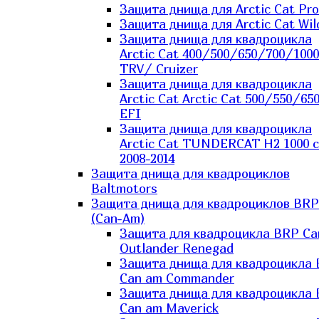
Защита днища для Arctic Cat Pro
Защита днища для Arctic Cat Wil
Защита днища для квадроцикла
Arctic Cat 400/500/650/700/1000
TRV/ Cruizer
Защита днища для квадроцикла
Arctic Cat Arctic Cat 500/550/65
EFI
Защита днища для квадроцикла
Arctic Cat TUNDERCAT H2 1000 c
2008-2014
Защита днища для квадроциклов
Baltmotors
Защита днища для квадроциклов BRP
(Can-Am)
Защита для квадроцикла BRP C
Outlander Renegad
Защита днища для квадроцикла
Can am Commander
Защита днища для квадроцикла
Can am Maverick