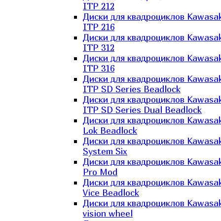
ITP 212
Диски для квадроциклов Kawasak
ITP 216
Диски для квадроциклов Kawasak
ITP 312
Диски для квадроциклов Kawasak
ITP 316
Диски для квадроциклов Kawasak
ITP SD Series Beadlock
Диски для квадроциклов Kawasak
ITP SD Series Dual Beadlock
Диски для квадроциклов Kawasak
Lok Beadlock
Диски для квадроциклов Kawasak
System Six
Диски для квадроциклов Kawasak
Pro Mod
Диски для квадроциклов Kawasak
Vice Beadlock
Диски для квадроциклов Kawasak
vision wheel