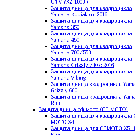
UTV YXZ 1000R
Зашита днища для квадроцикла
Yamaha Kodiak от 2016
Защита днища для квадроцикла
Yamaha 350
Защита днища для квадроцикла
Yamaha 450
Защита днища для квадроцикла
Yamaha 700/550
Защита днища для квадроцикла
Yamaha Grizzly 700 с 2016
Защита днища для квадроцикла
Yamaha Viking
Защита днища квадроцикла Yam
Grizzly 660
Защита днища квадроцикла Yam
Rino
Защита днища сф мото (CF MOTO)
Защита днища для квадроцикла 
MOTO X4
Защита днища для CFMOTO X5 H
EPS