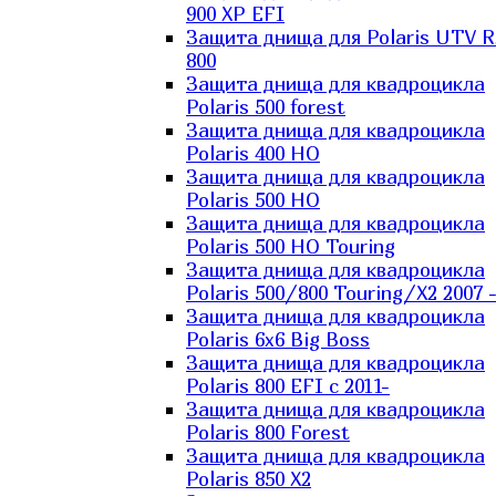
900 XP EFI
Защита днища для Polaris UTV 
800
Защита днища для квадроцикла
Polaris 500 forest
Защита днища для квадроцикла
Polaris 400 HO
Защита днища для квадроцикла
Polaris 500 HO
Защита днища для квадроцикла
Polaris 500 HO Touring
Защита днища для квадроцикла
Polaris 500/800 Touring/X2 2007 
Защита днища для квадроцикла
Polaris 6х6 Big Boss
Защита днища для квадроцикла
Polaris 800 EFI с 2011-
Защита днища для квадроцикла
Polaris 800 Forest
Защита днища для квадроцикла
Polaris 850 X2