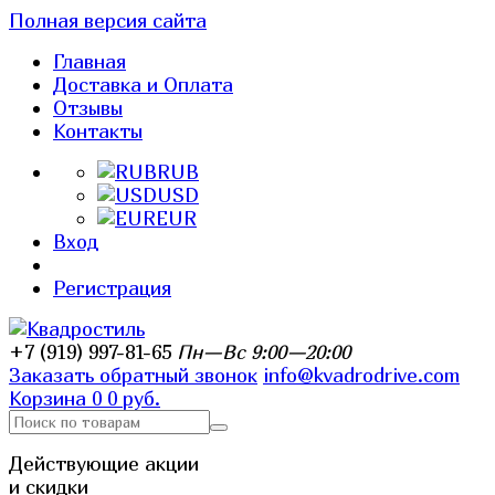
Полная версия сайта
Главная
Доставка и Оплата
Отзывы
Контакты
RUB
USD
EUR
Вход
Регистрация
+7 (919) 997-81-65
Пн—Вс 9:00—20:00
Заказать обратный звонок
info@kvadrodrive.com
Корзина
0
0 руб.
Действующие акции
и скидки