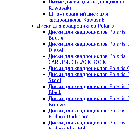
Литые диски для квадроциклов
Kawasaki​
Штампованный диск для
квадроциклов Kawasaki​
Диски для квадроциклов Polaris
Диски для квадроциклов Polaris
Battle
Диски для квадроциклов Polaris 
Diesel
Диски для квадроциклов Polaris
CARLISLE BLACK ROCK
Диски для квадроциклов Polaris 
Диски для квадроциклов Polaris 
Steel
Диски для квадроциклов Polaris E
Black
Диски для квадроциклов Polaris E
Bronze
Диски для квадроциклов Polaris
Enduro Dark Tint
Диски для квадроциклов Polaris
Enduro Flat Mill