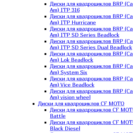
Диски для квадроциклов BRP (Ca
Am) ITP 316
Диски для квадроциклов BRP (Ca
Am) ITP Hurricane
Диски для квадроциклов BRP (Ca
Am) ITP SD Series Beadlock
Диски для квадроциклов BRP (Ca
Am) ITP SD Series Dual Beadlock
Диски для квадроциклов BRP (Ca
Am) Lok Beadlock
Диски для квадроциклов BRP (Ca
Am) System Six
Диски для квадроциклов BRP (Ca
Am) Vice Beadlock
Диски для квадроциклов BRP (Ca
Am) vision wheel
Диски для квадроциклов CF MOTO
Диски для квадроциклов CF MO
Battle
Диски для квадроциклов CF MO
Black Diesel