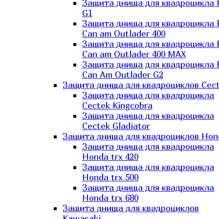
Защита днища для квадроцикла
G1
Защита днища для квадроцикла
Can am Outlader 400
Защита днища для квадроцикла
Can am Outlader 400 MAX
Защита днища для квадроцикла
Can Аm Outlader G2
Защита днища для квадроциклов Cec
Защита днища для квадроцикла
Cectek Kingcobra
Защита днища для квадроцикла
Cectek Gladiator
Защита днища для квадроциклов Hon
Защита днища для квадроцикла
Honda trx 420
Защита днища для квадроцикла
Honda trx 500
Защита днища для квадроцикла
Honda trx 680
Защита днища для квадроциклов
Kawasaki