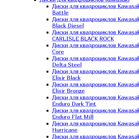
Диски для квадроциклов Kawasak
Battle
Диски для квадроциклов Kawasak
Black Diesel
Диски для квадроциклов Kawasak
CARLISLE BLACK ROCK
Диски для квадроциклов Kawasak
Core
Диски для квадроциклов Kawasak
Delta Steel
Диски для квадроциклов Kawasak
Elixir Black
Диски для квадроциклов Kawasak
Elixir Bronze
Диски для квадроциклов Kawasak
Enduro Dark Tint
Диски для квадроциклов Kawasak
Enduro Flat Mill
Диски для квадроциклов Kawasak
Hurricane
Диски для квадроциклов Kawasak