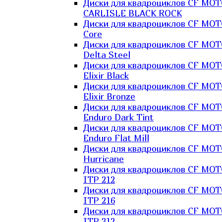
Диски для квадроциклов CF MO
CARLISLE BLACK ROCK
Диски для квадроциклов CF MO
Core
Диски для квадроциклов CF MO
Delta Steel
Диски для квадроциклов CF MO
Elixir Black
Диски для квадроциклов CF MO
Elixir Bronze
Диски для квадроциклов CF MO
Enduro Dark Tint
Диски для квадроциклов CF MO
Enduro Flat Mill
Диски для квадроциклов CF MO
Hurricane
Диски для квадроциклов CF MO
ITP 212
Диски для квадроциклов CF MO
ITP 216
Диски для квадроциклов CF MO
ITP 312