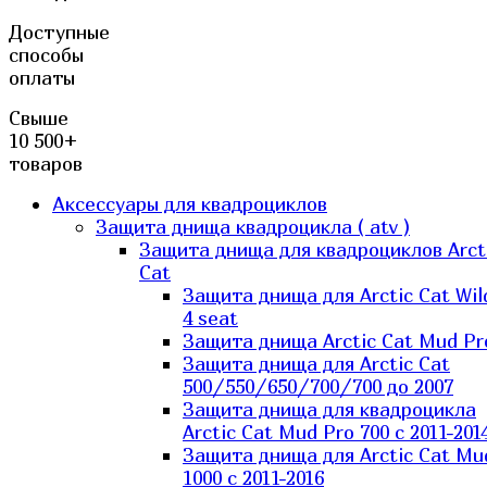
Доступные
способы
оплаты
Свыше
10 500+
товаров
Аксессуары для квадроциклов
Защита днища квадроцикла ( atv )
Защита днища для квадроциклов Arct
Cat
Защита днища для Arctic Cat Wil
4 seat
Защита днища Arctic Cat Mud Pr
Защита днища для Arctic Cat
500/550/650/700/700 до 2007
Защита днища для квадроцикла
Arctic Cat Mud Pro 700 с 2011-201
Защита днища для Arctic Cat Mu
1000 c 2011-2016