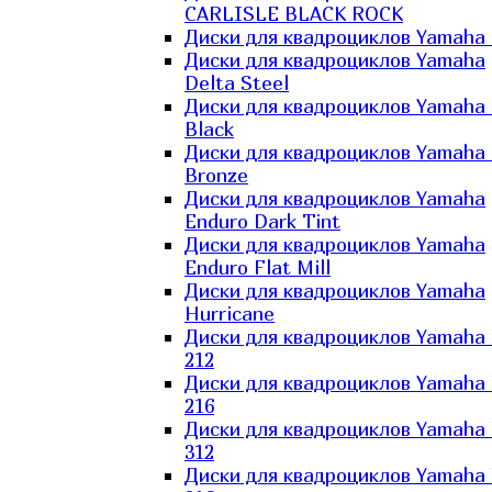
CARLISLE BLACK ROCK
Диски для квадроциклов Yamaha 
Диски для квадроциклов Yamaha
Delta Steel
Диски для квадроциклов Yamaha E
Black
Диски для квадроциклов Yamaha E
Bronze
Диски для квадроциклов Yamaha
Enduro Dark Tint
Диски для квадроциклов Yamaha
Enduro Flat Mill
Диски для квадроциклов Yamaha
Hurricane
Диски для квадроциклов Yamaha
212
Диски для квадроциклов Yamaha
216
Диски для квадроциклов Yamaha
312
Диски для квадроциклов Yamaha