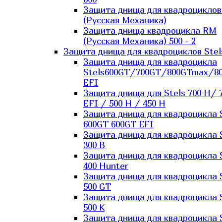
Защита днища для квадроцикло
(Русская Механика)
Защита днища квадроцикла RM
(Русская Механика) 500 - 2
Защита днища для квадроциклов Stel
Защита днища для квадроцикла
Stels600GT/700GT/800GTmax/8
EFI
Защита днища для Stels 700 H/ 
EFI / 500 H / 450 H
Защита днища для квадроцикла 
600GT 600GT EFI
Защита днища для квадроцикла 
300 B
Защита днища для квадроцикла 
400 Hunter
Защита днища для квадроцикла 
500 GT
Защита днища для квадроцикла 
500 K
Защита днища для квадроцикла 