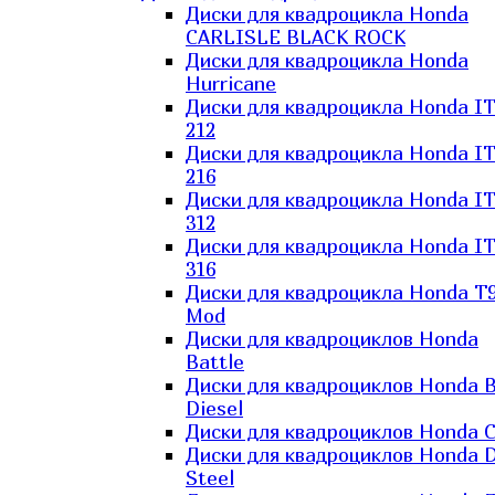
Диски для квадроцикла Honda
CARLISLE BLACK ROCK
Диски для квадроцикла Honda
Hurricane
Диски для квадроцикла Honda I
212
Диски для квадроцикла Honda I
216
Диски для квадроцикла Honda I
312
Диски для квадроцикла Honda I
316
Диски для квадроцикла Honda T9
Mod
Диски для квадроциклов Honda
Battle
Диски для квадроциклов Honda B
Diesel
Диски для квадроциклов Honda C
Диски для квадроциклов Honda D
Steel