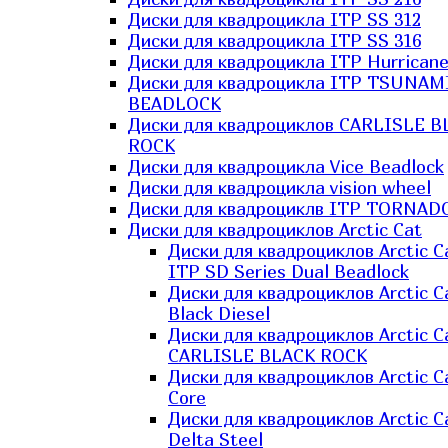
Диски для квадроцикла ITP SS 312
Диски для квадроцикла ITP SS 316
Диски для квадроцикла ITP Hurrican
Диски для квадроцикла ITP TSUNAM
BEADLOCK
Диски для квадроциклов CARLISLE B
ROCK
Диски для квадроцикла Vice Beadlock
Диски для квадроцикла vision wheel
Диски для квадроциклв ITP TORNAD
Диски для квадроциклов Arctic Cat
Диски для квадроциклов Arctic C
ITP SD Series Dual Beadlock
Диски для квадроциклов Arctic C
Black Diesel
Диски для квадроциклов Arctic C
CARLISLE BLACK ROCK
Диски для квадроциклов Arctic C
Core
Диски для квадроциклов Arctic C
Delta Steel