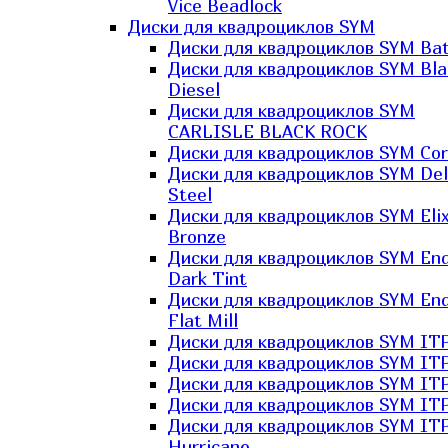
Vice Beadlock
Диски для квадроциклов SYM
Диски для квадроциклов SYM Bat
Диски для квадроциклов SYM Bla
Diesel
Диски для квадроциклов SYM
CARLISLE BLACK ROCK
Диски для квадроциклов SYM Co
Диски для квадроциклов SYM Del
Steel
Диски для квадроциклов SYM Elix
Bronze
Диски для квадроциклов SYM En
Dark Tint
Диски для квадроциклов SYM En
Flat Mill
Диски для квадроциклов SYM ITP
Диски для квадроциклов SYM ITP
Диски для квадроциклов SYM ITP
Диски для квадроциклов SYM ITP
Диски для квадроциклов SYM IT
Hurricane