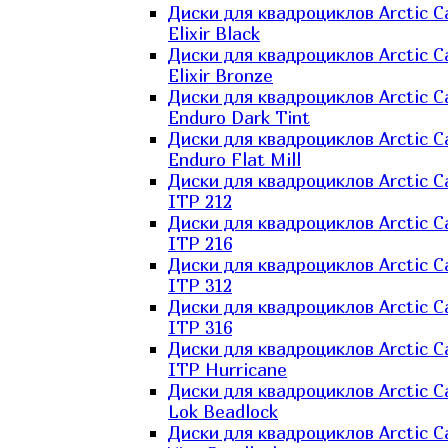
Диски для квадроциклов Arctic C
Elixir Black
Диски для квадроциклов Arctic C
Elixir Bronze
Диски для квадроциклов Arctic C
Enduro Dark Tint
Диски для квадроциклов Arctic C
Enduro Flat Mill
Диски для квадроциклов Arctic C
ITP 212
Диски для квадроциклов Arctic C
ITP 216
Диски для квадроциклов Arctic C
ITP 312
Диски для квадроциклов Arctic C
ITP 316
Диски для квадроциклов Arctic C
ITP Hurricane
Диски для квадроциклов Arctic C
Lok Beadlock
Диски для квадроциклов Arctic C