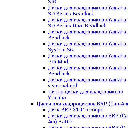
316
Диски для квадроциклов Yamaha
SD Series Beadlock
Диски для квадроциклов Yamaha
SD Series Dual Beadlock
Диски для квадроциклов Yamaha
Beadlock
Диски для квадроциклов Yamaha
System Six
Диски для квадроциклов Yamaha
Pro Mod
Диски для квадроциклов Yamaha 
Beadlock
Диски для квадроциклов Yamaha
vision wheel
Литые диски для квадроциклов
Yamaha
Диски для квадроциклов BRP (Can-Am
Диск BRP XT-P в сборе
Диски для квадроциклов BRP (Ca
Am) Battle
Диски для квадроциклов BRP (Ca