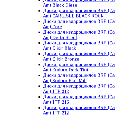
Am) Black Diesel
Диски для квадроциклов BRP (Ca
Am) CARLISLE BLACK ROCK
Диски для квадроциклов BRP (Ca
Am) Core
Диски для квадроциклов BRP (Ca
Am) Delta Steel
Диски для квадроциклов BRP (Ca
Am) Elixir Black
Диски для квадроциклов BRP (Ca
Am) Elixir Bronze
Диски для квадроциклов BRP (Ca
Am) Enduro Dark Tint
Диски для квадроциклов BRP (Ca
Am) Enduro Flat Mill
Диски для квадроциклов BRP (Ca
Am) ITP 212
Диски для квадроциклов BRP (Ca
Am) ITP 216
Диски для квадроциклов BRP (Ca
Am) ITP 312