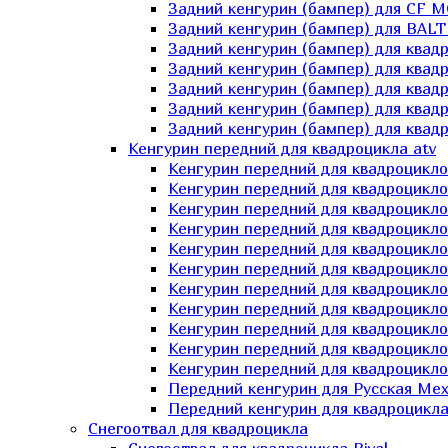
Задний кенгурин (бампер) для СF 
Задний кенгурин (бампер) для BA
Задний кенгурин (бампер) для квад
Задний кенгурин (бампер) для квад
Задний кенгурин (бампер) для квадр
Задний кенгурин (бампер) для квад
Задний кенгурин (бампер) для квад
Кенгурин передний для квадроцикла atv
Кенгурин передний для квадроцикло
Кенгурин передний для квадроцикл
Кенгурин передний для квадроцикло
Кенгурин передний для квадроцик
Кенгурин передний для квадроцикл
Кенгурин передний для квадроцикло
Кенгурин передний для квадроциклов
Кенгурин передний для квадроцикло
Кенгурин передний для квадроцикло
Кенгурин передний для квадроцикл
Кенгурин передний для квадроцикл
Передний кенгурин для Русская М
Передний кенгурин для квадроцикла 
Снегоотвал для квадроцикла