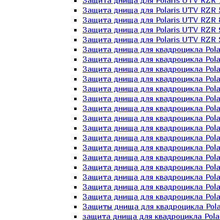
Защита днища для Polaris UTV RZR 
Защита днища для Polaris UTV RZR 
Защита днища для Polaris UTV RZR 
Защита днища для Polaris UTV RZR 
Защита днища для Polaris UTV RZR 
Защита днища для квадроцикла Polar
Защита днища для квадроцикла Pola
Защита днища для квадроцикла Pola
Защита днища для квадроцикла Polar
Защита днища для квадроцикла Polar
Защита днища для квадроцикла Polar
Защита днища для квадроцикла Polari
Защита днища для квадроцикла Polar
Защита днища для квадроцикла Polar
Защита днища для квадроцикла Polar
Защита днища для квадроцикла Pola
Защита днища для квадроцикла Pola
Защита днища для квадроцикла Polar
Защита днища для квадроцикла Polar
Защита днища для квадроцикла Polar
Защита днища для квадроцикла Polar
Защиты днища для квадроцикла Pola
защита днища для квадроцикла Polari