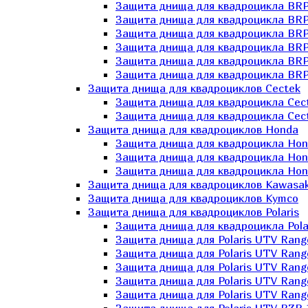
Защита днища для квадроцикла BR
Защита днища для квадроцикла BRP
Защита днища для квадроцикла BRP
Защита днища для квадроцикла BRP 
Защита днища для квадроцикла BRP
Защита днища для квадроцикла BRP
Защита днища для квадроциклов Cectek
Защита днища для квадроцикла Cect
Защита днища для квадроцикла Cect
Защита днища для квадроциклов Honda
Защита днища для квадроцикла Hond
Защита днища для квадроцикла Hond
Защита днища для квадроцикла Hond
Защита днища для квадроциклов Kawasak
Защита днища для квадроциклов Kymco
Защита днища для квадроциклов Polaris
Защита днища для квадроцикла Pola
Защита днища для Polaris UTV Rang
Защита днища для Polaris UTV Rang
Защита днища для Polaris UTV Rang
Защита днища для Polaris UTV Rang
Защита днища для Polaris UTV Rang