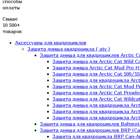
способы
оплаты
Свыше
10 500+
товаров
Аксессуары для квадроциклов
Защита днища квадроцикла ( atv )
Защита днища для квадроциклов Arctic C
Защита днища для Arctic Cat Wild Ca
Защита днища Arctic Cat Mud Pro H
Защита днища для Arctic Cat 500/55
Защита днища для квадроцикла Arcti
Защита днища для Arctic Cat Mud Pro
Защита днища для Arctic Cat Prowle
Защита днища для Arctic Cat Wildca
Защита днища для квадроцикла Arct
Защита днища для квадроцикла Arcti
Защита днища для квадроцикла Arct
Защита днища для квадроциклов Baltmot
Защита днища для квадроциклов BRP (C
Защита для квадроцикла BRP Can-A