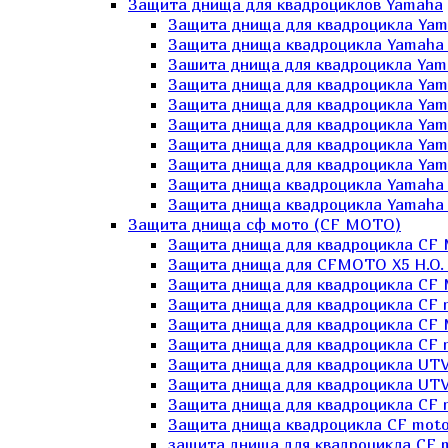
Защита днища для квадроциклов Yamaha
Защита днища для квадроцикла Yam
Защита днища квадроцикла Yamaha
Зашита днища для квадроцикла Yama
Защита днища для квадроцикла Yam
Защита днища для квадроцикла Yam
Защита днища для квадроцикла Yam
Защита днища для квадроцикла Yamah
Защита днища для квадроцикла Yama
Защита днища квадроцикла Yamaha G
Защита днища квадроцикла Yamaha 
Защита днища сф мото (CF MOTO)
Защита днища для квадроцикла CF
Защита днища для CFMOTO X5 H.O.
Защита днища для квадроцикла CF 
Защита днища для квадроцикла CF 
Защита днища для квадроцикла CF 
Защита днища для квадроцикла CF m
Защита днища для квадроцикла UTV
Защита днища для квадроцикла UTV
Защита днища для квадроцикла СF 
Защита днища квадроцикла СF moto
защита днища для квадроцикла CF m