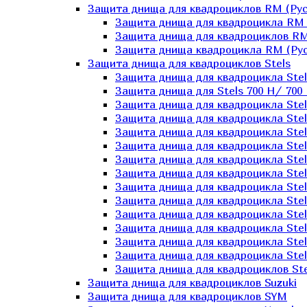
Защита днища для квадроциклов RM (Рус
Защита днища для квадроцикла RM 
Защита днища для квадроциклов RM
Защита днища квадроцикла RM (Русс
Защита днища для квадроциклов Stels
Защита днища для квадроцикла St
Защита днища для Stels 700 H/ 700 
Защита днища для квадроцикла Stel
Защита днища для квадроцикла Stel
Защита днища для квадроцикла Stel
Защита днища для квадроцикла Stel
Защита днища для квадроцикла Stel
Защита днища для квадроцикла Stel
Защита днища для квадроцикла Stel
Защита днища для квадроцикла Stels
Защита днища для квадроцикла Stel
Защита днища для квадроцикла Stel
Защита днища для квадроцикла Stel
Защита днища для квадроцикла Stel
Защита днища для квадроциклов Ste
Защита днища для квадроциклов Suzuki
Защита днища для квадроциклов SYM