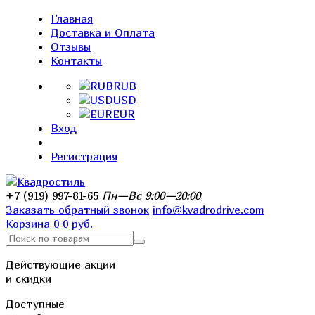
Главная
Доставка и Оплата
Отзывы
Контакты
RUB
USD
EUR
Вход
Регистрация
+7 (919) 997-81-65
Пн—Вс 9:00—20:00
Заказать обратный звонок
info@kvadrodrive.com
Корзина
0
0 руб.
Действующие акции
и скидки
Доступные