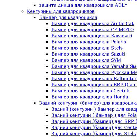
защита днища для квадроцикла ADLY
Кенгурины для квадроциклов
Бампер для квадроцикла
Бампер для квадроцикла Arctic Cat
Бампер для квадроцикла CF MOTO
Бампер для квадроцикла Kawasaki
Бампер для квадроцикла Polaris
Бампер для квадроцикла Stels
Бампер для квадроцикла Suzuki
Бампер для квадроцикла SYM
Бампер для квадроцикла Yamaha Ям
Бампер для квадроцикла Русская 
Бампер для квадроциклов Baltmotor
Бампер для квадроциклов BRP (Can
Бампер для квадроциклов Cectek
Бампер для квадроциклов Honda
Задний кенгурин (бампер) для квадроцик
Задний (кенгурин ) бампер для ква
Задний кенгурин ( бампер ) для Pola
Задний кенгурин (бампер) для BRP 
Задний кенгурин (бампер) для Cecte
Задний кенгурин (бампер) для Stels