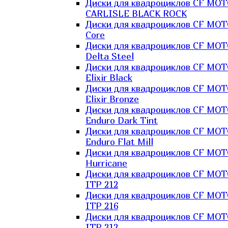
Диски для квадроциклов CF MO
CARLISLE BLACK ROCK
Диски для квадроциклов CF MO
Core
Диски для квадроциклов CF MO
Delta Steel
Диски для квадроциклов CF MO
Elixir Black
Диски для квадроциклов CF MO
Elixir Bronze
Диски для квадроциклов CF MO
Enduro Dark Tint
Диски для квадроциклов CF MO
Enduro Flat Mill
Диски для квадроциклов CF MO
Hurricane
Диски для квадроциклов CF MO
ITP 212
Диски для квадроциклов CF MO
ITP 216
Диски для квадроциклов CF MO
ITP 312