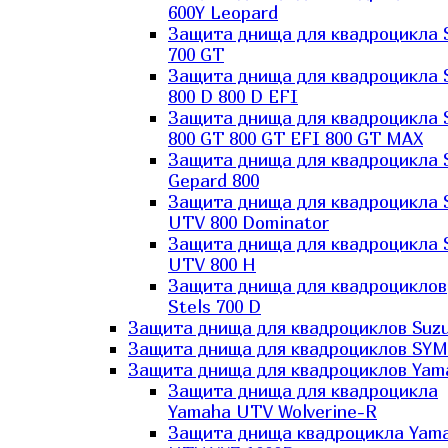
600Y Leopard
Защита днища для квадроцикла 
700 GT
Защита днища для квадроцикла 
800 D 800 D EFI
Защита днища для квадроцикла 
800 GT 800 GT EFI 800 GT MAX
Защита днища для квадроцикла 
Gepard 800
Защита днища для квадроцикла 
UTV 800 Dominator
Защита днища для квадроцикла 
UTV 800 H
Защита днища для квадроциклов
Stels 700 D
Защита днища для квадроциклов Suzu
Защита днища для квадроциклов SYM
Защита днища для квадроциклов Yam
Защита днища для квадроцикла
Yamaha UTV Wolverine-R
Защита днища квадроцикла Yam