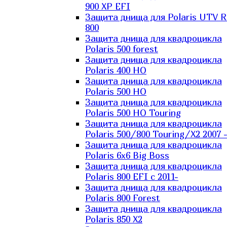
900 XP EFI
Защита днища для Polaris UTV 
800
Защита днища для квадроцикла
Polaris 500 forest
Защита днища для квадроцикла
Polaris 400 HO
Защита днища для квадроцикла
Polaris 500 HO
Защита днища для квадроцикла
Polaris 500 HO Touring
Защита днища для квадроцикла
Polaris 500/800 Touring/X2 2007 
Защита днища для квадроцикла
Polaris 6х6 Big Boss
Защита днища для квадроцикла
Polaris 800 EFI с 2011-
Защита днища для квадроцикла
Polaris 800 Forest
Защита днища для квадроцикла
Polaris 850 X2