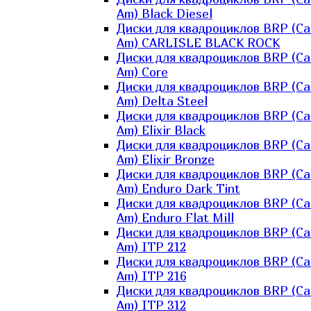
Am) Black Diesel
Диски для квадроциклов BRP (Ca
Am) CARLISLE BLACK ROCK
Диски для квадроциклов BRP (Ca
Am) Core
Диски для квадроциклов BRP (Ca
Am) Delta Steel
Диски для квадроциклов BRP (Ca
Am) Elixir Black
Диски для квадроциклов BRP (Ca
Am) Elixir Bronze
Диски для квадроциклов BRP (Ca
Am) Enduro Dark Tint
Диски для квадроциклов BRP (Ca
Am) Enduro Flat Mill
Диски для квадроциклов BRP (Ca
Am) ITP 212
Диски для квадроциклов BRP (Ca
Am) ITP 216
Диски для квадроциклов BRP (Ca
Am) ITP 312