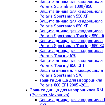
Защита днища для квадроцикла
Polaris Scrambler 1000/850
Защита днища для квадроцикла
Polaris Sportsman 550 XP
Защита днища для квадроцикла
Polaris Sportsman 850 XP
Защита днища для квадроцикла
Polaris Sportsman Touring 550 efi
Защита днища для квадроцикла
Polaris Sportsman Touring 550 X2
Защита днища для квадроцикла
Polaris Touring 570
Защита днища для квадроцикла
Polaris Touring 850 EFI
Защиты днища для квадроцикла
Polaris Sportsman 570
защита днища для квадроцикла
Polaris 800 EFI 2005 -2011
Защита днища для квадроциклов RM
(Русская Механика)
Защита днища для квадроцикла
600