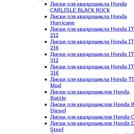
Диски для квадроцикла Honda
CARLISLE BLACK ROCK
Диски для квадроцикла Honda
Hurricane
Диски для квадроцикла Honda I
212
Диски для квадроцикла Honda I
216
Диски для квадроцикла Honda I
312
Диски для квадроцикла Honda I
316
Диски для квадроцикла Honda T9
Mod
Диски для квадроциклов Honda
Battle
Диски для квадроциклов Honda B
Diesel
Диски для квадроциклов Honda C
Диски для квадроциклов Honda D
Steel