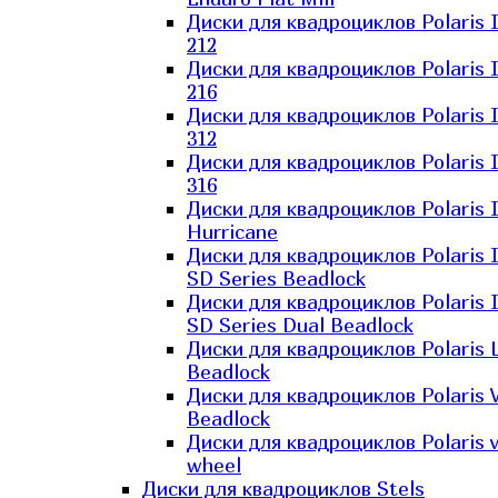
Диски для квадроциклов Polaris 
212
Диски для квадроциклов Polaris 
216
Диски для квадроциклов Polaris 
312
Диски для квадроциклов Polaris 
316
Диски для квадроциклов Polaris 
Hurricane
Диски для квадроциклов Polaris 
SD Series Beadlock
Диски для квадроциклов Polaris 
SD Series Dual Beadlock
Диски для квадроциклов Polaris 
Beadlock
Диски для квадроциклов Polaris 
Beadlock
Диски для квадроциклов Polaris v
wheel
Диски для квадроциклов Stels