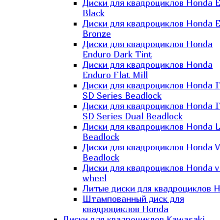
Диски для квадроциклов Honda El
Black
Диски для квадроциклов Honda El
Bronze
Диски для квадроциклов Honda
Enduro Dark Tint
Диски для квадроциклов Honda
Enduro Flat Mill
Диски для квадроциклов Honda 
SD Series Beadlock
Диски для квадроциклов Honda 
SD Series Dual Beadlock
Диски для квадроциклов Honda 
Beadlock
Диски для квадроциклов Honda V
Beadlock
Диски для квадроциклов Honda v
wheel
Литые диски для квадроциклов 
Штампованный диск для
квадроциклов Honda
Диски для квадроциклов Kawasaki