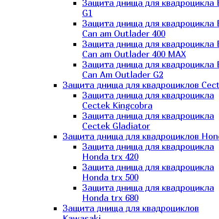
Защита днища для квадроцикла
G1
Защита днища для квадроцикла
Can am Outlader 400
Защита днища для квадроцикла
Can am Outlader 400 MAX
Защита днища для квадроцикла
Can Аm Outlader G2
Защита днища для квадроциклов Cec
Защита днища для квадроцикла
Cectek Kingcobra
Защита днища для квадроцикла
Cectek Gladiator
Защита днища для квадроциклов Hon
Защита днища для квадроцикла
Honda trx 420
Защита днища для квадроцикла
Honda trx 500
Защита днища для квадроцикла
Honda trx 680
Защита днища для квадроциклов
Kawasaki