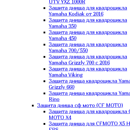
UTV YXZ 1000R
Зашита днища для квадроцикла
Yamaha Kodiak от 2016
Защита днища для квадроцикла
Yamaha 350
Защита днища для квадроцикла
Yamaha 450
Защита днища для квадроцикла
Yamaha 700/550
Защита днища для квадроцикла
Yamaha Grizzly 700 с 2016
Защита днища для квадроцикла
Yamaha Viking
Защита днища квадроцикла Yam
Grizzly 660
Защита днища квадроцикла Yam
Rino
Защита днища сф мото (CF MOTO)
Защита днища для квадроцикла 
MOTO X4
Защита днища для CFMOTO X5 H
EPS