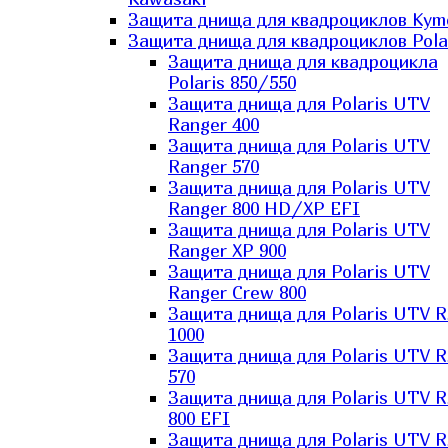
Защита днища для квадроциклов Kym
Защита днища для квадроциклов Pola
Защита днища для квадроцикла
Polaris 850/550
Защита днища для Polaris UTV
Ranger 400
Защита днища для Polaris UTV
Ranger 570
Защита днища для Polaris UTV
Ranger 800 HD/XP EFI
Защита днища для Polaris UTV
Ranger XP 900
Защита днища для Polaris UTV
Ranger Сrew 800
Защита днища для Polaris UTV 
1000
Защита днища для Polaris UTV 
570
Защита днища для Polaris UTV 
800 EFI
Защита днища для Polaris UTV 