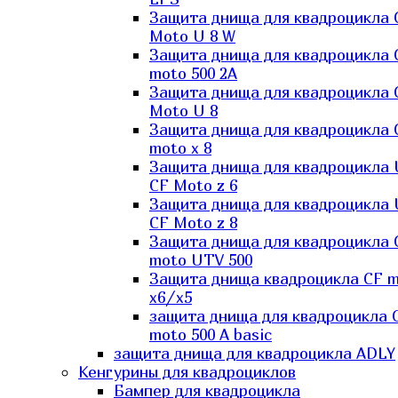
Защита днища для квадроцикла 
Moto U 8 W
Защита днища для квадроцикла 
moto 500 2A
Защита днища для квадроцикла 
Moto U 8
Защита днища для квадроцикла 
moto x 8
Защита днища для квадроцикла
CF Moto z 6
Защита днища для квадроцикла
CF Moto z 8
Защита днища для квадроцикла 
moto UTV 500
Защита днища квадроцикла СF 
x6/x5
защита днища для квадроцикла 
moto 500 A basic
защита днища для квадроцикла ADLY
Кенгурины для квадроциклов
Бампер для квадроцикла