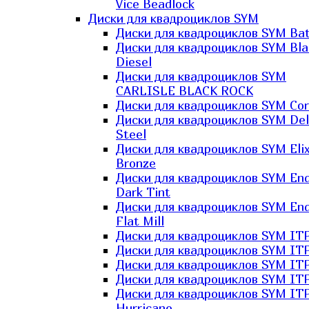
Vice Beadlock
Диски для квадроциклов SYM
Диски для квадроциклов SYM Bat
Диски для квадроциклов SYM Bla
Diesel
Диски для квадроциклов SYM
CARLISLE BLACK ROCK
Диски для квадроциклов SYM Co
Диски для квадроциклов SYM Del
Steel
Диски для квадроциклов SYM Elix
Bronze
Диски для квадроциклов SYM En
Dark Tint
Диски для квадроциклов SYM En
Flat Mill
Диски для квадроциклов SYM ITP
Диски для квадроциклов SYM ITP
Диски для квадроциклов SYM ITP
Диски для квадроциклов SYM ITP
Диски для квадроциклов SYM IT
Hurricane