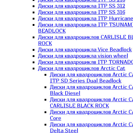
Диски для квадроцикла ITP SS 312
Диски для квадроцикла ITP SS 316
Диски для квадроцикла ITP Hurrican
Диски для квадроцикла ITP TSUNAM
BEADLOCK
Диски для квадроциклов CARLISLE B
ROCK
Диски для квадроцикла Vice Beadlock
Диски для квадроцикла vision wheel
Диски для квадроциклв ITP TORNAD
Диски для квадроциклов Arctic Cat
Диски для квадроциклов Arctic C
ITP SD Series Dual Beadlock
Диски для квадроциклов Arctic C
Black Diesel
Диски для квадроциклов Arctic C
CARLISLE BLACK ROCK
Диски для квадроциклов Arctic C
Core
Диски для квадроциклов Arctic C
Delta Steel