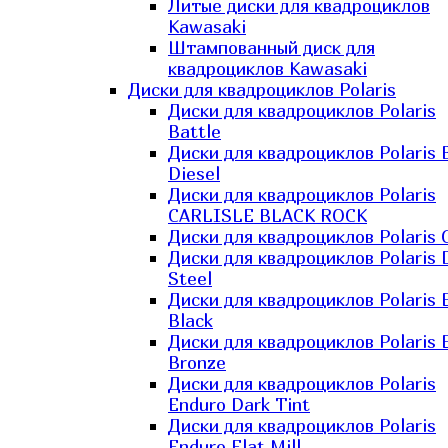
Литые диски для квадроциклов
Kawasaki​
Штампованный диск для
квадроциклов Kawasaki​
Диски для квадроциклов Polaris
Диски для квадроциклов Polaris
Battle
Диски для квадроциклов Polaris 
Diesel
Диски для квадроциклов Polaris
CARLISLE BLACK ROCK
Диски для квадроциклов Polaris 
Диски для квадроциклов Polaris 
Steel
Диски для квадроциклов Polaris E
Black
Диски для квадроциклов Polaris E
Bronze
Диски для квадроциклов Polaris
Enduro Dark Tint
Диски для квадроциклов Polaris
Enduro Flat Mill