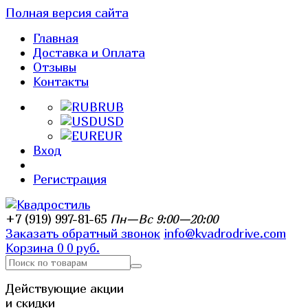
Полная версия сайта
Главная
Доставка и Оплата
Отзывы
Контакты
RUB
USD
EUR
Вход
Регистрация
+7 (919) 997-81-65
Пн—Вс 9:00—20:00
Заказать обратный звонок
info@kvadrodrive.com
Корзина
0
0 руб.
Действующие акции
и скидки