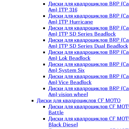
Диски для квадроциклов BRP (Ca
Am) ITP 316
Диски для квадроциклов BRP (Ca
Am) ITP Hurricane
Диски для квадроциклов BRP (Ca
Am) ITP SD Series Beadlock
Диски для квадроциклов BRP (Ca
Am) ITP SD Series Dual Beadlock
Диски для квадроциклов BRP (Ca
Am) Lok Beadlock
Диски для квадроциклов BRP (Ca
Am) System Six
Диски для квадроциклов BRP (Ca
Am) Vice Beadlock
Диски для квадроциклов BRP (Ca
Am) vision wheel
Диски для квадроциклов CF MOTO
Диски для квадроциклов CF MO
Battle
Диски для квадроциклов CF MO
Black Diesel