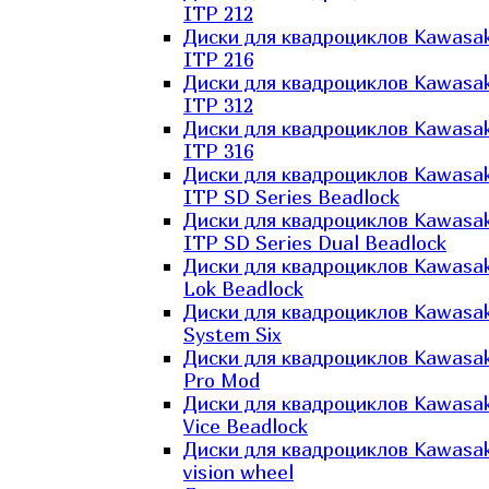
ITP 212
Диски для квадроциклов Kawasak
ITP 216
Диски для квадроциклов Kawasak
ITP 312
Диски для квадроциклов Kawasak
ITP 316
Диски для квадроциклов Kawasak
ITP SD Series Beadlock
Диски для квадроциклов Kawasak
ITP SD Series Dual Beadlock
Диски для квадроциклов Kawasak
Lok Beadlock
Диски для квадроциклов Kawasak
System Six
Диски для квадроциклов Kawasak
Pro Mod
Диски для квадроциклов Kawasak
Vice Beadlock
Диски для квадроциклов Kawasak
vision wheel