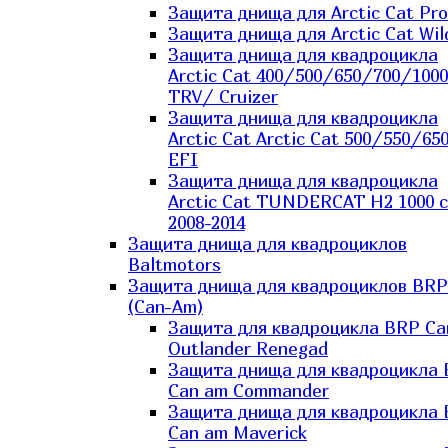
Защита днища для Arctic Cat Pro
Защита днища для Arctic Cat Wil
Защита днища для квадроцикла
Arctic Cat 400/500/650/700/1000
TRV/ Cruizer
Защита днища для квадроцикла
Arctic Cat Arctic Cat 500/550/65
EFI
Защита днища для квадроцикла
Arctic Cat TUNDERCAT H2 1000 c
2008-2014
Защита днища для квадроциклов
Baltmotors
Защита днища для квадроциклов BRP
(Can-Am)
Защита для квадроцикла BRP C
Outlander Renegad
Защита днища для квадроцикла
Can am Commander
Защита днища для квадроцикла
Can am Maverick