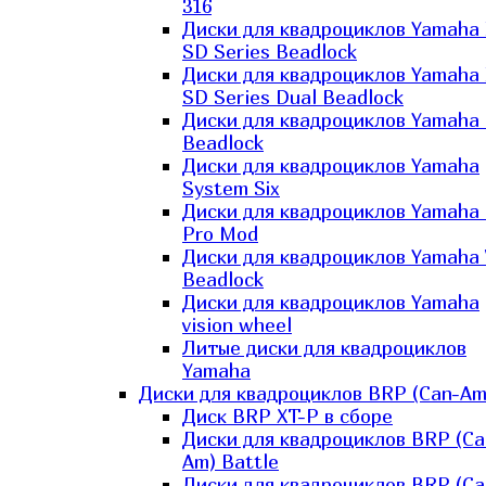
316
Диски для квадроциклов Yamaha
SD Series Beadlock
Диски для квадроциклов Yamaha
SD Series Dual Beadlock
Диски для квадроциклов Yamaha
Beadlock
Диски для квадроциклов Yamaha
System Six
Диски для квадроциклов Yamaha
Pro Mod
Диски для квадроциклов Yamaha 
Beadlock
Диски для квадроциклов Yamaha
vision wheel
Литые диски для квадроциклов
Yamaha
Диски для квадроциклов BRP (Can-Am
Диск BRP XT-P в сборе
Диски для квадроциклов BRP (Ca
Am) Battle
Диски для квадроциклов BRP (Ca