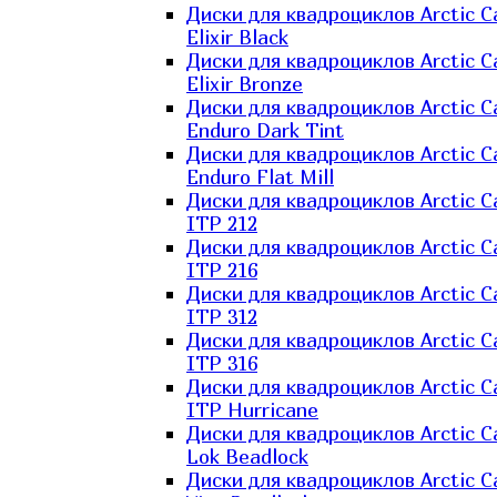
Диски для квадроциклов Arctic C
Elixir Black
Диски для квадроциклов Arctic C
Elixir Bronze
Диски для квадроциклов Arctic C
Enduro Dark Tint
Диски для квадроциклов Arctic C
Enduro Flat Mill
Диски для квадроциклов Arctic C
ITP 212
Диски для квадроциклов Arctic C
ITP 216
Диски для квадроциклов Arctic C
ITP 312
Диски для квадроциклов Arctic C
ITP 316
Диски для квадроциклов Arctic C
ITP Hurricane
Диски для квадроциклов Arctic C
Lok Beadlock
Диски для квадроциклов Arctic C