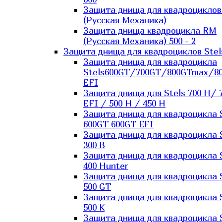
Защита днища для квадроцикло
(Русская Механика)
Защита днища квадроцикла RM
(Русская Механика) 500 - 2
Защита днища для квадроциклов Stel
Защита днища для квадроцикла
Stels600GT/700GT/800GTmax/8
EFI
Защита днища для Stels 700 H/ 
EFI / 500 H / 450 H
Защита днища для квадроцикла 
600GT 600GT EFI
Защита днища для квадроцикла 
300 B
Защита днища для квадроцикла 
400 Hunter
Защита днища для квадроцикла 
500 GT
Защита днища для квадроцикла 
500 K
Защита днища для квадроцикла 