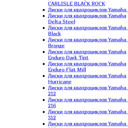
CARLISLE BLACK ROCK
Диски для квадроциклов Yamaha 
Диски для квадроциклов Yamaha
Delta Steel
Диски для квадроциклов Yamaha E
Black
Диски для квадроциклов Yamaha E
Bronze
Диски для квадроциклов Yamaha
Enduro Dark Tint
Диски для квадроциклов Yamaha
Enduro Flat Mill
Диски для квадроциклов Yamaha
Hurricane
Диски для квадроциклов Yamaha
212
Диски для квадроциклов Yamaha
216
Диски для квадроциклов Yamaha
312
Диски для квадроциклов Yamaha