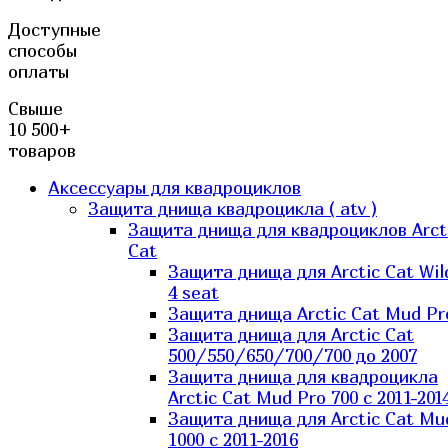
Доступные
способы
оплаты
Свыше
10 500+
товаров
Аксессуары для квадроциклов
Защита днища квадроцикла ( atv )
Защита днища для квадроциклов Arct
Cat
Защита днища для Arctic Cat Wil
4 seat
Защита днища Arctic Cat Mud Pr
Защита днища для Arctic Cat
500/550/650/700/700 до 2007
Защита днища для квадроцикла
Arctic Cat Mud Pro 700 с 2011-201
Защита днища для Arctic Cat Mu
1000 c 2011-2016