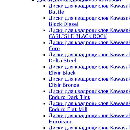
Диски для квадроциклов Kawasak
Battle
Диски для квадроциклов Kawasak
Black Diesel
Диски для квадроциклов Kawasak
CARLISLE BLACK ROCK
Диски для квадроциклов Kawasak
Core
Диски для квадроциклов Kawasak
Delta Steel
Диски для квадроциклов Kawasak
Elixir Black
Диски для квадроциклов Kawasak
Elixir Bronze
Диски для квадроциклов Kawasak
Enduro Dark Tint
Диски для квадроциклов Kawasak
Enduro Flat Mill
Диски для квадроциклов Kawasak
Hurricane
Диски для квадроциклов Kawasak