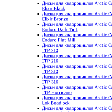
Диски для квадроциклов Arctic C
Elixir Black
Диски для квадроциклов Arctic C
Elixir Bronze
Диски для квадроциклов Arctic C
Enduro Dark Tint
Диски для квадроциклов Arctic C
Enduro Flat Mill
Диски для квадроциклов Arctic C
ITP 212
Диски для квадроциклов Arctic C
ITP 216
Диски для квадроциклов Arctic C
ITP 312
Диски для квадроциклов Arctic C
ITP 316
Диски для квадроциклов Arctic C
ITP Hurricane
Диски для квадроциклов Arctic C
Lok Beadlock
Диски для квадроциклов Arctic C