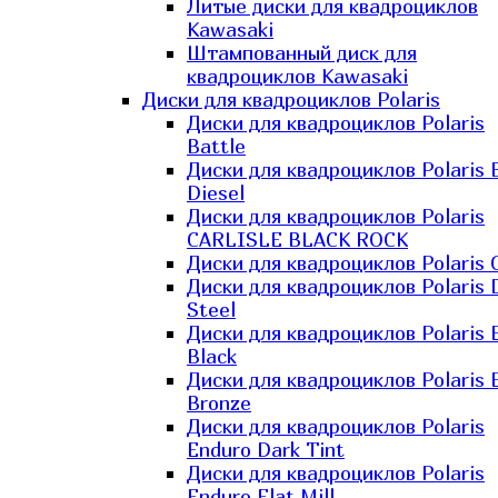
Литые диски для квадроциклов
Kawasaki​
Штампованный диск для
квадроциклов Kawasaki​
Диски для квадроциклов Polaris
Диски для квадроциклов Polaris
Battle
Диски для квадроциклов Polaris 
Diesel
Диски для квадроциклов Polaris
CARLISLE BLACK ROCK
Диски для квадроциклов Polaris 
Диски для квадроциклов Polaris 
Steel
Диски для квадроциклов Polaris E
Black
Диски для квадроциклов Polaris E
Bronze
Диски для квадроциклов Polaris
Enduro Dark Tint
Диски для квадроциклов Polaris
Enduro Flat Mill