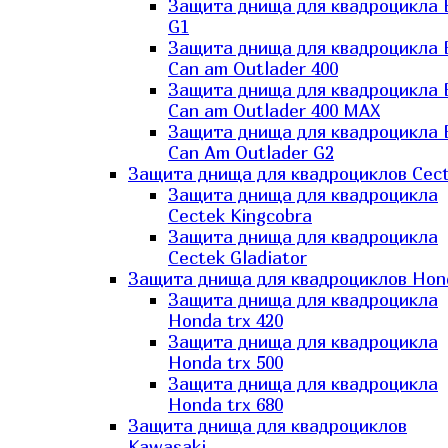
Защита днища для квадроцикла
G1
Защита днища для квадроцикла
Can am Outlader 400
Защита днища для квадроцикла
Can am Outlader 400 MAX
Защита днища для квадроцикла
Can Аm Outlader G2
Защита днища для квадроциклов Cec
Защита днища для квадроцикла
Cectek Kingcobra
Защита днища для квадроцикла
Cectek Gladiator
Защита днища для квадроциклов Hon
Защита днища для квадроцикла
Honda trx 420
Защита днища для квадроцикла
Honda trx 500
Защита днища для квадроцикла
Honda trx 680
Защита днища для квадроциклов
Kawasaki