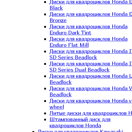
Диски для квадроциклов Honda El
Black
Диски для квадроциклов Honda El
Bronze
Диски для квадроциклов Honda
Enduro Dark Tint
Диски для квадроциклов Honda
Enduro Flat Mill
Диски для квадроциклов Honda 
SD Series Beadlock
Диски для квадроциклов Honda 
SD Series Dual Beadlock
Диски для квадроциклов Honda 
Beadlock
Диски для квадроциклов Honda V
Beadlock
Диски для квадроциклов Honda v
wheel
Литые диски для квадроциклов 
Штампованный диск для
квадроциклов Honda
Диски для квадроциклов Kawasaki