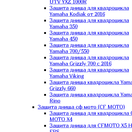
UTV YXZ 1000R
Зашита днища для квадроцикла
Yamaha Kodiak от 2016
Защита днища для квадроцикла
Yamaha 350
Защита днища для квадроцикла
Yamaha 450
Защита днища для квадроцикла
Yamaha 700/550
Защита днища для квадроцикла
Yamaha Grizzly 700 с 2016
Защита днища для квадроцикла
Yamaha Viking
Защита днища квадроцикла Yam
Grizzly 660
Защита днища квадроцикла Yam
Rino
Защита днища сф мото (CF MOTO)
Защита днища для квадроцикла 
MOTO X4
Защита днища для CFMOTO X5 H
EPS