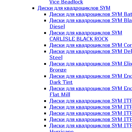
Vice Beadlock
Диски для квадроциклов SYM
Диски для квадроциклов SYM Bat
Диски для квадроциклов SYM Bla
Diesel
Диски для квадроциклов SYM
CARLISLE BLACK ROCK
Диски для квадроциклов SYM Co
Диски для квадроциклов SYM Del
Steel
Диски для квадроциклов SYM Elix
Bronze
Диски для квадроциклов SYM En
Dark Tint
Диски для квадроциклов SYM En
Flat Mill
Диски для квадроциклов SYM ITP
Диски для квадроциклов SYM ITP
Диски для квадроциклов SYM ITP
Диски для квадроциклов SYM ITP
Диски для квадроциклов SYM IT
Hurricane