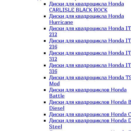
Диски для квадроцикла Honda
CARLISLE BLACK ROCK
Диски для квадроцикла Honda
Hurricane
Диски для квадроцикла Honda I
212
Диски для квадроцикла Honda I
216
Диски для квадроцикла Honda I
312
Диски для квадроцикла Honda I
316
Диски для квадроцикла Honda T9
Mod
Диски для квадроциклов Honda
Battle
Диски для квадроциклов Honda B
Diesel
Диски для квадроциклов Honda C
Диски для квадроциклов Honda D
Steel