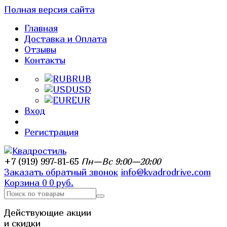
Полная версия сайта
Главная
Доставка и Оплата
Отзывы
Контакты
RUB
USD
EUR
Вход
Регистрация
+7 (919) 997-81-65
Пн—Вс 9:00—20:00
Заказать обратный звонок
info@kvadrodrive.com
Корзина
0
0 руб.
Действующие акции
и скидки