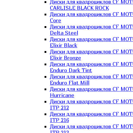
Диски для квадроциклов CF MO
CARLISLE BLACK ROCK
Диски для квадроциклов CF MO
Core
Диски для квадроциклов CF MO
Delta Steel
Диски для квадроциклов CF MO
Elixir Black
Диски для квадроциклов CF MO
Elixir Bronze
Диски для квадроциклов CF MO
Enduro Dark Tint
Диски для квадроциклов CF MO
Enduro Flat Mill
Диски для квадроциклов CF MO
Hurricane
Диски для квадроциклов CF MO
ITP 212
Диски для квадроциклов CF MO
ITP 216
Диски для квадроциклов CF MO
ITP 312