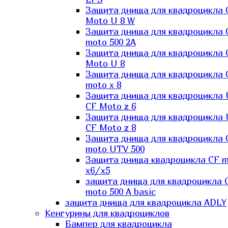
Защита днища для квадроцикла 
Moto U 8 W
Защита днища для квадроцикла 
moto 500 2A
Защита днища для квадроцикла 
Moto U 8
Защита днища для квадроцикла 
moto x 8
Защита днища для квадроцикла
CF Moto z 6
Защита днища для квадроцикла
CF Moto z 8
Защита днища для квадроцикла 
moto UTV 500
Защита днища квадроцикла СF 
x6/x5
защита днища для квадроцикла 
moto 500 A basic
защита днища для квадроцикла ADLY
Кенгурины для квадроциклов
Бампер для квадроцикла