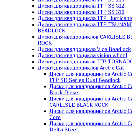
Диски для квадроцикла ITP SS 312
Диски для квадроцикла ITP SS 316
Диски для квадроцикла ITP Hurrican
Диски для квадроцикла ITP TSUNAM
BEADLOCK
Диски для квадроциклов CARLISLE B
ROCK
Диски для квадроцикла Vice Beadlock
Диски для квадроцикла vision wheel
Диски для квадроциклв ITP TORNAD
Диски для квадроциклов Arctic Cat
Диски для квадроциклов Arctic C
ITP SD Series Dual Beadlock
Диски для квадроциклов Arctic C
Black Diesel
Диски для квадроциклов Arctic C
CARLISLE BLACK ROCK
Диски для квадроциклов Arctic C
Core
Диски для квадроциклов Arctic C
Delta Steel