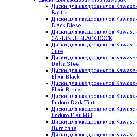
Диски для квадроциклов Kawasak
Battle
Диски для квадроциклов Kawasak
Black Diesel
Диски для квадроциклов Kawasak
CARLISLE BLACK ROCK
Диски для квадроциклов Kawasak
Core
Диски для квадроциклов Kawasak
Delta Steel
Диски для квадроциклов Kawasak
Elixir Black
Диски для квадроциклов Kawasak
Elixir Bronze
Диски для квадроциклов Kawasak
Enduro Dark Tint
Диски для квадроциклов Kawasak
Enduro Flat Mill
Диски для квадроциклов Kawasak
Hurricane
Диски для квадроциклов Kawasak