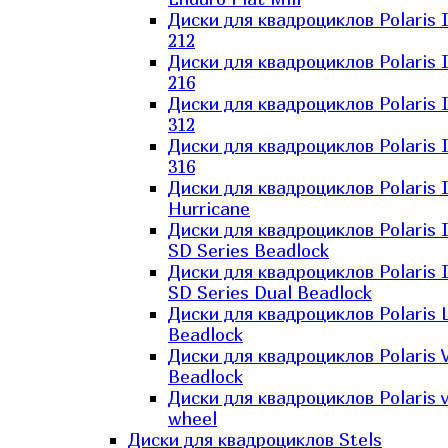
Диски для квадроциклов Polaris 
212
Диски для квадроциклов Polaris 
216
Диски для квадроциклов Polaris 
312
Диски для квадроциклов Polaris 
316
Диски для квадроциклов Polaris 
Hurricane
Диски для квадроциклов Polaris 
SD Series Beadlock
Диски для квадроциклов Polaris 
SD Series Dual Beadlock
Диски для квадроциклов Polaris 
Beadlock
Диски для квадроциклов Polaris 
Beadlock
Диски для квадроциклов Polaris v
wheel
Диски для квадроциклов Stels