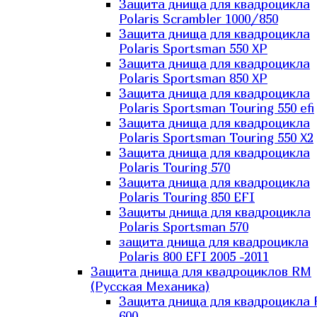
Защита днища для квадроцикла
Polaris Scrambler 1000/850
Защита днища для квадроцикла
Polaris Sportsman 550 XP
Защита днища для квадроцикла
Polaris Sportsman 850 XP
Защита днища для квадроцикла
Polaris Sportsman Touring 550 efi
Защита днища для квадроцикла
Polaris Sportsman Touring 550 X2
Защита днища для квадроцикла
Polaris Touring 570
Защита днища для квадроцикла
Polaris Touring 850 EFI
Защиты днища для квадроцикла
Polaris Sportsman 570
защита днища для квадроцикла
Polaris 800 EFI 2005 -2011
Защита днища для квадроциклов RM
(Русская Механика)
Защита днища для квадроцикла
600