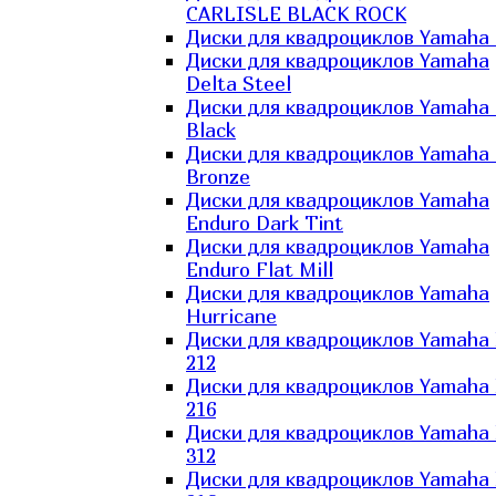
CARLISLE BLACK ROCK
Диски для квадроциклов Yamaha 
Диски для квадроциклов Yamaha
Delta Steel
Диски для квадроциклов Yamaha E
Black
Диски для квадроциклов Yamaha E
Bronze
Диски для квадроциклов Yamaha
Enduro Dark Tint
Диски для квадроциклов Yamaha
Enduro Flat Mill
Диски для квадроциклов Yamaha
Hurricane
Диски для квадроциклов Yamaha
212
Диски для квадроциклов Yamaha
216
Диски для квадроциклов Yamaha
312
Диски для квадроциклов Yamaha