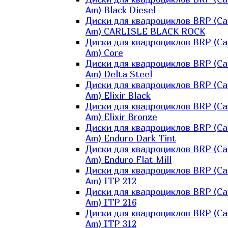
Am) Black Diesel
Диски для квадроциклов BRP (Ca
Am) CARLISLE BLACK ROCK
Диски для квадроциклов BRP (Ca
Am) Core
Диски для квадроциклов BRP (Ca
Am) Delta Steel
Диски для квадроциклов BRP (Ca
Am) Elixir Black
Диски для квадроциклов BRP (Ca
Am) Elixir Bronze
Диски для квадроциклов BRP (Ca
Am) Enduro Dark Tint
Диски для квадроциклов BRP (Ca
Am) Enduro Flat Mill
Диски для квадроциклов BRP (Ca
Am) ITP 212
Диски для квадроциклов BRP (Ca
Am) ITP 216
Диски для квадроциклов BRP (Ca
Am) ITP 312