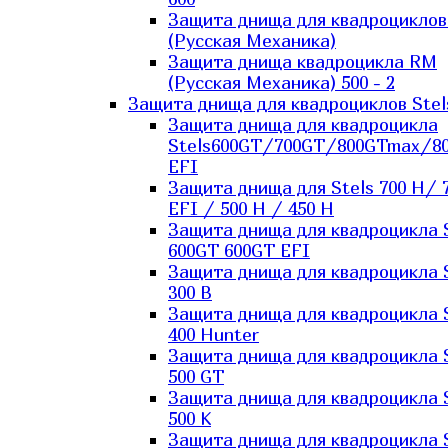
Защита днища для квадроцикло
(Русская Механика)
Защита днища квадроцикла RM
(Русская Механика) 500 - 2
Защита днища для квадроциклов Stel
Защита днища для квадроцикла
Stels600GT/700GT/800GTmax/8
EFI
Защита днища для Stels 700 H/ 
EFI / 500 H / 450 H
Защита днища для квадроцикла 
600GT 600GT EFI
Защита днища для квадроцикла 
300 B
Защита днища для квадроцикла 
400 Hunter
Защита днища для квадроцикла 
500 GT
Защита днища для квадроцикла 
500 K
Защита днища для квадроцикла 