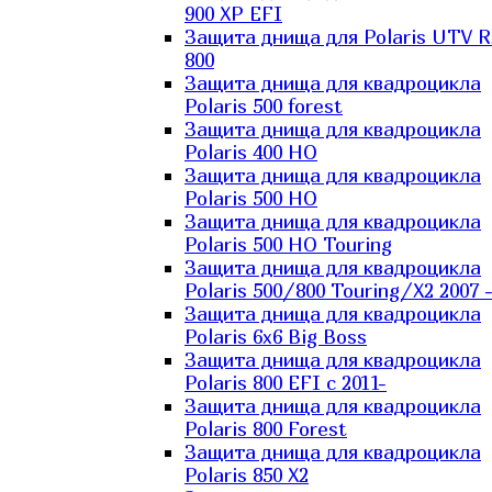
900 XP EFI
Защита днища для Polaris UTV 
800
Защита днища для квадроцикла
Polaris 500 forest
Защита днища для квадроцикла
Polaris 400 HO
Защита днища для квадроцикла
Polaris 500 HO
Защита днища для квадроцикла
Polaris 500 HO Touring
Защита днища для квадроцикла
Polaris 500/800 Touring/X2 2007 
Защита днища для квадроцикла
Polaris 6х6 Big Boss
Защита днища для квадроцикла
Polaris 800 EFI с 2011-
Защита днища для квадроцикла
Polaris 800 Forest
Защита днища для квадроцикла
Polaris 850 X2