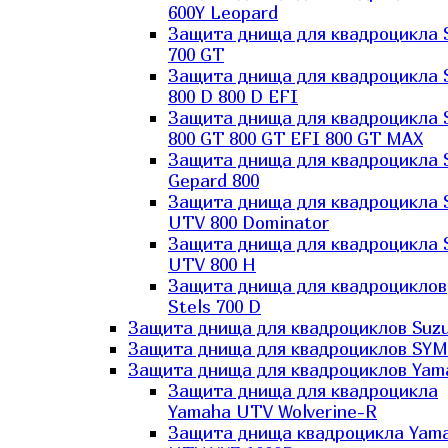
600Y Leopard
Защита днища для квадроцикла 
700 GT
Защита днища для квадроцикла 
800 D 800 D EFI
Защита днища для квадроцикла 
800 GT 800 GT EFI 800 GT MAX
Защита днища для квадроцикла 
Gepard 800
Защита днища для квадроцикла 
UTV 800 Dominator
Защита днища для квадроцикла 
UTV 800 H
Защита днища для квадроциклов
Stels 700 D
Защита днища для квадроциклов Suzu
Защита днища для квадроциклов SYM
Защита днища для квадроциклов Yam
Защита днища для квадроцикла
Yamaha UTV Wolverine-R
Защита днища квадроцикла Yam