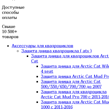
Доступные
способы
оплаты
Свыше
10 500+
товаров
Аксессуары для квадроциклов
Защита днища квадроцикла ( atv )
Защита днища для квадроциклов Arct
Cat
Защита днища для Arctic Cat Wil
4 seat
Защита днища Arctic Cat Mud Pr
Защита днища для Arctic Cat
500/550/650/700/700 до 2007
Защита днища для квадроцикла
Arctic Cat Mud Pro 700 с 2011-201
Защита днища для Arctic Cat Mu
1000 c 2011-2016