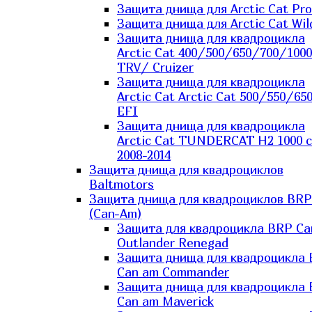
Защита днища для Arctic Cat Pro
Защита днища для Arctic Cat Wil
Защита днища для квадроцикла
Arctic Cat 400/500/650/700/1000
TRV/ Cruizer
Защита днища для квадроцикла
Arctic Cat Arctic Cat 500/550/65
EFI
Защита днища для квадроцикла
Arctic Cat TUNDERCAT H2 1000 c
2008-2014
Защита днища для квадроциклов
Baltmotors
Защита днища для квадроциклов BRP
(Can-Am)
Защита для квадроцикла BRP C
Outlander Renegad
Защита днища для квадроцикла
Can am Commander
Защита днища для квадроцикла
Can am Maverick