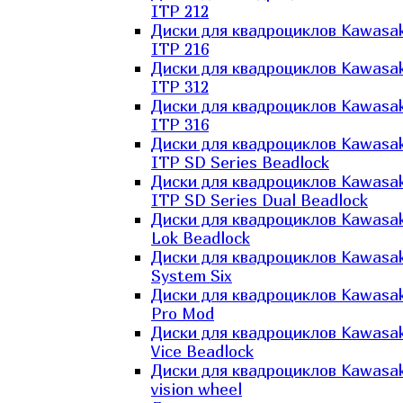
ITP 212
Диски для квадроциклов Kawasak
ITP 216
Диски для квадроциклов Kawasak
ITP 312
Диски для квадроциклов Kawasak
ITP 316
Диски для квадроциклов Kawasak
ITP SD Series Beadlock
Диски для квадроциклов Kawasak
ITP SD Series Dual Beadlock
Диски для квадроциклов Kawasak
Lok Beadlock
Диски для квадроциклов Kawasak
System Six
Диски для квадроциклов Kawasak
Pro Mod
Диски для квадроциклов Kawasak
Vice Beadlock
Диски для квадроциклов Kawasak
vision wheel