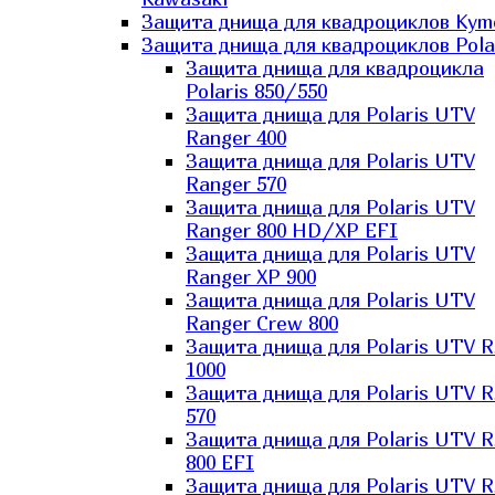
Защита днища для квадроциклов Kym
Защита днища для квадроциклов Pola
Защита днища для квадроцикла
Polaris 850/550
Защита днища для Polaris UTV
Ranger 400
Защита днища для Polaris UTV
Ranger 570
Защита днища для Polaris UTV
Ranger 800 HD/XP EFI
Защита днища для Polaris UTV
Ranger XP 900
Защита днища для Polaris UTV
Ranger Сrew 800
Защита днища для Polaris UTV 
1000
Защита днища для Polaris UTV 
570
Защита днища для Polaris UTV 
800 EFI
Защита днища для Polaris UTV 