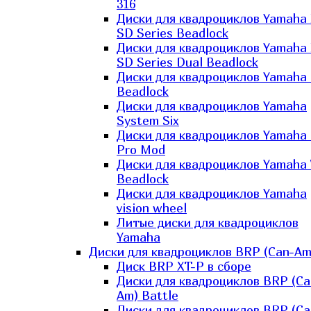
316
Диски для квадроциклов Yamaha
SD Series Beadlock
Диски для квадроциклов Yamaha
SD Series Dual Beadlock
Диски для квадроциклов Yamaha
Beadlock
Диски для квадроциклов Yamaha
System Six
Диски для квадроциклов Yamaha
Pro Mod
Диски для квадроциклов Yamaha 
Beadlock
Диски для квадроциклов Yamaha
vision wheel
Литые диски для квадроциклов
Yamaha
Диски для квадроциклов BRP (Can-Am
Диск BRP XT-P в сборе
Диски для квадроциклов BRP (Ca
Am) Battle
Диски для квадроциклов BRP (Ca