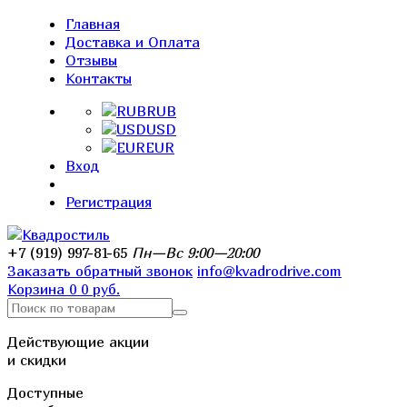
Главная
Доставка и Оплата
Отзывы
Контакты
RUB
USD
EUR
Вход
Регистрация
+7 (919) 997-81-65
Пн—Вс 9:00—20:00
Заказать обратный звонок
info@kvadrodrive.com
Корзина
0
0 руб.
Действующие акции
и скидки
Доступные