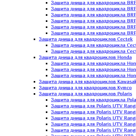
Защита днища для квадроцикла BR
Защита днища для квадроцикла BRP
Защита днища для квадроцикла BRP
Защита днища для квадроцикла BRP 
Защита днища для квадроцикла BRP
Защита днища для квадроцикла BRP
Защита днища для квадроциклов Cectek
Защита днища для квадроцикла Cect
Защита днища для квадроцикла Cect
Защита днища для квадроциклов Honda
Защита днища для квадроцикла Hond
Защита днища для квадроцикла Hond
Защита днища для квадроцикла Hond
Защита днища для квадроциклов Kawasak
Защита днища для квадроциклов Kymco
Защита днища для квадроциклов Polaris
Защита днища для квадроцикла Pola
Защита днища для Polaris UTV Rang
Защита днища для Polaris UTV Rang
Защита днища для Polaris UTV Rang
Защита днища для Polaris UTV Rang
Защита днища для Polaris UTV Rang