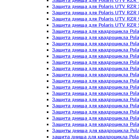
Защита днища для Polaris UTV RZR 
Защита днища для Polaris UTV RZR 
Защита днища для Polaris UTV RZR 
Защита днища для Polaris UTV RZR 
Защита днища для Polaris UTV RZR 
Защита днища для квадроцикла Polar
Защита днища для квадроцикла Pola
Защита днища для квадроцикла Pola
Защита днища для квадроцикла Polar
Защита днища для квадроцикла Polar
Защита днища для квадроцикла Polar
Защита днища для квадроцикла Polari
Защита днища для квадроцикла Polar
Защита днища для квадроцикла Polar
Защита днища для квадроцикла Polar
Защита днища для квадроцикла Pola
Защита днища для квадроцикла Pola
Защита днища для квадроцикла Polar
Защита днища для квадроцикла Polar
Защита днища для квадроцикла Polar
Защита днища для квадроцикла Polar
Защиты днища для квадроцикла Pola
защита днища для квадроцикла Polari