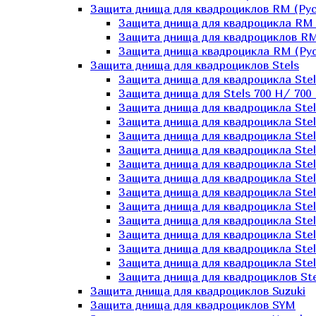
Защита днища для квадроциклов RM (Рус
Защита днища для квадроцикла RM 
Защита днища для квадроциклов RM
Защита днища квадроцикла RM (Русс
Защита днища для квадроциклов Stels
Защита днища для квадроцикла St
Защита днища для Stels 700 H/ 700 
Защита днища для квадроцикла Stel
Защита днища для квадроцикла Stel
Защита днища для квадроцикла Stel
Защита днища для квадроцикла Stel
Защита днища для квадроцикла Stel
Защита днища для квадроцикла Stel
Защита днища для квадроцикла Stel
Защита днища для квадроцикла Stels
Защита днища для квадроцикла Stel
Защита днища для квадроцикла Stel
Защита днища для квадроцикла Stel
Защита днища для квадроцикла Stel
Защита днища для квадроциклов Ste
Защита днища для квадроциклов Suzuki
Защита днища для квадроциклов SYM