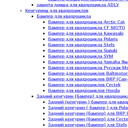
защита днища для квадроцикла ADLY
Кенгурины для квадроциклов
Бампер для квадроцикла
Бампер для квадроцикла Arctic Cat
Бампер для квадроцикла CF MOTO
Бампер для квадроцикла Kawasaki
Бампер для квадроцикла Polaris
Бампер для квадроцикла Stels
Бампер для квадроцикла Suzuki
Бампер для квадроцикла SYM
Бампер для квадроцикла Yamaha Ям
Бампер для квадроцикла Русская 
Бампер для квадроциклов Baltmotor
Бампер для квадроциклов BRP (Can
Бампер для квадроциклов Cectek
Бампер для квадроциклов Honda
Задний кенгурин (бампер) для квадроцик
Задний (кенгурин ) бампер для ква
Задний кенгурин ( бампер ) для Pola
Задний кенгурин (бампер) для BRP 
Задний кенгурин (бампер) для Cecte
Задний кенгурин (бампер) для Stels