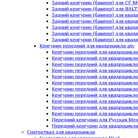
Задний кенгурин (бампер) для СF 
Задний кенгурин (бампер) для BA
Задний кенгурин (бампер) для квад
Задний кенгурин (бампер) для квад
Задний кенгурин (бампер) для квадр
Задний кенгурин (бампер) для квад
Задний кенгурин (бампер) для квад
Кенгурин передний для квадроцикла atv
Кенгурин передний для квадроцикло
Кенгурин передний для квадроцикл
Кенгурин передний для квадроцикло
Кенгурин передний для квадроцик
Кенгурин передний для квадроцикл
Кенгурин передний для квадроцикло
Кенгурин передний для квадроциклов
Кенгурин передний для квадроцикло
Кенгурин передний для квадроцикло
Кенгурин передний для квадроцикл
Кенгурин передний для квадроцикл
Передний кенгурин для Русская М
Передний кенгурин для квадроцикла 
Снегоотвал для квадроцикла