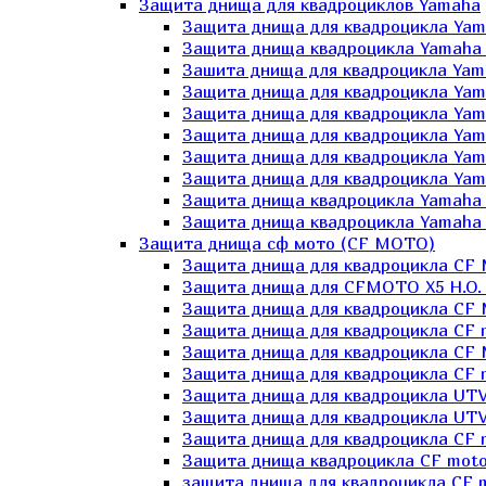
Защита днища для квадроциклов Yamaha
Защита днища для квадроцикла Yam
Защита днища квадроцикла Yamaha
Зашита днища для квадроцикла Yama
Защита днища для квадроцикла Yam
Защита днища для квадроцикла Yam
Защита днища для квадроцикла Yam
Защита днища для квадроцикла Yamah
Защита днища для квадроцикла Yama
Защита днища квадроцикла Yamaha G
Защита днища квадроцикла Yamaha 
Защита днища сф мото (CF MOTO)
Защита днища для квадроцикла CF
Защита днища для CFMOTO X5 H.O.
Защита днища для квадроцикла CF 
Защита днища для квадроцикла CF 
Защита днища для квадроцикла CF 
Защита днища для квадроцикла CF m
Защита днища для квадроцикла UTV
Защита днища для квадроцикла UTV
Защита днища для квадроцикла СF 
Защита днища квадроцикла СF moto
защита днища для квадроцикла CF m