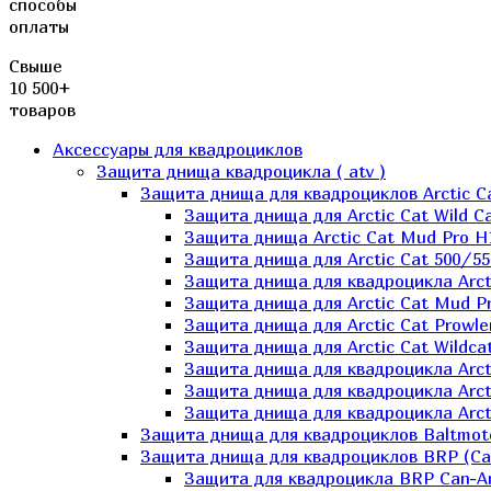
способы
оплаты
Свыше
10 500+
товаров
Аксессуары для квадроциклов
Защита днища квадроцикла ( atv )
Защита днища для квадроциклов Arctic C
Защита днища для Arctic Cat Wild Ca
Защита днища Arctic Cat Mud Pro H
Защита днища для Arctic Cat 500/55
Защита днища для квадроцикла Arcti
Защита днища для Arctic Cat Mud Pro
Защита днища для Arctic Cat Prowle
Защита днища для Arctic Cat Wildca
Защита днища для квадроцикла Arct
Защита днища для квадроцикла Arcti
Защита днища для квадроцикла Arct
Защита днища для квадроциклов Baltmot
Защита днища для квадроциклов BRP (C
Защита для квадроцикла BRP Can-A