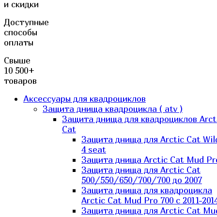
и скидки
Доступные
способы
оплаты
Свыше
10 500+
товаров
Аксессуары для квадроциклов
Защита днища квадроцикла ( atv )
Защита днища для квадроциклов Arct
Cat
Защита днища для Arctic Cat Wil
4 seat
Защита днища Arctic Cat Mud Pr
Защита днища для Arctic Cat
500/550/650/700/700 до 2007
Защита днища для квадроцикла
Arctic Cat Mud Pro 700 с 2011-201
Защита днища для Arctic Cat Mu