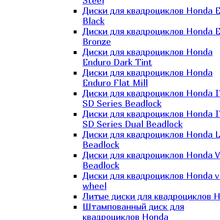
Steel
Диски для квадроциклов Honda El
Black
Диски для квадроциклов Honda El
Bronze
Диски для квадроциклов Honda
Enduro Dark Tint
Диски для квадроциклов Honda
Enduro Flat Mill
Диски для квадроциклов Honda 
SD Series Beadlock
Диски для квадроциклов Honda 
SD Series Dual Beadlock
Диски для квадроциклов Honda 
Beadlock
Диски для квадроциклов Honda V
Beadlock
Диски для квадроциклов Honda v
wheel
Литые диски для квадроциклов 
Штампованный диск для
квадроциклов Honda