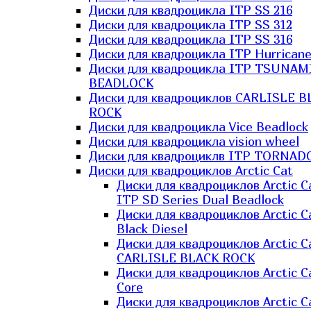
Диски для квадроцикла ITP SS 216
Диски для квадроцикла ITP SS 312
Диски для квадроцикла ITP SS 316
Диски для квадроцикла ITP Hurrican
Диски для квадроцикла ITP TSUNAM
BEADLOCK
Диски для квадроциклов CARLISLE B
ROCK
Диски для квадроцикла Vice Beadlock
Диски для квадроцикла vision wheel
Диски для квадроциклв ITP TORNAD
Диски для квадроциклов Arctic Cat
Диски для квадроциклов Arctic C
ITP SD Series Dual Beadlock
Диски для квадроциклов Arctic C
Black Diesel
Диски для квадроциклов Arctic C
CARLISLE BLACK ROCK
Диски для квадроциклов Arctic C
Core
Диски для квадроциклов Arctic C