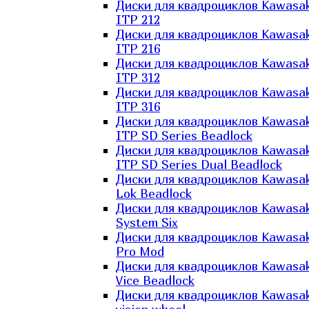
Диски для квадроциклов Kawasak
ITP 212
Диски для квадроциклов Kawasak
ITP 216
Диски для квадроциклов Kawasak
ITP 312
Диски для квадроциклов Kawasak
ITP 316
Диски для квадроциклов Kawasak
ITP SD Series Beadlock
Диски для квадроциклов Kawasak
ITP SD Series Dual Beadlock
Диски для квадроциклов Kawasak
Lok Beadlock
Диски для квадроциклов Kawasak
System Six
Диски для квадроциклов Kawasak
Pro Mod
Диски для квадроциклов Kawasak
Vice Beadlock
Диски для квадроциклов Kawasak