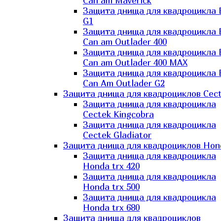
Can am Maverick
Защита днища для квадроцикла
G1
Защита днища для квадроцикла
Can am Outlader 400
Защита днища для квадроцикла
Can am Outlader 400 MAX
Защита днища для квадроцикла
Can Аm Outlader G2
Защита днища для квадроциклов Cec
Защита днища для квадроцикла
Cectek Kingcobra
Защита днища для квадроцикла
Cectek Gladiator
Защита днища для квадроциклов Hon
Защита днища для квадроцикла
Honda trx 420
Защита днища для квадроцикла
Honda trx 500
Защита днища для квадроцикла
Honda trx 680
Защита днища для квадроциклов