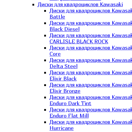
Диски для квадроциклов Kawasaki
Диски для квадроциклов Kawasak
Battle
Диски для квадроциклов Kawasak
Black Diesel
Диски для квадроциклов Kawasak
CARLISLE BLACK ROCK
Диски для квадроциклов Kawasak
Core
Диски для квадроциклов Kawasak
Delta Steel
Диски для квадроциклов Kawasak
Elixir Black
Диски для квадроциклов Kawasak
Elixir Bronze
Диски для квадроциклов Kawasak
Enduro Dark Tint
Диски для квадроциклов Kawasak
Enduro Flat Mill
Диски для квадроциклов Kawasak
Hurricane