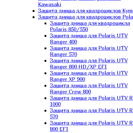
Kawasaki
Защита днища для квадроциклов Kym
Защита днища для квадроциклов Pola
Защита днища для квадроцикла
Polaris 850/550
Защита днища для Polaris UTV
Ranger 400
Защита днища для Polaris UTV
Ranger 570
Защита днища для Polaris UTV
Ranger 800 HD/XP EFI
Защита днища для Polaris UTV
Ranger XP 900
Защита днища для Polaris UTV
Ranger Сrew 800
Защита днища для Polaris UTV 
1000
Защита днища для Polaris UTV 
570
Защита днища для Polaris UTV 
800 EFI