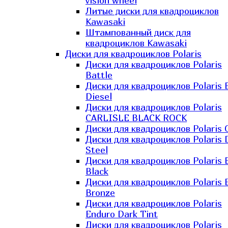
vision wheel
Литые диски для квадроциклов
Kawasaki​
Штампованный диск для
квадроциклов Kawasaki​
Диски для квадроциклов Polaris
Диски для квадроциклов Polaris
Battle
Диски для квадроциклов Polaris 
Diesel
Диски для квадроциклов Polaris
CARLISLE BLACK ROCK
Диски для квадроциклов Polaris 
Диски для квадроциклов Polaris 
Steel
Диски для квадроциклов Polaris E
Black
Диски для квадроциклов Polaris E
Bronze
Диски для квадроциклов Polaris
Enduro Dark Tint
Диски для квадроциклов Polaris