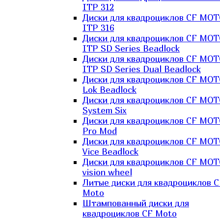
ITP 312
Диски для квадроциклов CF MO
ITP 316
Диски для квадроциклов CF MO
ITP SD Series Beadlock
Диски для квадроциклов CF MO
ITP SD Series Dual Beadlock
Диски для квадроциклов CF MO
Lok Beadlock
Диски для квадроциклов CF MO
System Six
Диски для квадроциклов CF MOT
Pro Mod
Диски для квадроциклов CF MO
Vice Beadlock
Диски для квадроциклов CF MO
vision wheel
Литые диски для квадроциклов C
Moto
Штампованный диски для
квадроциклов CF Moto