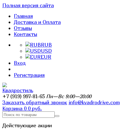
Полная версия сайта
Главная
Доставка и Оплата
Отзывы
Контакты
RUB
USD
EUR
Вход
Регистрация
+7 (919) 997-81-65
Пн—Вс 9:00—20:00
Заказать обратный звонок
info@kvadrodrive.com
Корзина
0
0 руб.
Действующие акции