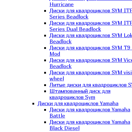
Hurricane
Диски для квадроциклов SYM IT
Series Beadlock
Диски для квадроциклов SYM IT
Series Dual Beadlock
Диски для квадроциклов SYM Lo
Beadlock
Диски для квадроциклов SYM T9 
Mod
Диски для квадроциклов SYM Vic
Beadlock
Диски для квадроциклов SYM vis
wheel
Литые диски для квадроциклов 
Штампованный диск для
квадроциклов Sym
Диски для квадроциклов Yamaha
Диски для квадроциклов Yamaha
Battle
Диски для квадроциклов Yamaha
Black Diesel