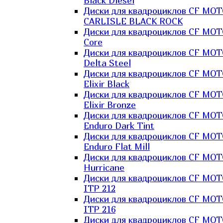
Black Diesel
Диски для квадроциклов CF MO
CARLISLE BLACK ROCK
Диски для квадроциклов CF MO
Core
Диски для квадроциклов CF MO
Delta Steel
Диски для квадроциклов CF MO
Elixir Black
Диски для квадроциклов CF MO
Elixir Bronze
Диски для квадроциклов CF MO
Enduro Dark Tint
Диски для квадроциклов CF MO
Enduro Flat Mill
Диски для квадроциклов CF MO
Hurricane
Диски для квадроциклов CF MO
ITP 212
Диски для квадроциклов CF MO
ITP 216
Диски для квадроциклов CF MO