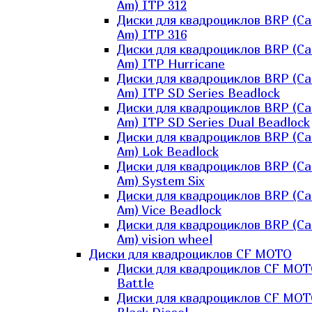
Am) ITP 312
Диски для квадроциклов BRP (Ca
Am) ITP 316
Диски для квадроциклов BRP (Ca
Am) ITP Hurricane
Диски для квадроциклов BRP (Ca
Am) ITP SD Series Beadlock
Диски для квадроциклов BRP (Ca
Am) ITP SD Series Dual Beadlock
Диски для квадроциклов BRP (Ca
Am) Lok Beadlock
Диски для квадроциклов BRP (Ca
Am) System Six
Диски для квадроциклов BRP (Ca
Am) Vice Beadlock
Диски для квадроциклов BRP (Ca
Am) vision wheel
Диски для квадроциклов CF MOTO
Диски для квадроциклов CF MO
Battle
Диски для квадроциклов CF MO