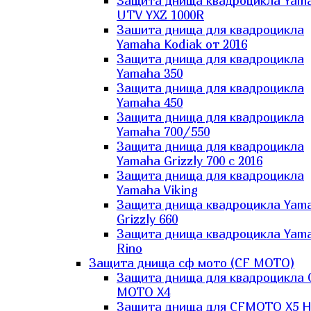
Защита днища квадроцикла Yam
UTV YXZ 1000R
Зашита днища для квадроцикла
Yamaha Kodiak от 2016
Защита днища для квадроцикла
Yamaha 350
Защита днища для квадроцикла
Yamaha 450
Защита днища для квадроцикла
Yamaha 700/550
Защита днища для квадроцикла
Yamaha Grizzly 700 с 2016
Защита днища для квадроцикла
Yamaha Viking
Защита днища квадроцикла Yam
Grizzly 660
Защита днища квадроцикла Yam
Rino
Защита днища сф мото (CF MOTO)
Защита днища для квадроцикла 
MOTO X4
Защита днища для CFMOTO X5 H