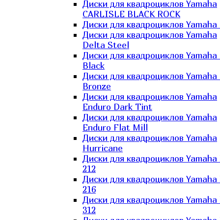
Диски для квадроциклов Yamaha
CARLISLE BLACK ROCK
Диски для квадроциклов Yamaha 
Диски для квадроциклов Yamaha
Delta Steel
Диски для квадроциклов Yamaha E
Black
Диски для квадроциклов Yamaha E
Bronze
Диски для квадроциклов Yamaha
Enduro Dark Tint
Диски для квадроциклов Yamaha
Enduro Flat Mill
Диски для квадроциклов Yamaha
Hurricane
Диски для квадроциклов Yamaha
212
Диски для квадроциклов Yamaha
216
Диски для квадроциклов Yamaha
312