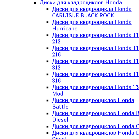
Диски для квадроциклов Honda
Диски для квадроцикла Honda
CARLISLE BLACK ROCK
Диски для квадроцикла Honda
Hurricane
Диски для квадроцикла Honda I
212
Диски для квадроцикла Honda I
216
Диски для квадроцикла Honda I
312
Диски для квадроцикла Honda I
316
Диски для квадроцикла Honda T9
Mod
Диски для квадроциклов Honda
Battle
Диски для квадроциклов Honda B
Diesel
Диски для квадроциклов Honda C
Диски для квадроциклов Honda D