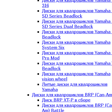
Диски для квадроциклов Yamaha
316
Диски для квадроциклов Yamaha
SD Series Beadlock
Диски для квадроциклов Yamaha
SD Series Dual Beadlock
Диски для квадроциклов Yamaha
Beadlock
Диски для квадроциклов Yamaha
System Six
Диски для квадроциклов Yamaha
Pro Mod
Диски для квадроциклов Yamaha 
Beadlock
Диски для квадроциклов Yamaha
vision wheel
Литые диски для квадроциклов
Yamaha
Диски для квадроциклов BRP (Can-Am
Диск BRP XT-P в сборе
Диски для квадроциклов BRP (Ca
Am) Battle