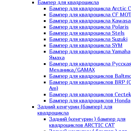
Бампер для квадроцикла
Бампер для квадроцикла Arctic C
Бампер для квадроцикла CF MO
Бампер для квадроцикла Kawasa
Бампер для квадроцикла Polaris
Бампер для квадроцикла Stels
Бампер для квадроцикла Suzuki
Бампер для квадроцикла SYM
Бампер для квадроцикла Yamaha
Ямаха
Бампер для квадроцикла Русска
Механика/GAMAX
Бампер для квадроциклов Baltmo
Бампер для квадроциклов BRP (
Am)
Бампер для квадроциклов Cecte
Бампер для квадроциклов Honda
Задний кенгурин (бампер) для
квадроцикла
Задний (кенгурин ) бампер для
квадроциклов ARCTIC CAT