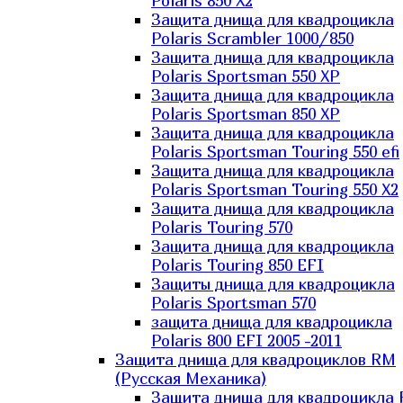
Polaris 850 X2
Защита днища для квадроцикла
Polaris Scrambler 1000/850
Защита днища для квадроцикла
Polaris Sportsman 550 XP
Защита днища для квадроцикла
Polaris Sportsman 850 XP
Защита днища для квадроцикла
Polaris Sportsman Touring 550 efi
Защита днища для квадроцикла
Polaris Sportsman Touring 550 X2
Защита днища для квадроцикла
Polaris Touring 570
Защита днища для квадроцикла
Polaris Touring 850 EFI
Защиты днища для квадроцикла
Polaris Sportsman 570
защита днища для квадроцикла
Polaris 800 EFI 2005 -2011
Защита днища для квадроциклов RM
(Русская Механика)
Защита днища для квадроцикла