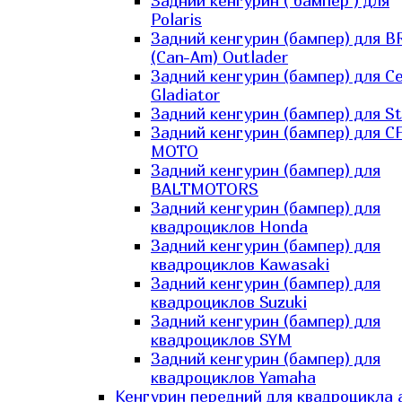
Задний кенгурин ( бампер ) для
Polaris
Задний кенгурин (бампер) для B
(Can-Am) Outlader
Задний кенгурин (бампер) для C
Gladiator
Задний кенгурин (бампер) для St
Задний кенгурин (бампер) для С
MOTO
Задний кенгурин (бампер) для
BALTMOTORS
Задний кенгурин (бампер) для
квадроциклов Honda
Задний кенгурин (бампер) для
квадроциклов Kawasaki
Задний кенгурин (бампер) для
квадроциклов Suzuki
Задний кенгурин (бампер) для
квадроциклов SYM
Задний кенгурин (бампер) для
квадроциклов Yamaha
Кенгурин передний для квадроцикла 