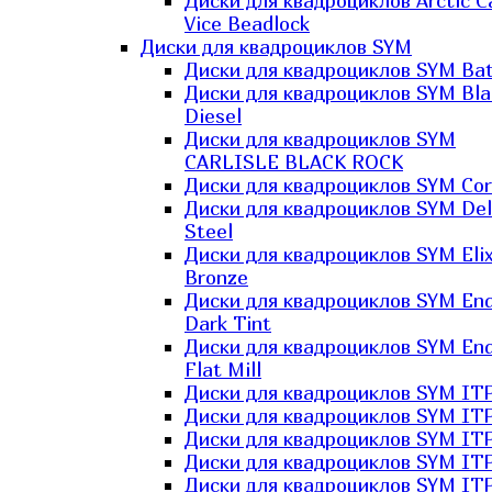
Диски для квадроциклов Arctic C
Vice Beadlock
Диски для квадроциклов SYM
Диски для квадроциклов SYM Bat
Диски для квадроциклов SYM Bla
Diesel
Диски для квадроциклов SYM
CARLISLE BLACK ROCK
Диски для квадроциклов SYM Co
Диски для квадроциклов SYM Del
Steel
Диски для квадроциклов SYM Elix
Bronze
Диски для квадроциклов SYM En
Dark Tint
Диски для квадроциклов SYM En
Flat Mill
Диски для квадроциклов SYM ITP
Диски для квадроциклов SYM ITP
Диски для квадроциклов SYM ITP
Диски для квадроциклов SYM ITP
Диски для квадроциклов SYM IT