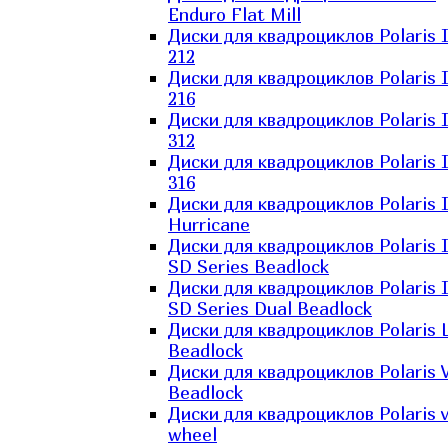
Enduro Flat Mill
Диски для квадроциклов Polaris 
212
Диски для квадроциклов Polaris 
216
Диски для квадроциклов Polaris 
312
Диски для квадроциклов Polaris 
316
Диски для квадроциклов Polaris 
Hurricane
Диски для квадроциклов Polaris 
SD Series Beadlock
Диски для квадроциклов Polaris 
SD Series Dual Beadlock
Диски для квадроциклов Polaris 
Beadlock
Диски для квадроциклов Polaris 
Beadlock
Диски для квадроциклов Polaris v
wheel