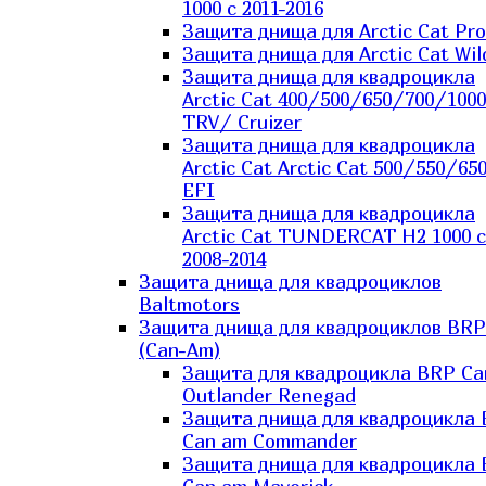
1000 c 2011-2016
Защита днища для Arctic Cat Pro
Защита днища для Arctic Cat Wil
Защита днища для квадроцикла
Arctic Cat 400/500/650/700/1000
TRV/ Cruizer
Защита днища для квадроцикла
Arctic Cat Arctic Cat 500/550/65
EFI
Защита днища для квадроцикла
Arctic Cat TUNDERCAT H2 1000 c
2008-2014
Защита днища для квадроциклов
Baltmotors
Защита днища для квадроциклов BRP
(Can-Am)
Защита для квадроцикла BRP C
Outlander Renegad
Защита днища для квадроцикла
Can am Commander
Защита днища для квадроцикла