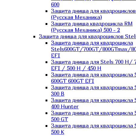
600
Защита днища для квадроцикло
(Русская Механика)
Защита днища квадроцикла RM
(Русская Механика) 500 - 2
Защита днища для квадроциклов Stel
Защита днища для квадроцикла
Stels600GT/700GT/800GTmax/8
EFI
Защита днища для Stels 700 H/ 
EFI / 500 H / 450 H
Защита днища для квадроцикла 
600GT 600GT EFI
Защита днища для квадроцикла 
300 B
Защита днища для квадроцикла 
400 Hunter
Защита днища для квадроцикла 
500 GT
Защита днища для квадроцикла 
500 K