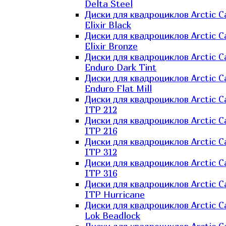
Delta Steel
Диски для квадроциклов Arctic C
Elixir Black
Диски для квадроциклов Arctic C
Elixir Bronze
Диски для квадроциклов Arctic C
Enduro Dark Tint
Диски для квадроциклов Arctic C
Enduro Flat Mill
Диски для квадроциклов Arctic C
ITP 212
Диски для квадроциклов Arctic C
ITP 216
Диски для квадроциклов Arctic C
ITP 312
Диски для квадроциклов Arctic C
ITP 316
Диски для квадроциклов Arctic C
ITP Hurricane
Диски для квадроциклов Arctic C
Lok Beadlock