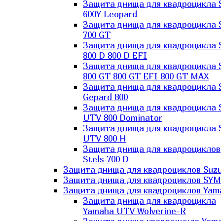
Защита днища для квадроцикла 
600Y Leopard
Защита днища для квадроцикла 
700 GT
Защита днища для квадроцикла 
800 D 800 D EFI
Защита днища для квадроцикла 
800 GT 800 GT EFI 800 GT MAX
Защита днища для квадроцикла 
Gepard 800
Защита днища для квадроцикла 
UTV 800 Dominator
Защита днища для квадроцикла 
UTV 800 H
Защита днища для квадроциклов
Stels 700 D
Защита днища для квадроциклов Suzu
Защита днища для квадроциклов SYM
Защита днища для квадроциклов Yam
Защита днища для квадроцикла
Yamaha UTV Wolverine-R