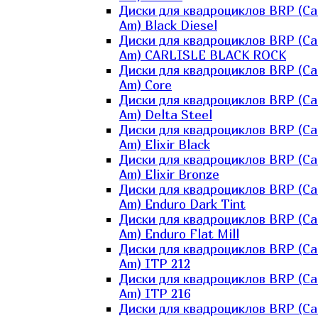
Диски для квадроциклов BRP (Ca
Am) Black Diesel
Диски для квадроциклов BRP (Ca
Am) CARLISLE BLACK ROCK
Диски для квадроциклов BRP (Ca
Am) Core
Диски для квадроциклов BRP (Ca
Am) Delta Steel
Диски для квадроциклов BRP (Ca
Am) Elixir Black
Диски для квадроциклов BRP (Ca
Am) Elixir Bronze
Диски для квадроциклов BRP (Ca
Am) Enduro Dark Tint
Диски для квадроциклов BRP (Ca
Am) Enduro Flat Mill
Диски для квадроциклов BRP (Ca
Am) ITP 212
Диски для квадроциклов BRP (Ca
Am) ITP 216
Диски для квадроциклов BRP (Ca