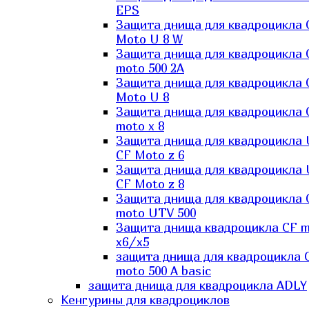
EPS
Защита днища для квадроцикла 
Moto U 8 W
Защита днища для квадроцикла 
moto 500 2A
Защита днища для квадроцикла 
Moto U 8
Защита днища для квадроцикла 
moto x 8
Защита днища для квадроцикла
CF Moto z 6
Защита днища для квадроцикла
CF Moto z 8
Защита днища для квадроцикла 
moto UTV 500
Защита днища квадроцикла СF 
x6/x5
защита днища для квадроцикла 
moto 500 A basic
защита днища для квадроцикла ADLY
Кенгурины для квадроциклов