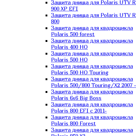
Защита днища для Polaris UTV 
900 XP EFI
Защита днища для Polaris UTV 
800
Защита днища для квадроцикла
Polaris 500 forest
Защита днища для квадроцикла
Polaris 400 HO
Защита днища для квадроцикла
Polaris 500 HO
Защита днища для квадроцикла
Polaris 500 HO Touring
Защита днища для квадроцикла
Polaris 500/800 Touring/X2 2007 
Защита днища для квадроцикла
Polaris 6х6 Big Boss
Защита днища для квадроцикла
Polaris 800 EFI с 2011-
Защита днища для квадроцикла
Polaris 800 Forest
Защита днища для квадроцикла