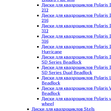
Диски для квадроциклов Polaris 
212
Диски для квадроциклов Polaris 
216
Диски для квадроциклов Polaris 
312
Диски для квадроциклов Polaris 
316
Диски для квадроциклов Polaris 
Hurricane
Диски для квадроциклов Polaris 
SD Series Beadlock
Диски для квадроциклов Polaris 
SD Series Dual Beadlock
Диски для квадроциклов Polaris 
Beadlock
Диски для квадроциклов Polaris 
Beadlock
Диски для квадроциклов Polaris v
wheel
Диски для квадроциклов Stels