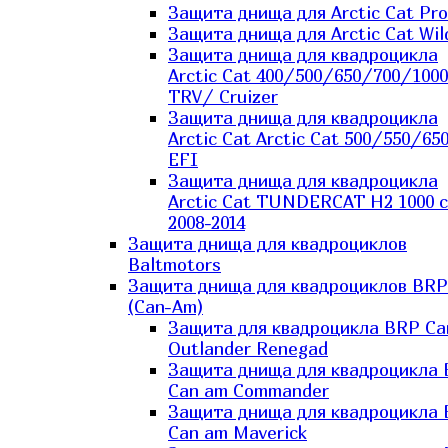
Защита днища для Arctic Cat Pro
Защита днища для Arctic Cat Wil
Защита днища для квадроцикла
Arctic Cat 400/500/650/700/1000
TRV/ Cruizer
Защита днища для квадроцикла
Arctic Cat Arctic Cat 500/550/65
EFI
Защита днища для квадроцикла
Arctic Cat TUNDERCAT H2 1000 c
2008-2014
Защита днища для квадроциклов
Baltmotors
Защита днища для квадроциклов BRP
(Can-Am)
Защита для квадроцикла BRP C
Outlander Renegad
Защита днища для квадроцикла
Can am Commander
Защита днища для квадроцикла
Can am Maverick