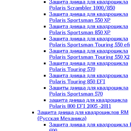
Защита днища для квадроцикла
Polaris Scrambler 1000/850
Защита днища для квадроцикла
Polaris Sportsman 550 XP
Защита днища для квадроцикла
Polaris Sportsman 850 XP
Защита днища для квадроцикла
Polaris Sportsman Touring 550 efi
Защита днища для квадроцикла
Polaris Sportsman Touring 550 X2
Защита днища для квадроцикла
Polaris Touring 570
Защита днища для квадроцикла
Polaris Touring 850 EFI
Защиты днища для квадроцикла
Polaris Sportsman 570
защита днища для квадроцикла
Polaris 800 EFI 2005 -2011
Защита днища для квадроциклов RM
(Русская Механика)
Защита днища для квадроцикла
600