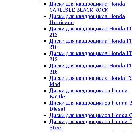
Диски для квадроцикла Honda
CARLISLE BLACK ROCK
Диски для квадроцикла Honda
Hurricane
Диски для квадроцикла Honda I
212
Диски для квадроцикла Honda I
216
Диски для квадроцикла Honda I
312
Диски для квадроцикла Honda I
316
Диски для квадроцикла Honda T9
Mod
Диски для квадроциклов Honda
Battle
Диски для квадроциклов Honda B
Diesel
Диски для квадроциклов Honda C
Диски для квадроциклов Honda D
Steel