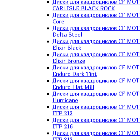
Диски для квадроциклов CF MO
CARLISLE BLACK ROCK
Диски для квадроциклов CF MO
Core
Диски для квадроциклов CF MO
Delta Steel
Диски для квадроциклов CF MO
Elixir Black
Диски для квадроциклов CF MO
Elixir Bronze
Диски для квадроциклов CF MO
Enduro Dark Tint
Диски для квадроциклов CF MO
Enduro Flat Mill
Диски для квадроциклов CF MO
Hurricane
Диски для квадроциклов CF MO
ITP 212
Диски для квадроциклов CF MO
ITP 216
Диски для квадроциклов CF MO
ITP 312