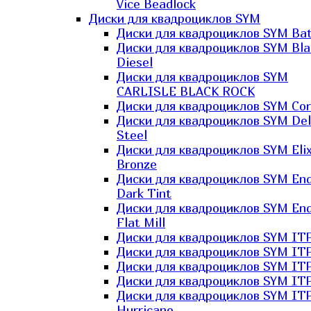
Vice Beadlock
Диски для квадроциклов SYM
Диски для квадроциклов SYM Bat
Диски для квадроциклов SYM Bla
Diesel
Диски для квадроциклов SYM
CARLISLE BLACK ROCK
Диски для квадроциклов SYM Co
Диски для квадроциклов SYM Del
Steel
Диски для квадроциклов SYM Elix
Bronze
Диски для квадроциклов SYM En
Dark Tint
Диски для квадроциклов SYM En
Flat Mill
Диски для квадроциклов SYM ITP
Диски для квадроциклов SYM ITP
Диски для квадроциклов SYM ITP
Диски для квадроциклов SYM ITP
Диски для квадроциклов SYM IT
Hurricane