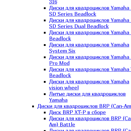
316
Диски для квадроциклов Yamaha
SD Series Beadlock
Диски для квадроциклов Yamaha
SD Series Dual Beadlock
Диски для квадроциклов Yamaha
Beadlock
Диски для квадроциклов Yamaha
System Six
Диски для квадроциклов Yamaha
Pro Mod
Диски для квадроциклов Yamaha 
Beadlock
Диски для квадроциклов Yamaha
vision wheel
Литые диски для квадроциклов
Yamaha
Диски для квадроциклов BRP (Can-Am
Диск BRP XT-P в сборе
Диски для квадроциклов BRP (Ca
Am) Battle
Диски для квадроциклов BRP (Ca