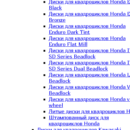
Диски для квадроциклов Honda El
Black
Диски для квадроциклов Honda El
Bronze
Диски для квадроциклов Honda
Enduro Dark Tint
Диски для квадроциклов Honda
Enduro Flat Mill
Диски для квадроциклов Honda 
SD Series Beadlock
Диски для квадроциклов Honda 
SD Series Dual Beadlock
Диски для квадроциклов Honda 
Beadlock
Диски для квадроциклов Honda V
Beadlock
Диски для квадроциклов Honda v
wheel
Литые диски для квадроциклов 
Штампованный диск для
квадроциклов Honda
Диски для квадроциклов Kawasaki