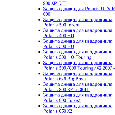
900 XP EFI
Защита днища для Polaris UTV 
800
Защита днища для квадроцикла
Polaris 500 forest
Защита днища для квадроцикла
Polaris 400 HO
Защита днища для квадроцикла
Polaris 500 HO
Защита днища для квадроцикла
Polaris 500 HO Touring
Защита днища для квадроцикла
Polaris 500/800 Touring/X2 2007 
Защита днища для квадроцикла
Polaris 6х6 Big Boss
Защита днища для квадроцикла
Polaris 800 EFI с 2011-
Защита днища для квадроцикла
Polaris 800 Forest
Защита днища для квадроцикла
Polaris 850 X2