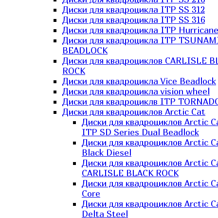
Диски для квадроцикла ITP SS 312
Диски для квадроцикла ITP SS 316
Диски для квадроцикла ITP Hurrican
Диски для квадроцикла ITP TSUNAM
BEADLOCK
Диски для квадроциклов CARLISLE B
ROCK
Диски для квадроцикла Vice Beadlock
Диски для квадроцикла vision wheel
Диски для квадроциклв ITP TORNAD
Диски для квадроциклов Arctic Cat
Диски для квадроциклов Arctic C
ITP SD Series Dual Beadlock
Диски для квадроциклов Arctic C
Black Diesel
Диски для квадроциклов Arctic C
CARLISLE BLACK ROCK
Диски для квадроциклов Arctic C
Core
Диски для квадроциклов Arctic C
Delta Steel