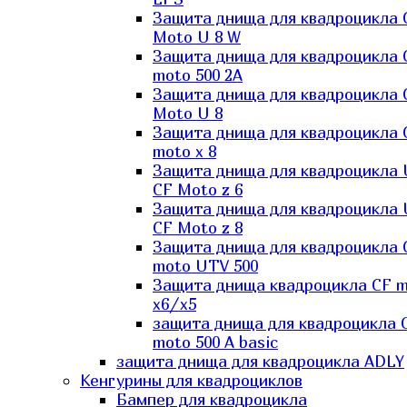
Защита днища для квадроцикла 
Moto U 8 W
Защита днища для квадроцикла 
moto 500 2A
Защита днища для квадроцикла 
Moto U 8
Защита днища для квадроцикла 
moto x 8
Защита днища для квадроцикла
CF Moto z 6
Защита днища для квадроцикла
CF Moto z 8
Защита днища для квадроцикла 
moto UTV 500
Защита днища квадроцикла СF 
x6/x5
защита днища для квадроцикла 
moto 500 A basic
защита днища для квадроцикла ADLY
Кенгурины для квадроциклов
Бампер для квадроцикла