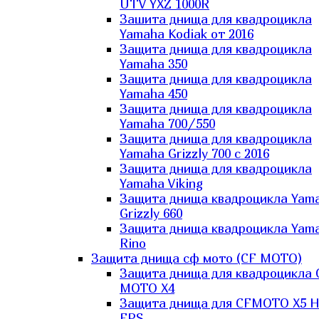
UTV YXZ 1000R
Зашита днища для квадроцикла
Yamaha Kodiak от 2016
Защита днища для квадроцикла
Yamaha 350
Защита днища для квадроцикла
Yamaha 450
Защита днища для квадроцикла
Yamaha 700/550
Защита днища для квадроцикла
Yamaha Grizzly 700 с 2016
Защита днища для квадроцикла
Yamaha Viking
Защита днища квадроцикла Yam
Grizzly 660
Защита днища квадроцикла Yam
Rino
Защита днища сф мото (CF MOTO)
Защита днища для квадроцикла 
MOTO X4
Защита днища для CFMOTO X5 H
EPS