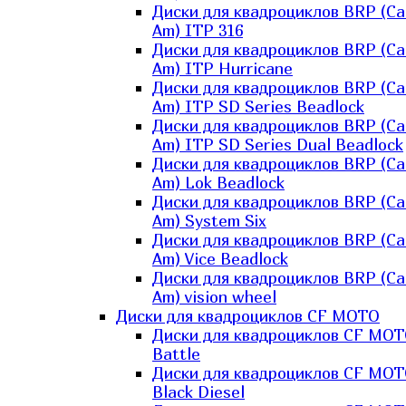
Диски для квадроциклов BRP (Ca
Am) ITP 316
Диски для квадроциклов BRP (Ca
Am) ITP Hurricane
Диски для квадроциклов BRP (Ca
Am) ITP SD Series Beadlock
Диски для квадроциклов BRP (Ca
Am) ITP SD Series Dual Beadlock
Диски для квадроциклов BRP (Ca
Am) Lok Beadlock
Диски для квадроциклов BRP (Ca
Am) System Six
Диски для квадроциклов BRP (Ca
Am) Vice Beadlock
Диски для квадроциклов BRP (Ca
Am) vision wheel
Диски для квадроциклов CF MOTO
Диски для квадроциклов CF MO
Battle
Диски для квадроциклов CF MO
Black Diesel