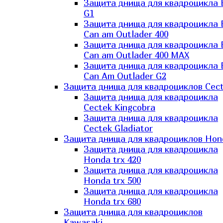
Защита днища для квадроцикла
G1
Защита днища для квадроцикла
Can am Outlader 400
Защита днища для квадроцикла
Can am Outlader 400 MAX
Защита днища для квадроцикла
Can Аm Outlader G2
Защита днища для квадроциклов Cec
Защита днища для квадроцикла
Cectek Kingcobra
Защита днища для квадроцикла
Cectek Gladiator
Защита днища для квадроциклов Hon
Защита днища для квадроцикла
Honda trx 420
Защита днища для квадроцикла
Honda trx 500
Защита днища для квадроцикла
Honda trx 680
Защита днища для квадроциклов
Kawasaki