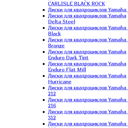
CARLISLE BLACK ROCK
Диски для квадроциклов Yamaha 
Диски для квадроциклов Yamaha
Delta Steel
Диски для квадроциклов Yamaha E
Black
Диски для квадроциклов Yamaha E
Bronze
Диски для квадроциклов Yamaha
Enduro Dark Tint
Диски для квадроциклов Yamaha
Enduro Flat Mill
Диски для квадроциклов Yamaha
Hurricane
Диски для квадроциклов Yamaha
212
Диски для квадроциклов Yamaha
216
Диски для квадроциклов Yamaha
312
Диски для квадроциклов Yamaha