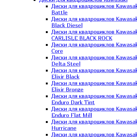
Диски для квадроциклов Kawasak
Battle
Диски для квадроциклов Kawasak
Black Diesel
Диски для квадроциклов Kawasak
CARLISLE BLACK ROCK
Диски для квадроциклов Kawasak
Core
Диски для квадроциклов Kawasak
Delta Steel
Диски для квадроциклов Kawasak
Elixir Black
Диски для квадроциклов Kawasak
Elixir Bronze
Диски для квадроциклов Kawasak
Enduro Dark Tint
Диски для квадроциклов Kawasak
Enduro Flat Mill
Диски для квадроциклов Kawasak
Hurricane
Диски для квадроциклов Kawasak