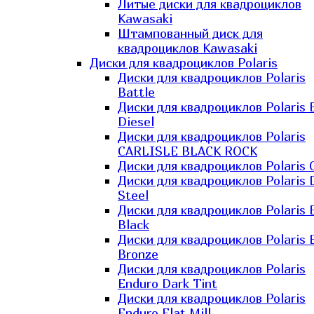
Литые диски для квадроциклов
Kawasaki​
Штампованный диск для
квадроциклов Kawasaki​
Диски для квадроциклов Polaris
Диски для квадроциклов Polaris
Battle
Диски для квадроциклов Polaris 
Diesel
Диски для квадроциклов Polaris
CARLISLE BLACK ROCK
Диски для квадроциклов Polaris 
Диски для квадроциклов Polaris 
Steel
Диски для квадроциклов Polaris E
Black
Диски для квадроциклов Polaris E
Bronze
Диски для квадроциклов Polaris
Enduro Dark Tint
Диски для квадроциклов Polaris
Enduro Flat Mill