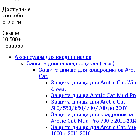
Доступные
способы
оплаты
Свыше
10 500+
товаров
Аксессуары для квадроциклов
Защита днища квадроцикла ( atv )
Защита днища для квадроциклов Arct
Cat
Защита днища для Arctic Cat Wil
4 seat
Защита днища Arctic Cat Mud Pr
Защита днища для Arctic Cat
500/550/650/700/700 до 2007
Защита днища для квадроцикла
Arctic Cat Mud Pro 700 с 2011-201
Защита днища для Arctic Cat Mu
1000 c 2011-2016