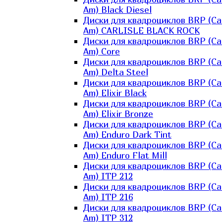
Am) Black Diesel
Диски для квадроциклов BRP (Ca
Am) CARLISLE BLACK ROCK
Диски для квадроциклов BRP (Ca
Am) Core
Диски для квадроциклов BRP (Ca
Am) Delta Steel
Диски для квадроциклов BRP (Ca
Am) Elixir Black
Диски для квадроциклов BRP (Ca
Am) Elixir Bronze
Диски для квадроциклов BRP (Ca
Am) Enduro Dark Tint
Диски для квадроциклов BRP (Ca
Am) Enduro Flat Mill
Диски для квадроциклов BRP (Ca
Am) ITP 212
Диски для квадроциклов BRP (Ca
Am) ITP 216
Диски для квадроциклов BRP (Ca
Am) ITP 312