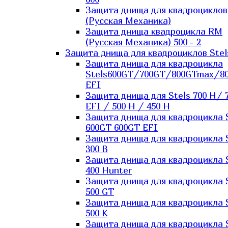
Защита днища для квадроцикло
(Русская Механика)
Защита днища квадроцикла RM
(Русская Механика) 500 - 2
Защита днища для квадроциклов Stel
Защита днища для квадроцикла
Stels600GT/700GT/800GTmax/8
EFI
Защита днища для Stels 700 H/ 
EFI / 500 H / 450 H
Защита днища для квадроцикла 
600GT 600GT EFI
Защита днища для квадроцикла 
300 B
Защита днища для квадроцикла 
400 Hunter
Защита днища для квадроцикла 
500 GT
Защита днища для квадроцикла 
500 K
Защита днища для квадроцикла 