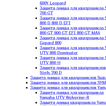
600Y Leopard
Защита днища для квадроцикла 
700 GT
Защита днища для квадроцикла 
800 D 800 D EFI
Защита днища для квадроцикла 
800 GT 800 GT EFI 800 GT MAX
Защита днища для квадроцикла 
Gepard 800
Защита днища для квадроцикла 
UTV 800 Dominator
Защита днища для квадроцикла 
UTV 800 H
Защита днища для квадроциклов
Stels 700 D
Защита днища для квадроциклов Suzu
Защита днища для квадроциклов SYM
Защита днища для квадроциклов Yam
Защита днища для квадроцикла
Yamaha UTV Wolverine-R
Защита днища квадроцикла Yam