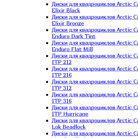
Диски для квадроциклов Arctic C
Elixir Black
Диски для квадроциклов Arctic C
Elixir Bronze
Диски для квадроциклов Arctic C
Enduro Dark Tint
Диски для квадроциклов Arctic C
Enduro Flat Mill
Диски для квадроциклов Arctic C
ITP 212
Диски для квадроциклов Arctic C
ITP 216
Диски для квадроциклов Arctic C
ITP 312
Диски для квадроциклов Arctic C
ITP 316
Диски для квадроциклов Arctic C
ITP Hurricane
Диски для квадроциклов Arctic C
Lok Beadlock
Диски для квадроциклов Arctic C