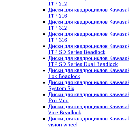
ITP 212
Диски для квадроциклов Kawasak
ITP 216
Диски для квадроциклов Kawasak
ITP 312
Диски для квадроциклов Kawasak
ITP 316
Диски для квадроциклов Kawasak
ITP SD Series Beadlock
Диски для квадроциклов Kawasak
ITP SD Series Dual Beadlock
Диски для квадроциклов Kawasak
Lok Beadlock
Диски для квадроциклов Kawasak
System Six
Диски для квадроциклов Kawasak
Pro Mod
Диски для квадроциклов Kawasak
Vice Beadlock
Диски для квадроциклов Kawasak
vision wheel