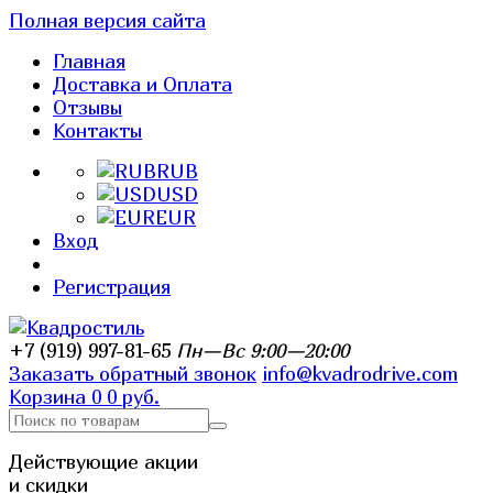
Полная версия сайта
Главная
Доставка и Оплата
Отзывы
Контакты
RUB
USD
EUR
Вход
Регистрация
+7 (919) 997-81-65
Пн—Вс 9:00—20:00
Заказать обратный звонок
info@kvadrodrive.com
Корзина
0
0 руб.
Действующие акции
и скидки