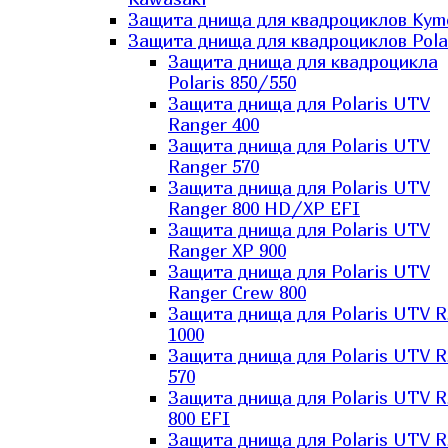
Защита днища для квадроциклов Kym
Защита днища для квадроциклов Pola
Защита днища для квадроцикла
Polaris 850/550
Защита днища для Polaris UTV
Ranger 400
Защита днища для Polaris UTV
Ranger 570
Защита днища для Polaris UTV
Ranger 800 HD/XP EFI
Защита днища для Polaris UTV
Ranger XP 900
Защита днища для Polaris UTV
Ranger Сrew 800
Защита днища для Polaris UTV 
1000
Защита днища для Polaris UTV 
570
Защита днища для Polaris UTV 
800 EFI
Защита днища для Polaris UTV 