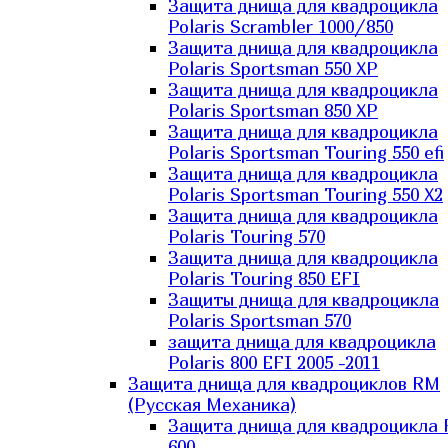
Защита днища для квадроцикла
Polaris Scrambler 1000/850
Защита днища для квадроцикла
Polaris Sportsman 550 XP
Защита днища для квадроцикла
Polaris Sportsman 850 XP
Защита днища для квадроцикла
Polaris Sportsman Touring 550 efi
Защита днища для квадроцикла
Polaris Sportsman Touring 550 X2
Защита днища для квадроцикла
Polaris Touring 570
Защита днища для квадроцикла
Polaris Touring 850 EFI
Защиты днища для квадроцикла
Polaris Sportsman 570
защита днища для квадроцикла
Polaris 800 EFI 2005 -2011
Защита днища для квадроциклов RM
(Русская Механика)
Защита днища для квадроцикла
600