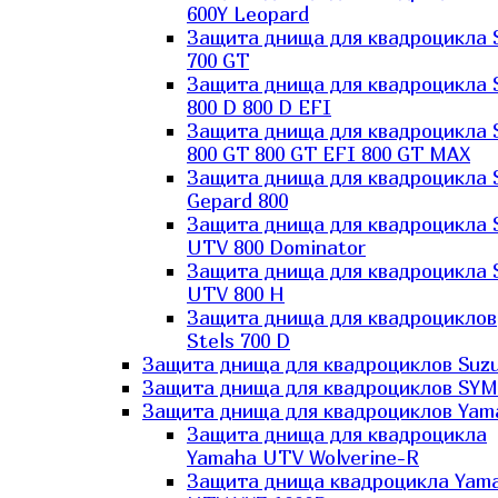
600Y Leopard
Защита днища для квадроцикла 
700 GT
Защита днища для квадроцикла 
800 D 800 D EFI
Защита днища для квадроцикла 
800 GT 800 GT EFI 800 GT MAX
Защита днища для квадроцикла 
Gepard 800
Защита днища для квадроцикла 
UTV 800 Dominator
Защита днища для квадроцикла 
UTV 800 H
Защита днища для квадроциклов
Stels 700 D
Защита днища для квадроциклов Suzu
Защита днища для квадроциклов SYM
Защита днища для квадроциклов Yam
Защита днища для квадроцикла
Yamaha UTV Wolverine-R
Защита днища квадроцикла Yam