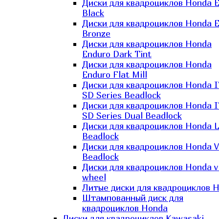
Диски для квадроциклов Honda El
Black
Диски для квадроциклов Honda El
Bronze
Диски для квадроциклов Honda
Enduro Dark Tint
Диски для квадроциклов Honda
Enduro Flat Mill
Диски для квадроциклов Honda 
SD Series Beadlock
Диски для квадроциклов Honda 
SD Series Dual Beadlock
Диски для квадроциклов Honda 
Beadlock
Диски для квадроциклов Honda V
Beadlock
Диски для квадроциклов Honda v
wheel
Литые диски для квадроциклов 
Штампованный диск для
квадроциклов Honda
Диски для квадроциклов Kawasaki