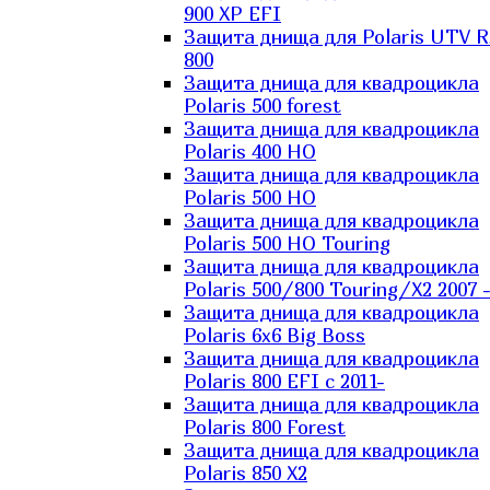
900 XP EFI
Защита днища для Polaris UTV 
800
Защита днища для квадроцикла
Polaris 500 forest
Защита днища для квадроцикла
Polaris 400 HO
Защита днища для квадроцикла
Polaris 500 HO
Защита днища для квадроцикла
Polaris 500 HO Touring
Защита днища для квадроцикла
Polaris 500/800 Touring/X2 2007 
Защита днища для квадроцикла
Polaris 6х6 Big Boss
Защита днища для квадроцикла
Polaris 800 EFI с 2011-
Защита днища для квадроцикла
Polaris 800 Forest
Защита днища для квадроцикла
Polaris 850 X2