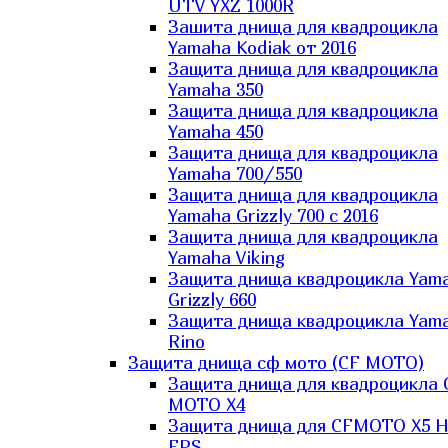
UTV YXZ 1000R
Зашита днища для квадроцикла
Yamaha Kodiak от 2016
Защита днища для квадроцикла
Yamaha 350
Защита днища для квадроцикла
Yamaha 450
Защита днища для квадроцикла
Yamaha 700/550
Защита днища для квадроцикла
Yamaha Grizzly 700 с 2016
Защита днища для квадроцикла
Yamaha Viking
Защита днища квадроцикла Yam
Grizzly 660
Защита днища квадроцикла Yam
Rino
Защита днища сф мото (CF MOTO)
Защита днища для квадроцикла 
MOTO X4
Защита днища для CFMOTO X5 H
EPS