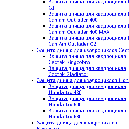
Защита днища для квадроцикла
G1
Защита днища для квадроцикла
Can am Outlader 400
Защита днища для квадроцикла
Can am Outlader 400 MAX
Защита днища для квадроцикла
Can Аm Outlader G2
Защита днища для квадроциклов Cec
Защита днища для квадроцикла
Cectek Kingcobra
Защита днища для квадроцикла
Cectek Gladiator
Защита днища для квадроциклов Hon
Защита днища для квадроцикла
Honda trx 420
Защита днища для квадроцикла
Honda trx 500
Защита днища для квадроцикла
Honda trx 680
Защита днища для квадроциклов
Kawasaki