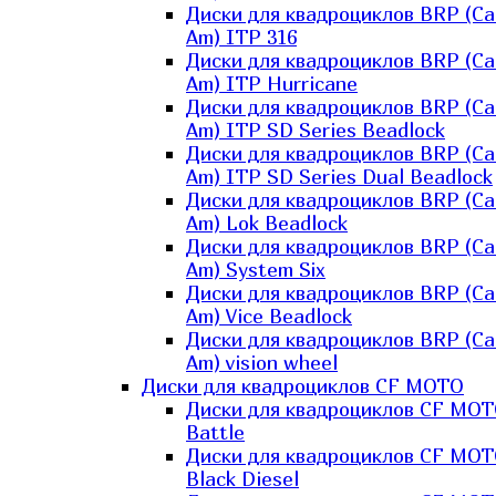
Диски для квадроциклов BRP (Ca
Am) ITP 316
Диски для квадроциклов BRP (Ca
Am) ITP Hurricane
Диски для квадроциклов BRP (Ca
Am) ITP SD Series Beadlock
Диски для квадроциклов BRP (Ca
Am) ITP SD Series Dual Beadlock
Диски для квадроциклов BRP (Ca
Am) Lok Beadlock
Диски для квадроциклов BRP (Ca
Am) System Six
Диски для квадроциклов BRP (Ca
Am) Vice Beadlock
Диски для квадроциклов BRP (Ca
Am) vision wheel
Диски для квадроциклов CF MOTO
Диски для квадроциклов CF MO
Battle
Диски для квадроциклов CF MO
Black Diesel