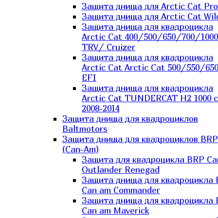
Защита днища для Arctic Cat Pro
Защита днища для Arctic Cat Wil
Защита днища для квадроцикла
Arctic Cat 400/500/650/700/1000
TRV/ Cruizer
Защита днища для квадроцикла
Arctic Cat Arctic Cat 500/550/65
EFI
Защита днища для квадроцикла
Arctic Cat TUNDERCAT H2 1000 c
2008-2014
Защита днища для квадроциклов
Baltmotors
Защита днища для квадроциклов BRP
(Can-Am)
Защита для квадроцикла BRP C
Outlander Renegad
Защита днища для квадроцикла
Can am Commander
Защита днища для квадроцикла
Can am Maverick