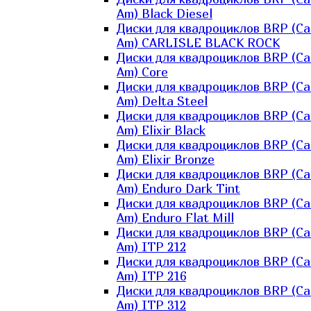
Am) Black Diesel
Диски для квадроциклов BRP (Ca
Am) CARLISLE BLACK ROCK
Диски для квадроциклов BRP (Ca
Am) Core
Диски для квадроциклов BRP (Ca
Am) Delta Steel
Диски для квадроциклов BRP (Ca
Am) Elixir Black
Диски для квадроциклов BRP (Ca
Am) Elixir Bronze
Диски для квадроциклов BRP (Ca
Am) Enduro Dark Tint
Диски для квадроциклов BRP (Ca
Am) Enduro Flat Mill
Диски для квадроциклов BRP (Ca
Am) ITP 212
Диски для квадроциклов BRP (Ca
Am) ITP 216
Диски для квадроциклов BRP (Ca
Am) ITP 312