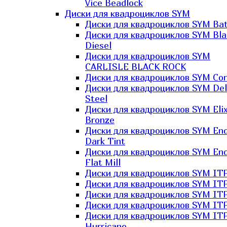
Vice Beadlock
Диски для квадроциклов SYM
Диски для квадроциклов SYM Bat
Диски для квадроциклов SYM Bla
Diesel
Диски для квадроциклов SYM
CARLISLE BLACK ROCK
Диски для квадроциклов SYM Co
Диски для квадроциклов SYM Del
Steel
Диски для квадроциклов SYM Elix
Bronze
Диски для квадроциклов SYM En
Dark Tint
Диски для квадроциклов SYM En
Flat Mill
Диски для квадроциклов SYM ITP
Диски для квадроциклов SYM ITP
Диски для квадроциклов SYM ITP
Диски для квадроциклов SYM ITP
Диски для квадроциклов SYM IT
Hurricane