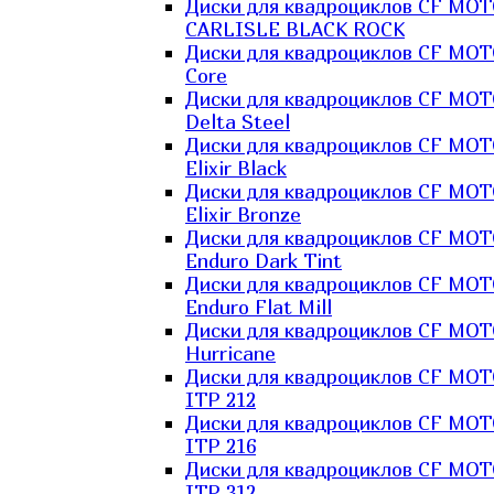
Диски для квадроциклов CF MO
CARLISLE BLACK ROCK
Диски для квадроциклов CF MO
Core
Диски для квадроциклов CF MO
Delta Steel
Диски для квадроциклов CF MO
Elixir Black
Диски для квадроциклов CF MO
Elixir Bronze
Диски для квадроциклов CF MO
Enduro Dark Tint
Диски для квадроциклов CF MO
Enduro Flat Mill
Диски для квадроциклов CF MO
Hurricane
Диски для квадроциклов CF MO
ITP 212
Диски для квадроциклов CF MO
ITP 216
Диски для квадроциклов CF MO
ITP 312