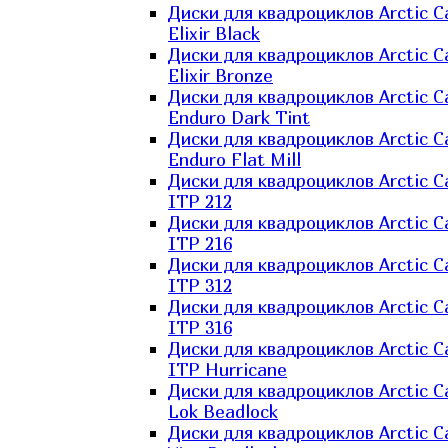
Диски для квадроциклов Arctic C
Elixir Black
Диски для квадроциклов Arctic C
Elixir Bronze
Диски для квадроциклов Arctic C
Enduro Dark Tint
Диски для квадроциклов Arctic C
Enduro Flat Mill
Диски для квадроциклов Arctic C
ITP 212
Диски для квадроциклов Arctic C
ITP 216
Диски для квадроциклов Arctic C
ITP 312
Диски для квадроциклов Arctic C
ITP 316
Диски для квадроциклов Arctic C
ITP Hurricane
Диски для квадроциклов Arctic C
Lok Beadlock
Диски для квадроциклов Arctic C