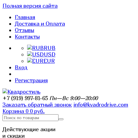
Полная версия сайта
Главная
Доставка и Оплата
Отзывы
Контакты
RUB
USD
EUR
Вход
Регистрация
+7 (919) 997-81-65
Пн—Вс 9:00—20:00
Заказать обратный звонок
info@kvadrodrive.com
Корзина
0
0 руб.
Действующие акции
и скидки