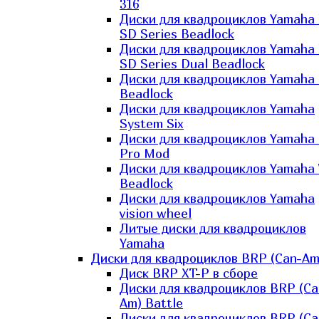
316
Диски для квадроциклов Yamaha
SD Series Beadlock
Диски для квадроциклов Yamaha
SD Series Dual Beadlock
Диски для квадроциклов Yamaha
Beadlock
Диски для квадроциклов Yamaha
System Six
Диски для квадроциклов Yamaha
Pro Mod
Диски для квадроциклов Yamaha 
Beadlock
Диски для квадроциклов Yamaha
vision wheel
Литые диски для квадроциклов
Yamaha
Диски для квадроциклов BRP (Can-Am
Диск BRP XT-P в сборе
Диски для квадроциклов BRP (Ca
Am) Battle
Диски для квадроциклов BRP (Ca