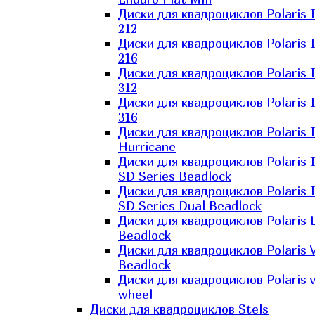
Диски для квадроциклов Polaris 
212
Диски для квадроциклов Polaris 
216
Диски для квадроциклов Polaris 
312
Диски для квадроциклов Polaris 
316
Диски для квадроциклов Polaris 
Hurricane
Диски для квадроциклов Polaris 
SD Series Beadlock
Диски для квадроциклов Polaris 
SD Series Dual Beadlock
Диски для квадроциклов Polaris 
Beadlock
Диски для квадроциклов Polaris 
Beadlock
Диски для квадроциклов Polaris v
wheel
Диски для квадроциклов Stels