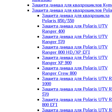
Защита днища для квадроциклов Kym
Защита днища для квадроциклов Pola
Защита днища для квадроцикла
Polaris 850/550
Защита днища для Polaris UTV
Ranger 400
Защита днища для Polaris UTV
Ranger 570
Защита днища для Polaris UTV
Ranger 800 HD/XP EFI
Защита днища для Polaris UTV
Ranger XP 900
Защита днища для Polaris UTV
Ranger Сrew 800
Защита днища для Polaris UTV 
1000
Защита днища для Polaris UTV 
570
Защита днища для Polaris UTV 
800 EFI
Защита днища для Polaris UTV 