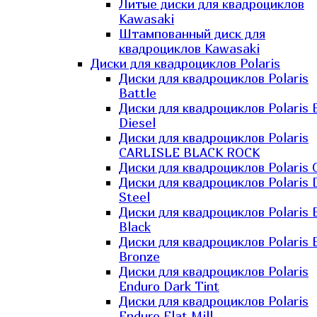
Литые диски для квадроциклов
Kawasaki​
Штампованный диск для
квадроциклов Kawasaki​
Диски для квадроциклов Polaris
Диски для квадроциклов Polaris
Battle
Диски для квадроциклов Polaris 
Diesel
Диски для квадроциклов Polaris
CARLISLE BLACK ROCK
Диски для квадроциклов Polaris 
Диски для квадроциклов Polaris 
Steel
Диски для квадроциклов Polaris E
Black
Диски для квадроциклов Polaris E
Bronze
Диски для квадроциклов Polaris
Enduro Dark Tint
Диски для квадроциклов Polaris
Enduro Flat Mill