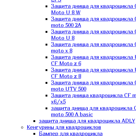
Защита днища для квадроцикла 
Moto U 8 W
Защита днища для квадроцикла 
moto 500 2A
Защита днища для квадроцикла 
Moto U 8
Защита днища для квадроцикла 
moto x 8
Защита днища для квадроцикла
CF Moto z 6
Защита днища для квадроцикла
CF Moto z 8
Защита днища для квадроцикла 
moto UTV 500
Защита днища квадроцикла СF 
x6/x5
защита днища для квадроцикла 
moto 500 A basic
защита днища для квадроцикла ADLY
Кенгурины для квадроциклов
Бампер для квадроцикла