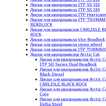
Диски для квадроцикла ITP SS 312
Диски для квадроцикла ITP SS 316
Диски для квадроцикла ITP Hurrican
Диски для квадроцикла ITP TSUNAM
BEADLOCK
Диски для квадроциклов CARLISLE B
ROCK
Диски для квадроцикла Vice Beadlock
Диски для квадроцикла vision wheel
Диски для квадроциклв ITP TORNAD
Диски для квадроциклов Arctic Cat
Диски для квадроциклов Arctic C
ITP SD Series Dual Beadlock
Диски для квадроциклов Arctic C
Black Diesel
Диски для квадроциклов Arctic C
CARLISLE BLACK ROCK
Диски для квадроциклов Arctic C
Core
Диски для квадроциклов Arctic C
Delta Steel