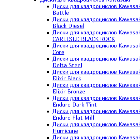
Диски для квадроциклов Kawasak
Battle
Диски для квадроциклов Kawasak
Black Diesel
Диски для квадроциклов Kawasak
CARLISLE BLACK ROCK
Диски для квадроциклов Kawasak
Core
Диски для квадроциклов Kawasak
Delta Steel
Диски для квадроциклов Kawasak
Elixir Black
Диски для квадроциклов Kawasak
Elixir Bronze
Диски для квадроциклов Kawasak
Enduro Dark Tint
Диски для квадроциклов Kawasak
Enduro Flat Mill
Диски для квадроциклов Kawasak
Hurricane
Диски для квадроциклов Kawasak