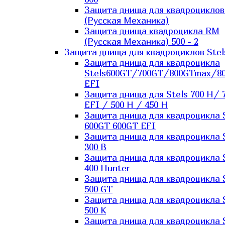
Защита днища для квадроцикло
(Русская Механика)
Защита днища квадроцикла RM
(Русская Механика) 500 - 2
Защита днища для квадроциклов Stel
Защита днища для квадроцикла
Stels600GT/700GT/800GTmax/8
EFI
Защита днища для Stels 700 H/ 
EFI / 500 H / 450 H
Защита днища для квадроцикла 
600GT 600GT EFI
Защита днища для квадроцикла 
300 B
Защита днища для квадроцикла 
400 Hunter
Защита днища для квадроцикла 
500 GT
Защита днища для квадроцикла 
500 K
Защита днища для квадроцикла 