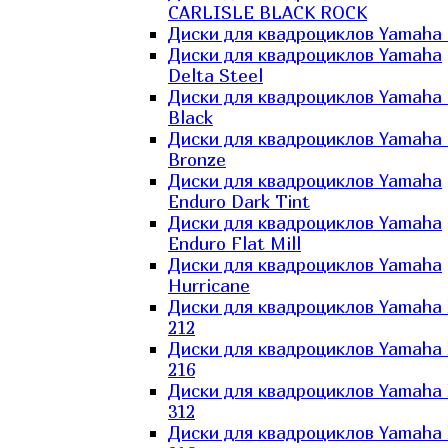
CARLISLE BLACK ROCK
Диски для квадроциклов Yamaha 
Диски для квадроциклов Yamaha
Delta Steel
Диски для квадроциклов Yamaha E
Black
Диски для квадроциклов Yamaha E
Bronze
Диски для квадроциклов Yamaha
Enduro Dark Tint
Диски для квадроциклов Yamaha
Enduro Flat Mill
Диски для квадроциклов Yamaha
Hurricane
Диски для квадроциклов Yamaha
212
Диски для квадроциклов Yamaha
216
Диски для квадроциклов Yamaha
312
Диски для квадроциклов Yamaha