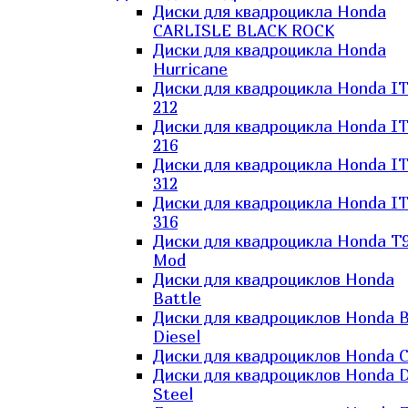
Диски для квадроцикла Honda
CARLISLE BLACK ROCK
Диски для квадроцикла Honda
Hurricane
Диски для квадроцикла Honda I
212
Диски для квадроцикла Honda I
216
Диски для квадроцикла Honda I
312
Диски для квадроцикла Honda I
316
Диски для квадроцикла Honda T9
Mod
Диски для квадроциклов Honda
Battle
Диски для квадроциклов Honda B
Diesel
Диски для квадроциклов Honda C
Диски для квадроциклов Honda D
Steel