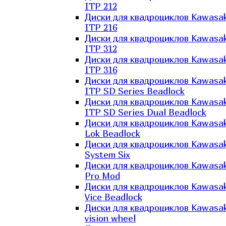
ITP 212
Диски для квадроциклов Kawasak
ITP 216
Диски для квадроциклов Kawasak
ITP 312
Диски для квадроциклов Kawasak
ITP 316
Диски для квадроциклов Kawasak
ITP SD Series Beadlock
Диски для квадроциклов Kawasak
ITP SD Series Dual Beadlock
Диски для квадроциклов Kawasak
Lok Beadlock
Диски для квадроциклов Kawasak
System Six
Диски для квадроциклов Kawasak
Pro Mod
Диски для квадроциклов Kawasak
Vice Beadlock
Диски для квадроциклов Kawasak
vision wheel