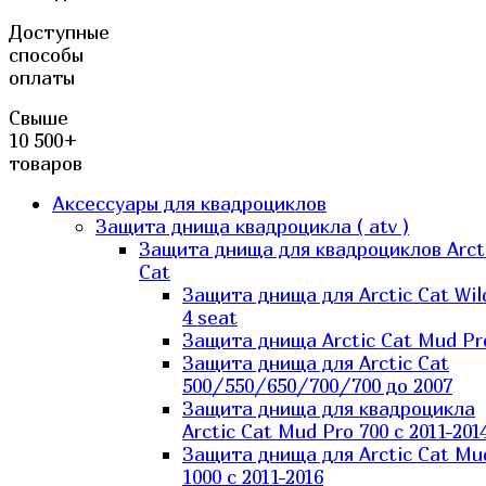
Доступные
способы
оплаты
Свыше
10 500+
товаров
Аксессуары для квадроциклов
Защита днища квадроцикла ( atv )
Защита днища для квадроциклов Arct
Cat
Защита днища для Arctic Cat Wil
4 seat
Защита днища Arctic Cat Mud Pr
Защита днища для Arctic Cat
500/550/650/700/700 до 2007
Защита днища для квадроцикла
Arctic Cat Mud Pro 700 с 2011-201
Защита днища для Arctic Cat Mu
1000 c 2011-2016