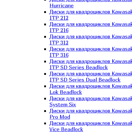
Hurricane
Диски для квадроциклов Kawasak
ITP 212
Диски для квадроциклов Kawasak
ITP 216
Диски для квадроциклов Kawasak
ITP 312
Диски для квадроциклов Kawasak
ITP 316
Диски для квадроциклов Kawasak
ITP SD Series Beadlock
Диски для квадроциклов Kawasak
ITP SD Series Dual Beadlock
Диски для квадроциклов Kawasak
Lok Beadlock
Диски для квадроциклов Kawasak
System Six
Диски для квадроциклов Kawasak
Pro Mod
Диски для квадроциклов Kawasak
Vice Beadlock