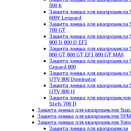
500 K
Защита днища для квадроцикла 
600Y Leopard
Защита днища для квадроцикла 
700 GT
Защита днища для квадроцикла 
800 D 800 D EFI
Защита днища для квадроцикла 
800 GT 800 GT EFI 800 GT MAX
Защита днища для квадроцикла 
Gepard 800
Защита днища для квадроцикла 
UTV 800 Dominator
Защита днища для квадроцикла 
UTV 800 H
Защита днища для квадроциклов
Stels 700 D
Защита днища для квадроциклов Suzu
Защита днища для квадроциклов SYM
Защита днища для квадроциклов Yam
Защита днища для квадроцикла