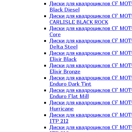
Диски для квадроциклов CF MO
Black Diesel
Диски для квадроциклов CF MO
CARLISLE BLACK ROCK
Диски для квадроциклов CF MO
Core
Диски для квадроциклов CF MO
Delta Steel
Диски для квадроциклов CF MO
Elixir Black
Диски для квадроциклов CF MO
Elixir Bronze
Диски для квадроциклов CF MO
Enduro Dark Tint
Диски для квадроциклов CF MO
Enduro Flat Mill
Диски для квадроциклов CF MO
Hurricane
Диски для квадроциклов CF MO
ITP 212
Диски для квадроциклов CF MO