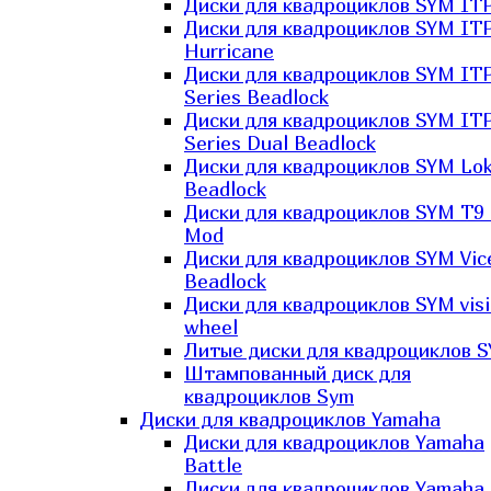
Диски для квадроциклов SYM ITP
Диски для квадроциклов SYM IT
Hurricane
Диски для квадроциклов SYM IT
Series Beadlock
Диски для квадроциклов SYM IT
Series Dual Beadlock
Диски для квадроциклов SYM Lo
Beadlock
Диски для квадроциклов SYM T9 
Mod
Диски для квадроциклов SYM Vic
Beadlock
Диски для квадроциклов SYM vis
wheel
Литые диски для квадроциклов 
Штампованный диск для
квадроциклов Sym
Диски для квадроциклов Yamaha
Диски для квадроциклов Yamaha
Battle
Диски для квадроциклов Yamaha