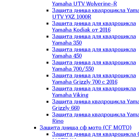
Yamaha UTV Wolverine-R
Защита днища квадроцикла Yam
UTV YXZ 1000R
Зашита днища для квадроцикла
Yamaha Kodiak от 2016
Защита днища для квадроцикла
Yamaha 350
Защита днища для квадроцикла
Yamaha 450
Защита днища для квадроцикла
Yamaha 700/550
Защита днища для квадроцикла
Yamaha Grizzly 700 с 2016
Защита днища для квадроцикла
Yamaha Viking
Защита днища квадроцикла Yam
Grizzly 660
Защита днища квадроцикла Yam
Rino
Защита днища сф мото (CF MOTO)
Защита днища для квадроцикла 