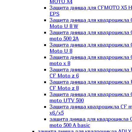
MOTO X4
Защита днища для CFMOTO X5 H
EPS
Защита днища для квадроцикла 
Moto U 8 W
Защита днища для квадроцикла 
moto 500 2A
Защита днища для квадроцикла 
Moto U 8
Защита днища для квадроцикла 
moto x 8
Защита днища для квадроцикла
CF Moto z 6
Защита днища для квадроцикла
CF Moto z 8
Защита днища для квадроцикла 
moto UTV 500
Защита днища квадроцикла СF 
x6/x5
защита днища для квадроцикла 
moto 500 A basic
защита днища для квадроцикла ADLY