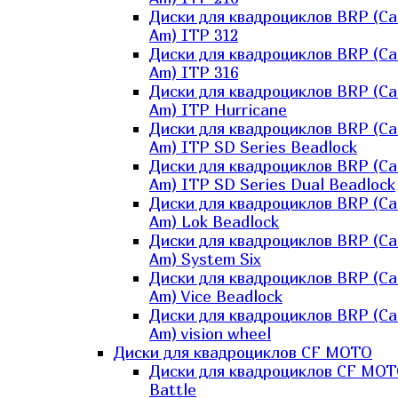
Диски для квадроциклов BRP (Ca
Am) ITP 312
Диски для квадроциклов BRP (Ca
Am) ITP 316
Диски для квадроциклов BRP (Ca
Am) ITP Hurricane
Диски для квадроциклов BRP (Ca
Am) ITP SD Series Beadlock
Диски для квадроциклов BRP (Ca
Am) ITP SD Series Dual Beadlock
Диски для квадроциклов BRP (Ca
Am) Lok Beadlock
Диски для квадроциклов BRP (Ca
Am) System Six
Диски для квадроциклов BRP (Ca
Am) Vice Beadlock
Диски для квадроциклов BRP (Ca
Am) vision wheel
Диски для квадроциклов CF MOTO
Диски для квадроциклов CF MO
Battle