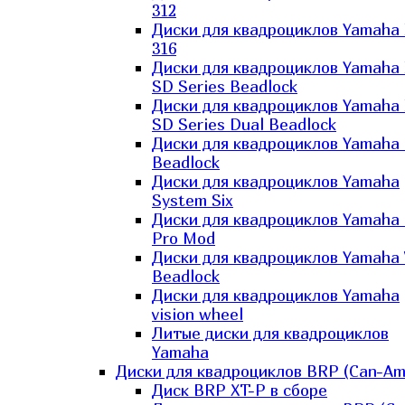
312
Диски для квадроциклов Yamaha
316
Диски для квадроциклов Yamaha
SD Series Beadlock
Диски для квадроциклов Yamaha
SD Series Dual Beadlock
Диски для квадроциклов Yamaha
Beadlock
Диски для квадроциклов Yamaha
System Six
Диски для квадроциклов Yamaha
Pro Mod
Диски для квадроциклов Yamaha 
Beadlock
Диски для квадроциклов Yamaha
vision wheel
Литые диски для квадроциклов
Yamaha
Диски для квадроциклов BRP (Can-Am
Диск BRP XT-P в сборе