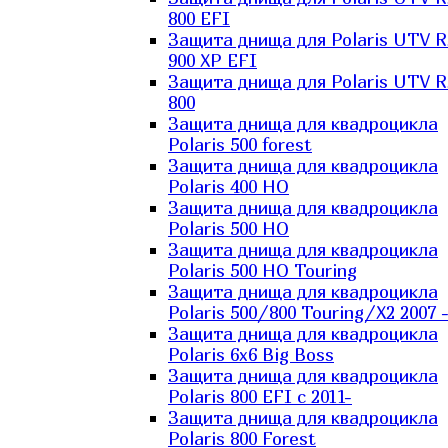
800 EFI
Защита днища для Polaris UTV 
900 XP EFI
Защита днища для Polaris UTV 
800
Защита днища для квадроцикла
Polaris 500 forest
Защита днища для квадроцикла
Polaris 400 HO
Защита днища для квадроцикла
Polaris 500 HO
Защита днища для квадроцикла
Polaris 500 HO Touring
Защита днища для квадроцикла
Polaris 500/800 Touring/X2 2007 
Защита днища для квадроцикла
Polaris 6х6 Big Boss
Защита днища для квадроцикла
Polaris 800 EFI с 2011-
Защита днища для квадроцикла
Polaris 800 Forest