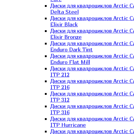
Диски для квадроциклов Arctic C
Delta Steel
Диски для квадроциклов Arctic C
Elixir Black
Диски для квадроциклов Arctic C
Elixir Bronze
Диски для квадроциклов Arctic C
Enduro Dark Tint
Диски для квадроциклов Arctic C
Enduro Flat Mill
Диски для квадроциклов Arctic C
ITP 212
Диски для квадроциклов Arctic C
ITP 216
Диски для квадроциклов Arctic C
ITP 312
Диски для квадроциклов Arctic C
ITP 316
Диски для квадроциклов Arctic C
ITP Hurricane
Диски для квадроциклов Arctic C