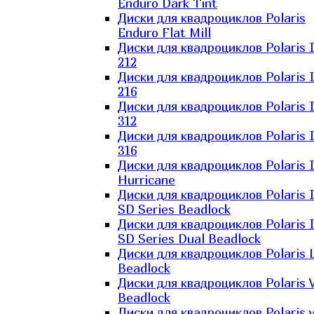
Enduro Dark Tint
Диски для квадроциклов Polaris
Enduro Flat Mill
Диски для квадроциклов Polaris 
212
Диски для квадроциклов Polaris 
216
Диски для квадроциклов Polaris 
312
Диски для квадроциклов Polaris 
316
Диски для квадроциклов Polaris 
Hurricane
Диски для квадроциклов Polaris 
SD Series Beadlock
Диски для квадроциклов Polaris 
SD Series Dual Beadlock
Диски для квадроциклов Polaris 
Beadlock
Диски для квадроциклов Polaris 
Beadlock
Диски для квадроциклов Polaris v