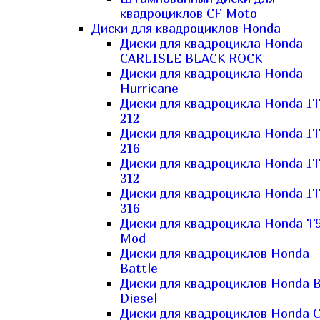
квадроциклов CF Moto
Диски для квадроциклов Honda
Диски для квадроцикла Honda
CARLISLE BLACK ROCK
Диски для квадроцикла Honda
Hurricane
Диски для квадроцикла Honda I
212
Диски для квадроцикла Honda I
216
Диски для квадроцикла Honda I
312
Диски для квадроцикла Honda I
316
Диски для квадроцикла Honda T9
Mod
Диски для квадроциклов Honda
Battle
Диски для квадроциклов Honda B
Diesel
Диски для квадроциклов Honda C