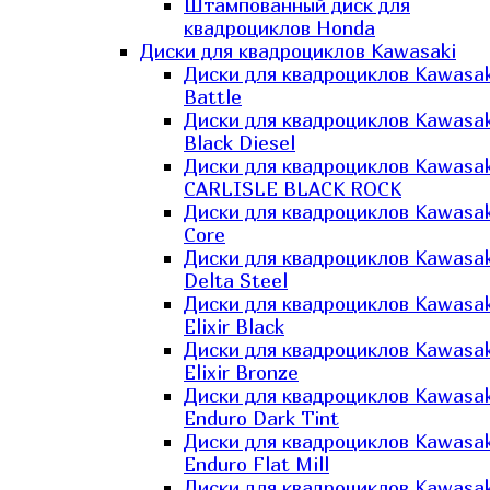
Штампованный диск для
квадроциклов Honda
Диски для квадроциклов Kawasaki
Диски для квадроциклов Kawasak
Battle
Диски для квадроциклов Kawasak
Black Diesel
Диски для квадроциклов Kawasak
CARLISLE BLACK ROCK
Диски для квадроциклов Kawasak
Core
Диски для квадроциклов Kawasak
Delta Steel
Диски для квадроциклов Kawasak
Elixir Black
Диски для квадроциклов Kawasak
Elixir Bronze
Диски для квадроциклов Kawasak
Enduro Dark Tint
Диски для квадроциклов Kawasak
Enduro Flat Mill
Диски для квадроциклов Kawasak