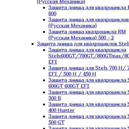
(Русская Механика)
Защита днища для квадроцикла
600
Защита днища для квадроцикло
(Русская Механика)
Защита днища квадроцикла RM
(Русская Механика) 500 - 2
Защита днища для квадроциклов Stel
Защита днища для квадроцикла
Stels600GT/700GT/800GTmax/8
EFI
Защита днища для Stels 700 H/ 
EFI / 500 H / 450 H
Защита днища для квадроцикла 
600GT 600GT EFI
Защита днища для квадроцикла 
300 B
Защита днища для квадроцикла 
400 Hunter
Защита днища для квадроцикла 
500 GT
Защита днища для квадроцикла 