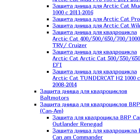
Защита днища для Arctic Cat Mu
1000 c 2011-2016
Защита днища для Arctic Cat Pro
Защита днища для Arctic Cat Wil
Защита днища для квадроцикла
Arctic Cat 400/500/650/700/1000
TRV/ Cruizer
Защита днища для квадроцикла
Arctic Cat Arctic Cat 500/550/65
EFI
Защита днища для квадроцикла
Arctic Cat TUNDERCAT H2 1000 c
2008-2014
Защита днища для квадроциклов
Baltmotors
Защита днища для квадроциклов BRP
(Can-Am)
Защита для квадроцикла BRP C
Outlander Renegad
Защита днища для квадроцикла
Can am Commander