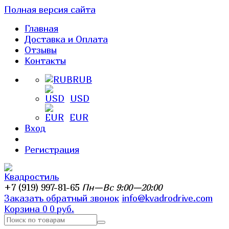
Полная версия сайта
Главная
Доставка и Оплата
Отзывы
Контакты
RUB
USD
EUR
Вход
Регистрация
+7 (919) 997-81-65
Пн—Вс 9:00—20:00
Заказать обратный звонок
info@kvadrodrive.com
Корзина
0
0 руб.