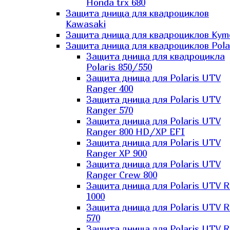
Honda trx 680
Защита днища для квадроциклов
Kawasaki
Защита днища для квадроциклов Kym
Защита днища для квадроциклов Pola
Защита днища для квадроцикла
Polaris 850/550
Защита днища для Polaris UTV
Ranger 400
Защита днища для Polaris UTV
Ranger 570
Защита днища для Polaris UTV
Ranger 800 HD/XP EFI
Защита днища для Polaris UTV
Ranger XP 900
Защита днища для Polaris UTV
Ranger Сrew 800
Защита днища для Polaris UTV 
1000
Защита днища для Polaris UTV 
570
Защита днища для Polaris UTV 