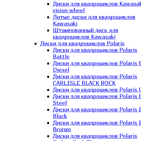
Диски для квадроциклов Kawasak
vision wheel
Литые диски для квадроциклов
Kawasaki​
Штампованный диск для
квадроциклов Kawasaki​
Диски для квадроциклов Polaris
Диски для квадроциклов Polaris
Battle
Диски для квадроциклов Polaris 
Diesel
Диски для квадроциклов Polaris
CARLISLE BLACK ROCK
Диски для квадроциклов Polaris 
Диски для квадроциклов Polaris 
Steel
Диски для квадроциклов Polaris E
Black
Диски для квадроциклов Polaris E
Bronze
Диски для квадроциклов Polaris