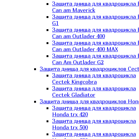
Защита днища для квадроцикла
Can am Maverick
Защита днища для квадроцикла
G1
Защита днища для квадроцикла
Can am Outlader 400
Защита днища для квадроцикла
Can am Outlader 400 MAX
Защита днища для квадроцикла
Can Аm Outlader G2
Защита днища для квадроциклов Cec
Защита днища для квадроцикла
Cectek Kingcobra
Защита днища для квадроцикла
Cectek Gladiator
Защита днища для квадроциклов Hon
Защита днища для квадроцикла
Honda trx 420
Защита днища для квадроцикла
Honda trx 500
Защита днища для квадроцикла