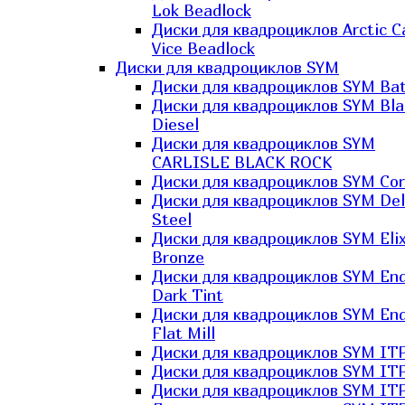
Lok Beadlock
Диски для квадроциклов Arctic C
Vice Beadlock
Диски для квадроциклов SYM
Диски для квадроциклов SYM Bat
Диски для квадроциклов SYM Bla
Diesel
Диски для квадроциклов SYM
CARLISLE BLACK ROCK
Диски для квадроциклов SYM Co
Диски для квадроциклов SYM Del
Steel
Диски для квадроциклов SYM Elix
Bronze
Диски для квадроциклов SYM En
Dark Tint
Диски для квадроциклов SYM En
Flat Mill
Диски для квадроциклов SYM ITP
Диски для квадроциклов SYM ITP
Диски для квадроциклов SYM ITP