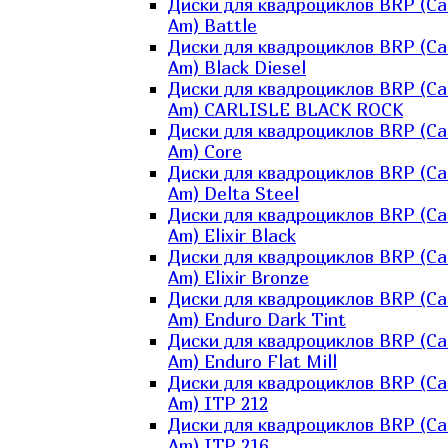
Диски для квадроциклов BRP (Ca
Am) Battle
Диски для квадроциклов BRP (Ca
Am) Black Diesel
Диски для квадроциклов BRP (Ca
Am) CARLISLE BLACK ROCK
Диски для квадроциклов BRP (Ca
Am) Core
Диски для квадроциклов BRP (Ca
Am) Delta Steel
Диски для квадроциклов BRP (Ca
Am) Elixir Black
Диски для квадроциклов BRP (Ca
Am) Elixir Bronze
Диски для квадроциклов BRP (Ca
Am) Enduro Dark Tint
Диски для квадроциклов BRP (Ca
Am) Enduro Flat Mill
Диски для квадроциклов BRP (Ca
Am) ITP 212
Диски для квадроциклов BRP (Ca
Am) ITP 216