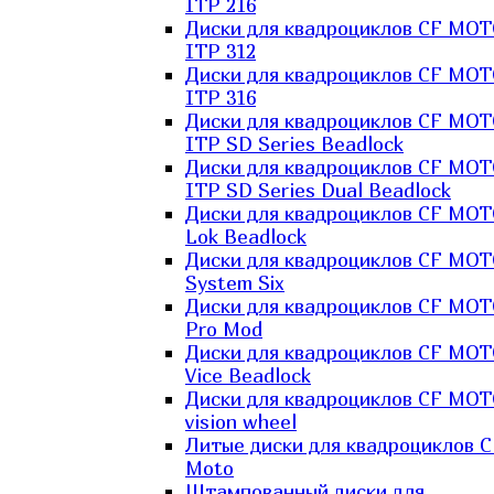
ITP 216
Диски для квадроциклов CF MO
ITP 312
Диски для квадроциклов CF MO
ITP 316
Диски для квадроциклов CF MO
ITP SD Series Beadlock
Диски для квадроциклов CF MO
ITP SD Series Dual Beadlock
Диски для квадроциклов CF MO
Lok Beadlock
Диски для квадроциклов CF MO
System Six
Диски для квадроциклов CF MOT
Pro Mod
Диски для квадроциклов CF MO
Vice Beadlock
Диски для квадроциклов CF MO
vision wheel
Литые диски для квадроциклов C
Moto
Штампованный диски для