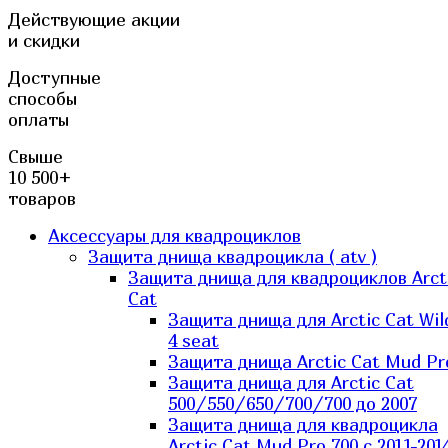
Действующие акции
и скидки
Доступные
способы
оплаты
Свыше
10 500+
товаров
Аксессуары для квадроциклов
Защита днища квадроцикла ( atv )
Защита днища для квадроциклов Arct
Cat
Защита днища для Arctic Cat Wil
4 seat
Защита днища Arctic Cat Mud Pr
Защита днища для Arctic Cat
500/550/650/700/700 до 2007
Защита днища для квадроцикла
Arctic Cat Mud Pro 700 с 2011-201