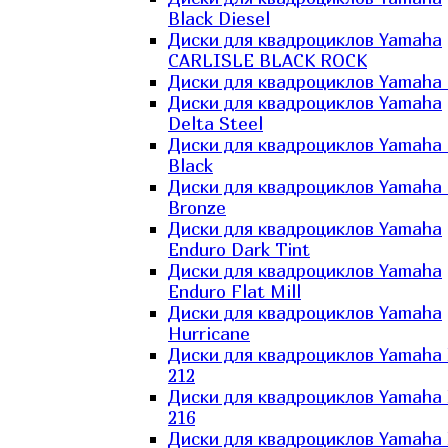
Black Diesel
Диски для квадроциклов Yamaha
CARLISLE BLACK ROCK
Диски для квадроциклов Yamaha 
Диски для квадроциклов Yamaha
Delta Steel
Диски для квадроциклов Yamaha E
Black
Диски для квадроциклов Yamaha E
Bronze
Диски для квадроциклов Yamaha
Enduro Dark Tint
Диски для квадроциклов Yamaha
Enduro Flat Mill
Диски для квадроциклов Yamaha
Hurricane
Диски для квадроциклов Yamaha
212
Диски для квадроциклов Yamaha
216
Диски для квадроциклов Yamaha