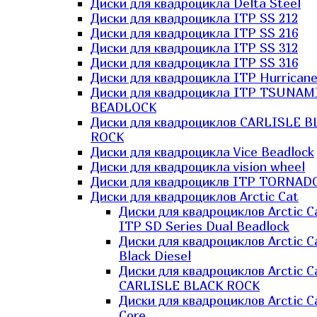
Диски для квадроцикла Delta Steel
Диски для квадроцикла ITP SS 212
Диски для квадроцикла ITP SS 216
Диски для квадроцикла ITP SS 312
Диски для квадроцикла ITP SS 316
Диски для квадроцикла ITP Hurrican
Диски для квадроцикла ITP TSUNAM
BEADLOCK
Диски для квадроциклов CARLISLE B
ROCK
Диски для квадроцикла Vice Beadlock
Диски для квадроцикла vision wheel
Диски для квадроциклв ITP TORNAD
Диски для квадроциклов Arctic Cat
Диски для квадроциклов Arctic C
ITP SD Series Dual Beadlock
Диски для квадроциклов Arctic C
Black Diesel
Диски для квадроциклов Arctic C
CARLISLE BLACK ROCK
Диски для квадроциклов Arctic C
Core