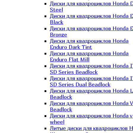
Диски для квадроциклов Honda D
Steel
Диски для квадроциклов Honda El
Black
Диски для квадроциклов Honda El
Bronze
Диски для квадроциклов Honda
Enduro Dark Tint
Диски для квадроциклов Honda
Enduro Flat Mill
Диски для квадроциклов Honda 
SD Series Beadlock
Диски для квадроциклов Honda 
SD Series Dual Beadlock
Диски для квадроциклов Honda 
Beadlock
Диски для квадроциклов Honda V
Beadlock
Диски для квадроциклов Honda v
wheel
Литые диски для квадроциклов 