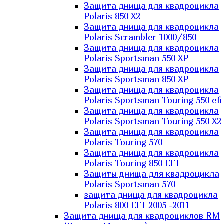
Защита днища для квадроцикла
Polaris 850 X2
Защита днища для квадроцикла
Polaris Scrambler 1000/850
Защита днища для квадроцикла
Polaris Sportsman 550 XP
Защита днища для квадроцикла
Polaris Sportsman 850 XP
Защита днища для квадроцикла
Polaris Sportsman Touring 550 efi
Защита днища для квадроцикла
Polaris Sportsman Touring 550 X2
Защита днища для квадроцикла
Polaris Touring 570
Защита днища для квадроцикла
Polaris Touring 850 EFI
Защиты днища для квадроцикла
Polaris Sportsman 570
защита днища для квадроцикла
Polaris 800 EFI 2005 -2011
Защита днища для квадроциклов RM