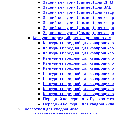
Задний кенгурин (бампер) для СF 
Задний кенгурин (бампер) для BA
Задний кенгурин (бампер) для квад
Задний кенгурин (бампер) для квад
Задний кенгурин (бампер) для квадр
Задний кенгурин (бампер) для квад
Задний кенгурин (бампер) для квад
Кенгурин передний для квадроцикла atv
Кенгурин передний для квадроцикло
Кенгурин передний для квадроцикл
Кенгурин передний для квадроцикло
Кенгурин передний для квадроцик
Кенгурин передний для квадроцикл
Кенгурин передний для квадроцикло
Кенгурин передний для квадроциклов
Кенгурин передний для квадроцикло
Кенгурин передний для квадроцикло
Кенгурин передний для квадроцикл
Кенгурин передний для квадроцикл
Передний кенгурин для Русская М
Передний кенгурин для квадроцикла 
Снегоотвал для квадроцикла