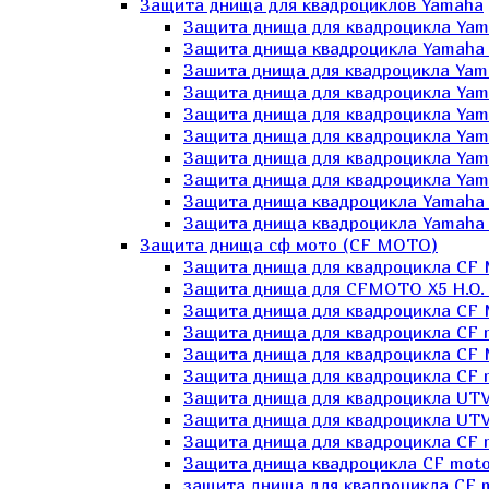
Защита днища для квадроциклов Yamaha
Защита днища для квадроцикла Yam
Защита днища квадроцикла Yamaha
Зашита днища для квадроцикла Yama
Защита днища для квадроцикла Yam
Защита днища для квадроцикла Yam
Защита днища для квадроцикла Yam
Защита днища для квадроцикла Yamah
Защита днища для квадроцикла Yama
Защита днища квадроцикла Yamaha G
Защита днища квадроцикла Yamaha 
Защита днища сф мото (CF MOTO)
Защита днища для квадроцикла CF
Защита днища для CFMOTO X5 H.O.
Защита днища для квадроцикла CF 
Защита днища для квадроцикла CF 
Защита днища для квадроцикла CF 
Защита днища для квадроцикла CF m
Защита днища для квадроцикла UTV
Защита днища для квадроцикла UTV
Защита днища для квадроцикла СF 
Защита днища квадроцикла СF moto
защита днища для квадроцикла CF m