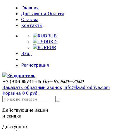
Главная
Доставка и Оплата
Отзывы
Контакты
RUB
USD
EUR
Вход
Регистрация
+7 (919) 997-81-65
Пн—Вс 9:00—20:00
Заказать обратный звонок
info@kvadrodrive.com
Корзина
0
0 руб.
Действующие акции
и скидки
Доступные