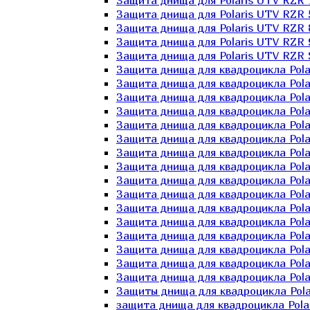
Защита днища для Polaris UTV RZR 
Защита днища для Polaris UTV RZR 
Защита днища для Polaris UTV RZR 
Защита днища для Polaris UTV RZR 
Защита днища для Polaris UTV RZR 
Защита днища для квадроцикла Polar
Защита днища для квадроцикла Pola
Защита днища для квадроцикла Pola
Защита днища для квадроцикла Polar
Защита днища для квадроцикла Polar
Защита днища для квадроцикла Polar
Защита днища для квадроцикла Polari
Защита днища для квадроцикла Polar
Защита днища для квадроцикла Polar
Защита днища для квадроцикла Polar
Защита днища для квадроцикла Pola
Защита днища для квадроцикла Pola
Защита днища для квадроцикла Polar
Защита днища для квадроцикла Polar
Защита днища для квадроцикла Polar
Защита днища для квадроцикла Polar
Защиты днища для квадроцикла Pola
защита днища для квадроцикла Polari