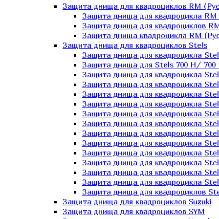
Защита днища для квадроциклов RM (Рус
Защита днища для квадроцикла RM 
Защита днища для квадроциклов RM
Защита днища квадроцикла RM (Русс
Защита днища для квадроциклов Stels
Защита днища для квадроцикла St
Защита днища для Stels 700 H/ 700 
Защита днища для квадроцикла Stel
Защита днища для квадроцикла Stel
Защита днища для квадроцикла Stel
Защита днища для квадроцикла Stel
Защита днища для квадроцикла Stel
Защита днища для квадроцикла Stel
Защита днища для квадроцикла Stel
Защита днища для квадроцикла Stels
Защита днища для квадроцикла Stel
Защита днища для квадроцикла Stel
Защита днища для квадроцикла Stel
Защита днища для квадроцикла Stel
Защита днища для квадроциклов Ste
Защита днища для квадроциклов Suzuki
Защита днища для квадроциклов SYM