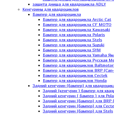
защита днища для квадроцикла ADLY
Кенгурины для квадроциклов
Бампер для квадроцикла
Бампер для квадроцикла Arctic Cat
Бампер для квадроцикла CF MOTO
Бампер для квадроцикла Kawasaki
Бампер для квадроцикла Polaris
Бампер для квадроцикла Stels
Бампер для квадроцикла Suzuki
Бампер для квадроцикла SYM
Бампер для квадроцикла Yamaha Ям
Бампер для квадроцикла Русская 
Бампер для квадроциклов Baltmotor
Бампер для квадроциклов BRP (Can
Бампер для квадроциклов Cectek
Бампер для квадроциклов Honda
Задний кенгурин (бампер) для квадроцик
Задний (кенгурин ) бампер для ква
Задний кенгурин ( бампер ) для Pola
Задний кенгурин (бампер) для BRP 
Задний кенгурин (бампер) для Cecte
Задний кенгурин (бампер) для Stels