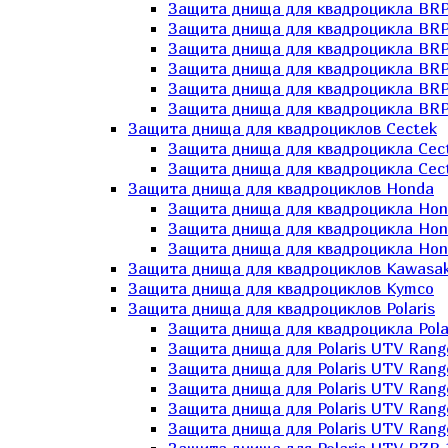
Защита днища для квадроцикла BR
Защита днища для квадроцикла BRP
Защита днища для квадроцикла BRP
Защита днища для квадроцикла BRP 
Защита днища для квадроцикла BRP
Защита днища для квадроцикла BRP
Защита днища для квадроциклов Cectek
Защита днища для квадроцикла Cect
Защита днища для квадроцикла Cect
Защита днища для квадроциклов Honda
Защита днища для квадроцикла Hond
Защита днища для квадроцикла Hond
Защита днища для квадроцикла Hond
Защита днища для квадроциклов Kawasak
Защита днища для квадроциклов Kymco
Защита днища для квадроциклов Polaris
Защита днища для квадроцикла Pola
Защита днища для Polaris UTV Rang
Защита днища для Polaris UTV Rang
Защита днища для Polaris UTV Rang
Защита днища для Polaris UTV Rang
Защита днища для Polaris UTV Rang