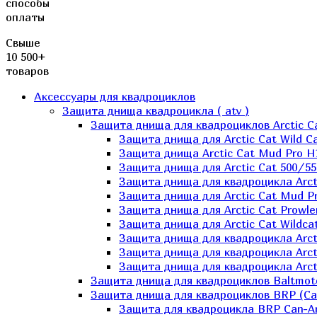
способы
оплаты
Свыше
10 500+
товаров
Аксессуары для квадроциклов
Защита днища квадроцикла ( atv )
Защита днища для квадроциклов Arctic C
Защита днища для Arctic Cat Wild Ca
Защита днища Arctic Cat Mud Pro H
Защита днища для Arctic Cat 500/55
Защита днища для квадроцикла Arcti
Защита днища для Arctic Cat Mud Pro
Защита днища для Arctic Cat Prowle
Защита днища для Arctic Cat Wildca
Защита днища для квадроцикла Arct
Защита днища для квадроцикла Arcti
Защита днища для квадроцикла Arct
Защита днища для квадроциклов Baltmot
Защита днища для квадроциклов BRP (C
Защита для квадроцикла BRP Can-A