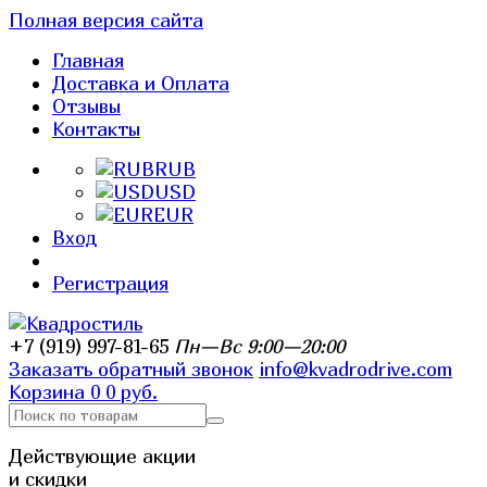
Полная версия сайта
Главная
Доставка и Оплата
Отзывы
Контакты
RUB
USD
EUR
Вход
Регистрация
+7 (919) 997-81-65
Пн—Вс 9:00—20:00
Заказать обратный звонок
info@kvadrodrive.com
Корзина
0
0 руб.
Действующие акции
и скидки