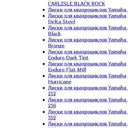
CARLISLE BLACK ROCK
Диски для квадроциклов Yamaha 
Диски для квадроциклов Yamaha
Delta Steel
Диски для квадроциклов Yamaha E
Black
Диски для квадроциклов Yamaha E
Bronze
Диски для квадроциклов Yamaha
Enduro Dark Tint
Диски для квадроциклов Yamaha
Enduro Flat Mill
Диски для квадроциклов Yamaha
Hurricane
Диски для квадроциклов Yamaha
212
Диски для квадроциклов Yamaha
216
Диски для квадроциклов Yamaha
312
Диски для квадроциклов Yamaha