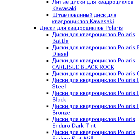
Литые диски для квадроциклов
Kawasaki​
Штампованный диск для
квадроциклов Kawasaki​
Диски для квадроциклов Polaris
Диски для квадроциклов Polaris
Battle
Диски для квадроциклов Polaris 
Diesel
Диски для квадроциклов Polaris
CARLISLE BLACK ROCK
Диски для квадроциклов Polaris 
Диски для квадроциклов Polaris 
Steel
Диски для квадроциклов Polaris E
Black
Диски для квадроциклов Polaris E
Bronze
Диски для квадроциклов Polaris
Enduro Dark Tint
Диски для квадроциклов Polaris
Enduro Flat Mill