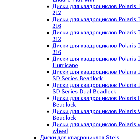
Диски для квадроциклов Polaris 
212
Диски для квадроциклов Polaris 
216
Диски для квадроциклов Polaris 
312
Диски для квадроциклов Polaris 
316
Диски для квадроциклов Polaris 
Hurricane
Диски для квадроциклов Polaris 
SD Series Beadlock
Диски для квадроциклов Polaris 
SD Series Dual Beadlock
Диски для квадроциклов Polaris 
Beadlock
Диски для квадроциклов Polaris 
Beadlock
Диски для квадроциклов Polaris v
wheel
Диски для квадроциклов Stels