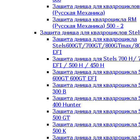
Защита днища для квадроцикло
(Русская Механика)
Защита днища квадроцикла RM
(Русская Механика) 500 - 2
Защита днища для квадроциклов Stel
Защита днища для квадроцикла
Stels600GT/700GT/800GTmax/8
EFI
Защита днища для Stels 700 H/ 
EFI / 500 H / 450 H
Защита днища для квадроцикла 
600GT 600GT EFI
Защита днища для квадроцикла 
300 B
Защита днища для квадроцикла 
400 Hunter
Защита днища для квадроцикла 
500 GT
Защита днища для квадроцикла 
500 K
Защита днища для квадроцикла 