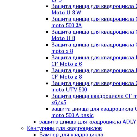
Защита днища для квадроцикла 
Moto U 8 W
Защита днища для квадроцикла 
moto 500 2A
Защита днища для квадроцикла 
Moto U 8
Защита днища для квадроцикла 
moto x 8
Защита днища для квадроцикла
CF Moto z 6
Защита днища для квадроцикла
CF Moto z 8
Защита днища для квадроцикла 
moto UTV 500
Защита днища квадроцикла СF 
x6/x5
защита днища для квадроцикла 
moto 500 A basic
защита днища для квадроцикла ADLY
Кенгурины для квадроциклов
Бампер для квадроцикла