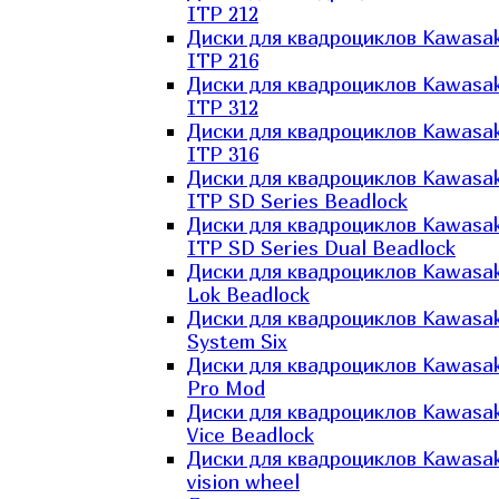
ITP 212
Диски для квадроциклов Kawasak
ITP 216
Диски для квадроциклов Kawasak
ITP 312
Диски для квадроциклов Kawasak
ITP 316
Диски для квадроциклов Kawasak
ITP SD Series Beadlock
Диски для квадроциклов Kawasak
ITP SD Series Dual Beadlock
Диски для квадроциклов Kawasak
Lok Beadlock
Диски для квадроциклов Kawasak
System Six
Диски для квадроциклов Kawasak
Pro Mod
Диски для квадроциклов Kawasak
Vice Beadlock
Диски для квадроциклов Kawasak
vision wheel