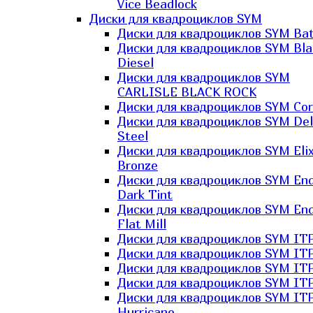
Vice Beadlock
Диски для квадроциклов SYM
Диски для квадроциклов SYM Bat
Диски для квадроциклов SYM Bla
Diesel
Диски для квадроциклов SYM
CARLISLE BLACK ROCK
Диски для квадроциклов SYM Co
Диски для квадроциклов SYM Del
Steel
Диски для квадроциклов SYM Elix
Bronze
Диски для квадроциклов SYM En
Dark Tint
Диски для квадроциклов SYM En
Flat Mill
Диски для квадроциклов SYM ITP
Диски для квадроциклов SYM ITP
Диски для квадроциклов SYM ITP
Диски для квадроциклов SYM ITP
Диски для квадроциклов SYM IT
Hurricane