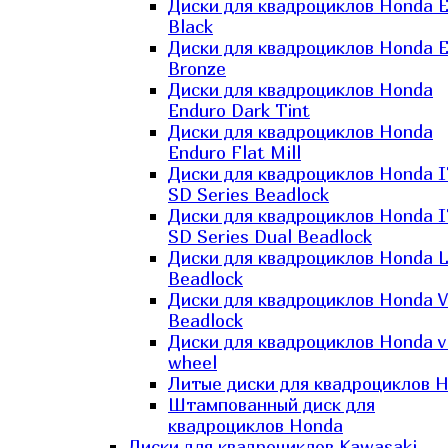
Диски для квадроциклов Honda El
Black
Диски для квадроциклов Honda El
Bronze
Диски для квадроциклов Honda
Enduro Dark Tint
Диски для квадроциклов Honda
Enduro Flat Mill
Диски для квадроциклов Honda 
SD Series Beadlock
Диски для квадроциклов Honda 
SD Series Dual Beadlock
Диски для квадроциклов Honda 
Beadlock
Диски для квадроциклов Honda V
Beadlock
Диски для квадроциклов Honda v
wheel
Литые диски для квадроциклов 
Штампованный диск для
квадроциклов Honda
Диски для квадроциклов Kawasaki