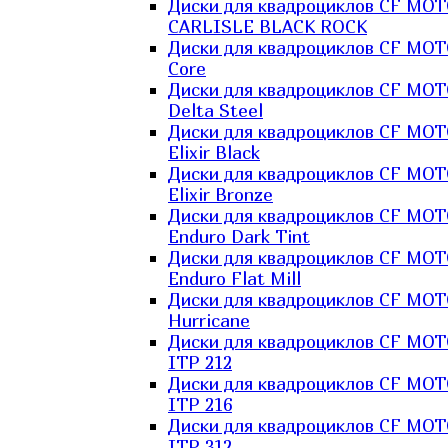
Диски для квадроциклов CF MO
CARLISLE BLACK ROCK
Диски для квадроциклов CF MO
Core
Диски для квадроциклов CF MO
Delta Steel
Диски для квадроциклов CF MO
Elixir Black
Диски для квадроциклов CF MO
Elixir Bronze
Диски для квадроциклов CF MO
Enduro Dark Tint
Диски для квадроциклов CF MO
Enduro Flat Mill
Диски для квадроциклов CF MO
Hurricane
Диски для квадроциклов CF MO
ITP 212
Диски для квадроциклов CF MO
ITP 216
Диски для квадроциклов CF MO
ITP 312