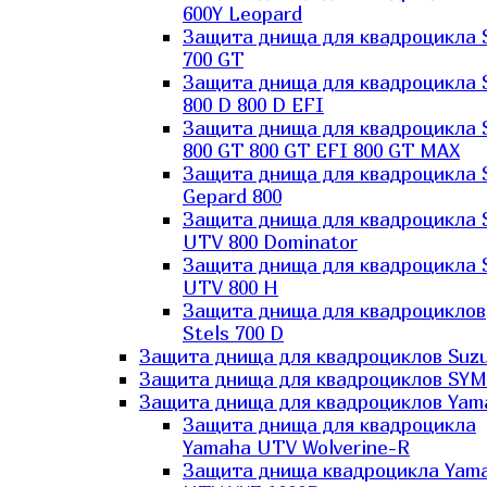
600Y Leopard
Защита днища для квадроцикла 
700 GT
Защита днища для квадроцикла 
800 D 800 D EFI
Защита днища для квадроцикла 
800 GT 800 GT EFI 800 GT MAX
Защита днища для квадроцикла 
Gepard 800
Защита днища для квадроцикла 
UTV 800 Dominator
Защита днища для квадроцикла 
UTV 800 H
Защита днища для квадроциклов
Stels 700 D
Защита днища для квадроциклов Suzu
Защита днища для квадроциклов SYM
Защита днища для квадроциклов Yam
Защита днища для квадроцикла
Yamaha UTV Wolverine-R
Защита днища квадроцикла Yam