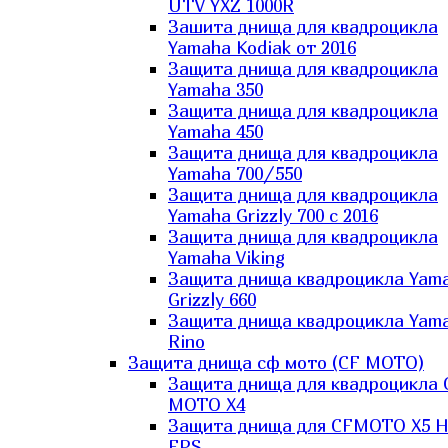
UTV YXZ 1000R
Зашита днища для квадроцикла
Yamaha Kodiak от 2016
Защита днища для квадроцикла
Yamaha 350
Защита днища для квадроцикла
Yamaha 450
Защита днища для квадроцикла
Yamaha 700/550
Защита днища для квадроцикла
Yamaha Grizzly 700 с 2016
Защита днища для квадроцикла
Yamaha Viking
Защита днища квадроцикла Yam
Grizzly 660
Защита днища квадроцикла Yam
Rino
Защита днища сф мото (CF MOTO)
Защита днища для квадроцикла 
MOTO X4
Защита днища для CFMOTO X5 H
EPS