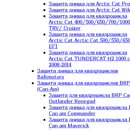
Защита днища для Arctic Cat Pro
Защита днища для Arctic Cat Wil
Защита днища для квадроцикла
Arctic Cat 400/500/650/700/1000
TRV/ Cruizer
Защита днища для квадроцикла
Arctic Cat Arctic Cat 500/550/65
EFI
Защита днища для квадроцикла
Arctic Cat TUNDERCAT H2 1000 c
2008-2014
Защита днища для квадроциклов
Baltmotors
Защита днища для квадроциклов BRP
(Can-Am)
Защита для квадроцикла BRP C
Outlander Renegad
Защита днища для квадроцикла
Can am Commander
Защита днища для квадроцикла
Can am Maverick