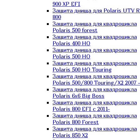
900 XP EFI
Защита днища для Polaris UTV 
800
Защита днища для квадроцикла
Polaris 500 forest
Защита днища для квадроцикла
Polaris 400 HO
Защита днища для квадроцикла
Polaris 500 HO
Защита днища для квадроцикла
Polaris 500 HO Touring
Защита днища для квадроцикла
Polaris 500/800 Touring/X2 2007 
Защита днища для квадроцикла
Polaris 6х6 Big Boss
Защита днища для квадроцикла
Polaris 800 EFI с 2011-
Защита днища для квадроцикла
Polaris 800 Forest
Защита днища для квадроцикла
Polaris 850 X2