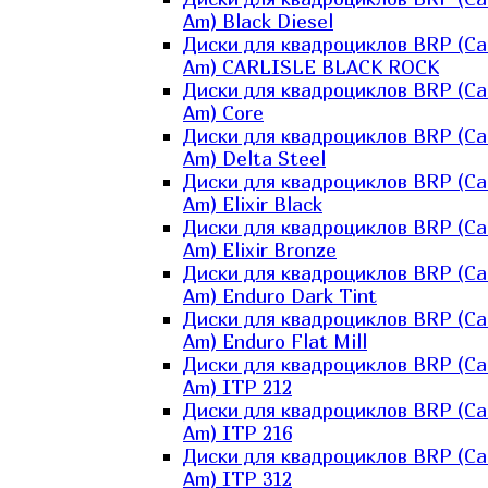
Am) Black Diesel
Диски для квадроциклов BRP (Ca
Am) CARLISLE BLACK ROCK
Диски для квадроциклов BRP (Ca
Am) Core
Диски для квадроциклов BRP (Ca
Am) Delta Steel
Диски для квадроциклов BRP (Ca
Am) Elixir Black
Диски для квадроциклов BRP (Ca
Am) Elixir Bronze
Диски для квадроциклов BRP (Ca
Am) Enduro Dark Tint
Диски для квадроциклов BRP (Ca
Am) Enduro Flat Mill
Диски для квадроциклов BRP (Ca
Am) ITP 212
Диски для квадроциклов BRP (Ca
Am) ITP 216
Диски для квадроциклов BRP (Ca
Am) ITP 312