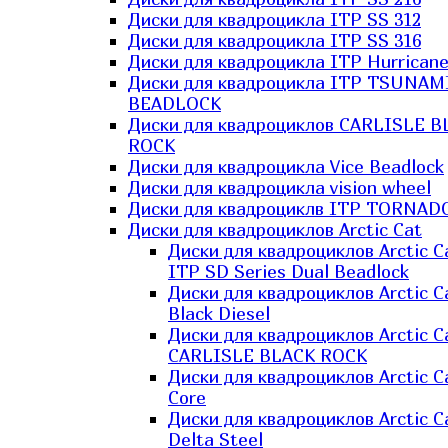
Диски для квадроцикла ITP SS 312
Диски для квадроцикла ITP SS 316
Диски для квадроцикла ITP Hurrican
Диски для квадроцикла ITP TSUNAM
BEADLOCK
Диски для квадроциклов CARLISLE B
ROCK
Диски для квадроцикла Vice Beadlock
Диски для квадроцикла vision wheel
Диски для квадроциклв ITP TORNAD
Диски для квадроциклов Arctic Cat
Диски для квадроциклов Arctic C
ITP SD Series Dual Beadlock
Диски для квадроциклов Arctic C
Black Diesel
Диски для квадроциклов Arctic C
CARLISLE BLACK ROCK
Диски для квадроциклов Arctic C
Core
Диски для квадроциклов Arctic C
Delta Steel