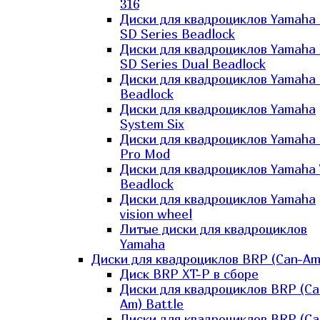
316
Диски для квадроциклов Yamaha
SD Series Beadlock
Диски для квадроциклов Yamaha
SD Series Dual Beadlock
Диски для квадроциклов Yamaha
Beadlock
Диски для квадроциклов Yamaha
System Six
Диски для квадроциклов Yamaha
Pro Mod
Диски для квадроциклов Yamaha 
Beadlock
Диски для квадроциклов Yamaha
vision wheel
Литые диски для квадроциклов
Yamaha
Диски для квадроциклов BRP (Can-Am
Диск BRP XT-P в сборе
Диски для квадроциклов BRP (Ca
Am) Battle
Диски для квадроциклов BRP (Ca