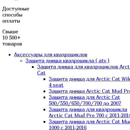
Доступные
способы
оплаты
Свыше
10 500+
товаров
Аксессуары для квадроциклов
Защита днища квадроцикла ( atv )
Защита днища для квадроциклов Arct
Cat
Защита днища для Arctic Cat Wil
4 seat
Защита днища Arctic Cat Mud Pr
Защита днища для Arctic Cat
500/550/650/700/700 до 2007
Защита днища для квадроцикла
Arctic Cat Mud Pro 700 с 2011-201
Защита днища для Arctic Cat Mu
1000 c 2011-2016