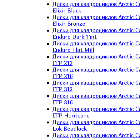
Диски для квадроциклов Arctic C
Elixir Black
Диски для квадроциклов Arctic C
Elixir Bronze
Диски для квадроциклов Arctic C
Enduro Dark Tint
Диски для квадроциклов Arctic C
Enduro Flat Mill
Диски для квадроциклов Arctic C
ITP 212
Диски для квадроциклов Arctic C
ITP 216
Диски для квадроциклов Arctic C
ITP 312
Диски для квадроциклов Arctic C
ITP 316
Диски для квадроциклов Arctic C
ITP Hurricane
Диски для квадроциклов Arctic C
Lok Beadlock
Диски для квадроциклов Arctic C