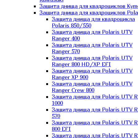
Защита днища для квадроциклов Kym
Защита днища для квадроциклов Pola
Защита днища для квадроцикла
Polaris 850/550
Защита днища для Polaris UTV
Ranger 400
Защита днища для Polaris UTV
Ranger 570
Защита днища для Polaris UTV
Ranger 800 HD/XP EFI
Защита днища для Polaris UTV
Ranger XP 900
Защита днища для Polaris UTV
Ranger Сrew 800
Защита днища для Polaris UTV 
1000
Защита днища для Polaris UTV 
570
Защита днища для Polaris UTV 
800 EFI
Защита днища для Polaris UTV 