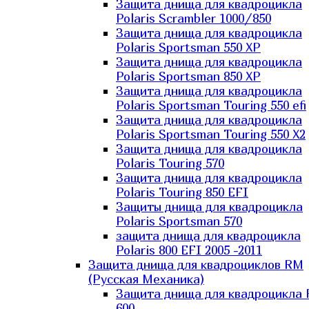
Защита днища для квадроцикла
Polaris Scrambler 1000/850
Защита днища для квадроцикла
Polaris Sportsman 550 XP
Защита днища для квадроцикла
Polaris Sportsman 850 XP
Защита днища для квадроцикла
Polaris Sportsman Touring 550 efi
Защита днища для квадроцикла
Polaris Sportsman Touring 550 X2
Защита днища для квадроцикла
Polaris Touring 570
Защита днища для квадроцикла
Polaris Touring 850 EFI
Защиты днища для квадроцикла
Polaris Sportsman 570
защита днища для квадроцикла
Polaris 800 EFI 2005 -2011
Защита днища для квадроциклов RM
(Русская Механика)
Защита днища для квадроцикла
600