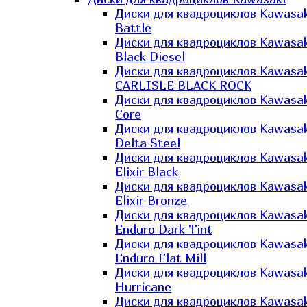
Диски для квадроциклов Kawasak
Battle
Диски для квадроциклов Kawasak
Black Diesel
Диски для квадроциклов Kawasak
CARLISLE BLACK ROCK
Диски для квадроциклов Kawasak
Core
Диски для квадроциклов Kawasak
Delta Steel
Диски для квадроциклов Kawasak
Elixir Black
Диски для квадроциклов Kawasak
Elixir Bronze
Диски для квадроциклов Kawasak
Enduro Dark Tint
Диски для квадроциклов Kawasak
Enduro Flat Mill
Диски для квадроциклов Kawasak
Hurricane
Диски для квадроциклов Kawasak