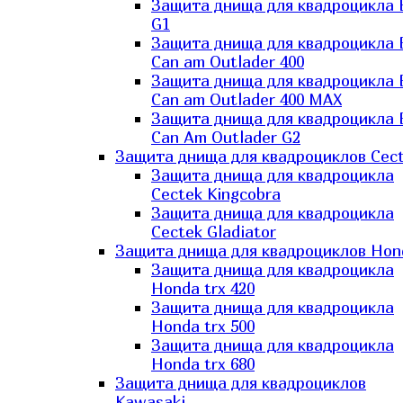
Защита днища для квадроцикла
G1
Защита днища для квадроцикла
Can am Outlader 400
Защита днища для квадроцикла
Can am Outlader 400 MAX
Защита днища для квадроцикла
Can Аm Outlader G2
Защита днища для квадроциклов Cec
Защита днища для квадроцикла
Cectek Kingcobra
Защита днища для квадроцикла
Cectek Gladiator
Защита днища для квадроциклов Hon
Защита днища для квадроцикла
Honda trx 420
Защита днища для квадроцикла
Honda trx 500
Защита днища для квадроцикла
Honda trx 680
Защита днища для квадроциклов
Kawasaki