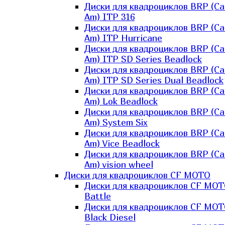
Диски для квадроциклов BRP (Ca
Am) ITP 316
Диски для квадроциклов BRP (Ca
Am) ITP Hurricane
Диски для квадроциклов BRP (Ca
Am) ITP SD Series Beadlock
Диски для квадроциклов BRP (Ca
Am) ITP SD Series Dual Beadlock
Диски для квадроциклов BRP (Ca
Am) Lok Beadlock
Диски для квадроциклов BRP (Ca
Am) System Six
Диски для квадроциклов BRP (Ca
Am) Vice Beadlock
Диски для квадроциклов BRP (Ca
Am) vision wheel
Диски для квадроциклов CF MOTO
Диски для квадроциклов CF MO
Battle
Диски для квадроциклов CF MO
Black Diesel