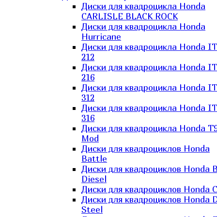
Диски для квадроцикла Honda
CARLISLE BLACK ROCK
Диски для квадроцикла Honda
Hurricane
Диски для квадроцикла Honda I
212
Диски для квадроцикла Honda I
216
Диски для квадроцикла Honda I
312
Диски для квадроцикла Honda I
316
Диски для квадроцикла Honda T9
Mod
Диски для квадроциклов Honda
Battle
Диски для квадроциклов Honda B
Diesel
Диски для квадроциклов Honda C
Диски для квадроциклов Honda D
Steel