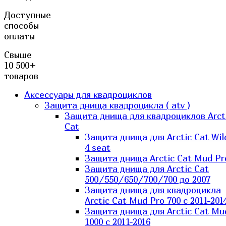
Доступные
способы
оплаты
Свыше
10 500+
товаров
Аксессуары для квадроциклов
Защита днища квадроцикла ( atv )
Защита днища для квадроциклов Arct
Cat
Защита днища для Arctic Cat Wil
4 seat
Защита днища Arctic Cat Mud Pr
Защита днища для Arctic Cat
500/550/650/700/700 до 2007
Защита днища для квадроцикла
Arctic Cat Mud Pro 700 с 2011-201
Защита днища для Arctic Cat Mu
1000 c 2011-2016