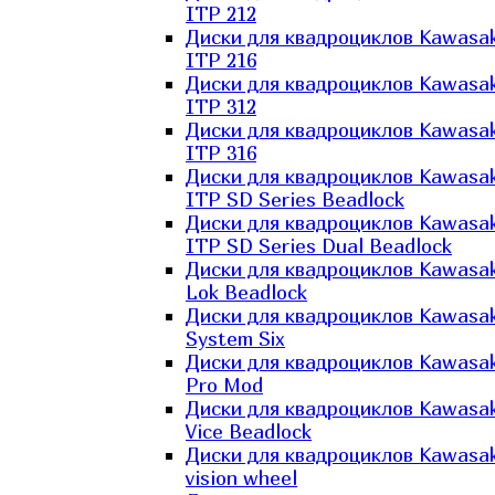
ITP 212
Диски для квадроциклов Kawasak
ITP 216
Диски для квадроциклов Kawasak
ITP 312
Диски для квадроциклов Kawasak
ITP 316
Диски для квадроциклов Kawasak
ITP SD Series Beadlock
Диски для квадроциклов Kawasak
ITP SD Series Dual Beadlock
Диски для квадроциклов Kawasak
Lok Beadlock
Диски для квадроциклов Kawasak
System Six
Диски для квадроциклов Kawasak
Pro Mod
Диски для квадроциклов Kawasak
Vice Beadlock
Диски для квадроциклов Kawasak
vision wheel