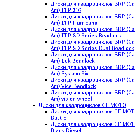
Диски для квадроциклов BRP (Ca
Am) ITP 316
Диски для квадроциклов BRP (Ca
Am) ITP Hurricane
Диски для квадроциклов BRP (Ca
Am) ITP SD Series Beadlock
Диски для квадроциклов BRP (Ca
Am) ITP SD Series Dual Beadlock
Диски для квадроциклов BRP (Ca
Am) Lok Beadlock
Диски для квадроциклов BRP (Ca
Am) System Six
Диски для квадроциклов BRP (Ca
Am) Vice Beadlock
Диски для квадроциклов BRP (Ca
Am) vision wheel
Диски для квадроциклов CF MOTO
Диски для квадроциклов CF MO
Battle
Диски для квадроциклов CF MO
Black Diesel