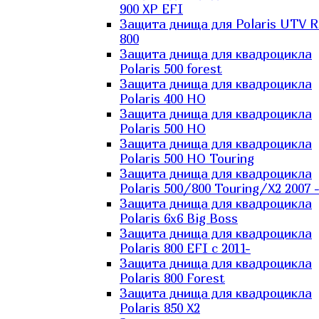
900 XP EFI
Защита днища для Polaris UTV 
800
Защита днища для квадроцикла
Polaris 500 forest
Защита днища для квадроцикла
Polaris 400 HO
Защита днища для квадроцикла
Polaris 500 HO
Защита днища для квадроцикла
Polaris 500 HO Touring
Защита днища для квадроцикла
Polaris 500/800 Touring/X2 2007 
Защита днища для квадроцикла
Polaris 6х6 Big Boss
Защита днища для квадроцикла
Polaris 800 EFI с 2011-
Защита днища для квадроцикла
Polaris 800 Forest
Защита днища для квадроцикла
Polaris 850 X2