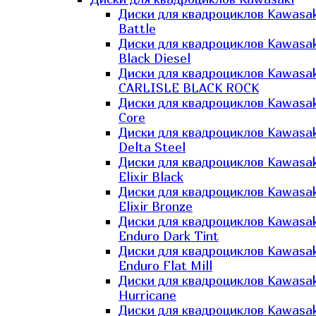
Диски для квадроциклов Kawasak
Battle
Диски для квадроциклов Kawasak
Black Diesel
Диски для квадроциклов Kawasak
CARLISLE BLACK ROCK
Диски для квадроциклов Kawasak
Core
Диски для квадроциклов Kawasak
Delta Steel
Диски для квадроциклов Kawasak
Elixir Black
Диски для квадроциклов Kawasak
Elixir Bronze
Диски для квадроциклов Kawasak
Enduro Dark Tint
Диски для квадроциклов Kawasak
Enduro Flat Mill
Диски для квадроциклов Kawasak
Hurricane
Диски для квадроциклов Kawasak