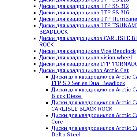
Диски для квадроцикла ITP SS 312
Диски для квадроцикла ITP SS 316
Диски для квадроцикла ITP Hurrican
Диски для квадроцикла ITP TSUNAM
BEADLOCK
Диски для квадроциклов CARLISLE B
ROCK
Диски для квадроцикла Vice Beadlock
Диски для квадроцикла vision wheel
Диски для квадроциклв ITP TORNAD
Диски для квадроциклов Arctic Cat
Диски для квадроциклов Arctic C
ITP SD Series Dual Beadlock
Диски для квадроциклов Arctic C
Black Diesel
Диски для квадроциклов Arctic C
CARLISLE BLACK ROCK
Диски для квадроциклов Arctic C
Core
Диски для квадроциклов Arctic C
Delta Steel