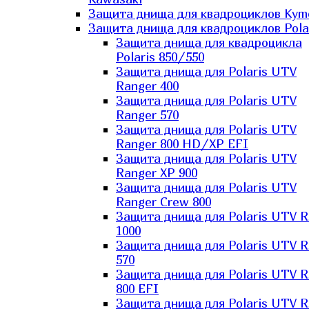
Защита днища для квадроциклов Kym
Защита днища для квадроциклов Pola
Защита днища для квадроцикла
Polaris 850/550
Защита днища для Polaris UTV
Ranger 400
Защита днища для Polaris UTV
Ranger 570
Защита днища для Polaris UTV
Ranger 800 HD/XP EFI
Защита днища для Polaris UTV
Ranger XP 900
Защита днища для Polaris UTV
Ranger Сrew 800
Защита днища для Polaris UTV 
1000
Защита днища для Polaris UTV 
570
Защита днища для Polaris UTV 
800 EFI
Защита днища для Polaris UTV 