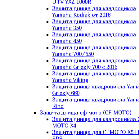
UTV YXZ 1000R
Зашита днища для квадроцикла
Yamaha Kodiak от 2016
Защита днища для квадроцикла
Yamaha 350
Защита днища для квадроцикла
Yamaha 450
Защита днища для квадроцикла
Yamaha 700/550
Защита днища для квадроцикла
Yamaha Grizzly 700 с 2016
Защита днища для квадроцикла
Yamaha Viking
Защита днища квадроцикла Yam
Grizzly 660
Защита днища квадроцикла Yam
Rino
Защита днища сф мото (CF MOTO)
Защита днища для квадроцикла 
MOTO X4
Защита днища для CFMOTO X5 H
EPS