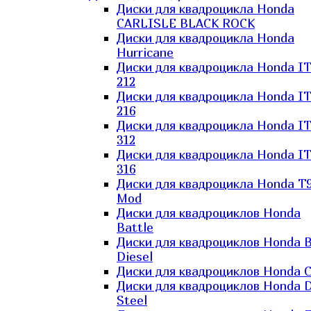
Диски для квадроцикла Honda
CARLISLE BLACK ROCK
Диски для квадроцикла Honda
Hurricane
Диски для квадроцикла Honda I
212
Диски для квадроцикла Honda I
216
Диски для квадроцикла Honda I
312
Диски для квадроцикла Honda I
316
Диски для квадроцикла Honda T9
Mod
Диски для квадроциклов Honda
Battle
Диски для квадроциклов Honda B
Diesel
Диски для квадроциклов Honda C
Диски для квадроциклов Honda D
Steel