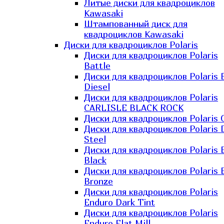
Литые диски для квадроциклов
Kawasaki​
Штампованный диск для
квадроциклов Kawasaki​
Диски для квадроциклов Polaris
Диски для квадроциклов Polaris
Battle
Диски для квадроциклов Polaris 
Diesel
Диски для квадроциклов Polaris
CARLISLE BLACK ROCK
Диски для квадроциклов Polaris 
Диски для квадроциклов Polaris 
Steel
Диски для квадроциклов Polaris E
Black
Диски для квадроциклов Polaris E
Bronze
Диски для квадроциклов Polaris
Enduro Dark Tint
Диски для квадроциклов Polaris
Enduro Flat Mill