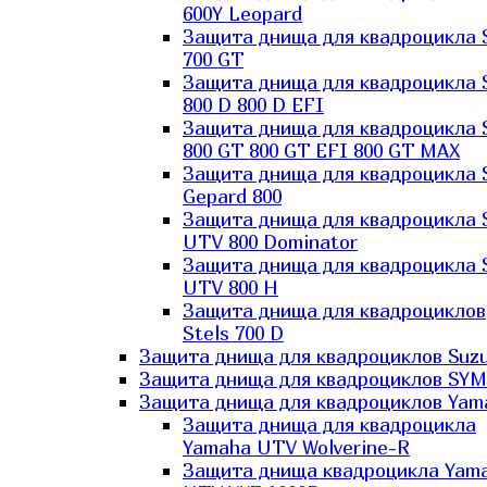
600Y Leopard
Защита днища для квадроцикла 
700 GT
Защита днища для квадроцикла 
800 D 800 D EFI
Защита днища для квадроцикла 
800 GT 800 GT EFI 800 GT MAX
Защита днища для квадроцикла 
Gepard 800
Защита днища для квадроцикла 
UTV 800 Dominator
Защита днища для квадроцикла 
UTV 800 H
Защита днища для квадроциклов
Stels 700 D
Защита днища для квадроциклов Suzu
Защита днища для квадроциклов SYM
Защита днища для квадроциклов Yam
Защита днища для квадроцикла
Yamaha UTV Wolverine-R
Защита днища квадроцикла Yam