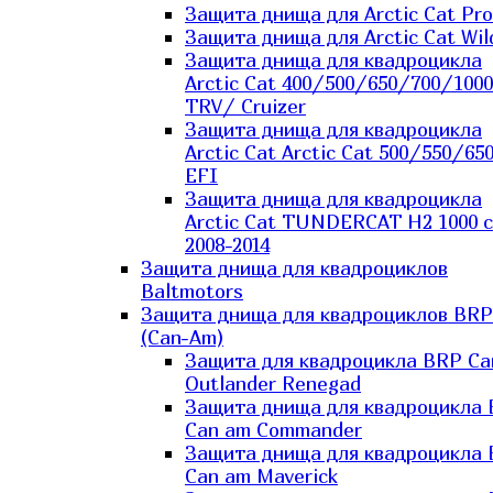
Защита днища для Arctic Cat Pro
Защита днища для Arctic Cat Wil
Защита днища для квадроцикла
Arctic Cat 400/500/650/700/1000
TRV/ Cruizer
Защита днища для квадроцикла
Arctic Cat Arctic Cat 500/550/65
EFI
Защита днища для квадроцикла
Arctic Cat TUNDERCAT H2 1000 c
2008-2014
Защита днища для квадроциклов
Baltmotors
Защита днища для квадроциклов BRP
(Can-Am)
Защита для квадроцикла BRP C
Outlander Renegad
Защита днища для квадроцикла
Can am Commander
Защита днища для квадроцикла
Can am Maverick