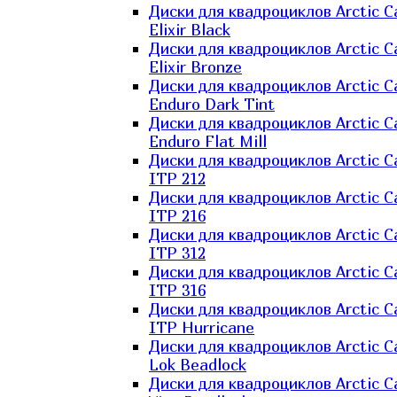
Диски для квадроциклов Arctic C
Elixir Black
Диски для квадроциклов Arctic C
Elixir Bronze
Диски для квадроциклов Arctic C
Enduro Dark Tint
Диски для квадроциклов Arctic C
Enduro Flat Mill
Диски для квадроциклов Arctic C
ITP 212
Диски для квадроциклов Arctic C
ITP 216
Диски для квадроциклов Arctic C
ITP 312
Диски для квадроциклов Arctic C
ITP 316
Диски для квадроциклов Arctic C
ITP Hurricane
Диски для квадроциклов Arctic C
Lok Beadlock
Диски для квадроциклов Arctic C