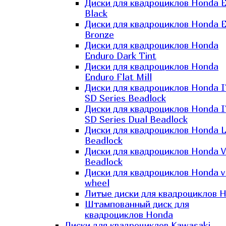
Диски для квадроциклов Honda El
Black
Диски для квадроциклов Honda El
Bronze
Диски для квадроциклов Honda
Enduro Dark Tint
Диски для квадроциклов Honda
Enduro Flat Mill
Диски для квадроциклов Honda 
SD Series Beadlock
Диски для квадроциклов Honda 
SD Series Dual Beadlock
Диски для квадроциклов Honda 
Beadlock
Диски для квадроциклов Honda V
Beadlock
Диски для квадроциклов Honda v
wheel
Литые диски для квадроциклов 
Штампованный диск для
квадроциклов Honda
Диски для квадроциклов Kawasaki