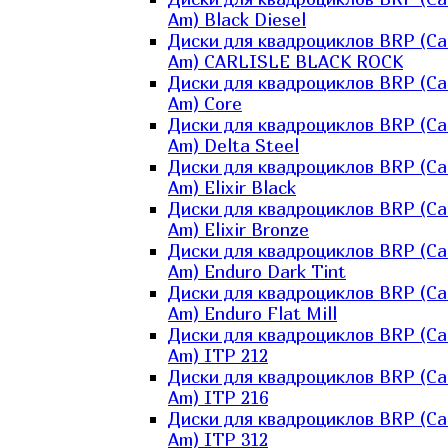
Am) Black Diesel
Диски для квадроциклов BRP (Ca
Am) CARLISLE BLACK ROCK
Диски для квадроциклов BRP (Ca
Am) Core
Диски для квадроциклов BRP (Ca
Am) Delta Steel
Диски для квадроциклов BRP (Ca
Am) Elixir Black
Диски для квадроциклов BRP (Ca
Am) Elixir Bronze
Диски для квадроциклов BRP (Ca
Am) Enduro Dark Tint
Диски для квадроциклов BRP (Ca
Am) Enduro Flat Mill
Диски для квадроциклов BRP (Ca
Am) ITP 212
Диски для квадроциклов BRP (Ca
Am) ITP 216
Диски для квадроциклов BRP (Ca
Am) ITP 312