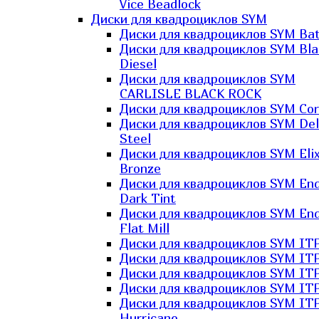
Vice Beadlock
Диски для квадроциклов SYM
Диски для квадроциклов SYM Bat
Диски для квадроциклов SYM Bla
Diesel
Диски для квадроциклов SYM
CARLISLE BLACK ROCK
Диски для квадроциклов SYM Co
Диски для квадроциклов SYM Del
Steel
Диски для квадроциклов SYM Elix
Bronze
Диски для квадроциклов SYM En
Dark Tint
Диски для квадроциклов SYM En
Flat Mill
Диски для квадроциклов SYM ITP
Диски для квадроциклов SYM ITP
Диски для квадроциклов SYM ITP
Диски для квадроциклов SYM ITP
Диски для квадроциклов SYM IT
Hurricane