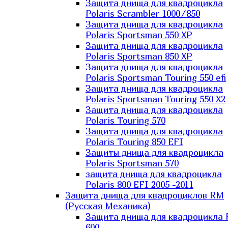
Защита днища для квадроцикла
Polaris Scrambler 1000/850
Защита днища для квадроцикла
Polaris Sportsman 550 XP
Защита днища для квадроцикла
Polaris Sportsman 850 XP
Защита днища для квадроцикла
Polaris Sportsman Touring 550 efi
Защита днища для квадроцикла
Polaris Sportsman Touring 550 X2
Защита днища для квадроцикла
Polaris Touring 570
Защита днища для квадроцикла
Polaris Touring 850 EFI
Защиты днища для квадроцикла
Polaris Sportsman 570
защита днища для квадроцикла
Polaris 800 EFI 2005 -2011
Защита днища для квадроциклов RM
(Русская Механика)
Защита днища для квадроцикла
600