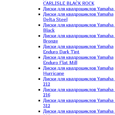
CARLISLE BLACK ROCK
Диски для квадроциклов Yamaha 
Диски для квадроциклов Yamaha
Delta Steel
Диски для квадроциклов Yamaha E
Black
Диски для квадроциклов Yamaha E
Bronze
Диски для квадроциклов Yamaha
Enduro Dark Tint
Диски для квадроциклов Yamaha
Enduro Flat Mill
Диски для квадроциклов Yamaha
Hurricane
Диски для квадроциклов Yamaha
212
Диски для квадроциклов Yamaha
216
Диски для квадроциклов Yamaha
312
Диски для квадроциклов Yamaha