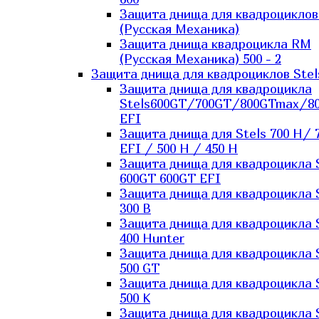
Защита днища для квадроцикло
(Русская Механика)
Защита днища квадроцикла RM
(Русская Механика) 500 - 2
Защита днища для квадроциклов Stel
Защита днища для квадроцикла
Stels600GT/700GT/800GTmax/8
EFI
Защита днища для Stels 700 H/ 
EFI / 500 H / 450 H
Защита днища для квадроцикла 
600GT 600GT EFI
Защита днища для квадроцикла 
300 B
Защита днища для квадроцикла 
400 Hunter
Защита днища для квадроцикла 
500 GT
Защита днища для квадроцикла 
500 K
Защита днища для квадроцикла 