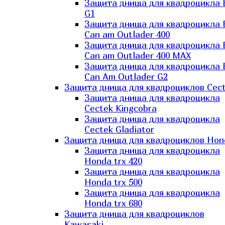
Защита днища для квадроцикла
G1
Защита днища для квадроцикла
Can am Outlader 400
Защита днища для квадроцикла
Can am Outlader 400 MAX
Защита днища для квадроцикла
Can Аm Outlader G2
Защита днища для квадроциклов Cec
Защита днища для квадроцикла
Cectek Kingcobra
Защита днища для квадроцикла
Cectek Gladiator
Защита днища для квадроциклов Hon
Защита днища для квадроцикла
Honda trx 420
Защита днища для квадроцикла
Honda trx 500
Защита днища для квадроцикла
Honda trx 680
Защита днища для квадроциклов
Kawasaki