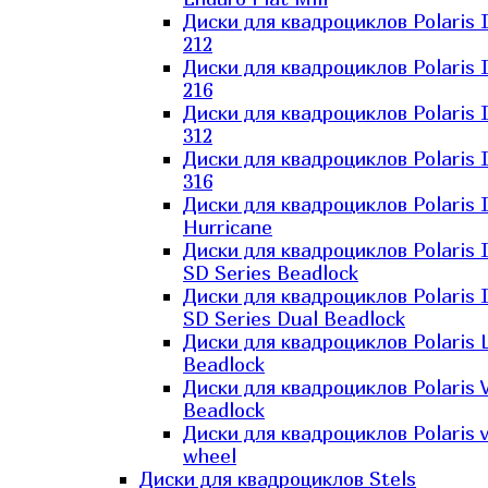
Диски для квадроциклов Polaris 
212
Диски для квадроциклов Polaris 
216
Диски для квадроциклов Polaris 
312
Диски для квадроциклов Polaris 
316
Диски для квадроциклов Polaris 
Hurricane
Диски для квадроциклов Polaris 
SD Series Beadlock
Диски для квадроциклов Polaris 
SD Series Dual Beadlock
Диски для квадроциклов Polaris 
Beadlock
Диски для квадроциклов Polaris 
Beadlock
Диски для квадроциклов Polaris v
wheel
Диски для квадроциклов Stels