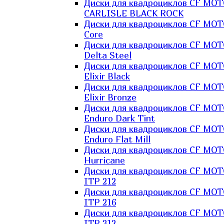
Диски для квадроциклов CF MO
CARLISLE BLACK ROCK
Диски для квадроциклов CF MO
Core
Диски для квадроциклов CF MO
Delta Steel
Диски для квадроциклов CF MO
Elixir Black
Диски для квадроциклов CF MO
Elixir Bronze
Диски для квадроциклов CF MO
Enduro Dark Tint
Диски для квадроциклов CF MO
Enduro Flat Mill
Диски для квадроциклов CF MO
Hurricane
Диски для квадроциклов CF MO
ITP 212
Диски для квадроциклов CF MO
ITP 216
Диски для квадроциклов CF MO
ITP 312