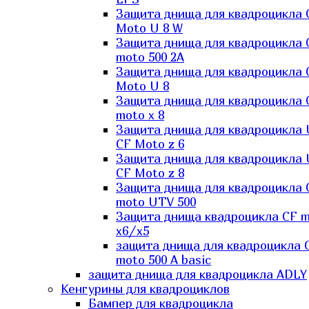
Защита днища для квадроцикла 
Moto U 8 W
Защита днища для квадроцикла 
moto 500 2A
Защита днища для квадроцикла 
Moto U 8
Защита днища для квадроцикла 
moto x 8
Защита днища для квадроцикла
CF Moto z 6
Защита днища для квадроцикла
CF Moto z 8
Защита днища для квадроцикла 
moto UTV 500
Защита днища квадроцикла СF 
x6/x5
защита днища для квадроцикла 
moto 500 A basic
защита днища для квадроцикла ADLY
Кенгурины для квадроциклов
Бампер для квадроцикла