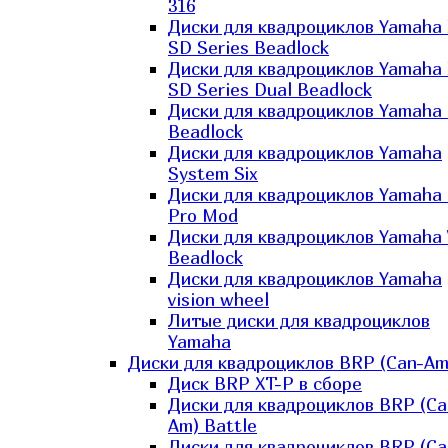
316
Диски для квадроциклов Yamaha
SD Series Beadlock
Диски для квадроциклов Yamaha
SD Series Dual Beadlock
Диски для квадроциклов Yamaha
Beadlock
Диски для квадроциклов Yamaha
System Six
Диски для квадроциклов Yamaha
Pro Mod
Диски для квадроциклов Yamaha 
Beadlock
Диски для квадроциклов Yamaha
vision wheel
Литые диски для квадроциклов
Yamaha
Диски для квадроциклов BRP (Can-Am
Диск BRP XT-P в сборе
Диски для квадроциклов BRP (Ca
Am) Battle
Диски для квадроциклов BRP (Ca