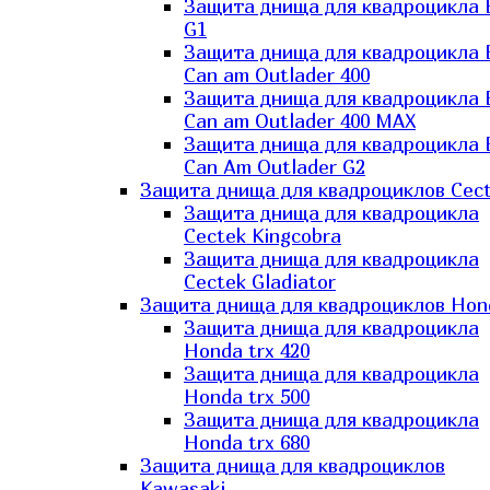
Защита днища для квадроцикла
G1
Защита днища для квадроцикла
Can am Outlader 400
Защита днища для квадроцикла
Can am Outlader 400 MAX
Защита днища для квадроцикла
Can Аm Outlader G2
Защита днища для квадроциклов Cec
Защита днища для квадроцикла
Cectek Kingcobra
Защита днища для квадроцикла
Cectek Gladiator
Защита днища для квадроциклов Hon
Защита днища для квадроцикла
Honda trx 420
Защита днища для квадроцикла
Honda trx 500
Защита днища для квадроцикла
Honda trx 680
Защита днища для квадроциклов
Kawasaki