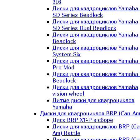
316
Диски для квадроциклов Yamaha
SD Series Beadlock
Диски для квадроциклов Yamaha
SD Series Dual Beadlock
Диски для квадроциклов Yamaha
Beadlock
Диски для квадроциклов Yamaha
System Six
Диски для квадроциклов Yamaha
Pro Mod
Диски для квадроциклов Yamaha 
Beadlock
Диски для квадроциклов Yamaha
vision wheel
Литые диски для квадроциклов
Yamaha
Диски для квадроциклов BRP (Can-Am
Диск BRP XT-P в сборе
Диски для квадроциклов BRP (Ca
Am) Battle
Диски для квадроциклов BRP (Ca