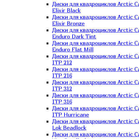
Диски для квадроциклов Arctic C
Elixir Black
Диски для квадроциклов Arctic C
Elixir Bronze
Диски для квадроциклов Arctic C
Enduro Dark Tint
Диски для квадроциклов Arctic C
Enduro Flat Mill
Диски для квадроциклов Arctic C
ITP 212
Диски для квадроциклов Arctic C
ITP 216
Диски для квадроциклов Arctic C
ITP 312
Диски для квадроциклов Arctic C
ITP 316
Диски для квадроциклов Arctic C
ITP Hurricane
Диски для квадроциклов Arctic C
Lok Beadlock
Диски для квадроциклов Arctic C