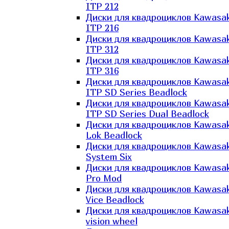
ITP 212
Диски для квадроциклов Kawasak
ITP 216
Диски для квадроциклов Kawasak
ITP 312
Диски для квадроциклов Kawasak
ITP 316
Диски для квадроциклов Kawasak
ITP SD Series Beadlock
Диски для квадроциклов Kawasak
ITP SD Series Dual Beadlock
Диски для квадроциклов Kawasak
Lok Beadlock
Диски для квадроциклов Kawasak
System Six
Диски для квадроциклов Kawasak
Pro Mod
Диски для квадроциклов Kawasak
Vice Beadlock
Диски для квадроциклов Kawasak
vision wheel