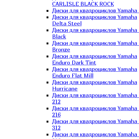
CARLISLE BLACK ROCK
Диски для квадроциклов Yamaha 
Диски для квадроциклов Yamaha
Delta Steel
Диски для квадроциклов Yamaha E
Black
Диски для квадроциклов Yamaha E
Bronze
Диски для квадроциклов Yamaha
Enduro Dark Tint
Диски для квадроциклов Yamaha
Enduro Flat Mill
Диски для квадроциклов Yamaha
Hurricane
Диски для квадроциклов Yamaha
212
Диски для квадроциклов Yamaha
216
Диски для квадроциклов Yamaha
312
Диски для квадроциклов Yamaha