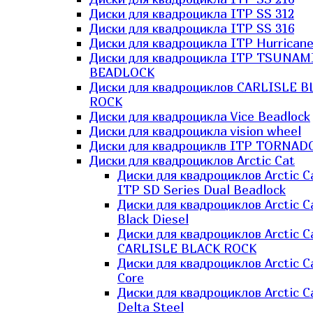
Диски для квадроцикла ITP SS 312
Диски для квадроцикла ITP SS 316
Диски для квадроцикла ITP Hurrican
Диски для квадроцикла ITP TSUNAM
BEADLOCK
Диски для квадроциклов CARLISLE B
ROCK
Диски для квадроцикла Vice Beadlock
Диски для квадроцикла vision wheel
Диски для квадроциклв ITP TORNAD
Диски для квадроциклов Arctic Cat
Диски для квадроциклов Arctic C
ITP SD Series Dual Beadlock
Диски для квадроциклов Arctic C
Black Diesel
Диски для квадроциклов Arctic C
CARLISLE BLACK ROCK
Диски для квадроциклов Arctic C
Core
Диски для квадроциклов Arctic C
Delta Steel