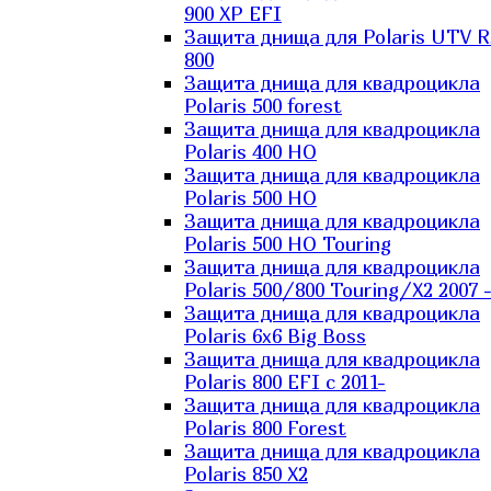
900 XP EFI
Защита днища для Polaris UTV 
800
Защита днища для квадроцикла
Polaris 500 forest
Защита днища для квадроцикла
Polaris 400 HO
Защита днища для квадроцикла
Polaris 500 HO
Защита днища для квадроцикла
Polaris 500 HO Touring
Защита днища для квадроцикла
Polaris 500/800 Touring/X2 2007 
Защита днища для квадроцикла
Polaris 6х6 Big Boss
Защита днища для квадроцикла
Polaris 800 EFI с 2011-
Защита днища для квадроцикла
Polaris 800 Forest
Защита днища для квадроцикла
Polaris 850 X2