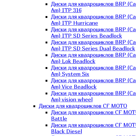
Диски для квадроциклов BRP (Ca
Am) ITP 316
Диски для квадроциклов BRP (Ca
Am) ITP Hurricane
Диски для квадроциклов BRP (Ca
Am) ITP SD Series Beadlock
Диски для квадроциклов BRP (Ca
Am) ITP SD Series Dual Beadlock
Диски для квадроциклов BRP (Ca
Am) Lok Beadlock
Диски для квадроциклов BRP (Ca
Am) System Six
Диски для квадроциклов BRP (Ca
Am) Vice Beadlock
Диски для квадроциклов BRP (Ca
Am) vision wheel
Диски для квадроциклов CF MOTO
Диски для квадроциклов CF MO
Battle
Диски для квадроциклов CF MO
Black Diesel