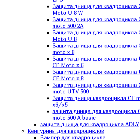
Защита днища для квадроцикла 
Moto U 8 W
Защита днища для квадроцикла 
moto 500 2A
Защита днища для квадроцикла 
Moto U 8
Защита днища для квадроцикла 
moto x 8
Защита днища для квадроцикла
CF Moto z 6
Защита днища для квадроцикла
CF Moto z 8
Защита днища для квадроцикла 
moto UTV 500
Защита днища квадроцикла СF 
x6/x5
защита днища для квадроцикла 
moto 500 A basic
защита днища для квадроцикла ADLY
Кенгурины для квадроциклов
Бампер для квадроцикла