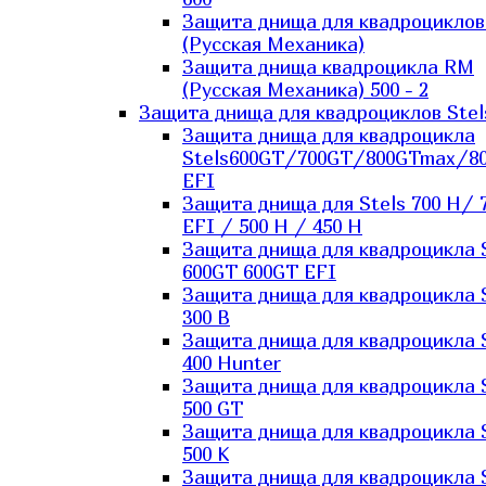
Защита днища для квадроцикло
(Русская Механика)
Защита днища квадроцикла RM
(Русская Механика) 500 - 2
Защита днища для квадроциклов Stel
Защита днища для квадроцикла
Stels600GT/700GT/800GTmax/8
EFI
Защита днища для Stels 700 H/ 
EFI / 500 H / 450 H
Защита днища для квадроцикла 
600GT 600GT EFI
Защита днища для квадроцикла 
300 B
Защита днища для квадроцикла 
400 Hunter
Защита днища для квадроцикла 
500 GT
Защита днища для квадроцикла 
500 K
Защита днища для квадроцикла 