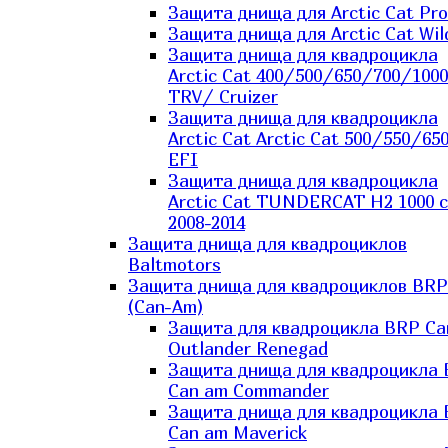
Защита днища для Arctic Cat Pro
Защита днища для Arctic Cat Wil
Защита днища для квадроцикла
Arctic Cat 400/500/650/700/1000
TRV/ Cruizer
Защита днища для квадроцикла
Arctic Cat Arctic Cat 500/550/65
EFI
Защита днища для квадроцикла
Arctic Cat TUNDERCAT H2 1000 c
2008-2014
Защита днища для квадроциклов
Baltmotors
Защита днища для квадроциклов BRP
(Can-Am)
Защита для квадроцикла BRP C
Outlander Renegad
Защита днища для квадроцикла
Can am Commander
Защита днища для квадроцикла
Can am Maverick