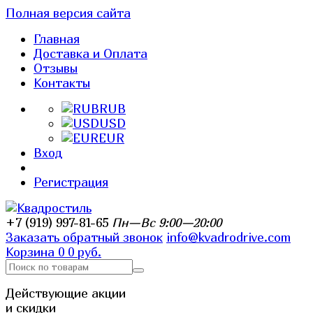
Полная версия сайта
Главная
Доставка и Оплата
Отзывы
Контакты
RUB
USD
EUR
Вход
Регистрация
+7 (919) 997-81-65
Пн—Вс 9:00—20:00
Заказать обратный звонок
info@kvadrodrive.com
Корзина
0
0 руб.
Действующие акции
и скидки