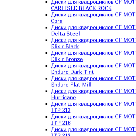
Диски для квадроциклов CF MO
CARLISLE BLACK ROCK
Диски для квадроциклов CF MO
Core
Диски для квадроциклов CF MO
Delta Steel
Диски для квадроциклов CF MO
Elixir Black
Диски для квадроциклов CF MO
Elixir Bronze
Диски для квадроциклов CF MO
Enduro Dark Tint
Диски для квадроциклов CF MO
Enduro Flat Mill
Диски для квадроциклов CF MO
Hurricane
Диски для квадроциклов CF MO
ITP 212
Диски для квадроциклов CF MO
ITP 216
Диски для квадроциклов CF MO
ITP 312