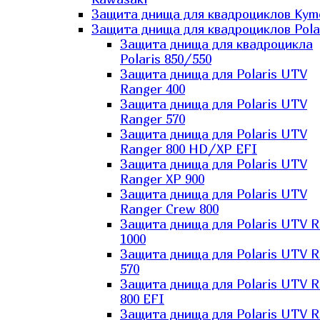
Защита днища для квадроциклов Kym
Защита днища для квадроциклов Pola
Защита днища для квадроцикла
Polaris 850/550
Защита днища для Polaris UTV
Ranger 400
Защита днища для Polaris UTV
Ranger 570
Защита днища для Polaris UTV
Ranger 800 HD/XP EFI
Защита днища для Polaris UTV
Ranger XP 900
Защита днища для Polaris UTV
Ranger Сrew 800
Защита днища для Polaris UTV 
1000
Защита днища для Polaris UTV 
570
Защита днища для Polaris UTV 
800 EFI
Защита днища для Polaris UTV 