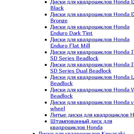
Диски для квадроциклов Honda El
Black
Диски для квадроциклов Honda El
Bronze
Диски для квадроциклов Honda
Enduro Dark Tint
Диски для квадроциклов Honda
Enduro Flat Mill
Диски для квадроциклов Honda 
SD Series Beadlock
Диски для квадроциклов Honda 
SD Series Dual Beadlock
Диски для квадроциклов Honda 
Beadlock
Диски для квадроциклов Honda V
Beadlock
Диски для квадроциклов Honda v
wheel
Литые диски для квадроциклов 
Штампованный диск для
квадроциклов Honda
Диски для квадроциклов Kawasaki