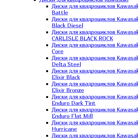
Диски для квадроциклов Kawasak
Battle
Диски для квадроциклов Kawasak
Black Diesel
Диски для квадроциклов Kawasak
CARLISLE BLACK ROCK
Диски для квадроциклов Kawasak
Core
Диски для квадроциклов Kawasak
Delta Steel
Диски для квадроциклов Kawasak
Elixir Black
Диски для квадроциклов Kawasak
Elixir Bronze
Диски для квадроциклов Kawasak
Enduro Dark Tint
Диски для квадроциклов Kawasak
Enduro Flat Mill
Диски для квадроциклов Kawasak
Hurricane
Диски для квадроциклов Kawasak