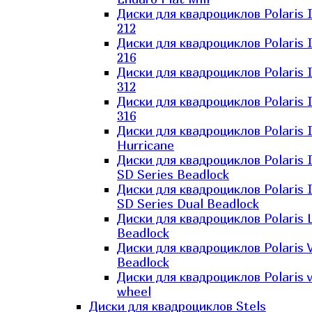
Диски для квадроциклов Polaris 
212
Диски для квадроциклов Polaris 
216
Диски для квадроциклов Polaris 
312
Диски для квадроциклов Polaris 
316
Диски для квадроциклов Polaris 
Hurricane
Диски для квадроциклов Polaris 
SD Series Beadlock
Диски для квадроциклов Polaris 
SD Series Dual Beadlock
Диски для квадроциклов Polaris 
Beadlock
Диски для квадроциклов Polaris 
Beadlock
Диски для квадроциклов Polaris v
wheel
Диски для квадроциклов Stels