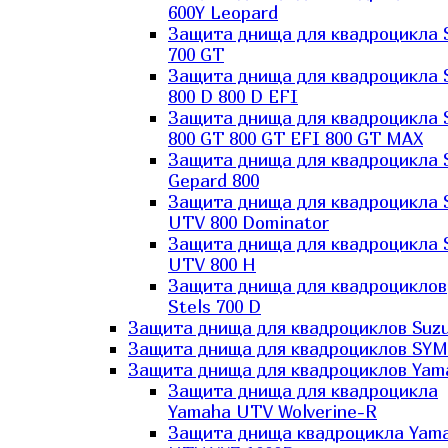
600Y Leopard
Защита днища для квадроцикла 
700 GT
Защита днища для квадроцикла 
800 D 800 D EFI
Защита днища для квадроцикла 
800 GT 800 GT EFI 800 GT MAX
Защита днища для квадроцикла 
Gepard 800
Защита днища для квадроцикла 
UTV 800 Dominator
Защита днища для квадроцикла 
UTV 800 H
Защита днища для квадроциклов
Stels 700 D
Защита днища для квадроциклов Suzu
Защита днища для квадроциклов SYM
Защита днища для квадроциклов Yam
Защита днища для квадроцикла
Yamaha UTV Wolverine-R
Защита днища квадроцикла Yam