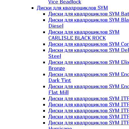
Vice Beadlock
Диски для квадроциклов SYM
Диски для квадроциклов SYM Bat
Диски для квадроциклов SYM Bla
Diesel
Диски для квадроциклов SYM
CARLISLE BLACK ROCK
Диски для квадроциклов SYM Co
Диски для квадроциклов SYM Del
Steel
Диски для квадроциклов SYM Elix
Bronze
Диски для квадроциклов SYM En
Dark Tint
Диски для квадроциклов SYM En
Flat Mill
Диски для квадроциклов SYM ITP
Диски для квадроциклов SYM ITP
Диски для квадроциклов SYM ITP
Диски для квадроциклов SYM ITP
Диски для квадроциклов SYM IT
Hurricane