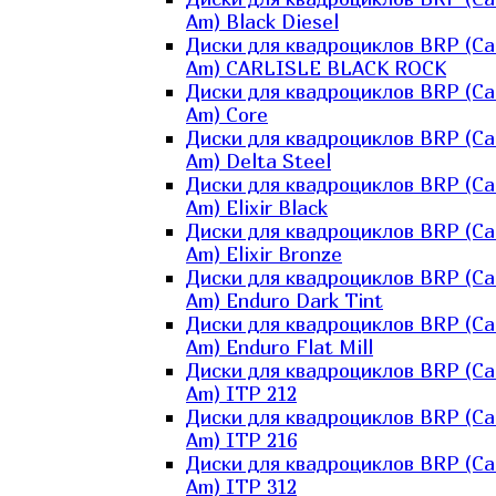
Am) Black Diesel
Диски для квадроциклов BRP (Ca
Am) CARLISLE BLACK ROCK
Диски для квадроциклов BRP (Ca
Am) Core
Диски для квадроциклов BRP (Ca
Am) Delta Steel
Диски для квадроциклов BRP (Ca
Am) Elixir Black
Диски для квадроциклов BRP (Ca
Am) Elixir Bronze
Диски для квадроциклов BRP (Ca
Am) Enduro Dark Tint
Диски для квадроциклов BRP (Ca
Am) Enduro Flat Mill
Диски для квадроциклов BRP (Ca
Am) ITP 212
Диски для квадроциклов BRP (Ca
Am) ITP 216
Диски для квадроциклов BRP (Ca
Am) ITP 312