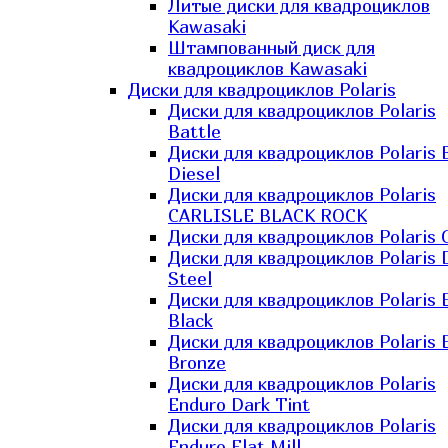
Литые диски для квадроциклов
Kawasaki​
Штампованный диск для
квадроциклов Kawasaki​
Диски для квадроциклов Polaris
Диски для квадроциклов Polaris
Battle
Диски для квадроциклов Polaris 
Diesel
Диски для квадроциклов Polaris
CARLISLE BLACK ROCK
Диски для квадроциклов Polaris 
Диски для квадроциклов Polaris 
Steel
Диски для квадроциклов Polaris E
Black
Диски для квадроциклов Polaris E
Bronze
Диски для квадроциклов Polaris
Enduro Dark Tint
Диски для квадроциклов Polaris
Enduro Flat Mill