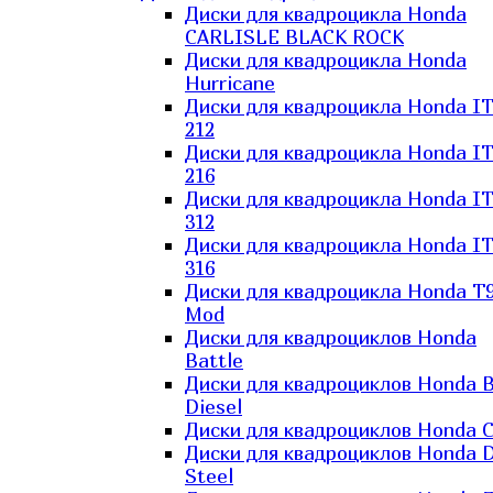
Диски для квадроцикла Honda
CARLISLE BLACK ROCK
Диски для квадроцикла Honda
Hurricane
Диски для квадроцикла Honda I
212
Диски для квадроцикла Honda I
216
Диски для квадроцикла Honda I
312
Диски для квадроцикла Honda I
316
Диски для квадроцикла Honda T9
Mod
Диски для квадроциклов Honda
Battle
Диски для квадроциклов Honda B
Diesel
Диски для квадроциклов Honda C
Диски для квадроциклов Honda D
Steel