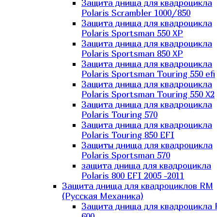
Защита днища для квадроцикла
Polaris Scrambler 1000/850
Защита днища для квадроцикла
Polaris Sportsman 550 XP
Защита днища для квадроцикла
Polaris Sportsman 850 XP
Защита днища для квадроцикла
Polaris Sportsman Touring 550 efi
Защита днища для квадроцикла
Polaris Sportsman Touring 550 X2
Защита днища для квадроцикла
Polaris Touring 570
Защита днища для квадроцикла
Polaris Touring 850 EFI
Защиты днища для квадроцикла
Polaris Sportsman 570
защита днища для квадроцикла
Polaris 800 EFI 2005 -2011
Защита днища для квадроциклов RM
(Русская Механика)
Защита днища для квадроцикла
600