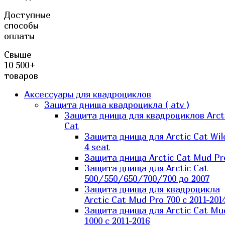
Доступные
способы
оплаты
Свыше
10 500+
товаров
Аксессуары для квадроциклов
Защита днища квадроцикла ( atv )
Защита днища для квадроциклов Arct
Cat
Защита днища для Arctic Cat Wil
4 seat
Защита днища Arctic Cat Mud Pr
Защита днища для Arctic Cat
500/550/650/700/700 до 2007
Защита днища для квадроцикла
Arctic Cat Mud Pro 700 с 2011-201
Защита днища для Arctic Cat Mu
1000 c 2011-2016