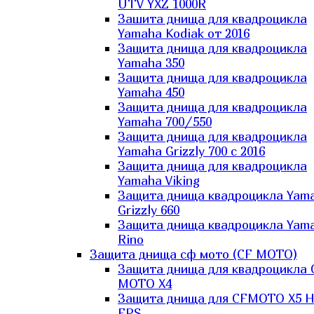
UTV YXZ 1000R
Зашита днища для квадроцикла
Yamaha Kodiak от 2016
Защита днища для квадроцикла
Yamaha 350
Защита днища для квадроцикла
Yamaha 450
Защита днища для квадроцикла
Yamaha 700/550
Защита днища для квадроцикла
Yamaha Grizzly 700 с 2016
Защита днища для квадроцикла
Yamaha Viking
Защита днища квадроцикла Yam
Grizzly 660
Защита днища квадроцикла Yam
Rino
Защита днища сф мото (CF MOTO)
Защита днища для квадроцикла 
MOTO X4
Защита днища для CFMOTO X5 H
EPS