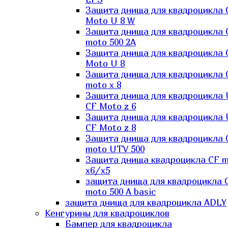
Защита днища для квадроцикла 
Moto U 8 W
Защита днища для квадроцикла 
moto 500 2A
Защита днища для квадроцикла 
Moto U 8
Защита днища для квадроцикла 
moto x 8
Защита днища для квадроцикла
CF Moto z 6
Защита днища для квадроцикла
CF Moto z 8
Защита днища для квадроцикла 
moto UTV 500
Защита днища квадроцикла СF 
x6/x5
защита днища для квадроцикла 
moto 500 A basic
защита днища для квадроцикла ADLY
Кенгурины для квадроциклов
Бампер для квадроцикла