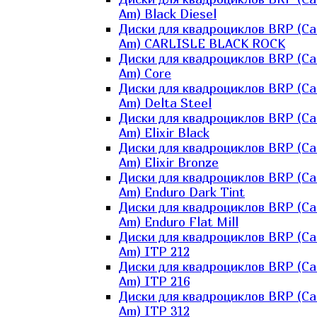
Am) Black Diesel
Диски для квадроциклов BRP (Ca
Am) CARLISLE BLACK ROCK
Диски для квадроциклов BRP (Ca
Am) Core
Диски для квадроциклов BRP (Ca
Am) Delta Steel
Диски для квадроциклов BRP (Ca
Am) Elixir Black
Диски для квадроциклов BRP (Ca
Am) Elixir Bronze
Диски для квадроциклов BRP (Ca
Am) Enduro Dark Tint
Диски для квадроциклов BRP (Ca
Am) Enduro Flat Mill
Диски для квадроциклов BRP (Ca
Am) ITP 212
Диски для квадроциклов BRP (Ca
Am) ITP 216
Диски для квадроциклов BRP (Ca
Am) ITP 312