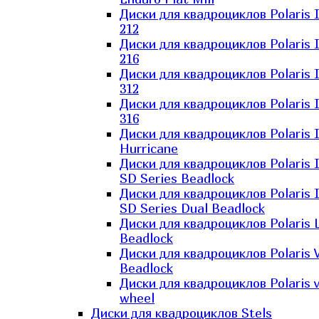
Диски для квадроциклов Polaris 
212
Диски для квадроциклов Polaris 
216
Диски для квадроциклов Polaris 
312
Диски для квадроциклов Polaris 
316
Диски для квадроциклов Polaris 
Hurricane
Диски для квадроциклов Polaris 
SD Series Beadlock
Диски для квадроциклов Polaris 
SD Series Dual Beadlock
Диски для квадроциклов Polaris 
Beadlock
Диски для квадроциклов Polaris 
Beadlock
Диски для квадроциклов Polaris v
wheel
Диски для квадроциклов Stels