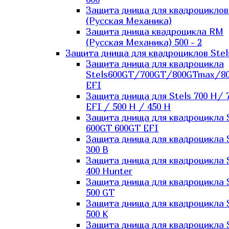
Защита днища для квадроцикло
(Русская Механика)
Защита днища квадроцикла RM
(Русская Механика) 500 - 2
Защита днища для квадроциклов Stel
Защита днища для квадроцикла
Stels600GT/700GT/800GTmax/8
EFI
Защита днища для Stels 700 H/ 
EFI / 500 H / 450 H
Защита днища для квадроцикла 
600GT 600GT EFI
Защита днища для квадроцикла 
300 B
Защита днища для квадроцикла 
400 Hunter
Защита днища для квадроцикла 
500 GT
Защита днища для квадроцикла 
500 K
Защита днища для квадроцикла 