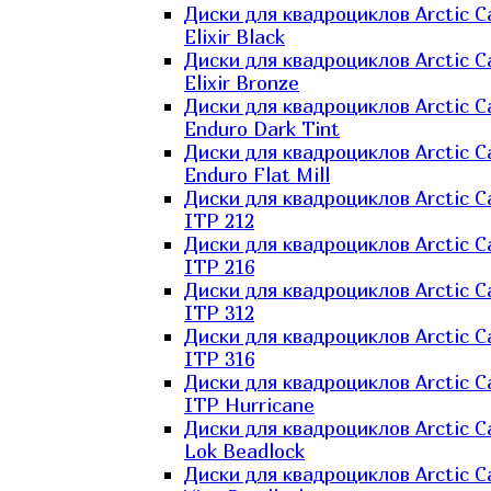
Диски для квадроциклов Arctic C
Elixir Black
Диски для квадроциклов Arctic C
Elixir Bronze
Диски для квадроциклов Arctic C
Enduro Dark Tint
Диски для квадроциклов Arctic C
Enduro Flat Mill
Диски для квадроциклов Arctic C
ITP 212
Диски для квадроциклов Arctic C
ITP 216
Диски для квадроциклов Arctic C
ITP 312
Диски для квадроциклов Arctic C
ITP 316
Диски для квадроциклов Arctic C
ITP Hurricane
Диски для квадроциклов Arctic C
Lok Beadlock
Диски для квадроциклов Arctic C