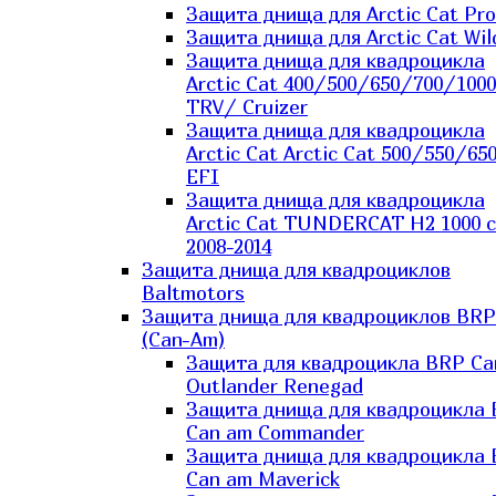
Защита днища для Arctic Cat Pro
Защита днища для Arctic Cat Wil
Защита днища для квадроцикла
Arctic Cat 400/500/650/700/1000
TRV/ Cruizer
Защита днища для квадроцикла
Arctic Cat Arctic Cat 500/550/65
EFI
Защита днища для квадроцикла
Arctic Cat TUNDERCAT H2 1000 c
2008-2014
Защита днища для квадроциклов
Baltmotors
Защита днища для квадроциклов BRP
(Can-Am)
Защита для квадроцикла BRP C
Outlander Renegad
Защита днища для квадроцикла
Can am Commander
Защита днища для квадроцикла
Can am Maverick