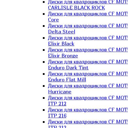
Диски для квадроциклов CF MO
CARLISLE BLACK ROCK
Диски для квадроциклов CF MO
Core
Диски для квадроциклов CF MO
Delta Steel
Диски для квадроциклов CF MO
Elixir Black
Диски для квадроциклов CF MO
Elixir Bronze
Диски для квадроциклов CF MO
Enduro Dark Tint
Диски для квадроциклов CF MO
Enduro Flat Mill
Диски для квадроциклов CF MO
Hurricane
Диски для квадроциклов CF MO
ITP 212
Диски для квадроциклов CF MO
ITP 216
Диски для квадроциклов CF MO
ITP 312