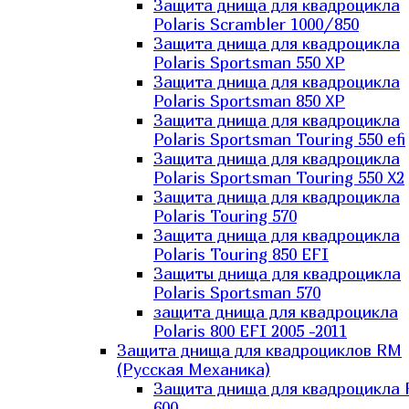
Защита днища для квадроцикла
Polaris Scrambler 1000/850
Защита днища для квадроцикла
Polaris Sportsman 550 XP
Защита днища для квадроцикла
Polaris Sportsman 850 XP
Защита днища для квадроцикла
Polaris Sportsman Touring 550 efi
Защита днища для квадроцикла
Polaris Sportsman Touring 550 X2
Защита днища для квадроцикла
Polaris Touring 570
Защита днища для квадроцикла
Polaris Touring 850 EFI
Защиты днища для квадроцикла
Polaris Sportsman 570
защита днища для квадроцикла
Polaris 800 EFI 2005 -2011
Защита днища для квадроциклов RM
(Русская Механика)
Защита днища для квадроцикла
600