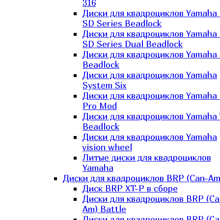
316
Диски для квадроциклов Yamaha
SD Series Beadlock
Диски для квадроциклов Yamaha
SD Series Dual Beadlock
Диски для квадроциклов Yamaha
Beadlock
Диски для квадроциклов Yamaha
System Six
Диски для квадроциклов Yamaha
Pro Mod
Диски для квадроциклов Yamaha 
Beadlock
Диски для квадроциклов Yamaha
vision wheel
Литые диски для квадроциклов
Yamaha
Диски для квадроциклов BRP (Can-Am
Диск BRP XT-P в сборе
Диски для квадроциклов BRP (Ca
Am) Battle
Диски для квадроциклов BRP (Ca