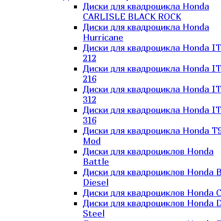
Диски для квадроцикла Honda
CARLISLE BLACK ROCK
Диски для квадроцикла Honda
Hurricane
Диски для квадроцикла Honda I
212
Диски для квадроцикла Honda I
216
Диски для квадроцикла Honda I
312
Диски для квадроцикла Honda I
316
Диски для квадроцикла Honda T9
Mod
Диски для квадроциклов Honda
Battle
Диски для квадроциклов Honda B
Diesel
Диски для квадроциклов Honda C
Диски для квадроциклов Honda D
Steel