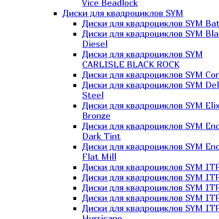
Vice Beadlock
Диски для квадроциклов SYM
Диски для квадроциклов SYM Bat
Диски для квадроциклов SYM Bla
Diesel
Диски для квадроциклов SYM
CARLISLE BLACK ROCK
Диски для квадроциклов SYM Co
Диски для квадроциклов SYM Del
Steel
Диски для квадроциклов SYM Elix
Bronze
Диски для квадроциклов SYM En
Dark Tint
Диски для квадроциклов SYM En
Flat Mill
Диски для квадроциклов SYM ITP
Диски для квадроциклов SYM ITP
Диски для квадроциклов SYM ITP
Диски для квадроциклов SYM ITP
Диски для квадроциклов SYM IT
Hurricane