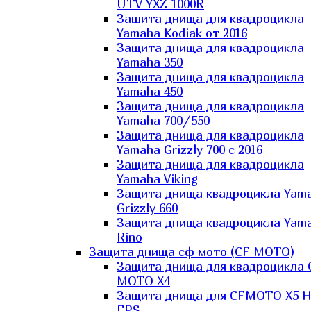
UTV YXZ 1000R
Зашита днища для квадроцикла
Yamaha Kodiak от 2016
Защита днища для квадроцикла
Yamaha 350
Защита днища для квадроцикла
Yamaha 450
Защита днища для квадроцикла
Yamaha 700/550
Защита днища для квадроцикла
Yamaha Grizzly 700 с 2016
Защита днища для квадроцикла
Yamaha Viking
Защита днища квадроцикла Yam
Grizzly 660
Защита днища квадроцикла Yam
Rino
Защита днища сф мото (CF MOTO)
Защита днища для квадроцикла 
MOTO X4
Защита днища для CFMOTO X5 H
EPS