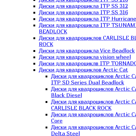
Диски для квадроцикла ITP SS 312
Диски для квадроцикла ITP SS 316
Диски для квадроцикла ITP Hurrican
Диски для квадроцикла ITP TSUNAM
BEADLOCK
Диски для квадроциклов CARLISLE B
ROCK
Диски для квадроцикла Vice Beadlock
Диски для квадроцикла vision wheel
Диски для квадроциклв ITP TORNAD
Диски для квадроциклов Arctic Cat
Диски для квадроциклов Arctic C
ITP SD Series Dual Beadlock
Диски для квадроциклов Arctic C
Black Diesel
Диски для квадроциклов Arctic C
CARLISLE BLACK ROCK
Диски для квадроциклов Arctic C
Core
Диски для квадроциклов Arctic C
Delta Steel