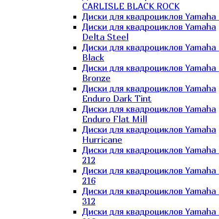
CARLISLE BLACK ROCK
Диски для квадроциклов Yamaha 
Диски для квадроциклов Yamaha
Delta Steel
Диски для квадроциклов Yamaha E
Black
Диски для квадроциклов Yamaha E
Bronze
Диски для квадроциклов Yamaha
Enduro Dark Tint
Диски для квадроциклов Yamaha
Enduro Flat Mill
Диски для квадроциклов Yamaha
Hurricane
Диски для квадроциклов Yamaha
212
Диски для квадроциклов Yamaha
216
Диски для квадроциклов Yamaha
312
Диски для квадроциклов Yamaha