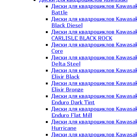
Диски для квадроциклов Kawasak
Battle
Диски для квадроциклов Kawasak
Black Diesel
Диски для квадроциклов Kawasak
CARLISLE BLACK ROCK
Диски для квадроциклов Kawasak
Core
Диски для квадроциклов Kawasak
Delta Steel
Диски для квадроциклов Kawasak
Elixir Black
Диски для квадроциклов Kawasak
Elixir Bronze
Диски для квадроциклов Kawasak
Enduro Dark Tint
Диски для квадроциклов Kawasak
Enduro Flat Mill
Диски для квадроциклов Kawasak
Hurricane
Диски для квадроциклов Kawasak