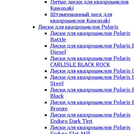
Литые диски для квадроциклов
Kawasaki​
Штампованный диск для
квадроциклов Kawasaki​
Диски для квадроциклов Polaris
Диски для квадроциклов Polaris
Battle
Диски для квадроциклов Polaris 
Diesel
Диски для квадроциклов Polaris
CARLISLE BLACK ROCK
Диски для квадроциклов Polaris 
Диски для квадроциклов Polaris 
Steel
Диски для квадроциклов Polaris E
Black
Диски для квадроциклов Polaris E
Bronze
Диски для квадроциклов Polaris
Enduro Dark Tint
Диски для квадроциклов Polaris
Enduro Flat Mill