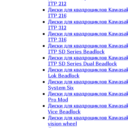
ITP 212
Диски для квадроциклов Kawasak
ITP 216
Диски для квадроциклов Kawasak
ITP 312
Диски для квадроциклов Kawasak
ITP 316
Диски для квадроциклов Kawasak
ITP SD Series Beadlock
Диски для квадроциклов Kawasak
ITP SD Series Dual Beadlock
Диски для квадроциклов Kawasak
Lok Beadlock
Диски для квадроциклов Kawasak
System Six
Диски для квадроциклов Kawasak
Pro Mod
Диски для квадроциклов Kawasak
Vice Beadlock
Диски для квадроциклов Kawasak
vision wheel