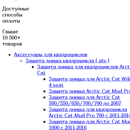
Доступные
способы
оплаты
Свыше
10 500+
товаров
Аксессуары для квадроциклов
Защита днища квадроцикла ( atv )
Защита днища для квадроциклов Arct
Cat
Защита днища для Arctic Cat Wil
4 seat
Защита днища Arctic Cat Mud Pr
Защита днища для Arctic Cat
500/550/650/700/700 до 2007
Защита днища для квадроцикла
Arctic Cat Mud Pro 700 с 2011-201
Защита днища для Arctic Cat Mu
1000 c 2011-2016