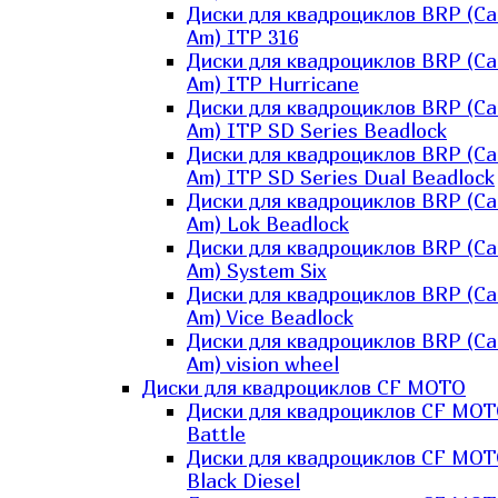
Диски для квадроциклов BRP (Ca
Am) ITP 316
Диски для квадроциклов BRP (Ca
Am) ITP Hurricane
Диски для квадроциклов BRP (Ca
Am) ITP SD Series Beadlock
Диски для квадроциклов BRP (Ca
Am) ITP SD Series Dual Beadlock
Диски для квадроциклов BRP (Ca
Am) Lok Beadlock
Диски для квадроциклов BRP (Ca
Am) System Six
Диски для квадроциклов BRP (Ca
Am) Vice Beadlock
Диски для квадроциклов BRP (Ca
Am) vision wheel
Диски для квадроциклов CF MOTO
Диски для квадроциклов CF MO
Battle
Диски для квадроциклов CF MO
Black Diesel