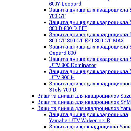
600Y Leopard
Защита днища для квадроцикла 
700 GT
Защита днища для квадроцикла 
800 D 800 D EFI
Защита днища для квадроцикла 
800 GT 800 GT EFI 800 GT MAX
Защита днища для квадроцикла 
Gepard 800
Защита днища для квадроцикла 
UTV 800 Dominator
Защита днища для квадроцикла 
UTV 800 H
Защита днища для квадроциклов
Stels 700 D
Защита днища для квадроциклов Suzu
Защита днища для квадроциклов SYM
Защита днища для квадроциклов Yam
Защита днища для квадроцикла
Yamaha UTV Wolverine-R
Защита днища квадроцикла Yam