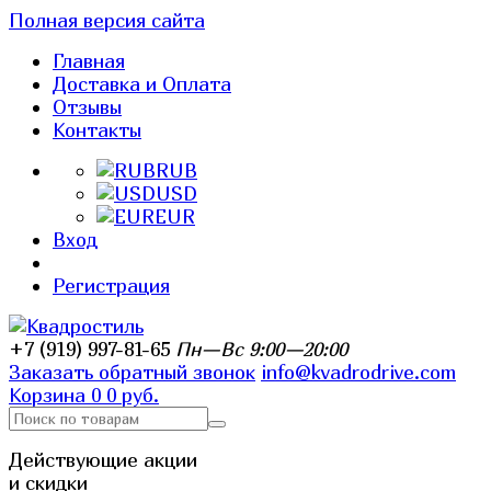
Полная версия сайта
Главная
Доставка и Оплата
Отзывы
Контакты
RUB
USD
EUR
Вход
Регистрация
+7 (919) 997-81-65
Пн—Вс 9:00—20:00
Заказать обратный звонок
info@kvadrodrive.com
Корзина
0
0 руб.
Действующие акции
и скидки