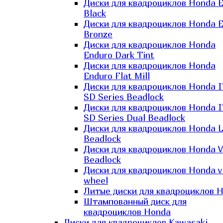
Диски для квадроциклов Honda El
Black
Диски для квадроциклов Honda El
Bronze
Диски для квадроциклов Honda
Enduro Dark Tint
Диски для квадроциклов Honda
Enduro Flat Mill
Диски для квадроциклов Honda 
SD Series Beadlock
Диски для квадроциклов Honda 
SD Series Dual Beadlock
Диски для квадроциклов Honda 
Beadlock
Диски для квадроциклов Honda V
Beadlock
Диски для квадроциклов Honda v
wheel
Литые диски для квадроциклов 
Штампованный диск для
квадроциклов Honda
Диски для квадроциклов Kawasaki