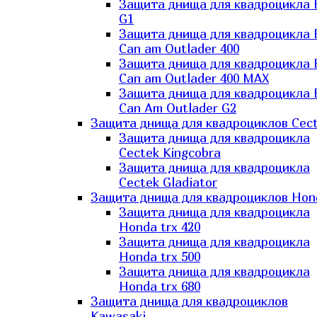
Защита днища для квадроцикла
G1
Защита днища для квадроцикла
Can am Outlader 400
Защита днища для квадроцикла
Can am Outlader 400 MAX
Защита днища для квадроцикла
Can Аm Outlader G2
Защита днища для квадроциклов Cec
Защита днища для квадроцикла
Cectek Kingcobra
Защита днища для квадроцикла
Cectek Gladiator
Защита днища для квадроциклов Hon
Защита днища для квадроцикла
Honda trx 420
Защита днища для квадроцикла
Honda trx 500
Защита днища для квадроцикла
Honda trx 680
Защита днища для квадроциклов
Kawasaki