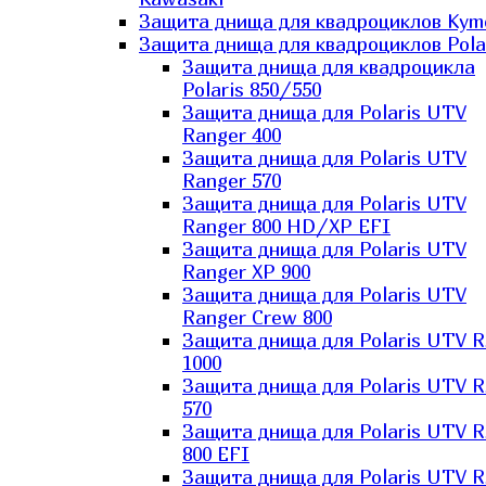
Защита днища для квадроциклов Kym
Защита днища для квадроциклов Pola
Защита днища для квадроцикла
Polaris 850/550
Защита днища для Polaris UTV
Ranger 400
Защита днища для Polaris UTV
Ranger 570
Защита днища для Polaris UTV
Ranger 800 HD/XP EFI
Защита днища для Polaris UTV
Ranger XP 900
Защита днища для Polaris UTV
Ranger Сrew 800
Защита днища для Polaris UTV 
1000
Защита днища для Polaris UTV 
570
Защита днища для Polaris UTV 
800 EFI
Защита днища для Polaris UTV 