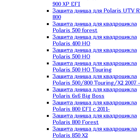
900 XP EFI
Защита днища для Polaris UTV 
800
Защита днища для квадроцикла
Polaris 500 forest
Защита днища для квадроцикла
Polaris 400 HO
Защита днища для квадроцикла
Polaris 500 HO
Защита днища для квадроцикла
Polaris 500 HO Touring
Защита днища для квадроцикла
Polaris 500/800 Touring/X2 2007 
Защита днища для квадроцикла
Polaris 6х6 Big Boss
Защита днища для квадроцикла
Polaris 800 EFI с 2011-
Защита днища для квадроцикла
Polaris 800 Forest
Защита днища для квадроцикла
Polaris 850 X2