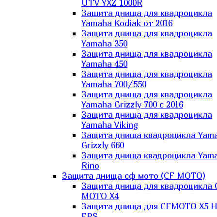
UTV YXZ 1000R
Зашита днища для квадроцикла
Yamaha Kodiak от 2016
Защита днища для квадроцикла
Yamaha 350
Защита днища для квадроцикла
Yamaha 450
Защита днища для квадроцикла
Yamaha 700/550
Защита днища для квадроцикла
Yamaha Grizzly 700 с 2016
Защита днища для квадроцикла
Yamaha Viking
Защита днища квадроцикла Yam
Grizzly 660
Защита днища квадроцикла Yam
Rino
Защита днища сф мото (CF MOTO)
Защита днища для квадроцикла 
MOTO X4
Защита днища для CFMOTO X5 H
EPS