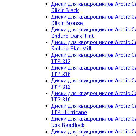
Диски для квадроциклов Arctic C
Elixir Black
Диски для квадроциклов Arctic C
Elixir Bronze
Диски для квадроциклов Arctic C
Enduro Dark Tint
Диски для квадроциклов Arctic C
Enduro Flat Mill
Диски для квадроциклов Arctic C
ITP 212
Диски для квадроциклов Arctic C
ITP 216
Диски для квадроциклов Arctic C
ITP 312
Диски для квадроциклов Arctic C
ITP 316
Диски для квадроциклов Arctic C
ITP Hurricane
Диски для квадроциклов Arctic C
Lok Beadlock
Диски для квадроциклов Arctic C