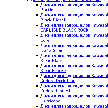
Диски для квадроциклов Kawasak
Battle
Диски для квадроциклов Kawasak
Black Diesel
Диски для квадроциклов Kawasak
CARLISLE BLACK ROCK
Диски для квадроциклов Kawasak
Core
Диски для квадроциклов Kawasak
Delta Steel
Диски для квадроциклов Kawasak
Elixir Black
Диски для квадроциклов Kawasak
Elixir Bronze
Диски для квадроциклов Kawasak
Enduro Dark Tint
Диски для квадроциклов Kawasak
Enduro Flat Mill
Диски для квадроциклов Kawasak
Hurricane
Диски для квадроциклов Kawasak