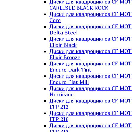
Диски для квадроциклов CF MO
CARLISLE BLACK ROCK
Диски для квадроциклов CF MO
Core
Диски для квадроциклов CF MO
Delta Steel
Диски для квадроциклов CF MO
Elixir Black
Диски для квадроциклов CF MO
Elixir Bronze
Диски для квадроциклов CF MO
Enduro Dark Tint
Диски для квадроциклов CF MO
Enduro Flat Mill
Диски для квадроциклов CF MO
Hurricane
Диски для квадроциклов CF MO
ITP 212
Диски для квадроциклов CF MO
ITP 216
Диски для квадроциклов CF MO
ITP 312