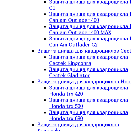
Защита днища для квадроцикла
G1
Защита днища для квадроцикла
Can am Outlader 400
Защита днища для квадроцикла
Can am Outlader 400 MAX
Защита днища для квадроцикла
Can Аm Outlader G2
Защита днища для квадроциклов Cec
Защита днища для квадроцикла
Cectek Kingcobra
Защита днища для квадроцикла
Cectek Gladiator
Защита днища для квадроциклов Hon
Защита днища для квадроцикла
Honda trx 420
Защита днища для квадроцикла
Honda trx 500
Защита днища для квадроцикла
Honda trx 680
Защита днища для квадроциклов
Kawasaki