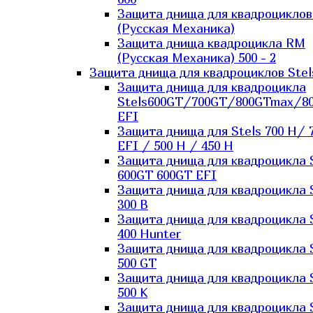
Защита днища для квадроцикло
(Русская Механика)
Защита днища квадроцикла RM
(Русская Механика) 500 - 2
Защита днища для квадроциклов Stel
Защита днища для квадроцикла
Stels600GT/700GT/800GTmax/8
EFI
Защита днища для Stels 700 H/ 
EFI / 500 H / 450 H
Защита днища для квадроцикла 
600GT 600GT EFI
Защита днища для квадроцикла 
300 B
Защита днища для квадроцикла 
400 Hunter
Защита днища для квадроцикла 
500 GT
Защита днища для квадроцикла 
500 K
Защита днища для квадроцикла 