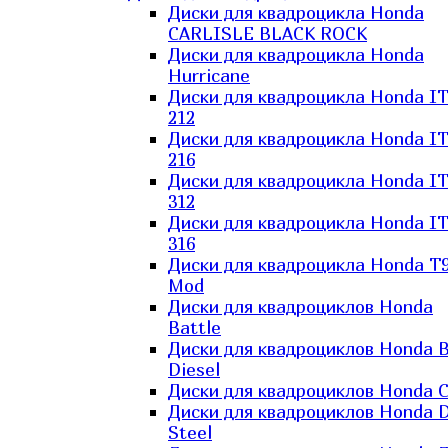
Диски для квадроцикла Honda
CARLISLE BLACK ROCK
Диски для квадроцикла Honda
Hurricane
Диски для квадроцикла Honda I
212
Диски для квадроцикла Honda I
216
Диски для квадроцикла Honda I
312
Диски для квадроцикла Honda I
316
Диски для квадроцикла Honda T9
Mod
Диски для квадроциклов Honda
Battle
Диски для квадроциклов Honda B
Diesel
Диски для квадроциклов Honda C
Диски для квадроциклов Honda D
Steel