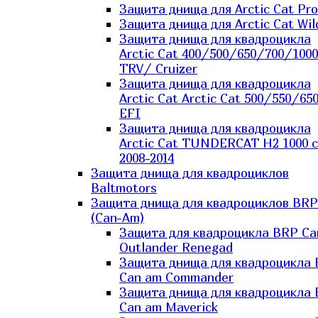
Защита днища для Arctic Cat Pro
Защита днища для Arctic Cat Wil
Защита днища для квадроцикла
Arctic Cat 400/500/650/700/1000
TRV/ Cruizer
Защита днища для квадроцикла
Arctic Cat Arctic Cat 500/550/65
EFI
Защита днища для квадроцикла
Arctic Cat TUNDERCAT H2 1000 c
2008-2014
Защита днища для квадроциклов
Baltmotors
Защита днища для квадроциклов BRP
(Can-Am)
Защита для квадроцикла BRP C
Outlander Renegad
Защита днища для квадроцикла
Can am Commander
Защита днища для квадроцикла
Can am Maverick