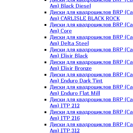
Am) Black Diesel
Диски для квадроциклов BRP (Ca
Am) CARLISLE BLACK ROCK
Диски для квадроциклов BRP (Ca
Am) Core
Диски для квадроциклов BRP (Ca
Am) Delta Steel
Диски для квадроциклов BRP (Ca
Am) Elixir Black
Диски для квадроциклов BRP (Ca
Am) Elixir Bronze
Диски для квадроциклов BRP (Ca
Am) Enduro Dark Tint
Диски для квадроциклов BRP (Ca
Am) Enduro Flat Mill
Диски для квадроциклов BRP (Ca
Am) ITP 212
Диски для квадроциклов BRP (Ca
Am) ITP 216
Диски для квадроциклов BRP (Ca
Am) ITP 312