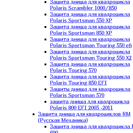
Защита днища для квадроцикла
Polaris Scrambler 1000/850
Защита днища для квадроцикла
Polaris Sportsman 550 XP
Защита днища для квадроцикла
Polaris Sportsman 850 XP
Защита днища для квадроцикла
Polaris Sportsman Touring 550 efi
Защита днища для квадроцикла
Polaris Sportsman Touring 550 X2
Защита днища для квадроцикла
Polaris Touring 570
Защита днища для квадроцикла
Polaris Touring 850 EFI
Защиты днища для квадроцикла
Polaris Sportsman 570
защита днища для квадроцикла
Polaris 800 EFI 2005 -2011
Защита днища для квадроциклов RM
(Русская Механика)
Защита днища для квадроцикла
600