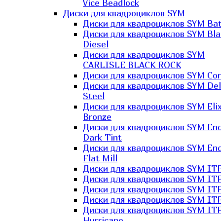
Vice Beadlock
Диски для квадроциклов SYM
Диски для квадроциклов SYM Bat
Диски для квадроциклов SYM Bla
Diesel
Диски для квадроциклов SYM
CARLISLE BLACK ROCK
Диски для квадроциклов SYM Co
Диски для квадроциклов SYM Del
Steel
Диски для квадроциклов SYM Elix
Bronze
Диски для квадроциклов SYM En
Dark Tint
Диски для квадроциклов SYM En
Flat Mill
Диски для квадроциклов SYM ITP
Диски для квадроциклов SYM ITP
Диски для квадроциклов SYM ITP
Диски для квадроциклов SYM ITP
Диски для квадроциклов SYM IT
Hurricane