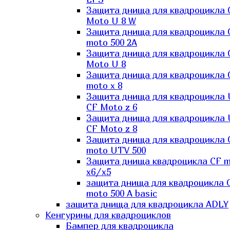
Защита днища для квадроцикла 
Moto U 8 W
Защита днища для квадроцикла 
moto 500 2A
Защита днища для квадроцикла 
Moto U 8
Защита днища для квадроцикла 
moto x 8
Защита днища для квадроцикла
CF Moto z 6
Защита днища для квадроцикла
CF Moto z 8
Защита днища для квадроцикла 
moto UTV 500
Защита днища квадроцикла СF 
x6/x5
защита днища для квадроцикла 
moto 500 A basic
защита днища для квадроцикла ADLY
Кенгурины для квадроциклов
Бампер для квадроцикла