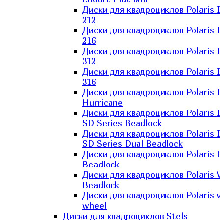
Диски для квадроциклов Polaris 
212
Диски для квадроциклов Polaris 
216
Диски для квадроциклов Polaris 
312
Диски для квадроциклов Polaris 
316
Диски для квадроциклов Polaris 
Hurricane
Диски для квадроциклов Polaris 
SD Series Beadlock
Диски для квадроциклов Polaris 
SD Series Dual Beadlock
Диски для квадроциклов Polaris 
Beadlock
Диски для квадроциклов Polaris 
Beadlock
Диски для квадроциклов Polaris v
wheel
Диски для квадроциклов Stels