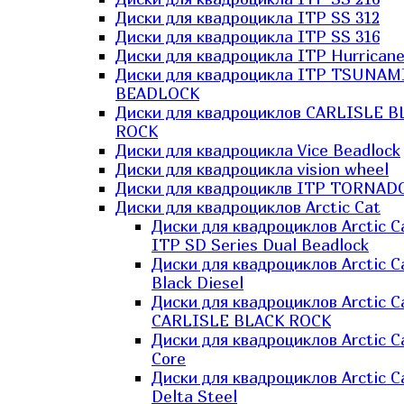
Диски для квадроцикла ITP SS 312
Диски для квадроцикла ITP SS 316
Диски для квадроцикла ITP Hurrican
Диски для квадроцикла ITP TSUNAM
BEADLOCK
Диски для квадроциклов CARLISLE B
ROCK
Диски для квадроцикла Vice Beadlock
Диски для квадроцикла vision wheel
Диски для квадроциклв ITP TORNAD
Диски для квадроциклов Arctic Cat
Диски для квадроциклов Arctic C
ITP SD Series Dual Beadlock
Диски для квадроциклов Arctic C
Black Diesel
Диски для квадроциклов Arctic C
CARLISLE BLACK ROCK
Диски для квадроциклов Arctic C
Core
Диски для квадроциклов Arctic C
Delta Steel