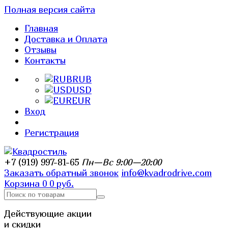
Полная версия сайта
Главная
Доставка и Оплата
Отзывы
Контакты
RUB
USD
EUR
Вход
Регистрация
+7 (919) 997-81-65
Пн—Вс 9:00—20:00
Заказать обратный звонок
info@kvadrodrive.com
Корзина
0
0 руб.
Действующие акции
и скидки