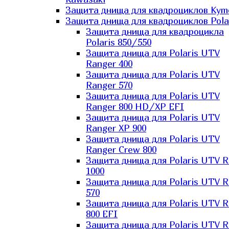
Защита днища для квадроциклов Kym
Защита днища для квадроциклов Pola
Защита днища для квадроцикла
Polaris 850/550
Защита днища для Polaris UTV
Ranger 400
Защита днища для Polaris UTV
Ranger 570
Защита днища для Polaris UTV
Ranger 800 HD/XP EFI
Защита днища для Polaris UTV
Ranger XP 900
Защита днища для Polaris UTV
Ranger Сrew 800
Защита днища для Polaris UTV 
1000
Защита днища для Polaris UTV 
570
Защита днища для Polaris UTV 
800 EFI
Защита днища для Polaris UTV 