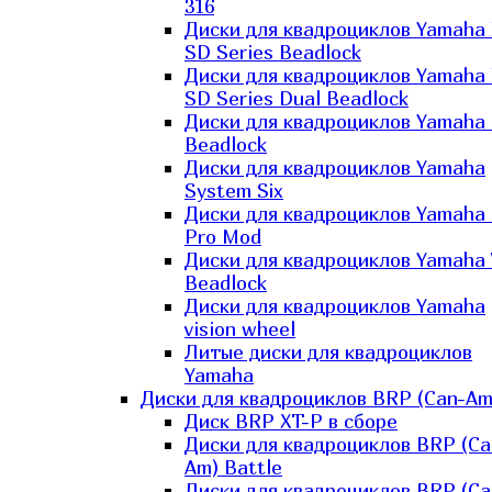
316
Диски для квадроциклов Yamaha
SD Series Beadlock
Диски для квадроциклов Yamaha
SD Series Dual Beadlock
Диски для квадроциклов Yamaha
Beadlock
Диски для квадроциклов Yamaha
System Six
Диски для квадроциклов Yamaha
Pro Mod
Диски для квадроциклов Yamaha 
Beadlock
Диски для квадроциклов Yamaha
vision wheel
Литые диски для квадроциклов
Yamaha
Диски для квадроциклов BRP (Can-Am
Диск BRP XT-P в сборе
Диски для квадроциклов BRP (Ca
Am) Battle
Диски для квадроциклов BRP (Ca