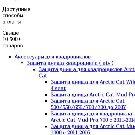
Доступные
способы
оплаты
Свыше
10 500+
товаров
Аксессуары для квадроциклов
Защита днища квадроцикла ( atv )
Защита днища для квадроциклов Arct
Cat
Защита днища для Arctic Cat Wil
4 seat
Защита днища Arctic Cat Mud Pr
Защита днища для Arctic Cat
500/550/650/700/700 до 2007
Защита днища для квадроцикла
Arctic Cat Mud Pro 700 с 2011-201
Защита днища для Arctic Cat Mu
1000 c 2011-2016