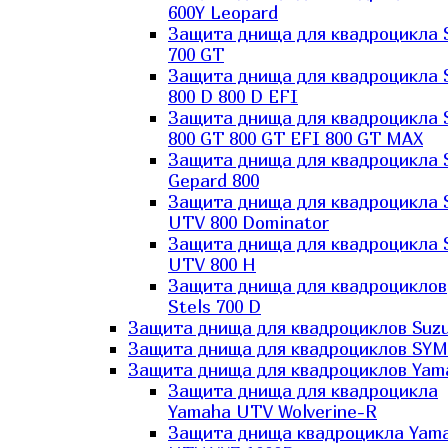
600Y Leopard
Защита днища для квадроцикла 
700 GT
Защита днища для квадроцикла 
800 D 800 D EFI
Защита днища для квадроцикла 
800 GT 800 GT EFI 800 GT MAX
Защита днища для квадроцикла 
Gepard 800
Защита днища для квадроцикла 
UTV 800 Dominator
Защита днища для квадроцикла 
UTV 800 H
Защита днища для квадроциклов
Stels 700 D
Защита днища для квадроциклов Suzu
Защита днища для квадроциклов SYM
Защита днища для квадроциклов Yam
Защита днища для квадроцикла
Yamaha UTV Wolverine-R
Защита днища квадроцикла Yam