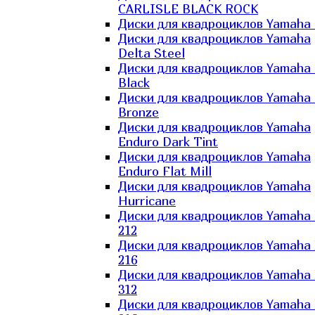
CARLISLE BLACK ROCK
Диски для квадроциклов Yamaha 
Диски для квадроциклов Yamaha
Delta Steel
Диски для квадроциклов Yamaha E
Black
Диски для квадроциклов Yamaha E
Bronze
Диски для квадроциклов Yamaha
Enduro Dark Tint
Диски для квадроциклов Yamaha
Enduro Flat Mill
Диски для квадроциклов Yamaha
Hurricane
Диски для квадроциклов Yamaha
212
Диски для квадроциклов Yamaha
216
Диски для квадроциклов Yamaha
312
Диски для квадроциклов Yamaha