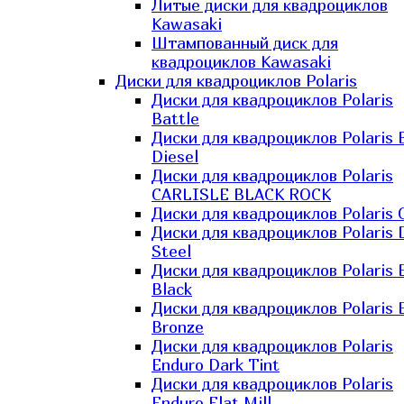
Литые диски для квадроциклов
Kawasaki​
Штампованный диск для
квадроциклов Kawasaki​
Диски для квадроциклов Polaris
Диски для квадроциклов Polaris
Battle
Диски для квадроциклов Polaris 
Diesel
Диски для квадроциклов Polaris
CARLISLE BLACK ROCK
Диски для квадроциклов Polaris 
Диски для квадроциклов Polaris 
Steel
Диски для квадроциклов Polaris E
Black
Диски для квадроциклов Polaris E
Bronze
Диски для квадроциклов Polaris
Enduro Dark Tint
Диски для квадроциклов Polaris
Enduro Flat Mill