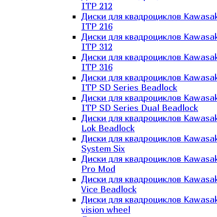
ITP 212
Диски для квадроциклов Kawasak
ITP 216
Диски для квадроциклов Kawasak
ITP 312
Диски для квадроциклов Kawasak
ITP 316
Диски для квадроциклов Kawasak
ITP SD Series Beadlock
Диски для квадроциклов Kawasak
ITP SD Series Dual Beadlock
Диски для квадроциклов Kawasak
Lok Beadlock
Диски для квадроциклов Kawasak
System Six
Диски для квадроциклов Kawasak
Pro Mod
Диски для квадроциклов Kawasak
Vice Beadlock
Диски для квадроциклов Kawasak
vision wheel