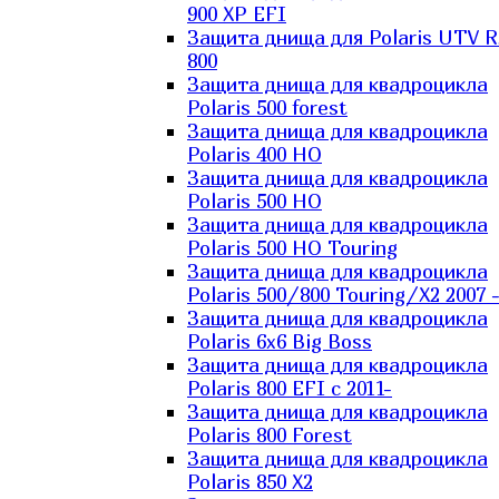
900 XP EFI
Защита днища для Polaris UTV 
800
Защита днища для квадроцикла
Polaris 500 forest
Защита днища для квадроцикла
Polaris 400 HO
Защита днища для квадроцикла
Polaris 500 HO
Защита днища для квадроцикла
Polaris 500 HO Touring
Защита днища для квадроцикла
Polaris 500/800 Touring/X2 2007 
Защита днища для квадроцикла
Polaris 6х6 Big Boss
Защита днища для квадроцикла
Polaris 800 EFI с 2011-
Защита днища для квадроцикла
Polaris 800 Forest
Защита днища для квадроцикла
Polaris 850 X2