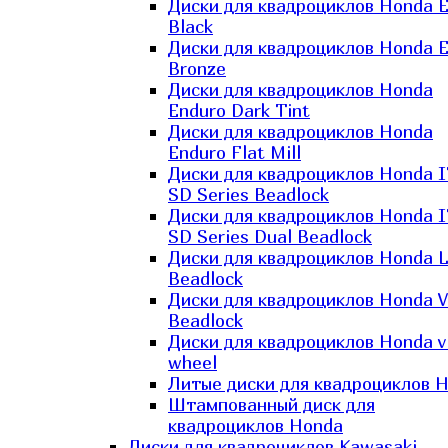
Диски для квадроциклов Honda El
Black
Диски для квадроциклов Honda El
Bronze
Диски для квадроциклов Honda
Enduro Dark Tint
Диски для квадроциклов Honda
Enduro Flat Mill
Диски для квадроциклов Honda 
SD Series Beadlock
Диски для квадроциклов Honda 
SD Series Dual Beadlock
Диски для квадроциклов Honda 
Beadlock
Диски для квадроциклов Honda V
Beadlock
Диски для квадроциклов Honda v
wheel
Литые диски для квадроциклов 
Штампованный диск для
квадроциклов Honda
Диски для квадроциклов Kawasaki