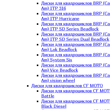
Диски для квадроциклов BRP (Ca
Am) ITP 316
Диски для квадроциклов BRP (Ca
Am) ITP Hurricane
Диски для квадроциклов BRP (Ca
Am) ITP SD Series Beadlock
Диски для квадроциклов BRP (Ca
Am) ITP SD Series Dual Beadlock
Диски для квадроциклов BRP (Ca
Am) Lok Beadlock
Диски для квадроциклов BRP (Ca
Am) System Six
Диски для квадроциклов BRP (Ca
Am) Vice Beadlock
Диски для квадроциклов BRP (Ca
Am) vision wheel
Диски для квадроциклов CF MOTO
Диски для квадроциклов CF MO
Battle
Диски для квадроциклов CF MO
Black Diesel