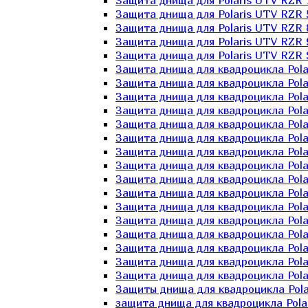
Защита днища для Polaris UTV RZR 
Защита днища для Polaris UTV RZR 
Защита днища для Polaris UTV RZR 
Защита днища для Polaris UTV RZR 
Защита днища для Polaris UTV RZR 
Защита днища для квадроцикла Polar
Защита днища для квадроцикла Pola
Защита днища для квадроцикла Pola
Защита днища для квадроцикла Polar
Защита днища для квадроцикла Polar
Защита днища для квадроцикла Polar
Защита днища для квадроцикла Polari
Защита днища для квадроцикла Polar
Защита днища для квадроцикла Polar
Защита днища для квадроцикла Polar
Защита днища для квадроцикла Pola
Защита днища для квадроцикла Pola
Защита днища для квадроцикла Polar
Защита днища для квадроцикла Polar
Защита днища для квадроцикла Polar
Защита днища для квадроцикла Polar
Защиты днища для квадроцикла Pola
защита днища для квадроцикла Polari