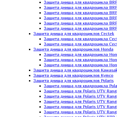
Защита днища для квадроцикла BR
Защита днища для квадроцикла BRP
Защита днища для квадроцикла BRP
Защита днища для квадроцикла BRP 
Защита днища для квадроцикла BRP
Защита днища для квадроцикла BRP
Защита днища для квадроциклов Cectek
Защита днища для квадроцикла Cect
Защита днища для квадроцикла Cect
Защита днища для квадроциклов Honda
Защита днища для квадроцикла Hond
Защита днища для квадроцикла Hond
Защита днища для квадроцикла Hond
Защита днища для квадроциклов Kawasak
Защита днища для квадроциклов Kymco
Защита днища для квадроциклов Polaris
Защита днища для квадроцикла Pola
Защита днища для Polaris UTV Rang
Защита днища для Polaris UTV Rang
Защита днища для Polaris UTV Rang
Защита днища для Polaris UTV Rang
Защита днища для Polaris UTV Rang