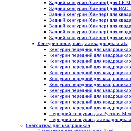
Задний кенгурин (бампер) для СF 
Задний кенгурин (бампер) для BA
Задний кенгурин (бампер) для квад
Задний кенгурин (бампер) для квад
Задний кенгурин (бампер) для квадр
Задний кенгурин (бампер) для квад
Задний кенгурин (бампер) для квад
Кенгурин передний для квадроцикла atv
Кенгурин передний для квадроцикло
Кенгурин передний для квадроцикл
Кенгурин передний для квадроцикло
Кенгурин передний для квадроцик
Кенгурин передний для квадроцикл
Кенгурин передний для квадроцикло
Кенгурин передний для квадроциклов
Кенгурин передний для квадроцикло
Кенгурин передний для квадроцикло
Кенгурин передний для квадроцикл
Кенгурин передний для квадроцикл
Передний кенгурин для Русская М
Передний кенгурин для квадроцикла 
Снегоотвал для квадроцикла