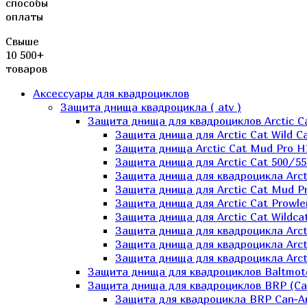
способы
оплаты
Свыше
10 500+
товаров
Аксессуары для квадроциклов
Защита днища квадроцикла ( atv )
Защита днища для квадроциклов Arctic C
Защита днища для Arctic Cat Wild Ca
Защита днища Arctic Cat Mud Pro H
Защита днища для Arctic Cat 500/55
Защита днища для квадроцикла Arcti
Защита днища для Arctic Cat Mud Pro
Защита днища для Arctic Cat Prowle
Защита днища для Arctic Cat Wildca
Защита днища для квадроцикла Arct
Защита днища для квадроцикла Arcti
Защита днища для квадроцикла Arct
Защита днища для квадроциклов Baltmot
Защита днища для квадроциклов BRP (C
Защита для квадроцикла BRP Can-A