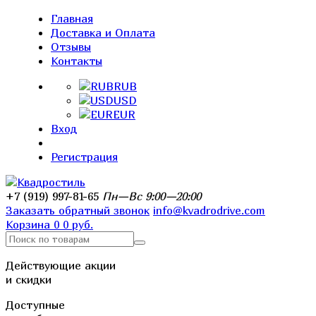
Главная
Доставка и Оплата
Отзывы
Контакты
RUB
USD
EUR
Вход
Регистрация
+7 (919) 997-81-65
Пн—Вс 9:00—20:00
Заказать обратный звонок
info@kvadrodrive.com
Корзина
0
0 руб.
Действующие акции
и скидки
Доступные