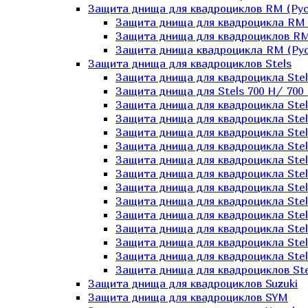
Защита днища для квадроциклов RM (Рус
Защита днища для квадроцикла RM 
Защита днища для квадроциклов RM
Защита днища квадроцикла RM (Русс
Защита днища для квадроциклов Stels
Защита днища для квадроцикла St
Защита днища для Stels 700 H/ 700 
Защита днища для квадроцикла Stel
Защита днища для квадроцикла Stel
Защита днища для квадроцикла Stel
Защита днища для квадроцикла Stel
Защита днища для квадроцикла Stel
Защита днища для квадроцикла Stel
Защита днища для квадроцикла Stel
Защита днища для квадроцикла Stels
Защита днища для квадроцикла Stel
Защита днища для квадроцикла Stel
Защита днища для квадроцикла Stel
Защита днища для квадроцикла Stel
Защита днища для квадроциклов Ste
Защита днища для квадроциклов Suzuki
Защита днища для квадроциклов SYM