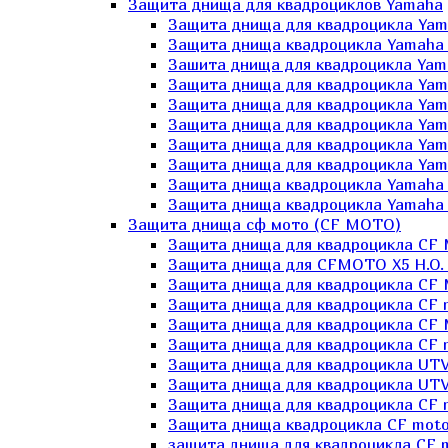
Защита днища для квадроциклов Yamaha
Защита днища для квадроцикла Yam
Защита днища квадроцикла Yamaha
Зашита днища для квадроцикла Yama
Защита днища для квадроцикла Yam
Защита днища для квадроцикла Yam
Защита днища для квадроцикла Yam
Защита днища для квадроцикла Yamah
Защита днища для квадроцикла Yama
Защита днища квадроцикла Yamaha G
Защита днища квадроцикла Yamaha 
Защита днища сф мото (CF MOTO)
Защита днища для квадроцикла CF
Защита днища для CFMOTO X5 H.O.
Защита днища для квадроцикла CF 
Защита днища для квадроцикла CF 
Защита днища для квадроцикла CF 
Защита днища для квадроцикла CF m
Защита днища для квадроцикла UTV
Защита днища для квадроцикла UTV
Защита днища для квадроцикла СF 
Защита днища квадроцикла СF moto
защита днища для квадроцикла CF m