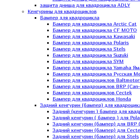
защита днища для квадроцикла ADLY
Кенгурины для квадроциклов
Бампер для квадроцикла
Бампер для квадроцикла Arctic Cat
Бампер для квадроцикла CF MOTO
Бампер для квадроцикла Kawasaki
Бампер для квадроцикла Polaris
Бампер для квадроцикла Stels
Бампер для квадроцикла Suzuki
Бампер для квадроцикла SYM
Бампер для квадроцикла Yamaha Ям
Бампер для квадроцикла Русская 
Бампер для квадроциклов Baltmotor
Бампер для квадроциклов BRP (Can
Бампер для квадроциклов Cectek
Бампер для квадроциклов Honda
Задний кенгурин (бампер) для квадроцик
Задний (кенгурин ) бампер для ква
Задний кенгурин ( бампер ) для Pola
Задний кенгурин (бампер) для BRP 
Задний кенгурин (бампер) для Cecte
Задний кенгурин (бампер) для Stels