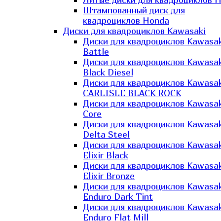
Штампованный диск для
квадроциклов Honda
Диски для квадроциклов Kawasaki
Диски для квадроциклов Kawasak
Battle
Диски для квадроциклов Kawasak
Black Diesel
Диски для квадроциклов Kawasak
CARLISLE BLACK ROCK
Диски для квадроциклов Kawasak
Core
Диски для квадроциклов Kawasak
Delta Steel
Диски для квадроциклов Kawasak
Elixir Black
Диски для квадроциклов Kawasak
Elixir Bronze
Диски для квадроциклов Kawasak
Enduro Dark Tint
Диски для квадроциклов Kawasak
Enduro Flat Mill