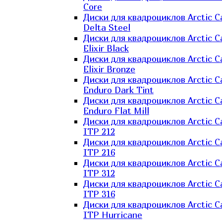
Core
Диски для квадроциклов Arctic C
Delta Steel
Диски для квадроциклов Arctic C
Elixir Black
Диски для квадроциклов Arctic C
Elixir Bronze
Диски для квадроциклов Arctic C
Enduro Dark Tint
Диски для квадроциклов Arctic C
Enduro Flat Mill
Диски для квадроциклов Arctic C
ITP 212
Диски для квадроциклов Arctic C
ITP 216
Диски для квадроциклов Arctic C
ITP 312
Диски для квадроциклов Arctic C
ITP 316
Диски для квадроциклов Arctic C
ITP Hurricane