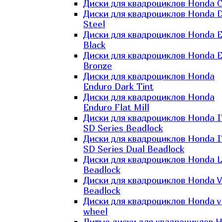
Диски для квадроциклов Honda C
Диски для квадроциклов Honda D
Steel
Диски для квадроциклов Honda El
Black
Диски для квадроциклов Honda El
Bronze
Диски для квадроциклов Honda
Enduro Dark Tint
Диски для квадроциклов Honda
Enduro Flat Mill
Диски для квадроциклов Honda 
SD Series Beadlock
Диски для квадроциклов Honda 
SD Series Dual Beadlock
Диски для квадроциклов Honda 
Beadlock
Диски для квадроциклов Honda V
Beadlock
Диски для квадроциклов Honda v
wheel
Литые диски для квадроциклов 