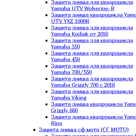
Защита днища для квадроцикла
Yamaha UTV Wolverine-R
Защита днища квадроцикла Yam
UTV YXZ 1000R
Зашита днища для квадроцикла
Yamaha Kodiak от 2016
Защита днища для квадроцикла
Yamaha 350
Защита днища для квадроцикла
Yamaha 450
Защита днища для квадроцикла
Yamaha 700/550
Защита днища для квадроцикла
Yamaha Grizzly 700 с 2016
Защита днища для квадроцикла
Yamaha Viking
Защита днища квадроцикла Yam
Grizzly 660
Защита днища квадроцикла Yam
Rino
Защита днища сф мото (CF MOTO)
Защита днища для квадроцикла 