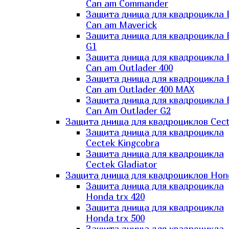
Can am Commander
Защита днища для квадроцикла
Can am Maverick
Защита днища для квадроцикла
G1
Защита днища для квадроцикла
Can am Outlader 400
Защита днища для квадроцикла
Can am Outlader 400 MAX
Защита днища для квадроцикла
Can Аm Outlader G2
Защита днища для квадроциклов Cec
Защита днища для квадроцикла
Cectek Kingcobra
Защита днища для квадроцикла
Cectek Gladiator
Защита днища для квадроциклов Hon
Защита днища для квадроцикла
Honda trx 420
Защита днища для квадроцикла
Honda trx 500
Защита днища для квадроцикла