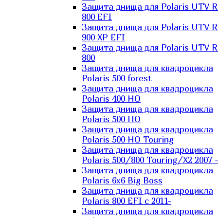
Защита днища для Polaris UTV 
800 EFI
Защита днища для Polaris UTV 
900 XP EFI
Защита днища для Polaris UTV 
800
Защита днища для квадроцикла
Polaris 500 forest
Защита днища для квадроцикла
Polaris 400 HO
Защита днища для квадроцикла
Polaris 500 HO
Защита днища для квадроцикла
Polaris 500 HO Touring
Защита днища для квадроцикла
Polaris 500/800 Touring/X2 2007 
Защита днища для квадроцикла
Polaris 6х6 Big Boss
Защита днища для квадроцикла
Polaris 800 EFI с 2011-
Защита днища для квадроцикла