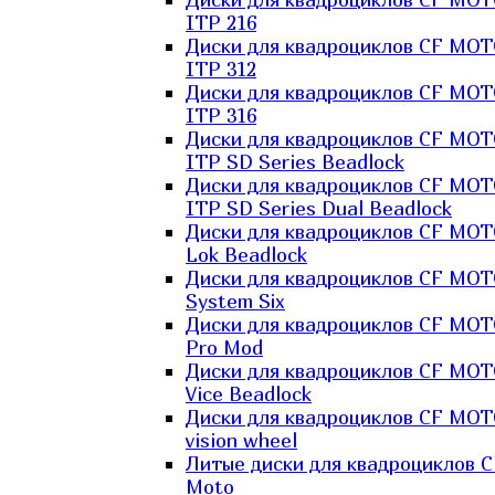
ITP 216
Диски для квадроциклов CF MO
ITP 312
Диски для квадроциклов CF MO
ITP 316
Диски для квадроциклов CF MO
ITP SD Series Beadlock
Диски для квадроциклов CF MO
ITP SD Series Dual Beadlock
Диски для квадроциклов CF MO
Lok Beadlock
Диски для квадроциклов CF MO
System Six
Диски для квадроциклов CF MOT
Pro Mod
Диски для квадроциклов CF MO
Vice Beadlock
Диски для квадроциклов CF MO
vision wheel
Литые диски для квадроциклов C
Moto