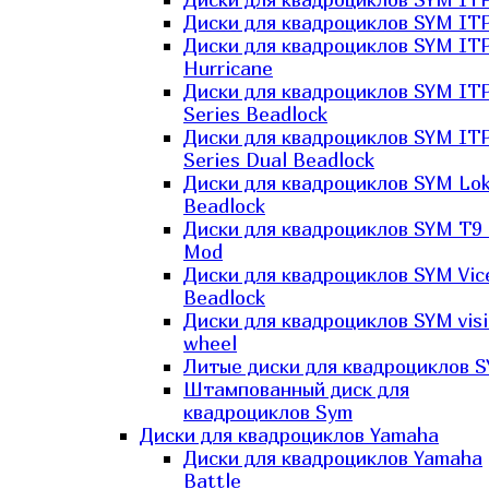
Диски для квадроциклов SYM ITP
Диски для квадроциклов SYM IT
Hurricane
Диски для квадроциклов SYM IT
Series Beadlock
Диски для квадроциклов SYM IT
Series Dual Beadlock
Диски для квадроциклов SYM Lo
Beadlock
Диски для квадроциклов SYM T9 
Mod
Диски для квадроциклов SYM Vic
Beadlock
Диски для квадроциклов SYM vis
wheel
Литые диски для квадроциклов 
Штампованный диск для
квадроциклов Sym
Диски для квадроциклов Yamaha
Диски для квадроциклов Yamaha
Battle