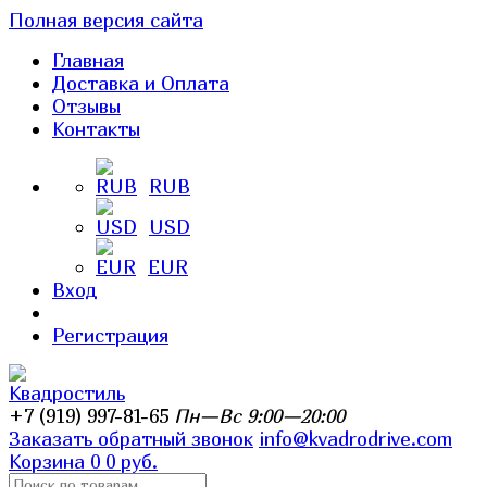
Полная версия сайта
Главная
Доставка и Оплата
Отзывы
Контакты
RUB
USD
EUR
Вход
Регистрация
+7 (919) 997-81-65
Пн—Вс 9:00—20:00
Заказать обратный звонок
info@kvadrodrive.com
Корзина
0
0 руб.