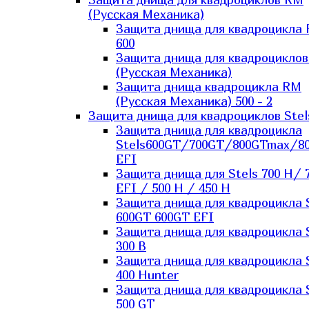
(Русская Механика)
Защита днища для квадроцикла
600
Защита днища для квадроцикло
(Русская Механика)
Защита днища квадроцикла RM
(Русская Механика) 500 - 2
Защита днища для квадроциклов Stel
Защита днища для квадроцикла
Stels600GT/700GT/800GTmax/8
EFI
Защита днища для Stels 700 H/ 
EFI / 500 H / 450 H
Защита днища для квадроцикла 
600GT 600GT EFI
Защита днища для квадроцикла 
300 B
Защита днища для квадроцикла 
400 Hunter
Защита днища для квадроцикла 
500 GT