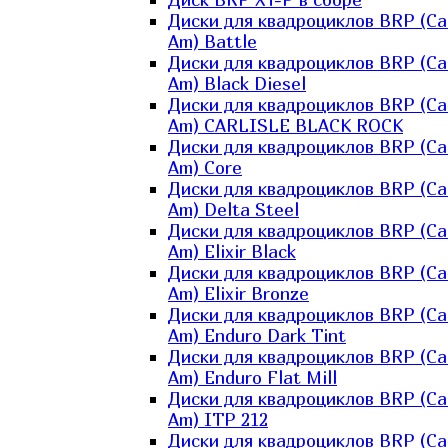
Диски для квадроциклов BRP (Ca
Am) Battle
Диски для квадроциклов BRP (Ca
Am) Black Diesel
Диски для квадроциклов BRP (Ca
Am) CARLISLE BLACK ROCK
Диски для квадроциклов BRP (Ca
Am) Core
Диски для квадроциклов BRP (Ca
Am) Delta Steel
Диски для квадроциклов BRP (Ca
Am) Elixir Black
Диски для квадроциклов BRP (Ca
Am) Elixir Bronze
Диски для квадроциклов BRP (Ca
Am) Enduro Dark Tint
Диски для квадроциклов BRP (Ca
Am) Enduro Flat Mill
Диски для квадроциклов BRP (Ca
Am) ITP 212
Диски для квадроциклов BRP (Ca