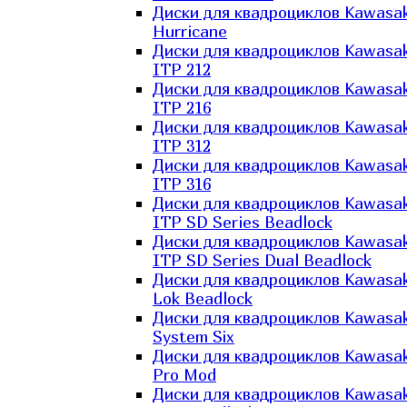
Диски для квадроциклов Kawasak
Hurricane
Диски для квадроциклов Kawasak
ITP 212
Диски для квадроциклов Kawasak
ITP 216
Диски для квадроциклов Kawasak
ITP 312
Диски для квадроциклов Kawasak
ITP 316
Диски для квадроциклов Kawasak
ITP SD Series Beadlock
Диски для квадроциклов Kawasak
ITP SD Series Dual Beadlock
Диски для квадроциклов Kawasak
Lok Beadlock
Диски для квадроциклов Kawasak
System Six
Диски для квадроциклов Kawasak
Pro Mod
Диски для квадроциклов Kawasak