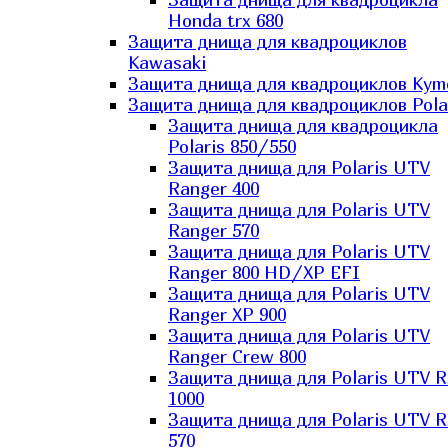
Honda trx 680
Защита днища для квадроциклов
Kawasaki
Защита днища для квадроциклов Kym
Защита днища для квадроциклов Pola
Защита днища для квадроцикла
Polaris 850/550
Защита днища для Polaris UTV
Ranger 400
Защита днища для Polaris UTV
Ranger 570
Защита днища для Polaris UTV
Ranger 800 HD/XP EFI
Защита днища для Polaris UTV
Ranger XP 900
Защита днища для Polaris UTV
Ranger Сrew 800
Защита днища для Polaris UTV 
1000
Защита днища для Polaris UTV 
570