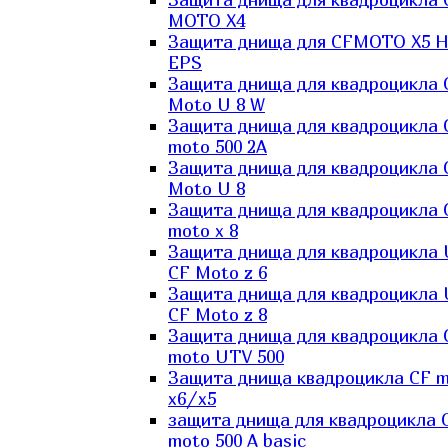
MOTO X4
Защита днища для CFMOTO X5 H
EPS
Защита днища для квадроцикла 
Moto U 8 W
Защита днища для квадроцикла 
moto 500 2A
Защита днища для квадроцикла 
Moto U 8
Защита днища для квадроцикла 
moto x 8
Защита днища для квадроцикла
CF Moto z 6
Защита днища для квадроцикла
CF Moto z 8
Защита днища для квадроцикла 
moto UTV 500
Защита днища квадроцикла СF 
x6/x5
защита днища для квадроцикла 
moto 500 A basic