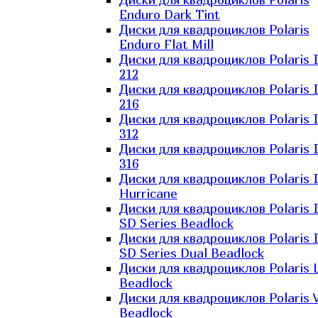
Enduro Dark Tint
Диски для квадроциклов Polaris
Enduro Flat Mill
Диски для квадроциклов Polaris 
212
Диски для квадроциклов Polaris 
216
Диски для квадроциклов Polaris 
312
Диски для квадроциклов Polaris 
316
Диски для квадроциклов Polaris 
Hurricane
Диски для квадроциклов Polaris 
SD Series Beadlock
Диски для квадроциклов Polaris 
SD Series Dual Beadlock
Диски для квадроциклов Polaris 
Beadlock
Диски для квадроциклов Polaris 
Beadlock