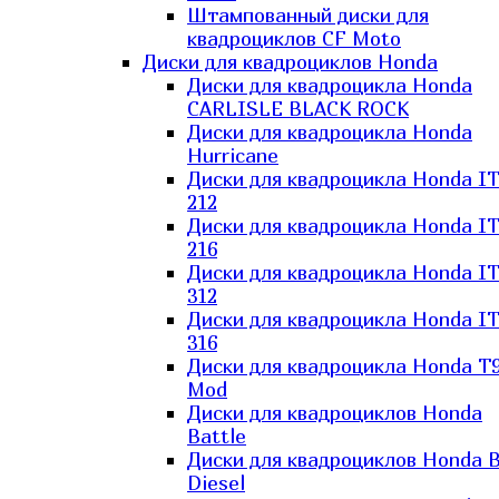
Штампованный диски для
квадроциклов CF Moto
Диски для квадроциклов Honda
Диски для квадроцикла Honda
CARLISLE BLACK ROCK
Диски для квадроцикла Honda
Hurricane
Диски для квадроцикла Honda I
212
Диски для квадроцикла Honda I
216
Диски для квадроцикла Honda I
312
Диски для квадроцикла Honda I
316
Диски для квадроцикла Honda T9
Mod
Диски для квадроциклов Honda
Battle
Диски для квадроциклов Honda B
Diesel