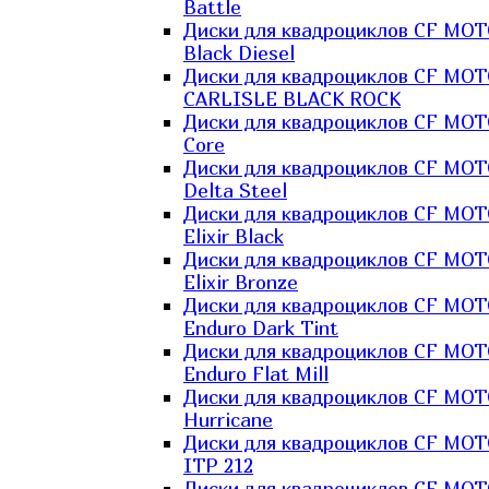
Battle
Диски для квадроциклов CF MO
Black Diesel
Диски для квадроциклов CF MO
CARLISLE BLACK ROCK
Диски для квадроциклов CF MO
Core
Диски для квадроциклов CF MO
Delta Steel
Диски для квадроциклов CF MO
Elixir Black
Диски для квадроциклов CF MO
Elixir Bronze
Диски для квадроциклов CF MO
Enduro Dark Tint
Диски для квадроциклов CF MO
Enduro Flat Mill
Диски для квадроциклов CF MO
Hurricane
Диски для квадроциклов CF MO
ITP 212
Диски для квадроциклов CF MO