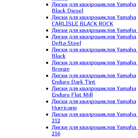
Диски для квадроциклов Yamaha
Black Diesel
Диски для квадроциклов Yamaha
CARLISLE BLACK ROCK
Диски для квадроциклов Yamaha 
Диски для квадроциклов Yamaha
Delta Steel
Диски для квадроциклов Yamaha E
Black
Диски для квадроциклов Yamaha E
Bronze
Диски для квадроциклов Yamaha
Enduro Dark Tint
Диски для квадроциклов Yamaha
Enduro Flat Mill
Диски для квадроциклов Yamaha
Hurricane
Диски для квадроциклов Yamaha
212
Диски для квадроциклов Yamaha
216