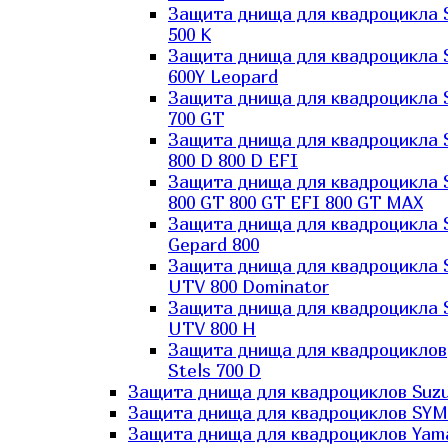
Защита днища для квадроцикла 
500 K
Защита днища для квадроцикла 
600Y Leopard
Защита днища для квадроцикла 
700 GT
Защита днища для квадроцикла 
800 D 800 D EFI
Защита днища для квадроцикла 
800 GT 800 GT EFI 800 GT MAX
Защита днища для квадроцикла 
Gepard 800
Защита днища для квадроцикла 
UTV 800 Dominator
Защита днища для квадроцикла 
UTV 800 H
Защита днища для квадроциклов
Stels 700 D
Защита днища для квадроциклов Suzu
Защита днища для квадроциклов SYM
Защита днища для квадроциклов Yam