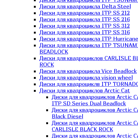
Диски для квадроцикла Delta Steel
Диски для квадроцикла ITP SS 212
Диски для квадроцикла ITP SS 216
Диски для квадроцикла ITP SS 312
Диски для квадроцикла ITP SS 316
Диски для квадроцикла ITP Hurrican
Диски для квадроцикла ITP TSUNAM
BEADLOCK
Диски для квадроциклов CARLISLE B
ROCK
Диски для квадроцикла Vice Beadlock
Диски для квадроцикла vision wheel
Диски для квадроциклв ITP TORNAD
Диски для квадроциклов Arctic Cat
Диски для квадроциклов Arctic C
ITP SD Series Dual Beadlock
Диски для квадроциклов Arctic C
Black Diesel
Диски для квадроциклов Arctic C
CARLISLE BLACK ROCK
Диски для квадроциклов Arctic C