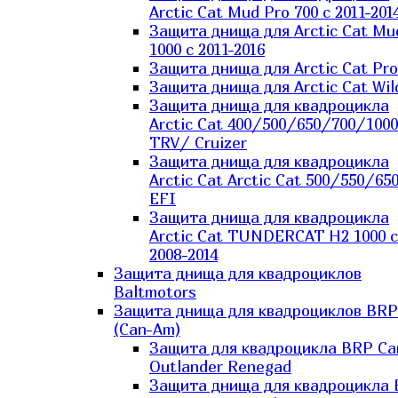
Arctic Cat Mud Pro 700 с 2011-201
Защита днища для Arctic Cat Mu
1000 c 2011-2016
Защита днища для Arctic Cat Pro
Защита днища для Arctic Cat Wil
Защита днища для квадроцикла
Arctic Cat 400/500/650/700/1000
TRV/ Cruizer
Защита днища для квадроцикла
Arctic Cat Arctic Cat 500/550/65
EFI
Защита днища для квадроцикла
Arctic Cat TUNDERCAT H2 1000 c
2008-2014
Защита днища для квадроциклов
Baltmotors
Защита днища для квадроциклов BRP
(Can-Am)
Защита для квадроцикла BRP C
Outlander Renegad
Защита днища для квадроцикла