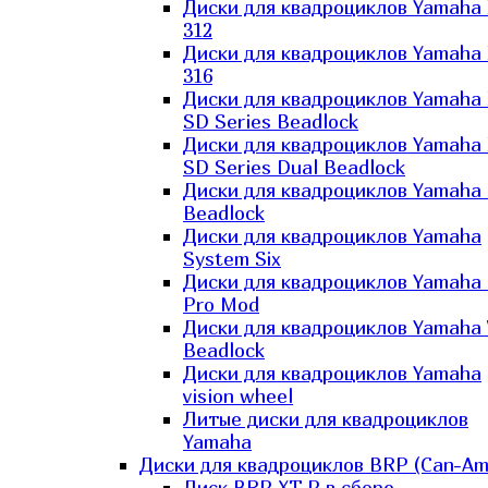
Диски для квадроциклов Yamaha
312
Диски для квадроциклов Yamaha
316
Диски для квадроциклов Yamaha
SD Series Beadlock
Диски для квадроциклов Yamaha
SD Series Dual Beadlock
Диски для квадроциклов Yamaha
Beadlock
Диски для квадроциклов Yamaha
System Six
Диски для квадроциклов Yamaha
Pro Mod
Диски для квадроциклов Yamaha 
Beadlock
Диски для квадроциклов Yamaha
vision wheel
Литые диски для квадроциклов
Yamaha
Диски для квадроциклов BRP (Can-Am
Диск BRP XT-P в сборе