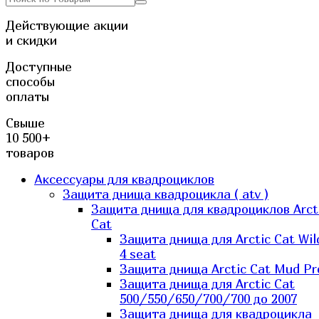
Действующие акции
и скидки
Доступные
способы
оплаты
Свыше
10 500+
товаров
Аксессуары для квадроциклов
Защита днища квадроцикла ( atv )
Защита днища для квадроциклов Arct
Cat
Защита днища для Arctic Cat Wil
4 seat
Защита днища Arctic Cat Mud Pr
Защита днища для Arctic Cat
500/550/650/700/700 до 2007
Защита днища для квадроцикла