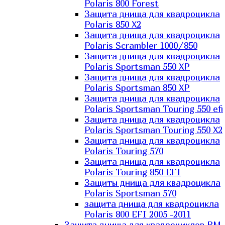
Polaris 800 Forest
Защита днища для квадроцикла
Polaris 850 X2
Защита днища для квадроцикла
Polaris Scrambler 1000/850
Защита днища для квадроцикла
Polaris Sportsman 550 XP
Защита днища для квадроцикла
Polaris Sportsman 850 XP
Защита днища для квадроцикла
Polaris Sportsman Touring 550 efi
Защита днища для квадроцикла
Polaris Sportsman Touring 550 X2
Защита днища для квадроцикла
Polaris Touring 570
Защита днища для квадроцикла
Polaris Touring 850 EFI
Защиты днища для квадроцикла
Polaris Sportsman 570
защита днища для квадроцикла
Polaris 800 EFI 2005 -2011
Защита днища для квадроциклов RM