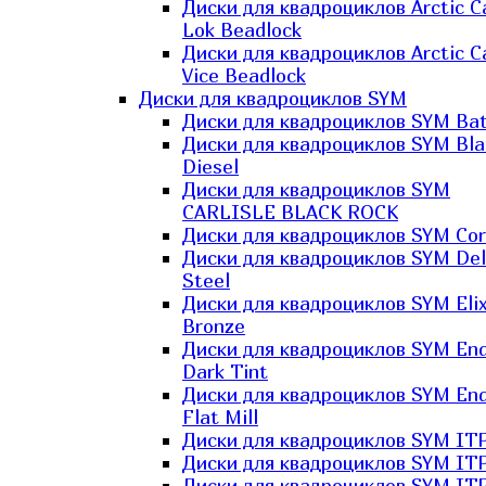
Диски для квадроциклов Arctic C
Lok Beadlock
Диски для квадроциклов Arctic C
Vice Beadlock
Диски для квадроциклов SYM
Диски для квадроциклов SYM Bat
Диски для квадроциклов SYM Bla
Diesel
Диски для квадроциклов SYM
CARLISLE BLACK ROCK
Диски для квадроциклов SYM Co
Диски для квадроциклов SYM Del
Steel
Диски для квадроциклов SYM Elix
Bronze
Диски для квадроциклов SYM En
Dark Tint
Диски для квадроциклов SYM En
Flat Mill
Диски для квадроциклов SYM ITP
Диски для квадроциклов SYM ITP
Диски для квадроциклов SYM ITP