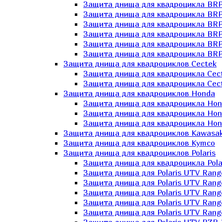
Защита днища для квадроцикла BR
Защита днища для квадроцикла BRP
Защита днища для квадроцикла BRP
Защита днища для квадроцикла BRP 
Защита днища для квадроцикла BRP
Защита днища для квадроцикла BRP
Защита днища для квадроциклов Cectek
Защита днища для квадроцикла Cect
Защита днища для квадроцикла Cect
Защита днища для квадроциклов Honda
Защита днища для квадроцикла Hond
Защита днища для квадроцикла Hond
Защита днища для квадроцикла Hond
Защита днища для квадроциклов Kawasak
Защита днища для квадроциклов Kymco
Защита днища для квадроциклов Polaris
Защита днища для квадроцикла Pola
Защита днища для Polaris UTV Rang
Защита днища для Polaris UTV Rang
Защита днища для Polaris UTV Rang
Защита днища для Polaris UTV Rang
Защита днища для Polaris UTV Rang