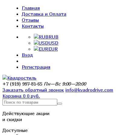
Главная
Доставка и Оплата
Отзывы
Контакты
RUB
USD
EUR
Вход
Регистрация
+7 (919) 997-81-65
Пн—Вс 9:00—20:00
Заказать обратный звонок
info@kvadrodrive.com
Корзина
0
0 руб.
Действующие акции
и скидки
Доступные