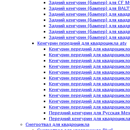
Задний кенгурин (бампер) для СF 
Задний кенгурин (бампер) для BA
Задний кенгурин (бампер) для квад
Задний кенгурин (бампер) для квад
Задний кенгурин (бампер) для квадр
Задний кенгурин (бампер) для квад
Задний кенгурин (бампер) для квад
Кенгурин передний для квадроцикла atv
Кенгурин передний для квадроцикло
Кенгурин передний для квадроцикл
Кенгурин передний для квадроцикло
Кенгурин передний для квадроцик
Кенгурин передний для квадроцикл
Кенгурин передний для квадроцикло
Кенгурин передний для квадроциклов
Кенгурин передний для квадроцикло
Кенгурин передний для квадроцикло
Кенгурин передний для квадроцикл
Кенгурин передний для квадроцикл
Передний кенгурин для Русская М
Передний кенгурин для квадроцикла 
Снегоотвал для квадроцикла