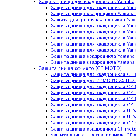
Защита днища для квадроциклов Yamaha
Защита днища для квадроцикла Yam
Защита днища квадроцикла Yamaha
Зашита днища для квадроцикла Yama
Защита днища для квадроцикла Yam
Защита днища для квадроцикла Yam
Защита днища для квадроцикла Yam
Защита днища для квадроцикла Yamah
Защита днища для квадроцикла Yama
Защита днища квадроцикла Yamaha G
Защита днища квадроцикла Yamaha 
Защита днища сф мото (CF MOTO)
Защита днища для квадроцикла CF
Защита днища для CFMOTO X5 H.O.
Защита днища для квадроцикла CF 
Защита днища для квадроцикла CF 
Защита днища для квадроцикла CF 
Защита днища для квадроцикла CF m
Защита днища для квадроцикла UTV
Защита днища для квадроцикла UTV
Защита днища для квадроцикла СF 
Защита днища квадроцикла СF moto
защита днища для квадроцикла CF m