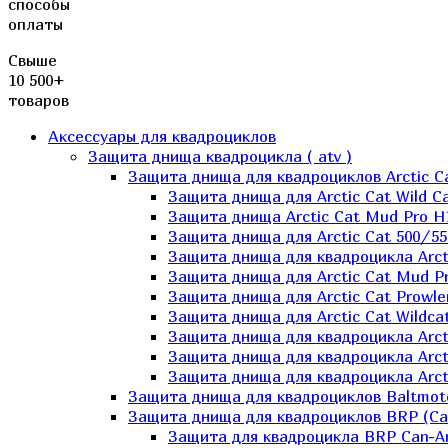
способы
оплаты
Свыше
10 500+
товаров
Аксессуары для квадроциклов
Защита днища квадроцикла ( atv )
Защита днища для квадроциклов Arctic C
Защита днища для Arctic Cat Wild Ca
Защита днища Arctic Cat Mud Pro H
Защита днища для Arctic Cat 500/55
Защита днища для квадроцикла Arcti
Защита днища для Arctic Cat Mud Pro
Защита днища для Arctic Cat Prowle
Защита днища для Arctic Cat Wildca
Защита днища для квадроцикла Arct
Защита днища для квадроцикла Arcti
Защита днища для квадроцикла Arct
Защита днища для квадроциклов Baltmot
Защита днища для квадроциклов BRP (C
Защита для квадроцикла BRP Can-A