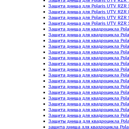
Защита днища для Polaris UTV RZR 
Защита днища для Polaris UTV RZR 
Защита днища для Polaris UTV RZR 
Защита днища для Polaris UTV RZR 
Защита днища для Polaris UTV RZR 
Защита днища для квадроцикла Polar
Защита днища для квадроцикла Pola
Защита днища для квадроцикла Pola
Защита днища для квадроцикла Polar
Защита днища для квадроцикла Polar
Защита днища для квадроцикла Polar
Защита днища для квадроцикла Polari
Защита днища для квадроцикла Polar
Защита днища для квадроцикла Polar
Защита днища для квадроцикла Polar
Защита днища для квадроцикла Pola
Защита днища для квадроцикла Pola
Защита днища для квадроцикла Polar
Защита днища для квадроцикла Polar
Защита днища для квадроцикла Polar
Защита днища для квадроцикла Polar
Защиты днища для квадроцикла Pola
защита днища для квадроцикла Polari