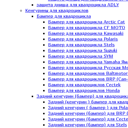
защита днища для квадроцикла ADLY
Кенгурины для квадроциклов
Бампер для квадроцикла
Бампер для квадроцикла Arctic Cat
Бампер для квадроцикла CF MOTO
Бампер для квадроцикла Kawasaki
Бампер для квадроцикла Polaris
Бампер для квадроцикла Stels
Бампер для квадроцикла Suzuki
Бампер для квадроцикла SYM
Бампер для квадроцикла Yamaha Ям
Бампер для квадроцикла Русская 
Бампер для квадроциклов Baltmotor
Бампер для квадроциклов BRP (Can
Бампер для квадроциклов Cectek
Бампер для квадроциклов Honda
Задний кенгурин (бампер) для квадроцик
Задний (кенгурин ) бампер для ква
Задний кенгурин ( бампер ) для Pola
Задний кенгурин (бампер) для BRP 
Задний кенгурин (бампер) для Cecte
Задний кенгурин (бампер) для Stels