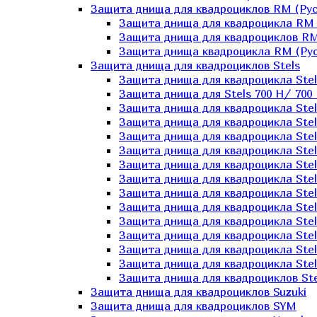
Защита днища для квадроциклов RM (Рус
Защита днища для квадроцикла RM 
Защита днища для квадроциклов RM
Защита днища квадроцикла RM (Русс
Защита днища для квадроциклов Stels
Защита днища для квадроцикла St
Защита днища для Stels 700 H/ 700 
Защита днища для квадроцикла Stel
Защита днища для квадроцикла Stel
Защита днища для квадроцикла Stel
Защита днища для квадроцикла Stel
Защита днища для квадроцикла Stel
Защита днища для квадроцикла Stel
Защита днища для квадроцикла Stel
Защита днища для квадроцикла Stels
Защита днища для квадроцикла Stel
Защита днища для квадроцикла Stel
Защита днища для квадроцикла Stel
Защита днища для квадроцикла Stel
Защита днища для квадроциклов Ste
Защита днища для квадроциклов Suzuki
Защита днища для квадроциклов SYM