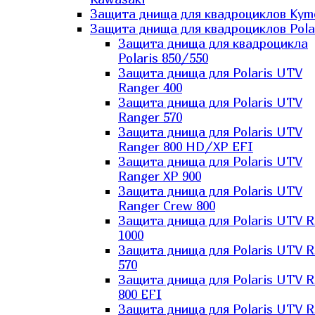
Защита днища для квадроциклов Kym
Защита днища для квадроциклов Pola
Защита днища для квадроцикла
Polaris 850/550
Защита днища для Polaris UTV
Ranger 400
Защита днища для Polaris UTV
Ranger 570
Защита днища для Polaris UTV
Ranger 800 HD/XP EFI
Защита днища для Polaris UTV
Ranger XP 900
Защита днища для Polaris UTV
Ranger Сrew 800
Защита днища для Polaris UTV 
1000
Защита днища для Polaris UTV 
570
Защита днища для Polaris UTV 
800 EFI
Защита днища для Polaris UTV 