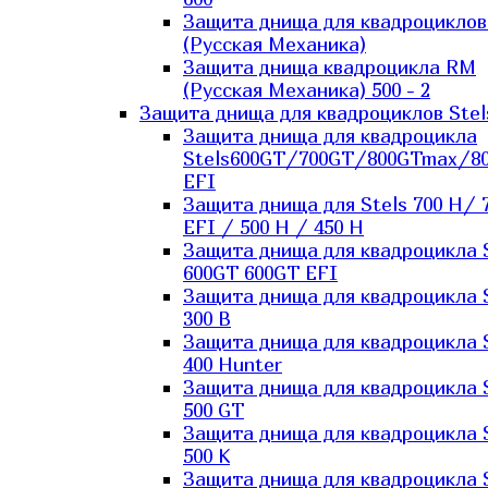
Защита днища для квадроцикло
(Русская Механика)
Защита днища квадроцикла RM
(Русская Механика) 500 - 2
Защита днища для квадроциклов Stel
Защита днища для квадроцикла
Stels600GT/700GT/800GTmax/8
EFI
Защита днища для Stels 700 H/ 
EFI / 500 H / 450 H
Защита днища для квадроцикла 
600GT 600GT EFI
Защита днища для квадроцикла 
300 B
Защита днища для квадроцикла 
400 Hunter
Защита днища для квадроцикла 
500 GT
Защита днища для квадроцикла 
500 K
Защита днища для квадроцикла 