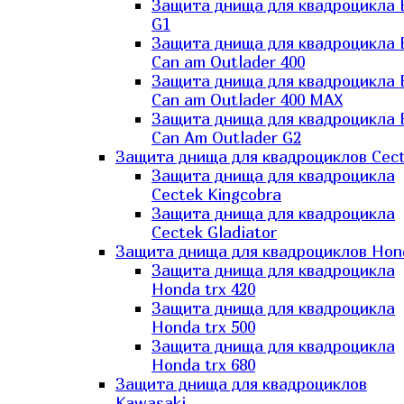
Защита днища для квадроцикла
G1
Защита днища для квадроцикла
Can am Outlader 400
Защита днища для квадроцикла
Can am Outlader 400 MAX
Защита днища для квадроцикла
Can Аm Outlader G2
Защита днища для квадроциклов Cec
Защита днища для квадроцикла
Cectek Kingcobra
Защита днища для квадроцикла
Cectek Gladiator
Защита днища для квадроциклов Hon
Защита днища для квадроцикла
Honda trx 420
Защита днища для квадроцикла
Honda trx 500
Защита днища для квадроцикла
Honda trx 680
Защита днища для квадроциклов
Kawasaki