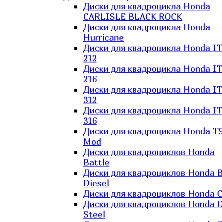
Диски для квадроцикла Honda
CARLISLE BLACK ROCK
Диски для квадроцикла Honda
Hurricane
Диски для квадроцикла Honda I
212
Диски для квадроцикла Honda I
216
Диски для квадроцикла Honda I
312
Диски для квадроцикла Honda I
316
Диски для квадроцикла Honda T9
Mod
Диски для квадроциклов Honda
Battle
Диски для квадроциклов Honda B
Diesel
Диски для квадроциклов Honda C
Диски для квадроциклов Honda D
Steel