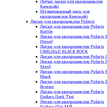
Литые диски для квадроциклов
Kawasaki​
Штампованный диск для
квадроциклов Kawasaki​
Диски для квадроциклов Polaris
Диски для квадроциклов Polaris
Battle
Диски для квадроциклов Polaris 
Diesel
Диски для квадроциклов Polaris
CARLISLE BLACK ROCK
Диски для квадроциклов Polaris 
Диски для квадроциклов Polaris 
Steel
Диски для квадроциклов Polaris E
Black
Диски для квадроциклов Polaris E
Bronze
Диски для квадроциклов Polaris
Enduro Dark Tint
Диски для квадроциклов Polaris
Enduro Flat Mill