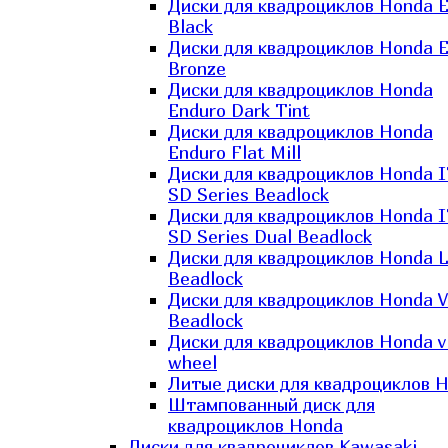
Диски для квадроциклов Honda El
Black
Диски для квадроциклов Honda El
Bronze
Диски для квадроциклов Honda
Enduro Dark Tint
Диски для квадроциклов Honda
Enduro Flat Mill
Диски для квадроциклов Honda 
SD Series Beadlock
Диски для квадроциклов Honda 
SD Series Dual Beadlock
Диски для квадроциклов Honda 
Beadlock
Диски для квадроциклов Honda V
Beadlock
Диски для квадроциклов Honda v
wheel
Литые диски для квадроциклов 
Штампованный диск для
квадроциклов Honda
Диски для квадроциклов Kawasaki