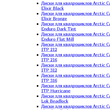
Диски для квадроциклов Arctic C
Elixir Black
Диски для квадроциклов Arctic C
Elixir Bronze
Диски для квадроциклов Arctic C
Enduro Dark Tint
Диски для квадроциклов Arctic C
Enduro Flat Mill
Диски для квадроциклов Arctic C
ITP 212
Диски для квадроциклов Arctic C
ITP 216
Диски для квадроциклов Arctic C
ITP 312
Диски для квадроциклов Arctic C
ITP 316
Диски для квадроциклов Arctic C
ITP Hurricane
Диски для квадроциклов Arctic C
Lok Beadlock
Диски для квадроциклов Arctic C