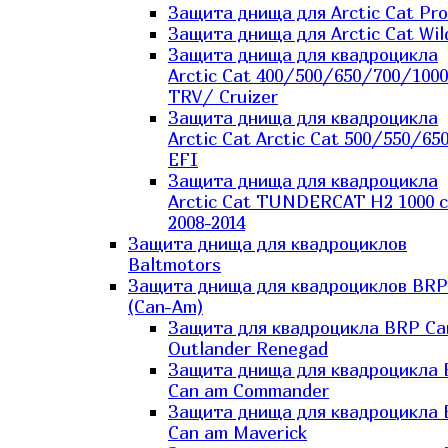
Защита днища для Arctic Cat Pro
Защита днища для Arctic Cat Wil
Защита днища для квадроцикла
Arctic Cat 400/500/650/700/1000
TRV/ Cruizer
Защита днища для квадроцикла
Arctic Cat Arctic Cat 500/550/65
EFI
Защита днища для квадроцикла
Arctic Cat TUNDERCAT H2 1000 c
2008-2014
Защита днища для квадроциклов
Baltmotors
Защита днища для квадроциклов BRP
(Can-Am)
Защита для квадроцикла BRP C
Outlander Renegad
Защита днища для квадроцикла
Can am Commander
Защита днища для квадроцикла
Can am Maverick