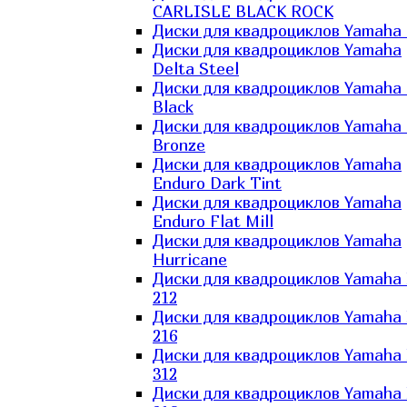
CARLISLE BLACK ROCK
Диски для квадроциклов Yamaha 
Диски для квадроциклов Yamaha
Delta Steel
Диски для квадроциклов Yamaha E
Black
Диски для квадроциклов Yamaha E
Bronze
Диски для квадроциклов Yamaha
Enduro Dark Tint
Диски для квадроциклов Yamaha
Enduro Flat Mill
Диски для квадроциклов Yamaha
Hurricane
Диски для квадроциклов Yamaha
212
Диски для квадроциклов Yamaha
216
Диски для квадроциклов Yamaha
312
Диски для квадроциклов Yamaha