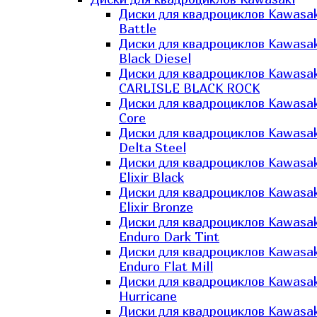
Диски для квадроциклов Kawasak
Battle
Диски для квадроциклов Kawasak
Black Diesel
Диски для квадроциклов Kawasak
CARLISLE BLACK ROCK
Диски для квадроциклов Kawasak
Core
Диски для квадроциклов Kawasak
Delta Steel
Диски для квадроциклов Kawasak
Elixir Black
Диски для квадроциклов Kawasak
Elixir Bronze
Диски для квадроциклов Kawasak
Enduro Dark Tint
Диски для квадроциклов Kawasak
Enduro Flat Mill
Диски для квадроциклов Kawasak
Hurricane
Диски для квадроциклов Kawasak