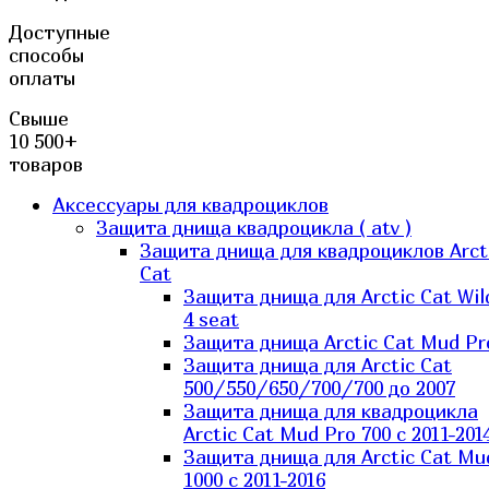
Доступные
способы
оплаты
Свыше
10 500+
товаров
Аксессуары для квадроциклов
Защита днища квадроцикла ( atv )
Защита днища для квадроциклов Arct
Cat
Защита днища для Arctic Cat Wil
4 seat
Защита днища Arctic Cat Mud Pr
Защита днища для Arctic Cat
500/550/650/700/700 до 2007
Защита днища для квадроцикла
Arctic Cat Mud Pro 700 с 2011-201
Защита днища для Arctic Cat Mu
1000 c 2011-2016