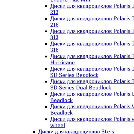
Диски для квадроциклов Polaris 
212
Диски для квадроциклов Polaris 
216
Диски для квадроциклов Polaris 
312
Диски для квадроциклов Polaris 
316
Диски для квадроциклов Polaris 
Hurricane
Диски для квадроциклов Polaris 
SD Series Beadlock
Диски для квадроциклов Polaris 
SD Series Dual Beadlock
Диски для квадроциклов Polaris 
Beadlock
Диски для квадроциклов Polaris 
Beadlock
Диски для квадроциклов Polaris v
wheel
Диски для квадроциклов Stels