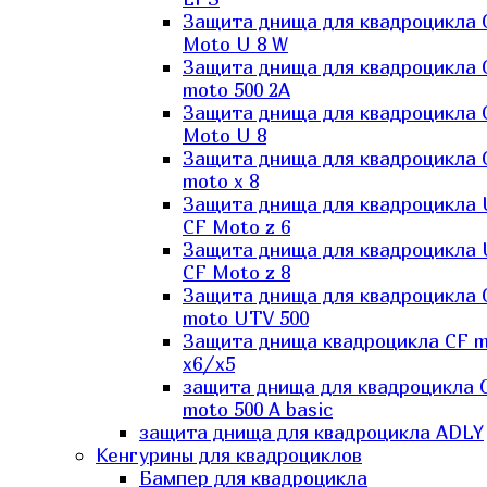
Защита днища для квадроцикла 
Moto U 8 W
Защита днища для квадроцикла 
moto 500 2A
Защита днища для квадроцикла 
Moto U 8
Защита днища для квадроцикла 
moto x 8
Защита днища для квадроцикла
CF Moto z 6
Защита днища для квадроцикла
CF Moto z 8
Защита днища для квадроцикла 
moto UTV 500
Защита днища квадроцикла СF 
x6/x5
защита днища для квадроцикла 
moto 500 A basic
защита днища для квадроцикла ADLY
Кенгурины для квадроциклов
Бампер для квадроцикла