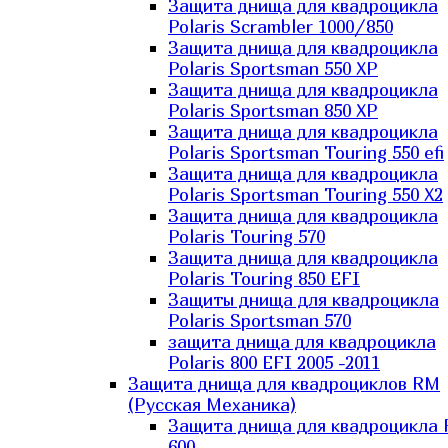
Защита днища для квадроцикла
Polaris Scrambler 1000/850
Защита днища для квадроцикла
Polaris Sportsman 550 XP
Защита днища для квадроцикла
Polaris Sportsman 850 XP
Защита днища для квадроцикла
Polaris Sportsman Touring 550 efi
Защита днища для квадроцикла
Polaris Sportsman Touring 550 X2
Защита днища для квадроцикла
Polaris Touring 570
Защита днища для квадроцикла
Polaris Touring 850 EFI
Защиты днища для квадроцикла
Polaris Sportsman 570
защита днища для квадроцикла
Polaris 800 EFI 2005 -2011
Защита днища для квадроциклов RM
(Русская Механика)
Защита днища для квадроцикла
600