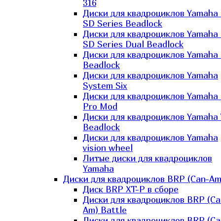
316
Диски для квадроциклов Yamaha
SD Series Beadlock
Диски для квадроциклов Yamaha
SD Series Dual Beadlock
Диски для квадроциклов Yamaha
Beadlock
Диски для квадроциклов Yamaha
System Six
Диски для квадроциклов Yamaha
Pro Mod
Диски для квадроциклов Yamaha 
Beadlock
Диски для квадроциклов Yamaha
vision wheel
Литые диски для квадроциклов
Yamaha
Диски для квадроциклов BRP (Can-Am
Диск BRP XT-P в сборе
Диски для квадроциклов BRP (Ca
Am) Battle
Диски для квадроциклов BRP (Ca