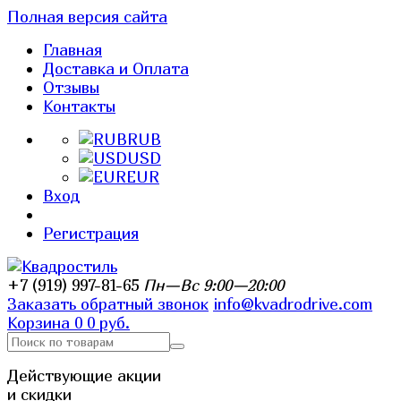
Полная версия сайта
Главная
Доставка и Оплата
Отзывы
Контакты
RUB
USD
EUR
Вход
Регистрация
+7 (919) 997-81-65
Пн—Вс 9:00—20:00
Заказать обратный звонок
info@kvadrodrive.com
Корзина
0
0 руб.
Действующие акции
и скидки