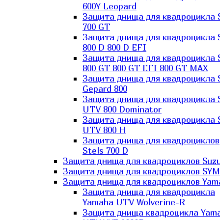
600Y Leopard
Защита днища для квадроцикла 
700 GT
Защита днища для квадроцикла 
800 D 800 D EFI
Защита днища для квадроцикла 
800 GT 800 GT EFI 800 GT MAX
Защита днища для квадроцикла 
Gepard 800
Защита днища для квадроцикла 
UTV 800 Dominator
Защита днища для квадроцикла 
UTV 800 H
Защита днища для квадроциклов
Stels 700 D
Защита днища для квадроциклов Suzu
Защита днища для квадроциклов SYM
Защита днища для квадроциклов Yam
Защита днища для квадроцикла
Yamaha UTV Wolverine-R
Защита днища квадроцикла Yam