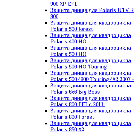
900 XP EFI
Защита днища для Polaris UTV 
800
Защита днища для квадроцикла
Polaris 500 forest
Защита днища для квадроцикла
Polaris 400 HO
Защита днища для квадроцикла
Polaris 500 HO
Защита днища для квадроцикла
Polaris 500 HO Touring
Защита днища для квадроцикла
Polaris 500/800 Touring/X2 2007 
Защита днища для квадроцикла
Polaris 6х6 Big Boss
Защита днища для квадроцикла
Polaris 800 EFI с 2011-
Защита днища для квадроцикла
Polaris 800 Forest
Защита днища для квадроцикла
Polaris 850 X2