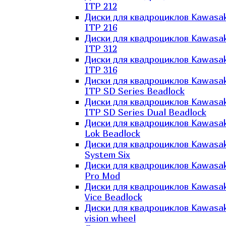
ITP 212
Диски для квадроциклов Kawasak
ITP 216
Диски для квадроциклов Kawasak
ITP 312
Диски для квадроциклов Kawasak
ITP 316
Диски для квадроциклов Kawasak
ITP SD Series Beadlock
Диски для квадроциклов Kawasak
ITP SD Series Dual Beadlock
Диски для квадроциклов Kawasak
Lok Beadlock
Диски для квадроциклов Kawasak
System Six
Диски для квадроциклов Kawasak
Pro Mod
Диски для квадроциклов Kawasak
Vice Beadlock
Диски для квадроциклов Kawasak
vision wheel