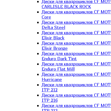
Диски для квадроциклов CF MO
CARLISLE BLACK ROCK
Диски для квадроциклов CF MO
Core
Диски для квадроциклов CF MO
Delta Steel
Диски для квадроциклов CF MO
Elixir Black
Диски для квадроциклов CF MO
Elixir Bronze
Диски для квадроциклов CF MO
Enduro Dark Tint
Диски для квадроциклов CF MO
Enduro Flat Mill
Диски для квадроциклов CF MO
Hurricane
Диски для квадроциклов CF MO
ITP 212
Диски для квадроциклов CF MO
ITP 216
Диски для квадроциклов CF MO
ITP 312