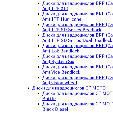
Диски для квадроциклов BRP (Ca
Am) ITP 316
Диски для квадроциклов BRP (Ca
Am) ITP Hurricane
Диски для квадроциклов BRP (Ca
Am) ITP SD Series Beadlock
Диски для квадроциклов BRP (Ca
Am) ITP SD Series Dual Beadlock
Диски для квадроциклов BRP (Ca
Am) Lok Beadlock
Диски для квадроциклов BRP (Ca
Am) System Six
Диски для квадроциклов BRP (Ca
Am) Vice Beadlock
Диски для квадроциклов BRP (Ca
Am) vision wheel
Диски для квадроциклов CF MOTO
Диски для квадроциклов CF MO
Battle
Диски для квадроциклов CF MO
Black Diesel