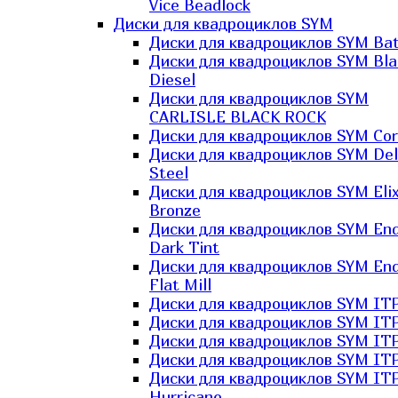
Vice Beadlock
Диски для квадроциклов SYM
Диски для квадроциклов SYM Bat
Диски для квадроциклов SYM Bla
Diesel
Диски для квадроциклов SYM
CARLISLE BLACK ROCK
Диски для квадроциклов SYM Co
Диски для квадроциклов SYM Del
Steel
Диски для квадроциклов SYM Elix
Bronze
Диски для квадроциклов SYM En
Dark Tint
Диски для квадроциклов SYM En
Flat Mill
Диски для квадроциклов SYM ITP
Диски для квадроциклов SYM ITP
Диски для квадроциклов SYM ITP
Диски для квадроциклов SYM ITP
Диски для квадроциклов SYM IT
Hurricane