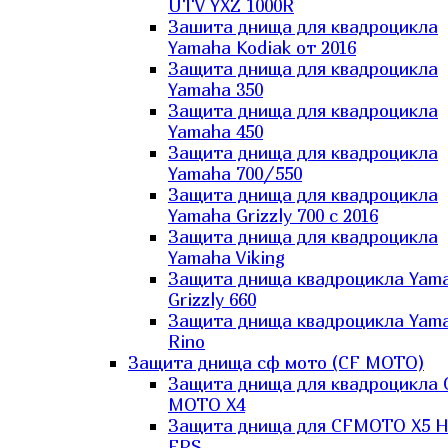
UTV YXZ 1000R
Зашита днища для квадроцикла
Yamaha Kodiak от 2016
Защита днища для квадроцикла
Yamaha 350
Защита днища для квадроцикла
Yamaha 450
Защита днища для квадроцикла
Yamaha 700/550
Защита днища для квадроцикла
Yamaha Grizzly 700 с 2016
Защита днища для квадроцикла
Yamaha Viking
Защита днища квадроцикла Yam
Grizzly 660
Защита днища квадроцикла Yam
Rino
Защита днища сф мото (CF MOTO)
Защита днища для квадроцикла 
MOTO X4
Защита днища для CFMOTO X5 H
EPS