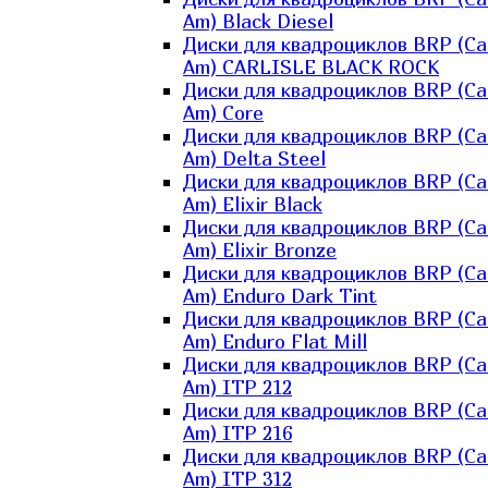
Am) Black Diesel
Диски для квадроциклов BRP (Ca
Am) CARLISLE BLACK ROCK
Диски для квадроциклов BRP (Ca
Am) Core
Диски для квадроциклов BRP (Ca
Am) Delta Steel
Диски для квадроциклов BRP (Ca
Am) Elixir Black
Диски для квадроциклов BRP (Ca
Am) Elixir Bronze
Диски для квадроциклов BRP (Ca
Am) Enduro Dark Tint
Диски для квадроциклов BRP (Ca
Am) Enduro Flat Mill
Диски для квадроциклов BRP (Ca
Am) ITP 212
Диски для квадроциклов BRP (Ca
Am) ITP 216
Диски для квадроциклов BRP (Ca
Am) ITP 312