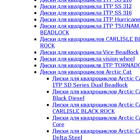
Диски для квадроцикла ITP SS 312
Диски для квадроцикла ITP SS 316
Диски для квадроцикла ITP Hurrican
Диски для квадроцикла ITP TSUNAM
BEADLOCK
Диски для квадроциклов CARLISLE B
ROCK
Диски для квадроцикла Vice Beadlock
Диски для квадроцикла vision wheel
Диски для квадроциклв ITP TORNAD
Диски для квадроциклов Arctic Cat
Диски для квадроциклов Arctic C
ITP SD Series Dual Beadlock
Диски для квадроциклов Arctic C
Black Diesel
Диски для квадроциклов Arctic C
CARLISLE BLACK ROCK
Диски для квадроциклов Arctic C
Core
Диски для квадроциклов Arctic C
Delta Steel