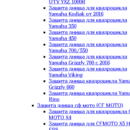
UTV YXZ 1000R
Зашита днища для квадроцикла
Yamaha Kodiak от 2016
Защита днища для квадроцикла
Yamaha 350
Защита днища для квадроцикла
Yamaha 450
Защита днища для квадроцикла
Yamaha 700/550
Защита днища для квадроцикла
Yamaha Grizzly 700 с 2016
Защита днища для квадроцикла
Yamaha Viking
Защита днища квадроцикла Yam
Grizzly 660
Защита днища квадроцикла Yam
Rino
Защита днища сф мото (CF MOTO)
Защита днища для квадроцикла 
MOTO X4
Защита днища для CFMOTO X5 H
EPS