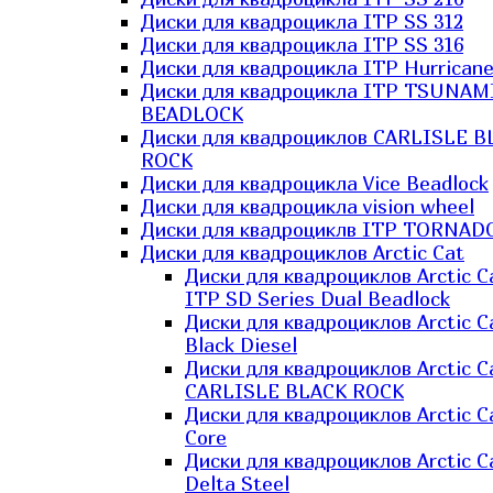
Диски для квадроцикла ITP SS 312
Диски для квадроцикла ITP SS 316
Диски для квадроцикла ITP Hurrican
Диски для квадроцикла ITP TSUNAM
BEADLOCK
Диски для квадроциклов CARLISLE B
ROCK
Диски для квадроцикла Vice Beadlock
Диски для квадроцикла vision wheel
Диски для квадроциклв ITP TORNAD
Диски для квадроциклов Arctic Cat
Диски для квадроциклов Arctic C
ITP SD Series Dual Beadlock
Диски для квадроциклов Arctic C
Black Diesel
Диски для квадроциклов Arctic C
CARLISLE BLACK ROCK
Диски для квадроциклов Arctic C
Core
Диски для квадроциклов Arctic C
Delta Steel