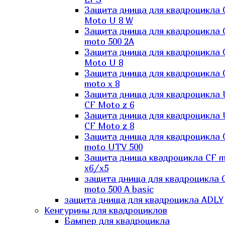
Защита днища для квадроцикла 
Moto U 8 W
Защита днища для квадроцикла 
moto 500 2A
Защита днища для квадроцикла 
Moto U 8
Защита днища для квадроцикла 
moto x 8
Защита днища для квадроцикла
CF Moto z 6
Защита днища для квадроцикла
CF Moto z 8
Защита днища для квадроцикла 
moto UTV 500
Защита днища квадроцикла СF 
x6/x5
защита днища для квадроцикла 
moto 500 A basic
защита днища для квадроцикла ADLY
Кенгурины для квадроциклов
Бампер для квадроцикла