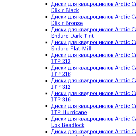
Диски для квадроциклов Arctic C
Elixir Black
Диски для квадроциклов Arctic C
Elixir Bronze
Диски для квадроциклов Arctic C
Enduro Dark Tint
Диски для квадроциклов Arctic C
Enduro Flat Mill
Диски для квадроциклов Arctic C
ITP 212
Диски для квадроциклов Arctic C
ITP 216
Диски для квадроциклов Arctic C
ITP 312
Диски для квадроциклов Arctic C
ITP 316
Диски для квадроциклов Arctic C
ITP Hurricane
Диски для квадроциклов Arctic C
Lok Beadlock
Диски для квадроциклов Arctic C