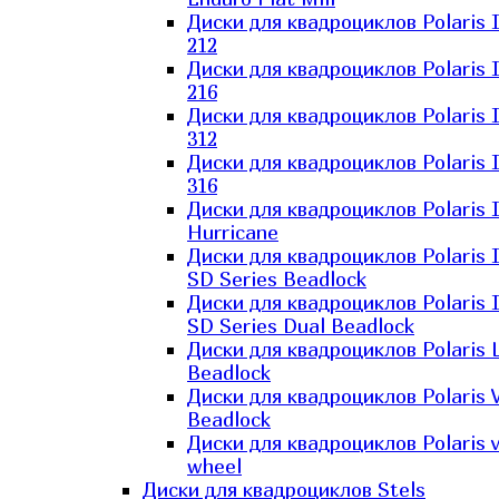
Диски для квадроциклов Polaris 
212
Диски для квадроциклов Polaris 
216
Диски для квадроциклов Polaris 
312
Диски для квадроциклов Polaris 
316
Диски для квадроциклов Polaris 
Hurricane
Диски для квадроциклов Polaris 
SD Series Beadlock
Диски для квадроциклов Polaris 
SD Series Dual Beadlock
Диски для квадроциклов Polaris 
Beadlock
Диски для квадроциклов Polaris 
Beadlock
Диски для квадроциклов Polaris v
wheel
Диски для квадроциклов Stels