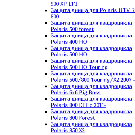
900 XP EFI
Защита днища для Polaris UTV 
800
Защита днища для квадроцикла
Polaris 500 forest
Защита днища для квадроцикла
Polaris 400 HO
Защита днища для квадроцикла
Polaris 500 HO
Защита днища для квадроцикла
Polaris 500 HO Touring
Защита днища для квадроцикла
Polaris 500/800 Touring/X2 2007 
Защита днища для квадроцикла
Polaris 6х6 Big Boss
Защита днища для квадроцикла
Polaris 800 EFI с 2011-
Защита днища для квадроцикла
Polaris 800 Forest
Защита днища для квадроцикла
Polaris 850 X2