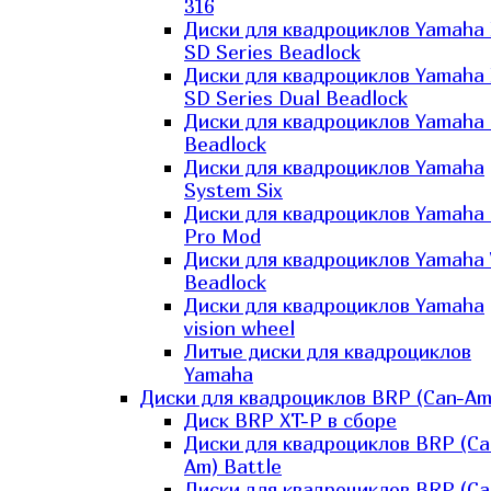
316
Диски для квадроциклов Yamaha
SD Series Beadlock
Диски для квадроциклов Yamaha
SD Series Dual Beadlock
Диски для квадроциклов Yamaha
Beadlock
Диски для квадроциклов Yamaha
System Six
Диски для квадроциклов Yamaha
Pro Mod
Диски для квадроциклов Yamaha 
Beadlock
Диски для квадроциклов Yamaha
vision wheel
Литые диски для квадроциклов
Yamaha
Диски для квадроциклов BRP (Can-Am
Диск BRP XT-P в сборе
Диски для квадроциклов BRP (Ca
Am) Battle
Диски для квадроциклов BRP (Ca