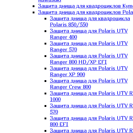
Защита днища для квадроциклов Kym
Защита днища для квадроциклов Pola
Защита днища для квадроцикла
Polaris 850/550
Защита днища для Polaris UTV
Ranger 400
Защита днища для Polaris UTV
Ranger 570
Защита днища для Polaris UTV
Ranger 800 HD/XP EFI
Защита днища для Polaris UTV
Ranger XP 900
Защита днища для Polaris UTV
Ranger Сrew 800
Защита днища для Polaris UTV 
1000
Защита днища для Polaris UTV 
570
Защита днища для Polaris UTV 
800 EFI
Защита днища для Polaris UTV 