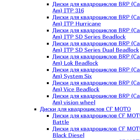
Диски для квадроциклов BRP (Ca
Am) ITP 316
Диски для квадроциклов BRP (Ca
Am) ITP Hurricane
Диски для квадроциклов BRP (Ca
Am) ITP SD Series Beadlock
Диски для квадроциклов BRP (Ca
Am) ITP SD Series Dual Beadlock
Диски для квадроциклов BRP (Ca
Am) Lok Beadlock
Диски для квадроциклов BRP (Ca
Am) System Six
Диски для квадроциклов BRP (Ca
Am) Vice Beadlock
Диски для квадроциклов BRP (Ca
Am) vision wheel
Диски для квадроциклов CF MOTO
Диски для квадроциклов CF MO
Battle
Диски для квадроциклов CF MO
Black Diesel