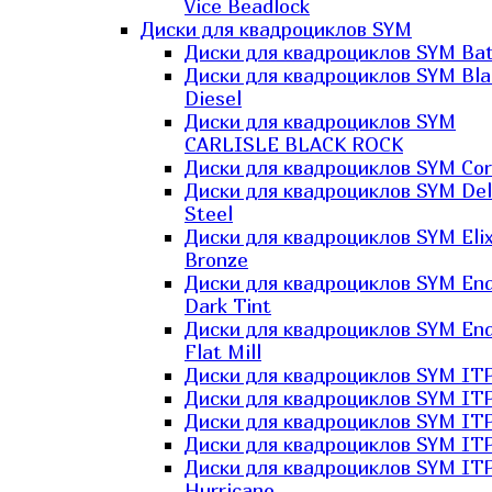
Vice Beadlock
Диски для квадроциклов SYM
Диски для квадроциклов SYM Bat
Диски для квадроциклов SYM Bla
Diesel
Диски для квадроциклов SYM
CARLISLE BLACK ROCK
Диски для квадроциклов SYM Co
Диски для квадроциклов SYM Del
Steel
Диски для квадроциклов SYM Elix
Bronze
Диски для квадроциклов SYM En
Dark Tint
Диски для квадроциклов SYM En
Flat Mill
Диски для квадроциклов SYM ITP
Диски для квадроциклов SYM ITP
Диски для квадроциклов SYM ITP
Диски для квадроциклов SYM ITP
Диски для квадроциклов SYM IT
Hurricane