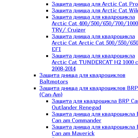
Защита днища для Arctic Cat Pro
Защита днища для Arctic Cat Wil
Защита днища для квадроцикла
Arctic Cat 400/500/650/700/1000
TRV/ Cruizer
Защита днища для квадроцикла
Arctic Cat Arctic Cat 500/550/65
EFI
Защита днища для квадроцикла
Arctic Cat TUNDERCAT H2 1000 c
2008-2014
Защита днища для квадроциклов
Baltmotors
Защита днища для квадроциклов BRP
(Can-Am)
Защита для квадроцикла BRP C
Outlander Renegad
Защита днища для квадроцикла
Can am Commander
Защита днища для квадроцикла
Can am Maverick