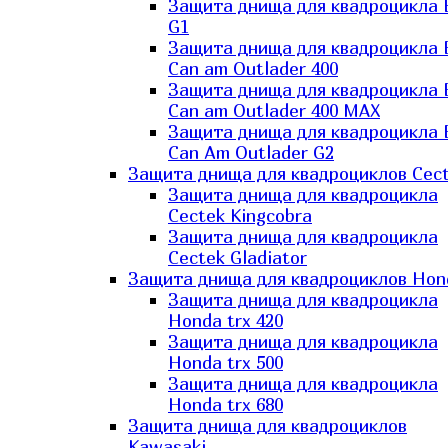
Защита днища для квадроцикла
G1
Защита днища для квадроцикла
Can am Outlader 400
Защита днища для квадроцикла
Can am Outlader 400 MAX
Защита днища для квадроцикла
Can Аm Outlader G2
Защита днища для квадроциклов Cec
Защита днища для квадроцикла
Cectek Kingcobra
Защита днища для квадроцикла
Cectek Gladiator
Защита днища для квадроциклов Hon
Защита днища для квадроцикла
Honda trx 420
Защита днища для квадроцикла
Honda trx 500
Защита днища для квадроцикла
Honda trx 680
Защита днища для квадроциклов
Kawasaki