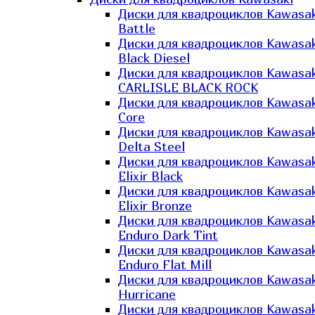
Диски для квадроциклов Kawasak
Battle
Диски для квадроциклов Kawasak
Black Diesel
Диски для квадроциклов Kawasak
CARLISLE BLACK ROCK
Диски для квадроциклов Kawasak
Core
Диски для квадроциклов Kawasak
Delta Steel
Диски для квадроциклов Kawasak
Elixir Black
Диски для квадроциклов Kawasak
Elixir Bronze
Диски для квадроциклов Kawasak
Enduro Dark Tint
Диски для квадроциклов Kawasak
Enduro Flat Mill
Диски для квадроциклов Kawasak
Hurricane
Диски для квадроциклов Kawasak