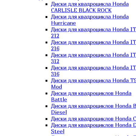
Диски для квадроцикла Honda
CARLISLE BLACK ROCK
Диски для квадроцикла Honda
Hurricane
Диски для квадроцикла Honda I
212
Диски для квадроцикла Honda I
216
Диски для квадроцикла Honda I
312
Диски для квадроцикла Honda I
316
Диски для квадроцикла Honda T9
Mod
Диски для квадроциклов Honda
Battle
Диски для квадроциклов Honda B
Diesel
Диски для квадроциклов Honda C
Диски для квадроциклов Honda D
Steel