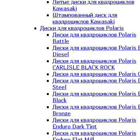
Литые диски для квадроциклов
Kawasaki​
Штампованный диск для
квадроциклов Kawasaki​
Диски для квадроциклов Polaris
Диски для квадроциклов Polaris
Battle
Диски для квадроциклов Polaris 
Diesel
Диски для квадроциклов Polaris
CARLISLE BLACK ROCK
Диски для квадроциклов Polaris 
Диски для квадроциклов Polaris 
Steel
Диски для квадроциклов Polaris E
Black
Диски для квадроциклов Polaris E
Bronze
Диски для квадроциклов Polaris
Enduro Dark Tint
Диски для квадроциклов Polaris
Enduro Flat Mill