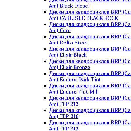
Am) Black Diesel
Диски для квадроциклов BRP (Ca
Am) CARLISLE BLACK ROCK
Диски для квадроциклов BRP (Ca
Am) Core
Диски для квадроциклов BRP (Ca
Am) Delta Steel
Диски для квадроциклов BRP (Ca
Am) Elixir Black
Диски для квадроциклов BRP (Ca
Am) Elixir Bronze
Диски для квадроциклов BRP (Ca
Am) Enduro Dark Tint
Диски для квадроциклов BRP (Ca
Am) Enduro Flat Mill
Диски для квадроциклов BRP (Ca
Am) ITP 212
Диски для квадроциклов BRP (Ca
Am) ITP 216
Диски для квадроциклов BRP (Ca
Am) ITP 312