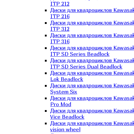
ITP 212
Диски для квадроциклов Kawasak
ITP 216
Диски для квадроциклов Kawasak
ITP 312
Диски для квадроциклов Kawasak
ITP 316
Диски для квадроциклов Kawasak
ITP SD Series Beadlock
Диски для квадроциклов Kawasak
ITP SD Series Dual Beadlock
Диски для квадроциклов Kawasak
Lok Beadlock
Диски для квадроциклов Kawasak
System Six
Диски для квадроциклов Kawasak
Pro Mod
Диски для квадроциклов Kawasak
Vice Beadlock
Диски для квадроциклов Kawasak
vision wheel