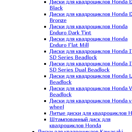
Диски для квадроциклов Honda El
Black
Диски для квадроциклов Honda El
Bronze
Диски для квадроциклов Honda
Enduro Dark Tint
Диски для квадроциклов Honda
Enduro Flat Mill
Диски для квадроциклов Honda 
SD Series Beadlock
Диски для квадроциклов Honda 
SD Series Dual Beadlock
Диски для квадроциклов Honda 
Beadlock
Диски для квадроциклов Honda V
Beadlock
Диски для квадроциклов Honda v
wheel
Литые диски для квадроциклов 
Штампованный диск для
квадроциклов Honda
Диски для квадроциклов Kawasaki