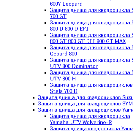
600Y Leopard
Защита днища для квадроцикла 
700 GT
Защита днища для квадроцикла 
800 D 800 D EFI
Защита днища для квадроцикла 
800 GT 800 GT EFI 800 GT MAX
Защита днища для квадроцикла 
Gepard 800
Защита днища для квадроцикла 
UTV 800 Dominator
Защита днища для квадроцикла 
UTV 800 H
Защита днища для квадроциклов
Stels 700 D
Защита днища для квадроциклов Suzu
Защита днища для квадроциклов SYM
Защита днища для квадроциклов Yam
Защита днища для квадроцикла
Yamaha UTV Wolverine-R
Защита днища квадроцикла Yam