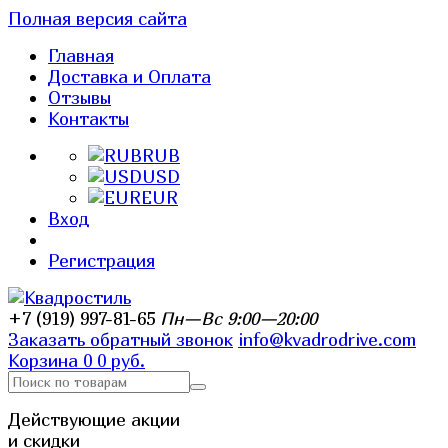
Полная версия сайта
Главная
Доставка и Оплата
Отзывы
Контакты
RUB
USD
EUR
Вход
Регистрация
+7 (919) 997-81-65
Пн—Вс 9:00—20:00
Заказать обратный звонок
info@kvadrodrive.com
Корзина
0
0 руб.
Действующие акции
и скидки