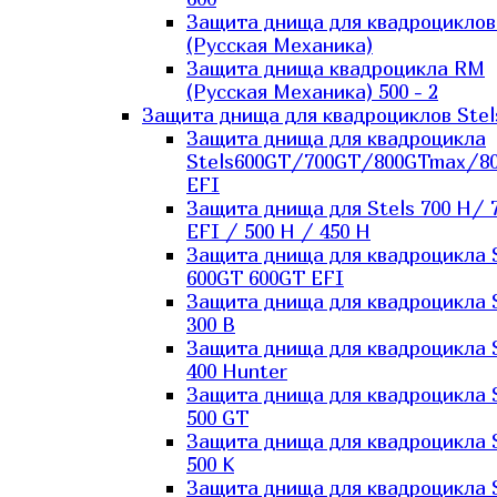
Защита днища для квадроцикло
(Русская Механика)
Защита днища квадроцикла RM
(Русская Механика) 500 - 2
Защита днища для квадроциклов Stel
Защита днища для квадроцикла
Stels600GT/700GT/800GTmax/8
EFI
Защита днища для Stels 700 H/ 
EFI / 500 H / 450 H
Защита днища для квадроцикла 
600GT 600GT EFI
Защита днища для квадроцикла 
300 B
Защита днища для квадроцикла 
400 Hunter
Защита днища для квадроцикла 
500 GT
Защита днища для квадроцикла 
500 K
Защита днища для квадроцикла 