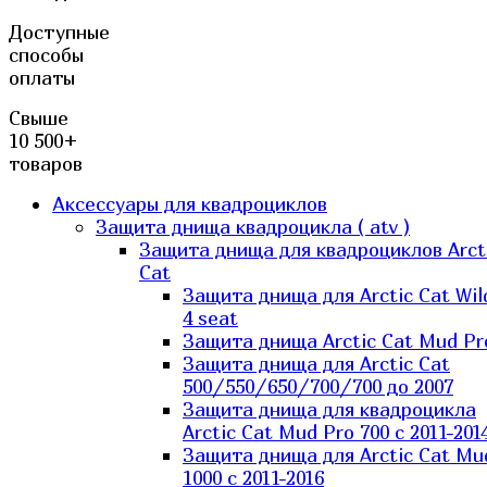
Доступные
способы
оплаты
Свыше
10 500+
товаров
Аксессуары для квадроциклов
Защита днища квадроцикла ( atv )
Защита днища для квадроциклов Arct
Cat
Защита днища для Arctic Cat Wil
4 seat
Защита днища Arctic Cat Mud Pr
Защита днища для Arctic Cat
500/550/650/700/700 до 2007
Защита днища для квадроцикла
Arctic Cat Mud Pro 700 с 2011-201
Защита днища для Arctic Cat Mu
1000 c 2011-2016