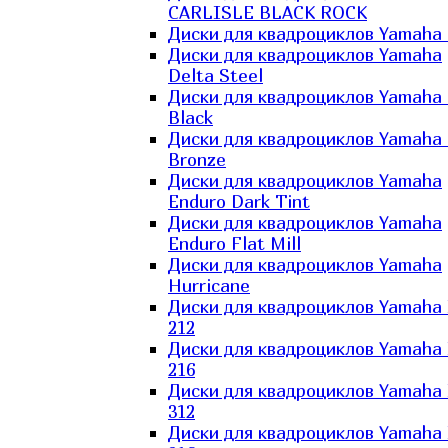
CARLISLE BLACK ROCK
Диски для квадроциклов Yamaha 
Диски для квадроциклов Yamaha
Delta Steel
Диски для квадроциклов Yamaha E
Black
Диски для квадроциклов Yamaha E
Bronze
Диски для квадроциклов Yamaha
Enduro Dark Tint
Диски для квадроциклов Yamaha
Enduro Flat Mill
Диски для квадроциклов Yamaha
Hurricane
Диски для квадроциклов Yamaha
212
Диски для квадроциклов Yamaha
216
Диски для квадроциклов Yamaha
312
Диски для квадроциклов Yamaha