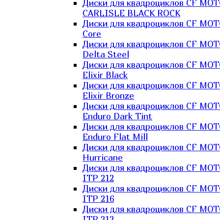
Диски для квадроциклов CF MO
CARLISLE BLACK ROCK
Диски для квадроциклов CF MO
Core
Диски для квадроциклов CF MO
Delta Steel
Диски для квадроциклов CF MO
Elixir Black
Диски для квадроциклов CF MO
Elixir Bronze
Диски для квадроциклов CF MO
Enduro Dark Tint
Диски для квадроциклов CF MO
Enduro Flat Mill
Диски для квадроциклов CF MO
Hurricane
Диски для квадроциклов CF MO
ITP 212
Диски для квадроциклов CF MO
ITP 216
Диски для квадроциклов CF MO
ITP 312