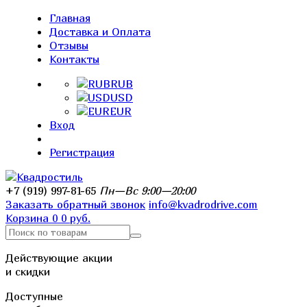
Главная
Доставка и Оплата
Отзывы
Контакты
RUB
USD
EUR
Вход
Регистрация
+7 (919) 997-81-65
Пн—Вс 9:00—20:00
Заказать обратный звонок
info@kvadrodrive.com
Корзина
0
0 руб.
Действующие акции
и скидки
Доступные