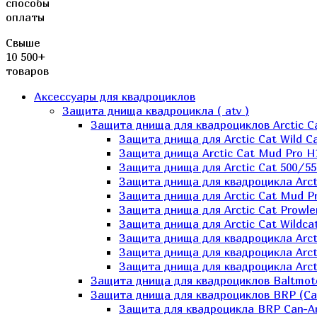
способы
оплаты
Свыше
10 500+
товаров
Аксессуары для квадроциклов
Защита днища квадроцикла ( atv )
Защита днища для квадроциклов Arctic C
Защита днища для Arctic Cat Wild Ca
Защита днища Arctic Cat Mud Pro H
Защита днища для Arctic Cat 500/55
Защита днища для квадроцикла Arcti
Защита днища для Arctic Cat Mud Pro
Защита днища для Arctic Cat Prowle
Защита днища для Arctic Cat Wildca
Защита днища для квадроцикла Arct
Защита днища для квадроцикла Arcti
Защита днища для квадроцикла Arct
Защита днища для квадроциклов Baltmot
Защита днища для квадроциклов BRP (C
Защита для квадроцикла BRP Can-A