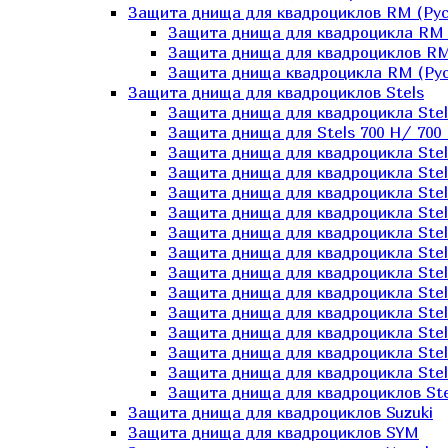
Защита днища для квадроциклов RM (Рус
Защита днища для квадроцикла RM 
Защита днища для квадроциклов RM
Защита днища квадроцикла RM (Русс
Защита днища для квадроциклов Stels
Защита днища для квадроцикла St
Защита днища для Stels 700 H/ 700 
Защита днища для квадроцикла Stel
Защита днища для квадроцикла Stel
Защита днища для квадроцикла Stel
Защита днища для квадроцикла Stel
Защита днища для квадроцикла Stel
Защита днища для квадроцикла Stel
Защита днища для квадроцикла Stel
Защита днища для квадроцикла Stels
Защита днища для квадроцикла Stel
Защита днища для квадроцикла Stel
Защита днища для квадроцикла Stel
Защита днища для квадроцикла Stel
Защита днища для квадроциклов Ste
Защита днища для квадроциклов Suzuki
Защита днища для квадроциклов SYM