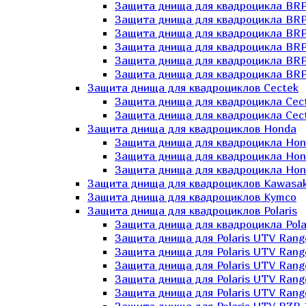
Защита днища для квадроцикла BR
Защита днища для квадроцикла BRP
Защита днища для квадроцикла BRP
Защита днища для квадроцикла BRP 
Защита днища для квадроцикла BRP
Защита днища для квадроцикла BRP
Защита днища для квадроциклов Cectek
Защита днища для квадроцикла Cect
Защита днища для квадроцикла Cect
Защита днища для квадроциклов Honda
Защита днища для квадроцикла Hond
Защита днища для квадроцикла Hond
Защита днища для квадроцикла Hond
Защита днища для квадроциклов Kawasak
Защита днища для квадроциклов Kymco
Защита днища для квадроциклов Polaris
Защита днища для квадроцикла Pola
Защита днища для Polaris UTV Rang
Защита днища для Polaris UTV Rang
Защита днища для Polaris UTV Rang
Защита днища для Polaris UTV Rang
Защита днища для Polaris UTV Rang