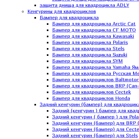
защита днища для квадроцикла ADLY
Кенгурины для квадроциклов
Бампер для квадроцикла
Бампер для квадроцикла Arctic Cat
Бампер для квадроцикла CF MOTO
Бампер для квадроцикла Kawasaki
Бампер для квадроцикла Polaris
Бампер для квадроцикла Stels
Бампер для квадроцикла Suzuki
Бампер для квадроцикла SYM
Бампер для квадроцикла Yamaha Ям
Бампер для квадроцикла Русская 
Бампер для квадроциклов Baltmotor
Бампер для квадроциклов BRP (Can
Бампер для квадроциклов Cectek
Бампер для квадроциклов Honda
Задний кенгурин (бампер) для квадроцик
Задний (кенгурин ) бампер для ква
Задний кенгурин ( бампер ) для Pola
Задний кенгурин (бампер) для BRP 
Задний кенгурин (бампер) для Cecte
Задний кенгурин (бампер) для Stels