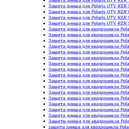
Защита днища для Polaris UTV RZR 
Защита днища для Polaris UTV RZR 
Защита днища для Polaris UTV RZR 
Защита днища для Polaris UTV RZR 
Защита днища для Polaris UTV RZR 
Защита днища для квадроцикла Polar
Защита днища для квадроцикла Pola
Защита днища для квадроцикла Pola
Защита днища для квадроцикла Polar
Защита днища для квадроцикла Polar
Защита днища для квадроцикла Polar
Защита днища для квадроцикла Polari
Защита днища для квадроцикла Polar
Защита днища для квадроцикла Polar
Защита днища для квадроцикла Polar
Защита днища для квадроцикла Pola
Защита днища для квадроцикла Pola
Защита днища для квадроцикла Polar
Защита днища для квадроцикла Polar
Защита днища для квадроцикла Polar
Защита днища для квадроцикла Polar
Защиты днища для квадроцикла Pola
защита днища для квадроцикла Polari