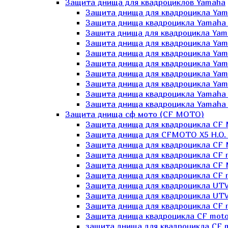
Защита днища для квадроциклов Yamaha
Защита днища для квадроцикла Yam
Защита днища квадроцикла Yamaha
Зашита днища для квадроцикла Yama
Защита днища для квадроцикла Yam
Защита днища для квадроцикла Yam
Защита днища для квадроцикла Yam
Защита днища для квадроцикла Yamah
Защита днища для квадроцикла Yama
Защита днища квадроцикла Yamaha G
Защита днища квадроцикла Yamaha 
Защита днища сф мото (CF MOTO)
Защита днища для квадроцикла CF
Защита днища для CFMOTO X5 H.O.
Защита днища для квадроцикла CF 
Защита днища для квадроцикла CF 
Защита днища для квадроцикла CF 
Защита днища для квадроцикла CF m
Защита днища для квадроцикла UTV
Защита днища для квадроцикла UTV
Защита днища для квадроцикла СF 
Защита днища квадроцикла СF moto
защита днища для квадроцикла CF m