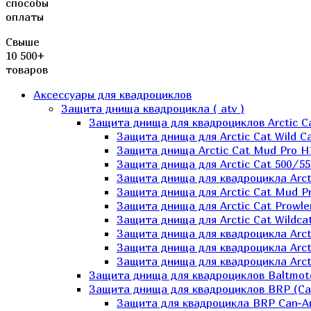
способы
оплаты
Свыше
10 500+
товаров
Аксессуары для квадроциклов
Защита днища квадроцикла ( atv )
Защита днища для квадроциклов Arctic C
Защита днища для Arctic Cat Wild Ca
Защита днища Arctic Cat Mud Pro H
Защита днища для Arctic Cat 500/55
Защита днища для квадроцикла Arcti
Защита днища для Arctic Cat Mud Pro
Защита днища для Arctic Cat Prowle
Защита днища для Arctic Cat Wildca
Защита днища для квадроцикла Arct
Защита днища для квадроцикла Arcti
Защита днища для квадроцикла Arct
Защита днища для квадроциклов Baltmot
Защита днища для квадроциклов BRP (C
Защита для квадроцикла BRP Can-A