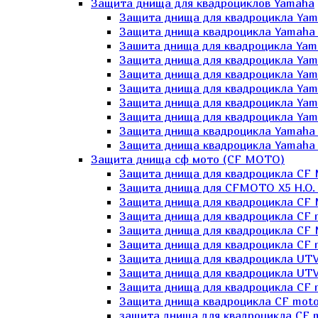
Защита днища для квадроциклов Yamaha
Защита днища для квадроцикла Yam
Защита днища квадроцикла Yamaha
Зашита днища для квадроцикла Yama
Защита днища для квадроцикла Yam
Защита днища для квадроцикла Yam
Защита днища для квадроцикла Yam
Защита днища для квадроцикла Yamah
Защита днища для квадроцикла Yama
Защита днища квадроцикла Yamaha G
Защита днища квадроцикла Yamaha 
Защита днища сф мото (CF MOTO)
Защита днища для квадроцикла CF
Защита днища для CFMOTO X5 H.O.
Защита днища для квадроцикла CF 
Защита днища для квадроцикла CF 
Защита днища для квадроцикла CF 
Защита днища для квадроцикла CF m
Защита днища для квадроцикла UTV
Защита днища для квадроцикла UTV
Защита днища для квадроцикла СF 
Защита днища квадроцикла СF moto
защита днища для квадроцикла CF m