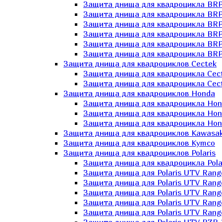
Защита днища для квадроцикла BR
Защита днища для квадроцикла BRP
Защита днища для квадроцикла BRP
Защита днища для квадроцикла BRP 
Защита днища для квадроцикла BRP
Защита днища для квадроцикла BRP
Защита днища для квадроциклов Cectek
Защита днища для квадроцикла Cect
Защита днища для квадроцикла Cect
Защита днища для квадроциклов Honda
Защита днища для квадроцикла Hond
Защита днища для квадроцикла Hond
Защита днища для квадроцикла Hond
Защита днища для квадроциклов Kawasak
Защита днища для квадроциклов Kymco
Защита днища для квадроциклов Polaris
Защита днища для квадроцикла Pola
Защита днища для Polaris UTV Rang
Защита днища для Polaris UTV Rang
Защита днища для Polaris UTV Rang
Защита днища для Polaris UTV Rang
Защита днища для Polaris UTV Rang