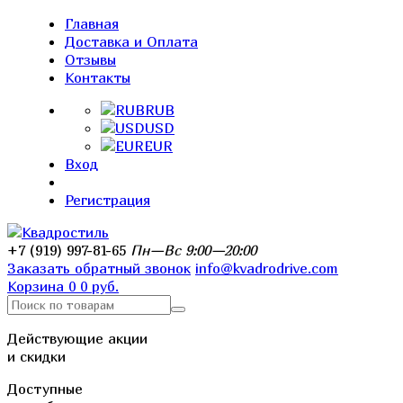
Главная
Доставка и Оплата
Отзывы
Контакты
RUB
USD
EUR
Вход
Регистрация
+7 (919) 997-81-65
Пн—Вс 9:00—20:00
Заказать обратный звонок
info@kvadrodrive.com
Корзина
0
0 руб.
Действующие акции
и скидки
Доступные