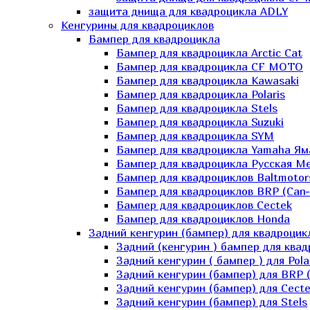
защита днища для квадроцикла ADLY
Кенгурины для квадроциклов
Бампер для квадроцикла
Бампер для квадроцикла Arctic Cat
Бампер для квадроцикла CF MOTO
Бампер для квадроцикла Kawasaki
Бампер для квадроцикла Polaris
Бампер для квадроцикла Stels
Бампер для квадроцикла Suzuki
Бампер для квадроцикла SYM
Бампер для квадроцикла Yamaha Ям
Бампер для квадроцикла Русская 
Бампер для квадроциклов Baltmotor
Бампер для квадроциклов BRP (Can
Бампер для квадроциклов Cectek
Бампер для квадроциклов Honda
Задний кенгурин (бампер) для квадроцик
Задний (кенгурин ) бампер для ква
Задний кенгурин ( бампер ) для Pola
Задний кенгурин (бампер) для BRP 
Задний кенгурин (бампер) для Cecte
Задний кенгурин (бампер) для Stels