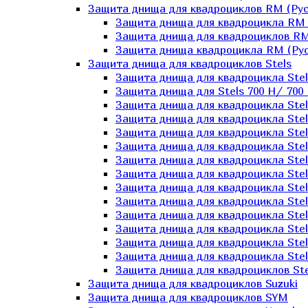
Защита днища для квадроциклов RM (Рус
Защита днища для квадроцикла RM 
Защита днища для квадроциклов RM
Защита днища квадроцикла RM (Русс
Защита днища для квадроциклов Stels
Защита днища для квадроцикла St
Защита днища для Stels 700 H/ 700 
Защита днища для квадроцикла Stel
Защита днища для квадроцикла Stel
Защита днища для квадроцикла Stel
Защита днища для квадроцикла Stel
Защита днища для квадроцикла Stel
Защита днища для квадроцикла Stel
Защита днища для квадроцикла Stel
Защита днища для квадроцикла Stels
Защита днища для квадроцикла Stel
Защита днища для квадроцикла Stel
Защита днища для квадроцикла Stel
Защита днища для квадроцикла Stel
Защита днища для квадроциклов Ste
Защита днища для квадроциклов Suzuki
Защита днища для квадроциклов SYM