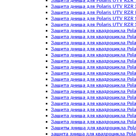
Защита днища для Polaris UTV RZR 
Защита днища для Polaris UTV RZR 
Защита днища для Polaris UTV RZR 
Защита днища для Polaris UTV RZR 
Защита днища для Polaris UTV RZR 
Защита днища для квадроцикла Polar
Защита днища для квадроцикла Pola
Защита днища для квадроцикла Pola
Защита днища для квадроцикла Polar
Защита днища для квадроцикла Polar
Защита днища для квадроцикла Polar
Защита днища для квадроцикла Polari
Защита днища для квадроцикла Polar
Защита днища для квадроцикла Polar
Защита днища для квадроцикла Polar
Защита днища для квадроцикла Pola
Защита днища для квадроцикла Pola
Защита днища для квадроцикла Polar
Защита днища для квадроцикла Polar
Защита днища для квадроцикла Polar
Защита днища для квадроцикла Polar
Защиты днища для квадроцикла Pola
защита днища для квадроцикла Polari