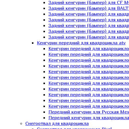
Задний кенгурин (бампер) для СF 
Задний кенгурин (бампер) для BA
Задний кенгурин (бампер) для квад
Задний кенгурин (бампер) для квад
Задний кенгурин (бампер) для квадр
Задний кенгурин (бампер) для квад
Задний кенгурин (бампер) для квад
Кенгурин передний для квадроцикла atv
Кенгурин передний для квадроцикло
Кенгурин передний для квадроцикл
Кенгурин передний для квадроцикло
Кенгурин передний для квадроцик
Кенгурин передний для квадроцикл
Кенгурин передний для квадроцикло
Кенгурин передний для квадроциклов
Кенгурин передний для квадроцикло
Кенгурин передний для квадроцикло
Кенгурин передний для квадроцикл
Кенгурин передний для квадроцикл
Передний кенгурин для Русская М
Передний кенгурин для квадроцикла 
Снегоотвал для квадроцикла