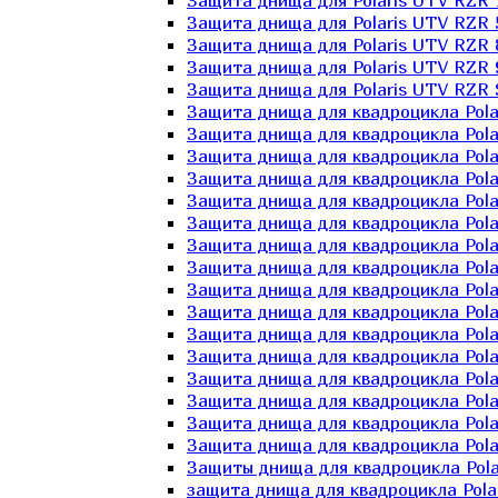
Защита днища для Polaris UTV RZR 
Защита днища для Polaris UTV RZR 
Защита днища для Polaris UTV RZR 
Защита днища для Polaris UTV RZR 
Защита днища для Polaris UTV RZR 
Защита днища для квадроцикла Polar
Защита днища для квадроцикла Pola
Защита днища для квадроцикла Pola
Защита днища для квадроцикла Polar
Защита днища для квадроцикла Polar
Защита днища для квадроцикла Polar
Защита днища для квадроцикла Polari
Защита днища для квадроцикла Polar
Защита днища для квадроцикла Polar
Защита днища для квадроцикла Polar
Защита днища для квадроцикла Pola
Защита днища для квадроцикла Pola
Защита днища для квадроцикла Polar
Защита днища для квадроцикла Polar
Защита днища для квадроцикла Polar
Защита днища для квадроцикла Polar
Защиты днища для квадроцикла Pola
защита днища для квадроцикла Polari