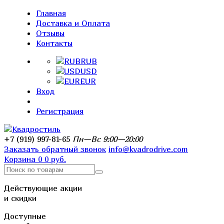
Главная
Доставка и Оплата
Отзывы
Контакты
RUB
USD
EUR
Вход
Регистрация
+7 (919) 997-81-65
Пн—Вс 9:00—20:00
Заказать обратный звонок
info@kvadrodrive.com
Корзина
0
0 руб.
Действующие акции
и скидки
Доступные