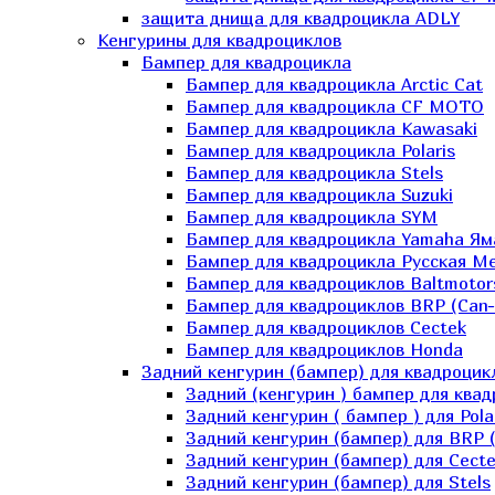
защита днища для квадроцикла ADLY
Кенгурины для квадроциклов
Бампер для квадроцикла
Бампер для квадроцикла Arctic Cat
Бампер для квадроцикла CF MOTO
Бампер для квадроцикла Kawasaki
Бампер для квадроцикла Polaris
Бампер для квадроцикла Stels
Бампер для квадроцикла Suzuki
Бампер для квадроцикла SYM
Бампер для квадроцикла Yamaha Ям
Бампер для квадроцикла Русская 
Бампер для квадроциклов Baltmotor
Бампер для квадроциклов BRP (Can
Бампер для квадроциклов Cectek
Бампер для квадроциклов Honda
Задний кенгурин (бампер) для квадроцик
Задний (кенгурин ) бампер для ква
Задний кенгурин ( бампер ) для Pola
Задний кенгурин (бампер) для BRP 
Задний кенгурин (бампер) для Cecte
Задний кенгурин (бампер) для Stels