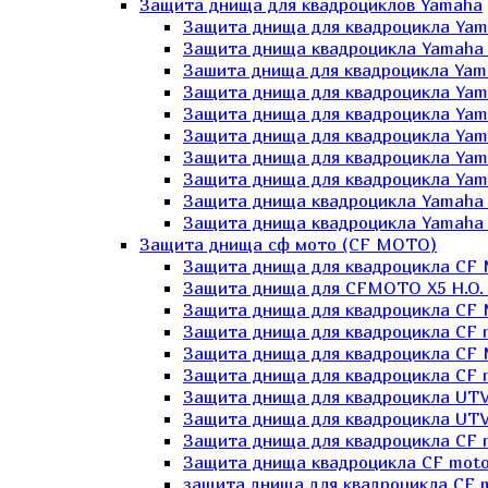
Защита днища для квадроциклов Yamaha
Защита днища для квадроцикла Yam
Защита днища квадроцикла Yamaha
Зашита днища для квадроцикла Yama
Защита днища для квадроцикла Yam
Защита днища для квадроцикла Yam
Защита днища для квадроцикла Yam
Защита днища для квадроцикла Yamah
Защита днища для квадроцикла Yama
Защита днища квадроцикла Yamaha G
Защита днища квадроцикла Yamaha 
Защита днища сф мото (CF MOTO)
Защита днища для квадроцикла CF
Защита днища для CFMOTO X5 H.O.
Защита днища для квадроцикла CF 
Защита днища для квадроцикла CF 
Защита днища для квадроцикла CF 
Защита днища для квадроцикла CF m
Защита днища для квадроцикла UTV
Защита днища для квадроцикла UTV
Защита днища для квадроцикла СF 
Защита днища квадроцикла СF moto
защита днища для квадроцикла CF m