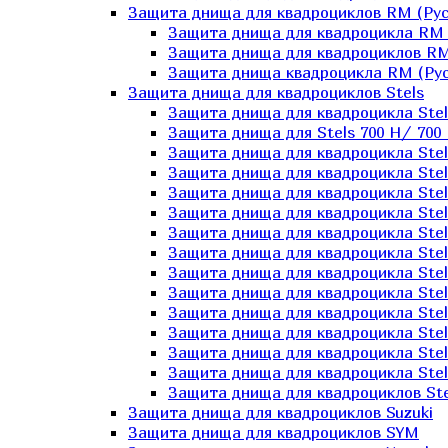
Защита днища для квадроциклов RM (Рус
Защита днища для квадроцикла RM 
Защита днища для квадроциклов RM
Защита днища квадроцикла RM (Русс
Защита днища для квадроциклов Stels
Защита днища для квадроцикла St
Защита днища для Stels 700 H/ 700 
Защита днища для квадроцикла Stel
Защита днища для квадроцикла Stel
Защита днища для квадроцикла Stel
Защита днища для квадроцикла Stel
Защита днища для квадроцикла Stel
Защита днища для квадроцикла Stel
Защита днища для квадроцикла Stel
Защита днища для квадроцикла Stels
Защита днища для квадроцикла Stel
Защита днища для квадроцикла Stel
Защита днища для квадроцикла Stel
Защита днища для квадроцикла Stel
Защита днища для квадроциклов Ste
Защита днища для квадроциклов Suzuki
Защита днища для квадроциклов SYM