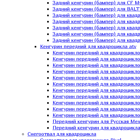
Задний кенгурин (бампер) для СF 
Задний кенгурин (бампер) для BA
Задний кенгурин (бампер) для квад
Задний кенгурин (бампер) для квад
Задний кенгурин (бампер) для квадр
Задний кенгурин (бампер) для квад
Задний кенгурин (бампер) для квад
Кенгурин передний для квадроцикла atv
Кенгурин передний для квадроцикло
Кенгурин передний для квадроцикл
Кенгурин передний для квадроцикло
Кенгурин передний для квадроцик
Кенгурин передний для квадроцикл
Кенгурин передний для квадроцикло
Кенгурин передний для квадроциклов
Кенгурин передний для квадроцикло
Кенгурин передний для квадроцикло
Кенгурин передний для квадроцикл
Кенгурин передний для квадроцикл
Передний кенгурин для Русская М
Передний кенгурин для квадроцикла 
Снегоотвал для квадроцикла