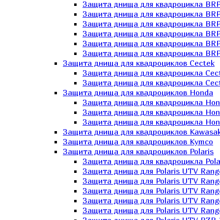
Защита днища для квадроцикла BR
Защита днища для квадроцикла BRP
Защита днища для квадроцикла BRP
Защита днища для квадроцикла BRP 
Защита днища для квадроцикла BRP
Защита днища для квадроцикла BRP
Защита днища для квадроциклов Cectek
Защита днища для квадроцикла Cect
Защита днища для квадроцикла Cect
Защита днища для квадроциклов Honda
Защита днища для квадроцикла Hond
Защита днища для квадроцикла Hond
Защита днища для квадроцикла Hond
Защита днища для квадроциклов Kawasak
Защита днища для квадроциклов Kymco
Защита днища для квадроциклов Polaris
Защита днища для квадроцикла Pola
Защита днища для Polaris UTV Rang
Защита днища для Polaris UTV Rang
Защита днища для Polaris UTV Rang
Защита днища для Polaris UTV Rang
Защита днища для Polaris UTV Rang