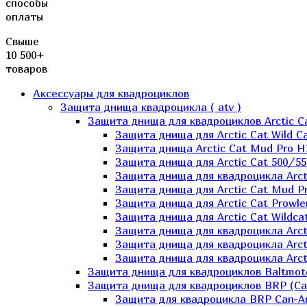
способы
оплаты
Свыше
10 500+
товаров
Аксессуары для квадроциклов
Защита днища квадроцикла ( atv )
Защита днища для квадроциклов Arctic C
Защита днища для Arctic Cat Wild Ca
Защита днища Arctic Cat Mud Pro H
Защита днища для Arctic Cat 500/55
Защита днища для квадроцикла Arcti
Защита днища для Arctic Cat Mud Pro
Защита днища для Arctic Cat Prowle
Защита днища для Arctic Cat Wildca
Защита днища для квадроцикла Arct
Защита днища для квадроцикла Arcti
Защита днища для квадроцикла Arct
Защита днища для квадроциклов Baltmot
Защита днища для квадроциклов BRP (C
Защита для квадроцикла BRP Can-A