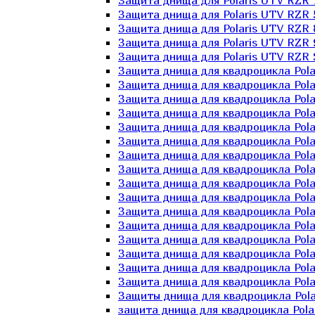
Защита днища для Polaris UTV RZR 
Защита днища для Polaris UTV RZR 
Защита днища для Polaris UTV RZR 
Защита днища для Polaris UTV RZR 
Защита днища для Polaris UTV RZR 
Защита днища для квадроцикла Polar
Защита днища для квадроцикла Pola
Защита днища для квадроцикла Pola
Защита днища для квадроцикла Polar
Защита днища для квадроцикла Polar
Защита днища для квадроцикла Polar
Защита днища для квадроцикла Polari
Защита днища для квадроцикла Polar
Защита днища для квадроцикла Polar
Защита днища для квадроцикла Polar
Защита днища для квадроцикла Pola
Защита днища для квадроцикла Pola
Защита днища для квадроцикла Polar
Защита днища для квадроцикла Polar
Защита днища для квадроцикла Polar
Защита днища для квадроцикла Polar
Защиты днища для квадроцикла Pola
защита днища для квадроцикла Polari