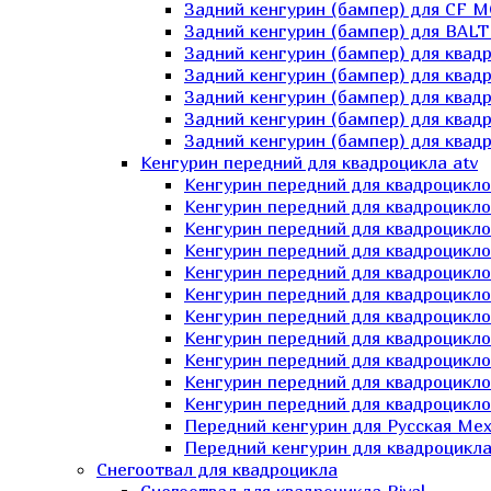
Задний кенгурин (бампер) для СF 
Задний кенгурин (бампер) для BA
Задний кенгурин (бампер) для квад
Задний кенгурин (бампер) для квад
Задний кенгурин (бампер) для квадр
Задний кенгурин (бампер) для квад
Задний кенгурин (бампер) для квад
Кенгурин передний для квадроцикла atv
Кенгурин передний для квадроцикло
Кенгурин передний для квадроцикл
Кенгурин передний для квадроцикло
Кенгурин передний для квадроцик
Кенгурин передний для квадроцикл
Кенгурин передний для квадроцикло
Кенгурин передний для квадроциклов
Кенгурин передний для квадроцикло
Кенгурин передний для квадроцикло
Кенгурин передний для квадроцикл
Кенгурин передний для квадроцикл
Передний кенгурин для Русская М
Передний кенгурин для квадроцикла 
Снегоотвал для квадроцикла