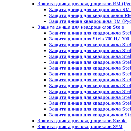
Защита днища для квадроциклов RM (Рус
Защита днища для квадроцикла RM 
Защита днища для квадроциклов RM
Защита днища квадроцикла RM (Русс
Защита днища для квадроциклов Stels
Защита днища для квадроцикла St
Защита днища для Stels 700 H/ 700 
Защита днища для квадроцикла Stel
Защита днища для квадроцикла Stel
Защита днища для квадроцикла Stel
Защита днища для квадроцикла Stel
Защита днища для квадроцикла Stel
Защита днища для квадроцикла Stel
Защита днища для квадроцикла Stel
Защита днища для квадроцикла Stels
Защита днища для квадроцикла Stel
Защита днища для квадроцикла Stel
Защита днища для квадроцикла Stel
Защита днища для квадроцикла Stel
Защита днища для квадроциклов Ste
Защита днища для квадроциклов Suzuki
Защита днища для квадроциклов SYM