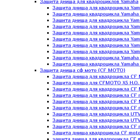
Защита днища для квадроциклов Yamaha
Защита днища для квадроцикла Yam
Защита днища квадроцикла Yamaha
Зашита днища для квадроцикла Yama
Защита днища для квадроцикла Yam
Защита днища для квадроцикла Yam
Защита днища для квадроцикла Yam
Защита днища для квадроцикла Yamah
Защита днища для квадроцикла Yama
Защита днища квадроцикла Yamaha G
Защита днища квадроцикла Yamaha 
Защита днища сф мото (CF MOTO)
Защита днища для квадроцикла CF
Защита днища для CFMOTO X5 H.O.
Защита днища для квадроцикла CF 
Защита днища для квадроцикла CF 
Защита днища для квадроцикла CF 
Защита днища для квадроцикла CF m
Защита днища для квадроцикла UTV
Защита днища для квадроцикла UTV
Защита днища для квадроцикла СF 
Защита днища квадроцикла СF moto
защита днища для квадроцикла CF m