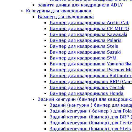
защита днища для квадроцикла ADLY
Кенгурины для квадроциклов
Бампер для квадроцикла
Бампер для квадроцикла Arctic Cat
Бампер для квадроцикла CF MOTO
Бампер для квадроцикла Kawasaki
Бампер для квадроцикла Polaris
Бампер для квадроцикла Stels
Бампер для квадроцикла Suzuki
Бампер для квадроцикла SYM
Бампер для квадроцикла Yamaha Ям
Бампер для квадроцикла Русская 
Бампер для квадроциклов Baltmotor
Бампер для квадроциклов BRP (Can
Бампер для квадроциклов Cectek
Бампер для квадроциклов Honda
Задний кенгурин (бампер) для квадроцик
Задний (кенгурин ) бампер для ква
Задний кенгурин ( бампер ) для Pola
Задний кенгурин (бампер) для BRP 
Задний кенгурин (бампер) для Cecte
Задний кенгурин (бампер) для Stels