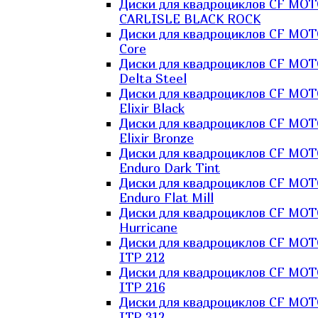
Диски для квадроциклов CF MO
CARLISLE BLACK ROCK
Диски для квадроциклов CF MO
Core
Диски для квадроциклов CF MO
Delta Steel
Диски для квадроциклов CF MO
Elixir Black
Диски для квадроциклов CF MO
Elixir Bronze
Диски для квадроциклов CF MO
Enduro Dark Tint
Диски для квадроциклов CF MO
Enduro Flat Mill
Диски для квадроциклов CF MO
Hurricane
Диски для квадроциклов CF MO
ITP 212
Диски для квадроциклов CF MO
ITP 216
Диски для квадроциклов CF MO
ITP 312