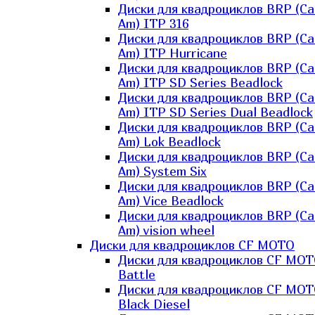
Диски для квадроциклов BRP (Ca
Am) ITP 316
Диски для квадроциклов BRP (Ca
Am) ITP Hurricane
Диски для квадроциклов BRP (Ca
Am) ITP SD Series Beadlock
Диски для квадроциклов BRP (Ca
Am) ITP SD Series Dual Beadlock
Диски для квадроциклов BRP (Ca
Am) Lok Beadlock
Диски для квадроциклов BRP (Ca
Am) System Six
Диски для квадроциклов BRP (Ca
Am) Vice Beadlock
Диски для квадроциклов BRP (Ca
Am) vision wheel
Диски для квадроциклов CF MOTO
Диски для квадроциклов CF MO
Battle
Диски для квадроциклов CF MO
Black Diesel