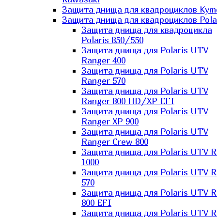
Защита днища для квадроциклов Kym
Защита днища для квадроциклов Pola
Защита днища для квадроцикла
Polaris 850/550
Защита днища для Polaris UTV
Ranger 400
Защита днища для Polaris UTV
Ranger 570
Защита днища для Polaris UTV
Ranger 800 HD/XP EFI
Защита днища для Polaris UTV
Ranger XP 900
Защита днища для Polaris UTV
Ranger Сrew 800
Защита днища для Polaris UTV 
1000
Защита днища для Polaris UTV 
570
Защита днища для Polaris UTV 
800 EFI
Защита днища для Polaris UTV 