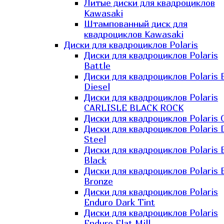
Литые диски для квадроциклов
Kawasaki​
Штампованный диск для
квадроциклов Kawasaki​
Диски для квадроциклов Polaris
Диски для квадроциклов Polaris
Battle
Диски для квадроциклов Polaris 
Diesel
Диски для квадроциклов Polaris
CARLISLE BLACK ROCK
Диски для квадроциклов Polaris 
Диски для квадроциклов Polaris 
Steel
Диски для квадроциклов Polaris E
Black
Диски для квадроциклов Polaris E
Bronze
Диски для квадроциклов Polaris
Enduro Dark Tint
Диски для квадроциклов Polaris
Enduro Flat Mill