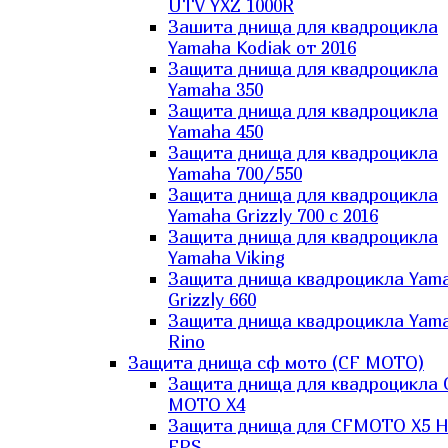
UTV YXZ 1000R
Зашита днища для квадроцикла
Yamaha Kodiak от 2016
Защита днища для квадроцикла
Yamaha 350
Защита днища для квадроцикла
Yamaha 450
Защита днища для квадроцикла
Yamaha 700/550
Защита днища для квадроцикла
Yamaha Grizzly 700 с 2016
Защита днища для квадроцикла
Yamaha Viking
Защита днища квадроцикла Yam
Grizzly 660
Защита днища квадроцикла Yam
Rino
Защита днища сф мото (CF MOTO)
Защита днища для квадроцикла 
MOTO X4
Защита днища для CFMOTO X5 H
EPS