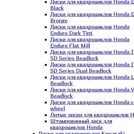
Диски для квадроциклов Honda El
Black
Диски для квадроциклов Honda El
Bronze
Диски для квадроциклов Honda
Enduro Dark Tint
Диски для квадроциклов Honda
Enduro Flat Mill
Диски для квадроциклов Honda 
SD Series Beadlock
Диски для квадроциклов Honda 
SD Series Dual Beadlock
Диски для квадроциклов Honda 
Beadlock
Диски для квадроциклов Honda V
Beadlock
Диски для квадроциклов Honda v
wheel
Литые диски для квадроциклов 
Штампованный диск для
квадроциклов Honda
Диски для квадроциклов Kawasaki