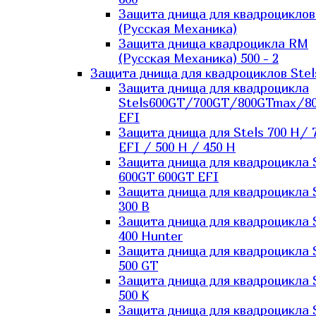
Защита днища для квадроцикло
(Русская Механика)
Защита днища квадроцикла RM
(Русская Механика) 500 - 2
Защита днища для квадроциклов Stel
Защита днища для квадроцикла
Stels600GT/700GT/800GTmax/8
EFI
Защита днища для Stels 700 H/ 
EFI / 500 H / 450 H
Защита днища для квадроцикла 
600GT 600GT EFI
Защита днища для квадроцикла 
300 B
Защита днища для квадроцикла 
400 Hunter
Защита днища для квадроцикла 
500 GT
Защита днища для квадроцикла 
500 K
Защита днища для квадроцикла 