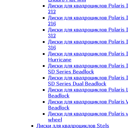
Диски для квадроциклов Polaris 
212
Диски для квадроциклов Polaris 
216
Диски для квадроциклов Polaris 
312
Диски для квадроциклов Polaris 
316
Диски для квадроциклов Polaris 
Hurricane
Диски для квадроциклов Polaris 
SD Series Beadlock
Диски для квадроциклов Polaris 
SD Series Dual Beadlock
Диски для квадроциклов Polaris 
Beadlock
Диски для квадроциклов Polaris 
Beadlock
Диски для квадроциклов Polaris v
wheel
Диски для квадроциклов Stels