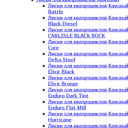
Диски для квадроциклов Kawasak
Battle
Диски для квадроциклов Kawasak
Black Diesel
Диски для квадроциклов Kawasak
CARLISLE BLACK ROCK
Диски для квадроциклов Kawasak
Core
Диски для квадроциклов Kawasak
Delta Steel
Диски для квадроциклов Kawasak
Elixir Black
Диски для квадроциклов Kawasak
Elixir Bronze
Диски для квадроциклов Kawasak
Enduro Dark Tint
Диски для квадроциклов Kawasak
Enduro Flat Mill
Диски для квадроциклов Kawasak
Hurricane
Диски для квадроциклов Kawasak