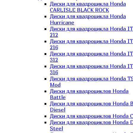
Диски для квадроцикла Honda
CARLISLE BLACK ROCK
Диски для квадроцикла Honda
Hurricane
Диски для квадроцикла Honda I
212
Диски для квадроцикла Honda I
216
Диски для квадроцикла Honda I
312
Диски для квадроцикла Honda I
316
Диски для квадроцикла Honda T9
Mod
Диски для квадроциклов Honda
Battle
Диски для квадроциклов Honda B
Diesel
Диски для квадроциклов Honda C
Диски для квадроциклов Honda D
Steel