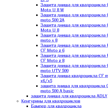
Защита днища для квадроцикла 
Moto U 8 W
Защита днища для квадроцикла 
moto 500 2A
Защита днища для квадроцикла 
Moto U 8
Защита днища для квадроцикла 
moto x 8
Защита днища для квадроцикла
CF Moto z 6
Защита днища для квадроцикла
CF Moto z 8
Защита днища для квадроцикла 
moto UTV 500
Защита днища квадроцикла СF 
x6/x5
защита днища для квадроцикла 
moto 500 A basic
защита днища для квадроцикла ADLY
Кенгурины для квадроциклов
Бампер для квадроцикла