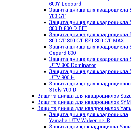
600Y Leopard
Защита днища для квадроцикла 
700 GT
Защита днища для квадроцикла 
800 D 800 D EFI
Защита днища для квадроцикла 
800 GT 800 GT EFI 800 GT MAX
Защита днища для квадроцикла 
Gepard 800
Защита днища для квадроцикла 
UTV 800 Dominator
Защита днища для квадроцикла 
UTV 800 H
Защита днища для квадроциклов
Stels 700 D
Защита днища для квадроциклов Suzu
Защита днища для квадроциклов SYM
Защита днища для квадроциклов Yam
Защита днища для квадроцикла
Yamaha UTV Wolverine-R
Защита днища квадроцикла Yam