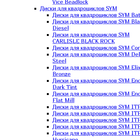
Vice Beadlock
Диски для квадроциклов SYM
Диски для квадроциклов SYM Bat
Диски для квадроциклов SYM Bla
Diesel
Диски для квадроциклов SYM
CARLISLE BLACK ROCK
Диски для квадроциклов SYM Co
Диски для квадроциклов SYM Del
Steel
Диски для квадроциклов SYM Elix
Bronze
Диски для квадроциклов SYM En
Dark Tint
Диски для квадроциклов SYM En
Flat Mill
Диски для квадроциклов SYM ITP
Диски для квадроциклов SYM ITP
Диски для квадроциклов SYM ITP
Диски для квадроциклов SYM ITP
Диски для квадроциклов SYM IT
Hurricane