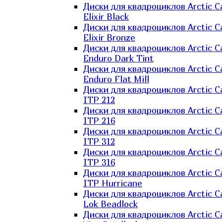
Диски для квадроциклов Arctic C
Elixir Black
Диски для квадроциклов Arctic C
Elixir Bronze
Диски для квадроциклов Arctic C
Enduro Dark Tint
Диски для квадроциклов Arctic C
Enduro Flat Mill
Диски для квадроциклов Arctic C
ITP 212
Диски для квадроциклов Arctic C
ITP 216
Диски для квадроциклов Arctic C
ITP 312
Диски для квадроциклов Arctic C
ITP 316
Диски для квадроциклов Arctic C
ITP Hurricane
Диски для квадроциклов Arctic C
Lok Beadlock
Диски для квадроциклов Arctic C