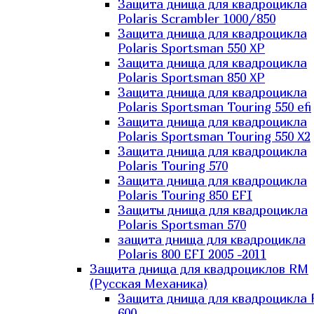
Защита днища для квадроцикла
Polaris Scrambler 1000/850
Защита днища для квадроцикла
Polaris Sportsman 550 XP
Защита днища для квадроцикла
Polaris Sportsman 850 XP
Защита днища для квадроцикла
Polaris Sportsman Touring 550 efi
Защита днища для квадроцикла
Polaris Sportsman Touring 550 X2
Защита днища для квадроцикла
Polaris Touring 570
Защита днища для квадроцикла
Polaris Touring 850 EFI
Защиты днища для квадроцикла
Polaris Sportsman 570
защита днища для квадроцикла
Polaris 800 EFI 2005 -2011
Защита днища для квадроциклов RM
(Русская Механика)
Защита днища для квадроцикла
600