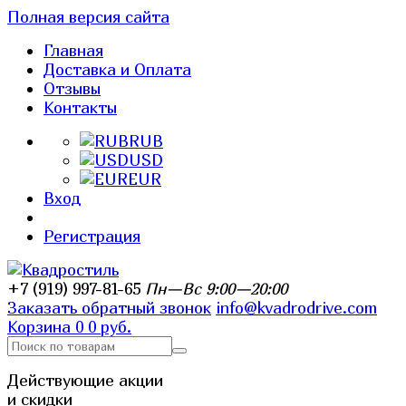
Полная версия сайта
Главная
Доставка и Оплата
Отзывы
Контакты
RUB
USD
EUR
Вход
Регистрация
+7 (919) 997-81-65
Пн—Вс 9:00—20:00
Заказать обратный звонок
info@kvadrodrive.com
Корзина
0
0 руб.
Действующие акции
и скидки