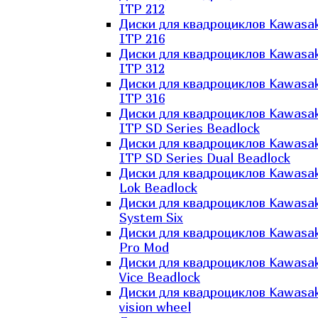
ITP 212
Диски для квадроциклов Kawasak
ITP 216
Диски для квадроциклов Kawasak
ITP 312
Диски для квадроциклов Kawasak
ITP 316
Диски для квадроциклов Kawasak
ITP SD Series Beadlock
Диски для квадроциклов Kawasak
ITP SD Series Dual Beadlock
Диски для квадроциклов Kawasak
Lok Beadlock
Диски для квадроциклов Kawasak
System Six
Диски для квадроциклов Kawasak
Pro Mod
Диски для квадроциклов Kawasak
Vice Beadlock
Диски для квадроциклов Kawasak
vision wheel