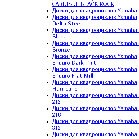
CARLISLE BLACK ROCK
Диски для квадроциклов Yamaha 
Диски для квадроциклов Yamaha
Delta Steel
Диски для квадроциклов Yamaha E
Black
Диски для квадроциклов Yamaha E
Bronze
Диски для квадроциклов Yamaha
Enduro Dark Tint
Диски для квадроциклов Yamaha
Enduro Flat Mill
Диски для квадроциклов Yamaha
Hurricane
Диски для квадроциклов Yamaha
212
Диски для квадроциклов Yamaha
216
Диски для квадроциклов Yamaha
312
Диски для квадроциклов Yamaha