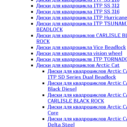
Диски для квадроцикла ITP SS 312
Диски для квадроцикла ITP SS 316
Диски для квадроцикла ITP Hurrican
Диски для квадроцикла ITP TSUNAM
BEADLOCK
Диски для квадроциклов CARLISLE B
ROCK
Диски для квадроцикла Vice Beadlock
Диски для квадроцикла vision wheel
Диски для квадроциклв ITP TORNAD
Диски для квадроциклов Arctic Cat
Диски для квадроциклов Arctic C
ITP SD Series Dual Beadlock
Диски для квадроциклов Arctic C
Black Diesel
Диски для квадроциклов Arctic C
CARLISLE BLACK ROCK
Диски для квадроциклов Arctic C
Core
Диски для квадроциклов Arctic C
Delta Steel