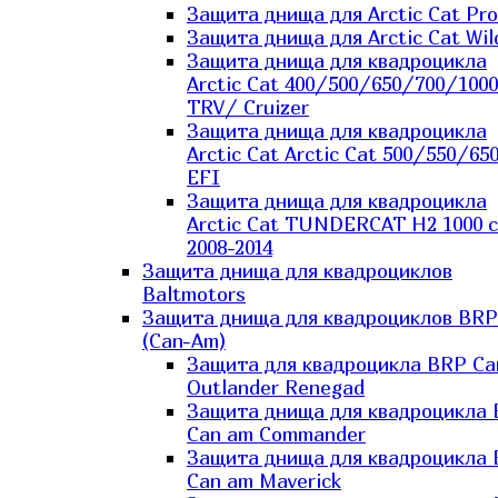
Защита днища для Arctic Cat Pro
Защита днища для Arctic Cat Wil
Защита днища для квадроцикла
Arctic Cat 400/500/650/700/1000
TRV/ Cruizer
Защита днища для квадроцикла
Arctic Cat Arctic Cat 500/550/65
EFI
Защита днища для квадроцикла
Arctic Cat TUNDERCAT H2 1000 c
2008-2014
Защита днища для квадроциклов
Baltmotors
Защита днища для квадроциклов BRP
(Can-Am)
Защита для квадроцикла BRP C
Outlander Renegad
Защита днища для квадроцикла
Can am Commander
Защита днища для квадроцикла
Can am Maverick