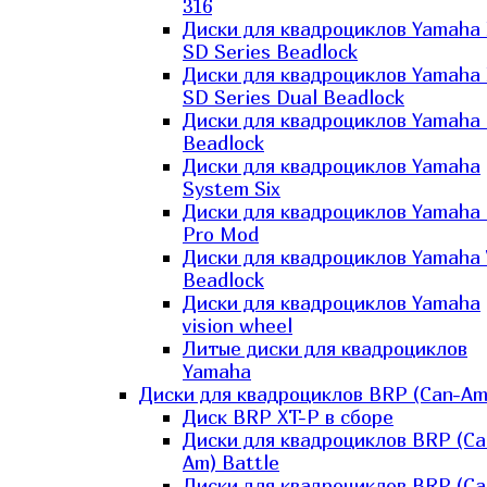
316
Диски для квадроциклов Yamaha
SD Series Beadlock
Диски для квадроциклов Yamaha
SD Series Dual Beadlock
Диски для квадроциклов Yamaha
Beadlock
Диски для квадроциклов Yamaha
System Six
Диски для квадроциклов Yamaha
Pro Mod
Диски для квадроциклов Yamaha 
Beadlock
Диски для квадроциклов Yamaha
vision wheel
Литые диски для квадроциклов
Yamaha
Диски для квадроциклов BRP (Can-Am
Диск BRP XT-P в сборе
Диски для квадроциклов BRP (Ca
Am) Battle
Диски для квадроциклов BRP (Ca