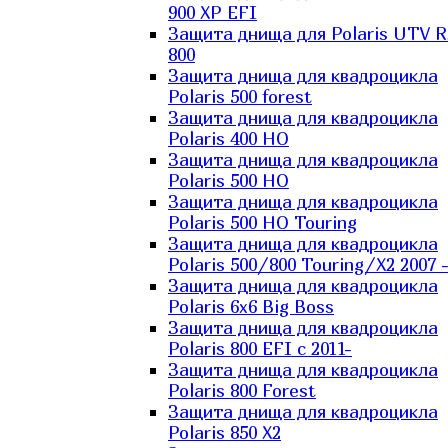
900 XP EFI
Защита днища для Polaris UTV 
800
Защита днища для квадроцикла
Polaris 500 forest
Защита днища для квадроцикла
Polaris 400 HO
Защита днища для квадроцикла
Polaris 500 HO
Защита днища для квадроцикла
Polaris 500 HO Touring
Защита днища для квадроцикла
Polaris 500/800 Touring/X2 2007 
Защита днища для квадроцикла
Polaris 6х6 Big Boss
Защита днища для квадроцикла
Polaris 800 EFI с 2011-
Защита днища для квадроцикла
Polaris 800 Forest
Защита днища для квадроцикла
Polaris 850 X2