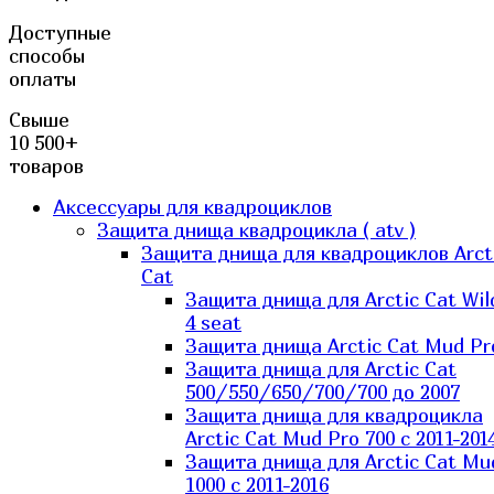
Доступные
способы
оплаты
Свыше
10 500+
товаров
Аксессуары для квадроциклов
Защита днища квадроцикла ( atv )
Защита днища для квадроциклов Arct
Cat
Защита днища для Arctic Cat Wil
4 seat
Защита днища Arctic Cat Mud Pr
Защита днища для Arctic Cat
500/550/650/700/700 до 2007
Защита днища для квадроцикла
Arctic Cat Mud Pro 700 с 2011-201
Защита днища для Arctic Cat Mu
1000 c 2011-2016