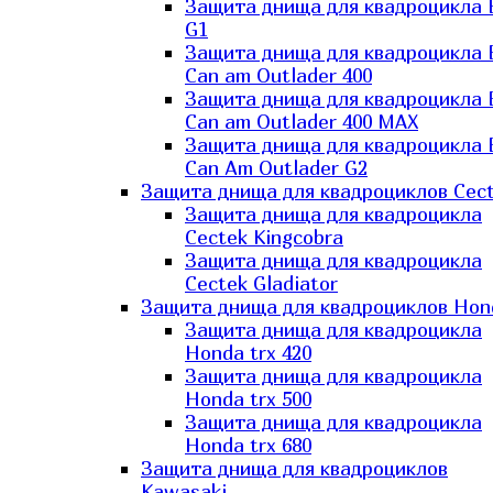
Защита днища для квадроцикла
G1
Защита днища для квадроцикла
Can am Outlader 400
Защита днища для квадроцикла
Can am Outlader 400 MAX
Защита днища для квадроцикла
Can Аm Outlader G2
Защита днища для квадроциклов Cec
Защита днища для квадроцикла
Cectek Kingcobra
Защита днища для квадроцикла
Cectek Gladiator
Защита днища для квадроциклов Hon
Защита днища для квадроцикла
Honda trx 420
Защита днища для квадроцикла
Honda trx 500
Защита днища для квадроцикла
Honda trx 680
Защита днища для квадроциклов
Kawasaki