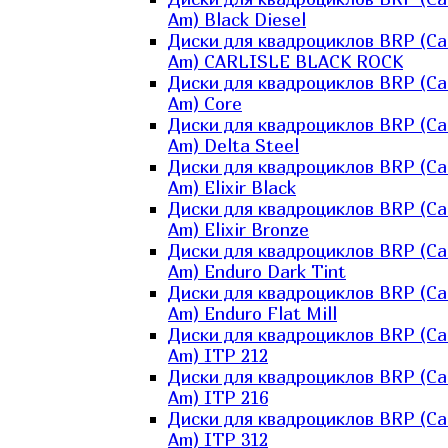
Am) Black Diesel
Диски для квадроциклов BRP (Ca
Am) CARLISLE BLACK ROCK
Диски для квадроциклов BRP (Ca
Am) Core
Диски для квадроциклов BRP (Ca
Am) Delta Steel
Диски для квадроциклов BRP (Ca
Am) Elixir Black
Диски для квадроциклов BRP (Ca
Am) Elixir Bronze
Диски для квадроциклов BRP (Ca
Am) Enduro Dark Tint
Диски для квадроциклов BRP (Ca
Am) Enduro Flat Mill
Диски для квадроциклов BRP (Ca
Am) ITP 212
Диски для квадроциклов BRP (Ca
Am) ITP 216
Диски для квадроциклов BRP (Ca
Am) ITP 312