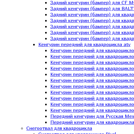
Задний кенгурин (бампер) для СF 
Задний кенгурин (бампер) для BA
Задний кенгурин (бампер) для квад
Задний кенгурин (бампер) для квад
Задний кенгурин (бампер) для квадр
Задний кенгурин (бампер) для квад
Задний кенгурин (бампер) для квад
Кенгурин передний для квадроцикла atv
Кенгурин передний для квадроцикло
Кенгурин передний для квадроцикл
Кенгурин передний для квадроцикло
Кенгурин передний для квадроцик
Кенгурин передний для квадроцикл
Кенгурин передний для квадроцикло
Кенгурин передний для квадроциклов
Кенгурин передний для квадроцикло
Кенгурин передний для квадроцикло
Кенгурин передний для квадроцикл
Кенгурин передний для квадроцикл
Передний кенгурин для Русская М
Передний кенгурин для квадроцикла 
Снегоотвал для квадроцикла