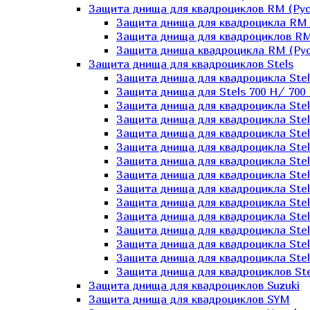
Защита днища для квадроциклов RM (Рус
Защита днища для квадроцикла RM 
Защита днища для квадроциклов RM
Защита днища квадроцикла RM (Русс
Защита днища для квадроциклов Stels
Защита днища для квадроцикла St
Защита днища для Stels 700 H/ 700 
Защита днища для квадроцикла Stel
Защита днища для квадроцикла Stel
Защита днища для квадроцикла Stel
Защита днища для квадроцикла Stel
Защита днища для квадроцикла Stel
Защита днища для квадроцикла Stel
Защита днища для квадроцикла Stel
Защита днища для квадроцикла Stels
Защита днища для квадроцикла Stel
Защита днища для квадроцикла Stel
Защита днища для квадроцикла Stel
Защита днища для квадроцикла Stel
Защита днища для квадроциклов Ste
Защита днища для квадроциклов Suzuki
Защита днища для квадроциклов SYM