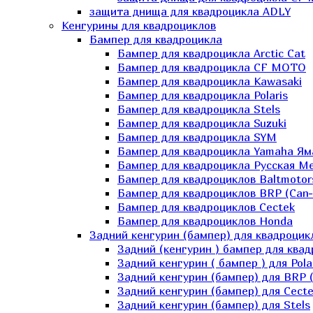
защита днища для квадроцикла ADLY
Кенгурины для квадроциклов
Бампер для квадроцикла
Бампер для квадроцикла Arctic Cat
Бампер для квадроцикла CF MOTO
Бампер для квадроцикла Kawasaki
Бампер для квадроцикла Polaris
Бампер для квадроцикла Stels
Бампер для квадроцикла Suzuki
Бампер для квадроцикла SYM
Бампер для квадроцикла Yamaha Ям
Бампер для квадроцикла Русская 
Бампер для квадроциклов Baltmotor
Бампер для квадроциклов BRP (Can
Бампер для квадроциклов Cectek
Бампер для квадроциклов Honda
Задний кенгурин (бампер) для квадроцик
Задний (кенгурин ) бампер для ква
Задний кенгурин ( бампер ) для Pola
Задний кенгурин (бампер) для BRP 
Задний кенгурин (бампер) для Cecte
Задний кенгурин (бампер) для Stels