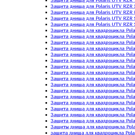
Защита днища для Polaris UTV RZR 
Защита днища для Polaris UTV RZR 
Защита днища для Polaris UTV RZR 
Защита днища для Polaris UTV RZR 
Защита днища для Polaris UTV RZR 
Защита днища для квадроцикла Polar
Защита днища для квадроцикла Pola
Защита днища для квадроцикла Pola
Защита днища для квадроцикла Polar
Защита днища для квадроцикла Polar
Защита днища для квадроцикла Polar
Защита днища для квадроцикла Polari
Защита днища для квадроцикла Polar
Защита днища для квадроцикла Polar
Защита днища для квадроцикла Polar
Защита днища для квадроцикла Pola
Защита днища для квадроцикла Pola
Защита днища для квадроцикла Polar
Защита днища для квадроцикла Polar
Защита днища для квадроцикла Polar
Защита днища для квадроцикла Polar
Защиты днища для квадроцикла Pola
защита днища для квадроцикла Polari