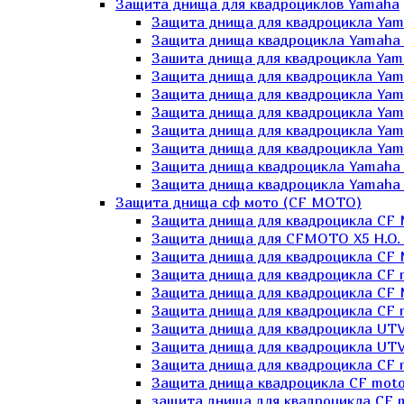
Защита днища для квадроциклов Yamaha
Защита днища для квадроцикла Yam
Защита днища квадроцикла Yamaha
Зашита днища для квадроцикла Yama
Защита днища для квадроцикла Yam
Защита днища для квадроцикла Yam
Защита днища для квадроцикла Yam
Защита днища для квадроцикла Yamah
Защита днища для квадроцикла Yama
Защита днища квадроцикла Yamaha G
Защита днища квадроцикла Yamaha 
Защита днища сф мото (CF MOTO)
Защита днища для квадроцикла CF
Защита днища для CFMOTO X5 H.O.
Защита днища для квадроцикла CF 
Защита днища для квадроцикла CF 
Защита днища для квадроцикла CF 
Защита днища для квадроцикла CF m
Защита днища для квадроцикла UTV
Защита днища для квадроцикла UTV
Защита днища для квадроцикла СF 
Защита днища квадроцикла СF moto
защита днища для квадроцикла CF m