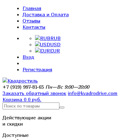
Главная
Доставка и Оплата
Отзывы
Контакты
RUB
USD
EUR
Вход
Регистрация
+7 (919) 997-81-65
Пн—Вс 9:00—20:00
Заказать обратный звонок
info@kvadrodrive.com
Корзина
0
0 руб.
Действующие акции
и скидки
Доступные