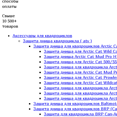
способы
оплаты
Свыше
10 500+
товаров
Аксессуары для квадроциклов
Защита днища квадроцикла ( atv )
Защита днища для квадроциклов Arctic C
Защита днища для Arctic Cat Wild Ca
Защита днища Arctic Cat Mud Pro H
Защита днища для Arctic Cat 500/55
Защита днища для квадроцикла Arcti
Защита днища для Arctic Cat Mud Pro
Защита днища для Arctic Cat Prowle
Защита днища для Arctic Cat Wildca
Защита днища для квадроцикла Arct
Защита днища для квадроцикла Arcti
Защита днища для квадроцикла Arct
Защита днища для квадроциклов Baltmot
Защита днища для квадроциклов BRP (C
Защита для квадроцикла BRP Can-A