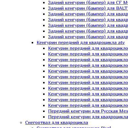
Задний кенгурин (бампер) для СF 
Задний кенгурин (бампер) для BA
Задний кенгурин (бампер) для квад
Задний кенгурин (бампер) для квад
Задний кенгурин (бампер) для квадр
Задний кенгурин (бампер) для квад
Задний кенгурин (бампер) для квад
Кенгурин передний для квадроцикла atv
Кенгурин передний для квадроцикло
Кенгурин передний для квадроцикл
Кенгурин передний для квадроцикло
Кенгурин передний для квадроцик
Кенгурин передний для квадроцикл
Кенгурин передний для квадроцикло
Кенгурин передний для квадроциклов
Кенгурин передний для квадроцикло
Кенгурин передний для квадроцикло
Кенгурин передний для квадроцикл
Кенгурин передний для квадроцикл
Передний кенгурин для Русская М
Передний кенгурин для квадроцикла 
Снегоотвал для квадроцикла