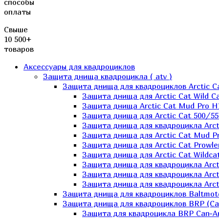
способы
оплаты
Свыше
10 500+
товаров
Аксессуары для квадроциклов
Защита днища квадроцикла ( atv )
Защита днища для квадроциклов Arctic C
Защита днища для Arctic Cat Wild Ca
Защита днища Arctic Cat Mud Pro H
Защита днища для Arctic Cat 500/55
Защита днища для квадроцикла Arcti
Защита днища для Arctic Cat Mud Pro
Защита днища для Arctic Cat Prowle
Защита днища для Arctic Cat Wildca
Защита днища для квадроцикла Arct
Защита днища для квадроцикла Arcti
Защита днища для квадроцикла Arct
Защита днища для квадроциклов Baltmot
Защита днища для квадроциклов BRP (C
Защита для квадроцикла BRP Can-A