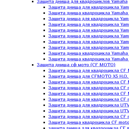
Защита днища для квадроциклов Yamaha
Защита днища для квадроцикла Yam
Защита днища квадроцикла Yamaha
Зашита днища для квадроцикла Yama
Защита днища для квадроцикла Yam
Защита днища для квадроцикла Yam
Защита днища для квадроцикла Yam
Защита днища для квадроцикла Yamah
Защита днища для квадроцикла Yama
Защита днища квадроцикла Yamaha G
Защита днища квадроцикла Yamaha 
Защита днища сф мото (CF MOTO)
Защита днища для квадроцикла CF
Защита днища для CFMOTO X5 H.O.
Защита днища для квадроцикла CF 
Защита днища для квадроцикла CF 
Защита днища для квадроцикла CF 
Защита днища для квадроцикла CF m
Защита днища для квадроцикла UTV
Защита днища для квадроцикла UTV
Защита днища для квадроцикла СF 
Защита днища квадроцикла СF moto
защита днища для квадроцикла CF m