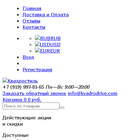
Главная
Доставка и Оплата
Отзывы
Контакты
RUB
USD
EUR
Вход
Регистрация
+7 (919) 997-81-65
Пн—Вс 9:00—20:00
Заказать обратный звонок
info@kvadrodrive.com
Корзина
0
0 руб.
Действующие акции
и скидки
Доступные