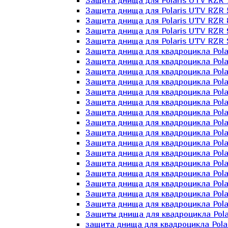
Защита днища для Polaris UTV RZR 
Защита днища для Polaris UTV RZR 
Защита днища для Polaris UTV RZR 
Защита днища для Polaris UTV RZR 
Защита днища для Polaris UTV RZR 
Защита днища для квадроцикла Polar
Защита днища для квадроцикла Pola
Защита днища для квадроцикла Pola
Защита днища для квадроцикла Polar
Защита днища для квадроцикла Polar
Защита днища для квадроцикла Polar
Защита днища для квадроцикла Polari
Защита днища для квадроцикла Polar
Защита днища для квадроцикла Polar
Защита днища для квадроцикла Polar
Защита днища для квадроцикла Pola
Защита днища для квадроцикла Pola
Защита днища для квадроцикла Polar
Защита днища для квадроцикла Polar
Защита днища для квадроцикла Polar
Защита днища для квадроцикла Polar
Защиты днища для квадроцикла Pola
защита днища для квадроцикла Polari