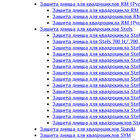
Защита днища для квадроциклов RM (Рус
Защита днища для квадроцикла RM 
Защита днища для квадроциклов RM
Защита днища квадроцикла RM (Русс
Защита днища для квадроциклов Stels
Защита днища для квадроцикла St
Защита днища для Stels 700 H/ 700 
Защита днища для квадроцикла Stel
Защита днища для квадроцикла Stel
Защита днища для квадроцикла Stel
Защита днища для квадроцикла Stel
Защита днища для квадроцикла Stel
Защита днища для квадроцикла Stel
Защита днища для квадроцикла Stel
Защита днища для квадроцикла Stels
Защита днища для квадроцикла Stel
Защита днища для квадроцикла Stel
Защита днища для квадроцикла Stel
Защита днища для квадроцикла Stel
Защита днища для квадроциклов Ste
Защита днища для квадроциклов Suzuki
Защита днища для квадроциклов SYM