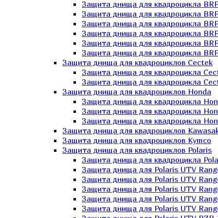
Защита днища для квадроцикла BR
Защита днища для квадроцикла BRP
Защита днища для квадроцикла BRP
Защита днища для квадроцикла BRP 
Защита днища для квадроцикла BRP
Защита днища для квадроцикла BRP
Защита днища для квадроциклов Cectek
Защита днища для квадроцикла Cect
Защита днища для квадроцикла Cect
Защита днища для квадроциклов Honda
Защита днища для квадроцикла Hond
Защита днища для квадроцикла Hond
Защита днища для квадроцикла Hond
Защита днища для квадроциклов Kawasak
Защита днища для квадроциклов Kymco
Защита днища для квадроциклов Polaris
Защита днища для квадроцикла Pola
Защита днища для Polaris UTV Rang
Защита днища для Polaris UTV Rang
Защита днища для Polaris UTV Rang
Защита днища для Polaris UTV Rang
Защита днища для Polaris UTV Rang