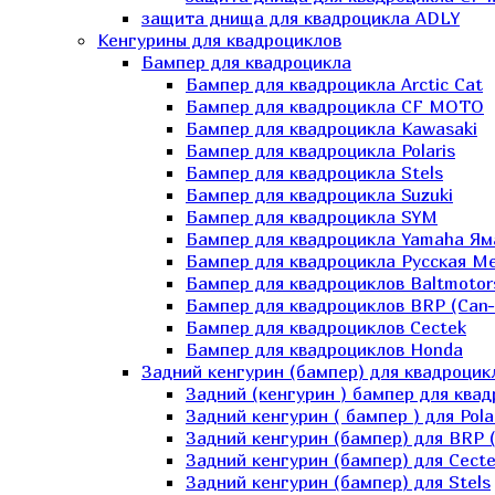
защита днища для квадроцикла ADLY
Кенгурины для квадроциклов
Бампер для квадроцикла
Бампер для квадроцикла Arctic Cat
Бампер для квадроцикла CF MOTO
Бампер для квадроцикла Kawasaki
Бампер для квадроцикла Polaris
Бампер для квадроцикла Stels
Бампер для квадроцикла Suzuki
Бампер для квадроцикла SYM
Бампер для квадроцикла Yamaha Ям
Бампер для квадроцикла Русская 
Бампер для квадроциклов Baltmotor
Бампер для квадроциклов BRP (Can
Бампер для квадроциклов Cectek
Бампер для квадроциклов Honda
Задний кенгурин (бампер) для квадроцик
Задний (кенгурин ) бампер для ква
Задний кенгурин ( бампер ) для Pola
Задний кенгурин (бампер) для BRP 
Задний кенгурин (бампер) для Cecte
Задний кенгурин (бампер) для Stels