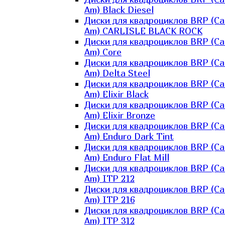
Am) Black Diesel
Диски для квадроциклов BRP (Ca
Am) CARLISLE BLACK ROCK
Диски для квадроциклов BRP (Ca
Am) Core
Диски для квадроциклов BRP (Ca
Am) Delta Steel
Диски для квадроциклов BRP (Ca
Am) Elixir Black
Диски для квадроциклов BRP (Ca
Am) Elixir Bronze
Диски для квадроциклов BRP (Ca
Am) Enduro Dark Tint
Диски для квадроциклов BRP (Ca
Am) Enduro Flat Mill
Диски для квадроциклов BRP (Ca
Am) ITP 212
Диски для квадроциклов BRP (Ca
Am) ITP 216
Диски для квадроциклов BRP (Ca
Am) ITP 312