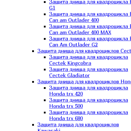
Защита днища для квадроцикла
G1
Защита днища для квадроцикла
Can am Outlader 400
Защита днища для квадроцикла
Can am Outlader 400 MAX
Защита днища для квадроцикла
Can Аm Outlader G2
Защита днища для квадроциклов Cec
Защита днища для квадроцикла
Cectek Kingcobra
Защита днища для квадроцикла
Cectek Gladiator
Защита днища для квадроциклов Hon
Защита днища для квадроцикла
Honda trx 420
Защита днища для квадроцикла
Honda trx 500
Защита днища для квадроцикла
Honda trx 680
Защита днища для квадроциклов
Kawasaki