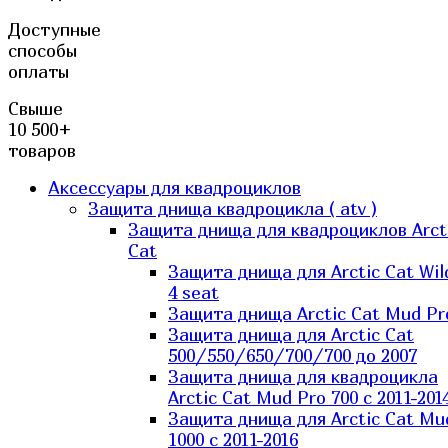
Доступные
способы
оплаты
Свыше
10 500+
товаров
Аксессуары для квадроциклов
Защита днища квадроцикла ( atv )
Защита днища для квадроциклов Arct
Cat
Защита днища для Arctic Cat Wil
4 seat
Защита днища Arctic Cat Mud Pr
Защита днища для Arctic Cat
500/550/650/700/700 до 2007
Защита днища для квадроцикла
Arctic Cat Mud Pro 700 с 2011-201
Защита днища для Arctic Cat Mu
1000 c 2011-2016