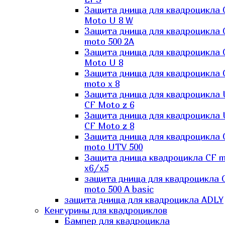
Защита днища для квадроцикла 
Moto U 8 W
Защита днища для квадроцикла 
moto 500 2A
Защита днища для квадроцикла 
Moto U 8
Защита днища для квадроцикла 
moto x 8
Защита днища для квадроцикла
CF Moto z 6
Защита днища для квадроцикла
CF Moto z 8
Защита днища для квадроцикла 
moto UTV 500
Защита днища квадроцикла СF 
x6/x5
защита днища для квадроцикла 
moto 500 A basic
защита днища для квадроцикла ADLY
Кенгурины для квадроциклов
Бампер для квадроцикла