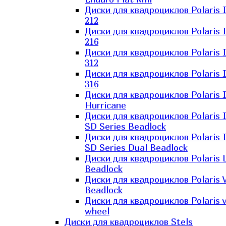
Диски для квадроциклов Polaris 
212
Диски для квадроциклов Polaris 
216
Диски для квадроциклов Polaris 
312
Диски для квадроциклов Polaris 
316
Диски для квадроциклов Polaris 
Hurricane
Диски для квадроциклов Polaris 
SD Series Beadlock
Диски для квадроциклов Polaris 
SD Series Dual Beadlock
Диски для квадроциклов Polaris 
Beadlock
Диски для квадроциклов Polaris 
Beadlock
Диски для квадроциклов Polaris v
wheel
Диски для квадроциклов Stels