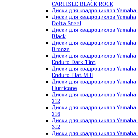
CARLISLE BLACK ROCK
Диски для квадроциклов Yamaha 
Диски для квадроциклов Yamaha
Delta Steel
Диски для квадроциклов Yamaha E
Black
Диски для квадроциклов Yamaha E
Bronze
Диски для квадроциклов Yamaha
Enduro Dark Tint
Диски для квадроциклов Yamaha
Enduro Flat Mill
Диски для квадроциклов Yamaha
Hurricane
Диски для квадроциклов Yamaha
212
Диски для квадроциклов Yamaha
216
Диски для квадроциклов Yamaha
312
Диски для квадроциклов Yamaha