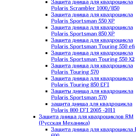
Защита днища для квадроцикла
Polaris Scrambler 1000/850
Защита днища для квадроцикла
Polaris Sportsman 550 XP
Защита днища для квадроцикла
Polaris Sportsman 850 XP
Защита днища для квадроцикла
Polaris Sportsman Touring 550 efi
Защита днища для квадроцикла
Polaris Sportsman Touring 550 X2
Защита днища для квадроцикла
Polaris Touring 570
Защита днища для квадроцикла
Polaris Touring 850 EFI
Защиты днища для квадроцикла
Polaris Sportsman 570
защита днища для квадроцикла
Polaris 800 EFI 2005 -2011
Защита днища для квадроциклов RM
(Русская Механика)
Защита днища для квадроцикла
600