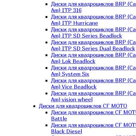
Диски для квадроциклов BRP (Ca
Am) ITP 316
Диски для квадроциклов BRP (Ca
Am) ITP Hurricane
Диски для квадроциклов BRP (Ca
Am) ITP SD Series Beadlock
Диски для квадроциклов BRP (Ca
Am) ITP SD Series Dual Beadlock
Диски для квадроциклов BRP (Ca
Am) Lok Beadlock
Диски для квадроциклов BRP (Ca
Am) System Six
Диски для квадроциклов BRP (Ca
Am) Vice Beadlock
Диски для квадроциклов BRP (Ca
Am) vision wheel
Диски для квадроциклов CF MOTO
Диски для квадроциклов CF MO
Battle
Диски для квадроциклов CF MO
Black Diesel