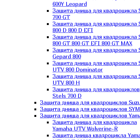
600Y Leopard
Защита днища для квадроцикла 
700 GT
Защита днища для квадроцикла 
800 D 800 D EFI
Защита днища для квадроцикла 
800 GT 800 GT EFI 800 GT MAX
Защита днища для квадроцикла 
Gepard 800
Защита днища для квадроцикла 
UTV 800 Dominator
Защита днища для квадроцикла 
UTV 800 H
Защита днища для квадроциклов
Stels 700 D
Защита днища для квадроциклов Suzu
Защита днища для квадроциклов SYM
Защита днища для квадроциклов Yam
Защита днища для квадроцикла
Yamaha UTV Wolverine-R
Защита днища квадроцикла Yam