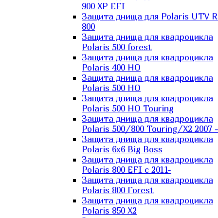
900 XP EFI
Защита днища для Polaris UTV 
800
Защита днища для квадроцикла
Polaris 500 forest
Защита днища для квадроцикла
Polaris 400 HO
Защита днища для квадроцикла
Polaris 500 HO
Защита днища для квадроцикла
Polaris 500 HO Touring
Защита днища для квадроцикла
Polaris 500/800 Touring/X2 2007 
Защита днища для квадроцикла
Polaris 6х6 Big Boss
Защита днища для квадроцикла
Polaris 800 EFI с 2011-
Защита днища для квадроцикла
Polaris 800 Forest
Защита днища для квадроцикла
Polaris 850 X2