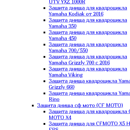
UTV YXZ 1000R
Зашита днища для квадроцикла
Yamaha Kodiak от 2016
Защита днища для квадроцикла
Yamaha 350
Защита днища для квадроцикла
Yamaha 450
Защита днища для квадроцикла
Yamaha 700/550
Защита днища для квадроцикла
Yamaha Grizzly 700 с 2016
Защита днища для квадроцикла
Yamaha Viking
Защита днища квадроцикла Yam
Grizzly 660
Защита днища квадроцикла Yam
Rino
Защита днища сф мото (CF MOTO)
Защита днища для квадроцикла 
MOTO X4
Защита днища для CFMOTO X5 H
EPS