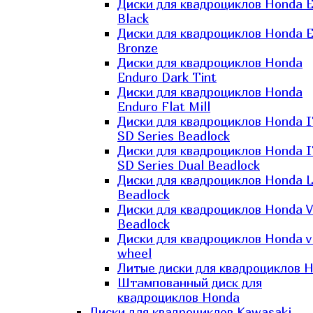
Диски для квадроциклов Honda El
Black
Диски для квадроциклов Honda El
Bronze
Диски для квадроциклов Honda
Enduro Dark Tint
Диски для квадроциклов Honda
Enduro Flat Mill
Диски для квадроциклов Honda 
SD Series Beadlock
Диски для квадроциклов Honda 
SD Series Dual Beadlock
Диски для квадроциклов Honda 
Beadlock
Диски для квадроциклов Honda V
Beadlock
Диски для квадроциклов Honda v
wheel
Литые диски для квадроциклов 
Штампованный диск для
квадроциклов Honda
Диски для квадроциклов Kawasaki