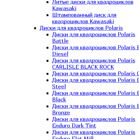
Литые диски для квадроциклов
Kawasaki​
Штампованный диск для
квадроциклов Kawasaki​
Диски для квадроциклов Polaris
Диски для квадроциклов Polaris
Battle
Диски для квадроциклов Polaris 
Diesel
Диски для квадроциклов Polaris
CARLISLE BLACK ROCK
Диски для квадроциклов Polaris 
Диски для квадроциклов Polaris 
Steel
Диски для квадроциклов Polaris E
Black
Диски для квадроциклов Polaris E
Bronze
Диски для квадроциклов Polaris
Enduro Dark Tint
Диски для квадроциклов Polaris
Enduro Flat Mill