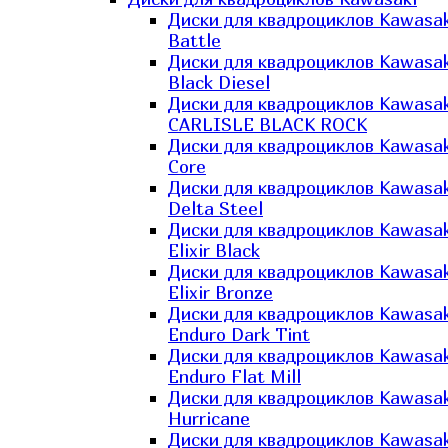
Диски для квадроциклов Kawasak
Battle
Диски для квадроциклов Kawasak
Black Diesel
Диски для квадроциклов Kawasak
CARLISLE BLACK ROCK
Диски для квадроциклов Kawasak
Core
Диски для квадроциклов Kawasak
Delta Steel
Диски для квадроциклов Kawasak
Elixir Black
Диски для квадроциклов Kawasak
Elixir Bronze
Диски для квадроциклов Kawasak
Enduro Dark Tint
Диски для квадроциклов Kawasak
Enduro Flat Mill
Диски для квадроциклов Kawasak
Hurricane
Диски для квадроциклов Kawasak