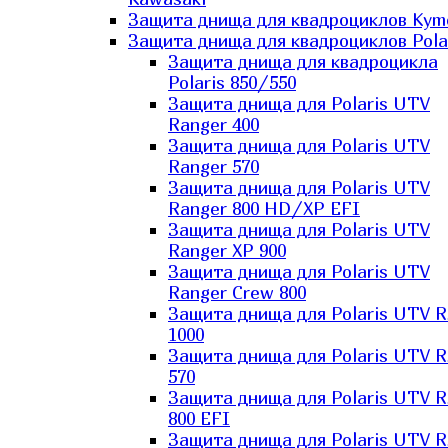
Защита днища для квадроциклов Kym
Защита днища для квадроциклов Pola
Защита днища для квадроцикла
Polaris 850/550
Защита днища для Polaris UTV
Ranger 400
Защита днища для Polaris UTV
Ranger 570
Защита днища для Polaris UTV
Ranger 800 HD/XP EFI
Защита днища для Polaris UTV
Ranger XP 900
Защита днища для Polaris UTV
Ranger Сrew 800
Защита днища для Polaris UTV 
1000
Защита днища для Polaris UTV 
570
Защита днища для Polaris UTV 
800 EFI
Защита днища для Polaris UTV 