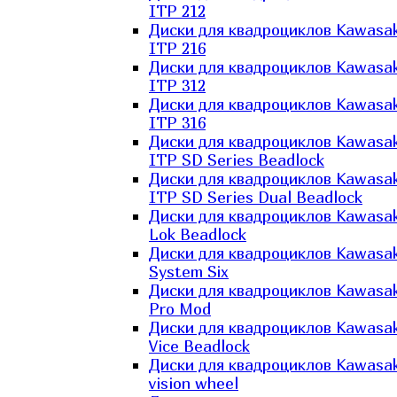
ITP 212
Диски для квадроциклов Kawasak
ITP 216
Диски для квадроциклов Kawasak
ITP 312
Диски для квадроциклов Kawasak
ITP 316
Диски для квадроциклов Kawasak
ITP SD Series Beadlock
Диски для квадроциклов Kawasak
ITP SD Series Dual Beadlock
Диски для квадроциклов Kawasak
Lok Beadlock
Диски для квадроциклов Kawasak
System Six
Диски для квадроциклов Kawasak
Pro Mod
Диски для квадроциклов Kawasak
Vice Beadlock
Диски для квадроциклов Kawasak
vision wheel