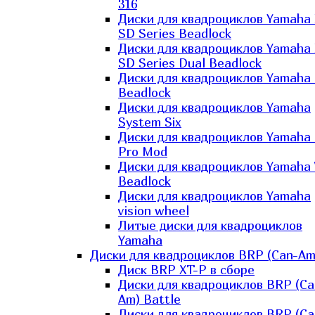
316
Диски для квадроциклов Yamaha
SD Series Beadlock
Диски для квадроциклов Yamaha
SD Series Dual Beadlock
Диски для квадроциклов Yamaha
Beadlock
Диски для квадроциклов Yamaha
System Six
Диски для квадроциклов Yamaha
Pro Mod
Диски для квадроциклов Yamaha 
Beadlock
Диски для квадроциклов Yamaha
vision wheel
Литые диски для квадроциклов
Yamaha
Диски для квадроциклов BRP (Can-Am
Диск BRP XT-P в сборе
Диски для квадроциклов BRP (Ca
Am) Battle
Диски для квадроциклов BRP (Ca