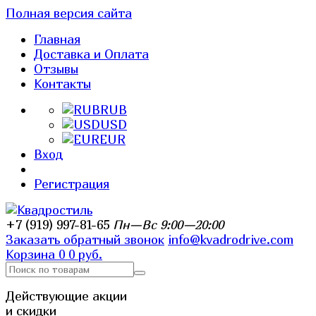
Полная версия сайта
Главная
Доставка и Оплата
Отзывы
Контакты
RUB
USD
EUR
Вход
Регистрация
+7 (919) 997-81-65
Пн—Вс 9:00—20:00
Заказать обратный звонок
info@kvadrodrive.com
Корзина
0
0 руб.
Действующие акции
и скидки