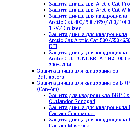
Защита днища для Arctic Cat Pro
Защита днища для Arctic Cat Wil
Защита днища для квадроцикла
Arctic Cat 400/500/650/700/1000
TRV/ Cruizer
Защита днища для квадроцикла
Arctic Cat Arctic Cat 500/550/65
EFI
Защита днища для квадроцикла
Arctic Cat TUNDERCAT H2 1000 c
2008-2014
Защита днища для квадроциклов
Baltmotors
Защита днища для квадроциклов BRP
(Can-Am)
Защита для квадроцикла BRP C
Outlander Renegad
Защита днища для квадроцикла
Can am Commander
Защита днища для квадроцикла
Can am Maverick