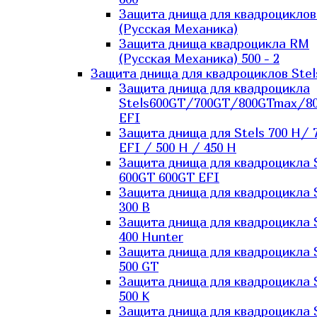
Защита днища для квадроцикло
(Русская Механика)
Защита днища квадроцикла RM
(Русская Механика) 500 - 2
Защита днища для квадроциклов Stel
Защита днища для квадроцикла
Stels600GT/700GT/800GTmax/8
EFI
Защита днища для Stels 700 H/ 
EFI / 500 H / 450 H
Защита днища для квадроцикла 
600GT 600GT EFI
Защита днища для квадроцикла 
300 B
Защита днища для квадроцикла 
400 Hunter
Защита днища для квадроцикла 
500 GT
Защита днища для квадроцикла 
500 K
Защита днища для квадроцикла 