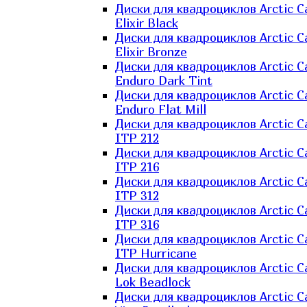
Диски для квадроциклов Arctic C
Elixir Black
Диски для квадроциклов Arctic C
Elixir Bronze
Диски для квадроциклов Arctic C
Enduro Dark Tint
Диски для квадроциклов Arctic C
Enduro Flat Mill
Диски для квадроциклов Arctic C
ITP 212
Диски для квадроциклов Arctic C
ITP 216
Диски для квадроциклов Arctic C
ITP 312
Диски для квадроциклов Arctic C
ITP 316
Диски для квадроциклов Arctic C
ITP Hurricane
Диски для квадроциклов Arctic C
Lok Beadlock
Диски для квадроциклов Arctic C