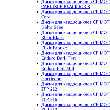
Диски для квадроциклов CF MO
CARLISLE BLACK ROCK
Диски для квадроциклов CF MO
Core
Диски для квадроциклов CF MO
Delta Steel
Диски для квадроциклов CF MO
Elixir Black
Диски для квадроциклов CF MO
Elixir Bronze
Диски для квадроциклов CF MO
Enduro Dark Tint
Диски для квадроциклов CF MO
Enduro Flat Mill
Диски для квадроциклов CF MO
Hurricane
Диски для квадроциклов CF MO
ITP 212
Диски для квадроциклов CF MO
ITP 216
Диски для квадроциклов CF MO
ITP 312