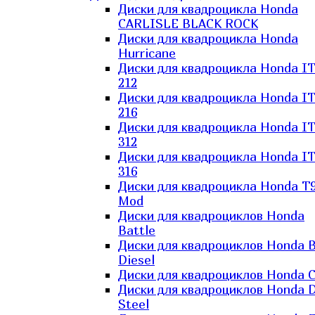
Диски для квадроцикла Honda
CARLISLE BLACK ROCK
Диски для квадроцикла Honda
Hurricane
Диски для квадроцикла Honda I
212
Диски для квадроцикла Honda I
216
Диски для квадроцикла Honda I
312
Диски для квадроцикла Honda I
316
Диски для квадроцикла Honda T9
Mod
Диски для квадроциклов Honda
Battle
Диски для квадроциклов Honda B
Diesel
Диски для квадроциклов Honda C
Диски для квадроциклов Honda D
Steel