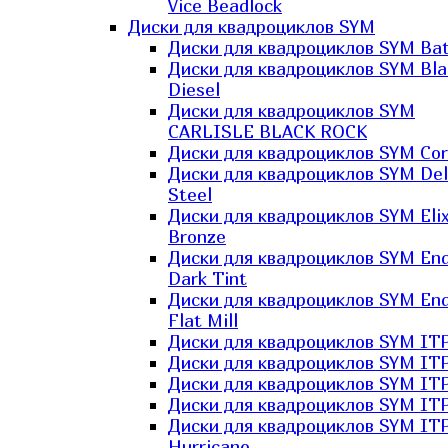
Vice Beadlock
Диски для квадроциклов SYM
Диски для квадроциклов SYM Bat
Диски для квадроциклов SYM Bla
Diesel
Диски для квадроциклов SYM
CARLISLE BLACK ROCK
Диски для квадроциклов SYM Co
Диски для квадроциклов SYM Del
Steel
Диски для квадроциклов SYM Elix
Bronze
Диски для квадроциклов SYM En
Dark Tint
Диски для квадроциклов SYM En
Flat Mill
Диски для квадроциклов SYM ITP
Диски для квадроциклов SYM ITP
Диски для квадроциклов SYM ITP
Диски для квадроциклов SYM ITP
Диски для квадроциклов SYM IT
Hurricane