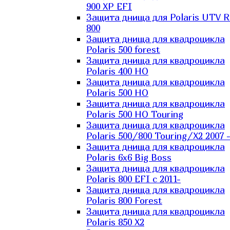
900 XP EFI
Защита днища для Polaris UTV 
800
Защита днища для квадроцикла
Polaris 500 forest
Защита днища для квадроцикла
Polaris 400 HO
Защита днища для квадроцикла
Polaris 500 HO
Защита днища для квадроцикла
Polaris 500 HO Touring
Защита днища для квадроцикла
Polaris 500/800 Touring/X2 2007 
Защита днища для квадроцикла
Polaris 6х6 Big Boss
Защита днища для квадроцикла
Polaris 800 EFI с 2011-
Защита днища для квадроцикла
Polaris 800 Forest
Защита днища для квадроцикла
Polaris 850 X2