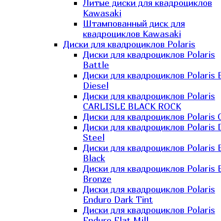
Литые диски для квадроциклов
Kawasaki​
Штампованный диск для
квадроциклов Kawasaki​
Диски для квадроциклов Polaris
Диски для квадроциклов Polaris
Battle
Диски для квадроциклов Polaris 
Diesel
Диски для квадроциклов Polaris
CARLISLE BLACK ROCK
Диски для квадроциклов Polaris 
Диски для квадроциклов Polaris 
Steel
Диски для квадроциклов Polaris E
Black
Диски для квадроциклов Polaris E
Bronze
Диски для квадроциклов Polaris
Enduro Dark Tint
Диски для квадроциклов Polaris
Enduro Flat Mill