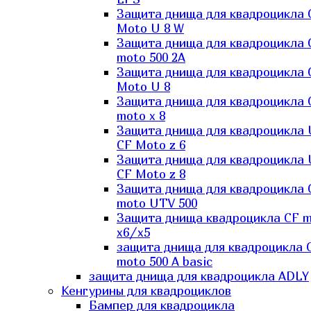
Защита днища для квадроцикла 
Moto U 8 W
Защита днища для квадроцикла 
moto 500 2A
Защита днища для квадроцикла 
Moto U 8
Защита днища для квадроцикла 
moto x 8
Защита днища для квадроцикла
CF Moto z 6
Защита днища для квадроцикла
CF Moto z 8
Защита днища для квадроцикла 
moto UTV 500
Защита днища квадроцикла СF 
x6/x5
защита днища для квадроцикла 
moto 500 A basic
защита днища для квадроцикла ADLY
Кенгурины для квадроциклов
Бампер для квадроцикла