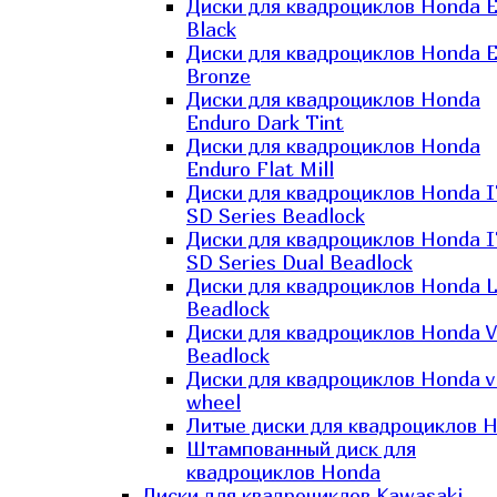
Диски для квадроциклов Honda El
Black
Диски для квадроциклов Honda El
Bronze
Диски для квадроциклов Honda
Enduro Dark Tint
Диски для квадроциклов Honda
Enduro Flat Mill
Диски для квадроциклов Honda 
SD Series Beadlock
Диски для квадроциклов Honda 
SD Series Dual Beadlock
Диски для квадроциклов Honda 
Beadlock
Диски для квадроциклов Honda V
Beadlock
Диски для квадроциклов Honda v
wheel
Литые диски для квадроциклов 
Штампованный диск для
квадроциклов Honda
Диски для квадроциклов Kawasaki