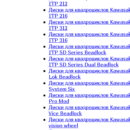
ITP 212
Диски для квадроциклов Kawasak
ITP 216
Диски для квадроциклов Kawasak
ITP 312
Диски для квадроциклов Kawasak
ITP 316
Диски для квадроциклов Kawasak
ITP SD Series Beadlock
Диски для квадроциклов Kawasak
ITP SD Series Dual Beadlock
Диски для квадроциклов Kawasak
Lok Beadlock
Диски для квадроциклов Kawasak
System Six
Диски для квадроциклов Kawasak
Pro Mod
Диски для квадроциклов Kawasak
Vice Beadlock
Диски для квадроциклов Kawasak
vision wheel