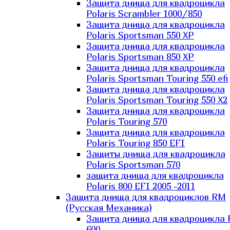
Защита днища для квадроцикла
Polaris Scrambler 1000/850
Защита днища для квадроцикла
Polaris Sportsman 550 XP
Защита днища для квадроцикла
Polaris Sportsman 850 XP
Защита днища для квадроцикла
Polaris Sportsman Touring 550 efi
Защита днища для квадроцикла
Polaris Sportsman Touring 550 X2
Защита днища для квадроцикла
Polaris Touring 570
Защита днища для квадроцикла
Polaris Touring 850 EFI
Защиты днища для квадроцикла
Polaris Sportsman 570
защита днища для квадроцикла
Polaris 800 EFI 2005 -2011
Защита днища для квадроциклов RM
(Русская Механика)
Защита днища для квадроцикла
600