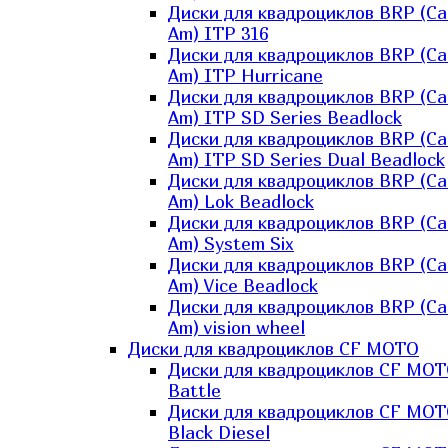
Диски для квадроциклов BRP (Ca
Am) ITP 316
Диски для квадроциклов BRP (Ca
Am) ITP Hurricane
Диски для квадроциклов BRP (Ca
Am) ITP SD Series Beadlock
Диски для квадроциклов BRP (Ca
Am) ITP SD Series Dual Beadlock
Диски для квадроциклов BRP (Ca
Am) Lok Beadlock
Диски для квадроциклов BRP (Ca
Am) System Six
Диски для квадроциклов BRP (Ca
Am) Vice Beadlock
Диски для квадроциклов BRP (Ca
Am) vision wheel
Диски для квадроциклов CF MOTO
Диски для квадроциклов CF MO
Battle
Диски для квадроциклов CF MO
Black Diesel