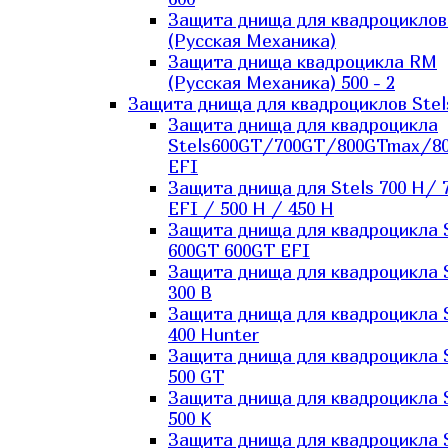
Защита днища для квадроцикло
(Русская Механика)
Защита днища квадроцикла RM
(Русская Механика) 500 - 2
Защита днища для квадроциклов Stel
Защита днища для квадроцикла
Stels600GT/700GT/800GTmax/8
EFI
Защита днища для Stels 700 H/ 
EFI / 500 H / 450 H
Защита днища для квадроцикла 
600GT 600GT EFI
Защита днища для квадроцикла 
300 B
Защита днища для квадроцикла 
400 Hunter
Защита днища для квадроцикла 
500 GT
Защита днища для квадроцикла 
500 K
Защита днища для квадроцикла 