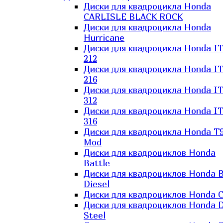
Диски для квадроцикла Honda
CARLISLE BLACK ROCK
Диски для квадроцикла Honda
Hurricane
Диски для квадроцикла Honda I
212
Диски для квадроцикла Honda I
216
Диски для квадроцикла Honda I
312
Диски для квадроцикла Honda I
316
Диски для квадроцикла Honda T9
Mod
Диски для квадроциклов Honda
Battle
Диски для квадроциклов Honda B
Diesel
Диски для квадроциклов Honda C
Диски для квадроциклов Honda D
Steel