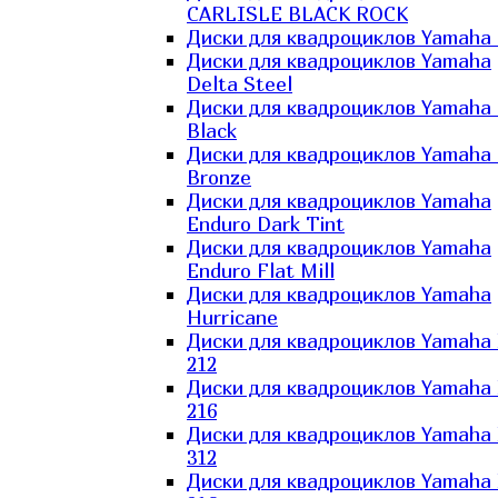
CARLISLE BLACK ROCK
Диски для квадроциклов Yamaha 
Диски для квадроциклов Yamaha
Delta Steel
Диски для квадроциклов Yamaha E
Black
Диски для квадроциклов Yamaha E
Bronze
Диски для квадроциклов Yamaha
Enduro Dark Tint
Диски для квадроциклов Yamaha
Enduro Flat Mill
Диски для квадроциклов Yamaha
Hurricane
Диски для квадроциклов Yamaha
212
Диски для квадроциклов Yamaha
216
Диски для квадроциклов Yamaha
312
Диски для квадроциклов Yamaha