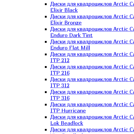
Диски для квадроциклов Arctic C
Elixir Black
Диски для квадроциклов Arctic C
Elixir Bronze
Диски для квадроциклов Arctic C
Enduro Dark Tint
Диски для квадроциклов Arctic C
Enduro Flat Mill
Диски для квадроциклов Arctic C
ITP 212
Диски для квадроциклов Arctic C
ITP 216
Диски для квадроциклов Arctic C
ITP 312
Диски для квадроциклов Arctic C
ITP 316
Диски для квадроциклов Arctic C
ITP Hurricane
Диски для квадроциклов Arctic C
Lok Beadlock
Диски для квадроциклов Arctic C