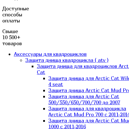
Доступные
способы
оплаты
Свыше
10 500+
товаров
Аксессуары для квадроциклов
Защита днища квадроцикла ( atv )
Защита днища для квадроциклов Arct
Cat
Защита днища для Arctic Cat Wil
4 seat
Защита днища Arctic Cat Mud Pr
Защита днища для Arctic Cat
500/550/650/700/700 до 2007
Защита днища для квадроцикла
Arctic Cat Mud Pro 700 с 2011-201
Защита днища для Arctic Cat Mu
1000 c 2011-2016