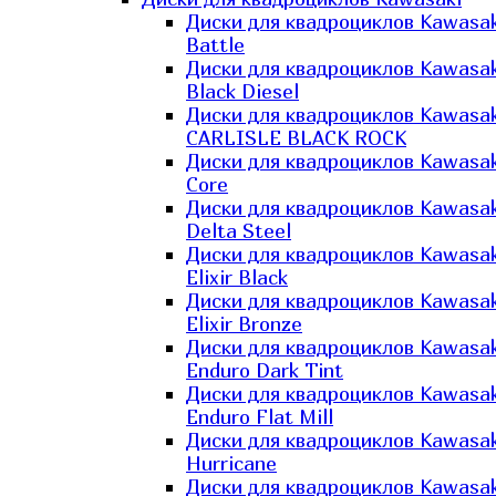
Диски для квадроциклов Kawasak
Battle
Диски для квадроциклов Kawasak
Black Diesel
Диски для квадроциклов Kawasak
CARLISLE BLACK ROCK
Диски для квадроциклов Kawasak
Core
Диски для квадроциклов Kawasak
Delta Steel
Диски для квадроциклов Kawasak
Elixir Black
Диски для квадроциклов Kawasak
Elixir Bronze
Диски для квадроциклов Kawasak
Enduro Dark Tint
Диски для квадроциклов Kawasak
Enduro Flat Mill
Диски для квадроциклов Kawasak
Hurricane
Диски для квадроциклов Kawasak