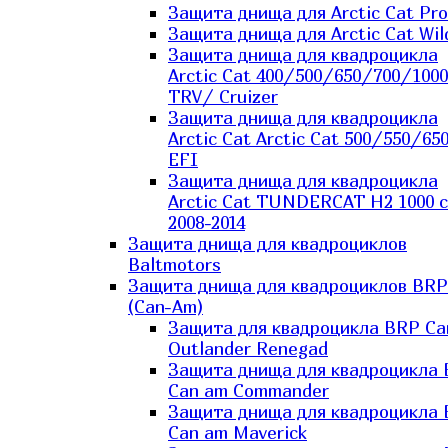
Защита днища для Arctic Cat Pro
Защита днища для Arctic Cat Wil
Защита днища для квадроцикла
Arctic Cat 400/500/650/700/1000
TRV/ Cruizer
Защита днища для квадроцикла
Arctic Cat Arctic Cat 500/550/65
EFI
Защита днища для квадроцикла
Arctic Cat TUNDERCAT H2 1000 c
2008-2014
Защита днища для квадроциклов
Baltmotors
Защита днища для квадроциклов BRP
(Can-Am)
Защита для квадроцикла BRP C
Outlander Renegad
Защита днища для квадроцикла
Can am Commander
Защита днища для квадроцикла
Can am Maverick