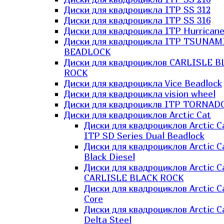
Диски для квадроцикла ITP SS 312
Диски для квадроцикла ITP SS 316
Диски для квадроцикла ITP Hurrican
Диски для квадроцикла ITP TSUNAM
BEADLOCK
Диски для квадроциклов CARLISLE B
ROCK
Диски для квадроцикла Vice Beadlock
Диски для квадроцикла vision wheel
Диски для квадроциклв ITP TORNAD
Диски для квадроциклов Arctic Cat
Диски для квадроциклов Arctic C
ITP SD Series Dual Beadlock
Диски для квадроциклов Arctic C
Black Diesel
Диски для квадроциклов Arctic C
CARLISLE BLACK ROCK
Диски для квадроциклов Arctic C
Core
Диски для квадроциклов Arctic C
Delta Steel