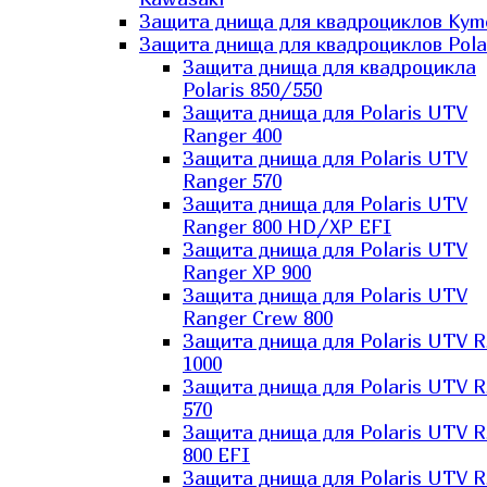
Защита днища для квадроциклов Kym
Защита днища для квадроциклов Pola
Защита днища для квадроцикла
Polaris 850/550
Защита днища для Polaris UTV
Ranger 400
Защита днища для Polaris UTV
Ranger 570
Защита днища для Polaris UTV
Ranger 800 HD/XP EFI
Защита днища для Polaris UTV
Ranger XP 900
Защита днища для Polaris UTV
Ranger Сrew 800
Защита днища для Polaris UTV 
1000
Защита днища для Polaris UTV 
570
Защита днища для Polaris UTV 
800 EFI
Защита днища для Polaris UTV 