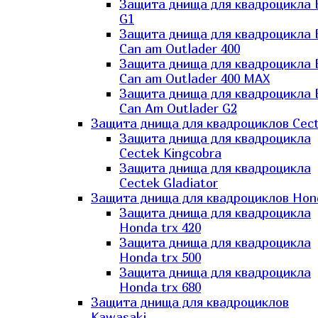
Защита днища для квадроцикла
G1
Защита днища для квадроцикла
Can am Outlader 400
Защита днища для квадроцикла
Can am Outlader 400 MAX
Защита днища для квадроцикла
Can Аm Outlader G2
Защита днища для квадроциклов Cec
Защита днища для квадроцикла
Cectek Kingcobra
Защита днища для квадроцикла
Cectek Gladiator
Защита днища для квадроциклов Hon
Защита днища для квадроцикла
Honda trx 420
Защита днища для квадроцикла
Honda trx 500
Защита днища для квадроцикла
Honda trx 680
Защита днища для квадроциклов
Kawasaki