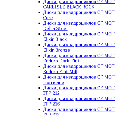
Диски для квадроциклов CF MO
CARLISLE BLACK ROCK
Диски для квадроциклов CF MO
Core
Диски для квадроциклов CF MO
Delta Steel
Диски для квадроциклов CF MO
Elixir Black
Диски для квадроциклов CF MO
Elixir Bronze
Диски для квадроциклов CF MO
Enduro Dark Tint
Диски для квадроциклов CF MO
Enduro Flat Mill
Диски для квадроциклов CF MO
Hurricane
Диски для квадроциклов CF MO
ITP 212
Диски для квадроциклов CF MO
ITP 216
Диски для квадроциклов CF MO
ITP 312