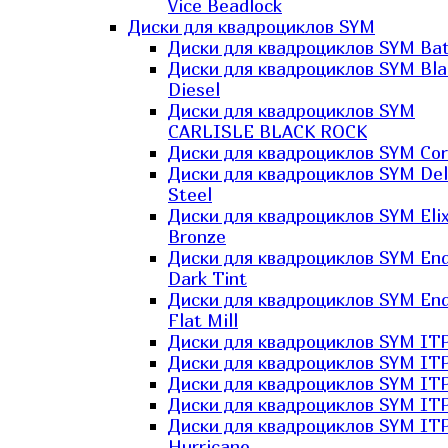
Vice Beadlock
Диски для квадроциклов SYM
Диски для квадроциклов SYM Bat
Диски для квадроциклов SYM Bla
Diesel
Диски для квадроциклов SYM
CARLISLE BLACK ROCK
Диски для квадроциклов SYM Co
Диски для квадроциклов SYM Del
Steel
Диски для квадроциклов SYM Elix
Bronze
Диски для квадроциклов SYM En
Dark Tint
Диски для квадроциклов SYM En
Flat Mill
Диски для квадроциклов SYM ITP
Диски для квадроциклов SYM ITP
Диски для квадроциклов SYM ITP
Диски для квадроциклов SYM ITP
Диски для квадроциклов SYM IT
Hurricane