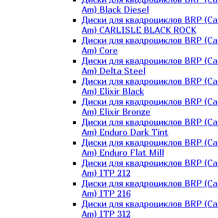
Am) Black Diesel
Диски для квадроциклов BRP (Ca
Am) CARLISLE BLACK ROCK
Диски для квадроциклов BRP (Ca
Am) Core
Диски для квадроциклов BRP (Ca
Am) Delta Steel
Диски для квадроциклов BRP (Ca
Am) Elixir Black
Диски для квадроциклов BRP (Ca
Am) Elixir Bronze
Диски для квадроциклов BRP (Ca
Am) Enduro Dark Tint
Диски для квадроциклов BRP (Ca
Am) Enduro Flat Mill
Диски для квадроциклов BRP (Ca
Am) ITP 212
Диски для квадроциклов BRP (Ca
Am) ITP 216
Диски для квадроциклов BRP (Ca
Am) ITP 312