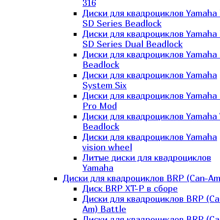
316
Диски для квадроциклов Yamaha
SD Series Beadlock
Диски для квадроциклов Yamaha
SD Series Dual Beadlock
Диски для квадроциклов Yamaha
Beadlock
Диски для квадроциклов Yamaha
System Six
Диски для квадроциклов Yamaha
Pro Mod
Диски для квадроциклов Yamaha 
Beadlock
Диски для квадроциклов Yamaha
vision wheel
Литые диски для квадроциклов
Yamaha
Диски для квадроциклов BRP (Can-Am
Диск BRP XT-P в сборе
Диски для квадроциклов BRP (Ca
Am) Battle
Диски для квадроциклов BRP (Ca