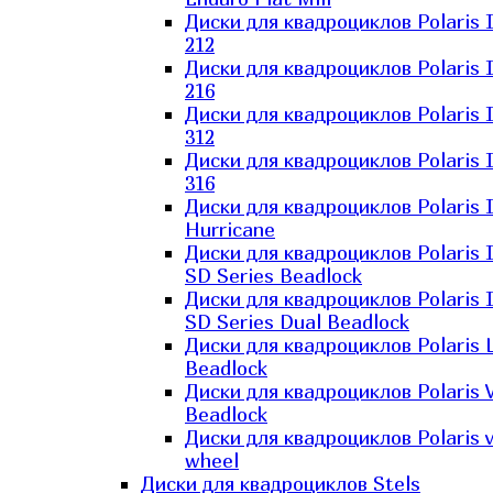
Диски для квадроциклов Polaris 
212
Диски для квадроциклов Polaris 
216
Диски для квадроциклов Polaris 
312
Диски для квадроциклов Polaris 
316
Диски для квадроциклов Polaris 
Hurricane
Диски для квадроциклов Polaris 
SD Series Beadlock
Диски для квадроциклов Polaris 
SD Series Dual Beadlock
Диски для квадроциклов Polaris 
Beadlock
Диски для квадроциклов Polaris 
Beadlock
Диски для квадроциклов Polaris v
wheel
Диски для квадроциклов Stels