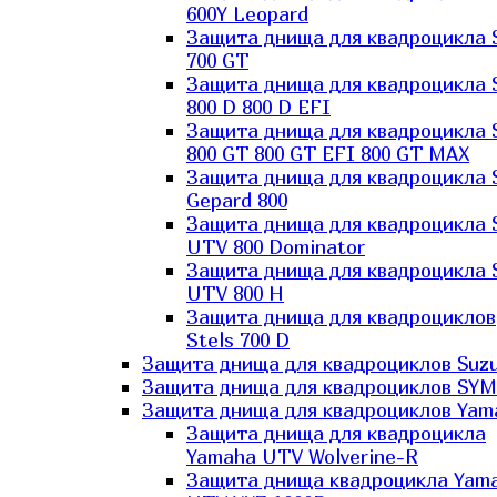
600Y Leopard
Защита днища для квадроцикла 
700 GT
Защита днища для квадроцикла 
800 D 800 D EFI
Защита днища для квадроцикла 
800 GT 800 GT EFI 800 GT MAX
Защита днища для квадроцикла 
Gepard 800
Защита днища для квадроцикла 
UTV 800 Dominator
Защита днища для квадроцикла 
UTV 800 H
Защита днища для квадроциклов
Stels 700 D
Защита днища для квадроциклов Suzu
Защита днища для квадроциклов SYM
Защита днища для квадроциклов Yam
Защита днища для квадроцикла
Yamaha UTV Wolverine-R
Защита днища квадроцикла Yam