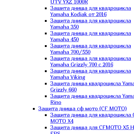
UTV YXZ 1000R
Зашита днища для квадроцикла
Yamaha Kodiak от 2016
Защита днища для квадроцикла
Yamaha 350
Защита днища для квадроцикла
Yamaha 450
Защита днища для квадроцикла
Yamaha 700/550
Защита днища для квадроцикла
Yamaha Grizzly 700 с 2016
Защита днища для квадроцикла
Yamaha Viking
Защита днища квадроцикла Yam
Grizzly 660
Защита днища квадроцикла Yam
Rino
Защита днища сф мото (CF MOTO)
Защита днища для квадроцикла 
MOTO X4
Защита днища для CFMOTO X5 H
EPS