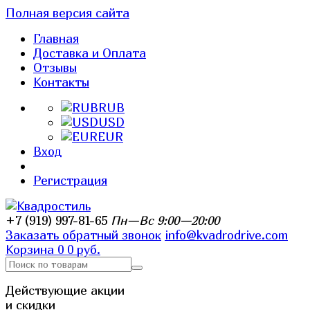
Полная версия сайта
Главная
Доставка и Оплата
Отзывы
Контакты
RUB
USD
EUR
Вход
Регистрация
+7 (919) 997-81-65
Пн—Вс 9:00—20:00
Заказать обратный звонок
info@kvadrodrive.com
Корзина
0
0 руб.
Действующие акции
и скидки