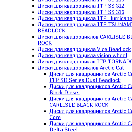
Диски для квадроцикла ITP SS 312
Диски для квадроцикла ITP SS 316
Диски для квадроцикла ITP Hurrican
Диски для квадроцикла ITP TSUNAM
BEADLOCK
Диски для квадроциклов CARLISLE B
ROCK
Диски для квадроцикла Vice Beadlock
Диски для квадроцикла vision wheel
Диски для квадроциклв ITP TORNAD
Диски для квадроциклов Arctic Cat
Диски для квадроциклов Arctic C
ITP SD Series Dual Beadlock
Диски для квадроциклов Arctic C
Black Diesel
Диски для квадроциклов Arctic C
CARLISLE BLACK ROCK
Диски для квадроциклов Arctic C
Core
Диски для квадроциклов Arctic C
Delta Steel