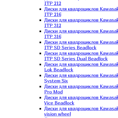
ITP 212
Диски для квадроциклов Kawasak
ITP 216
Диски для квадроциклов Kawasak
ITP 312
Диски для квадроциклов Kawasak
ITP 316
Диски для квадроциклов Kawasak
ITP SD Series Beadlock
Диски для квадроциклов Kawasak
ITP SD Series Dual Beadlock
Диски для квадроциклов Kawasak
Lok Beadlock
Диски для квадроциклов Kawasak
System Six
Диски для квадроциклов Kawasak
Pro Mod
Диски для квадроциклов Kawasak
Vice Beadlock
Диски для квадроциклов Kawasak
vision wheel