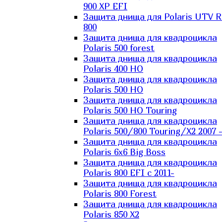
900 XP EFI
Защита днища для Polaris UTV 
800
Защита днища для квадроцикла
Polaris 500 forest
Защита днища для квадроцикла
Polaris 400 HO
Защита днища для квадроцикла
Polaris 500 HO
Защита днища для квадроцикла
Polaris 500 HO Touring
Защита днища для квадроцикла
Polaris 500/800 Touring/X2 2007 
Защита днища для квадроцикла
Polaris 6х6 Big Boss
Защита днища для квадроцикла
Polaris 800 EFI с 2011-
Защита днища для квадроцикла
Polaris 800 Forest
Защита днища для квадроцикла
Polaris 850 X2