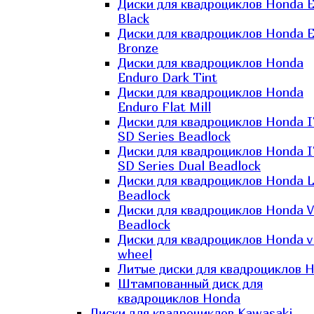
Диски для квадроциклов Honda El
Black
Диски для квадроциклов Honda El
Bronze
Диски для квадроциклов Honda
Enduro Dark Tint
Диски для квадроциклов Honda
Enduro Flat Mill
Диски для квадроциклов Honda 
SD Series Beadlock
Диски для квадроциклов Honda 
SD Series Dual Beadlock
Диски для квадроциклов Honda 
Beadlock
Диски для квадроциклов Honda V
Beadlock
Диски для квадроциклов Honda v
wheel
Литые диски для квадроциклов 
Штампованный диск для
квадроциклов Honda
Диски для квадроциклов Kawasaki