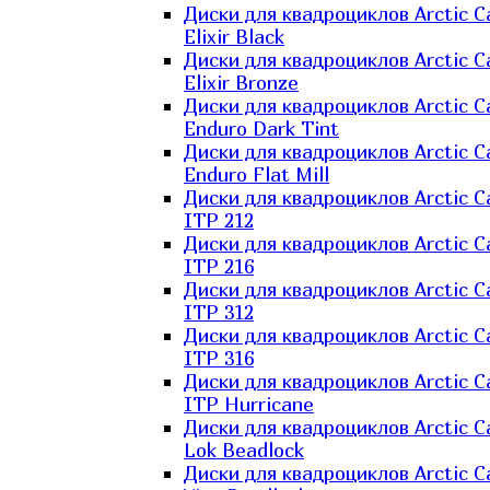
Диски для квадроциклов Arctic C
Elixir Black
Диски для квадроциклов Arctic C
Elixir Bronze
Диски для квадроциклов Arctic C
Enduro Dark Tint
Диски для квадроциклов Arctic C
Enduro Flat Mill
Диски для квадроциклов Arctic C
ITP 212
Диски для квадроциклов Arctic C
ITP 216
Диски для квадроциклов Arctic C
ITP 312
Диски для квадроциклов Arctic C
ITP 316
Диски для квадроциклов Arctic C
ITP Hurricane
Диски для квадроциклов Arctic C
Lok Beadlock
Диски для квадроциклов Arctic C