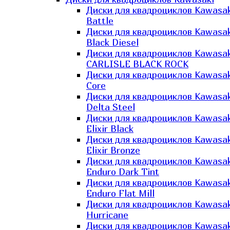
Диски для квадроциклов Kawasak
Battle
Диски для квадроциклов Kawasak
Black Diesel
Диски для квадроциклов Kawasak
CARLISLE BLACK ROCK
Диски для квадроциклов Kawasak
Core
Диски для квадроциклов Kawasak
Delta Steel
Диски для квадроциклов Kawasak
Elixir Black
Диски для квадроциклов Kawasak
Elixir Bronze
Диски для квадроциклов Kawasak
Enduro Dark Tint
Диски для квадроциклов Kawasak
Enduro Flat Mill
Диски для квадроциклов Kawasak
Hurricane
Диски для квадроциклов Kawasak