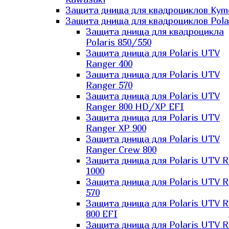
Защита днища для квадроциклов Kym
Защита днища для квадроциклов Pola
Защита днища для квадроцикла
Polaris 850/550
Защита днища для Polaris UTV
Ranger 400
Защита днища для Polaris UTV
Ranger 570
Защита днища для Polaris UTV
Ranger 800 HD/XP EFI
Защита днища для Polaris UTV
Ranger XP 900
Защита днища для Polaris UTV
Ranger Сrew 800
Защита днища для Polaris UTV 
1000
Защита днища для Polaris UTV 
570
Защита днища для Polaris UTV 
800 EFI
Защита днища для Polaris UTV 