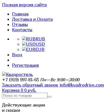
Полная версия сайта
Главная
Доставка и Оплата
Отзывы
Контакты
RUB
USD
EUR
Вход
Регистрация
+7 (919) 997-81-65
Пн—Вс 9:00—20:00
Заказать обратный звонок
info@kvadrodrive.com
Корзина
0
0 руб.
Действующие акции
и скидки