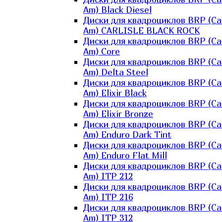
Am) Black Diesel
Диски для квадроциклов BRP (Ca
Am) CARLISLE BLACK ROCK
Диски для квадроциклов BRP (Ca
Am) Core
Диски для квадроциклов BRP (Ca
Am) Delta Steel
Диски для квадроциклов BRP (Ca
Am) Elixir Black
Диски для квадроциклов BRP (Ca
Am) Elixir Bronze
Диски для квадроциклов BRP (Ca
Am) Enduro Dark Tint
Диски для квадроциклов BRP (Ca
Am) Enduro Flat Mill
Диски для квадроциклов BRP (Ca
Am) ITP 212
Диски для квадроциклов BRP (Ca
Am) ITP 216
Диски для квадроциклов BRP (Ca
Am) ITP 312