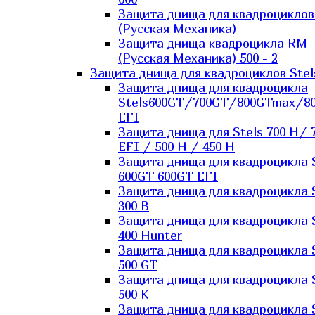
Защита днища для квадроцикло
(Русская Механика)
Защита днища квадроцикла RM
(Русская Механика) 500 - 2
Защита днища для квадроциклов Stel
Защита днища для квадроцикла
Stels600GT/700GT/800GTmax/8
EFI
Защита днища для Stels 700 H/ 
EFI / 500 H / 450 H
Защита днища для квадроцикла 
600GT 600GT EFI
Защита днища для квадроцикла 
300 B
Защита днища для квадроцикла 
400 Hunter
Защита днища для квадроцикла 
500 GT
Защита днища для квадроцикла 
500 K
Защита днища для квадроцикла 