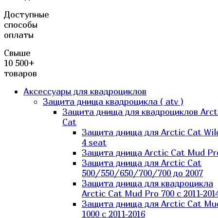
Доступные
способы
оплаты
Свыше
10 500+
товаров
Аксессуары для квадроциклов
Защита днища квадроцикла ( atv )
Защита днища для квадроциклов Arct
Cat
Защита днища для Arctic Cat Wil
4 seat
Защита днища Arctic Cat Mud Pr
Защита днища для Arctic Cat
500/550/650/700/700 до 2007
Защита днища для квадроцикла
Arctic Cat Mud Pro 700 с 2011-201
Защита днища для Arctic Cat Mu
1000 c 2011-2016