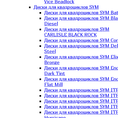
Vice Beadlock
Диски для квадроциклов SYM
Диски для квадроциклов SYM Bat
Диски для квадроциклов SYM Bla
Diesel
Диски для квадроциклов SYM
CARLISLE BLACK ROCK
Диски для квадроциклов SYM Co
Диски для квадроциклов SYM Del
Steel
Диски для квадроциклов SYM Elix
Bronze
Диски для квадроциклов SYM En
Dark Tint
Диски для квадроциклов SYM En
Flat Mill
Диски для квадроциклов SYM ITP
Диски для квадроциклов SYM ITP
Диски для квадроциклов SYM ITP
Диски для квадроциклов SYM ITP
Диски для квадроциклов SYM IT
Hurricane