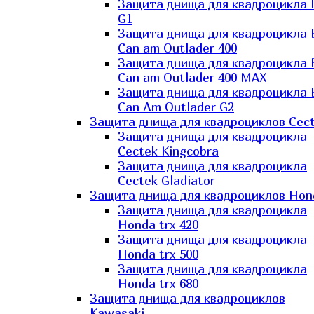
Защита днища для квадроцикла
G1
Защита днища для квадроцикла
Can am Outlader 400
Защита днища для квадроцикла
Can am Outlader 400 MAX
Защита днища для квадроцикла
Can Аm Outlader G2
Защита днища для квадроциклов Cec
Защита днища для квадроцикла
Cectek Kingcobra
Защита днища для квадроцикла
Cectek Gladiator
Защита днища для квадроциклов Hon
Защита днища для квадроцикла
Honda trx 420
Защита днища для квадроцикла
Honda trx 500
Защита днища для квадроцикла
Honda trx 680
Защита днища для квадроциклов
Kawasaki