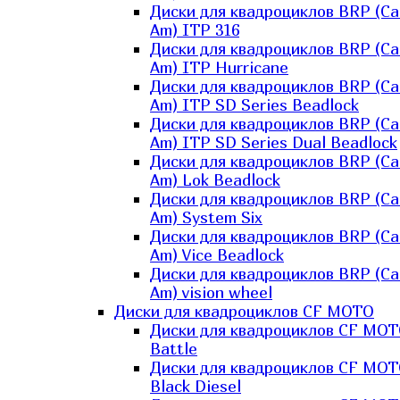
Диски для квадроциклов BRP (Ca
Am) ITP 316
Диски для квадроциклов BRP (Ca
Am) ITP Hurricane
Диски для квадроциклов BRP (Ca
Am) ITP SD Series Beadlock
Диски для квадроциклов BRP (Ca
Am) ITP SD Series Dual Beadlock
Диски для квадроциклов BRP (Ca
Am) Lok Beadlock
Диски для квадроциклов BRP (Ca
Am) System Six
Диски для квадроциклов BRP (Ca
Am) Vice Beadlock
Диски для квадроциклов BRP (Ca
Am) vision wheel
Диски для квадроциклов CF MOTO
Диски для квадроциклов CF MO
Battle
Диски для квадроциклов CF MO
Black Diesel