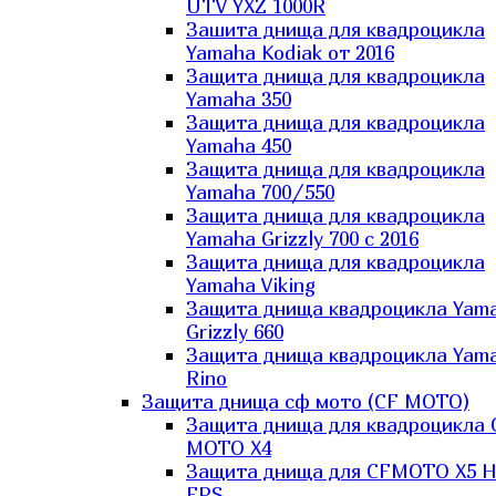
UTV YXZ 1000R
Зашита днища для квадроцикла
Yamaha Kodiak от 2016
Защита днища для квадроцикла
Yamaha 350
Защита днища для квадроцикла
Yamaha 450
Защита днища для квадроцикла
Yamaha 700/550
Защита днища для квадроцикла
Yamaha Grizzly 700 с 2016
Защита днища для квадроцикла
Yamaha Viking
Защита днища квадроцикла Yam
Grizzly 660
Защита днища квадроцикла Yam
Rino
Защита днища сф мото (CF MOTO)
Защита днища для квадроцикла 
MOTO X4
Защита днища для CFMOTO X5 H
EPS