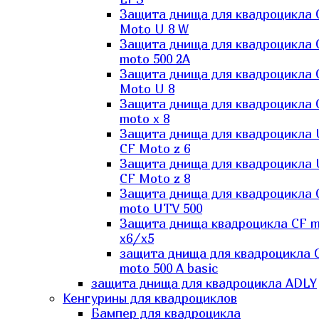
Защита днища для квадроцикла 
Moto U 8 W
Защита днища для квадроцикла 
moto 500 2A
Защита днища для квадроцикла 
Moto U 8
Защита днища для квадроцикла 
moto x 8
Защита днища для квадроцикла
CF Moto z 6
Защита днища для квадроцикла
CF Moto z 8
Защита днища для квадроцикла 
moto UTV 500
Защита днища квадроцикла СF 
x6/x5
защита днища для квадроцикла 
moto 500 A basic
защита днища для квадроцикла ADLY
Кенгурины для квадроциклов
Бампер для квадроцикла