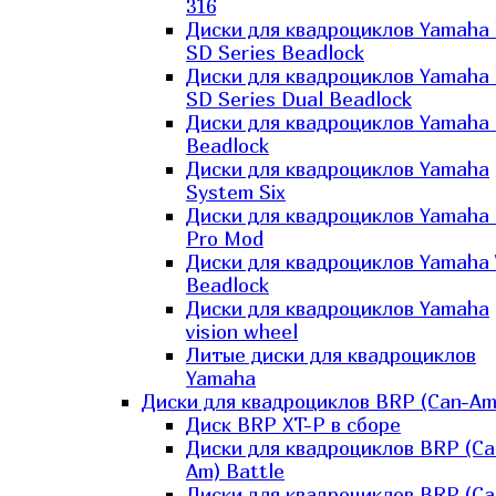
316
Диски для квадроциклов Yamaha
SD Series Beadlock
Диски для квадроциклов Yamaha
SD Series Dual Beadlock
Диски для квадроциклов Yamaha
Beadlock
Диски для квадроциклов Yamaha
System Six
Диски для квадроциклов Yamaha
Pro Mod
Диски для квадроциклов Yamaha 
Beadlock
Диски для квадроциклов Yamaha
vision wheel
Литые диски для квадроциклов
Yamaha
Диски для квадроциклов BRP (Can-Am
Диск BRP XT-P в сборе
Диски для квадроциклов BRP (Ca
Am) Battle
Диски для квадроциклов BRP (Ca