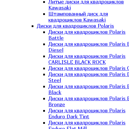
Литые диски для квадроциклов
Kawasaki​
Штампованный диск для
квадроциклов Kawasaki​
Диски для квадроциклов Polaris
Диски для квадроциклов Polaris
Battle
Диски для квадроциклов Polaris 
Diesel
Диски для квадроциклов Polaris
CARLISLE BLACK ROCK
Диски для квадроциклов Polaris 
Диски для квадроциклов Polaris 
Steel
Диски для квадроциклов Polaris E
Black
Диски для квадроциклов Polaris E
Bronze
Диски для квадроциклов Polaris
Enduro Dark Tint
Диски для квадроциклов Polaris
Enduro Flat Mill