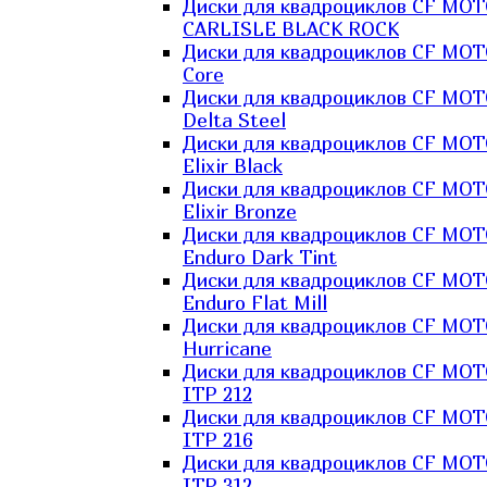
Диски для квадроциклов CF MO
CARLISLE BLACK ROCK
Диски для квадроциклов CF MO
Core
Диски для квадроциклов CF MO
Delta Steel
Диски для квадроциклов CF MO
Elixir Black
Диски для квадроциклов CF MO
Elixir Bronze
Диски для квадроциклов CF MO
Enduro Dark Tint
Диски для квадроциклов CF MO
Enduro Flat Mill
Диски для квадроциклов CF MO
Hurricane
Диски для квадроциклов CF MO
ITP 212
Диски для квадроциклов CF MO
ITP 216
Диски для квадроциклов CF MO
ITP 312