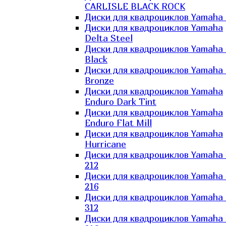
CARLISLE BLACK ROCK
Диски для квадроциклов Yamaha 
Диски для квадроциклов Yamaha
Delta Steel
Диски для квадроциклов Yamaha E
Black
Диски для квадроциклов Yamaha E
Bronze
Диски для квадроциклов Yamaha
Enduro Dark Tint
Диски для квадроциклов Yamaha
Enduro Flat Mill
Диски для квадроциклов Yamaha
Hurricane
Диски для квадроциклов Yamaha
212
Диски для квадроциклов Yamaha
216
Диски для квадроциклов Yamaha
312
Диски для квадроциклов Yamaha