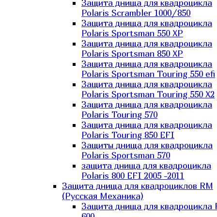
Защита днища для квадроцикла
Polaris Scrambler 1000/850
Защита днища для квадроцикла
Polaris Sportsman 550 XP
Защита днища для квадроцикла
Polaris Sportsman 850 XP
Защита днища для квадроцикла
Polaris Sportsman Touring 550 efi
Защита днища для квадроцикла
Polaris Sportsman Touring 550 X2
Защита днища для квадроцикла
Polaris Touring 570
Защита днища для квадроцикла
Polaris Touring 850 EFI
Защиты днища для квадроцикла
Polaris Sportsman 570
защита днища для квадроцикла
Polaris 800 EFI 2005 -2011
Защита днища для квадроциклов RM
(Русская Механика)
Защита днища для квадроцикла
600