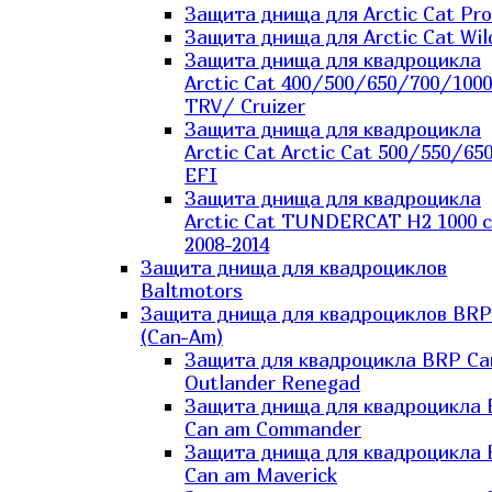
Защита днища для Arctic Cat Pro
Защита днища для Arctic Cat Wil
Защита днища для квадроцикла
Arctic Cat 400/500/650/700/1000
TRV/ Cruizer
Защита днища для квадроцикла
Arctic Cat Arctic Cat 500/550/65
EFI
Защита днища для квадроцикла
Arctic Cat TUNDERCAT H2 1000 c
2008-2014
Защита днища для квадроциклов
Baltmotors
Защита днища для квадроциклов BRP
(Can-Am)
Защита для квадроцикла BRP C
Outlander Renegad
Защита днища для квадроцикла
Can am Commander
Защита днища для квадроцикла
Can am Maverick