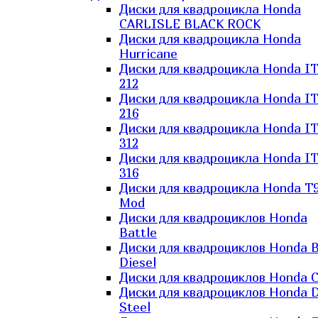
Диски для квадроцикла Honda
CARLISLE BLACK ROCK
Диски для квадроцикла Honda
Hurricane
Диски для квадроцикла Honda I
212
Диски для квадроцикла Honda I
216
Диски для квадроцикла Honda I
312
Диски для квадроцикла Honda I
316
Диски для квадроцикла Honda T9
Mod
Диски для квадроциклов Honda
Battle
Диски для квадроциклов Honda B
Diesel
Диски для квадроциклов Honda C
Диски для квадроциклов Honda D
Steel