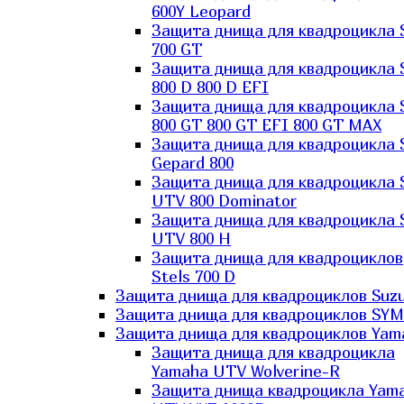
600Y Leopard
Защита днища для квадроцикла 
700 GT
Защита днища для квадроцикла 
800 D 800 D EFI
Защита днища для квадроцикла 
800 GT 800 GT EFI 800 GT MAX
Защита днища для квадроцикла 
Gepard 800
Защита днища для квадроцикла 
UTV 800 Dominator
Защита днища для квадроцикла 
UTV 800 H
Защита днища для квадроциклов
Stels 700 D
Защита днища для квадроциклов Suzu
Защита днища для квадроциклов SYM
Защита днища для квадроциклов Yam
Защита днища для квадроцикла
Yamaha UTV Wolverine-R
Защита днища квадроцикла Yam