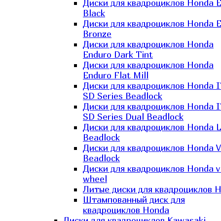
Диски для квадроциклов Honda El
Black
Диски для квадроциклов Honda El
Bronze
Диски для квадроциклов Honda
Enduro Dark Tint
Диски для квадроциклов Honda
Enduro Flat Mill
Диски для квадроциклов Honda 
SD Series Beadlock
Диски для квадроциклов Honda 
SD Series Dual Beadlock
Диски для квадроциклов Honda 
Beadlock
Диски для квадроциклов Honda V
Beadlock
Диски для квадроциклов Honda v
wheel
Литые диски для квадроциклов 
Штампованный диск для
квадроциклов Honda
Диски для квадроциклов Kawasaki