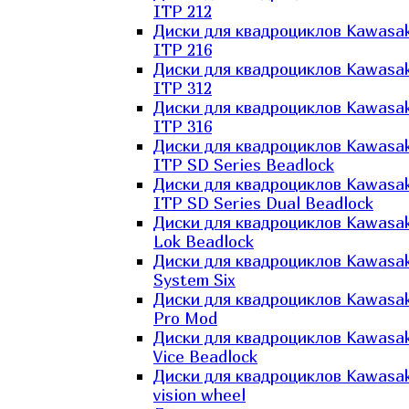
ITP 212
Диски для квадроциклов Kawasak
ITP 216
Диски для квадроциклов Kawasak
ITP 312
Диски для квадроциклов Kawasak
ITP 316
Диски для квадроциклов Kawasak
ITP SD Series Beadlock
Диски для квадроциклов Kawasak
ITP SD Series Dual Beadlock
Диски для квадроциклов Kawasak
Lok Beadlock
Диски для квадроциклов Kawasak
System Six
Диски для квадроциклов Kawasak
Pro Mod
Диски для квадроциклов Kawasak
Vice Beadlock
Диски для квадроциклов Kawasak
vision wheel