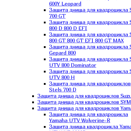
600Y Leopard
Защита днища для квадроцикла 
700 GT
Защита днища для квадроцикла 
800 D 800 D EFI
Защита днища для квадроцикла 
800 GT 800 GT EFI 800 GT MAX
Защита днища для квадроцикла 
Gepard 800
Защита днища для квадроцикла 
UTV 800 Dominator
Защита днища для квадроцикла 
UTV 800 H
Защита днища для квадроциклов
Stels 700 D
Защита днища для квадроциклов Suzu
Защита днища для квадроциклов SYM
Защита днища для квадроциклов Yam
Защита днища для квадроцикла
Yamaha UTV Wolverine-R
Защита днища квадроцикла Yam