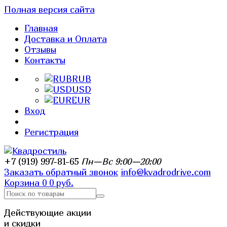
Полная версия сайта
Главная
Доставка и Оплата
Отзывы
Контакты
RUB
USD
EUR
Вход
Регистрация
+7 (919) 997-81-65
Пн—Вс 9:00—20:00
Заказать обратный звонок
info@kvadrodrive.com
Корзина
0
0 руб.
Действующие акции
и скидки