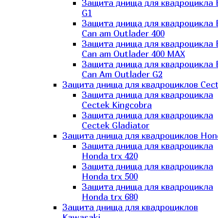
Защита днища для квадроцикла
G1
Защита днища для квадроцикла
Can am Outlader 400
Защита днища для квадроцикла
Can am Outlader 400 MAX
Защита днища для квадроцикла
Can Аm Outlader G2
Защита днища для квадроциклов Cec
Защита днища для квадроцикла
Cectek Kingcobra
Защита днища для квадроцикла
Cectek Gladiator
Защита днища для квадроциклов Hon
Защита днища для квадроцикла
Honda trx 420
Защита днища для квадроцикла
Honda trx 500
Защита днища для квадроцикла
Honda trx 680
Защита днища для квадроциклов
Kawasaki