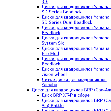
316
Диски для квадроциклов Yamaha
SD Series Beadlock
Диски для квадроциклов Yamaha
SD Series Dual Beadlock
Диски для квадроциклов Yamaha
Beadlock
Диски для квадроциклов Yamaha
System Six
Диски для квадроциклов Yamaha
Pro Mod
Диски для квадроциклов Yamaha 
Beadlock
Диски для квадроциклов Yamaha
vision wheel
Литые диски для квадроциклов
Yamaha
Диски для квадроциклов BRP (Can-Am
Диск BRP XT-P в сборе
Диски для квадроциклов BRP (Ca
Am) Battle
Диски для квадроциклов BRP (Ca