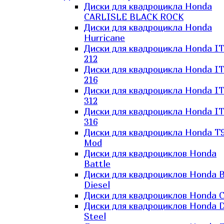
Диски для квадроцикла Honda
CARLISLE BLACK ROCK
Диски для квадроцикла Honda
Hurricane
Диски для квадроцикла Honda I
212
Диски для квадроцикла Honda I
216
Диски для квадроцикла Honda I
312
Диски для квадроцикла Honda I
316
Диски для квадроцикла Honda T9
Mod
Диски для квадроциклов Honda
Battle
Диски для квадроциклов Honda B
Diesel
Диски для квадроциклов Honda C
Диски для квадроциклов Honda D
Steel