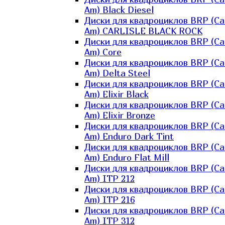
Am) Black Diesel
Диски для квадроциклов BRP (Ca
Am) CARLISLE BLACK ROCK
Диски для квадроциклов BRP (Ca
Am) Core
Диски для квадроциклов BRP (Ca
Am) Delta Steel
Диски для квадроциклов BRP (Ca
Am) Elixir Black
Диски для квадроциклов BRP (Ca
Am) Elixir Bronze
Диски для квадроциклов BRP (Ca
Am) Enduro Dark Tint
Диски для квадроциклов BRP (Ca
Am) Enduro Flat Mill
Диски для квадроциклов BRP (Ca
Am) ITP 212
Диски для квадроциклов BRP (Ca
Am) ITP 216
Диски для квадроциклов BRP (Ca
Am) ITP 312