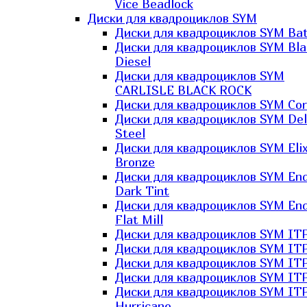
Vice Beadlock
Диски для квадроциклов SYM
Диски для квадроциклов SYM Bat
Диски для квадроциклов SYM Bla
Diesel
Диски для квадроциклов SYM
CARLISLE BLACK ROCK
Диски для квадроциклов SYM Co
Диски для квадроциклов SYM Del
Steel
Диски для квадроциклов SYM Elix
Bronze
Диски для квадроциклов SYM En
Dark Tint
Диски для квадроциклов SYM En
Flat Mill
Диски для квадроциклов SYM ITP
Диски для квадроциклов SYM ITP
Диски для квадроциклов SYM ITP
Диски для квадроциклов SYM ITP
Диски для квадроциклов SYM IT
Hurricane