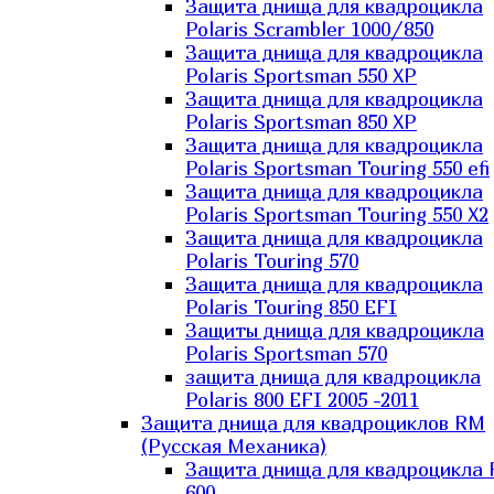
Защита днища для квадроцикла
Polaris Scrambler 1000/850
Защита днища для квадроцикла
Polaris Sportsman 550 XP
Защита днища для квадроцикла
Polaris Sportsman 850 XP
Защита днища для квадроцикла
Polaris Sportsman Touring 550 efi
Защита днища для квадроцикла
Polaris Sportsman Touring 550 X2
Защита днища для квадроцикла
Polaris Touring 570
Защита днища для квадроцикла
Polaris Touring 850 EFI
Защиты днища для квадроцикла
Polaris Sportsman 570
защита днища для квадроцикла
Polaris 800 EFI 2005 -2011
Защита днища для квадроциклов RM
(Русская Механика)
Защита днища для квадроцикла
600