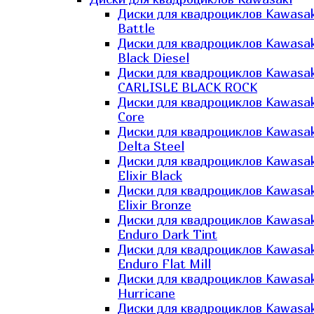
Диски для квадроциклов Kawasak
Battle
Диски для квадроциклов Kawasak
Black Diesel
Диски для квадроциклов Kawasak
CARLISLE BLACK ROCK
Диски для квадроциклов Kawasak
Core
Диски для квадроциклов Kawasak
Delta Steel
Диски для квадроциклов Kawasak
Elixir Black
Диски для квадроциклов Kawasak
Elixir Bronze
Диски для квадроциклов Kawasak
Enduro Dark Tint
Диски для квадроциклов Kawasak
Enduro Flat Mill
Диски для квадроциклов Kawasak
Hurricane
Диски для квадроциклов Kawasak