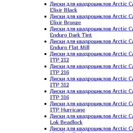
Диски для квадроциклов Arctic C
Elixir Black
Диски для квадроциклов Arctic C
Elixir Bronze
Диски для квадроциклов Arctic C
Enduro Dark Tint
Диски для квадроциклов Arctic C
Enduro Flat Mill
Диски для квадроциклов Arctic C
ITP 212
Диски для квадроциклов Arctic C
ITP 216
Диски для квадроциклов Arctic C
ITP 312
Диски для квадроциклов Arctic C
ITP 316
Диски для квадроциклов Arctic C
ITP Hurricane
Диски для квадроциклов Arctic C
Lok Beadlock
Диски для квадроциклов Arctic C