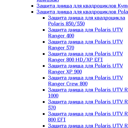
Защита днища для квадроциклов Kym
Защита днища для квадроциклов Pola
Защита днища для квадроцикла
Polaris 850/550
Защита днища для Polaris UTV
Ranger 400
Защита днища для Polaris UTV
Ranger 570
Защита днища для Polaris UTV
Ranger 800 HD/XP EFI
Защита днища для Polaris UTV
Ranger XP 900
Защита днища для Polaris UTV
Ranger Сrew 800
Защита днища для Polaris UTV 
1000
Защита днища для Polaris UTV 
570
Защита днища для Polaris UTV 
800 EFI
Защита днища для Polaris UTV 