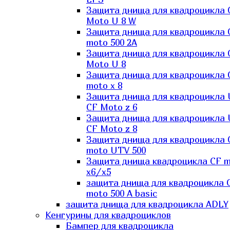
Защита днища для квадроцикла 
Moto U 8 W
Защита днища для квадроцикла 
moto 500 2A
Защита днища для квадроцикла 
Moto U 8
Защита днища для квадроцикла 
moto x 8
Защита днища для квадроцикла
CF Moto z 6
Защита днища для квадроцикла
CF Moto z 8
Защита днища для квадроцикла 
moto UTV 500
Защита днища квадроцикла СF 
x6/x5
защита днища для квадроцикла 
moto 500 A basic
защита днища для квадроцикла ADLY
Кенгурины для квадроциклов
Бампер для квадроцикла