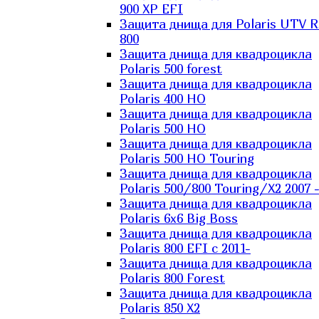
900 XP EFI
Защита днища для Polaris UTV 
800
Защита днища для квадроцикла
Polaris 500 forest
Защита днища для квадроцикла
Polaris 400 HO
Защита днища для квадроцикла
Polaris 500 HO
Защита днища для квадроцикла
Polaris 500 HO Touring
Защита днища для квадроцикла
Polaris 500/800 Touring/X2 2007 
Защита днища для квадроцикла
Polaris 6х6 Big Boss
Защита днища для квадроцикла
Polaris 800 EFI с 2011-
Защита днища для квадроцикла
Polaris 800 Forest
Защита днища для квадроцикла
Polaris 850 X2