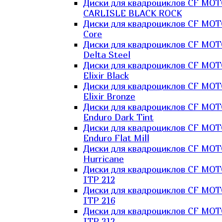
Диски для квадроциклов CF MO
CARLISLE BLACK ROCK
Диски для квадроциклов CF MO
Core
Диски для квадроциклов CF MO
Delta Steel
Диски для квадроциклов CF MO
Elixir Black
Диски для квадроциклов CF MO
Elixir Bronze
Диски для квадроциклов CF MO
Enduro Dark Tint
Диски для квадроциклов CF MO
Enduro Flat Mill
Диски для квадроциклов CF MO
Hurricane
Диски для квадроциклов CF MO
ITP 212
Диски для квадроциклов CF MO
ITP 216
Диски для квадроциклов CF MO
ITP 312