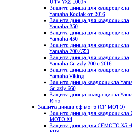
UTV YXZ 1000R
Зашита днища для квадроцикла
Yamaha Kodiak от 2016
Защита днища для квадроцикла
Yamaha 350
Защита днища для квадроцикла
Yamaha 450
Защита днища для квадроцикла
Yamaha 700/550
Защита днища для квадроцикла
Yamaha Grizzly 700 с 2016
Защита днища для квадроцикла
Yamaha Viking
Защита днища квадроцикла Yam
Grizzly 660
Защита днища квадроцикла Yam
Rino
Защита днища сф мото (CF MOTO)
Защита днища для квадроцикла 
MOTO X4
Защита днища для CFMOTO X5 H
EPS