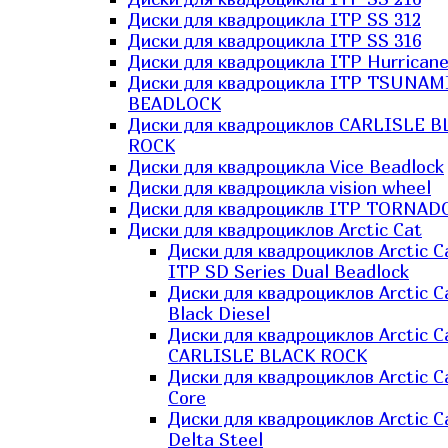
Диски для квадроцикла ITP SS 312
Диски для квадроцикла ITP SS 316
Диски для квадроцикла ITP Hurrican
Диски для квадроцикла ITP TSUNAM
BEADLOCK
Диски для квадроциклов CARLISLE B
ROCK
Диски для квадроцикла Vice Beadlock
Диски для квадроцикла vision wheel
Диски для квадроциклв ITP TORNAD
Диски для квадроциклов Arctic Cat
Диски для квадроциклов Arctic C
ITP SD Series Dual Beadlock
Диски для квадроциклов Arctic C
Black Diesel
Диски для квадроциклов Arctic C
CARLISLE BLACK ROCK
Диски для квадроциклов Arctic C
Core
Диски для квадроциклов Arctic C
Delta Steel