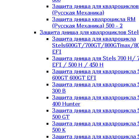
Защита днища для квадроцикло
(Русская Механика)
Защита днища квадроцикла RM
(Русская Механика) 500 - 2
Защита днища для квадроциклов Stel
Защита днища для квадроцикла
Stels600GT/700GT/800GTmax/8
EFI
Защита днища для Stels 700 H/ 
EFI / 500 H / 450 H
Защита днища для квадроцикла 
600GT 600GT EFI
Защита днища для квадроцикла 
300 B
Защита днища для квадроцикла 
400 Hunter
Защита днища для квадроцикла 
500 GT
Защита днища для квадроцикла 
500 K
Защита днища для квадроцикла 