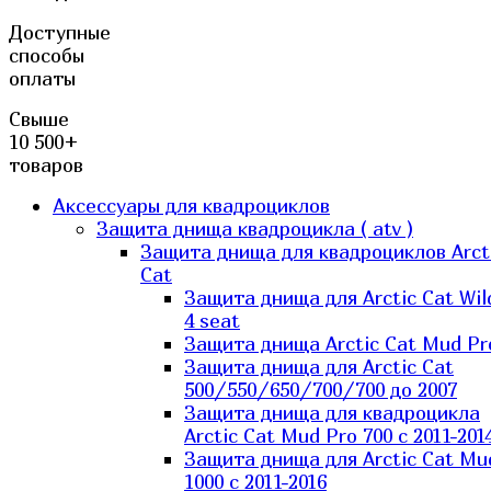
Доступные
способы
оплаты
Свыше
10 500+
товаров
Аксессуары для квадроциклов
Защита днища квадроцикла ( atv )
Защита днища для квадроциклов Arct
Cat
Защита днища для Arctic Cat Wil
4 seat
Защита днища Arctic Cat Mud Pr
Защита днища для Arctic Cat
500/550/650/700/700 до 2007
Защита днища для квадроцикла
Arctic Cat Mud Pro 700 с 2011-201
Защита днища для Arctic Cat Mu
1000 c 2011-2016