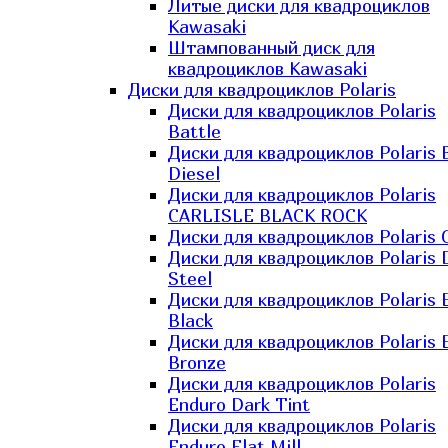
Литые диски для квадроциклов
Kawasaki​
Штампованный диск для
квадроциклов Kawasaki​
Диски для квадроциклов Polaris
Диски для квадроциклов Polaris
Battle
Диски для квадроциклов Polaris 
Diesel
Диски для квадроциклов Polaris
CARLISLE BLACK ROCK
Диски для квадроциклов Polaris 
Диски для квадроциклов Polaris 
Steel
Диски для квадроциклов Polaris E
Black
Диски для квадроциклов Polaris E
Bronze
Диски для квадроциклов Polaris
Enduro Dark Tint
Диски для квадроциклов Polaris
Enduro Flat Mill