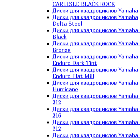
CARLISLE BLACK ROCK
Диски для квадроциклов Yamaha 
Диски для квадроциклов Yamaha
Delta Steel
Диски для квадроциклов Yamaha E
Black
Диски для квадроциклов Yamaha E
Bronze
Диски для квадроциклов Yamaha
Enduro Dark Tint
Диски для квадроциклов Yamaha
Enduro Flat Mill
Диски для квадроциклов Yamaha
Hurricane
Диски для квадроциклов Yamaha
212
Диски для квадроциклов Yamaha
216
Диски для квадроциклов Yamaha
312
Диски для квадроциклов Yamaha