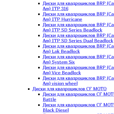
Диски для квадроциклов BRP (Ca
Am) ITP 316
Диски для квадроциклов BRP (Ca
Am) ITP Hurricane
Диски для квадроциклов BRP (Ca
Am) ITP SD Series Beadlock
Диски для квадроциклов BRP (Ca
Am) ITP SD Series Dual Beadlock
Диски для квадроциклов BRP (Ca
Am) Lok Beadlock
Диски для квадроциклов BRP (Ca
Am) System Six
Диски для квадроциклов BRP (Ca
Am) Vice Beadlock
Диски для квадроциклов BRP (Ca
Am) vision wheel
Диски для квадроциклов CF MOTO
Диски для квадроциклов CF MO
Battle
Диски для квадроциклов CF MO
Black Diesel