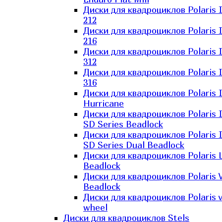
Диски для квадроциклов Polaris 
212
Диски для квадроциклов Polaris 
216
Диски для квадроциклов Polaris 
312
Диски для квадроциклов Polaris 
316
Диски для квадроциклов Polaris 
Hurricane
Диски для квадроциклов Polaris 
SD Series Beadlock
Диски для квадроциклов Polaris 
SD Series Dual Beadlock
Диски для квадроциклов Polaris 
Beadlock
Диски для квадроциклов Polaris 
Beadlock
Диски для квадроциклов Polaris v
wheel
Диски для квадроциклов Stels