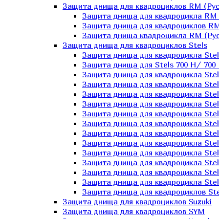
Защита днища для квадроциклов RM (Рус
Защита днища для квадроцикла RM 
Защита днища для квадроциклов RM
Защита днища квадроцикла RM (Русс
Защита днища для квадроциклов Stels
Защита днища для квадроцикла St
Защита днища для Stels 700 H/ 700 
Защита днища для квадроцикла Stel
Защита днища для квадроцикла Stel
Защита днища для квадроцикла Stel
Защита днища для квадроцикла Stel
Защита днища для квадроцикла Stel
Защита днища для квадроцикла Stel
Защита днища для квадроцикла Stel
Защита днища для квадроцикла Stels
Защита днища для квадроцикла Stel
Защита днища для квадроцикла Stel
Защита днища для квадроцикла Stel
Защита днища для квадроцикла Stel
Защита днища для квадроциклов Ste
Защита днища для квадроциклов Suzuki
Защита днища для квадроциклов SYM