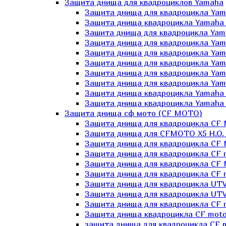
Защита днища для квадроциклов Yamaha
Защита днища для квадроцикла Yam
Защита днища квадроцикла Yamaha
Зашита днища для квадроцикла Yama
Защита днища для квадроцикла Yam
Защита днища для квадроцикла Yam
Защита днища для квадроцикла Yam
Защита днища для квадроцикла Yamah
Защита днища для квадроцикла Yama
Защита днища квадроцикла Yamaha G
Защита днища квадроцикла Yamaha 
Защита днища сф мото (CF MOTO)
Защита днища для квадроцикла CF
Защита днища для CFMOTO X5 H.O.
Защита днища для квадроцикла CF 
Защита днища для квадроцикла CF 
Защита днища для квадроцикла CF 
Защита днища для квадроцикла CF m
Защита днища для квадроцикла UTV
Защита днища для квадроцикла UTV
Защита днища для квадроцикла СF 
Защита днища квадроцикла СF moto
защита днища для квадроцикла CF m