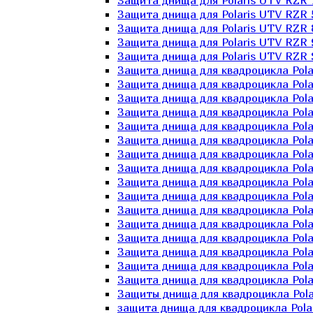
Защита днища для Polaris UTV RZR 
Защита днища для Polaris UTV RZR 
Защита днища для Polaris UTV RZR 
Защита днища для Polaris UTV RZR 
Защита днища для Polaris UTV RZR 
Защита днища для квадроцикла Polar
Защита днища для квадроцикла Pola
Защита днища для квадроцикла Pola
Защита днища для квадроцикла Polar
Защита днища для квадроцикла Polar
Защита днища для квадроцикла Polar
Защита днища для квадроцикла Polari
Защита днища для квадроцикла Polar
Защита днища для квадроцикла Polar
Защита днища для квадроцикла Polar
Защита днища для квадроцикла Pola
Защита днища для квадроцикла Pola
Защита днища для квадроцикла Polar
Защита днища для квадроцикла Polar
Защита днища для квадроцикла Polar
Защита днища для квадроцикла Polar
Защиты днища для квадроцикла Pola
защита днища для квадроцикла Polari