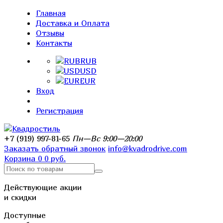
Главная
Доставка и Оплата
Отзывы
Контакты
RUB
USD
EUR
Вход
Регистрация
+7 (919) 997-81-65
Пн—Вс 9:00—20:00
Заказать обратный звонок
info@kvadrodrive.com
Корзина
0
0 руб.
Действующие акции
и скидки
Доступные