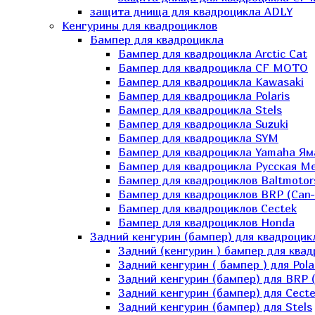
защита днища для квадроцикла ADLY
Кенгурины для квадроциклов
Бампер для квадроцикла
Бампер для квадроцикла Arctic Cat
Бампер для квадроцикла CF MOTO
Бампер для квадроцикла Kawasaki
Бампер для квадроцикла Polaris
Бампер для квадроцикла Stels
Бампер для квадроцикла Suzuki
Бампер для квадроцикла SYM
Бампер для квадроцикла Yamaha Ям
Бампер для квадроцикла Русская 
Бампер для квадроциклов Baltmotor
Бампер для квадроциклов BRP (Can
Бампер для квадроциклов Cectek
Бампер для квадроциклов Honda
Задний кенгурин (бампер) для квадроцик
Задний (кенгурин ) бампер для ква
Задний кенгурин ( бампер ) для Pola
Задний кенгурин (бампер) для BRP 
Задний кенгурин (бампер) для Cecte
Задний кенгурин (бампер) для Stels