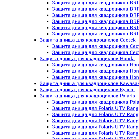
Защита днища для квадроцикла BR
Защита днища для квадроцикла BRP
Защита днища для квадроцикла BRP
Защита днища для квадроцикла BRP 
Защита днища для квадроцикла BRP
Защита днища для квадроцикла BRP
Защита днища для квадроциклов Cectek
Защита днища для квадроцикла Cect
Защита днища для квадроцикла Cect
Защита днища для квадроциклов Honda
Защита днища для квадроцикла Hond
Защита днища для квадроцикла Hond
Защита днища для квадроцикла Hond
Защита днища для квадроциклов Kawasak
Защита днища для квадроциклов Kymco
Защита днища для квадроциклов Polaris
Защита днища для квадроцикла Pola
Защита днища для Polaris UTV Rang
Защита днища для Polaris UTV Rang
Защита днища для Polaris UTV Rang
Защита днища для Polaris UTV Rang
Защита днища для Polaris UTV Rang