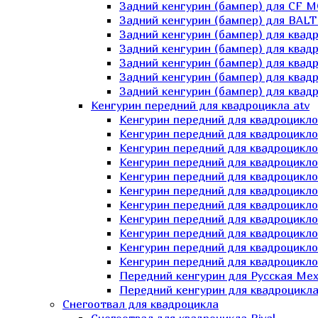
Задний кенгурин (бампер) для СF 
Задний кенгурин (бампер) для BA
Задний кенгурин (бампер) для квад
Задний кенгурин (бампер) для квад
Задний кенгурин (бампер) для квадр
Задний кенгурин (бампер) для квад
Задний кенгурин (бампер) для квад
Кенгурин передний для квадроцикла atv
Кенгурин передний для квадроцикло
Кенгурин передний для квадроцикл
Кенгурин передний для квадроцикло
Кенгурин передний для квадроцик
Кенгурин передний для квадроцикл
Кенгурин передний для квадроцикло
Кенгурин передний для квадроциклов
Кенгурин передний для квадроцикло
Кенгурин передний для квадроцикло
Кенгурин передний для квадроцикл
Кенгурин передний для квадроцикл
Передний кенгурин для Русская М
Передний кенгурин для квадроцикла 
Снегоотвал для квадроцикла