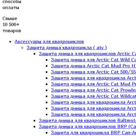
способы
оплаты
Свыше
10 500+
товаров
Аксессуары для квадроциклов
Защита днища квадроцикла ( atv )
Защита днища для квадроциклов Arctic C
Защита днища для Arctic Cat Wild Ca
Защита днища Arctic Cat Mud Pro H
Защита днища для Arctic Cat 500/55
Защита днища для квадроцикла Arcti
Защита днища для Arctic Cat Mud Pro
Защита днища для Arctic Cat Prowle
Защита днища для Arctic Cat Wildca
Защита днища для квадроцикла Arct
Защита днища для квадроцикла Arcti
Защита днища для квадроцикла Arct
Защита днища для квадроциклов Baltmot
Защита днища для квадроциклов BRP (C
Защита для квадроцикла BRP Can-A