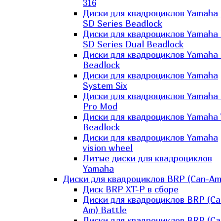
316
Диски для квадроциклов Yamaha
SD Series Beadlock
Диски для квадроциклов Yamaha
SD Series Dual Beadlock
Диски для квадроциклов Yamaha
Beadlock
Диски для квадроциклов Yamaha
System Six
Диски для квадроциклов Yamaha
Pro Mod
Диски для квадроциклов Yamaha 
Beadlock
Диски для квадроциклов Yamaha
vision wheel
Литые диски для квадроциклов
Yamaha
Диски для квадроциклов BRP (Can-Am
Диск BRP XT-P в сборе
Диски для квадроциклов BRP (Ca
Am) Battle
Диски для квадроциклов BRP (Ca