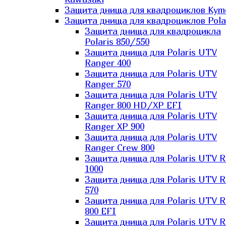
Защита днища для квадроциклов Kym
Защита днища для квадроциклов Pola
Защита днища для квадроцикла
Polaris 850/550
Защита днища для Polaris UTV
Ranger 400
Защита днища для Polaris UTV
Ranger 570
Защита днища для Polaris UTV
Ranger 800 HD/XP EFI
Защита днища для Polaris UTV
Ranger XP 900
Защита днища для Polaris UTV
Ranger Сrew 800
Защита днища для Polaris UTV 
1000
Защита днища для Polaris UTV 
570
Защита днища для Polaris UTV 
800 EFI
Защита днища для Polaris UTV 