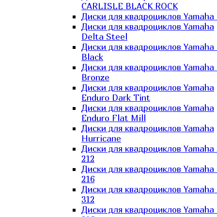
CARLISLE BLACK ROCK
Диски для квадроциклов Yamaha 
Диски для квадроциклов Yamaha
Delta Steel
Диски для квадроциклов Yamaha E
Black
Диски для квадроциклов Yamaha E
Bronze
Диски для квадроциклов Yamaha
Enduro Dark Tint
Диски для квадроциклов Yamaha
Enduro Flat Mill
Диски для квадроциклов Yamaha
Hurricane
Диски для квадроциклов Yamaha
212
Диски для квадроциклов Yamaha
216
Диски для квадроциклов Yamaha
312
Диски для квадроциклов Yamaha