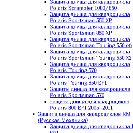
Защита днища для квадроцикла
Polaris Scrambler 1000/850
Защита днища для квадроцикла
Polaris Sportsman 550 XP
Защита днища для квадроцикла
Polaris Sportsman 850 XP
Защита днища для квадроцикла
Polaris Sportsman Touring 550 efi
Защита днища для квадроцикла
Polaris Sportsman Touring 550 X2
Защита днища для квадроцикла
Polaris Touring 570
Защита днища для квадроцикла
Polaris Touring 850 EFI
Защиты днища для квадроцикла
Polaris Sportsman 570
защита днища для квадроцикла
Polaris 800 EFI 2005 -2011
Защита днища для квадроциклов RM
(Русская Механика)
Защита днища для квадроцикла
600