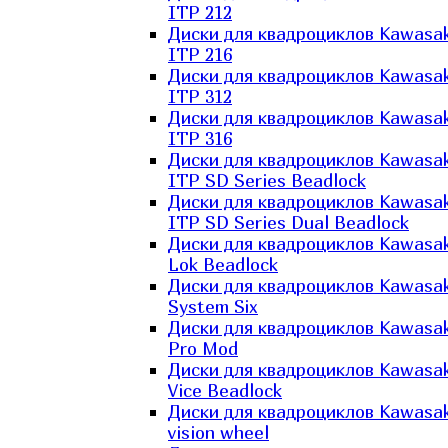
ITP 212
Диски для квадроциклов Kawasak
ITP 216
Диски для квадроциклов Kawasak
ITP 312
Диски для квадроциклов Kawasak
ITP 316
Диски для квадроциклов Kawasak
ITP SD Series Beadlock
Диски для квадроциклов Kawasak
ITP SD Series Dual Beadlock
Диски для квадроциклов Kawasak
Lok Beadlock
Диски для квадроциклов Kawasak
System Six
Диски для квадроциклов Kawasak
Pro Mod
Диски для квадроциклов Kawasak
Vice Beadlock
Диски для квадроциклов Kawasak
vision wheel