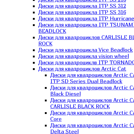
Диски для квадроцикла ITP SS 312
Диски для квадроцикла ITP SS 316
Диски для квадроцикла ITP Hurrican
Диски для квадроцикла ITP TSUNAM
BEADLOCK
Диски для квадроциклов CARLISLE B
ROCK
Диски для квадроцикла Vice Beadlock
Диски для квадроцикла vision wheel
Диски для квадроциклв ITP TORNAD
Диски для квадроциклов Arctic Cat
Диски для квадроциклов Arctic C
ITP SD Series Dual Beadlock
Диски для квадроциклов Arctic C
Black Diesel
Диски для квадроциклов Arctic C
CARLISLE BLACK ROCK
Диски для квадроциклов Arctic C
Core
Диски для квадроциклов Arctic C
Delta Steel