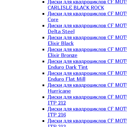
Диски для квадроциклов CF MO
CARLISLE BLACK ROCK
Диски для квадроциклов CF MO
Core
Диски для квадроциклов CF MO
Delta Steel
Диски для квадроциклов CF MO
Elixir Black
Диски для квадроциклов CF MO
Elixir Bronze
Диски для квадроциклов CF MO
Enduro Dark Tint
Диски для квадроциклов CF MO
Enduro Flat Mill
Диски для квадроциклов CF MO
Hurricane
Диски для квадроциклов CF MO
ITP 212
Диски для квадроциклов CF MO
ITP 216
Диски для квадроциклов CF MO
ITP 312