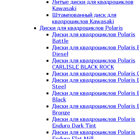
Литые диски для квадроциклов
Kawasaki​
Штампованный диск для
квадроциклов Kawasaki​
Диски для квадроциклов Polaris
Диски для квадроциклов Polaris
Battle
Диски для квадроциклов Polaris 
Diesel
Диски для квадроциклов Polaris
CARLISLE BLACK ROCK
Диски для квадроциклов Polaris 
Диски для квадроциклов Polaris 
Steel
Диски для квадроциклов Polaris E
Black
Диски для квадроциклов Polaris E
Bronze
Диски для квадроциклов Polaris
Enduro Dark Tint
Диски для квадроциклов Polaris
Enduro Flat Mill