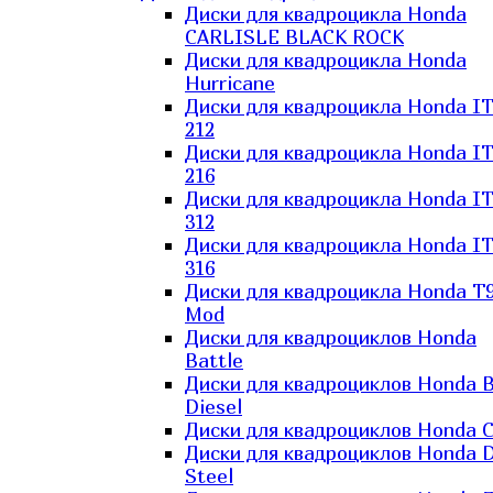
Диски для квадроцикла Honda
CARLISLE BLACK ROCK
Диски для квадроцикла Honda
Hurricane
Диски для квадроцикла Honda I
212
Диски для квадроцикла Honda I
216
Диски для квадроцикла Honda I
312
Диски для квадроцикла Honda I
316
Диски для квадроцикла Honda T9
Mod
Диски для квадроциклов Honda
Battle
Диски для квадроциклов Honda B
Diesel
Диски для квадроциклов Honda C
Диски для квадроциклов Honda D
Steel