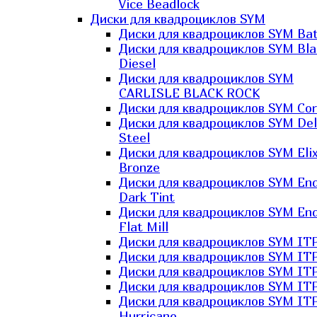
Vice Beadlock
Диски для квадроциклов SYM
Диски для квадроциклов SYM Bat
Диски для квадроциклов SYM Bla
Diesel
Диски для квадроциклов SYM
CARLISLE BLACK ROCK
Диски для квадроциклов SYM Co
Диски для квадроциклов SYM Del
Steel
Диски для квадроциклов SYM Elix
Bronze
Диски для квадроциклов SYM En
Dark Tint
Диски для квадроциклов SYM En
Flat Mill
Диски для квадроциклов SYM ITP
Диски для квадроциклов SYM ITP
Диски для квадроциклов SYM ITP
Диски для квадроциклов SYM ITP
Диски для квадроциклов SYM IT
Hurricane