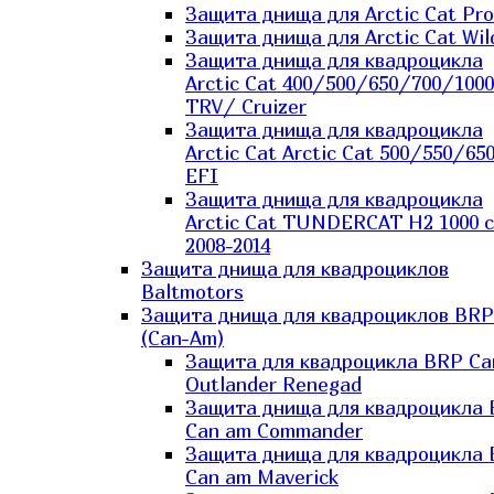
Защита днища для Arctic Cat Pro
Защита днища для Arctic Cat Wil
Защита днища для квадроцикла
Arctic Cat 400/500/650/700/1000
TRV/ Cruizer
Защита днища для квадроцикла
Arctic Cat Arctic Cat 500/550/65
EFI
Защита днища для квадроцикла
Arctic Cat TUNDERCAT H2 1000 c
2008-2014
Защита днища для квадроциклов
Baltmotors
Защита днища для квадроциклов BRP
(Can-Am)
Защита для квадроцикла BRP C
Outlander Renegad
Защита днища для квадроцикла
Can am Commander
Защита днища для квадроцикла
Can am Maverick