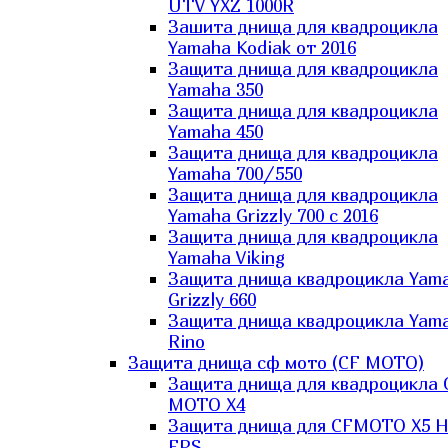
UTV YXZ 1000R
Зашита днища для квадроцикла
Yamaha Kodiak от 2016
Защита днища для квадроцикла
Yamaha 350
Защита днища для квадроцикла
Yamaha 450
Защита днища для квадроцикла
Yamaha 700/550
Защита днища для квадроцикла
Yamaha Grizzly 700 с 2016
Защита днища для квадроцикла
Yamaha Viking
Защита днища квадроцикла Yam
Grizzly 660
Защита днища квадроцикла Yam
Rino
Защита днища сф мото (CF MOTO)
Защита днища для квадроцикла 
MOTO X4
Защита днища для CFMOTO X5 H
EPS