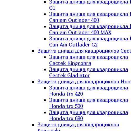
Защита днища для квадроцикла
G1
Защита днища для квадроцикла
Can am Outlader 400
Защита днища для квадроцикла
Can am Outlader 400 MAX
Защита днища для квадроцикла
Can Аm Outlader G2
Защита днища для квадроциклов Cec
Защита днища для квадроцикла
Cectek Kingcobra
Защита днища для квадроцикла
Cectek Gladiator
Защита днища для квадроциклов Hon
Защита днища для квадроцикла
Honda trx 420
Защита днища для квадроцикла
Honda trx 500
Защита днища для квадроцикла
Honda trx 680
Защита днища для квадроциклов
Kawasaki