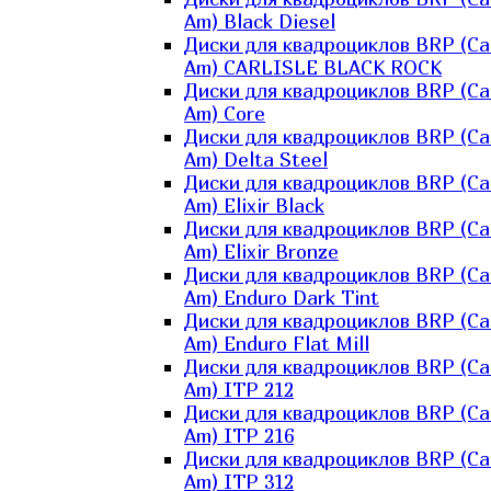
Am) Black Diesel
Диски для квадроциклов BRP (Ca
Am) CARLISLE BLACK ROCK
Диски для квадроциклов BRP (Ca
Am) Core
Диски для квадроциклов BRP (Ca
Am) Delta Steel
Диски для квадроциклов BRP (Ca
Am) Elixir Black
Диски для квадроциклов BRP (Ca
Am) Elixir Bronze
Диски для квадроциклов BRP (Ca
Am) Enduro Dark Tint
Диски для квадроциклов BRP (Ca
Am) Enduro Flat Mill
Диски для квадроциклов BRP (Ca
Am) ITP 212
Диски для квадроциклов BRP (Ca
Am) ITP 216
Диски для квадроциклов BRP (Ca
Am) ITP 312