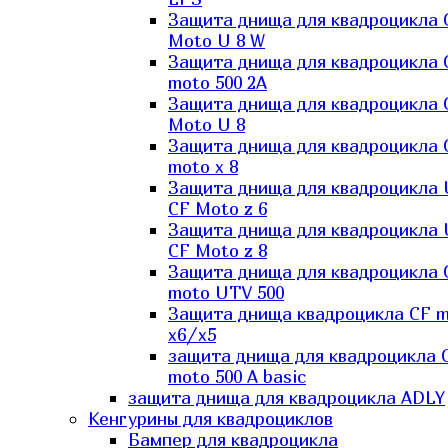
Защита днища для квадроцикла 
Moto U 8 W
Защита днища для квадроцикла 
moto 500 2A
Защита днища для квадроцикла 
Moto U 8
Защита днища для квадроцикла 
moto x 8
Защита днища для квадроцикла
CF Moto z 6
Защита днища для квадроцикла
CF Moto z 8
Защита днища для квадроцикла 
moto UTV 500
Защита днища квадроцикла СF 
x6/x5
защита днища для квадроцикла 
moto 500 A basic
защита днища для квадроцикла ADLY
Кенгурины для квадроциклов
Бампер для квадроцикла