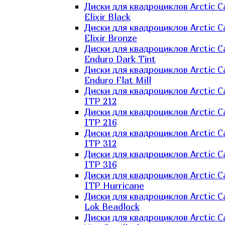
Диски для квадроциклов Arctic C
Elixir Black
Диски для квадроциклов Arctic C
Elixir Bronze
Диски для квадроциклов Arctic C
Enduro Dark Tint
Диски для квадроциклов Arctic C
Enduro Flat Mill
Диски для квадроциклов Arctic C
ITP 212
Диски для квадроциклов Arctic C
ITP 216
Диски для квадроциклов Arctic C
ITP 312
Диски для квадроциклов Arctic C
ITP 316
Диски для квадроциклов Arctic C
ITP Hurricane
Диски для квадроциклов Arctic C
Lok Beadlock
Диски для квадроциклов Arctic C