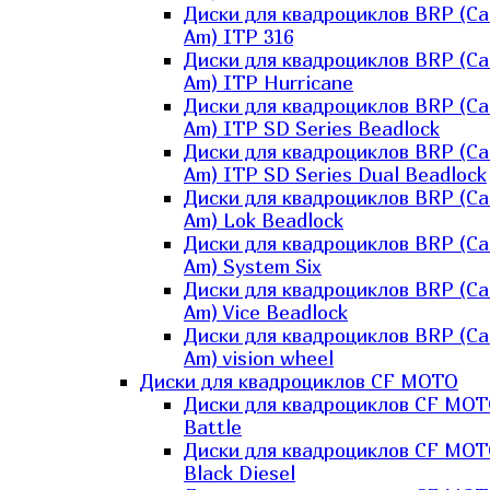
Диски для квадроциклов BRP (Ca
Am) ITP 316
Диски для квадроциклов BRP (Ca
Am) ITP Hurricane
Диски для квадроциклов BRP (Ca
Am) ITP SD Series Beadlock
Диски для квадроциклов BRP (Ca
Am) ITP SD Series Dual Beadlock
Диски для квадроциклов BRP (Ca
Am) Lok Beadlock
Диски для квадроциклов BRP (Ca
Am) System Six
Диски для квадроциклов BRP (Ca
Am) Vice Beadlock
Диски для квадроциклов BRP (Ca
Am) vision wheel
Диски для квадроциклов CF MOTO
Диски для квадроциклов CF MO
Battle
Диски для квадроциклов CF MO
Black Diesel