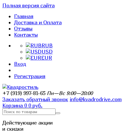
Полная версия сайта
Главная
Доставка и Оплата
Отзывы
Контакты
RUB
USD
EUR
Вход
Регистрация
+7 (919) 997-81-65
Пн—Вс 9:00—20:00
Заказать обратный звонок
info@kvadrodrive.com
Корзина
0
0 руб.
Действующие акции
и скидки