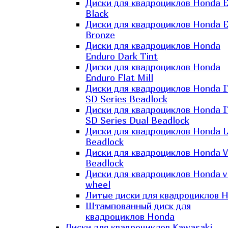
Диски для квадроциклов Honda El
Black
Диски для квадроциклов Honda El
Bronze
Диски для квадроциклов Honda
Enduro Dark Tint
Диски для квадроциклов Honda
Enduro Flat Mill
Диски для квадроциклов Honda 
SD Series Beadlock
Диски для квадроциклов Honda 
SD Series Dual Beadlock
Диски для квадроциклов Honda 
Beadlock
Диски для квадроциклов Honda V
Beadlock
Диски для квадроциклов Honda v
wheel
Литые диски для квадроциклов 
Штампованный диск для
квадроциклов Honda
Диски для квадроциклов Kawasaki