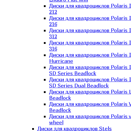
Диски для квадроциклов Polaris 
212
Диски для квадроциклов Polaris 
216
Диски для квадроциклов Polaris 
312
Диски для квадроциклов Polaris 
316
Диски для квадроциклов Polaris 
Hurricane
Диски для квадроциклов Polaris 
SD Series Beadlock
Диски для квадроциклов Polaris 
SD Series Dual Beadlock
Диски для квадроциклов Polaris 
Beadlock
Диски для квадроциклов Polaris 
Beadlock
Диски для квадроциклов Polaris v
wheel
Диски для квадроциклов Stels