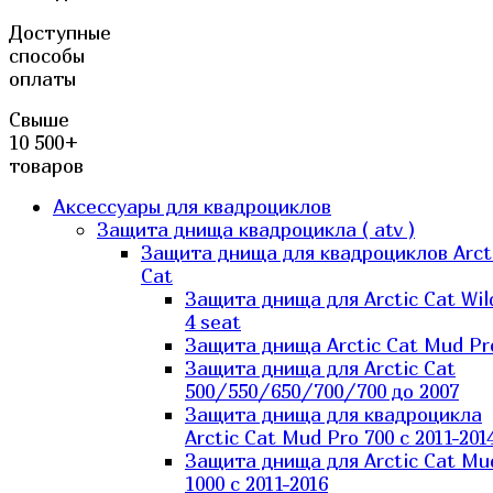
Доступные
способы
оплаты
Свыше
10 500+
товаров
Аксессуары для квадроциклов
Защита днища квадроцикла ( atv )
Защита днища для квадроциклов Arct
Cat
Защита днища для Arctic Cat Wil
4 seat
Защита днища Arctic Cat Mud Pr
Защита днища для Arctic Cat
500/550/650/700/700 до 2007
Защита днища для квадроцикла
Arctic Cat Mud Pro 700 с 2011-201
Защита днища для Arctic Cat Mu
1000 c 2011-2016