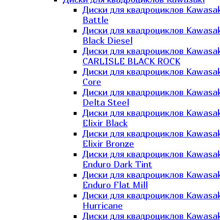
Диски для квадроциклов Kawasak
Battle
Диски для квадроциклов Kawasak
Black Diesel
Диски для квадроциклов Kawasak
CARLISLE BLACK ROCK
Диски для квадроциклов Kawasak
Core
Диски для квадроциклов Kawasak
Delta Steel
Диски для квадроциклов Kawasak
Elixir Black
Диски для квадроциклов Kawasak
Elixir Bronze
Диски для квадроциклов Kawasak
Enduro Dark Tint
Диски для квадроциклов Kawasak
Enduro Flat Mill
Диски для квадроциклов Kawasak
Hurricane
Диски для квадроциклов Kawasak