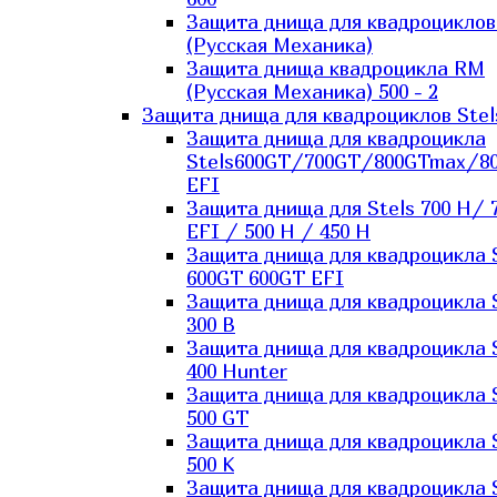
Защита днища для квадроцикло
(Русская Механика)
Защита днища квадроцикла RM
(Русская Механика) 500 - 2
Защита днища для квадроциклов Stel
Защита днища для квадроцикла
Stels600GT/700GT/800GTmax/8
EFI
Защита днища для Stels 700 H/ 
EFI / 500 H / 450 H
Защита днища для квадроцикла 
600GT 600GT EFI
Защита днища для квадроцикла 
300 B
Защита днища для квадроцикла 
400 Hunter
Защита днища для квадроцикла 
500 GT
Защита днища для квадроцикла 
500 K
Защита днища для квадроцикла 