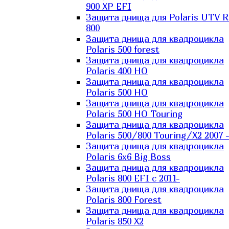
900 XP EFI
Защита днища для Polaris UTV 
800
Защита днища для квадроцикла
Polaris 500 forest
Защита днища для квадроцикла
Polaris 400 HO
Защита днища для квадроцикла
Polaris 500 HO
Защита днища для квадроцикла
Polaris 500 HO Touring
Защита днища для квадроцикла
Polaris 500/800 Touring/X2 2007 
Защита днища для квадроцикла
Polaris 6х6 Big Boss
Защита днища для квадроцикла
Polaris 800 EFI с 2011-
Защита днища для квадроцикла
Polaris 800 Forest
Защита днища для квадроцикла
Polaris 850 X2