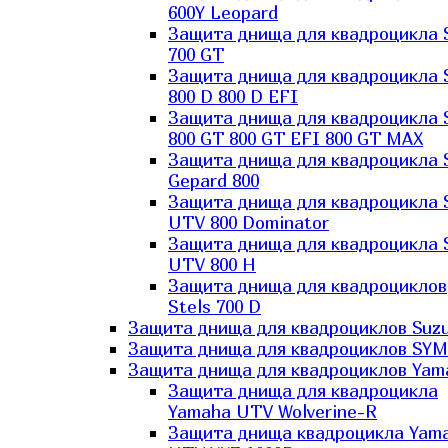
600Y Leopard
Защита днища для квадроцикла 
700 GT
Защита днища для квадроцикла 
800 D 800 D EFI
Защита днища для квадроцикла 
800 GT 800 GT EFI 800 GT MAX
Защита днища для квадроцикла 
Gepard 800
Защита днища для квадроцикла 
UTV 800 Dominator
Защита днища для квадроцикла 
UTV 800 H
Защита днища для квадроциклов
Stels 700 D
Защита днища для квадроциклов Suzu
Защита днища для квадроциклов SYM
Защита днища для квадроциклов Yam
Защита днища для квадроцикла
Yamaha UTV Wolverine-R
Защита днища квадроцикла Yam