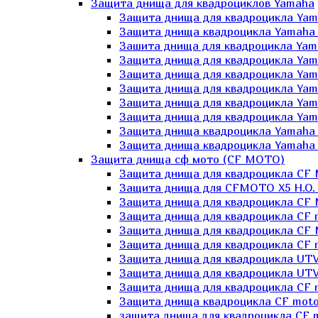
Защита днища для квадроциклов Yamaha
Защита днища для квадроцикла Yam
Защита днища квадроцикла Yamaha
Зашита днища для квадроцикла Yama
Защита днища для квадроцикла Yam
Защита днища для квадроцикла Yam
Защита днища для квадроцикла Yam
Защита днища для квадроцикла Yamah
Защита днища для квадроцикла Yama
Защита днища квадроцикла Yamaha G
Защита днища квадроцикла Yamaha 
Защита днища сф мото (CF MOTO)
Защита днища для квадроцикла CF
Защита днища для CFMOTO X5 H.O.
Защита днища для квадроцикла CF 
Защита днища для квадроцикла CF 
Защита днища для квадроцикла CF 
Защита днища для квадроцикла CF m
Защита днища для квадроцикла UTV
Защита днища для квадроцикла UTV
Защита днища для квадроцикла СF 
Защита днища квадроцикла СF moto
защита днища для квадроцикла CF m