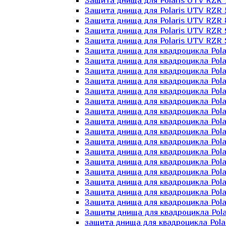
Защита днища для Polaris UTV RZR 
Защита днища для Polaris UTV RZR 
Защита днища для Polaris UTV RZR 
Защита днища для Polaris UTV RZR 
Защита днища для Polaris UTV RZR 
Защита днища для квадроцикла Polar
Защита днища для квадроцикла Pola
Защита днища для квадроцикла Pola
Защита днища для квадроцикла Polar
Защита днища для квадроцикла Polar
Защита днища для квадроцикла Polar
Защита днища для квадроцикла Polari
Защита днища для квадроцикла Polar
Защита днища для квадроцикла Polar
Защита днища для квадроцикла Polar
Защита днища для квадроцикла Pola
Защита днища для квадроцикла Pola
Защита днища для квадроцикла Polar
Защита днища для квадроцикла Polar
Защита днища для квадроцикла Polar
Защита днища для квадроцикла Polar
Защиты днища для квадроцикла Pola
защита днища для квадроцикла Polari