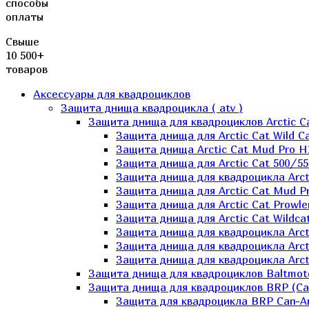
способы
оплаты
Свыше
10 500+
товаров
Аксессуары для квадроциклов
Защита днища квадроцикла ( atv )
Защита днища для квадроциклов Arctic C
Защита днища для Arctic Cat Wild Ca
Защита днища Arctic Cat Mud Pro H
Защита днища для Arctic Cat 500/55
Защита днища для квадроцикла Arcti
Защита днища для Arctic Cat Mud Pro
Защита днища для Arctic Cat Prowle
Защита днища для Arctic Cat Wildca
Защита днища для квадроцикла Arct
Защита днища для квадроцикла Arcti
Защита днища для квадроцикла Arct
Защита днища для квадроциклов Baltmot
Защита днища для квадроциклов BRP (C
Защита для квадроцикла BRP Can-A