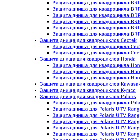
Защита днища для квадроцикла BR
Защита днища для квадроцикла BRP
Защита днища для квадроцикла BRP
Защита днища для квадроцикла BRP 
Защита днища для квадроцикла BRP
Защита днища для квадроцикла BRP
Защита днища для квадроциклов Cectek
Защита днища для квадроцикла Cect
Защита днища для квадроцикла Cect
Защита днища для квадроциклов Honda
Защита днища для квадроцикла Hond
Защита днища для квадроцикла Hond
Защита днища для квадроцикла Hond
Защита днища для квадроциклов Kawasak
Защита днища для квадроциклов Kymco
Защита днища для квадроциклов Polaris
Защита днища для квадроцикла Pola
Защита днища для Polaris UTV Rang
Защита днища для Polaris UTV Rang
Защита днища для Polaris UTV Rang
Защита днища для Polaris UTV Rang
Защита днища для Polaris UTV Rang