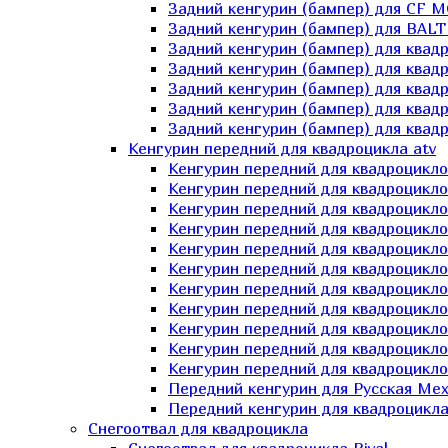
Задний кенгурин (бампер) для СF 
Задний кенгурин (бампер) для BA
Задний кенгурин (бампер) для квад
Задний кенгурин (бампер) для квад
Задний кенгурин (бампер) для квадр
Задний кенгурин (бампер) для квад
Задний кенгурин (бампер) для квад
Кенгурин передний для квадроцикла atv
Кенгурин передний для квадроцикло
Кенгурин передний для квадроцикл
Кенгурин передний для квадроцикло
Кенгурин передний для квадроцик
Кенгурин передний для квадроцикл
Кенгурин передний для квадроцикло
Кенгурин передний для квадроциклов
Кенгурин передний для квадроцикло
Кенгурин передний для квадроцикло
Кенгурин передний для квадроцикл
Кенгурин передний для квадроцикл
Передний кенгурин для Русская М
Передний кенгурин для квадроцикла 
Снегоотвал для квадроцикла