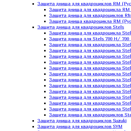
Защита днища для квадроциклов RM (Рус
Защита днища для квадроцикла RM 
Защита днища для квадроциклов RM
Защита днища квадроцикла RM (Русс
Защита днища для квадроциклов Stels
Защита днища для квадроцикла St
Защита днища для Stels 700 H/ 700 
Защита днища для квадроцикла Stel
Защита днища для квадроцикла Stel
Защита днища для квадроцикла Stel
Защита днища для квадроцикла Stel
Защита днища для квадроцикла Stel
Защита днища для квадроцикла Stel
Защита днища для квадроцикла Stel
Защита днища для квадроцикла Stels
Защита днища для квадроцикла Stel
Защита днища для квадроцикла Stel
Защита днища для квадроцикла Stel
Защита днища для квадроцикла Stel
Защита днища для квадроциклов Ste
Защита днища для квадроциклов Suzuki
Защита днища для квадроциклов SYM