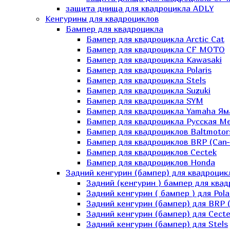
защита днища для квадроцикла ADLY
Кенгурины для квадроциклов
Бампер для квадроцикла
Бампер для квадроцикла Arctic Cat
Бампер для квадроцикла CF MOTO
Бампер для квадроцикла Kawasaki
Бампер для квадроцикла Polaris
Бампер для квадроцикла Stels
Бампер для квадроцикла Suzuki
Бампер для квадроцикла SYM
Бампер для квадроцикла Yamaha Ям
Бампер для квадроцикла Русская 
Бампер для квадроциклов Baltmotor
Бампер для квадроциклов BRP (Can
Бампер для квадроциклов Cectek
Бампер для квадроциклов Honda
Задний кенгурин (бампер) для квадроцик
Задний (кенгурин ) бампер для ква
Задний кенгурин ( бампер ) для Pola
Задний кенгурин (бампер) для BRP 
Задний кенгурин (бампер) для Cecte
Задний кенгурин (бампер) для Stels