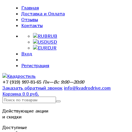
Главная
Доставка и Оплата
Отзывы
Контакты
RUB
USD
EUR
Вход
Регистрация
+7 (919) 997-81-65
Пн—Вс 9:00—20:00
Заказать обратный звонок
info@kvadrodrive.com
Корзина
0
0 руб.
Действующие акции
и скидки
Доступные