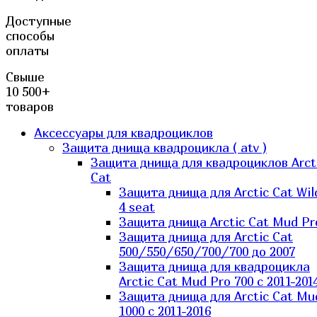
Доступные
способы
оплаты
Свыше
10 500+
товаров
Аксессуары для квадроциклов
Защита днища квадроцикла ( atv )
Защита днища для квадроциклов Arct
Cat
Защита днища для Arctic Cat Wil
4 seat
Защита днища Arctic Cat Mud Pr
Защита днища для Arctic Cat
500/550/650/700/700 до 2007
Защита днища для квадроцикла
Arctic Cat Mud Pro 700 с 2011-201
Защита днища для Arctic Cat Mu
1000 c 2011-2016