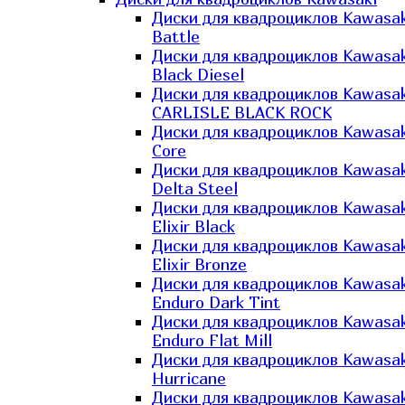
Диски для квадроциклов Kawasak
Battle
Диски для квадроциклов Kawasak
Black Diesel
Диски для квадроциклов Kawasak
CARLISLE BLACK ROCK
Диски для квадроциклов Kawasak
Core
Диски для квадроциклов Kawasak
Delta Steel
Диски для квадроциклов Kawasak
Elixir Black
Диски для квадроциклов Kawasak
Elixir Bronze
Диски для квадроциклов Kawasak
Enduro Dark Tint
Диски для квадроциклов Kawasak
Enduro Flat Mill
Диски для квадроциклов Kawasak
Hurricane
Диски для квадроциклов Kawasak