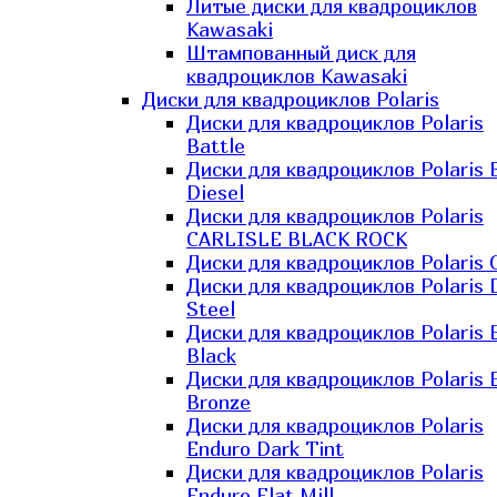
Литые диски для квадроциклов
Kawasaki​
Штампованный диск для
квадроциклов Kawasaki​
Диски для квадроциклов Polaris
Диски для квадроциклов Polaris
Battle
Диски для квадроциклов Polaris 
Diesel
Диски для квадроциклов Polaris
CARLISLE BLACK ROCK
Диски для квадроциклов Polaris 
Диски для квадроциклов Polaris 
Steel
Диски для квадроциклов Polaris E
Black
Диски для квадроциклов Polaris E
Bronze
Диски для квадроциклов Polaris
Enduro Dark Tint
Диски для квадроциклов Polaris
Enduro Flat Mill