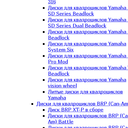
316
Диски для квадроциклов Yamaha
SD Series Beadlock
Диски для квадроциклов Yamaha
SD Series Dual Beadlock
Диски для квадроциклов Yamaha
Beadlock
Диски для квадроциклов Yamaha
System Six
Диски для квадроциклов Yamaha
Pro Mod
Диски для квадроциклов Yamaha 
Beadlock
Диски для квадроциклов Yamaha
vision wheel
Литые диски для квадроциклов
Yamaha
Диски для квадроциклов BRP (Can-Am
Диск BRP XT-P в сборе
Диски для квадроциклов BRP (Ca
Am) Battle
Диски для квадроциклов BRP (Ca