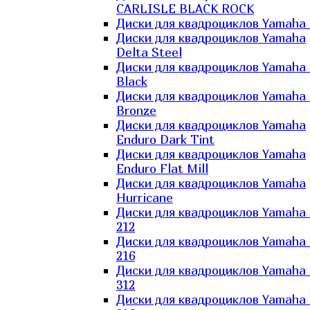
CARLISLE BLACK ROCK
Диски для квадроциклов Yamaha 
Диски для квадроциклов Yamaha
Delta Steel
Диски для квадроциклов Yamaha E
Black
Диски для квадроциклов Yamaha E
Bronze
Диски для квадроциклов Yamaha
Enduro Dark Tint
Диски для квадроциклов Yamaha
Enduro Flat Mill
Диски для квадроциклов Yamaha
Hurricane
Диски для квадроциклов Yamaha
212
Диски для квадроциклов Yamaha
216
Диски для квадроциклов Yamaha
312
Диски для квадроциклов Yamaha