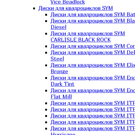
Vice Beadlock
Диски для квадроциклов SYM
Диски для квадроциклов SYM Bat
Диски для квадроциклов SYM Bla
Diesel
Диски для квадроциклов SYM
CARLISLE BLACK ROCK
Диски для квадроциклов SYM Co
Диски для квадроциклов SYM Del
Steel
Диски для квадроциклов SYM Elix
Bronze
Диски для квадроциклов SYM En
Dark Tint
Диски для квадроциклов SYM En
Flat Mill
Диски для квадроциклов SYM ITP
Диски для квадроциклов SYM ITP
Диски для квадроциклов SYM ITP
Диски для квадроциклов SYM ITP
Диски для квадроциклов SYM IT
Hurricane