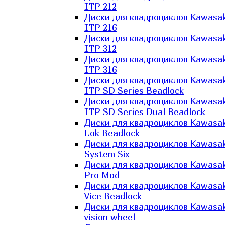
ITP 212
Диски для квадроциклов Kawasak
ITP 216
Диски для квадроциклов Kawasak
ITP 312
Диски для квадроциклов Kawasak
ITP 316
Диски для квадроциклов Kawasak
ITP SD Series Beadlock
Диски для квадроциклов Kawasak
ITP SD Series Dual Beadlock
Диски для квадроциклов Kawasak
Lok Beadlock
Диски для квадроциклов Kawasak
System Six
Диски для квадроциклов Kawasak
Pro Mod
Диски для квадроциклов Kawasak
Vice Beadlock
Диски для квадроциклов Kawasak
vision wheel