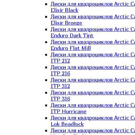
Диски для квадроциклов Arctic C
Elixir Black
Диски для квадроциклов Arctic C
Elixir Bronze
Диски для квадроциклов Arctic C
Enduro Dark Tint
Диски для квадроциклов Arctic C
Enduro Flat Mill
Диски для квадроциклов Arctic C
ITP 212
Диски для квадроциклов Arctic C
ITP 216
Диски для квадроциклов Arctic C
ITP 312
Диски для квадроциклов Arctic C
ITP 316
Диски для квадроциклов Arctic C
ITP Hurricane
Диски для квадроциклов Arctic C
Lok Beadlock
Диски для квадроциклов Arctic C