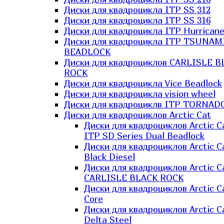
Диски для квадроцикла ITP SS 312
Диски для квадроцикла ITP SS 316
Диски для квадроцикла ITP Hurrican
Диски для квадроцикла ITP TSUNAM
BEADLOCK
Диски для квадроциклов CARLISLE B
ROCK
Диски для квадроцикла Vice Beadlock
Диски для квадроцикла vision wheel
Диски для квадроциклв ITP TORNAD
Диски для квадроциклов Arctic Cat
Диски для квадроциклов Arctic C
ITP SD Series Dual Beadlock
Диски для квадроциклов Arctic C
Black Diesel
Диски для квадроциклов Arctic C
CARLISLE BLACK ROCK
Диски для квадроциклов Arctic C
Core
Диски для квадроциклов Arctic C
Delta Steel