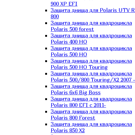
900 XP EFI
Защита днища для Polaris UTV 
800
Защита днища для квадроцикла
Polaris 500 forest
Защита днища для квадроцикла
Polaris 400 HO
Защита днища для квадроцикла
Polaris 500 HO
Защита днища для квадроцикла
Polaris 500 HO Touring
Защита днища для квадроцикла
Polaris 500/800 Touring/X2 2007 
Защита днища для квадроцикла
Polaris 6х6 Big Boss
Защита днища для квадроцикла
Polaris 800 EFI с 2011-
Защита днища для квадроцикла
Polaris 800 Forest
Защита днища для квадроцикла
Polaris 850 X2