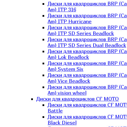
Диски для квадроциклов BRP (Ca
Am) ITP 316
Диски для квадроциклов BRP (Ca
Am) ITP Hurricane
Диски для квадроциклов BRP (Ca
Am) ITP SD Series Beadlock
Диски для квадроциклов BRP (Ca
Am) ITP SD Series Dual Beadlock
Диски для квадроциклов BRP (Ca
Am) Lok Beadlock
Диски для квадроциклов BRP (Ca
Am) System Six
Диски для квадроциклов BRP (Ca
Am) Vice Beadlock
Диски для квадроциклов BRP (Ca
Am) vision wheel
Диски для квадроциклов CF MOTO
Диски для квадроциклов CF MO
Battle
Диски для квадроциклов CF MO
Black Diesel