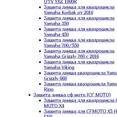
UTV YXZ 1000R
Зашита днища для квадроцикла
Yamaha Kodiak от 2016
Защита днища для квадроцикла
Yamaha 350
Защита днища для квадроцикла
Yamaha 450
Защита днища для квадроцикла
Yamaha 700/550
Защита днища для квадроцикла
Yamaha Grizzly 700 с 2016
Защита днища для квадроцикла
Yamaha Viking
Защита днища квадроцикла Yam
Grizzly 660
Защита днища квадроцикла Yam
Rino
Защита днища сф мото (CF MOTO)
Защита днища для квадроцикла 
MOTO X4
Защита днища для CFMOTO X5 H
EPS