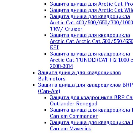
Защита днища для Arctic Cat Pro
Защита днища для Arctic Cat Wil
Защита днища для квадроцикла
Arctic Cat 400/500/650/700/1000
TRV/ Cruizer
Защита днища для квадроцикла
Arctic Cat Arctic Cat 500/550/65
EFI
Защита днища для квадроцикла
Arctic Cat TUNDERCAT H2 1000 c
2008-2014
Защита днища для квадроциклов
Baltmotors
Защита днища для квадроциклов BRP
(Can-Am)
Защита для квадроцикла BRP C
Outlander Renegad
Защита днища для квадроцикла
Can am Commander
Защита днища для квадроцикла
Can am Maverick