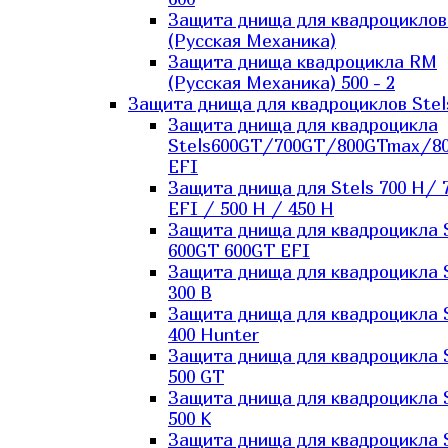
Защита днища для квадроцикло
(Русская Механика)
Защита днища квадроцикла RM
(Русская Механика) 500 - 2
Защита днища для квадроциклов Stel
Защита днища для квадроцикла
Stels600GT/700GT/800GTmax/8
EFI
Защита днища для Stels 700 H/ 
EFI / 500 H / 450 H
Защита днища для квадроцикла 
600GT 600GT EFI
Защита днища для квадроцикла 
300 B
Защита днища для квадроцикла 
400 Hunter
Защита днища для квадроцикла 
500 GT
Защита днища для квадроцикла 
500 K
Защита днища для квадроцикла 