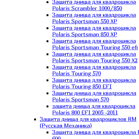
Защита днища для квадроцикла
Polaris Scrambler 1000/850
Защита днища для квадроцикла
Polaris Sportsman 550 XP
Защита днища для квадроцикла
Polaris Sportsman 850 XP
Защита днища для квадроцикла
Polaris Sportsman Touring 550 efi
Защита днища для квадроцикла
Polaris Sportsman Touring 550 X2
Защита днища для квадроцикла
Polaris Touring 570
Защита днища для квадроцикла
Polaris Touring 850 EFI
Защиты днища для квадроцикла
Polaris Sportsman 570
защита днища для квадроцикла
Polaris 800 EFI 2005 -2011
Защита днища для квадроциклов RM
(Русская Механика)
Защита днища для квадроцикла
600