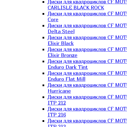
Диски для квадроциклов CF MO
CARLISLE BLACK ROCK
Диски для квадроциклов CF MO
Core
Диски для квадроциклов CF MO
Delta Steel
Диски для квадроциклов CF MO
Elixir Black
Диски для квадроциклов CF MO
Elixir Bronze
Диски для квадроциклов CF MO
Enduro Dark Tint
Диски для квадроциклов CF MO
Enduro Flat Mill
Диски для квадроциклов CF MO
Hurricane
Диски для квадроциклов CF MO
ITP 212
Диски для квадроциклов CF MO
ITP 216
Диски для квадроциклов CF MO
ITP 312