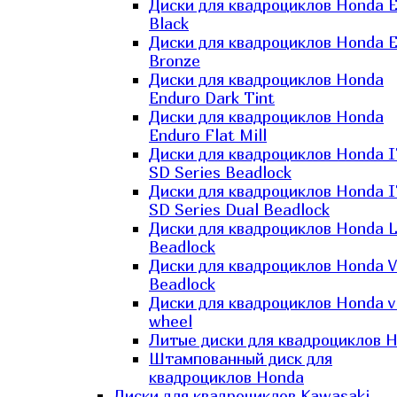
Диски для квадроциклов Honda El
Black
Диски для квадроциклов Honda El
Bronze
Диски для квадроциклов Honda
Enduro Dark Tint
Диски для квадроциклов Honda
Enduro Flat Mill
Диски для квадроциклов Honda 
SD Series Beadlock
Диски для квадроциклов Honda 
SD Series Dual Beadlock
Диски для квадроциклов Honda 
Beadlock
Диски для квадроциклов Honda V
Beadlock
Диски для квадроциклов Honda v
wheel
Литые диски для квадроциклов 
Штампованный диск для
квадроциклов Honda
Диски для квадроциклов Kawasaki