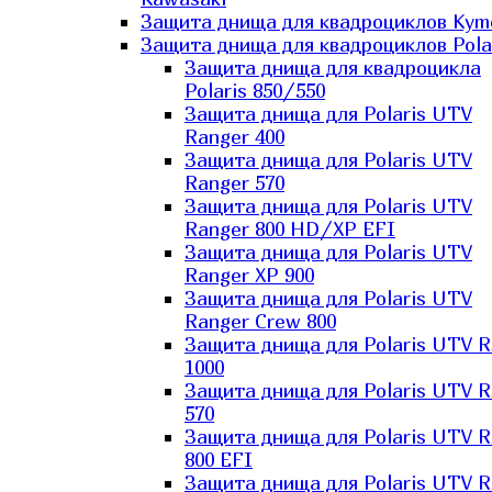
Защита днища для квадроциклов Kym
Защита днища для квадроциклов Pola
Защита днища для квадроцикла
Polaris 850/550
Защита днища для Polaris UTV
Ranger 400
Защита днища для Polaris UTV
Ranger 570
Защита днища для Polaris UTV
Ranger 800 HD/XP EFI
Защита днища для Polaris UTV
Ranger XP 900
Защита днища для Polaris UTV
Ranger Сrew 800
Защита днища для Polaris UTV 
1000
Защита днища для Polaris UTV 
570
Защита днища для Polaris UTV 
800 EFI
Защита днища для Polaris UTV 