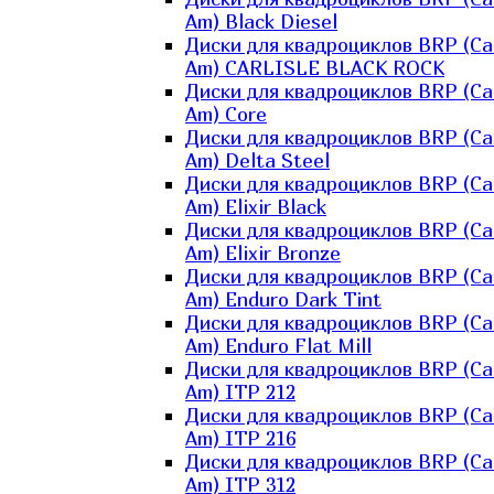
Am) Black Diesel
Диски для квадроциклов BRP (Ca
Am) CARLISLE BLACK ROCK
Диски для квадроциклов BRP (Ca
Am) Core
Диски для квадроциклов BRP (Ca
Am) Delta Steel
Диски для квадроциклов BRP (Ca
Am) Elixir Black
Диски для квадроциклов BRP (Ca
Am) Elixir Bronze
Диски для квадроциклов BRP (Ca
Am) Enduro Dark Tint
Диски для квадроциклов BRP (Ca
Am) Enduro Flat Mill
Диски для квадроциклов BRP (Ca
Am) ITP 212
Диски для квадроциклов BRP (Ca
Am) ITP 216
Диски для квадроциклов BRP (Ca
Am) ITP 312