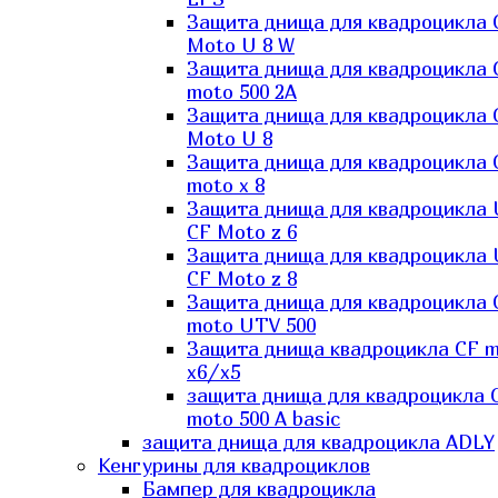
Защита днища для квадроцикла 
Moto U 8 W
Защита днища для квадроцикла 
moto 500 2A
Защита днища для квадроцикла 
Moto U 8
Защита днища для квадроцикла 
moto x 8
Защита днища для квадроцикла
CF Moto z 6
Защита днища для квадроцикла
CF Moto z 8
Защита днища для квадроцикла 
moto UTV 500
Защита днища квадроцикла СF 
x6/x5
защита днища для квадроцикла 
moto 500 A basic
защита днища для квадроцикла ADLY
Кенгурины для квадроциклов
Бампер для квадроцикла