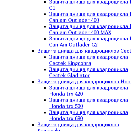
Защита днища для квадроцикла
G1
Защита днища для квадроцикла
Can am Outlader 400
Защита днища для квадроцикла
Can am Outlader 400 MAX
Защита днища для квадроцикла
Can Аm Outlader G2
Защита днища для квадроциклов Cec
Защита днища для квадроцикла
Cectek Kingcobra
Защита днища для квадроцикла
Cectek Gladiator
Защита днища для квадроциклов Hon
Защита днища для квадроцикла
Honda trx 420
Защита днища для квадроцикла
Honda trx 500
Защита днища для квадроцикла
Honda trx 680
Защита днища для квадроциклов
Kawasaki