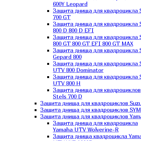
600Y Leopard
Защита днища для квадроцикла 
700 GT
Защита днища для квадроцикла 
800 D 800 D EFI
Защита днища для квадроцикла 
800 GT 800 GT EFI 800 GT MAX
Защита днища для квадроцикла 
Gepard 800
Защита днища для квадроцикла 
UTV 800 Dominator
Защита днища для квадроцикла 
UTV 800 H
Защита днища для квадроциклов
Stels 700 D
Защита днища для квадроциклов Suzu
Защита днища для квадроциклов SYM
Защита днища для квадроциклов Yam
Защита днища для квадроцикла
Yamaha UTV Wolverine-R
Защита днища квадроцикла Yam