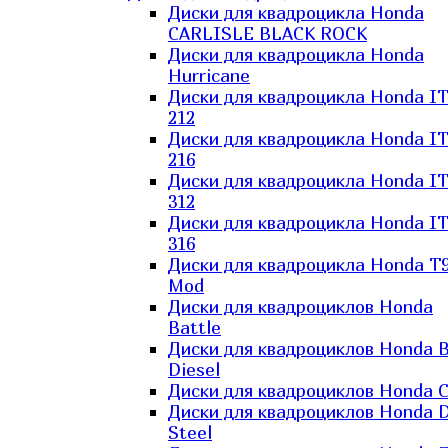
Диски для квадроцикла Honda
CARLISLE BLACK ROCK
Диски для квадроцикла Honda
Hurricane
Диски для квадроцикла Honda I
212
Диски для квадроцикла Honda I
216
Диски для квадроцикла Honda I
312
Диски для квадроцикла Honda I
316
Диски для квадроцикла Honda T9
Mod
Диски для квадроциклов Honda
Battle
Диски для квадроциклов Honda B
Diesel
Диски для квадроциклов Honda C
Диски для квадроциклов Honda D
Steel