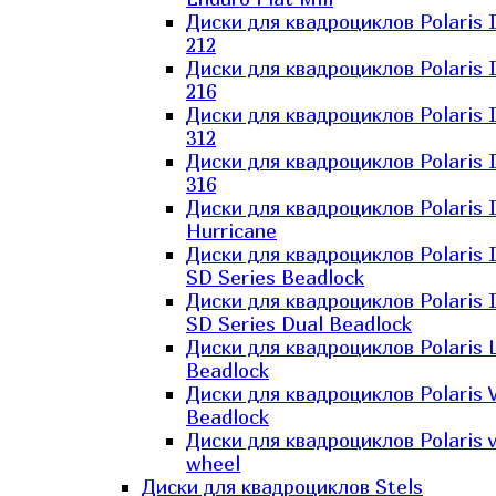
Диски для квадроциклов Polaris 
212
Диски для квадроциклов Polaris 
216
Диски для квадроциклов Polaris 
312
Диски для квадроциклов Polaris 
316
Диски для квадроциклов Polaris 
Hurricane
Диски для квадроциклов Polaris 
SD Series Beadlock
Диски для квадроциклов Polaris 
SD Series Dual Beadlock
Диски для квадроциклов Polaris 
Beadlock
Диски для квадроциклов Polaris 
Beadlock
Диски для квадроциклов Polaris v
wheel
Диски для квадроциклов Stels