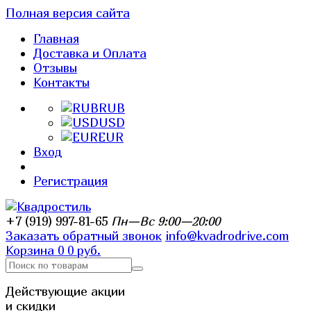
Полная версия сайта
Главная
Доставка и Оплата
Отзывы
Контакты
RUB
USD
EUR
Вход
Регистрация
+7 (919) 997-81-65
Пн—Вс 9:00—20:00
Заказать обратный звонок
info@kvadrodrive.com
Корзина
0
0 руб.
Действующие акции
и скидки