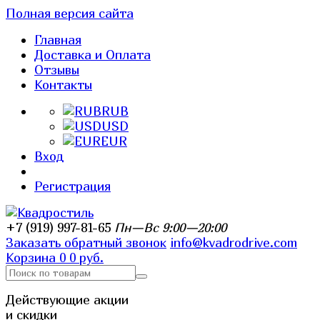
Полная версия сайта
Главная
Доставка и Оплата
Отзывы
Контакты
RUB
USD
EUR
Вход
Регистрация
+7 (919) 997-81-65
Пн—Вс 9:00—20:00
Заказать обратный звонок
info@kvadrodrive.com
Корзина
0
0 руб.
Действующие акции
и скидки