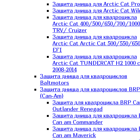
Защита днища для Arctic Cat Pro
Защита днища для Arctic Cat Wil
Защита днища для квадроцикла
Arctic Cat 400/500/650/700/1000
TRV/ Cruizer
Защита днища для квадроцикла
Arctic Cat Arctic Cat 500/550/65
EFI
Защита днища для квадроцикла
Arctic Cat TUNDERCAT H2 1000 c
2008-2014
Защита днища для квадроциклов
Baltmotors
Защита днища для квадроциклов BRP
(Can-Am)
Защита для квадроцикла BRP C
Outlander Renegad
Защита днища для квадроцикла
Can am Commander
Защита днища для квадроцикла
Can am Maverick