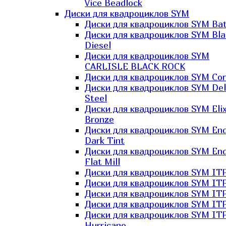
Vice Beadlock
Диски для квадроциклов SYM
Диски для квадроциклов SYM Bat
Диски для квадроциклов SYM Bla
Diesel
Диски для квадроциклов SYM
CARLISLE BLACK ROCK
Диски для квадроциклов SYM Co
Диски для квадроциклов SYM Del
Steel
Диски для квадроциклов SYM Elix
Bronze
Диски для квадроциклов SYM En
Dark Tint
Диски для квадроциклов SYM En
Flat Mill
Диски для квадроциклов SYM ITP
Диски для квадроциклов SYM ITP
Диски для квадроциклов SYM ITP
Диски для квадроциклов SYM ITP
Диски для квадроциклов SYM IT
Hurricane