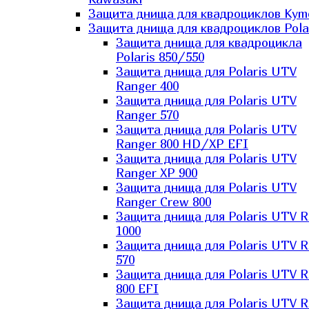
Защита днища для квадроциклов Kym
Защита днища для квадроциклов Pola
Защита днища для квадроцикла
Polaris 850/550
Защита днища для Polaris UTV
Ranger 400
Защита днища для Polaris UTV
Ranger 570
Защита днища для Polaris UTV
Ranger 800 HD/XP EFI
Защита днища для Polaris UTV
Ranger XP 900
Защита днища для Polaris UTV
Ranger Сrew 800
Защита днища для Polaris UTV 
1000
Защита днища для Polaris UTV 
570
Защита днища для Polaris UTV 
800 EFI
Защита днища для Polaris UTV 