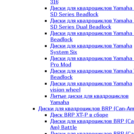
316
Диски для квадроциклов Yamaha
SD Series Beadlock
Диски для квадроциклов Yamaha
SD Series Dual Beadlock
Диски для квадроциклов Yamaha
Beadlock
Диски для квадроциклов Yamaha
System Six
Диски для квадроциклов Yamaha
Pro Mod
Диски для квадроциклов Yamaha 
Beadlock
Диски для квадроциклов Yamaha
vision wheel
Литые диски для квадроциклов
Yamaha
Диски для квадроциклов BRP (Can-Am
Диск BRP XT-P в сборе
Диски для квадроциклов BRP (Ca
Am) Battle
Диски для квадроциклов BRP (Ca