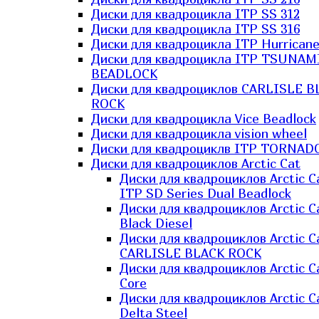
Диски для квадроцикла ITP SS 312
Диски для квадроцикла ITP SS 316
Диски для квадроцикла ITP Hurrican
Диски для квадроцикла ITP TSUNAM
BEADLOCK
Диски для квадроциклов CARLISLE B
ROCK
Диски для квадроцикла Vice Beadlock
Диски для квадроцикла vision wheel
Диски для квадроциклв ITP TORNAD
Диски для квадроциклов Arctic Cat
Диски для квадроциклов Arctic C
ITP SD Series Dual Beadlock
Диски для квадроциклов Arctic C
Black Diesel
Диски для квадроциклов Arctic C
CARLISLE BLACK ROCK
Диски для квадроциклов Arctic C
Core
Диски для квадроциклов Arctic C
Delta Steel