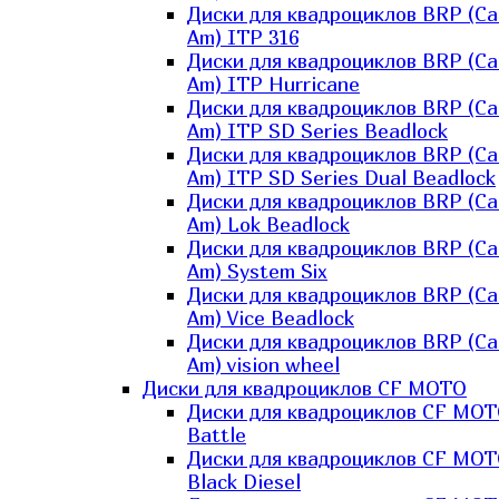
Диски для квадроциклов BRP (Ca
Am) ITP 316
Диски для квадроциклов BRP (Ca
Am) ITP Hurricane
Диски для квадроциклов BRP (Ca
Am) ITP SD Series Beadlock
Диски для квадроциклов BRP (Ca
Am) ITP SD Series Dual Beadlock
Диски для квадроциклов BRP (Ca
Am) Lok Beadlock
Диски для квадроциклов BRP (Ca
Am) System Six
Диски для квадроциклов BRP (Ca
Am) Vice Beadlock
Диски для квадроциклов BRP (Ca
Am) vision wheel
Диски для квадроциклов CF MOTO
Диски для квадроциклов CF MO
Battle
Диски для квадроциклов CF MO
Black Diesel