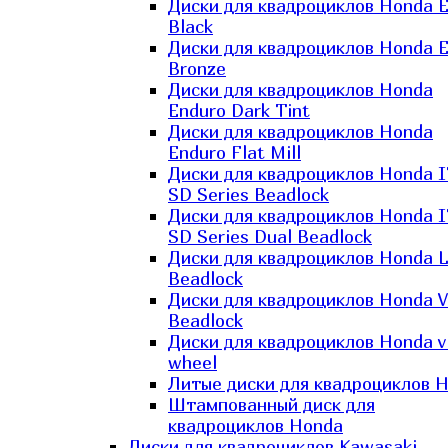
Диски для квадроциклов Honda El
Black
Диски для квадроциклов Honda El
Bronze
Диски для квадроциклов Honda
Enduro Dark Tint
Диски для квадроциклов Honda
Enduro Flat Mill
Диски для квадроциклов Honda 
SD Series Beadlock
Диски для квадроциклов Honda 
SD Series Dual Beadlock
Диски для квадроциклов Honda 
Beadlock
Диски для квадроциклов Honda V
Beadlock
Диски для квадроциклов Honda v
wheel
Литые диски для квадроциклов 
Штампованный диск для
квадроциклов Honda
Диски для квадроциклов Kawasaki