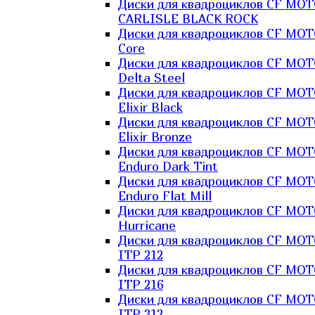
Диски для квадроциклов CF MO
CARLISLE BLACK ROCK
Диски для квадроциклов CF MO
Core
Диски для квадроциклов CF MO
Delta Steel
Диски для квадроциклов CF MO
Elixir Black
Диски для квадроциклов CF MO
Elixir Bronze
Диски для квадроциклов CF MO
Enduro Dark Tint
Диски для квадроциклов CF MO
Enduro Flat Mill
Диски для квадроциклов CF MO
Hurricane
Диски для квадроциклов CF MO
ITP 212
Диски для квадроциклов CF MO
ITP 216
Диски для квадроциклов CF MO
ITP 312