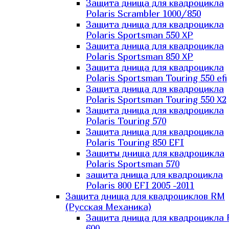
Защита днища для квадроцикла
Polaris Scrambler 1000/850
Защита днища для квадроцикла
Polaris Sportsman 550 XP
Защита днища для квадроцикла
Polaris Sportsman 850 XP
Защита днища для квадроцикла
Polaris Sportsman Touring 550 efi
Защита днища для квадроцикла
Polaris Sportsman Touring 550 X2
Защита днища для квадроцикла
Polaris Touring 570
Защита днища для квадроцикла
Polaris Touring 850 EFI
Защиты днища для квадроцикла
Polaris Sportsman 570
защита днища для квадроцикла
Polaris 800 EFI 2005 -2011
Защита днища для квадроциклов RM
(Русская Механика)
Защита днища для квадроцикла
600