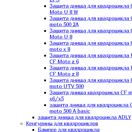
Защита днища для квадроцикла 
Moto U 8 W
Защита днища для квадроцикла 
moto 500 2A
Защита днища для квадроцикла 
Moto U 8
Защита днища для квадроцикла 
moto x 8
Защита днища для квадроцикла
CF Moto z 6
Защита днища для квадроцикла
CF Moto z 8
Защита днища для квадроцикла 
moto UTV 500
Защита днища квадроцикла СF 
x6/x5
защита днища для квадроцикла 
moto 500 A basic
защита днища для квадроцикла ADLY
Кенгурины для квадроциклов
Бампер для квадроцикла