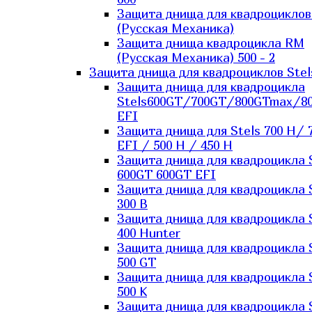
Защита днища для квадроцикло
(Русская Механика)
Защита днища квадроцикла RM
(Русская Механика) 500 - 2
Защита днища для квадроциклов Stel
Защита днища для квадроцикла
Stels600GT/700GT/800GTmax/8
EFI
Защита днища для Stels 700 H/ 
EFI / 500 H / 450 H
Защита днища для квадроцикла 
600GT 600GT EFI
Защита днища для квадроцикла 
300 B
Защита днища для квадроцикла 
400 Hunter
Защита днища для квадроцикла 
500 GT
Защита днища для квадроцикла 
500 K
Защита днища для квадроцикла 