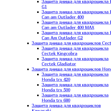
Защита днища для квадроцикла
G1
Защита днища для квадроцикла
Can am Outlader 400
Защита днища для квадроцикла
Can am Outlader 400 MAX
Защита днища для квадроцикла
Can Аm Outlader G2
Защита днища для квадроциклов Cec
Защита днища для квадроцикла
Cectek Kingcobra
Защита днища для квадроцикла
Cectek Gladiator
Защита днища для квадроциклов Hon
Защита днища для квадроцикла
Honda trx 420
Защита днища для квадроцикла
Honda trx 500
Защита днища для квадроцикла
Honda trx 680
Защита днища для квадроциклов
Kawasaki