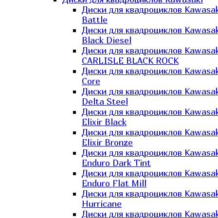
Диски для квадроциклов Kawasak
Battle
Диски для квадроциклов Kawasak
Black Diesel
Диски для квадроциклов Kawasak
CARLISLE BLACK ROCK
Диски для квадроциклов Kawasak
Core
Диски для квадроциклов Kawasak
Delta Steel
Диски для квадроциклов Kawasak
Elixir Black
Диски для квадроциклов Kawasak
Elixir Bronze
Диски для квадроциклов Kawasak
Enduro Dark Tint
Диски для квадроциклов Kawasak
Enduro Flat Mill
Диски для квадроциклов Kawasak
Hurricane
Диски для квадроциклов Kawasak