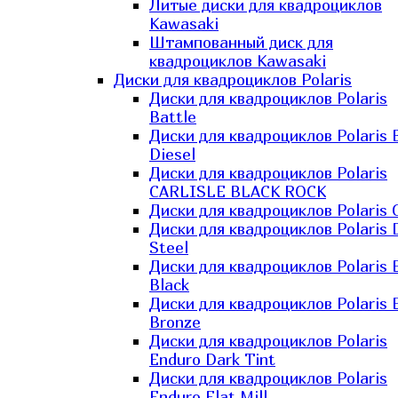
Литые диски для квадроциклов
Kawasaki​
Штампованный диск для
квадроциклов Kawasaki​
Диски для квадроциклов Polaris
Диски для квадроциклов Polaris
Battle
Диски для квадроциклов Polaris 
Diesel
Диски для квадроциклов Polaris
CARLISLE BLACK ROCK
Диски для квадроциклов Polaris 
Диски для квадроциклов Polaris 
Steel
Диски для квадроциклов Polaris E
Black
Диски для квадроциклов Polaris E
Bronze
Диски для квадроциклов Polaris
Enduro Dark Tint
Диски для квадроциклов Polaris
Enduro Flat Mill