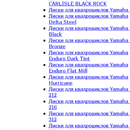
CARLISLE BLACK ROCK
Диски для квадроциклов Yamaha 
Диски для квадроциклов Yamaha
Delta Steel
Диски для квадроциклов Yamaha E
Black
Диски для квадроциклов Yamaha E
Bronze
Диски для квадроциклов Yamaha
Enduro Dark Tint
Диски для квадроциклов Yamaha
Enduro Flat Mill
Диски для квадроциклов Yamaha
Hurricane
Диски для квадроциклов Yamaha
212
Диски для квадроциклов Yamaha
216
Диски для квадроциклов Yamaha
312
Диски для квадроциклов Yamaha