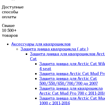
Доступные
способы
оплаты
Свыше
10 500+
товаров
Аксессуары для квадроциклов
Защита днища квадроцикла ( atv )
Защита днища для квадроциклов Arct
Cat
Защита днища для Arctic Cat Wil
4 seat
Защита днища Arctic Cat Mud Pr
Защита днища для Arctic Cat
500/550/650/700/700 до 2007
Защита днища для квадроцикла
Arctic Cat Mud Pro 700 с 2011-201
Защита днища для Arctic Cat Mu
1000 c 2011-2016