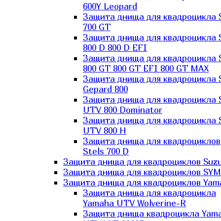
600Y Leopard
Защита днища для квадроцикла 
700 GT
Защита днища для квадроцикла 
800 D 800 D EFI
Защита днища для квадроцикла 
800 GT 800 GT EFI 800 GT MAX
Защита днища для квадроцикла 
Gepard 800
Защита днища для квадроцикла 
UTV 800 Dominator
Защита днища для квадроцикла 
UTV 800 H
Защита днища для квадроциклов
Stels 700 D
Защита днища для квадроциклов Suzu
Защита днища для квадроциклов SYM
Защита днища для квадроциклов Yam
Защита днища для квадроцикла
Yamaha UTV Wolverine-R
Защита днища квадроцикла Yam