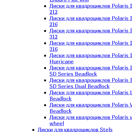
Диски для квадроциклов Polaris 
212
Диски для квадроциклов Polaris 
216
Диски для квадроциклов Polaris 
312
Диски для квадроциклов Polaris 
316
Диски для квадроциклов Polaris 
Hurricane
Диски для квадроциклов Polaris 
SD Series Beadlock
Диски для квадроциклов Polaris 
SD Series Dual Beadlock
Диски для квадроциклов Polaris 
Beadlock
Диски для квадроциклов Polaris 
Beadlock
Диски для квадроциклов Polaris v
wheel
Диски для квадроциклов Stels