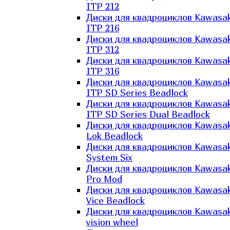
ITP 212
Диски для квадроциклов Kawasak
ITP 216
Диски для квадроциклов Kawasak
ITP 312
Диски для квадроциклов Kawasak
ITP 316
Диски для квадроциклов Kawasak
ITP SD Series Beadlock
Диски для квадроциклов Kawasak
ITP SD Series Dual Beadlock
Диски для квадроциклов Kawasak
Lok Beadlock
Диски для квадроциклов Kawasak
System Six
Диски для квадроциклов Kawasak
Pro Mod
Диски для квадроциклов Kawasak
Vice Beadlock
Диски для квадроциклов Kawasak
vision wheel