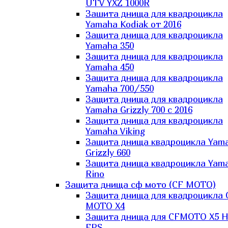
UTV YXZ 1000R
Зашита днища для квадроцикла
Yamaha Kodiak от 2016
Защита днища для квадроцикла
Yamaha 350
Защита днища для квадроцикла
Yamaha 450
Защита днища для квадроцикла
Yamaha 700/550
Защита днища для квадроцикла
Yamaha Grizzly 700 с 2016
Защита днища для квадроцикла
Yamaha Viking
Защита днища квадроцикла Yam
Grizzly 660
Защита днища квадроцикла Yam
Rino
Защита днища сф мото (CF MOTO)
Защита днища для квадроцикла 
MOTO X4
Защита днища для CFMOTO X5 H
EPS