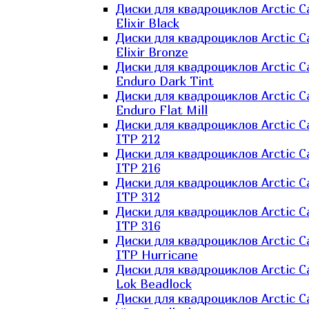
Диски для квадроциклов Arctic C
Elixir Black
Диски для квадроциклов Arctic C
Elixir Bronze
Диски для квадроциклов Arctic C
Enduro Dark Tint
Диски для квадроциклов Arctic C
Enduro Flat Mill
Диски для квадроциклов Arctic C
ITP 212
Диски для квадроциклов Arctic C
ITP 216
Диски для квадроциклов Arctic C
ITP 312
Диски для квадроциклов Arctic C
ITP 316
Диски для квадроциклов Arctic C
ITP Hurricane
Диски для квадроциклов Arctic C
Lok Beadlock
Диски для квадроциклов Arctic C