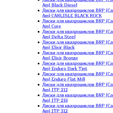
Am) Black Diesel
Диски для квадроциклов BRP (Ca
Am) CARLISLE BLACK ROCK
Диски для квадроциклов BRP (Ca
Am) Core
Диски для квадроциклов BRP (Ca
Am) Delta Steel
Диски для квадроциклов BRP (Ca
Am) Elixir Black
Диски для квадроциклов BRP (Ca
Am) Elixir Bronze
Диски для квадроциклов BRP (Ca
Am) Enduro Dark Tint
Диски для квадроциклов BRP (Ca
Am) Enduro Flat Mill
Диски для квадроциклов BRP (Ca
Am) ITP 212
Диски для квадроциклов BRP (Ca
Am) ITP 216
Диски для квадроциклов BRP (Ca
Am) ITP 312