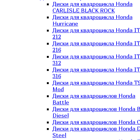
Диски для квадроцикла Honda
CARLISLE BLACK ROCK
Диски для квадроцикла Honda
Hurricane
Диски для квадроцикла Honda I
212
Диски для квадроцикла Honda I
216
Диски для квадроцикла Honda I
312
Диски для квадроцикла Honda I
316
Диски для квадроцикла Honda T9
Mod
Диски для квадроциклов Honda
Battle
Диски для квадроциклов Honda B
Diesel
Диски для квадроциклов Honda C
Диски для квадроциклов Honda D
Steel