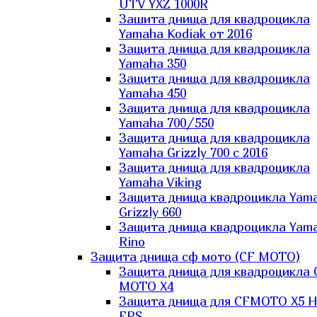
UTV YXZ 1000R
Зашита днища для квадроцикла
Yamaha Kodiak от 2016
Защита днища для квадроцикла
Yamaha 350
Защита днища для квадроцикла
Yamaha 450
Защита днища для квадроцикла
Yamaha 700/550
Защита днища для квадроцикла
Yamaha Grizzly 700 с 2016
Защита днища для квадроцикла
Yamaha Viking
Защита днища квадроцикла Yam
Grizzly 660
Защита днища квадроцикла Yam
Rino
Защита днища сф мото (CF MOTO)
Защита днища для квадроцикла 
MOTO X4
Защита днища для CFMOTO X5 H
EPS