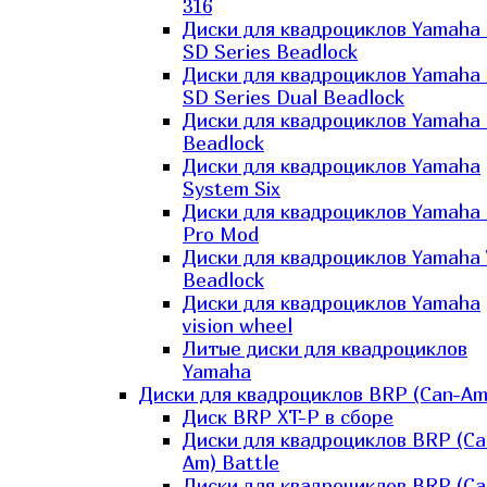
316
Диски для квадроциклов Yamaha
SD Series Beadlock
Диски для квадроциклов Yamaha
SD Series Dual Beadlock
Диски для квадроциклов Yamaha
Beadlock
Диски для квадроциклов Yamaha
System Six
Диски для квадроциклов Yamaha
Pro Mod
Диски для квадроциклов Yamaha 
Beadlock
Диски для квадроциклов Yamaha
vision wheel
Литые диски для квадроциклов
Yamaha
Диски для квадроциклов BRP (Can-Am
Диск BRP XT-P в сборе
Диски для квадроциклов BRP (Ca
Am) Battle
Диски для квадроциклов BRP (Ca