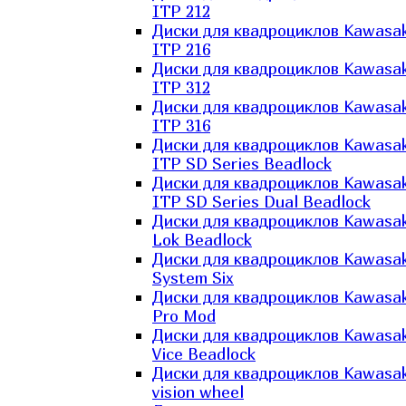
ITP 212
Диски для квадроциклов Kawasak
ITP 216
Диски для квадроциклов Kawasak
ITP 312
Диски для квадроциклов Kawasak
ITP 316
Диски для квадроциклов Kawasak
ITP SD Series Beadlock
Диски для квадроциклов Kawasak
ITP SD Series Dual Beadlock
Диски для квадроциклов Kawasak
Lok Beadlock
Диски для квадроциклов Kawasak
System Six
Диски для квадроциклов Kawasak
Pro Mod
Диски для квадроциклов Kawasak
Vice Beadlock
Диски для квадроциклов Kawasak
vision wheel