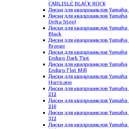
CARLISLE BLACK ROCK
Диски для квадроциклов Yamaha 
Диски для квадроциклов Yamaha
Delta Steel
Диски для квадроциклов Yamaha E
Black
Диски для квадроциклов Yamaha E
Bronze
Диски для квадроциклов Yamaha
Enduro Dark Tint
Диски для квадроциклов Yamaha
Enduro Flat Mill
Диски для квадроциклов Yamaha
Hurricane
Диски для квадроциклов Yamaha
212
Диски для квадроциклов Yamaha
216
Диски для квадроциклов Yamaha
312
Диски для квадроциклов Yamaha