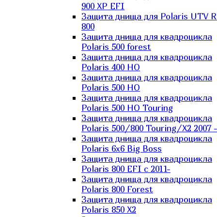
900 XP EFI
Защита днища для Polaris UTV 
800
Защита днища для квадроцикла
Polaris 500 forest
Защита днища для квадроцикла
Polaris 400 HO
Защита днища для квадроцикла
Polaris 500 HO
Защита днища для квадроцикла
Polaris 500 HO Touring
Защита днища для квадроцикла
Polaris 500/800 Touring/X2 2007 
Защита днища для квадроцикла
Polaris 6х6 Big Boss
Защита днища для квадроцикла
Polaris 800 EFI с 2011-
Защита днища для квадроцикла
Polaris 800 Forest
Защита днища для квадроцикла
Polaris 850 X2