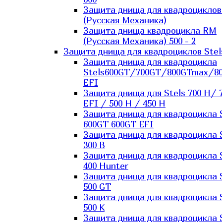
Защита днища для квадроцикло
(Русская Механика)
Защита днища квадроцикла RM
(Русская Механика) 500 - 2
Защита днища для квадроциклов Stel
Защита днища для квадроцикла
Stels600GT/700GT/800GTmax/8
EFI
Защита днища для Stels 700 H/ 
EFI / 500 H / 450 H
Защита днища для квадроцикла 
600GT 600GT EFI
Защита днища для квадроцикла 
300 B
Защита днища для квадроцикла 
400 Hunter
Защита днища для квадроцикла 
500 GT
Защита днища для квадроцикла 
500 K
Защита днища для квадроцикла 