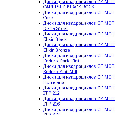
Диски для квадроциклов CF MO
CARLISLE BLACK ROCK
Диски для квадроциклов CF MO
Core
Диски для квадроциклов CF MO
Delta Steel
Диски для квадроциклов CF MO
Elixir Black
Диски для квадроциклов CF MO
Elixir Bronze
Диски для квадроциклов CF MO
Enduro Dark Tint
Диски для квадроциклов CF MO
Enduro Flat Mill
Диски для квадроциклов CF MO
Hurricane
Диски для квадроциклов CF MO
ITP 212
Диски для квадроциклов CF MO
ITP 216
Диски для квадроциклов CF MO
ITP 312