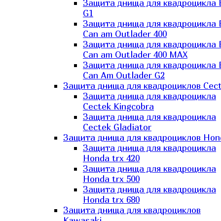
Защита днища для квадроцикла
G1
Защита днища для квадроцикла
Can am Outlader 400
Защита днища для квадроцикла
Can am Outlader 400 MAX
Защита днища для квадроцикла
Can Аm Outlader G2
Защита днища для квадроциклов Cec
Защита днища для квадроцикла
Cectek Kingcobra
Защита днища для квадроцикла
Cectek Gladiator
Защита днища для квадроциклов Hon
Защита днища для квадроцикла
Honda trx 420
Защита днища для квадроцикла
Honda trx 500
Защита днища для квадроцикла
Honda trx 680
Защита днища для квадроциклов
Kawasaki