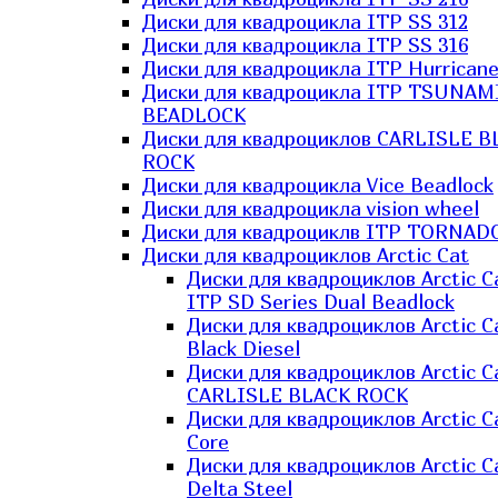
Диски для квадроцикла ITP SS 312
Диски для квадроцикла ITP SS 316
Диски для квадроцикла ITP Hurrican
Диски для квадроцикла ITP TSUNAM
BEADLOCK
Диски для квадроциклов CARLISLE B
ROCK
Диски для квадроцикла Vice Beadlock
Диски для квадроцикла vision wheel
Диски для квадроциклв ITP TORNAD
Диски для квадроциклов Arctic Cat
Диски для квадроциклов Arctic C
ITP SD Series Dual Beadlock
Диски для квадроциклов Arctic C
Black Diesel
Диски для квадроциклов Arctic C
CARLISLE BLACK ROCK
Диски для квадроциклов Arctic C
Core
Диски для квадроциклов Arctic C
Delta Steel