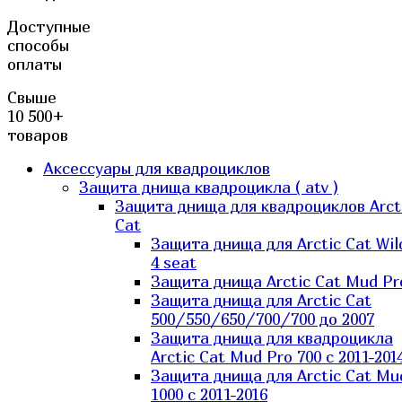
Доступные
способы
оплаты
Свыше
10 500+
товаров
Аксессуары для квадроциклов
Защита днища квадроцикла ( atv )
Защита днища для квадроциклов Arct
Cat
Защита днища для Arctic Cat Wil
4 seat
Защита днища Arctic Cat Mud Pr
Защита днища для Arctic Cat
500/550/650/700/700 до 2007
Защита днища для квадроцикла
Arctic Cat Mud Pro 700 с 2011-201
Защита днища для Arctic Cat Mu
1000 c 2011-2016