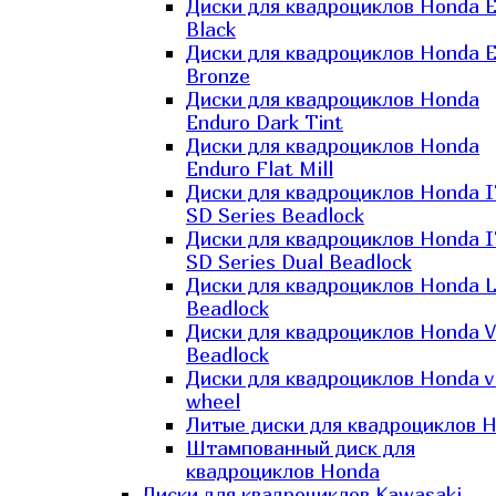
Диски для квадроциклов Honda El
Black
Диски для квадроциклов Honda El
Bronze
Диски для квадроциклов Honda
Enduro Dark Tint
Диски для квадроциклов Honda
Enduro Flat Mill
Диски для квадроциклов Honda 
SD Series Beadlock
Диски для квадроциклов Honda 
SD Series Dual Beadlock
Диски для квадроциклов Honda 
Beadlock
Диски для квадроциклов Honda V
Beadlock
Диски для квадроциклов Honda v
wheel
Литые диски для квадроциклов 
Штампованный диск для
квадроциклов Honda
Диски для квадроциклов Kawasaki