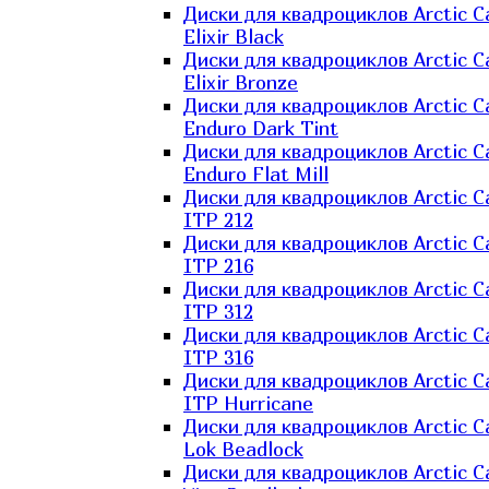
Диски для квадроциклов Arctic C
Elixir Black
Диски для квадроциклов Arctic C
Elixir Bronze
Диски для квадроциклов Arctic C
Enduro Dark Tint
Диски для квадроциклов Arctic C
Enduro Flat Mill
Диски для квадроциклов Arctic C
ITP 212
Диски для квадроциклов Arctic C
ITP 216
Диски для квадроциклов Arctic C
ITP 312
Диски для квадроциклов Arctic C
ITP 316
Диски для квадроциклов Arctic C
ITP Hurricane
Диски для квадроциклов Arctic C
Lok Beadlock
Диски для квадроциклов Arctic C