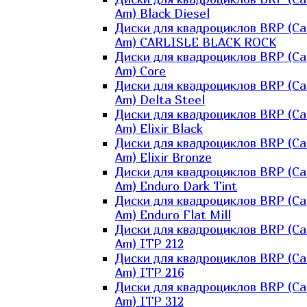
Am) Black Diesel
Диски для квадроциклов BRP (Ca
Am) CARLISLE BLACK ROCK
Диски для квадроциклов BRP (Ca
Am) Core
Диски для квадроциклов BRP (Ca
Am) Delta Steel
Диски для квадроциклов BRP (Ca
Am) Elixir Black
Диски для квадроциклов BRP (Ca
Am) Elixir Bronze
Диски для квадроциклов BRP (Ca
Am) Enduro Dark Tint
Диски для квадроциклов BRP (Ca
Am) Enduro Flat Mill
Диски для квадроциклов BRP (Ca
Am) ITP 212
Диски для квадроциклов BRP (Ca
Am) ITP 216
Диски для квадроциклов BRP (Ca
Am) ITP 312