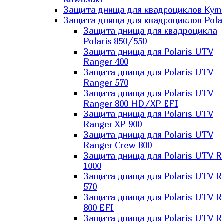
Защита днища для квадроциклов Kym
Защита днища для квадроциклов Pola
Защита днища для квадроцикла
Polaris 850/550
Защита днища для Polaris UTV
Ranger 400
Защита днища для Polaris UTV
Ranger 570
Защита днища для Polaris UTV
Ranger 800 HD/XP EFI
Защита днища для Polaris UTV
Ranger XP 900
Защита днища для Polaris UTV
Ranger Сrew 800
Защита днища для Polaris UTV 
1000
Защита днища для Polaris UTV 
570
Защита днища для Polaris UTV 
800 EFI
Защита днища для Polaris UTV 