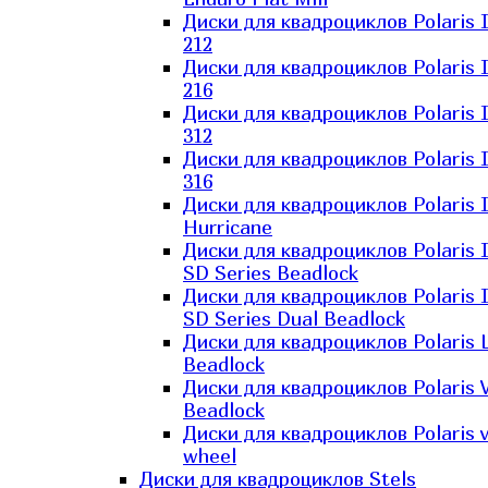
Диски для квадроциклов Polaris 
212
Диски для квадроциклов Polaris 
216
Диски для квадроциклов Polaris 
312
Диски для квадроциклов Polaris 
316
Диски для квадроциклов Polaris 
Hurricane
Диски для квадроциклов Polaris 
SD Series Beadlock
Диски для квадроциклов Polaris 
SD Series Dual Beadlock
Диски для квадроциклов Polaris 
Beadlock
Диски для квадроциклов Polaris 
Beadlock
Диски для квадроциклов Polaris v
wheel
Диски для квадроциклов Stels