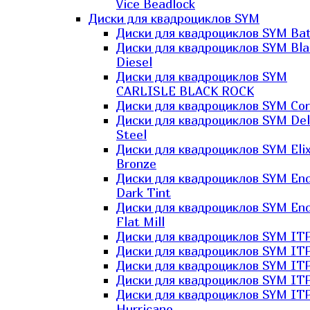
Vice Beadlock
Диски для квадроциклов SYM
Диски для квадроциклов SYM Bat
Диски для квадроциклов SYM Bla
Diesel
Диски для квадроциклов SYM
CARLISLE BLACK ROCK
Диски для квадроциклов SYM Co
Диски для квадроциклов SYM Del
Steel
Диски для квадроциклов SYM Elix
Bronze
Диски для квадроциклов SYM En
Dark Tint
Диски для квадроциклов SYM En
Flat Mill
Диски для квадроциклов SYM ITP
Диски для квадроциклов SYM ITP
Диски для квадроциклов SYM ITP
Диски для квадроциклов SYM ITP
Диски для квадроциклов SYM IT
Hurricane