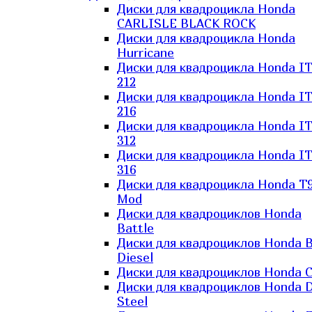
Диски для квадроцикла Honda
CARLISLE BLACK ROCK
Диски для квадроцикла Honda
Hurricane
Диски для квадроцикла Honda I
212
Диски для квадроцикла Honda I
216
Диски для квадроцикла Honda I
312
Диски для квадроцикла Honda I
316
Диски для квадроцикла Honda T9
Mod
Диски для квадроциклов Honda
Battle
Диски для квадроциклов Honda B
Diesel
Диски для квадроциклов Honda C
Диски для квадроциклов Honda D
Steel