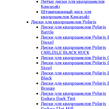
Литые диски для квадроциклов
Kawasaki​
Штампованный диск для
квадроциклов Kawasaki​
Диски для квадроциклов Polaris
Диски для квадроциклов Polaris
Battle
Диски для квадроциклов Polaris 
Diesel
Диски для квадроциклов Polaris
CARLISLE BLACK ROCK
Диски для квадроциклов Polaris 
Диски для квадроциклов Polaris 
Steel
Диски для квадроциклов Polaris E
Black
Диски для квадроциклов Polaris E
Bronze
Диски для квадроциклов Polaris
Enduro Dark Tint
Диски для квадроциклов Polaris
Enduro Flat Mill