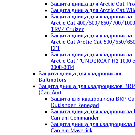
Защита днища для Arctic Cat Pro
Защита днища для Arctic Cat Wil
Защита днища для квадроцикла
Arctic Cat 400/500/650/700/1000
TRV/ Cruizer
Защита днища для квадроцикла
Arctic Cat Arctic Cat 500/550/65
EFI
Защита днища для квадроцикла
Arctic Cat TUNDERCAT H2 1000 c
2008-2014
Защита днища для квадроциклов
Baltmotors
Защита днища для квадроциклов BRP
(Can-Am)
Защита для квадроцикла BRP C
Outlander Renegad
Защита днища для квадроцикла
Can am Commander
Защита днища для квадроцикла
Can am Maverick