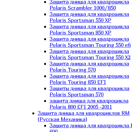
Защита днища для квадроцикла
Polaris Scrambler 1000/850
Защита днища для квадроцикла
Polaris Sportsman 550 XP
Защита днища для квадроцикла
Polaris Sportsman 850 XP
Защита днища для квадроцикла
Polaris Sportsman Touring 550 efi
Защита днища для квадроцикла
Polaris Sportsman Touring 550 X2
Защита днища для квадроцикла
Polaris Touring 570
Защита днища для квадроцикла
Polaris Touring 850 EFI
Защиты днища для квадроцикла
Polaris Sportsman 570
защита днища для квадроцикла
Polaris 800 EFI 2005 -2011
Защита днища для квадроциклов RM
(Русская Механика)
Защита днища для квадроцикла
600