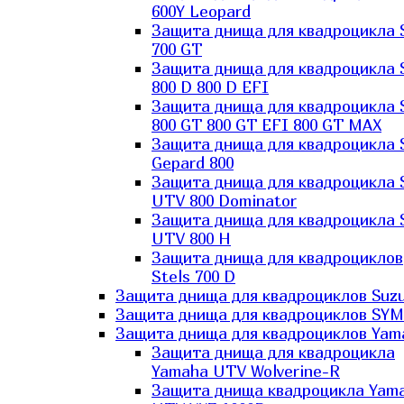
600Y Leopard
Защита днища для квадроцикла 
700 GT
Защита днища для квадроцикла 
800 D 800 D EFI
Защита днища для квадроцикла 
800 GT 800 GT EFI 800 GT MAX
Защита днища для квадроцикла 
Gepard 800
Защита днища для квадроцикла 
UTV 800 Dominator
Защита днища для квадроцикла 
UTV 800 H
Защита днища для квадроциклов
Stels 700 D
Защита днища для квадроциклов Suzu
Защита днища для квадроциклов SYM
Защита днища для квадроциклов Yam
Защита днища для квадроцикла
Yamaha UTV Wolverine-R
Защита днища квадроцикла Yam