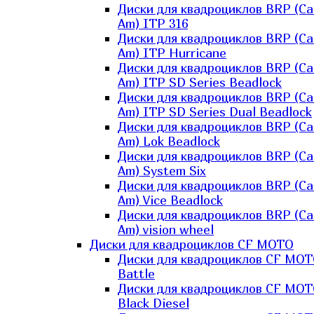
Диски для квадроциклов BRP (Ca
Am) ITP 316
Диски для квадроциклов BRP (Ca
Am) ITP Hurricane
Диски для квадроциклов BRP (Ca
Am) ITP SD Series Beadlock
Диски для квадроциклов BRP (Ca
Am) ITP SD Series Dual Beadlock
Диски для квадроциклов BRP (Ca
Am) Lok Beadlock
Диски для квадроциклов BRP (Ca
Am) System Six
Диски для квадроциклов BRP (Ca
Am) Vice Beadlock
Диски для квадроциклов BRP (Ca
Am) vision wheel
Диски для квадроциклов CF MOTO
Диски для квадроциклов CF MO
Battle
Диски для квадроциклов CF MO
Black Diesel