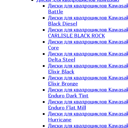
Диски для квадроциклов Kawasak
Battle
Диски для квадроциклов Kawasak
Black Diesel
Диски для квадроциклов Kawasak
CARLISLE BLACK ROCK
Диски для квадроциклов Kawasak
Core
Диски для квадроциклов Kawasak
Delta Steel
Диски для квадроциклов Kawasak
Elixir Black
Диски для квадроциклов Kawasak
Elixir Bronze
Диски для квадроциклов Kawasak
Enduro Dark Tint
Диски для квадроциклов Kawasak
Enduro Flat Mill
Диски для квадроциклов Kawasak
Hurricane
Диски для квадроциклов Kawasak