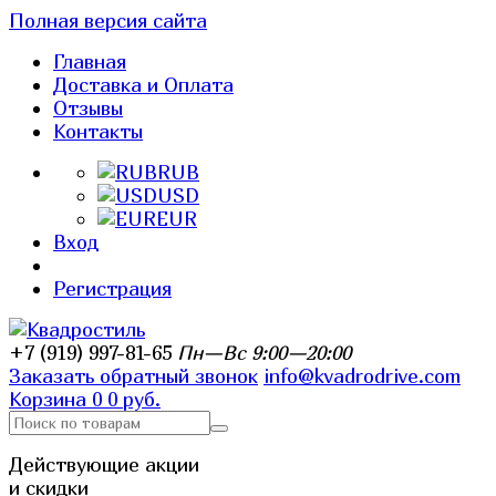
Полная версия сайта
Главная
Доставка и Оплата
Отзывы
Контакты
RUB
USD
EUR
Вход
Регистрация
+7 (919) 997-81-65
Пн—Вс 9:00—20:00
Заказать обратный звонок
info@kvadrodrive.com
Корзина
0
0 руб.
Действующие акции
и скидки