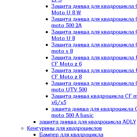
Защита днища для квадроцикла 
Moto U 8 W
Защита днища для квадроцикла 
moto 500 2A
Защита днища для квадроцикла 
Moto U 8
Защита днища для квадроцикла 
moto x 8
Защита днища для квадроцикла
CF Moto z 6
Защита днища для квадроцикла
CF Moto z 8
Защита днища для квадроцикла 
moto UTV 500
Защита днища квадроцикла СF 
x6/x5
защита днища для квадроцикла 
moto 500 A basic
защита днища для квадроцикла ADLY
Кенгурины для квадроциклов
Бампер для квадроцикла