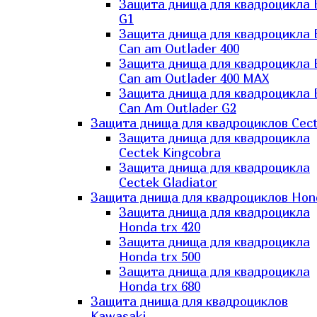
Защита днища для квадроцикла
G1
Защита днища для квадроцикла
Can am Outlader 400
Защита днища для квадроцикла
Can am Outlader 400 MAX
Защита днища для квадроцикла
Can Аm Outlader G2
Защита днища для квадроциклов Cec
Защита днища для квадроцикла
Cectek Kingcobra
Защита днища для квадроцикла
Cectek Gladiator
Защита днища для квадроциклов Hon
Защита днища для квадроцикла
Honda trx 420
Защита днища для квадроцикла
Honda trx 500
Защита днища для квадроцикла
Honda trx 680
Защита днища для квадроциклов
Kawasaki