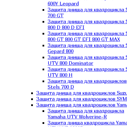
600Y Leopard
Защита днища для квадроцикла 
700 GT
Защита днища для квадроцикла 
800 D 800 D EFI
Защита днища для квадроцикла 
800 GT 800 GT EFI 800 GT MAX
Защита днища для квадроцикла 
Gepard 800
Защита днища для квадроцикла 
UTV 800 Dominator
Защита днища для квадроцикла 
UTV 800 H
Защита днища для квадроциклов
Stels 700 D
Защита днища для квадроциклов Suzu
Защита днища для квадроциклов SYM
Защита днища для квадроциклов Yam
Защита днища для квадроцикла
Yamaha UTV Wolverine-R
Защита днища квадроцикла Yam