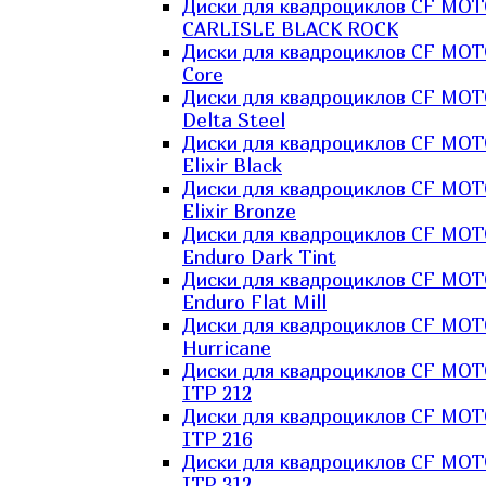
Диски для квадроциклов CF MO
CARLISLE BLACK ROCK
Диски для квадроциклов CF MO
Core
Диски для квадроциклов CF MO
Delta Steel
Диски для квадроциклов CF MO
Elixir Black
Диски для квадроциклов CF MO
Elixir Bronze
Диски для квадроциклов CF MO
Enduro Dark Tint
Диски для квадроциклов CF MO
Enduro Flat Mill
Диски для квадроциклов CF MO
Hurricane
Диски для квадроциклов CF MO
ITP 212
Диски для квадроциклов CF MO
ITP 216
Диски для квадроциклов CF MO
ITP 312