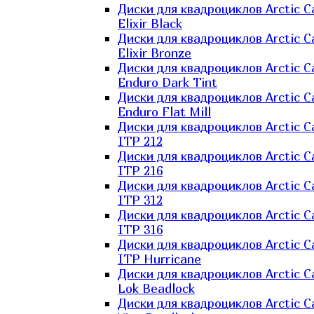
Диски для квадроциклов Arctic C
Elixir Black
Диски для квадроциклов Arctic C
Elixir Bronze
Диски для квадроциклов Arctic C
Enduro Dark Tint
Диски для квадроциклов Arctic C
Enduro Flat Mill
Диски для квадроциклов Arctic C
ITP 212
Диски для квадроциклов Arctic C
ITP 216
Диски для квадроциклов Arctic C
ITP 312
Диски для квадроциклов Arctic C
ITP 316
Диски для квадроциклов Arctic C
ITP Hurricane
Диски для квадроциклов Arctic C
Lok Beadlock
Диски для квадроциклов Arctic C