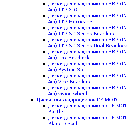
Диски для квадроциклов BRP (Ca
Am) ITP 316
Диски для квадроциклов BRP (Ca
Am) ITP Hurricane
Диски для квадроциклов BRP (Ca
Am) ITP SD Series Beadlock
Диски для квадроциклов BRP (Ca
Am) ITP SD Series Dual Beadlock
Диски для квадроциклов BRP (Ca
Am) Lok Beadlock
Диски для квадроциклов BRP (Ca
Am) System Six
Диски для квадроциклов BRP (Ca
Am) Vice Beadlock
Диски для квадроциклов BRP (Ca
Am) vision wheel
Диски для квадроциклов CF MOTO
Диски для квадроциклов CF MO
Battle
Диски для квадроциклов CF MO
Black Diesel