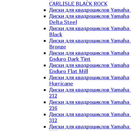
CARLISLE BLACK ROCK
Диски для квадроциклов Yamaha 
Диски для квадроциклов Yamaha
Delta Steel
Диски для квадроциклов Yamaha E
Black
Диски для квадроциклов Yamaha E
Bronze
Диски для квадроциклов Yamaha
Enduro Dark Tint
Диски для квадроциклов Yamaha
Enduro Flat Mill
Диски для квадроциклов Yamaha
Hurricane
Диски для квадроциклов Yamaha
212
Диски для квадроциклов Yamaha
216
Диски для квадроциклов Yamaha
312
Диски для квадроциклов Yamaha