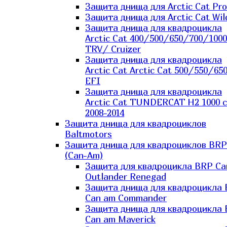
Защита днища для Arctic Cat Pro
Защита днища для Arctic Cat Wil
Защита днища для квадроцикла
Arctic Cat 400/500/650/700/1000
TRV/ Cruizer
Защита днища для квадроцикла
Arctic Cat Arctic Cat 500/550/65
EFI
Защита днища для квадроцикла
Arctic Cat TUNDERCAT H2 1000 c
2008-2014
Защита днища для квадроциклов
Baltmotors
Защита днища для квадроциклов BRP
(Can-Am)
Защита для квадроцикла BRP C
Outlander Renegad
Защита днища для квадроцикла
Can am Commander
Защита днища для квадроцикла
Can am Maverick