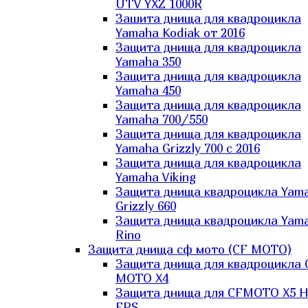
UTV YXZ 1000R
Зашита днища для квадроцикла
Yamaha Kodiak от 2016
Защита днища для квадроцикла
Yamaha 350
Защита днища для квадроцикла
Yamaha 450
Защита днища для квадроцикла
Yamaha 700/550
Защита днища для квадроцикла
Yamaha Grizzly 700 с 2016
Защита днища для квадроцикла
Yamaha Viking
Защита днища квадроцикла Yam
Grizzly 660
Защита днища квадроцикла Yam
Rino
Защита днища сф мото (CF MOTO)
Защита днища для квадроцикла 
MOTO X4
Защита днища для CFMOTO X5 H
EPS