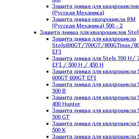
Защита днища для квадроцикло
(Русская Механика)
Защита днища квадроцикла RM
(Русская Механика) 500 - 2
Защита днища для квадроциклов Stel
Защита днища для квадроцикла
Stels600GT/700GT/800GTmax/8
EFI
Защита днища для Stels 700 H/ 
EFI / 500 H / 450 H
Защита днища для квадроцикла 
600GT 600GT EFI
Защита днища для квадроцикла 
300 B
Защита днища для квадроцикла 
400 Hunter
Защита днища для квадроцикла 
500 GT
Защита днища для квадроцикла 
500 K
Защита днища для квадроцикла 