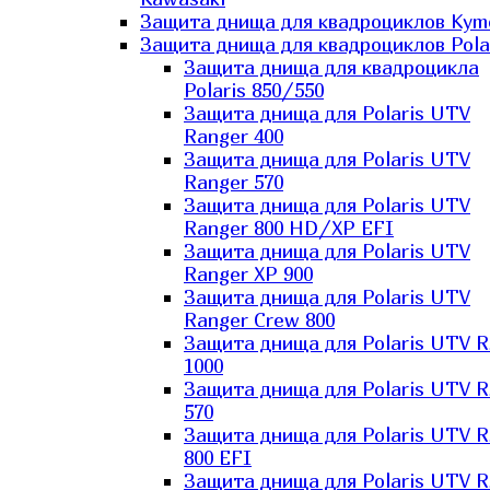
Защита днища для квадроциклов Kym
Защита днища для квадроциклов Pola
Защита днища для квадроцикла
Polaris 850/550
Защита днища для Polaris UTV
Ranger 400
Защита днища для Polaris UTV
Ranger 570
Защита днища для Polaris UTV
Ranger 800 HD/XP EFI
Защита днища для Polaris UTV
Ranger XP 900
Защита днища для Polaris UTV
Ranger Сrew 800
Защита днища для Polaris UTV 
1000
Защита днища для Polaris UTV 
570
Защита днища для Polaris UTV 
800 EFI
Защита днища для Polaris UTV 