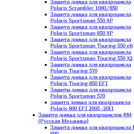
Защита днища для квадроцикла
Polaris Scrambler 1000/850
Защита днища для квадроцикла
Polaris Sportsman 550 XP
Защита днища для квадроцикла
Polaris Sportsman 850 XP
Защита днища для квадроцикла
Polaris Sportsman Touring 550 efi
Защита днища для квадроцикла
Polaris Sportsman Touring 550 X2
Защита днища для квадроцикла
Polaris Touring 570
Защита днища для квадроцикла
Polaris Touring 850 EFI
Защиты днища для квадроцикла
Polaris Sportsman 570
защита днища для квадроцикла
Polaris 800 EFI 2005 -2011
Защита днища для квадроциклов RM
(Русская Механика)
Защита днища для квадроцикла
600