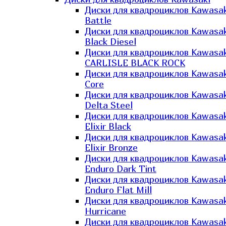
Диски для квадроциклов Kawasak
Battle
Диски для квадроциклов Kawasak
Black Diesel
Диски для квадроциклов Kawasak
CARLISLE BLACK ROCK
Диски для квадроциклов Kawasak
Core
Диски для квадроциклов Kawasak
Delta Steel
Диски для квадроциклов Kawasak
Elixir Black
Диски для квадроциклов Kawasak
Elixir Bronze
Диски для квадроциклов Kawasak
Enduro Dark Tint
Диски для квадроциклов Kawasak
Enduro Flat Mill
Диски для квадроциклов Kawasak
Hurricane
Диски для квадроциклов Kawasak