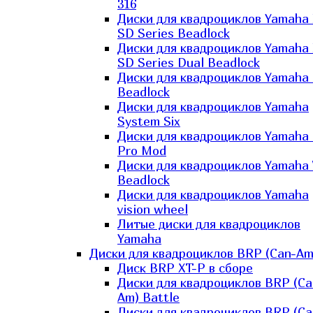
316
Диски для квадроциклов Yamaha
SD Series Beadlock
Диски для квадроциклов Yamaha
SD Series Dual Beadlock
Диски для квадроциклов Yamaha
Beadlock
Диски для квадроциклов Yamaha
System Six
Диски для квадроциклов Yamaha
Pro Mod
Диски для квадроциклов Yamaha 
Beadlock
Диски для квадроциклов Yamaha
vision wheel
Литые диски для квадроциклов
Yamaha
Диски для квадроциклов BRP (Can-Am
Диск BRP XT-P в сборе
Диски для квадроциклов BRP (Ca
Am) Battle
Диски для квадроциклов BRP (Ca