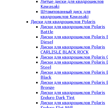
Литые диски для квадроциклов
Kawasaki​
Штампованный диск для
квадроциклов Kawasaki​
Диски для квадроциклов Polaris
Диски для квадроциклов Polaris
Battle
Диски для квадроциклов Polaris 
Diesel
Диски для квадроциклов Polaris
CARLISLE BLACK ROCK
Диски для квадроциклов Polaris 
Диски для квадроциклов Polaris 
Steel
Диски для квадроциклов Polaris E
Black
Диски для квадроциклов Polaris E
Bronze
Диски для квадроциклов Polaris
Enduro Dark Tint
Диски для квадроциклов Polaris
Enduro Flat Mill