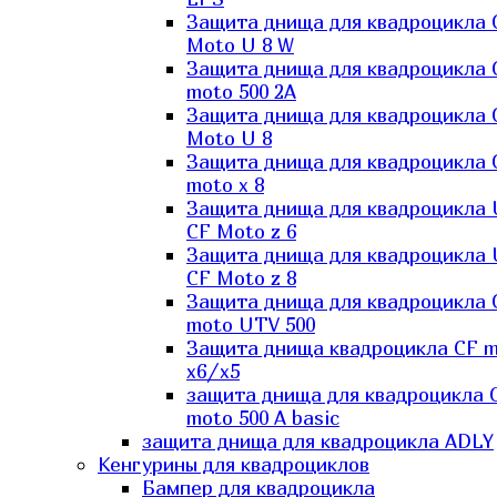
Защита днища для квадроцикла 
Moto U 8 W
Защита днища для квадроцикла 
moto 500 2A
Защита днища для квадроцикла 
Moto U 8
Защита днища для квадроцикла 
moto x 8
Защита днища для квадроцикла
CF Moto z 6
Защита днища для квадроцикла
CF Moto z 8
Защита днища для квадроцикла 
moto UTV 500
Защита днища квадроцикла СF 
x6/x5
защита днища для квадроцикла 
moto 500 A basic
защита днища для квадроцикла ADLY
Кенгурины для квадроциклов
Бампер для квадроцикла