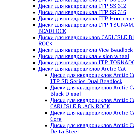
Диски для квадроцикла ITP SS 312
Диски для квадроцикла ITP SS 316
Диски для квадроцикла ITP Hurrican
Диски для квадроцикла ITP TSUNAM
BEADLOCK
Диски для квадроциклов CARLISLE B
ROCK
Диски для квадроцикла Vice Beadlock
Диски для квадроцикла vision wheel
Диски для квадроциклв ITP TORNAD
Диски для квадроциклов Arctic Cat
Диски для квадроциклов Arctic C
ITP SD Series Dual Beadlock
Диски для квадроциклов Arctic C
Black Diesel
Диски для квадроциклов Arctic C
CARLISLE BLACK ROCK
Диски для квадроциклов Arctic C
Core
Диски для квадроциклов Arctic C
Delta Steel