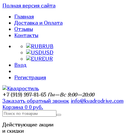
Полная версия сайта
Главная
Доставка и Оплата
Отзывы
Контакты
RUB
USD
EUR
Вход
Регистрация
+7 (919) 997-81-65
Пн—Вс 9:00—20:00
Заказать обратный звонок
info@kvadrodrive.com
Корзина
0
0 руб.
Действующие акции
и скидки