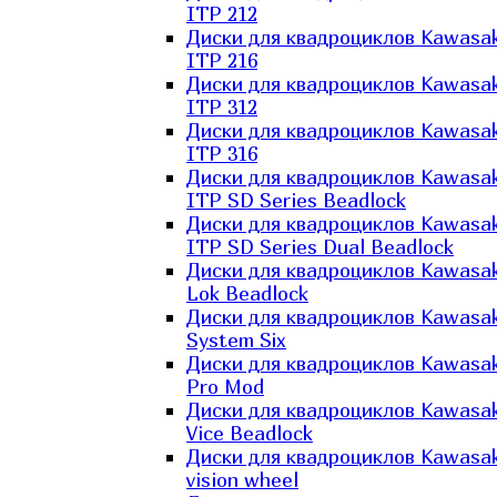
ITP 212
Диски для квадроциклов Kawasak
ITP 216
Диски для квадроциклов Kawasak
ITP 312
Диски для квадроциклов Kawasak
ITP 316
Диски для квадроциклов Kawasak
ITP SD Series Beadlock
Диски для квадроциклов Kawasak
ITP SD Series Dual Beadlock
Диски для квадроциклов Kawasak
Lok Beadlock
Диски для квадроциклов Kawasak
System Six
Диски для квадроциклов Kawasak
Pro Mod
Диски для квадроциклов Kawasak
Vice Beadlock
Диски для квадроциклов Kawasak
vision wheel