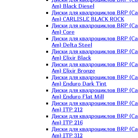
Am) Black Diesel
Диски для квадроциклов BRP (Ca
Am) CARLISLE BLACK ROCK
Диски для квадроциклов BRP (Ca
Am) Core
Диски для квадроциклов BRP (Ca
Am) Delta Steel
Диски для квадроциклов BRP (Ca
Am) Elixir Black
Диски для квадроциклов BRP (Ca
Am) Elixir Bronze
Диски для квадроциклов BRP (Ca
Am) Enduro Dark Tint
Диски для квадроциклов BRP (Ca
Am) Enduro Flat Mill
Диски для квадроциклов BRP (Ca
Am) ITP 212
Диски для квадроциклов BRP (Ca
Am) ITP 216
Диски для квадроциклов BRP (Ca
Am) ITP 312