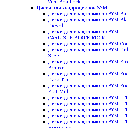
Vice Beadlock
Диски для квадроциклов SYM
Диски для квадроциклов SYM Bat
Диски для квадроциклов SYM Bla
Diesel
Диски для квадроциклов SYM
CARLISLE BLACK ROCK
Диски для квадроциклов SYM Co
Диски для квадроциклов SYM Del
Steel
Диски для квадроциклов SYM Elix
Bronze
Диски для квадроциклов SYM En
Dark Tint
Диски для квадроциклов SYM En
Flat Mill
Диски для квадроциклов SYM ITP
Диски для квадроциклов SYM ITP
Диски для квадроциклов SYM ITP
Диски для квадроциклов SYM ITP
Диски для квадроциклов SYM IT
Hurricane