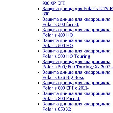
900 XP EFI
Защита днища для Polaris UTV 
800
Защита днища для квадроцикла
Polaris 500 forest
Защита днища для квадроцикла
Polaris 400 HO
Защита днища для квадроцикла
Polaris 500 HO
Защита днища для квадроцикла
Polaris 500 HO Touring
Защита днища для квадроцикла
Polaris 500/800 Touring/X2 2007 
Защита днища для квадроцикла
Polaris 6х6 Big Boss
Защита днища для квадроцикла
Polaris 800 EFI с 2011-
Защита днища для квадроцикла
Polaris 800 Forest
Защита днища для квадроцикла
Polaris 850 X2