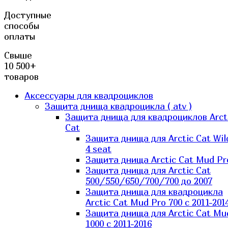
Доступные
способы
оплаты
Свыше
10 500+
товаров
Аксессуары для квадроциклов
Защита днища квадроцикла ( atv )
Защита днища для квадроциклов Arct
Cat
Защита днища для Arctic Cat Wil
4 seat
Защита днища Arctic Cat Mud Pr
Защита днища для Arctic Cat
500/550/650/700/700 до 2007
Защита днища для квадроцикла
Arctic Cat Mud Pro 700 с 2011-201
Защита днища для Arctic Cat Mu
1000 c 2011-2016