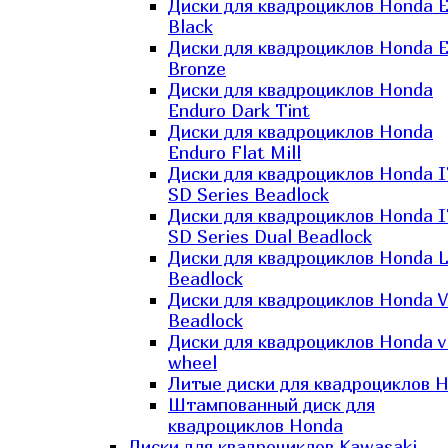
Диски для квадроциклов Honda El
Black
Диски для квадроциклов Honda El
Bronze
Диски для квадроциклов Honda
Enduro Dark Tint
Диски для квадроциклов Honda
Enduro Flat Mill
Диски для квадроциклов Honda 
SD Series Beadlock
Диски для квадроциклов Honda 
SD Series Dual Beadlock
Диски для квадроциклов Honda 
Beadlock
Диски для квадроциклов Honda V
Beadlock
Диски для квадроциклов Honda v
wheel
Литые диски для квадроциклов 
Штампованный диск для
квадроциклов Honda
Диски для квадроциклов Kawasaki