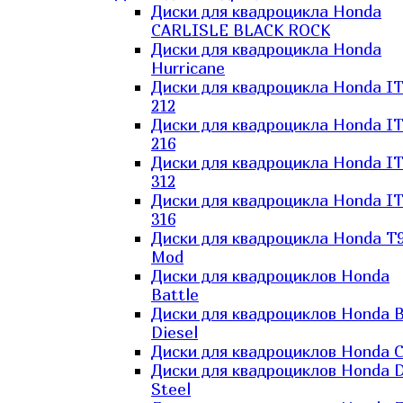
Диски для квадроцикла Honda
CARLISLE BLACK ROCK
Диски для квадроцикла Honda
Hurricane
Диски для квадроцикла Honda I
212
Диски для квадроцикла Honda I
216
Диски для квадроцикла Honda I
312
Диски для квадроцикла Honda I
316
Диски для квадроцикла Honda T9
Mod
Диски для квадроциклов Honda
Battle
Диски для квадроциклов Honda B
Diesel
Диски для квадроциклов Honda C
Диски для квадроциклов Honda D
Steel