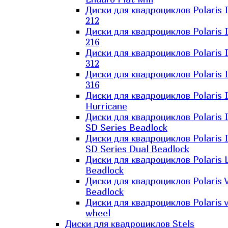
Диски для квадроциклов Polaris 
212
Диски для квадроциклов Polaris 
216
Диски для квадроциклов Polaris 
312
Диски для квадроциклов Polaris 
316
Диски для квадроциклов Polaris 
Hurricane
Диски для квадроциклов Polaris 
SD Series Beadlock
Диски для квадроциклов Polaris 
SD Series Dual Beadlock
Диски для квадроциклов Polaris 
Beadlock
Диски для квадроциклов Polaris 
Beadlock
Диски для квадроциклов Polaris v
wheel
Диски для квадроциклов Stels