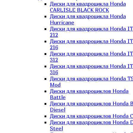
Диски для квадроцикла Honda
CARLISLE BLACK ROCK
Диски для квадроцикла Honda
Hurricane
Диски для квадроцикла Honda I
212
Диски для квадроцикла Honda I
216
Диски для квадроцикла Honda I
312
Диски для квадроцикла Honda I
316
Диски для квадроцикла Honda T9
Mod
Диски для квадроциклов Honda
Battle
Диски для квадроциклов Honda B
Diesel
Диски для квадроциклов Honda C
Диски для квадроциклов Honda D
Steel