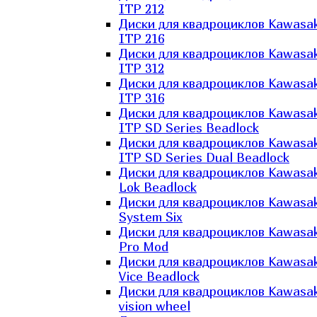
ITP 212
Диски для квадроциклов Kawasak
ITP 216
Диски для квадроциклов Kawasak
ITP 312
Диски для квадроциклов Kawasak
ITP 316
Диски для квадроциклов Kawasak
ITP SD Series Beadlock
Диски для квадроциклов Kawasak
ITP SD Series Dual Beadlock
Диски для квадроциклов Kawasak
Lok Beadlock
Диски для квадроциклов Kawasak
System Six
Диски для квадроциклов Kawasak
Pro Mod
Диски для квадроциклов Kawasak
Vice Beadlock
Диски для квадроциклов Kawasak
vision wheel