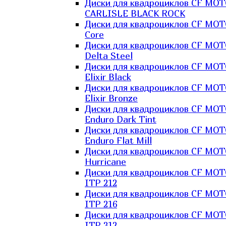
Диски для квадроциклов CF MO
CARLISLE BLACK ROCK
Диски для квадроциклов CF MO
Core
Диски для квадроциклов CF MO
Delta Steel
Диски для квадроциклов CF MO
Elixir Black
Диски для квадроциклов CF MO
Elixir Bronze
Диски для квадроциклов CF MO
Enduro Dark Tint
Диски для квадроциклов CF MO
Enduro Flat Mill
Диски для квадроциклов CF MO
Hurricane
Диски для квадроциклов CF MO
ITP 212
Диски для квадроциклов CF MO
ITP 216
Диски для квадроциклов CF MO
ITP 312