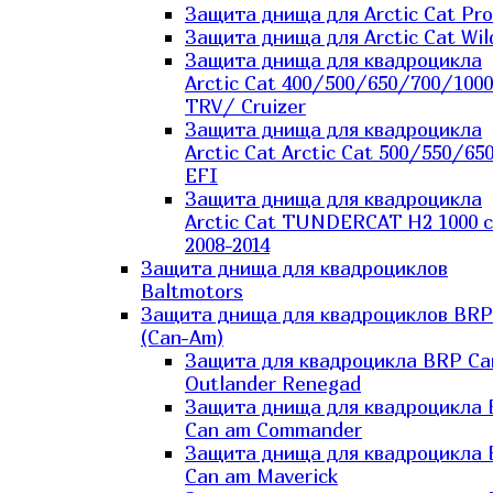
Защита днища для Arctic Cat Pro
Защита днища для Arctic Cat Wil
Защита днища для квадроцикла
Arctic Cat 400/500/650/700/1000
TRV/ Cruizer
Защита днища для квадроцикла
Arctic Cat Arctic Cat 500/550/65
EFI
Защита днища для квадроцикла
Arctic Cat TUNDERCAT H2 1000 c
2008-2014
Защита днища для квадроциклов
Baltmotors
Защита днища для квадроциклов BRP
(Can-Am)
Защита для квадроцикла BRP C
Outlander Renegad
Защита днища для квадроцикла
Can am Commander
Защита днища для квадроцикла
Can am Maverick