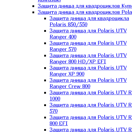
Защита днища для квадроциклов Kym
Защита днища для квадроциклов Pola
Защита днища для квадроцикла
Polaris 850/550
Защита днища для Polaris UTV
Ranger 400
Защита днища для Polaris UTV
Ranger 570
Защита днища для Polaris UTV
Ranger 800 HD/XP EFI
Защита днища для Polaris UTV
Ranger XP 900
Защита днища для Polaris UTV
Ranger Сrew 800
Защита днища для Polaris UTV 
1000
Защита днища для Polaris UTV 
570
Защита днища для Polaris UTV 
800 EFI
Защита днища для Polaris UTV 