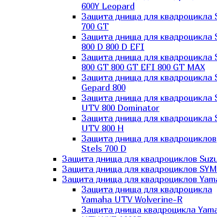
600Y Leopard
Защита днища для квадроцикла 
700 GT
Защита днища для квадроцикла 
800 D 800 D EFI
Защита днища для квадроцикла 
800 GT 800 GT EFI 800 GT MAX
Защита днища для квадроцикла 
Gepard 800
Защита днища для квадроцикла 
UTV 800 Dominator
Защита днища для квадроцикла 
UTV 800 H
Защита днища для квадроциклов
Stels 700 D
Защита днища для квадроциклов Suzu
Защита днища для квадроциклов SYM
Защита днища для квадроциклов Yam
Защита днища для квадроцикла
Yamaha UTV Wolverine-R
Защита днища квадроцикла Yam