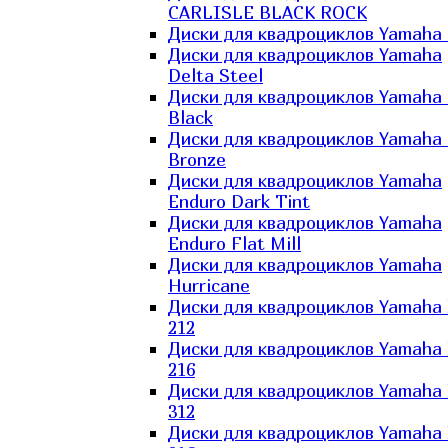
CARLISLE BLACK ROCK
Диски для квадроциклов Yamaha 
Диски для квадроциклов Yamaha
Delta Steel
Диски для квадроциклов Yamaha E
Black
Диски для квадроциклов Yamaha E
Bronze
Диски для квадроциклов Yamaha
Enduro Dark Tint
Диски для квадроциклов Yamaha
Enduro Flat Mill
Диски для квадроциклов Yamaha
Hurricane
Диски для квадроциклов Yamaha
212
Диски для квадроциклов Yamaha
216
Диски для квадроциклов Yamaha
312
Диски для квадроциклов Yamaha