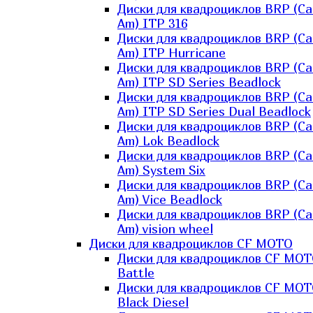
Диски для квадроциклов BRP (Ca
Am) ITP 316
Диски для квадроциклов BRP (Ca
Am) ITP Hurricane
Диски для квадроциклов BRP (Ca
Am) ITP SD Series Beadlock
Диски для квадроциклов BRP (Ca
Am) ITP SD Series Dual Beadlock
Диски для квадроциклов BRP (Ca
Am) Lok Beadlock
Диски для квадроциклов BRP (Ca
Am) System Six
Диски для квадроциклов BRP (Ca
Am) Vice Beadlock
Диски для квадроциклов BRP (Ca
Am) vision wheel
Диски для квадроциклов CF MOTO
Диски для квадроциклов CF MO
Battle
Диски для квадроциклов CF MO
Black Diesel