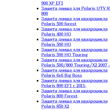
900 XP EFI
Защита днища для Polaris UTV 
800
Защита днища для квадроцикла
Polaris 500 forest
Защита днища для квадроцикла
Polaris 400 HO
Защита днища для квадроцикла
Polaris 500 HO
Защита днища для квадроцикла
Polaris 500 HO Touring
Защита днища для квадроцикла
Polaris 500/800 Touring/X2 2007 
Защита днища для квадроцикла
Polaris 6х6 Big Boss
Защита днища для квадроцикла
Polaris 800 EFI с 2011-
Защита днища для квадроцикла
Polaris 800 Forest
Защита днища для квадроцикла
Polaris 850 X2