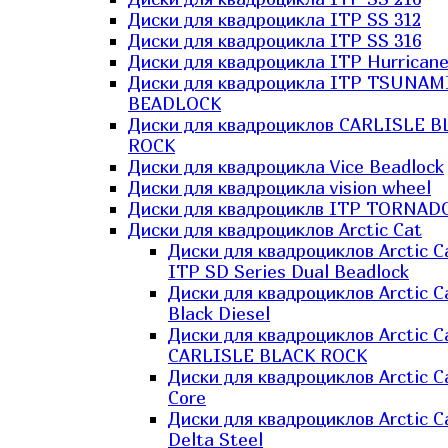
Диски для квадроцикла ITP SS 312
Диски для квадроцикла ITP SS 316
Диски для квадроцикла ITP Hurrican
Диски для квадроцикла ITP TSUNAM
BEADLOCK
Диски для квадроциклов CARLISLE B
ROCK
Диски для квадроцикла Vice Beadlock
Диски для квадроцикла vision wheel
Диски для квадроциклв ITP TORNAD
Диски для квадроциклов Arctic Cat
Диски для квадроциклов Arctic C
ITP SD Series Dual Beadlock
Диски для квадроциклов Arctic C
Black Diesel
Диски для квадроциклов Arctic C
CARLISLE BLACK ROCK
Диски для квадроциклов Arctic C
Core
Диски для квадроциклов Arctic C
Delta Steel