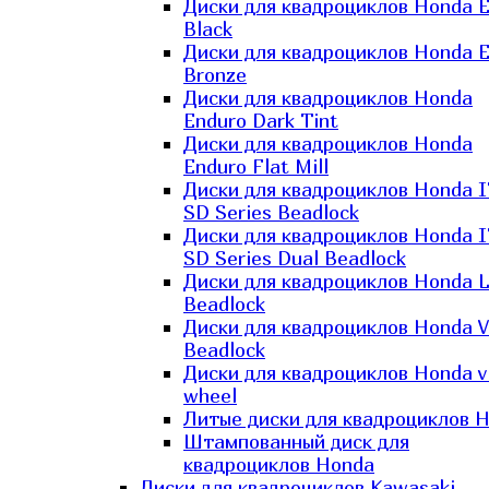
Диски для квадроциклов Honda El
Black
Диски для квадроциклов Honda El
Bronze
Диски для квадроциклов Honda
Enduro Dark Tint
Диски для квадроциклов Honda
Enduro Flat Mill
Диски для квадроциклов Honda 
SD Series Beadlock
Диски для квадроциклов Honda 
SD Series Dual Beadlock
Диски для квадроциклов Honda 
Beadlock
Диски для квадроциклов Honda V
Beadlock
Диски для квадроциклов Honda v
wheel
Литые диски для квадроциклов 
Штампованный диск для
квадроциклов Honda
Диски для квадроциклов Kawasaki