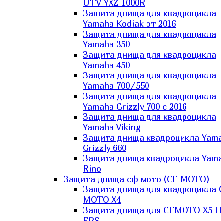
UTV YXZ 1000R
Зашита днища для квадроцикла
Yamaha Kodiak от 2016
Защита днища для квадроцикла
Yamaha 350
Защита днища для квадроцикла
Yamaha 450
Защита днища для квадроцикла
Yamaha 700/550
Защита днища для квадроцикла
Yamaha Grizzly 700 с 2016
Защита днища для квадроцикла
Yamaha Viking
Защита днища квадроцикла Yam
Grizzly 660
Защита днища квадроцикла Yam
Rino
Защита днища сф мото (CF MOTO)
Защита днища для квадроцикла 
MOTO X4
Защита днища для CFMOTO X5 H
EPS