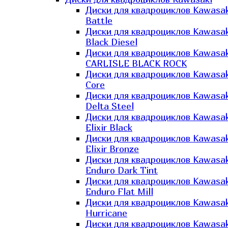
Диски для квадроциклов Kawasak
Battle
Диски для квадроциклов Kawasak
Black Diesel
Диски для квадроциклов Kawasak
CARLISLE BLACK ROCK
Диски для квадроциклов Kawasak
Core
Диски для квадроциклов Kawasak
Delta Steel
Диски для квадроциклов Kawasak
Elixir Black
Диски для квадроциклов Kawasak
Elixir Bronze
Диски для квадроциклов Kawasak
Enduro Dark Tint
Диски для квадроциклов Kawasak
Enduro Flat Mill
Диски для квадроциклов Kawasak
Hurricane
Диски для квадроциклов Kawasak