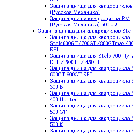
Защита днища для квадроцикло
(Русская Механика)
Защита днища квадроцикла RM
(Русская Механика) 500 - 2
Защита днища для квадроциклов Stel
Защита днища для квадроцикла
Stels600GT/700GT/800GTmax/8
EFI
Защита днища для Stels 700 H/ 
EFI / 500 H / 450 H
Защита днища для квадроцикла 
600GT 600GT EFI
Защита днища для квадроцикла 
300 B
Защита днища для квадроцикла 
400 Hunter
Защита днища для квадроцикла 
500 GT
Защита днища для квадроцикла 
500 K
Защита днища для квадроцикла 