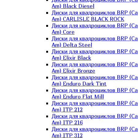
Am) Black Diesel
Диски для квадроциклов BRP (Ca
Am) CARLISLE BLACK ROCK
Диски для квадроциклов BRP (Ca
Am) Core
Диски для квадроциклов BRP (Ca
Am) Delta Steel
Диски для квадроциклов BRP (Ca
Am) Elixir Black
Диски для квадроциклов BRP (Ca
Am) Elixir Bronze
Диски для квадроциклов BRP (Ca
Am) Enduro Dark Tint
Диски для квадроциклов BRP (Ca
Am) Enduro Flat Mill
Диски для квадроциклов BRP (Ca
Am) ITP 212
Диски для квадроциклов BRP (Ca
Am) ITP 216
Диски для квадроциклов BRP (Ca
Am) ITP 312