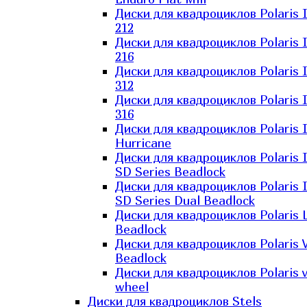
Диски для квадроциклов Polaris 
212
Диски для квадроциклов Polaris 
216
Диски для квадроциклов Polaris 
312
Диски для квадроциклов Polaris 
316
Диски для квадроциклов Polaris 
Hurricane
Диски для квадроциклов Polaris 
SD Series Beadlock
Диски для квадроциклов Polaris 
SD Series Dual Beadlock
Диски для квадроциклов Polaris 
Beadlock
Диски для квадроциклов Polaris 
Beadlock
Диски для квадроциклов Polaris v
wheel
Диски для квадроциклов Stels