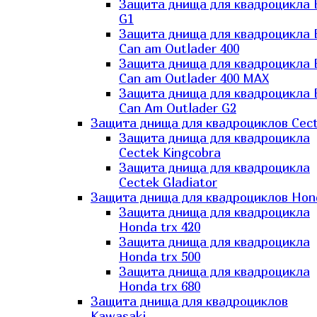
Защита днища для квадроцикла
G1
Защита днища для квадроцикла
Can am Outlader 400
Защита днища для квадроцикла
Can am Outlader 400 MAX
Защита днища для квадроцикла
Can Аm Outlader G2
Защита днища для квадроциклов Cec
Защита днища для квадроцикла
Cectek Kingcobra
Защита днища для квадроцикла
Cectek Gladiator
Защита днища для квадроциклов Hon
Защита днища для квадроцикла
Honda trx 420
Защита днища для квадроцикла
Honda trx 500
Защита днища для квадроцикла
Honda trx 680
Защита днища для квадроциклов
Kawasaki