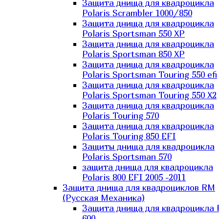
Защита днища для квадроцикла
Polaris Scrambler 1000/850
Защита днища для квадроцикла
Polaris Sportsman 550 XP
Защита днища для квадроцикла
Polaris Sportsman 850 XP
Защита днища для квадроцикла
Polaris Sportsman Touring 550 efi
Защита днища для квадроцикла
Polaris Sportsman Touring 550 X2
Защита днища для квадроцикла
Polaris Touring 570
Защита днища для квадроцикла
Polaris Touring 850 EFI
Защиты днища для квадроцикла
Polaris Sportsman 570
защита днища для квадроцикла
Polaris 800 EFI 2005 -2011
Защита днища для квадроциклов RM
(Русская Механика)
Защита днища для квадроцикла
600