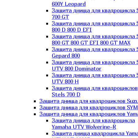
600Y Leopard
Защита днища для квадроцикла 
700 GT
Защита днища для квадроцикла 
800 D 800 D EFI
Защита днища для квадроцикла 
800 GT 800 GT EFI 800 GT MAX
Защита днища для квадроцикла 
Gepard 800
Защита днища для квадроцикла 
UTV 800 Dominator
Защита днища для квадроцикла 
UTV 800 H
Защита днища для квадроциклов
Stels 700 D
Защита днища для квадроциклов Suzu
Защита днища для квадроциклов SYM
Защита днища для квадроциклов Yam
Защита днища для квадроцикла
Yamaha UTV Wolverine-R
Защита днища квадроцикла Yam