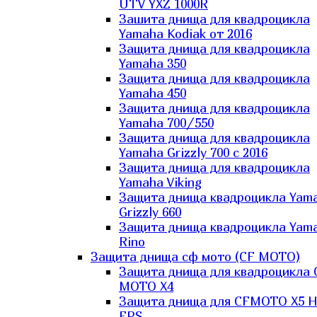
UTV YXZ 1000R
Зашита днища для квадроцикла
Yamaha Kodiak от 2016
Защита днища для квадроцикла
Yamaha 350
Защита днища для квадроцикла
Yamaha 450
Защита днища для квадроцикла
Yamaha 700/550
Защита днища для квадроцикла
Yamaha Grizzly 700 с 2016
Защита днища для квадроцикла
Yamaha Viking
Защита днища квадроцикла Yam
Grizzly 660
Защита днища квадроцикла Yam
Rino
Защита днища сф мото (CF MOTO)
Защита днища для квадроцикла 
MOTO X4
Защита днища для CFMOTO X5 H
EPS