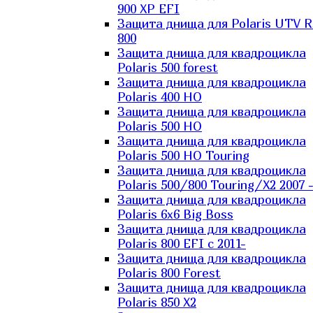
900 XP EFI
Защита днища для Polaris UTV 
800
Защита днища для квадроцикла
Polaris 500 forest
Защита днища для квадроцикла
Polaris 400 HO
Защита днища для квадроцикла
Polaris 500 HO
Защита днища для квадроцикла
Polaris 500 HO Touring
Защита днища для квадроцикла
Polaris 500/800 Touring/X2 2007 
Защита днища для квадроцикла
Polaris 6х6 Big Boss
Защита днища для квадроцикла
Polaris 800 EFI с 2011-
Защита днища для квадроцикла
Polaris 800 Forest
Защита днища для квадроцикла
Polaris 850 X2