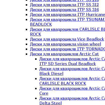
Диски для квадроцикла ITP SS 312
Диски для квадроцикла ITP SS 316
Диски для квадроцикла ITP Hurrican
Диски для квадроцикла ITP TSUNAM
BEADLOCK
Диски для квадроциклов CARLISLE B
ROCK
Диски для квадроцикла Vice Beadlock
Диски для квадроцикла vision wheel
Диски для квадроциклв ITP TORNAD
Диски для квадроциклов Arctic Cat
Диски для квадроциклов Arctic C
ITP SD Series Dual Beadlock
Диски для квадроциклов Arctic C
Black Diesel
Диски для квадроциклов Arctic C
CARLISLE BLACK ROCK
Диски для квадроциклов Arctic C
Core
Диски для квадроциклов Arctic C
Delta Steel