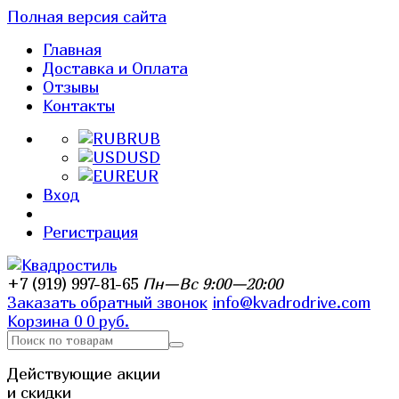
Полная версия сайта
Главная
Доставка и Оплата
Отзывы
Контакты
RUB
USD
EUR
Вход
Регистрация
+7 (919) 997-81-65
Пн—Вс 9:00—20:00
Заказать обратный звонок
info@kvadrodrive.com
Корзина
0
0 руб.
Действующие акции
и скидки