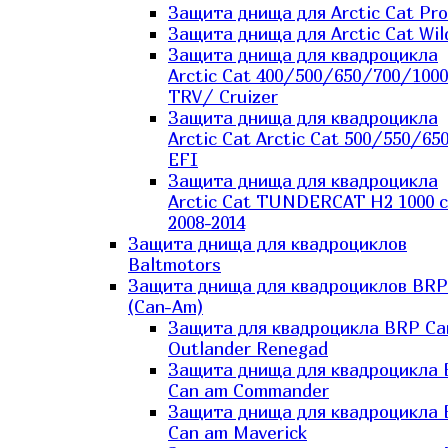
Защита днища для Arctic Cat Pro
Защита днища для Arctic Cat Wil
Защита днища для квадроцикла
Arctic Cat 400/500/650/700/1000
TRV/ Cruizer
Защита днища для квадроцикла
Arctic Cat Arctic Cat 500/550/65
EFI
Защита днища для квадроцикла
Arctic Cat TUNDERCAT H2 1000 c
2008-2014
Защита днища для квадроциклов
Baltmotors
Защита днища для квадроциклов BRP
(Can-Am)
Защита для квадроцикла BRP C
Outlander Renegad
Защита днища для квадроцикла
Can am Commander
Защита днища для квадроцикла
Can am Maverick