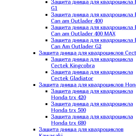
Защита днища для квадроцикла
G1
Защита днища для квадроцикла
Can am Outlader 400
Защита днища для квадроцикла
Can am Outlader 400 MAX
Защита днища для квадроцикла
Can Аm Outlader G2
Защита днища для квадроциклов Cec
Защита днища для квадроцикла
Cectek Kingcobra
Защита днища для квадроцикла
Cectek Gladiator
Защита днища для квадроциклов Hon
Защита днища для квадроцикла
Honda trx 420
Защита днища для квадроцикла
Honda trx 500
Защита днища для квадроцикла
Honda trx 680
Защита днища для квадроциклов
Kawasaki