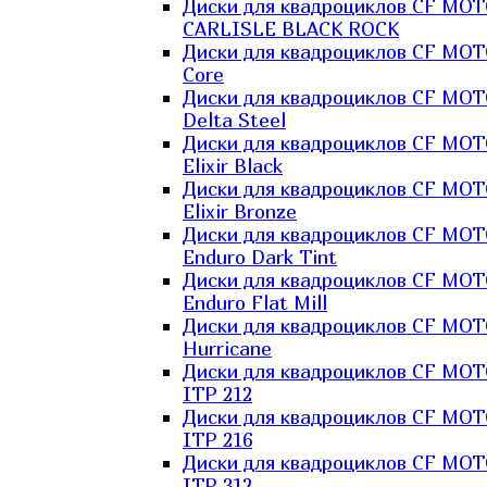
Диски для квадроциклов CF MO
CARLISLE BLACK ROCK
Диски для квадроциклов CF MO
Core
Диски для квадроциклов CF MO
Delta Steel
Диски для квадроциклов CF MO
Elixir Black
Диски для квадроциклов CF MO
Elixir Bronze
Диски для квадроциклов CF MO
Enduro Dark Tint
Диски для квадроциклов CF MO
Enduro Flat Mill
Диски для квадроциклов CF MO
Hurricane
Диски для квадроциклов CF MO
ITP 212
Диски для квадроциклов CF MO
ITP 216
Диски для квадроциклов CF MO
ITP 312