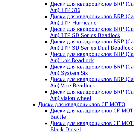
Диски для квадроциклов BRP (Ca
Am) ITP 316
Диски для квадроциклов BRP (Ca
Am) ITP Hurricane
Диски для квадроциклов BRP (Ca
Am) ITP SD Series Beadlock
Диски для квадроциклов BRP (Ca
Am) ITP SD Series Dual Beadlock
Диски для квадроциклов BRP (Ca
Am) Lok Beadlock
Диски для квадроциклов BRP (Ca
Am) System Six
Диски для квадроциклов BRP (Ca
Am) Vice Beadlock
Диски для квадроциклов BRP (Ca
Am) vision wheel
Диски для квадроциклов CF MOTO
Диски для квадроциклов CF MO
Battle
Диски для квадроциклов CF MO
Black Diesel