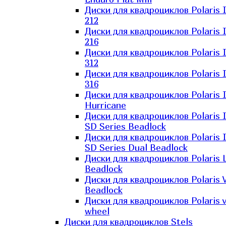
Диски для квадроциклов Polaris 
212
Диски для квадроциклов Polaris 
216
Диски для квадроциклов Polaris 
312
Диски для квадроциклов Polaris 
316
Диски для квадроциклов Polaris 
Hurricane
Диски для квадроциклов Polaris 
SD Series Beadlock
Диски для квадроциклов Polaris 
SD Series Dual Beadlock
Диски для квадроциклов Polaris 
Beadlock
Диски для квадроциклов Polaris 
Beadlock
Диски для квадроциклов Polaris v
wheel
Диски для квадроциклов Stels