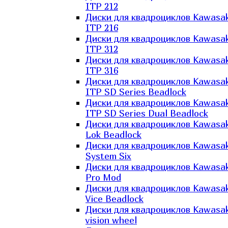
ITP 212
Диски для квадроциклов Kawasak
ITP 216
Диски для квадроциклов Kawasak
ITP 312
Диски для квадроциклов Kawasak
ITP 316
Диски для квадроциклов Kawasak
ITP SD Series Beadlock
Диски для квадроциклов Kawasak
ITP SD Series Dual Beadlock
Диски для квадроциклов Kawasak
Lok Beadlock
Диски для квадроциклов Kawasak
System Six
Диски для квадроциклов Kawasak
Pro Mod
Диски для квадроциклов Kawasak
Vice Beadlock
Диски для квадроциклов Kawasak
vision wheel