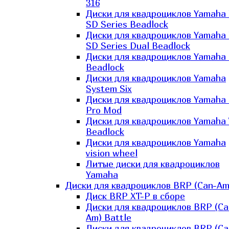
316
Диски для квадроциклов Yamaha
SD Series Beadlock
Диски для квадроциклов Yamaha
SD Series Dual Beadlock
Диски для квадроциклов Yamaha
Beadlock
Диски для квадроциклов Yamaha
System Six
Диски для квадроциклов Yamaha
Pro Mod
Диски для квадроциклов Yamaha 
Beadlock
Диски для квадроциклов Yamaha
vision wheel
Литые диски для квадроциклов
Yamaha
Диски для квадроциклов BRP (Can-Am
Диск BRP XT-P в сборе
Диски для квадроциклов BRP (Ca
Am) Battle
Диски для квадроциклов BRP (Ca