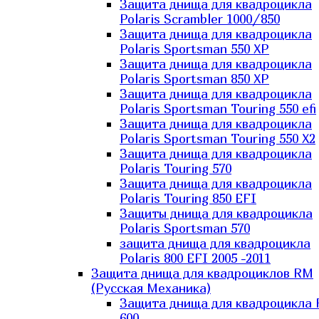
Защита днища для квадроцикла
Polaris Scrambler 1000/850
Защита днища для квадроцикла
Polaris Sportsman 550 XP
Защита днища для квадроцикла
Polaris Sportsman 850 XP
Защита днища для квадроцикла
Polaris Sportsman Touring 550 efi
Защита днища для квадроцикла
Polaris Sportsman Touring 550 X2
Защита днища для квадроцикла
Polaris Touring 570
Защита днища для квадроцикла
Polaris Touring 850 EFI
Защиты днища для квадроцикла
Polaris Sportsman 570
защита днища для квадроцикла
Polaris 800 EFI 2005 -2011
Защита днища для квадроциклов RM
(Русская Механика)
Защита днища для квадроцикла
600