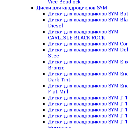
Vice Beadlock
Диски для квадроциклов SYM
Диски для квадроциклов SYM Bat
Диски для квадроциклов SYM Bla
Diesel
Диски для квадроциклов SYM
CARLISLE BLACK ROCK
Диски для квадроциклов SYM Co
Диски для квадроциклов SYM Del
Steel
Диски для квадроциклов SYM Elix
Bronze
Диски для квадроциклов SYM En
Dark Tint
Диски для квадроциклов SYM En
Flat Mill
Диски для квадроциклов SYM ITP
Диски для квадроциклов SYM ITP
Диски для квадроциклов SYM ITP
Диски для квадроциклов SYM ITP
Диски для квадроциклов SYM IT
Hurricane