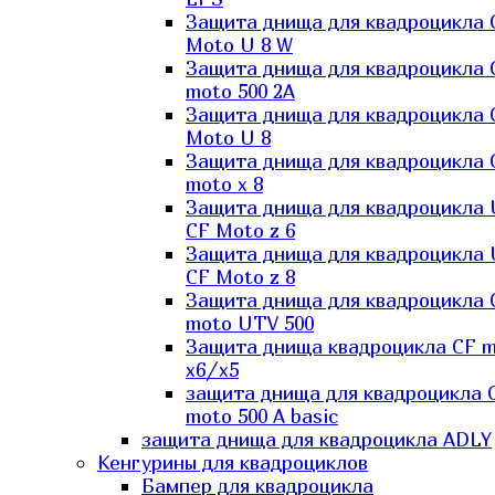
Защита днища для квадроцикла 
Moto U 8 W
Защита днища для квадроцикла 
moto 500 2A
Защита днища для квадроцикла 
Moto U 8
Защита днища для квадроцикла 
moto x 8
Защита днища для квадроцикла
CF Moto z 6
Защита днища для квадроцикла
CF Moto z 8
Защита днища для квадроцикла 
moto UTV 500
Защита днища квадроцикла СF 
x6/x5
защита днища для квадроцикла 
moto 500 A basic
защита днища для квадроцикла ADLY
Кенгурины для квадроциклов
Бампер для квадроцикла