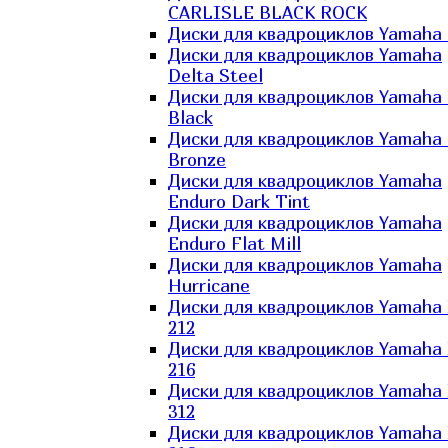
CARLISLE BLACK ROCK
Диски для квадроциклов Yamaha 
Диски для квадроциклов Yamaha
Delta Steel
Диски для квадроциклов Yamaha E
Black
Диски для квадроциклов Yamaha E
Bronze
Диски для квадроциклов Yamaha
Enduro Dark Tint
Диски для квадроциклов Yamaha
Enduro Flat Mill
Диски для квадроциклов Yamaha
Hurricane
Диски для квадроциклов Yamaha
212
Диски для квадроциклов Yamaha
216
Диски для квадроциклов Yamaha
312
Диски для квадроциклов Yamaha