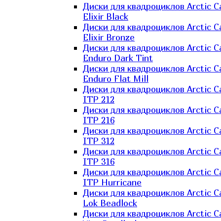
Диски для квадроциклов Arctic C
Elixir Black
Диски для квадроциклов Arctic C
Elixir Bronze
Диски для квадроциклов Arctic C
Enduro Dark Tint
Диски для квадроциклов Arctic C
Enduro Flat Mill
Диски для квадроциклов Arctic C
ITP 212
Диски для квадроциклов Arctic C
ITP 216
Диски для квадроциклов Arctic C
ITP 312
Диски для квадроциклов Arctic C
ITP 316
Диски для квадроциклов Arctic C
ITP Hurricane
Диски для квадроциклов Arctic C
Lok Beadlock
Диски для квадроциклов Arctic C