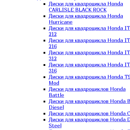
Диски для квадроцикла Honda
CARLISLE BLACK ROCK
Диски для квадроцикла Honda
Hurricane
Диски для квадроцикла Honda I
212
Диски для квадроцикла Honda I
216
Диски для квадроцикла Honda I
312
Диски для квадроцикла Honda I
316
Диски для квадроцикла Honda T9
Mod
Диски для квадроциклов Honda
Battle
Диски для квадроциклов Honda B
Diesel
Диски для квадроциклов Honda C
Диски для квадроциклов Honda D
Steel