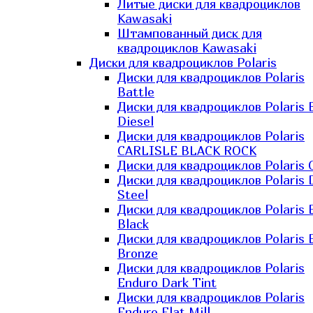
Литые диски для квадроциклов
Kawasaki​
Штампованный диск для
квадроциклов Kawasaki​
Диски для квадроциклов Polaris
Диски для квадроциклов Polaris
Battle
Диски для квадроциклов Polaris 
Diesel
Диски для квадроциклов Polaris
CARLISLE BLACK ROCK
Диски для квадроциклов Polaris 
Диски для квадроциклов Polaris 
Steel
Диски для квадроциклов Polaris E
Black
Диски для квадроциклов Polaris E
Bronze
Диски для квадроциклов Polaris
Enduro Dark Tint
Диски для квадроциклов Polaris
Enduro Flat Mill