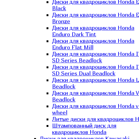
Диски для квадроциклов Honda El
Black
Диски для квадроциклов Honda El
Bronze
Диски для квадроциклов Honda
Enduro Dark Tint
Диски для квадроциклов Honda
Enduro Flat Mill
Диски для квадроциклов Honda 
SD Series Beadlock
Диски для квадроциклов Honda 
SD Series Dual Beadlock
Диски для квадроциклов Honda 
Beadlock
Диски для квадроциклов Honda V
Beadlock
Диски для квадроциклов Honda v
wheel
Литые диски для квадроциклов 
Штампованный диск для
квадроциклов Honda
Диски для квадроциклов Kawasaki