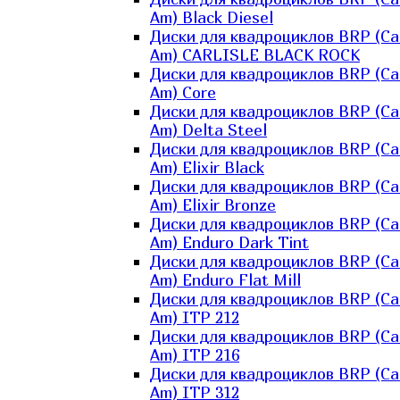
Am) Black Diesel
Диски для квадроциклов BRP (Ca
Am) CARLISLE BLACK ROCK
Диски для квадроциклов BRP (Ca
Am) Core
Диски для квадроциклов BRP (Ca
Am) Delta Steel
Диски для квадроциклов BRP (Ca
Am) Elixir Black
Диски для квадроциклов BRP (Ca
Am) Elixir Bronze
Диски для квадроциклов BRP (Ca
Am) Enduro Dark Tint
Диски для квадроциклов BRP (Ca
Am) Enduro Flat Mill
Диски для квадроциклов BRP (Ca
Am) ITP 212
Диски для квадроциклов BRP (Ca
Am) ITP 216
Диски для квадроциклов BRP (Ca
Am) ITP 312