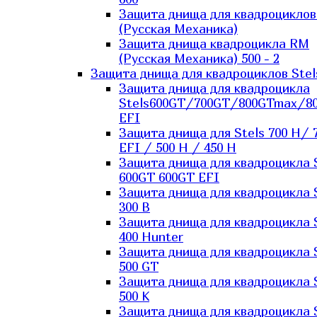
Защита днища для квадроцикло
(Русская Механика)
Защита днища квадроцикла RM
(Русская Механика) 500 - 2
Защита днища для квадроциклов Stel
Защита днища для квадроцикла
Stels600GT/700GT/800GTmax/8
EFI
Защита днища для Stels 700 H/ 
EFI / 500 H / 450 H
Защита днища для квадроцикла 
600GT 600GT EFI
Защита днища для квадроцикла 
300 B
Защита днища для квадроцикла 
400 Hunter
Защита днища для квадроцикла 
500 GT
Защита днища для квадроцикла 
500 K
Защита днища для квадроцикла 