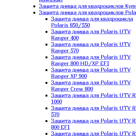
Защита днища для квадроциклов Kym
Защита днища для квадроциклов Pola
Защита днища для квадроцикла
Polaris 850/550
Защита днища для Polaris UTV
Ranger 400
Защита днища для Polaris UTV
Ranger 570
Защита днища для Polaris UTV
Ranger 800 HD/XP EFI
Защита днища для Polaris UTV
Ranger XP 900
Защита днища для Polaris UTV
Ranger Сrew 800
Защита днища для Polaris UTV 
1000
Защита днища для Polaris UTV 
570
Защита днища для Polaris UTV 
800 EFI
Защита днища для Polaris UTV 