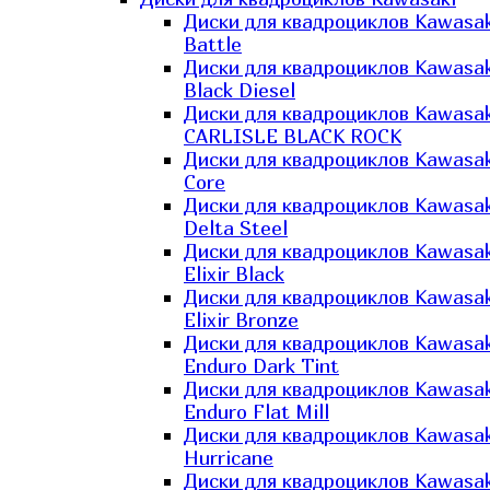
Диски для квадроциклов Kawasak
Battle
Диски для квадроциклов Kawasak
Black Diesel
Диски для квадроциклов Kawasak
CARLISLE BLACK ROCK
Диски для квадроциклов Kawasak
Core
Диски для квадроциклов Kawasak
Delta Steel
Диски для квадроциклов Kawasak
Elixir Black
Диски для квадроциклов Kawasak
Elixir Bronze
Диски для квадроциклов Kawasak
Enduro Dark Tint
Диски для квадроциклов Kawasak
Enduro Flat Mill
Диски для квадроциклов Kawasak
Hurricane
Диски для квадроциклов Kawasak