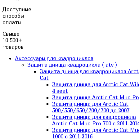
Доступные
способы
оплаты
Свыше
10 500+
товаров
Аксессуары для квадроциклов
Защита днища квадроцикла ( atv )
Защита днища для квадроциклов Arct
Cat
Защита днища для Arctic Cat Wil
4 seat
Защита днища Arctic Cat Mud Pr
Защита днища для Arctic Cat
500/550/650/700/700 до 2007
Защита днища для квадроцикла
Arctic Cat Mud Pro 700 с 2011-201
Защита днища для Arctic Cat Mu
1000 c 2011-2016