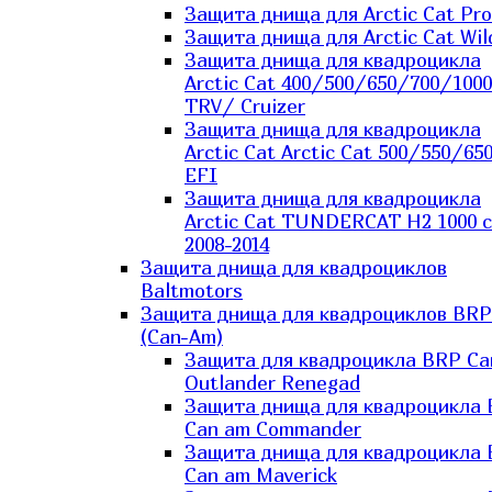
Защита днища для Arctic Cat Pro
Защита днища для Arctic Cat Wil
Защита днища для квадроцикла
Arctic Cat 400/500/650/700/1000
TRV/ Cruizer
Защита днища для квадроцикла
Arctic Cat Arctic Cat 500/550/65
EFI
Защита днища для квадроцикла
Arctic Cat TUNDERCAT H2 1000 c
2008-2014
Защита днища для квадроциклов
Baltmotors
Защита днища для квадроциклов BRP
(Can-Am)
Защита для квадроцикла BRP C
Outlander Renegad
Защита днища для квадроцикла
Can am Commander
Защита днища для квадроцикла
Can am Maverick