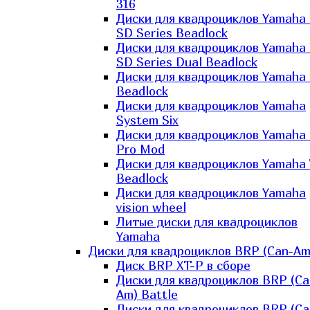
316
Диски для квадроциклов Yamaha
SD Series Beadlock
Диски для квадроциклов Yamaha
SD Series Dual Beadlock
Диски для квадроциклов Yamaha
Beadlock
Диски для квадроциклов Yamaha
System Six
Диски для квадроциклов Yamaha
Pro Mod
Диски для квадроциклов Yamaha 
Beadlock
Диски для квадроциклов Yamaha
vision wheel
Литые диски для квадроциклов
Yamaha
Диски для квадроциклов BRP (Can-Am
Диск BRP XT-P в сборе
Диски для квадроциклов BRP (Ca
Am) Battle
Диски для квадроциклов BRP (Ca