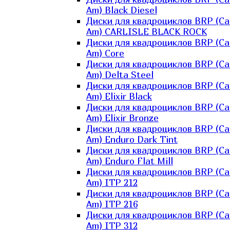
Am) Black Diesel
Диски для квадроциклов BRP (Ca
Am) CARLISLE BLACK ROCK
Диски для квадроциклов BRP (Ca
Am) Core
Диски для квадроциклов BRP (Ca
Am) Delta Steel
Диски для квадроциклов BRP (Ca
Am) Elixir Black
Диски для квадроциклов BRP (Ca
Am) Elixir Bronze
Диски для квадроциклов BRP (Ca
Am) Enduro Dark Tint
Диски для квадроциклов BRP (Ca
Am) Enduro Flat Mill
Диски для квадроциклов BRP (Ca
Am) ITP 212
Диски для квадроциклов BRP (Ca
Am) ITP 216
Диски для квадроциклов BRP (Ca
Am) ITP 312