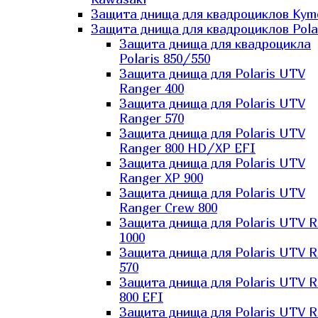
Защита днища для квадроциклов Kym
Защита днища для квадроциклов Pola
Защита днища для квадроцикла
Polaris 850/550
Защита днища для Polaris UTV
Ranger 400
Защита днища для Polaris UTV
Ranger 570
Защита днища для Polaris UTV
Ranger 800 HD/XP EFI
Защита днища для Polaris UTV
Ranger XP 900
Защита днища для Polaris UTV
Ranger Сrew 800
Защита днища для Polaris UTV 
1000
Защита днища для Polaris UTV 
570
Защита днища для Polaris UTV 
800 EFI
Защита днища для Polaris UTV 