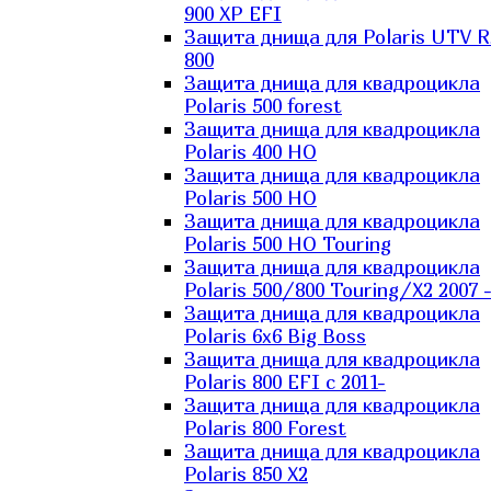
900 XP EFI
Защита днища для Polaris UTV 
800
Защита днища для квадроцикла
Polaris 500 forest
Защита днища для квадроцикла
Polaris 400 HO
Защита днища для квадроцикла
Polaris 500 HO
Защита днища для квадроцикла
Polaris 500 HO Touring
Защита днища для квадроцикла
Polaris 500/800 Touring/X2 2007 
Защита днища для квадроцикла
Polaris 6х6 Big Boss
Защита днища для квадроцикла
Polaris 800 EFI с 2011-
Защита днища для квадроцикла
Polaris 800 Forest
Защита днища для квадроцикла
Polaris 850 X2