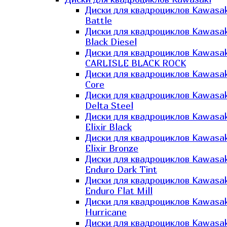
Диски для квадроциклов Kawasak
Battle
Диски для квадроциклов Kawasak
Black Diesel
Диски для квадроциклов Kawasak
CARLISLE BLACK ROCK
Диски для квадроциклов Kawasak
Core
Диски для квадроциклов Kawasak
Delta Steel
Диски для квадроциклов Kawasak
Elixir Black
Диски для квадроциклов Kawasak
Elixir Bronze
Диски для квадроциклов Kawasak
Enduro Dark Tint
Диски для квадроциклов Kawasak
Enduro Flat Mill
Диски для квадроциклов Kawasak
Hurricane
Диски для квадроциклов Kawasak