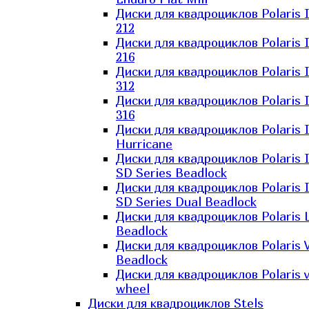
Диски для квадроциклов Polaris 
212
Диски для квадроциклов Polaris 
216
Диски для квадроциклов Polaris 
312
Диски для квадроциклов Polaris 
316
Диски для квадроциклов Polaris 
Hurricane
Диски для квадроциклов Polaris 
SD Series Beadlock
Диски для квадроциклов Polaris 
SD Series Dual Beadlock
Диски для квадроциклов Polaris 
Beadlock
Диски для квадроциклов Polaris 
Beadlock
Диски для квадроциклов Polaris v
wheel
Диски для квадроциклов Stels