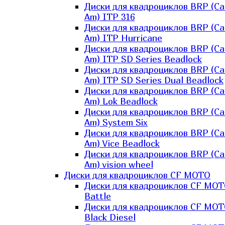
Диски для квадроциклов BRP (Ca
Am) ITP 316
Диски для квадроциклов BRP (Ca
Am) ITP Hurricane
Диски для квадроциклов BRP (Ca
Am) ITP SD Series Beadlock
Диски для квадроциклов BRP (Ca
Am) ITP SD Series Dual Beadlock
Диски для квадроциклов BRP (Ca
Am) Lok Beadlock
Диски для квадроциклов BRP (Ca
Am) System Six
Диски для квадроциклов BRP (Ca
Am) Vice Beadlock
Диски для квадроциклов BRP (Ca
Am) vision wheel
Диски для квадроциклов CF MOTO
Диски для квадроциклов CF MO
Battle
Диски для квадроциклов CF MO
Black Diesel