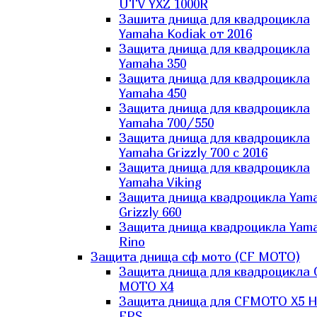
UTV YXZ 1000R
Зашита днища для квадроцикла
Yamaha Kodiak от 2016
Защита днища для квадроцикла
Yamaha 350
Защита днища для квадроцикла
Yamaha 450
Защита днища для квадроцикла
Yamaha 700/550
Защита днища для квадроцикла
Yamaha Grizzly 700 с 2016
Защита днища для квадроцикла
Yamaha Viking
Защита днища квадроцикла Yam
Grizzly 660
Защита днища квадроцикла Yam
Rino
Защита днища сф мото (CF MOTO)
Защита днища для квадроцикла 
MOTO X4
Защита днища для CFMOTO X5 H
EPS