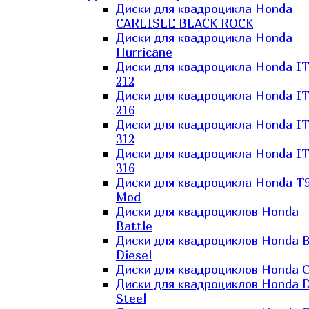
Диски для квадроцикла Honda
CARLISLE BLACK ROCK
Диски для квадроцикла Honda
Hurricane
Диски для квадроцикла Honda I
212
Диски для квадроцикла Honda I
216
Диски для квадроцикла Honda I
312
Диски для квадроцикла Honda I
316
Диски для квадроцикла Honda T9
Mod
Диски для квадроциклов Honda
Battle
Диски для квадроциклов Honda B
Diesel
Диски для квадроциклов Honda C
Диски для квадроциклов Honda D
Steel