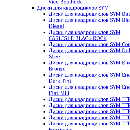
Vice Beadlock
Диски для квадроциклов SYM
Диски для квадроциклов SYM Bat
Диски для квадроциклов SYM Bla
Diesel
Диски для квадроциклов SYM
CARLISLE BLACK ROCK
Диски для квадроциклов SYM Co
Диски для квадроциклов SYM Del
Steel
Диски для квадроциклов SYM Elix
Bronze
Диски для квадроциклов SYM En
Dark Tint
Диски для квадроциклов SYM En
Flat Mill
Диски для квадроциклов SYM ITP
Диски для квадроциклов SYM ITP
Диски для квадроциклов SYM ITP
Диски для квадроциклов SYM ITP
Диски для квадроциклов SYM IT
Hurricane