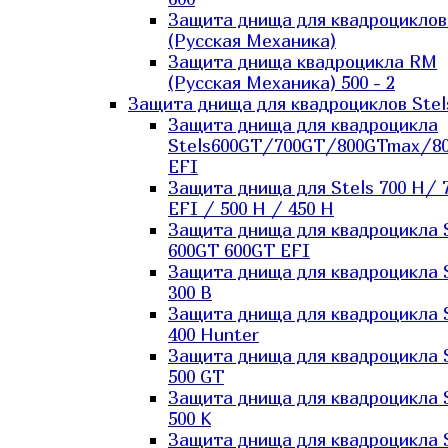
Защита днища для квадроцикло
(Русская Механика)
Защита днища квадроцикла RM
(Русская Механика) 500 - 2
Защита днища для квадроциклов Stel
Защита днища для квадроцикла
Stels600GT/700GT/800GTmax/8
EFI
Защита днища для Stels 700 H/ 
EFI / 500 H / 450 H
Защита днища для квадроцикла 
600GT 600GT EFI
Защита днища для квадроцикла 
300 B
Защита днища для квадроцикла 
400 Hunter
Защита днища для квадроцикла 
500 GT
Защита днища для квадроцикла 
500 K
Защита днища для квадроцикла 