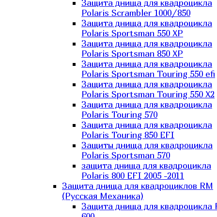
Защита днища для квадроцикла
Polaris Scrambler 1000/850
Защита днища для квадроцикла
Polaris Sportsman 550 XP
Защита днища для квадроцикла
Polaris Sportsman 850 XP
Защита днища для квадроцикла
Polaris Sportsman Touring 550 efi
Защита днища для квадроцикла
Polaris Sportsman Touring 550 X2
Защита днища для квадроцикла
Polaris Touring 570
Защита днища для квадроцикла
Polaris Touring 850 EFI
Защиты днища для квадроцикла
Polaris Sportsman 570
защита днища для квадроцикла
Polaris 800 EFI 2005 -2011
Защита днища для квадроциклов RM
(Русская Механика)
Защита днища для квадроцикла
600