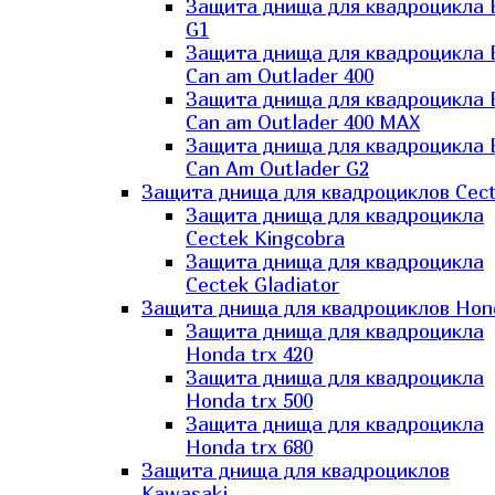
Защита днища для квадроцикла
G1
Защита днища для квадроцикла
Can am Outlader 400
Защита днища для квадроцикла
Can am Outlader 400 MAX
Защита днища для квадроцикла
Can Аm Outlader G2
Защита днища для квадроциклов Cec
Защита днища для квадроцикла
Cectek Kingcobra
Защита днища для квадроцикла
Cectek Gladiator
Защита днища для квадроциклов Hon
Защита днища для квадроцикла
Honda trx 420
Защита днища для квадроцикла
Honda trx 500
Защита днища для квадроцикла
Honda trx 680
Защита днища для квадроциклов
Kawasaki