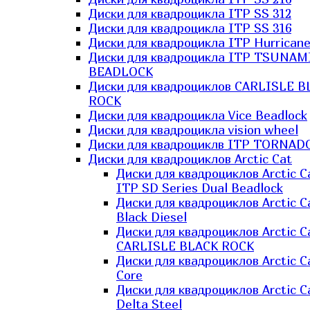
Диски для квадроцикла ITP SS 312
Диски для квадроцикла ITP SS 316
Диски для квадроцикла ITP Hurrican
Диски для квадроцикла ITP TSUNAM
BEADLOCK
Диски для квадроциклов CARLISLE B
ROCK
Диски для квадроцикла Vice Beadlock
Диски для квадроцикла vision wheel
Диски для квадроциклв ITP TORNAD
Диски для квадроциклов Arctic Cat
Диски для квадроциклов Arctic C
ITP SD Series Dual Beadlock
Диски для квадроциклов Arctic C
Black Diesel
Диски для квадроциклов Arctic C
CARLISLE BLACK ROCK
Диски для квадроциклов Arctic C
Core
Диски для квадроциклов Arctic C
Delta Steel