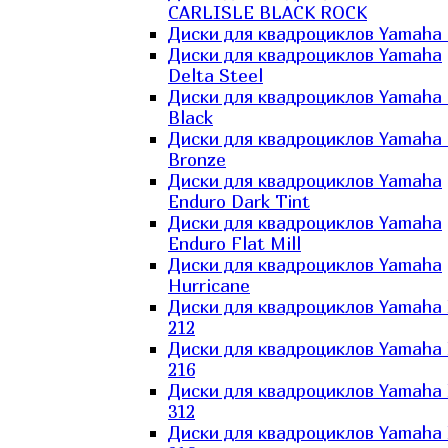
CARLISLE BLACK ROCK
Диски для квадроциклов Yamaha 
Диски для квадроциклов Yamaha
Delta Steel
Диски для квадроциклов Yamaha E
Black
Диски для квадроциклов Yamaha E
Bronze
Диски для квадроциклов Yamaha
Enduro Dark Tint
Диски для квадроциклов Yamaha
Enduro Flat Mill
Диски для квадроциклов Yamaha
Hurricane
Диски для квадроциклов Yamaha
212
Диски для квадроциклов Yamaha
216
Диски для квадроциклов Yamaha
312
Диски для квадроциклов Yamaha