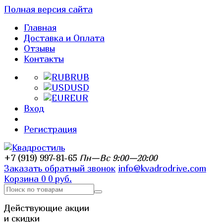
Полная версия сайта
Главная
Доставка и Оплата
Отзывы
Контакты
RUB
USD
EUR
Вход
Регистрация
+7 (919) 997-81-65
Пн—Вс 9:00—20:00
Заказать обратный звонок
info@kvadrodrive.com
Корзина
0
0 руб.
Действующие акции
и скидки