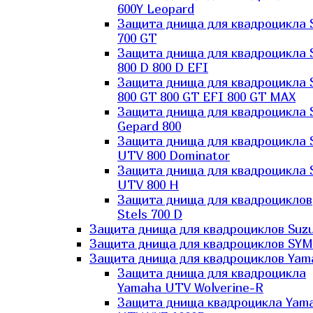
600Y Leopard
Защита днища для квадроцикла 
700 GT
Защита днища для квадроцикла 
800 D 800 D EFI
Защита днища для квадроцикла 
800 GT 800 GT EFI 800 GT MAX
Защита днища для квадроцикла 
Gepard 800
Защита днища для квадроцикла 
UTV 800 Dominator
Защита днища для квадроцикла 
UTV 800 H
Защита днища для квадроциклов
Stels 700 D
Защита днища для квадроциклов Suzu
Защита днища для квадроциклов SYM
Защита днища для квадроциклов Yam
Защита днища для квадроцикла
Yamaha UTV Wolverine-R
Защита днища квадроцикла Yam