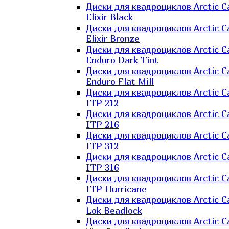
Диски для квадроциклов Arctic C
Elixir Black
Диски для квадроциклов Arctic C
Elixir Bronze
Диски для квадроциклов Arctic C
Enduro Dark Tint
Диски для квадроциклов Arctic C
Enduro Flat Mill
Диски для квадроциклов Arctic C
ITP 212
Диски для квадроциклов Arctic C
ITP 216
Диски для квадроциклов Arctic C
ITP 312
Диски для квадроциклов Arctic C
ITP 316
Диски для квадроциклов Arctic C
ITP Hurricane
Диски для квадроциклов Arctic C
Lok Beadlock
Диски для квадроциклов Arctic C