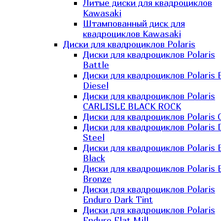
Литые диски для квадроциклов
Kawasaki​
Штампованный диск для
квадроциклов Kawasaki​
Диски для квадроциклов Polaris
Диски для квадроциклов Polaris
Battle
Диски для квадроциклов Polaris 
Diesel
Диски для квадроциклов Polaris
CARLISLE BLACK ROCK
Диски для квадроциклов Polaris 
Диски для квадроциклов Polaris 
Steel
Диски для квадроциклов Polaris E
Black
Диски для квадроциклов Polaris E
Bronze
Диски для квадроциклов Polaris
Enduro Dark Tint
Диски для квадроциклов Polaris
Enduro Flat Mill