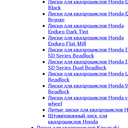
Диски для квадроциклов Honda El
Black
Диски для квадроциклов Honda El
Bronze
Диски для квадроциклов Honda
Enduro Dark Tint
Диски для квадроциклов Honda
Enduro Flat Mill
Диски для квадроциклов Honda 
SD Series Beadlock
Диски для квадроциклов Honda 
SD Series Dual Beadlock
Диски для квадроциклов Honda 
Beadlock
Диски для квадроциклов Honda V
Beadlock
Диски для квадроциклов Honda v
wheel
Литые диски для квадроциклов 
Штампованный диск для
квадроциклов Honda
Диски для квадроциклов Kawasaki