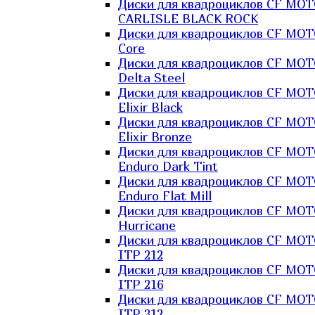
Диски для квадроциклов CF MO
CARLISLE BLACK ROCK
Диски для квадроциклов CF MO
Core
Диски для квадроциклов CF MO
Delta Steel
Диски для квадроциклов CF MO
Elixir Black
Диски для квадроциклов CF MO
Elixir Bronze
Диски для квадроциклов CF MO
Enduro Dark Tint
Диски для квадроциклов CF MO
Enduro Flat Mill
Диски для квадроциклов CF MO
Hurricane
Диски для квадроциклов CF MO
ITP 212
Диски для квадроциклов CF MO
ITP 216
Диски для квадроциклов CF MO
ITP 312