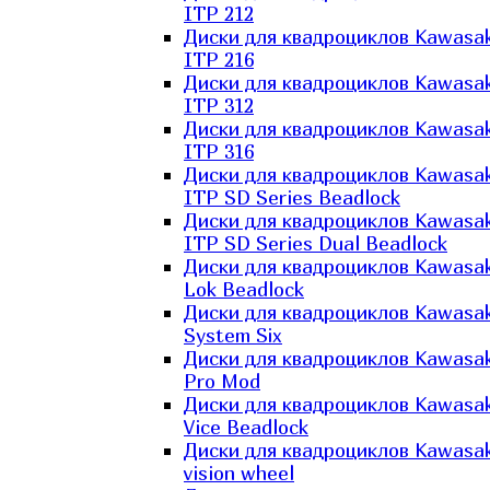
ITP 212
Диски для квадроциклов Kawasak
ITP 216
Диски для квадроциклов Kawasak
ITP 312
Диски для квадроциклов Kawasak
ITP 316
Диски для квадроциклов Kawasak
ITP SD Series Beadlock
Диски для квадроциклов Kawasak
ITP SD Series Dual Beadlock
Диски для квадроциклов Kawasak
Lok Beadlock
Диски для квадроциклов Kawasak
System Six
Диски для квадроциклов Kawasak
Pro Mod
Диски для квадроциклов Kawasak
Vice Beadlock
Диски для квадроциклов Kawasak
vision wheel