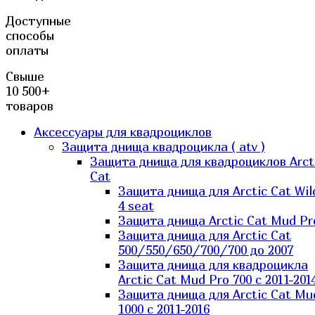
Доступные
способы
оплаты
Свыше
10 500+
товаров
Аксессуары для квадроциклов
Защита днища квадроцикла ( atv )
Защита днища для квадроциклов Arct
Cat
Защита днища для Arctic Cat Wil
4 seat
Защита днища Arctic Cat Mud Pr
Защита днища для Arctic Cat
500/550/650/700/700 до 2007
Защита днища для квадроцикла
Arctic Cat Mud Pro 700 с 2011-201
Защита днища для Arctic Cat Mu
1000 c 2011-2016