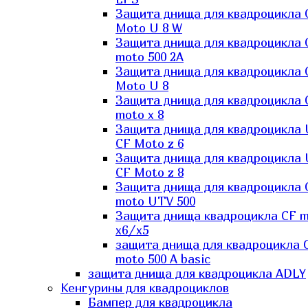
Защита днища для квадроцикла 
Moto U 8 W
Защита днища для квадроцикла 
moto 500 2A
Защита днища для квадроцикла 
Moto U 8
Защита днища для квадроцикла 
moto x 8
Защита днища для квадроцикла
CF Moto z 6
Защита днища для квадроцикла
CF Moto z 8
Защита днища для квадроцикла 
moto UTV 500
Защита днища квадроцикла СF 
x6/x5
защита днища для квадроцикла 
moto 500 A basic
защита днища для квадроцикла ADLY
Кенгурины для квадроциклов
Бампер для квадроцикла